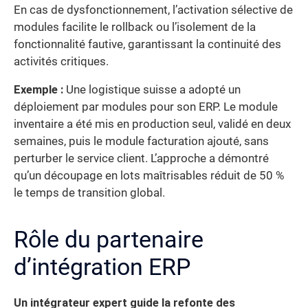
En cas de dysfonctionnement, l’activation sélective de
modules facilite le rollback ou l’isolement de la
fonctionnalité fautive, garantissant la continuité des
activités critiques.
Exemple :
Une logistique suisse a adopté un
déploiement par modules pour son ERP. Le module
inventaire a été mis en production seul, validé en deux
semaines, puis le module facturation ajouté, sans
perturber le service client. L’approche a démontré
qu’un découpage en lots maîtrisables réduit de 50 %
le temps de transition global.
Rôle du partenaire
d’intégration ERP
Un intégrateur expert guide la refonte des