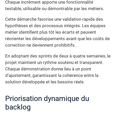
Chaque incrément apporte une fonctionnalité
testable, utilisable ou démontrable par les métiers.
Cette démarche favorise une validation rapide des
hypothèses et des processus intégrés. Les équipes
métier identifient plus tôt les écarts et peuvent
réorienter les développements avant que les coûts de
correction ne deviennent prohibitifs.
En adoptant des sprints de deux à quatre semaines, le
projet maintient un rythme soutenu et transparent.
Chaque démonstration donne lieu à un point
d’ajustement, garantissant la cohérence entre la
solution développée et les besoins réels.
Priorisation dynamique du
backlog