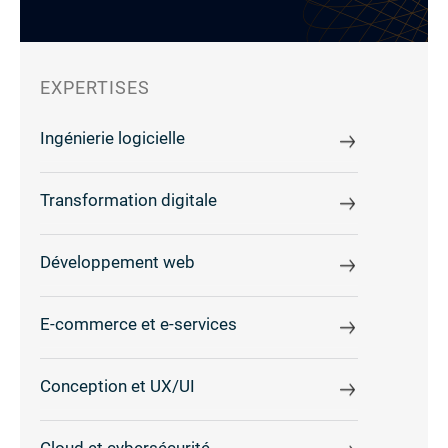
EXPERTISES
Ingénierie logicielle
Transformation digitale
Développement web
E-commerce et e-services
Conception et UX/UI