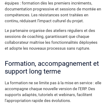
équipes : formation dès les premiers incréments,
documentation progressive et sessions de montée en
compétences. Les résistances sont traitées en
continu, réduisant l’impact culturel du projet.
Le partenaire organise des ateliers réguliers et des
sessions de coaching, garantissant que chaque
collaborateur maîtrise les fonctionnalités déployées
et adopte les nouveaux processus sans rupture.
Formation, accompagnement et
support long terme
La formation ne se limite pas à la mise en service : elle
accompagne chaque nouvelle version de l’ERP. Des
supports adaptés, tutoriels et webinars, facilitent
l’appropriation rapide des évolutions.