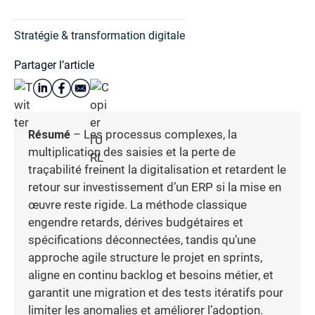
Stratégie & transformation digitale
Partager l’article
Résumé
– Les processus complexes, la
multiplication des saisies et la perte de
traçabilité freinent la digitalisation et retardent le
retour sur investissement d’un ERP si la mise en
œuvre reste rigide. La méthode classique
engendre retards, dérives budgétaires et
spécifications déconnectées, tandis qu’une
approche agile structure le projet en sprints,
aligne en continu backlog et besoins métier, et
garantit une migration et des tests itératifs pour
limiter les anomalies et améliorer l’adoption.