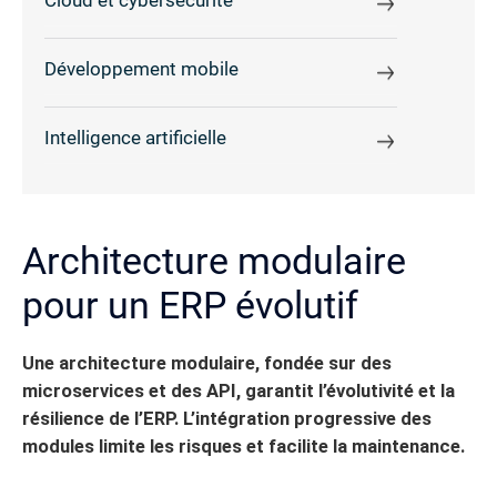
Cloud et cybersécurité
Développement mobile
Intelligence artificielle
Architecture modulaire
pour un ERP évolutif
Une architecture modulaire, fondée sur des
microservices et des API, garantit l’évolutivité et la
résilience de l’ERP. L’intégration progressive des
modules limite les risques et facilite la maintenance.