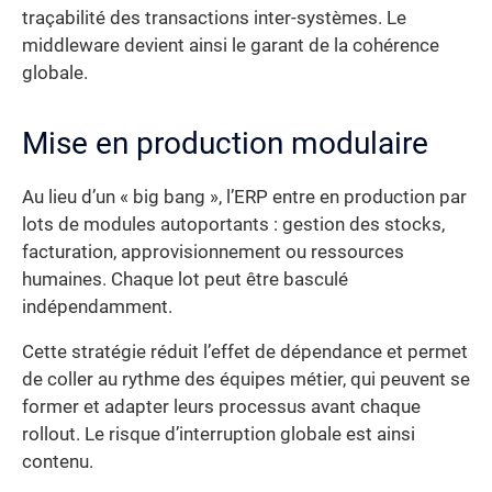
traçabilité des transactions inter-systèmes. Le
middleware devient ainsi le garant de la cohérence
globale.
Mise en production modulaire
Au lieu d’un « big bang », l’ERP entre en production par
lots de modules autoportants : gestion des stocks,
facturation, approvisionnement ou ressources
humaines. Chaque lot peut être basculé
indépendamment.
Cette stratégie réduit l’effet de dépendance et permet
de coller au rythme des équipes métier, qui peuvent se
former et adapter leurs processus avant chaque
rollout. Le risque d’interruption globale est ainsi
contenu.