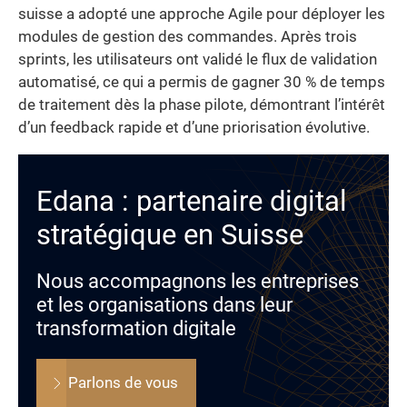
suisse a adopté une approche Agile pour déployer les
modules de gestion des commandes. Après trois
sprints, les utilisateurs ont validé le flux de validation
automatisé, ce qui a permis de gagner 30 % de temps
de traitement dès la phase pilote, démontrant l’intérêt
d’un feedback rapide et d’une priorisation évolutive.
Edana : partenaire digital
stratégique en Suisse
Nous accompagnons les entreprises
et les organisations dans leur
transformation digitale
Parlons de vous