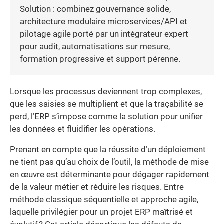
Solution : combinez gouvernance solide,
architecture modulaire microservices/API et
pilotage agile porté par un intégrateur expert
pour audit, automatisations sur mesure,
formation progressive et support pérenne.
Lorsque les processus deviennent trop complexes,
que les saisies se multiplient et que la traçabilité se
perd, l’ERP s’impose comme la solution pour unifier
les données et fluidifier les opérations.
Prenant en compte que la réussite d’un déploiement
ne tient pas qu’au choix de l’outil, la méthode de mise
en œuvre est déterminante pour dégager rapidement
de la valeur métier et réduire les risques. Entre
méthode classique séquentielle et approche agile,
laquelle privilégier pour un projet ERP maîtrisé et