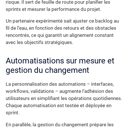
risque. Il sert de feuille de route pour planifier les
sprints et mesurer la performance du projet.
Un partenaire expérimenté sait ajuster ce backlog au
fil de l’eau, en fonction des retours et des obstacles
rencontrés, ce qui garantit un alignement constant
avec les objectifs stratégiques.
Automatisations sur mesure et
gestion du changement
La personnalisation des automations – interfaces,
workflows, validations – augmente l’adhésion des
utilisateurs en simplifiant les opérations quotidiennes.
Chaque automatisation est testée et déployée en
sprint.
En parallèle, la gestion du changement prépare les