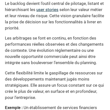
Le backlog devient l’outil central de pilotage, listant et
hiérarchisant les
user stories
selon leur valeur métier
et leur niveau de risque. Cette vision granulaire facilite
la prise de décision sur les fonctionnalités à livrer en
priorité.
Les arbitrages se font en continu, en fonction des
performances réelles observées et des changements
de contexte. Une évolution réglementaire ou une
nouvelle opportunité commerciale peut ainsi être
intégrée sans bouleverser l’ensemble du planning.
Cette flexibilité limite le gaspillage de ressources sur
des développements maintenant jugés moins
stratégiques. Elle assure un focus constant sur ce qui
crée le plus de valeur, en surface et en profondeur,
pour l’entreprise.
Exemple :
Un établissement de services financiers