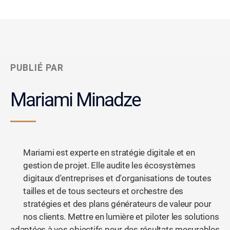
PUBLIÉ PAR
Mariami Minadze
Mariami est experte en stratégie digitale et en
gestion de projet. Elle audite les écosystèmes
digitaux d'entreprises et d'organisations de toutes
tailles et de tous secteurs et orchestre des
stratégies et des plans générateurs de valeur pour
nos clients. Mettre en lumière et piloter les solutions
adaptées à vos objectifs pour des résultats mesurables