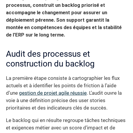
processus, construit un backlog priorisé et
accompagne le changement pour assurer un
déploiement pérenne. Son support garantit la
montée en compétences des équipes et la stabilité
de l’ERP sur le long terme.
Audit des processus et
construction du backlog
La première étape consiste à cartographier les flux
actuels et à identifier les points de friction à l’aide
d’une
gestion de projet agile réussie
. L’audit ouvre la
voie à une définition précise des user stories
prioritaires et des indicateurs clés de succès.
Le backlog qui en résulte regroupe tâches techniques
et exigences métier avec un score d’impact et de