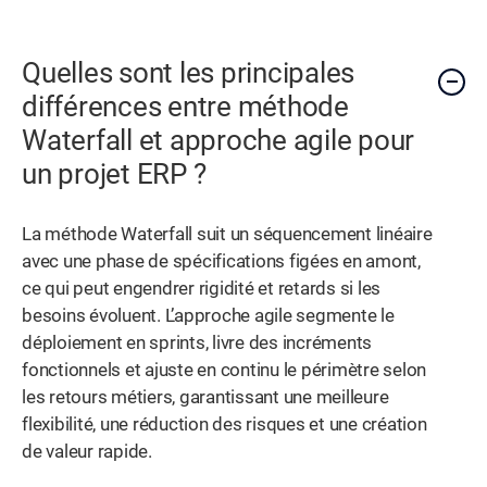
Quelles sont les principales
différences entre méthode
Waterfall et approche agile pour
un projet ERP ?
La méthode Waterfall suit un séquencement linéaire
avec une phase de spécifications figées en amont,
ce qui peut engendrer rigidité et retards si les
besoins évoluent. L’approche agile segmente le
déploiement en sprints, livre des incréments
fonctionnels et ajuste en continu le périmètre selon
les retours métiers, garantissant une meilleure
flexibilité, une réduction des risques et une création
de valeur rapide.