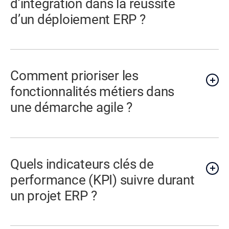
d’intégration dans la réussite
d’un déploiement ERP ?
Comment prioriser les
fonctionnalités métiers dans
une démarche agile ?
Quels indicateurs clés de
performance (KPI) suivre durant
un projet ERP ?