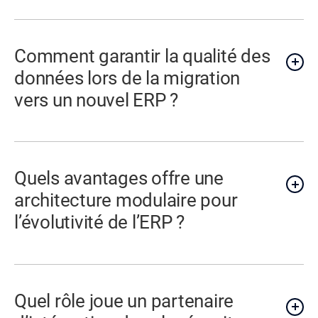
Comment garantir la qualité des
données lors de la migration
vers un nouvel ERP ?
Quels avantages offre une
architecture modulaire pour
l’évolutivité de l’ERP ?
Quel rôle joue un partenaire