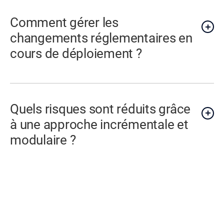
Comment gérer les
changements réglementaires en
cours de déploiement ?
Quels risques sont réduits grâce
à une approche incrémentale et
modulaire ?