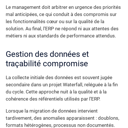
Le management doit arbitrer en urgence des priorités
mal anticipées, ce qui conduit à des compromis sur
les fonctionnalités cœur ou sur la qualité de la
solution. Au final, l’ERP ne répond ni aux attentes des
métiers ni aux standards de performance attendus.
Gestion des données et
traçabilité compromise
La collecte initiale des données est souvent jugée
secondaire dans un projet Waterfall, reléguée à la fin
du cycle. Cette approche nuit à la qualité et à la
cohérence des référentiels utilisés par l’ERP.
Lorsque la migration de données intervient
tardivement, des anomalies apparaissent : doublons,
formats hétérogènes, processus non documentés.