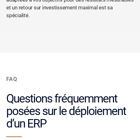
et un retour sur investissement maximal est sa
spécialité.
FAQ
Questions fréquemment
posées sur le déploiement
d’un ERP