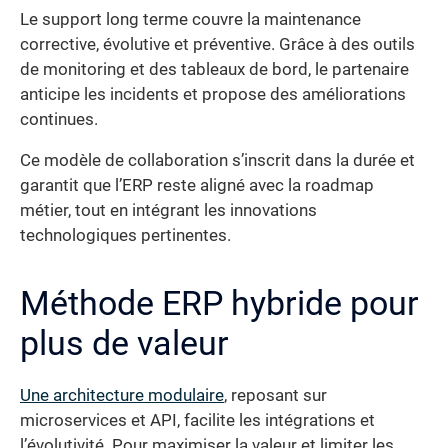
Le support long terme couvre la maintenance
corrective, évolutive et préventive. Grâce à des outils
de monitoring et des tableaux de bord, le partenaire
anticipe les incidents et propose des améliorations
continues.
Ce modèle de collaboration s’inscrit dans la durée et
garantit que l’ERP reste aligné avec la roadmap
métier, tout en intégrant les innovations
technologiques pertinentes.
Méthode ERP hybride pour
plus de valeur
Une architecture modulaire
, reposant sur
microservices et API, facilite les intégrations et
l’évolutivité. Pour maximiser la valeur et limiter les