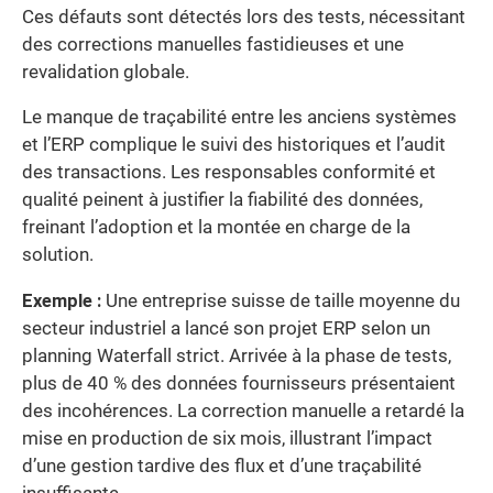
Ces défauts sont détectés lors des tests, nécessitant
des corrections manuelles fastidieuses et une
revalidation globale.
Le manque de traçabilité entre les anciens systèmes
et l’ERP complique le suivi des historiques et l’audit
des transactions. Les responsables conformité et
qualité peinent à justifier la fiabilité des données,
freinant l’adoption et la montée en charge de la
solution.
Exemple :
Une entreprise suisse de taille moyenne du
secteur industriel a lancé son projet ERP selon un
planning Waterfall strict. Arrivée à la phase de tests,
plus de 40 % des données fournisseurs présentaient
des incohérences. La correction manuelle a retardé la
mise en production de six mois, illustrant l’impact
d’une gestion tardive des flux et d’une traçabilité