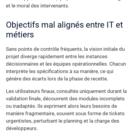
et le moral des intervenants.
Objectifs mal alignés entre IT et
métiers
Sans points de contrôle fréquents, la vision initiale du
projet diverge rapidement entre les instances
décisionnaires et les équipes opérationnelles. Chacun
interprète les spécifications à sa manière, ce qui
génère des écarts lors de la phase de recette.
Les utilisateurs finaux, consultés uniquement durant la
validation finale, découvrent des modules incomplets
ou inadaptés. Ils expriment alors leurs besoins de
manière fragmentaire, souvent sous forme de tickets
urgentistes, perturbant le planning et la charge des
développeurs.