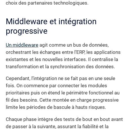
choix des partenaires technologiques.
Middleware et intégration
progressive
Un middleware
agit comme un bus de données,
orchestrant les échanges entre l’ERP, les applications
existantes et les nouvelles interfaces. Il centralise la
transformation et la synchronisation des données.
Cependant, l’intégration ne se fait pas en une seule
fois. On commence par connecter les modules
prioritaires puis on étend le périmètre fonctionnel au
fil des besoins. Cette montée en charge progressive
limite les périodes de bascule à hauts risques.
Chaque phase intègre des tests de bout en bout avant
de passer à la suivante, assurant la fiabilité et la