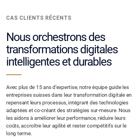
CAS CLIENTS RÉCENTS
Nous orchestrons des
transformations digitales
intelligentes et durables
Avec plus de 15 ans d’expertise, notre équipe guide les
entreprises suisses dans leur transformation digitale en
repensant leurs processus, intégrant des technologies
adaptées et co-créant des stratégies sur-mesure. Nous
les aidons à améliorer leur performance, réduire leurs
coûts, accroître leur agilité et rester compétitifs sur le
long terme.