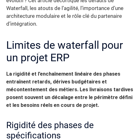
évolutif ? Cet article décortique les défauts de
Waterfall, les atouts de l’agilité, l’importance d’une
architecture modulaire et le rôle clé du partenaire
d’intégration.
Limites de waterfall pour
un projet ERP
La rigidité et l’enchaînement linéaire des phases
entraînent retards, dérives budgétaires et
mécontentement des métiers. Les livraisons tardives
posent souvent un décalage entre le périmètre défini
et les besoins réels en cours de projet.
Rigidité des phases de
spécifications