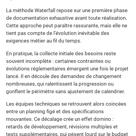
La méthode Waterfall repose sur une première phase
de documentation exhaustive avant toute réalisation.
Cette approche peut paraître rassurante, mais elle ne
tient pas compte de l’évolution inévitable des
exigences métier au fil du temps.
En pratique, la collecte initiale des besoins reste
souvent incomplète : certaines contraintes ou
évolutions réglementaires émergent une fois le projet
lancé. Il en découle des demandes de changement
nombreuses, qui ralentissent la progression ou
gonflent le périmètre sans ajustement de calendrier.
Les équipes techniques se retrouvent alors coincées
entre un planning figé et des spécifications
mouvantes. Ce décalage crée un effet domino :
retards de développement, révisions multiples et
tests supplémentaires, qui pèsent lourd sur le budget