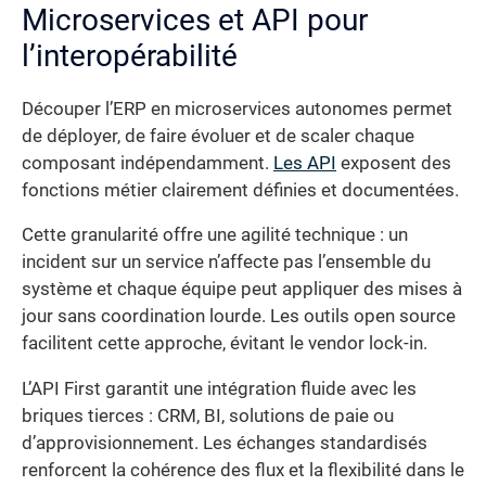
Microservices et API pour
l’interopérabilité
Découper l’ERP en microservices autonomes permet
de déployer, de faire évoluer et de scaler chaque
composant indépendamment.
Les API
exposent des
fonctions métier clairement définies et documentées.
Cette granularité offre une agilité technique : un
incident sur un service n’affecte pas l’ensemble du
système et chaque équipe peut appliquer des mises à
jour sans coordination lourde. Les outils open source
facilitent cette approche, évitant le vendor lock-in.
L’API First garantit une intégration fluide avec les
briques tierces : CRM, BI, solutions de paie ou
d’approvisionnement. Les échanges standardisés
renforcent la cohérence des flux et la flexibilité dans le