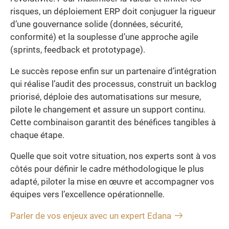
risques, un déploiement ERP doit conjuguer la rigueur
d’une gouvernance solide (données, sécurité,
conformité) et la souplesse d’une approche agile
(sprints, feedback et prototypage).
Le succès repose enfin sur un partenaire d’intégration
qui réalise l’audit des processus, construit un backlog
priorisé, déploie des automatisations sur mesure,
pilote le changement et assure un support continu.
Cette combinaison garantit des bénéfices tangibles à
chaque étape.
Quelle que soit votre situation, nos experts sont à vos
côtés pour définir le cadre méthodologique le plus
adapté, piloter la mise en œuvre et accompagner vos
équipes vers l’excellence opérationnelle.
Parler de vos enjeux avec un expert Edana