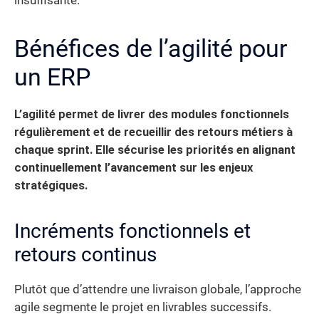
insuffisante.
Bénéfices de l’agilité pour
un ERP
L’agilité permet de livrer des modules fonctionnels
régulièrement et de recueillir des retours métiers à
chaque sprint. Elle sécurise les priorités en alignant
continuellement l’avancement sur les enjeux
stratégiques.
Incréments fonctionnels et
retours continus
Plutôt que d’attendre une livraison globale, l’approche
agile segmente le projet en livrables successifs.