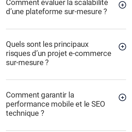
Comment évaluer la scalabilité
d’une plateforme sur-mesure ?
Quels sont les principaux
risques d’un projet e-commerce
sur-mesure ?
Comment garantir la
performance mobile et le SEO
technique ?