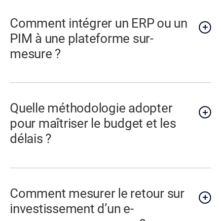
Comment intégrer un ERP ou un
PIM à une plateforme sur-
mesure ?
Quelle méthodologie adopter
pour maîtriser le budget et les
délais ?
Comment mesurer le retour sur
investissement d’un e-