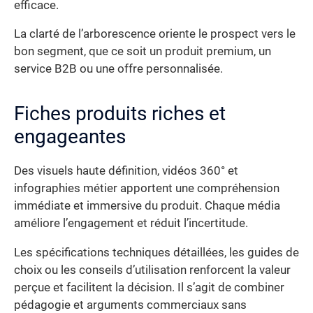
efficace.
La clarté de l’arborescence oriente le prospect vers le
bon segment, que ce soit un produit premium, un
service B2B ou une offre personnalisée.
Fiches produits riches et
engageantes
Des visuels haute définition, vidéos 360° et
infographies métier apportent une compréhension
immédiate et immersive du produit. Chaque média
améliore l’engagement et réduit l’incertitude.
Les spécifications techniques détaillées, les guides de
choix ou les conseils d’utilisation renforcent la valeur
perçue et facilitent la décision. Il s’agit de combiner
pédagogie et arguments commerciaux sans