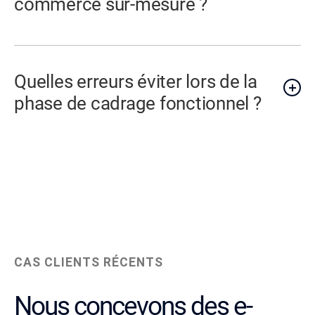
commerce sur-mesure ?
Quelles erreurs éviter lors de la
phase de cadrage fonctionnel ?
CAS CLIENTS RÉCENTS
Nous concevons des e-