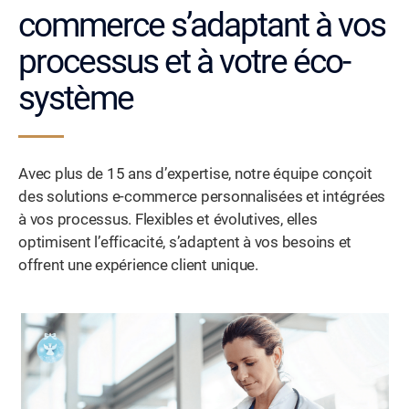
commerce s’adaptant à vos
processus et à votre éco-
système
Avec plus de 15 ans d’expertise, notre équipe conçoit
des solutions e-commerce personnalisées et intégrées
à vos processus. Flexibles et évolutives, elles
optimisent l’efficacité, s’adaptent à vos besoins et
offrent une expérience client unique.