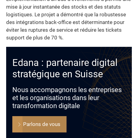
mise à jour instantanée des stocks et des statuts
logistiques. Le projet a démontré que la robustesse
des intégrations back-office est déterminante pour
éviter les ruptures de service et réduire les tickets
support de plus de 70 %.
Edana : partenaire digital
stratégique en Suisse
Nous accompagnons les entreprises
et les organisations dans leur
transformation digitale
Parlons de vous