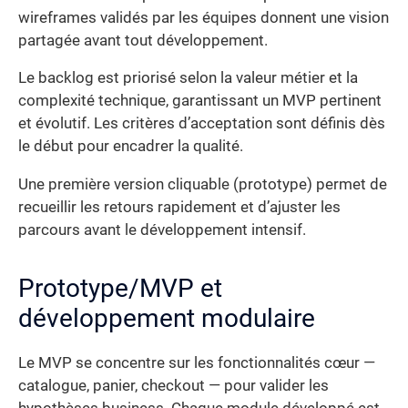
wireframes validés par les équipes donnent une vision
partagée avant tout développement.
Le backlog est priorisé selon la valeur métier et la
complexité technique, garantissant un MVP pertinent
et évolutif. Les critères d’acceptation sont définis dès
le début pour encadrer la qualité.
Une première version cliquable (prototype) permet de
recueillir les retours rapidement et d’ajuster les
parcours avant le développement intensif.
Prototype/MVP et
développement modulaire
Le MVP se concentre sur les fonctionnalités cœur —
catalogue, panier, checkout — pour valider les