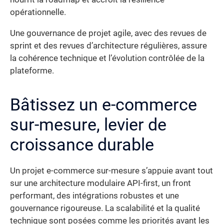
opérationnelle.
Une gouvernance de projet agile, avec des revues de
sprint et des revues d’architecture régulières, assure
la cohérence technique et l’évolution contrôlée de la
plateforme.
Bâtissez un e-commerce
sur-mesure, levier de
croissance durable
Un projet e-commerce sur-mesure s’appuie avant tout
sur une architecture modulaire API-first, un front
performant, des intégrations robustes et une
gouvernance rigoureuse. La scalabilité et la qualité
technique sont posées comme les priorités avant les