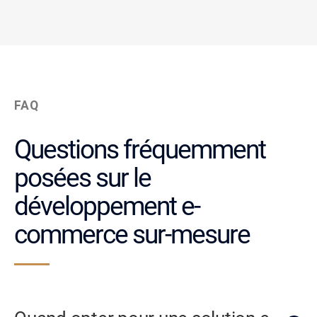
FAQ
Questions fréquemment
posées sur le
développement e-
commerce sur-mesure