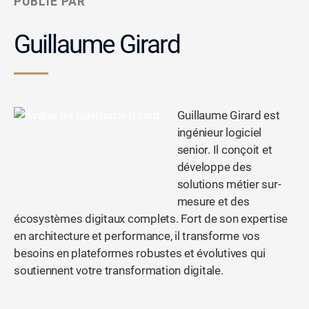
PUBLIÉ PAR
Guillaume Girard
Guillaume Girard est
ingénieur logiciel
senior. Il conçoit et
développe des
solutions métier sur-
mesure et des
écosystèmes digitaux complets. Fort de son expertise
en architecture et performance, il transforme vos
besoins en plateformes robustes et évolutives qui
soutiennent votre transformation digitale.