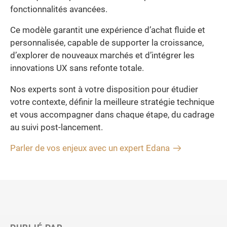
fonctionnalités avancées.
Ce modèle garantit une expérience d’achat fluide et
personnalisée, capable de supporter la croissance,
d’explorer de nouveaux marchés et d’intégrer les
innovations UX sans refonte totale.
Nos experts sont à votre disposition pour étudier
votre contexte, définir la meilleure stratégie technique
et vous accompagner dans chaque étape, du cadrage
au suivi post-lancement.
Parler de vos enjeux avec un expert Edana