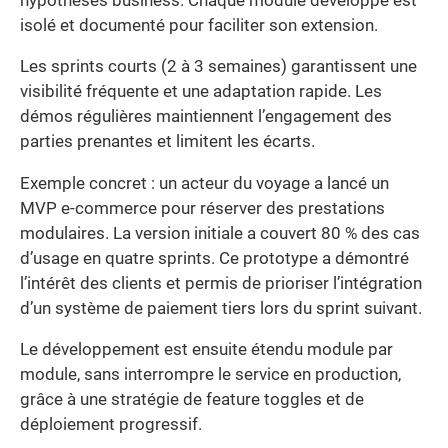
hypothèses business. Chaque module développé est
isolé et documenté pour faciliter son extension.
Les sprints courts (2 à 3 semaines) garantissent une
visibilité fréquente et une adaptation rapide. Les
démos régulières maintiennent l’engagement des
parties prenantes et limitent les écarts.
Exemple concret : un acteur du voyage a lancé un
MVP e-commerce pour réserver des prestations
modulaires. La version initiale a couvert 80 % des cas
d’usage en quatre sprints. Ce prototype a démontré
l’intérêt des clients et permis de prioriser l’intégration
d’un système de paiement tiers lors du sprint suivant.
Le développement est ensuite étendu module par
module, sans interrompre le service en production,
grâce à une stratégie de feature toggles et de
déploiement progressif.