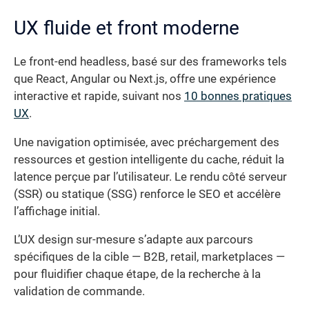
UX fluide et front moderne
Le front-end headless, basé sur des frameworks tels
que React, Angular ou Next.js, offre une expérience
interactive et rapide, suivant nos
10 bonnes pratiques
UX
.
Une navigation optimisée, avec préchargement des
ressources et gestion intelligente du cache, réduit la
latence perçue par l’utilisateur. Le rendu côté serveur
(SSR) ou statique (SSG) renforce le SEO et accélère
l’affichage initial.
L’UX design sur-mesure s’adapte aux parcours
spécifiques de la cible — B2B, retail, marketplaces —
pour fluidifier chaque étape, de la recherche à la
validation de commande.