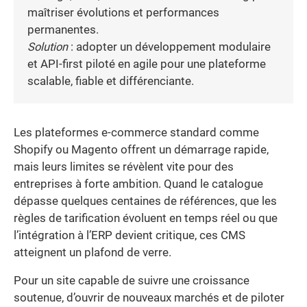
maîtriser évolutions et performances
permanentes.
Solution
: adopter un développement modulaire
et API-first piloté en agile pour une plateforme
scalable, fiable et différenciante.
Les plateformes e-commerce standard comme
Shopify ou Magento offrent un démarrage rapide,
mais leurs limites se révèlent vite pour des
entreprises à forte ambition. Quand le catalogue
dépasse quelques centaines de références, que les
règles de tarification évoluent en temps réel ou que
l’intégration à l’ERP devient critique, ces CMS
atteignent un plafond de verre.
Pour un site capable de suivre une croissance
soutenue, d’ouvrir de nouveaux marchés et de piloter