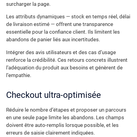
surcharger la page.
Les attributs dynamiques — stock en temps réel, délai
de livraison estimé — offrent une transparence
essentielle pour la confiance client. Ils limitent les
abandons de panier liés aux incertitudes.
Intégrer des avis utilisateurs et des cas d’usage
renforce la crédibilité. Ces retours concrets illustrent
l’adéquation du produit aux besoins et génèrent de
l’empathie.
Checkout ultra-optimisée
Réduire le nombre d’étapes et proposer un parcours
en une seule page limite les abandons. Les champs
doivent être auto-remplis lorsque possible, et les
erreurs de saisie clairement indiquées.