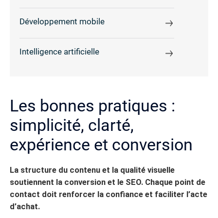
Développement mobile
Intelligence artificielle
Les bonnes pratiques :
simplicité, clarté,
expérience et conversion
La structure du contenu et la qualité visuelle
soutiennent la conversion et le SEO. Chaque point de
contact doit renforcer la confiance et faciliter l’acte
d’achat.