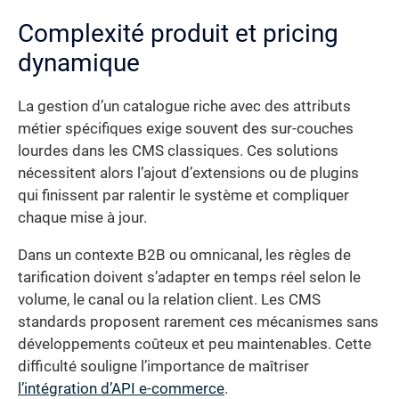
Complexité produit et pricing
dynamique
La gestion d’un catalogue riche avec des attributs
métier spécifiques exige souvent des sur-couches
lourdes dans les CMS classiques. Ces solutions
nécessitent alors l’ajout d’extensions ou de plugins
qui finissent par ralentir le système et compliquer
chaque mise à jour.
Dans un contexte B2B ou omnicanal, les règles de
tarification doivent s’adapter en temps réel selon le
volume, le canal ou la relation client. Les CMS
standards proposent rarement ces mécanismes sans
développements coûteux et peu maintenables. Cette
difficulté souligne l’importance de maîtriser
l’intégration d’API e-commerce
.