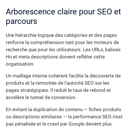
Arborescence claire pour SEO et
parcours
Une hiérarchie logique des catégories et des pages
renforce la compréhension tant pour les moteurs de
recherche que pour les utilisateurs. Les URLs, balises
Hn et meta descriptions doivent refléter cette
organisation.
Un maillage interne cohérent facilite la découverte de
produits et la remontée de l’autorité SEO sur les
pages stratégiques. Il réduit le taux de rebond et
accélère le tunnel de conversion.
En évitant la duplication de contenu — fiches produits
ou descriptions similaires — la performance SEO n’est
pas pénalisée et le crawl par Google devient plus