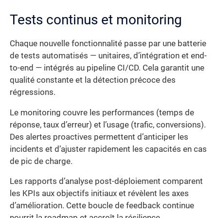
Tests continus et monitoring
Chaque nouvelle fonctionnalité passe par une batterie
de tests automatisés — unitaires, d’intégration et end-
to-end — intégrés au pipeline CI/CD. Cela garantit une
qualité constante et la détection précoce des
régressions.
Le monitoring couvre les performances (temps de
réponse, taux d’erreur) et l’usage (trafic, conversions).
Des alertes proactives permettent d’anticiper les
incidents et d’ajuster rapidement les capacités en cas
de pic de charge.
Les rapports d’analyse post-déploiement comparent
les KPIs aux objectifs initiaux et révèlent les axes
d’amélioration. Cette boucle de feedback continue
nourrit la roadmap et accroît la résilience