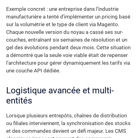
Exemple concret : une entreprise dans l’industrie
manufacturière a tenté d’implémenter un pricing basé
sur la volumétrie et le type de client via Magento.
Chaque nouvelle version du noyau a cassé ses sur-
couches, entraînant six semaines de résolution et un
gel des évolutions pendant deux mois. Cette situation
a démontré que la seule voie viable était de repenser
l’architecture pour gérer dynamiquement les tarifs via
une couche API dédiée.
Logistique avancée et multi-
entités
Lorsque plusieurs entrepôts, chaînes de distribution
ou filiales interviennent, la synchronisation des stocks
et des commandes devient un défi majeur. Les CMS