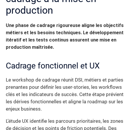
production
Une phase de cadrage rigoureuse aligne les objectifs
métiers et les besoins techniques. Le développement
itératif et les tests continus assurent une mise en
production maîtrisée.
Cadrage fonctionnel et UX
Le workshop de cadrage réunit DSI, métiers et parties
prenantes pour définir les user-stories, les workflows
clés et les indicateurs de succès. Cette étape prévient
les dérives fonctionnelles et aligne la roadmap sur les
enjeux business.
L’étude UX identifie les parcours prioritaires, les zones
de décision et les points de friction potentiels. Des