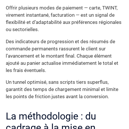
Offrir plusieurs modes de paiement — carte, TWINT,
virement instantané, facturation — est un signal de
flexibilité et d’adaptabilité aux préférences régionales
ou sectorielles.
Des indicateurs de progression et des résumés de
commande permanents rassurent le client sur
l’avancement et le montant final. Chaque élément
ajouté au panier actualise immédiatement le total et
les frais éventuels.
Un tunnel optimisé, sans scripts tiers superflus,
garantit des temps de chargement minimal et limite
les points de friction justes avant la conversion.
La méthodologie : du
cadrage à la mise en