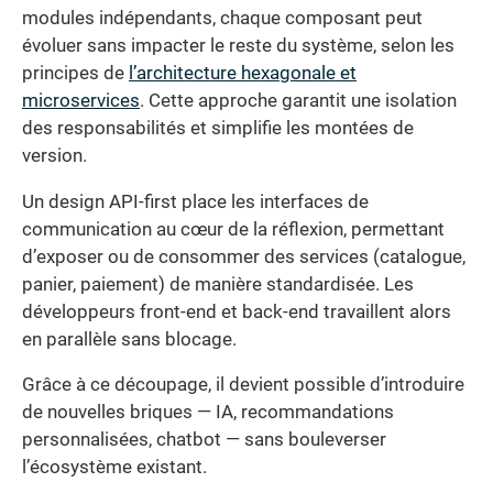
modules indépendants, chaque composant peut
évoluer sans impacter le reste du système, selon les
principes de
l’architecture hexagonale et
microservices
. Cette approche garantit une isolation
des responsabilités et simplifie les montées de
version.
Un design API-first place les interfaces de
communication au cœur de la réflexion, permettant
d’exposer ou de consommer des services (catalogue,
panier, paiement) de manière standardisée. Les
développeurs front-end et back-end travaillent alors
en parallèle sans blocage.
Grâce à ce découpage, il devient possible d’introduire
de nouvelles briques — IA, recommandations
personnalisées, chatbot — sans bouleverser
l’écosystème existant.