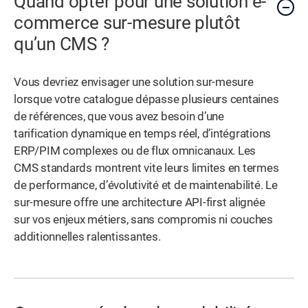
Quand opter pour une solution e-
commerce sur-mesure plutôt
qu’un CMS ?
Vous devriez envisager une solution sur-mesure
lorsque votre catalogue dépasse plusieurs centaines
de références, que vous avez besoin d’une
tarification dynamique en temps réel, d’intégrations
ERP/PIM complexes ou de flux omnicanaux. Les
CMS standards montrent vite leurs limites en termes
de performance, d’évolutivité et de maintenabilité. Le
sur-mesure offre une architecture API-first alignée
sur vos enjeux métiers, sans compromis ni couches
additionnelles ralentissantes.