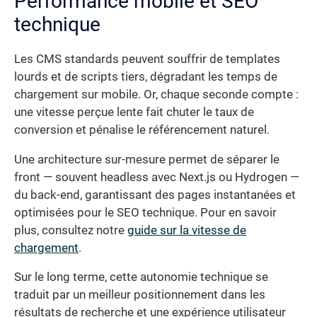
Performance mobile et SEO
technique
Les CMS standards peuvent souffrir de templates
lourds et de scripts tiers, dégradant les temps de
chargement sur mobile. Or, chaque seconde compte :
une vitesse perçue lente fait chuter le taux de
conversion et pénalise le référencement naturel.
Une architecture sur-mesure permet de séparer le
front — souvent headless avec Next.js ou Hydrogen —
du back-end, garantissant des pages instantanées et
optimisées pour le SEO technique. Pour en savoir
plus, consultez notre
guide sur la vitesse de
chargement
.
Sur le long terme, cette autonomie technique se
traduit par un meilleur positionnement dans les
résultats de recherche et une expérience utilisateur