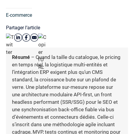
E-commerce
Partager l’article
Résumé
– Quand la taille du catalogue, le pricing
en temps réel, la logistique multi-entités et
l’intégration ERP exigent plus qu’un CMS
standard, la croissance bute sur un plafond de
verre. Une plateforme sur-mesure repose sur
une architecture modulaire API-first, un front
headless performant (SSR/SSG) pour le SEO et
une synchronisation back-office fiable via bus
d’événements et connecteurs dédiés. Celle-ci
s’inscrit dans une méthodologie agile incluant
cadrage, MVP, tests continus et monitoring pour