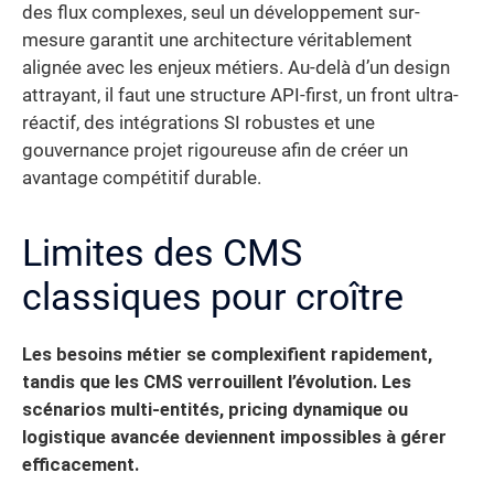
des flux complexes, seul un développement sur-
mesure garantit une architecture véritablement
alignée avec les enjeux métiers. Au-delà d’un design
attrayant, il faut une structure API-first, un front ultra-
réactif, des intégrations SI robustes et une
gouvernance projet rigoureuse afin de créer un
avantage compétitif durable.
Limites des CMS
classiques pour croître
Les besoins métier se complexifient rapidement,
tandis que les CMS verrouillent l’évolution. Les
scénarios multi-entités, pricing dynamique ou
logistique avancée deviennent impossibles à gérer
efficacement.