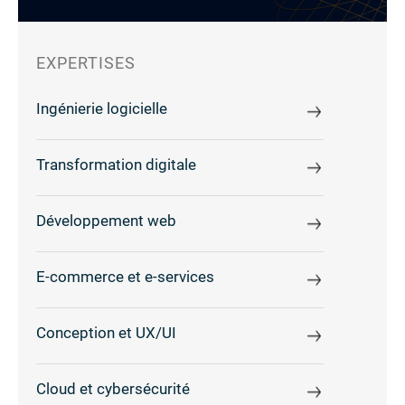
EXPERTISES
Ingénierie logicielle
Transformation digitale
Développement web
E-commerce et e-services
Conception et UX/UI
Cloud et cybersécurité