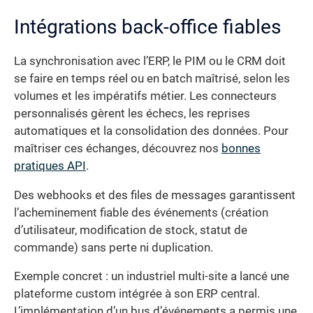
Intégrations back-office fiables
La synchronisation avec l’ERP, le PIM ou le CRM doit
se faire en temps réel ou en batch maîtrisé, selon les
volumes et les impératifs métier. Les connecteurs
personnalisés gèrent les échecs, les reprises
automatiques et la consolidation des données. Pour
maîtriser ces échanges, découvrez nos
bonnes
pratiques API
.
Des webhooks et des files de messages garantissent
l’acheminement fiable des événements (création
d’utilisateur, modification de stock, statut de
commande) sans perte ni duplication.
Exemple concret : un industriel multi-site a lancé une
plateforme custom intégrée à son ERP central.
L’implémentation d’un bus d’événements a permis une