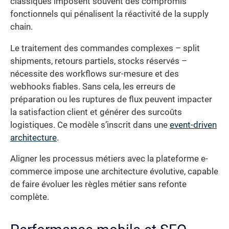
classiques imposent souvent des compromis
fonctionnels qui pénalisent la réactivité de la supply
chain.
Le traitement des commandes complexes – split
shipments, retours partiels, stocks réservés –
nécessite des workflows sur-mesure et des
webhooks fiables. Sans cela, les erreurs de
préparation ou les ruptures de flux peuvent impacter
la satisfaction client et générer des surcoûts
logistiques. Ce modèle s’inscrit dans une
event-driven
architecture
.
Aligner les processus métiers avec la plateforme e-
commerce impose une architecture évolutive, capable
de faire évoluer les règles métier sans refonte
complète.