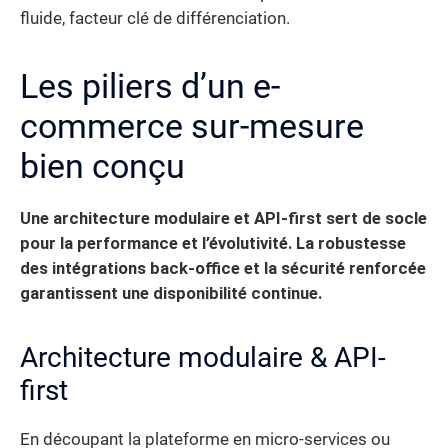
fluide, facteur clé de différenciation.
Les piliers d’un e-
commerce sur-mesure
bien conçu
Une architecture modulaire et API-first sert de socle
pour la performance et l’évolutivité. La robustesse
des intégrations back-office et la sécurité renforcée
garantissent une disponibilité continue.
Architecture modulaire & API-
first
En découpant la plateforme en micro-services ou