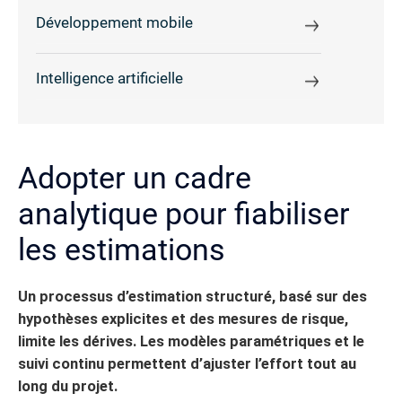
Développement mobile
Intelligence artificielle
Adopter un cadre
analytique pour fiabiliser
les estimations
Un processus d’estimation structuré, basé sur des
hypothèses explicites et des mesures de risque,
limite les dérives. Les modèles paramétriques et le
suivi continu permettent d’ajuster l’effort tout au
long du projet.