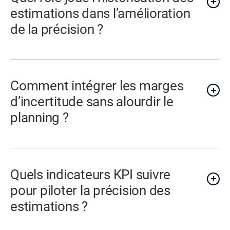
estimations dans l’amélioration
de la précision ?
Comment intégrer les marges
d’incertitude sans alourdir le
planning ?
Quels indicateurs KPI suivre
pour piloter la précision des
estimations ?