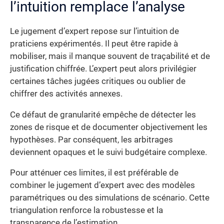
l’intuition remplace l’analyse
Le jugement d’expert repose sur l’intuition de
praticiens expérimentés. Il peut être rapide à
mobiliser, mais il manque souvent de traçabilité et de
justification chiffrée. L’expert peut alors privilégier
certaines tâches jugées critiques ou oublier de
chiffrer des activités annexes.
Ce défaut de granularité empêche de détecter les
zones de risque et de documenter objectivement les
hypothèses. Par conséquent, les arbitrages
deviennent opaques et le suivi budgétaire complexe.
Pour atténuer ces limites, il est préférable de
combiner le jugement d’expert avec des modèles
paramétriques ou des simulations de scénario. Cette
triangulation renforce la robustesse et la
transparence de l’estimation.