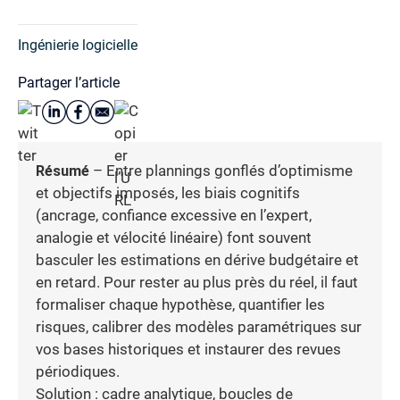
Ingénierie logicielle
Partager l’article
Résumé
– Entre plannings gonflés d’optimisme
et objectifs imposés, les biais cognitifs
(ancrage, confiance excessive en l’expert,
analogie et vélocité linéaire) font souvent
basculer les estimations en dérive budgétaire et
en retard. Pour rester au plus près du réel, il faut
formaliser chaque hypothèse, quantifier les
risques, calibrer des modèles paramétriques sur
vos bases historiques et instaurer des revues
périodiques.
Solution : cadre analytique, boucles de