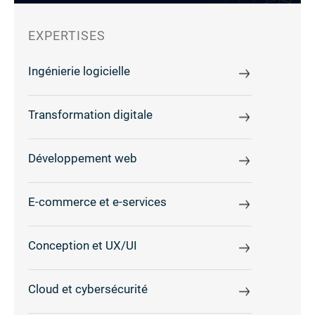
EXPERTISES
Ingénierie logicielle
Transformation digitale
Développement web
E-commerce et e-services
Conception et UX/UI
Cloud et cybersécurité