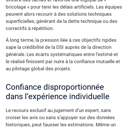
bricolage » pour tenir les délais artificiels. Les équipes
peuvent alors recourir à des solutions techniques
superficielles, générant de la dette technique ou des
correctifs à répétition.
À long terme, la pression liée à ces objectifs rigides
sape la crédibilité de la DSI auprès de la direction
générale. Les écarts systématiques entre l’estimé et
le réalisé finissent par nuire à la confiance mutuelle et
au pilotage global des projets.
Confiance disproportionnée
dans l’expérience individuelle
Le recours exclusif au jugement d’un expert, sans
croiser les avis ou sans s’appuyer sur des données
historiques, peut fausser les estimations. Même un