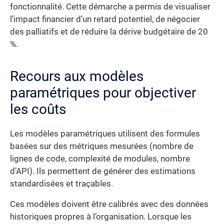
fonctionnalité. Cette démarche a permis de visualiser
l’impact financier d’un retard potentiel, de négocier
des palliatifs et de réduire la dérive budgétaire de 20
%.
Recours aux modèles
paramétriques pour objectiver
les coûts
Les modèles paramétriques utilisent des formules
basées sur des métriques mesurées (nombre de
lignes de code, complexité de modules, nombre
d’API). Ils permettent de générer des estimations
standardisées et traçables.
Ces modèles doivent être calibrés avec des données
historiques propres à l’organisation. Lorsque les