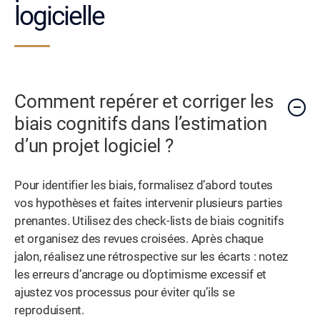
logicielle
Comment repérer et corriger les
biais cognitifs dans l’estimation
d’un projet logiciel ?
Pour identifier les biais, formalisez d’abord toutes
vos hypothèses et faites intervenir plusieurs parties
prenantes. Utilisez des check-lists de biais cognitifs
et organisez des revues croisées. Après chaque
jalon, réalisez une rétrospective sur les écarts : notez
les erreurs d’ancrage ou d’optimisme excessif et
ajustez vos processus pour éviter qu’ils se
reproduisent.