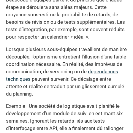
étape se déroulera sans aléas majeurs. Cette
croyance sous-estime la probabilité de retards, de
besoins de révision ou de tests supplémentaires. Les
tests d’intégration, par exemple, sont souvent réduits
pour respecter un calendrier « idéal ».
Lorsque plusieurs sous-équipes travaillent de manière
découplée, l’optimisme entretient l’illusion d’une faible
coordination nécessaire. En réalité, des imprévus de
communication, de versioning ou de
dépendances
techniques
peuvent survenir. Ce décalage entre
attente et réalité se traduit par un glissement cumulé
du planning.
Exemple : Une société de logistique avait planifié le
développement d’un module de suivi en estimant six
semaines. Ignorant les retards liés aux tests
d’interfaçage entre API, elle a finalement dû rallonger