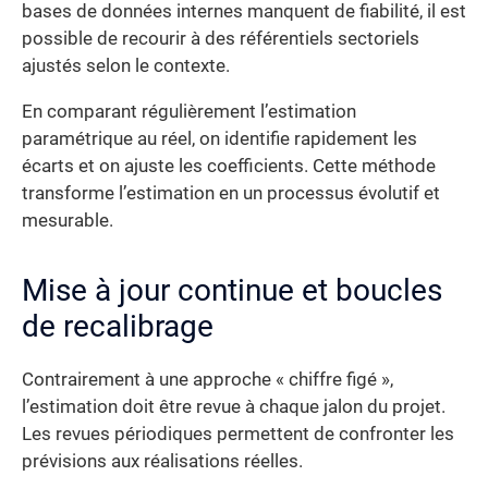
bases de données internes manquent de fiabilité, il est
possible de recourir à des référentiels sectoriels
ajustés selon le contexte.
En comparant régulièrement l’estimation
paramétrique au réel, on identifie rapidement les
écarts et on ajuste les coefficients. Cette méthode
transforme l’estimation en un processus évolutif et
mesurable.
Mise à jour continue et boucles
de recalibrage
Contrairement à une approche « chiffre figé »,
l’estimation doit être revue à chaque jalon du projet.
Les revues périodiques permettent de confronter les
prévisions aux réalisations réelles.