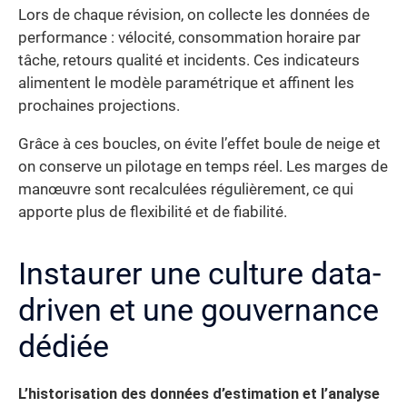
Lors de chaque révision, on collecte les données de
performance : vélocité, consommation horaire par
tâche, retours qualité et incidents. Ces indicateurs
alimentent le modèle paramétrique et affinent les
prochaines projections.
Grâce à ces boucles, on évite l’effet boule de neige et
on conserve un pilotage en temps réel. Les marges de
manœuvre sont recalculées régulièrement, ce qui
apporte plus de flexibilité et de fiabilité.
Instaurer une culture data-
driven et une gouvernance
dédiée
L’historisation des données d’estimation et l’analyse