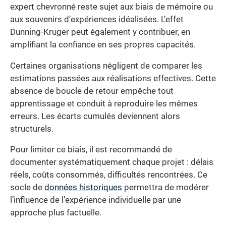
expert chevronné reste sujet aux biais de mémoire ou
aux souvenirs d’expériences idéalisées. L’effet
Dunning-Kruger peut également y contribuer, en
amplifiant la confiance en ses propres capacités.
Certaines organisations négligent de comparer les
estimations passées aux réalisations effectives. Cette
absence de boucle de retour empêche tout
apprentissage et conduit à reproduire les mêmes
erreurs. Les écarts cumulés deviennent alors
structurels.
Pour limiter ce biais, il est recommandé de
documenter systématiquement chaque projet : délais
réels, coûts consommés, difficultés rencontrées. Ce
socle de
données historiques
permettra de modérer
l’influence de l’expérience individuelle par une
approche plus factuelle.