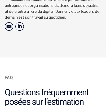
entreprises et organisations d'atteindre leurs objectifs
et de croître à l'ère du digital. Donner vie aux leaders de
demain est son travail au quotidien.
FAQ
Questions fréquemment
posées sur l’estimation