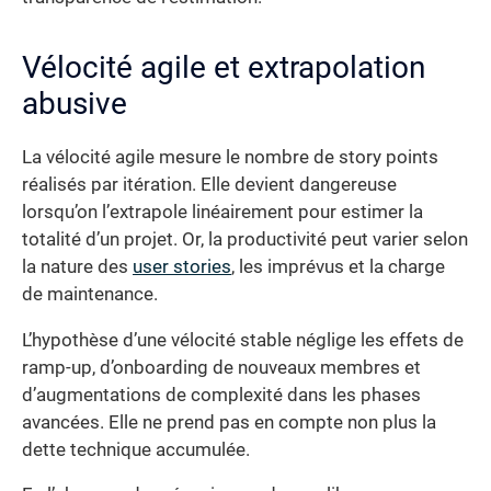
Vélocité agile et extrapolation
abusive
La vélocité agile mesure le nombre de story points
réalisés par itération. Elle devient dangereuse
lorsqu’on l’extrapole linéairement pour estimer la
totalité d’un projet. Or, la productivité peut varier selon
la nature des
user stories
, les imprévus et la charge
de maintenance.
L’hypothèse d’une vélocité stable néglige les effets de
ramp-up, d’onboarding de nouveaux membres et
d’augmentations de complexité dans les phases
avancées. Elle ne prend pas en compte non plus la
dette technique accumulée.