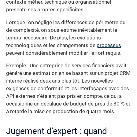
contexte métier, technique ou organisationnel
présente ses propres spécificités.
Lorsque l’on néglige les différences de périmètre ou
de complexité, on sous-estime inévitablement le
temps nécessaire. De plus, les évolutions
technologiques et les changements de
processus
peuvent considérablement modifier l’effort requis.
Exemple : Une entreprise de services financiers avait
généré une estimation en se basant sur un projet CRM
interne réalisé deux ans plus tôt. Les nouvelles
exigences de conformité et les interfaçages avec des
API externes n’étaient pas pris en compte, ce qui a
occasionné un décalage de budget de près de 30 % et
a retardé la mise en production de quatre mois.
Jugement d’expert : quand