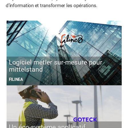
d’information et transformer les opérations.
Logiciel métier sur-mesure pour
mittelstand
FILINEA
Un éco-système applicatif