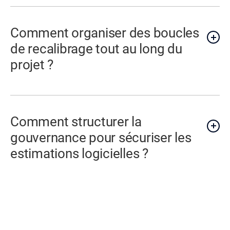
Comment organiser des boucles
de recalibrage tout au long du
projet ?
Comment structurer la
gouvernance pour sécuriser les
estimations logicielles ?