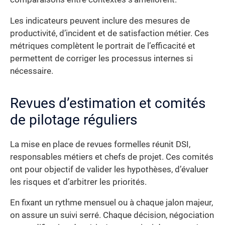
Les indicateurs peuvent inclure des mesures de
productivité, d’incident et de satisfaction métier. Ces
métriques complètent le portrait de l’efficacité et
permettent de corriger les processus internes si
nécessaire.
Revues d’estimation et comités
de pilotage réguliers
La mise en place de revues formelles réunit DSI,
responsables métiers et chefs de projet. Ces comités
ont pour objectif de valider les hypothèses, d’évaluer
les risques et d’arbitrer les priorités.
En fixant un rythme mensuel ou à chaque jalon majeur,
on assure un suivi serré. Chaque décision, négociation