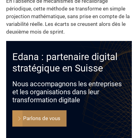
En l’absence de mécanismes de recalibrage
périodique, cette méthode se transforme en simple
projection mathématique, sans prise en compte de la
variabilité réelle. Les écarts se creusent alors dès le
deuxième mois de sprint.
Edana : partenaire digital
stratégique en Suisse
Nous accompagnons les entreprises
et les organisations dans leur
transformation digitale
Parlons de vous