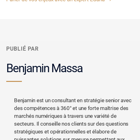
PUBLIÉ PAR
Benjamin Massa
Benjamin est un consultant en stratégie senior avec
des compétences à 360° et une forte maîtrise des
marchés numériques à travers une variété de
secteurs. Il conseille nos clients sur des questions
stratégiques et opérationnelles et élabore de
puissantes solutions sur mesure permettant aux