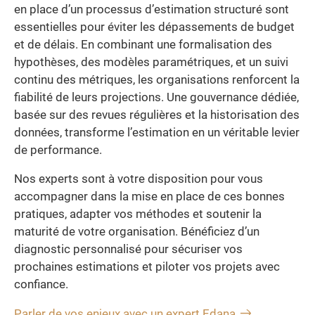
en place d’un processus d’estimation structuré sont
essentielles pour éviter les dépassements de budget
et de délais. En combinant une formalisation des
hypothèses, des modèles paramétriques, et un suivi
continu des métriques, les organisations renforcent la
fiabilité de leurs projections. Une gouvernance dédiée,
basée sur des revues régulières et la historisation des
données, transforme l’estimation en un véritable levier
de performance.
Nos experts sont à votre disposition pour vous
accompagner dans la mise en place de ces bonnes
pratiques, adapter vos méthodes et soutenir la
maturité de votre organisation. Bénéficiez d’un
diagnostic personnalisé pour sécuriser vos
prochaines estimations et piloter vos projets avec
confiance.
Parler de vos enjeux avec un expert Edana