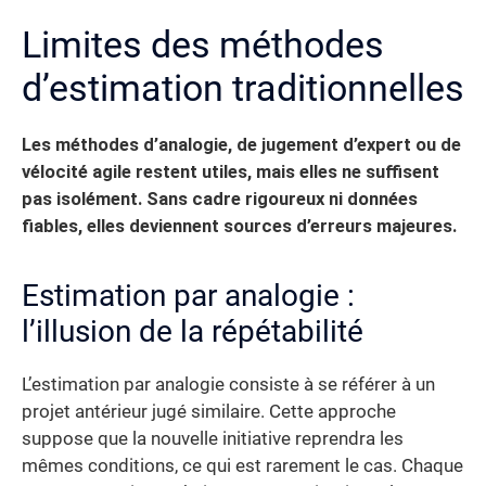
Limites des méthodes
d’estimation traditionnelles
Les méthodes d’analogie, de jugement d’expert ou de
vélocité agile restent utiles, mais elles ne suffisent
pas isolément. Sans cadre rigoureux ni données
fiables, elles deviennent sources d’erreurs majeures.
Estimation par analogie :
l’illusion de la répétabilité
L’estimation par analogie consiste à se référer à un
projet antérieur jugé similaire. Cette approche
suppose que la nouvelle initiative reprendra les
mêmes conditions, ce qui est rarement le cas. Chaque