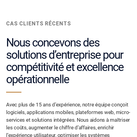
CAS CLIENTS RÉCENTS
Nous concevons des
solutions d’entreprise pour
compétitivité et excellence
opérationnelle
Avec plus de 15 ans d’expérience, notre équipe conçoit
logiciels, applications mobiles, plateformes web, micro-
services et solutions intégrées. Nous aidons à maîtriser
les coûts, augmenter le chiffre d’affaires, enrichir
l’expérience utilisateur, optimiser les systèmes