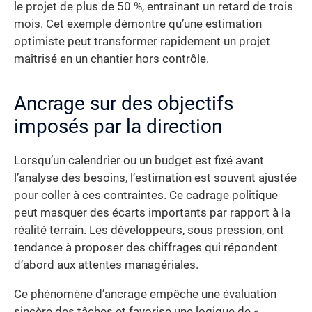
le projet de plus de 50 %, entraînant un retard de trois
mois. Cet exemple démontre qu’une estimation
optimiste peut transformer rapidement un projet
maîtrisé en un chantier hors contrôle.
Ancrage sur des objectifs
imposés par la direction
Lorsqu’un calendrier ou un budget est fixé avant
l’analyse des besoins, l’estimation est souvent ajustée
pour coller à ces contraintes. Ce cadrage politique
peut masquer des écarts importants par rapport à la
réalité terrain. Les développeurs, sous pression, ont
tendance à proposer des chiffrages qui répondent
d’abord aux attentes managériales.
Ce phénomène d’ancrage empêche une évaluation
sincère des tâches et favorise une logique de «