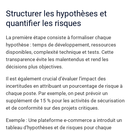
Structurer les hypothèses et
quantifier les risques
La première étape consiste à formaliser chaque
hypothèse : temps de développement, ressources
disponibles, complexité technique et tests. Cette
transparence évite les malentendus et rend les
décisions plus objectives.
Il est également crucial d’évaluer l’impact des
incertitudes en attribuant un pourcentage de risque à
chaque poste. Par exemple, on peut prévoir un
supplément de 15 % pour les activités de sécurisation
et de conformité sur des projets critiques.
Exemple : Une plateforme e-commerce a introduit un
tableau d’hypothèses et de risques pour chaque