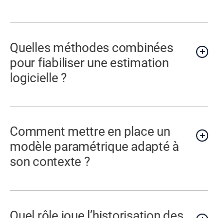
Quelles méthodes combinées
pour fiabiliser une estimation
logicielle ?
Comment mettre en place un
modèle paramétrique adapté à
son contexte ?
Quel rôle joue l’historisation des