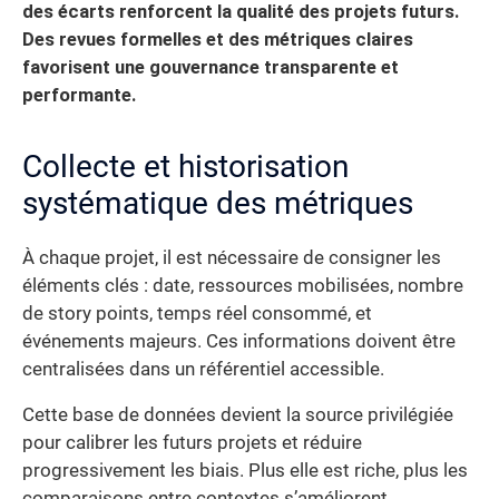
des écarts renforcent la qualité des projets futurs.
Des revues formelles et des métriques claires
favorisent une gouvernance transparente et
performante.
Collecte et historisation
systématique des métriques
À chaque projet, il est nécessaire de consigner les
éléments clés : date, ressources mobilisées, nombre
de story points, temps réel consommé, et
événements majeurs. Ces informations doivent être
centralisées dans un référentiel accessible.
Cette base de données devient la source privilégiée
pour calibrer les futurs projets et réduire
progressivement les biais. Plus elle est riche, plus les
comparaisons entre contextes s’améliorent.