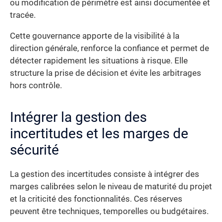
ou modification de périmètre est ainsi documentée et
tracée.
Cette gouvernance apporte de la visibilité à la
direction générale, renforce la confiance et permet de
détecter rapidement les situations à risque. Elle
structure la prise de décision et évite les arbitrages
hors contrôle.
Intégrer la gestion des
incertitudes et les marges de
sécurité
La gestion des incertitudes consiste à intégrer des
marges calibrées selon le niveau de maturité du projet
et la criticité des fonctionnalités. Ces réserves
peuvent être techniques, temporelles ou budgétaires.