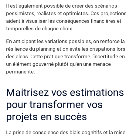
Il est également possible de créer des scénarios
pessimistes, réalistes et optimistes. Ces projections
aident à visualiser les conséquences financières et
temporelles de chaque choix.
En anticipant les variations possibles, on renforce la
résilience du planning et on évite les crispations lors
des aléas. Cette pratique transforme l’incertitude en
un élément gouverné plutôt qu’en une menace
permanente.
Maitrisez vos estimations
pour transformer vos
projets en succès
La prise de conscience des biais cognitifs et la mise