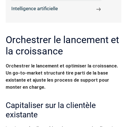
Intelligence artificielle
Orchestrer le lancement et
la croissance
Orchestrer le lancement et optimiser la croissance.
Un go-to-market structuré tire parti de la base
existante et ajuste les process de support pour
monter en charge.
Capitaliser sur la clientèle
existante