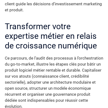
client guide les décisions d’investissement marketing
et produit.
Transformer votre
expertise métier en relais
de croissance numérique
Ce parcours, de l’audit des processus à l’orchestration
du go-to-market, illustre les étapes clés pour bâtir un
produit logiciel métier rentable et durable. Capitaliser
sur vos atouts (connaissance client, crédibilité
sectorielle), adopter une architecture modulaire et
open source, structurer un modèle économique
récurrent et organiser une gouvernance produit
dédiée sont indispensables pour réussir cette
évolution.