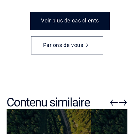
Voir plus de cas clients
Parlons de vous
Contenu similaire