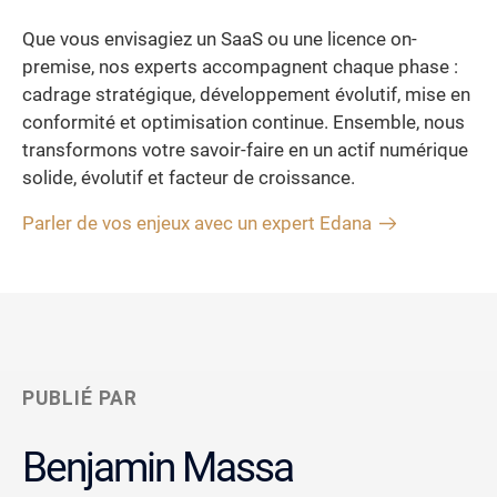
Que vous envisagiez un SaaS ou une licence on-
premise, nos experts accompagnent chaque phase :
cadrage stratégique, développement évolutif, mise en
conformité et optimisation continue. Ensemble, nous
transformons votre savoir-faire en un actif numérique
solide, évolutif et facteur de croissance.
Parler de vos enjeux avec un expert Edana
PUBLIÉ PAR
Benjamin Massa