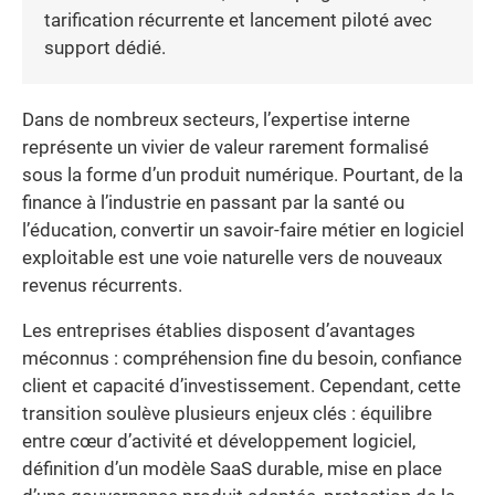
tarification récurrente et lancement piloté avec
support dédié.
Dans de nombreux secteurs, l’expertise interne
représente un vivier de valeur rarement formalisé
sous la forme d’un produit numérique. Pourtant, de la
finance à l’industrie en passant par la santé ou
l’éducation, convertir un savoir-faire métier en logiciel
exploitable est une voie naturelle vers de nouveaux
revenus récurrents.
Les entreprises établies disposent d’avantages
méconnus : compréhension fine du besoin, confiance
client et capacité d’investissement. Cependant, cette
transition soulève plusieurs enjeux clés : équilibre
entre cœur d’activité et développement logiciel,
définition d’un modèle SaaS durable, mise en place