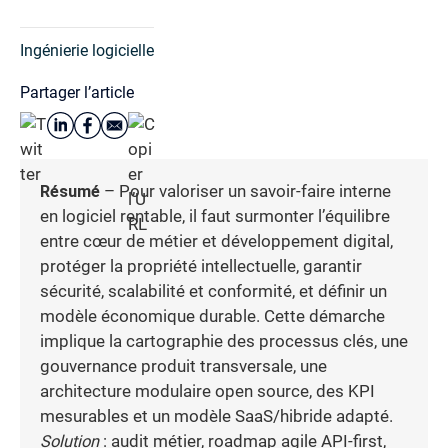
Ingénierie logicielle
Partager l’article
Résumé
– Pour valoriser un savoir-faire interne
en logiciel rentable, il faut surmonter l’équilibre
entre cœur de métier et développement digital,
protéger la propriété intellectuelle, garantir
sécurité, scalabilité et conformité, et définir un
modèle économique durable. Cette démarche
implique la cartographie des processus clés, une
gouvernance produit transversale, une
architecture modulaire open source, des KPI
mesurables et un modèle SaaS/hibride adapté.
Solution
: audit métier, roadmap agile API-first,