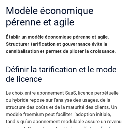
Modèle économique
pérenne et agile
Établir un modèle économique pérenne et agile.
Structurer tarification et gouvernance évite la
cannibalisation et permet de piloter la croissance.
Définir la tarification et le mode
de licence
Le choix entre abonnement SaaS, licence perpétuelle
ou hybride repose sur l’analyse des usages, de la
structure des coûts et de la maturité des clients. Un
modèle freemium peut faciliter l’adoption initiale,
tandis qu’un abonnement modulable assure un revenu