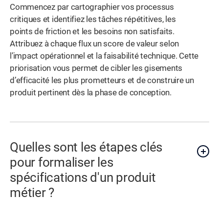
Commencez par cartographier vos processus
critiques et identifiez les tâches répétitives, les
points de friction et les besoins non satisfaits.
Attribuez à chaque flux un score de valeur selon
l’impact opérationnel et la faisabilité technique. Cette
priorisation vous permet de cibler les gisements
d’efficacité les plus prometteurs et de construire un
produit pertinent dès la phase de conception.
Quelles sont les étapes clés
pour formaliser les
spécifications d'un produit
métier ?