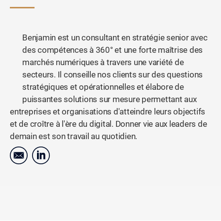
Benjamin est un consultant en stratégie senior avec
des compétences à 360° et une forte maîtrise des
marchés numériques à travers une variété de
secteurs. Il conseille nos clients sur des questions
stratégiques et opérationnelles et élabore de
puissantes solutions sur mesure permettant aux
entreprises et organisations d'atteindre leurs objectifs
et de croître à l'ère du digital. Donner vie aux leaders de
demain est son travail au quotidien.