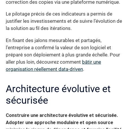
correction des copies via une plateforme numérique.
Le pilotage précis de ces indicateurs a permis de
justifier les investissements et de suivre l’évolution de
la solution au fil des itérations.
En fixant des jalons mesurables et partagés,
l’entreprise a confirmé la valeur de son logiciel et
préparé son déploiement à plus grande échelle. Pour
aller plus loin, découvrez comment
bâtir une
organisation réellement data-driven
.
Architecture évolutive et
sécurisée
Construire une architecture évolutive et sécurisée.
Adopter une approche modulaire et open source