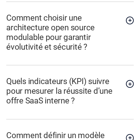
Comment choisir une
architecture open source
modulable pour garantir
évolutivité et sécurité ?
Quels indicateurs (KPI) suivre
pour mesurer la réussite d’une
offre SaaS interne ?
Comment définir un modèle