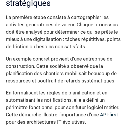
stratégiques
La première étape consiste à cartographier les
activités génératrices de valeur. Chaque processus
doit être analysé pour déterminer ce qui se prête le
mieux à une digitalisation : tâches répétitives, points
de friction ou besoins non satisfaits.
Un exemple concret provient d’une entreprise de
construction. Cette société a observé que la
planification des chantiers mobilisait beaucoup de
ressources et souffrait de retards systématiques.
En formalisant les règles de planification et en
automatisant les notifications, elle a défini un
périmètre fonctionnel pour son futur logiciel métier.
Cette démarche illustre l’importance d’une
API-first
pour des architectures IT évolutives.