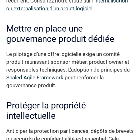
récurrent. Consultez notre étude sur l’
internalisation
ou externalisation d’un projet logiciel
.
Mettre en place une
gouvernance produit dédiée
Le pilotage d’une offre logicielle exige un comité
produit réunissant sponsor métier, product owner et
responsables techniques. L’adoption de principes du
Scaled Agile Framework
peut renforcer la
gouvernance produit.
Protéger la propriété
intellectuelle
Anticiper la protection par licences, dépôts de brevets
ou accords de confidentialité est essentiel. Cela