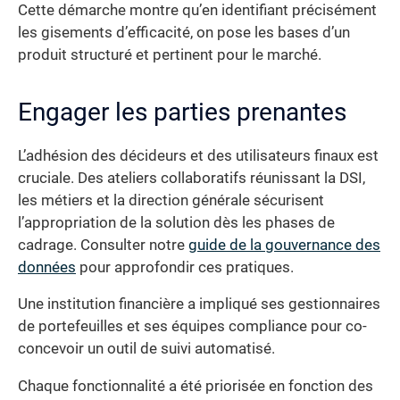
Cette démarche montre qu’en identifiant précisément
les gisements d’efficacité, on pose les bases d’un
produit structuré et pertinent pour le marché.
Engager les parties prenantes
L’adhésion des décideurs et des utilisateurs finaux est
cruciale. Des ateliers collaboratifs réunissant la DSI,
les métiers et la direction générale sécurisent
l’appropriation de la solution dès les phases de
cadrage. Consulter notre
guide de la gouvernance des
données
pour approfondir ces pratiques.
Une institution financière a impliqué ses gestionnaires
de portefeuilles et ses équipes compliance pour co-
concevoir un outil de suivi automatisé.
Chaque fonctionnalité a été priorisée en fonction des