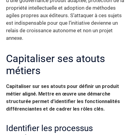
d’une gouvernance produit adaptée, protection de la
propriété intellectuelle et adoption de méthodes
agiles propres aux éditeurs. S’attaquer à ces sujets
est indispensable pour que l’initiative devienne un
relais de croissance autonome et non un projet
annexe.
Capitaliser ses atouts
métiers
Capitaliser sur ses atouts pour définir un produit
métier aligné. Mettre en œuvre une démarche
structurée permet d’identifier les fonctionnalités
différenciantes et de cadrer les rôles clés.
Identifier les processus