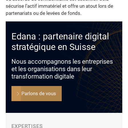
sécurise l’actif immatériel et offre un atout lors de
partenariats ou de levées de fonds.
Edana : partenaire digital
stratégique en Suisse
Nous accompagnons les entreprises
et les organisations dans leur
transformation digitale
Parlons de vous
EXPERTISES