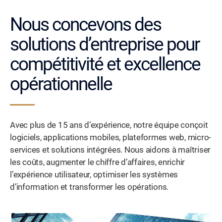
Nous concevons des
solutions d’entreprise pour
compétitivité et excellence
opérationnelle
Avec plus de 15 ans d’expérience, notre équipe conçoit
logiciels, applications mobiles, plateformes web, micro-
services et solutions intégrées. Nous aidons à maîtriser
les coûts, augmenter le chiffre d’affaires, enrichir
l’expérience utilisateur, optimiser les systèmes
d’information et transformer les opérations.