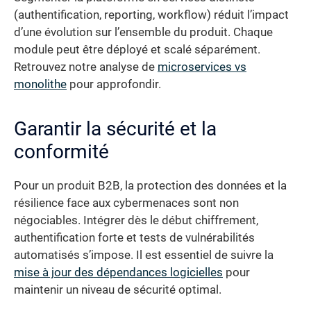
(authentification, reporting, workflow) réduit l’impact
d’une évolution sur l’ensemble du produit. Chaque
module peut être déployé et scalé séparément.
Retrouvez notre analyse de
microservices vs
monolithe
pour approfondir.
Garantir la sécurité et la
conformité
Pour un produit B2B, la protection des données et la
résilience face aux cybermenaces sont non
négociables. Intégrer dès le début chiffrement,
authentification forte et tests de vulnérabilités
automatisés s’impose. Il est essentiel de suivre la
mise à jour des dépendances logicielles
pour
maintenir un niveau de sécurité optimal.