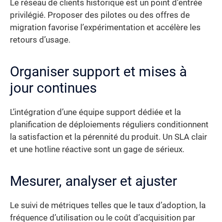
Le réseau de clients historique est un point d’entrée
privilégié. Proposer des pilotes ou des offres de
migration favorise l’expérimentation et accélère les
retours d’usage.
Organiser support et mises à
jour continues
L’intégration d’une équipe support dédiée et la
planification de déploiements réguliers conditionnent
la satisfaction et la pérennité du produit. Un SLA clair
et une hotline réactive sont un gage de sérieux.
Mesurer, analyser et ajuster
Le suivi de métriques telles que le taux d’adoption, la
fréquence d’utilisation ou le coût d’acquisition par