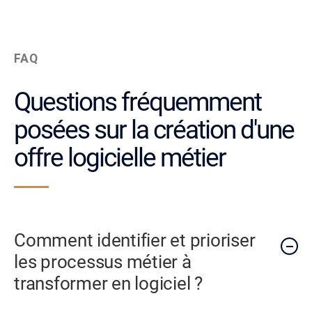
FAQ
Questions fréquemment
posées sur la création d'une
offre logicielle métier
Comment identifier et prioriser
les processus métier à
transformer en logiciel ?