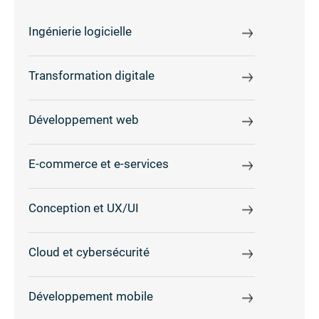
Ingénierie logicielle
Transformation digitale
Développement web
E-commerce et e-services
Conception et UX/UI
Cloud et cybersécurité
Développement mobile