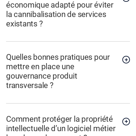
économique adapté pour éviter
la cannibalisation de services
existants ?
Quelles bonnes pratiques pour
mettre en place une
gouvernance produit
transversale ?
Comment protéger la propriété
intellectuelle d’un logiciel métier