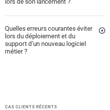
lors de son lancement ?
Quelles erreurs courantes éviter
lors du déploiement et du
support d’un nouveau logiciel
métier ?
CAS CLIENTS RÉCENTS