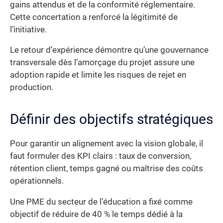
gains attendus et de la conformité réglementaire.
Cette concertation a renforcé la légitimité de
l’initiative.
Le retour d’expérience démontre qu’une gouvernance
transversale dès l’amorçage du projet assure une
adoption rapide et limite les risques de rejet en
production.
Définir des objectifs stratégiques
Pour garantir un alignement avec la vision globale, il
faut formuler des KPI clairs : taux de conversion,
rétention client, temps gagné ou maîtrise des coûts
opérationnels.
Une PME du secteur de l’éducation a fixé comme
objectif de réduire de 40 % le temps dédié à la