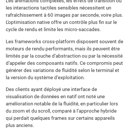
Les animations complexes, les effets de transition ou
les interactions tactiles sensibles nécessitent un
rafraîchissement à 60 images par seconde, voire plus.
L’optimisation native offre un contrôle plus fin sur le
cycle de rendu et limite les micro-saccades.
Les frameworks cross-platform disposent souvent de
moteurs de rendu performants, mais ils peuvent être
limités par la couche d’abstraction ou par la nécessité
d’appeler des composants natifs. Ce compromis peut
générer des variations de fluidité selon le terminal et
la version du système d’exploitation.
Des clients ayant déployé une interface de
visualisation de données en natif ont noté une
amélioration notable de la fluidité, en particulier lors
du zoom et du scroll, comparé à l’approche hybride
qui perdait quelques frames sur certains appareils
plus anciens.