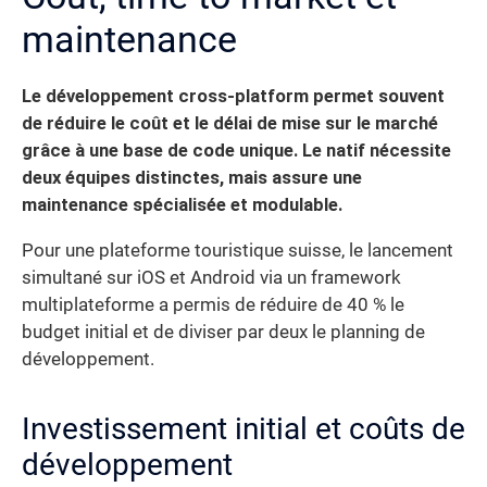
maintenance
Le développement cross-platform permet souvent
de réduire le coût et le délai de mise sur le marché
grâce à une base de code unique. Le natif nécessite
deux équipes distinctes, mais assure une
maintenance spécialisée et modulable.
Pour une plateforme touristique suisse, le lancement
simultané sur iOS et Android via un framework
multiplateforme a permis de réduire de 40 % le
budget initial et de diviser par deux le planning de
développement.
Investissement initial et coûts de
développement