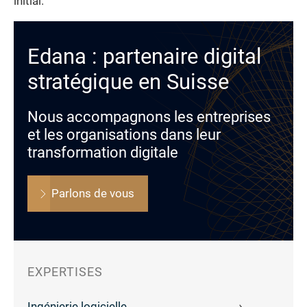
initial.
Edana : partenaire digital
stratégique en Suisse
Nous accompagnons les entreprises
et les organisations dans leur
transformation digitale
Parlons de vous
EXPERTISES
Ingénierie logicielle