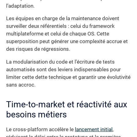
l’adaptation.
Les équipes en charge de la maintenance doivent
surveiller deux référentiels : celui du framework
multiplateforme et celui de chaque OS. Cette
superposition peut générer une complexité accrue et
des risques de régressions.
La modularisation du code et l’écriture de tests
automatisés sont des leviers indispensables pour
limiter cette dette technique et garantir une évolutivité
sans accroc.
Time-to-market et réactivité aux
besoins métiers
Le cross-platform accélère le
lancement initial
,