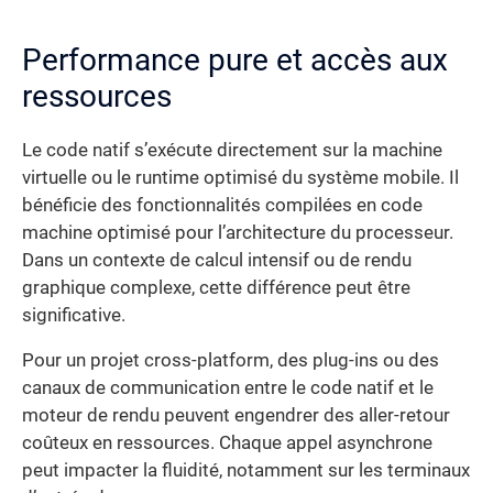
Performance pure et accès aux
ressources
Le code natif s’exécute directement sur la machine
virtuelle ou le runtime optimisé du système mobile. Il
bénéficie des fonctionnalités compilées en code
machine optimisé pour l’architecture du processeur.
Dans un contexte de calcul intensif ou de rendu
graphique complexe, cette différence peut être
significative.
Pour un projet cross-platform, des plug-ins ou des
canaux de communication entre le code natif et le
moteur de rendu peuvent engendrer des aller-retour
coûteux en ressources. Chaque appel asynchrone
peut impacter la fluidité, notamment sur les terminaux