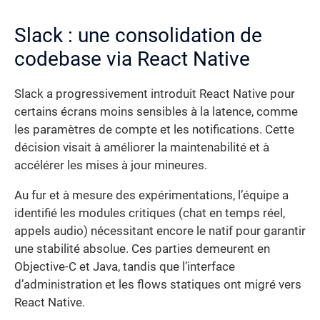
Slack : une consolidation de
codebase via React Native
Slack a progressivement introduit React Native pour
certains écrans moins sensibles à la latence, comme
les paramètres de compte et les notifications. Cette
décision visait à améliorer la maintenabilité et à
accélérer les mises à jour mineures.
Au fur et à mesure des expérimentations, l’équipe a
identifié les modules critiques (chat en temps réel,
appels audio) nécessitant encore le natif pour garantir
une stabilité absolue. Ces parties demeurent en
Objective-C et Java, tandis que l’interface
d’administration et les flows statiques ont migré vers
React Native.