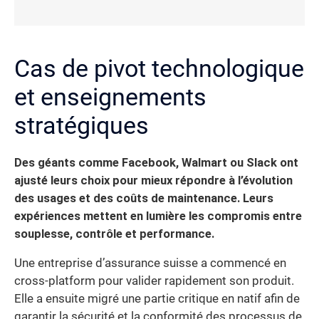
Cas de pivot technologique
et enseignements
stratégiques
Des géants comme Facebook, Walmart ou Slack ont
ajusté leurs choix pour mieux répondre à l’évolution
des usages et des coûts de maintenance. Leurs
expériences mettent en lumière les compromis entre
souplesse, contrôle et performance.
Une entreprise d’assurance suisse a commencé en
cross-platform pour valider rapidement son produit.
Elle a ensuite migré une partie critique en natif afin de
garantir la sécurité et la conformité des processus de