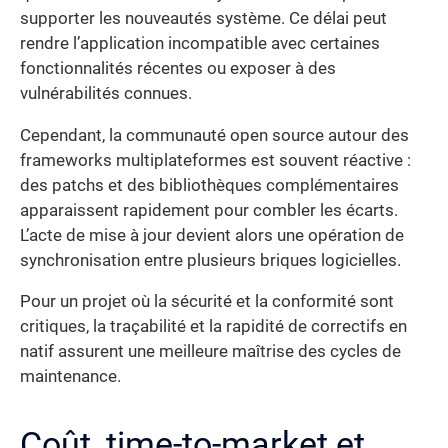
supporter les nouveautés système. Ce délai peut
rendre l’application incompatible avec certaines
fonctionnalités récentes ou exposer à des
vulnérabilités connues.
Cependant, la communauté open source autour des
frameworks multiplateformes est souvent réactive :
des patchs et des bibliothèques complémentaires
apparaissent rapidement pour combler les écarts.
L’acte de mise à jour devient alors une opération de
synchronisation entre plusieurs briques logicielles.
Pour un projet où la sécurité et la conformité sont
critiques, la traçabilité et la rapidité de correctifs en
natif assurent une meilleure maîtrise des cycles de
maintenance.
Coût, time-to-market et