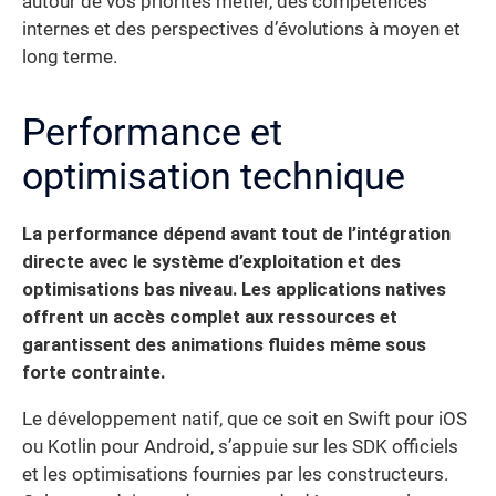
autour de vos priorités métier, des compétences
internes et des perspectives d’évolutions à moyen et
long terme.
Performance et
optimisation technique
La performance dépend avant tout de l’intégration
directe avec le système d’exploitation et des
optimisations bas niveau. Les applications natives
offrent un accès complet aux ressources et
garantissent des animations fluides même sous
forte contrainte.
Le développement natif, que ce soit en Swift pour iOS
ou Kotlin pour Android, s’appuie sur les SDK officiels
et les optimisations fournies par les constructeurs.