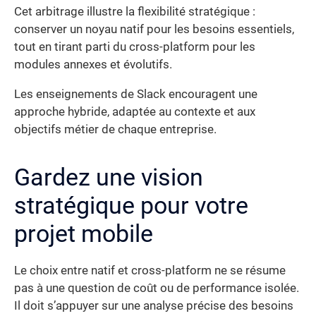
Cet arbitrage illustre la flexibilité stratégique :
conserver un noyau natif pour les besoins essentiels,
tout en tirant parti du cross-platform pour les
modules annexes et évolutifs.
Les enseignements de Slack encouragent une
approche hybride, adaptée au contexte et aux
objectifs métier de chaque entreprise.
Gardez une vision
stratégique pour votre
projet mobile
Le choix entre natif et cross-platform ne se résume
pas à une question de coût ou de performance isolée.
Il doit s’appuyer sur une analyse précise des besoins