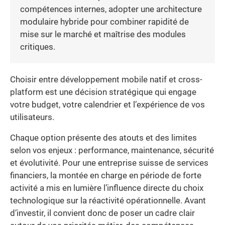
compétences internes, adopter une architecture
modulaire hybride pour combiner rapidité de
mise sur le marché et maîtrise des modules
critiques.
Choisir entre développement mobile natif et cross-
platform est une décision stratégique qui engage
votre budget, votre calendrier et l’expérience de vos
utilisateurs.
Chaque option présente des atouts et des limites
selon vos enjeux : performance, maintenance, sécurité
et évolutivité. Pour une entreprise suisse de services
financiers, la montée en charge en période de forte
activité a mis en lumière l’influence directe du choix
technologique sur la réactivité opérationnelle. Avant
d’investir, il convient donc de poser un cadre clair