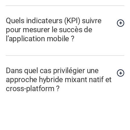
Quels indicateurs (KPI) suivre
pour mesurer le succès de
l’application mobile ?
Dans quel cas privilégier une
approche hybride mixant natif et
cross-platform ?