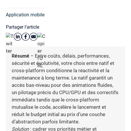
Application mobile
Partager l’article
Résumé
– Entre coûts, délais, performances,
sécurité et évolutivité, votre choix entre natif et
cross-platform conditionne la réactivité et la
maintenance à long terme. Le natif garantit un
accès bas-niveau pour des animations fluides,
un pilotage précis du CPU/GPU et des correctifs
immédiats tandis que le cross-platform
mutualise le code, accélère le lancement et
réduit le budget initial au prix d’une couche
d’abstraction parfois limitante.
Solution
: cadrer vos priorités métier et