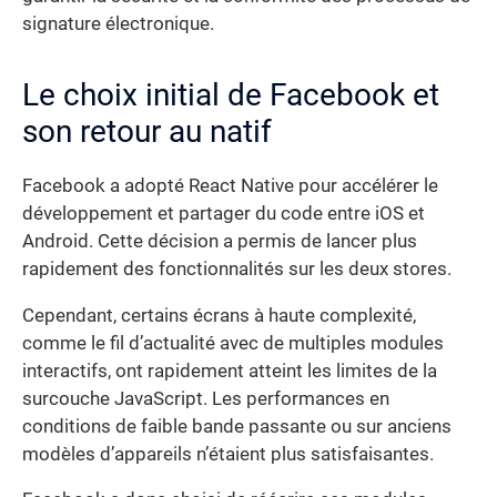
signature électronique.
Le choix initial de Facebook et
son retour au natif
Facebook a adopté React Native pour accélérer le
développement et partager du code entre iOS et
Android. Cette décision a permis de lancer plus
rapidement des fonctionnalités sur les deux stores.
Cependant, certains écrans à haute complexité,
comme le fil d’actualité avec de multiples modules
interactifs, ont rapidement atteint les limites de la
surcouche JavaScript. Les performances en
conditions de faible bande passante ou sur anciens
modèles d’appareils n’étaient plus satisfaisantes.