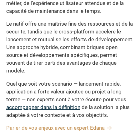
métier, de l’expérience utilisateur attendue et de la
capacité de maintenance dans le temps.
Le natif offre une maîtrise fine des ressources et de la
sécurité, tandis que le cross-platform accélère le
lancement et mutualise les efforts de développement.
Une approche hybride, combinant briques open
source et développements spécifiques, permet
souvent de tirer parti des avantages de chaque
modèle.
Quel que soit votre scénario — lancement rapide,
application à forte valeur ajoutée ou projet à long
terme — nos experts sont à votre écoute pour vous
accompagner dans la définition
de la solution la plus
adaptée à votre contexte et à vos objectifs.
Parler de vos enjeux avec un expert Edana