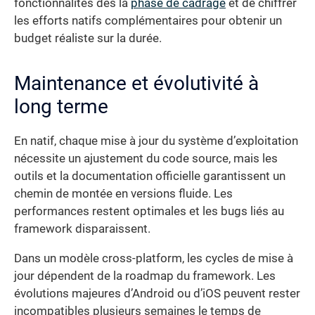
fonctionnalités dès la
phase de cadrage
et de chiffrer
les efforts natifs complémentaires pour obtenir un
budget réaliste sur la durée.
Maintenance et évolutivité à
long terme
En natif, chaque mise à jour du système d’exploitation
nécessite un ajustement du code source, mais les
outils et la documentation officielle garantissent un
chemin de montée en versions fluide. Les
performances restent optimales et les bugs liés au
framework disparaissent.
Dans un modèle cross-platform, les cycles de mise à
jour dépendent de la roadmap du framework. Les
évolutions majeures d’Android ou d’iOS peuvent rester
incompatibles plusieurs semaines le temps de