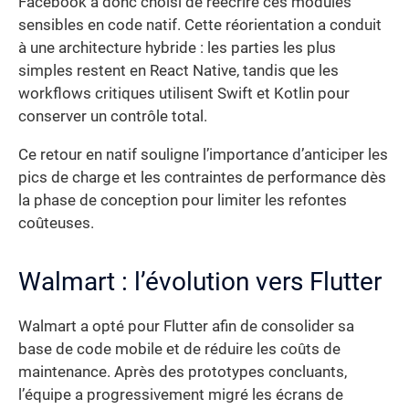
Facebook a donc choisi de réécrire ces modules
sensibles en code natif. Cette réorientation a conduit
à une architecture hybride : les parties les plus
simples restent en React Native, tandis que les
workflows critiques utilisent Swift et Kotlin pour
conserver un contrôle total.
Ce retour en natif souligne l’importance d’anticiper les
pics de charge et les contraintes de performance dès
la phase de conception pour limiter les refontes
coûteuses.
Walmart : l’évolution vers Flutter
Walmart a opté pour Flutter afin de consolider sa
base de code mobile et de réduire les coûts de
maintenance. Après des prototypes concluants,
l’équipe a progressivement migré les écrans de