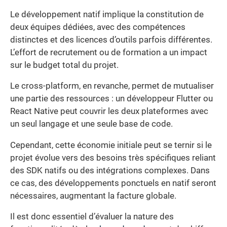
Le développement natif implique la constitution de
deux équipes dédiées, avec des compétences
distinctes et des licences d’outils parfois différentes.
L’effort de recrutement ou de formation a un impact
sur le budget total du projet.
Le cross-platform, en revanche, permet de mutualiser
une partie des ressources : un développeur Flutter ou
React Native peut couvrir les deux plateformes avec
un seul langage et une seule base de code.
Cependant, cette économie initiale peut se ternir si le
projet évolue vers des besoins très spécifiques reliant
des SDK natifs ou des intégrations complexes. Dans
ce cas, des développements ponctuels en natif seront
nécessaires, augmentant la facture globale.
Il est donc essentiel d’évaluer la nature des