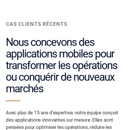
CAS CLIENTS RÉCENTS
Nous concevons des
applications mobiles pour
transformer les opérations
ou conquérir de nouveaux
marchés
Avec plus de 15 ans d’expertise, notre équipe conçoit
des applications innovantes sur mesure. Elles sont
pensées pour optimiser les opérations, réduire les