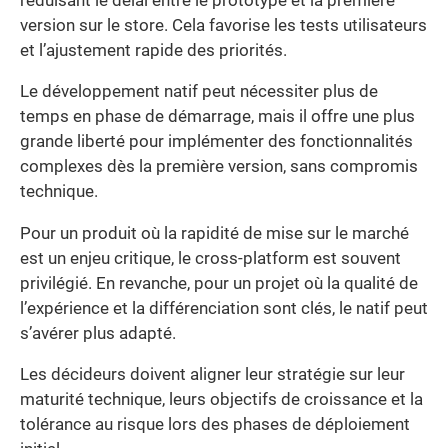
réduisant le délai entre le prototype et la première
version sur le store. Cela favorise les tests utilisateurs
et l’ajustement rapide des priorités.
Le développement natif peut nécessiter plus de
temps en phase de démarrage, mais il offre une plus
grande liberté pour implémenter des fonctionnalités
complexes dès la première version, sans compromis
technique.
Pour un produit où la rapidité de mise sur le marché
est un enjeu critique, le cross-platform est souvent
privilégié. En revanche, pour un projet où la qualité de
l’expérience et la différenciation sont clés, le natif peut
s’avérer plus adapté.
Les décideurs doivent aligner leur stratégie sur leur
maturité technique, leurs objectifs de croissance et la
tolérance au risque lors des phases de déploiement