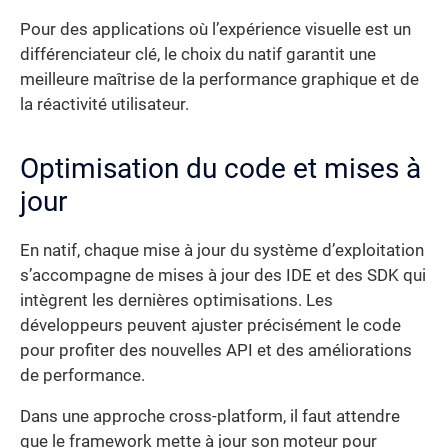
Pour des applications où l’expérience visuelle est un
différenciateur clé, le choix du natif garantit une
meilleure maîtrise de la performance graphique et de
la réactivité utilisateur.
Optimisation du code et mises à
jour
En natif, chaque mise à jour du système d’exploitation
s’accompagne de mises à jour des IDE et des SDK qui
intègrent les dernières optimisations. Les
développeurs peuvent ajuster précisément le code
pour profiter des nouvelles API et des améliorations
de performance.
Dans une approche cross-platform, il faut attendre
que le framework mette à jour son moteur pour