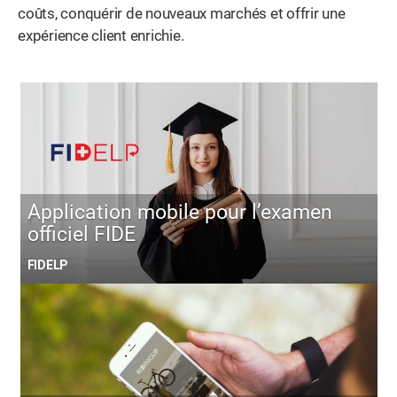
coûts, conquérir de nouveaux marchés et offrir une
expérience client enrichie.
Application mobile pour l’examen
officiel FIDE
FIDELP