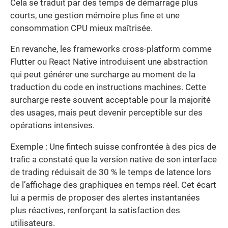
Cela se traduit par des temps de démarrage plus
courts, une gestion mémoire plus fine et une
consommation CPU mieux maîtrisée.
En revanche, les frameworks cross-platform comme
Flutter ou React Native introduisent une abstraction
qui peut générer une surcharge au moment de la
traduction du code en instructions machines. Cette
surcharge reste souvent acceptable pour la majorité
des usages, mais peut devenir perceptible sur des
opérations intensives.
Exemple : Une fintech suisse confrontée à des pics de
trafic a constaté que la version native de son interface
de trading réduisait de 30 % le temps de latence lors
de l’affichage des graphiques en temps réel. Cet écart
lui a permis de proposer des alertes instantanées
plus réactives, renforçant la satisfaction des
utilisateurs.