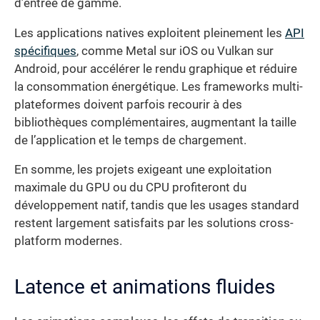
d’entrée de gamme.
Les applications natives exploitent pleinement les
API
spécifiques
, comme Metal sur iOS ou Vulkan sur
Android, pour accélérer le rendu graphique et réduire
la consommation énergétique. Les frameworks multi-
plateformes doivent parfois recourir à des
bibliothèques complémentaires, augmentant la taille
de l’application et le temps de chargement.
En somme, les projets exigeant une exploitation
maximale du GPU ou du CPU profiteront du
développement natif, tandis que les usages standard
restent largement satisfaits par les solutions cross-
platform modernes.
Latence et animations fluides