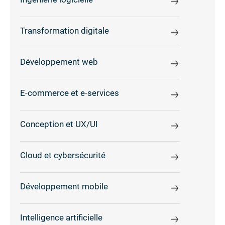
Transformation digitale
Développement web
E-commerce et e-services
Conception et UX/UI
Cloud et cybersécurité
Développement mobile
Intelligence artificielle