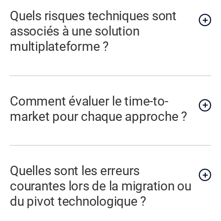
Quels risques techniques sont
associés à une solution
multiplateforme ?
Comment évaluer le time-to-
market pour chaque approche ?
Quelles sont les erreurs
courantes lors de la migration ou
du pivot technologique ?