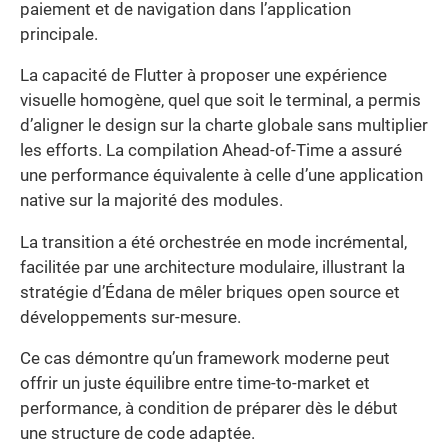
paiement et de navigation dans l’application
principale.
La capacité de Flutter à proposer une expérience
visuelle homogène, quel que soit le terminal, a permis
d’aligner le design sur la charte globale sans multiplier
les efforts. La compilation Ahead-of-Time a assuré
une performance équivalente à celle d’une application
native sur la majorité des modules.
La transition a été orchestrée en mode incrémental,
facilitée par une architecture modulaire, illustrant la
stratégie d’Édana de mêler briques open source et
développements sur-mesure.
Ce cas démontre qu’un framework moderne peut
offrir un juste équilibre entre time-to-market et
performance, à condition de préparer dès le début
une structure de code adaptée.