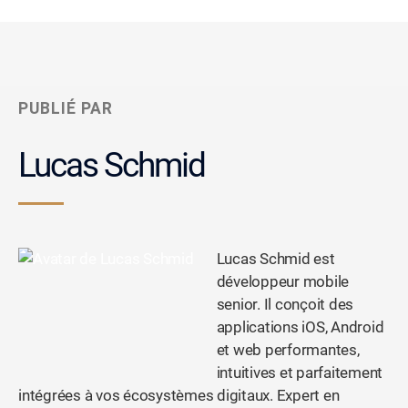
PUBLIÉ PAR
Lucas Schmid
Lucas Schmid est
développeur mobile
senior. Il conçoit des
applications iOS, Android
et web performantes,
intuitives et parfaitement
intégrées à vos écosystèmes digitaux. Expert en