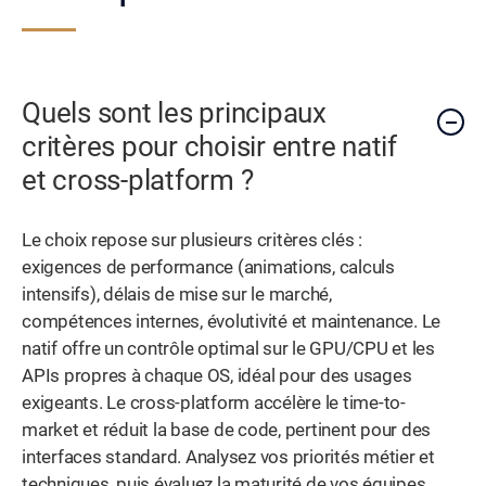
Quels sont les principaux
critères pour choisir entre natif
et cross-platform ?
Le choix repose sur plusieurs critères clés :
exigences de performance (animations, calculs
intensifs), délais de mise sur le marché,
compétences internes, évolutivité et maintenance. Le
natif offre un contrôle optimal sur le GPU/CPU et les
APIs propres à chaque OS, idéal pour des usages
exigeants. Le cross-platform accélère le time-to-
market et réduit la base de code, pertinent pour des
interfaces standard. Analysez vos priorités métier et
techniques, puis évaluez la maturité de vos équipes