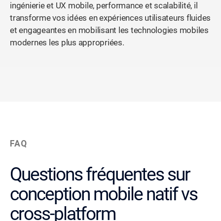
ingénierie et UX mobile, performance et scalabilité, il
transforme vos idées en expériences utilisateurs fluides
et engageantes en mobilisant les technologies mobiles
modernes les plus appropriées.
FAQ
Questions fréquentes sur
conception mobile natif vs
cross-platform