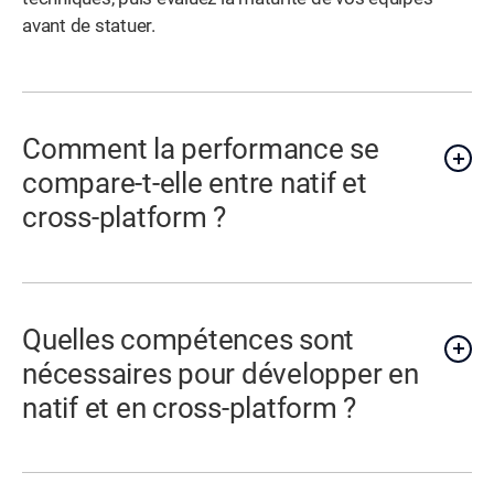
avant de statuer.
Comment la performance se
compare-t-elle entre natif et
cross-platform ?
Quelles compétences sont
nécessaires pour développer en
natif et en cross-platform ?