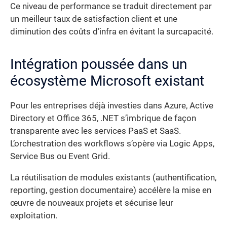
Ce niveau de performance se traduit directement par
un meilleur taux de satisfaction client et une
diminution des coûts d’infra en évitant la surcapacité.
Intégration poussée dans un
écosystème Microsoft existant
Pour les entreprises déjà investies dans Azure, Active
Directory et Office 365, .NET s’imbrique de façon
transparente avec les services PaaS et SaaS.
L’orchestration des workflows s’opère via Logic Apps,
Service Bus ou Event Grid.
La réutilisation de modules existants (authentification,
reporting, gestion documentaire) accélère la mise en
œuvre de nouveaux projets et sécurise leur
exploitation.