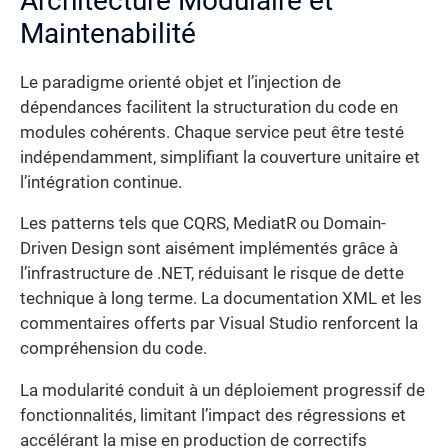
Architecture Modulaire et
Maintenabilité
Le paradigme orienté objet et l’injection de
dépendances facilitent la structuration du code en
modules cohérents. Chaque service peut être testé
indépendamment, simplifiant la couverture unitaire et
l’intégration continue.
Les patterns tels que CQRS, MediatR ou Domain-
Driven Design sont aisément implémentés grâce à
l’infrastructure de .NET, réduisant le risque de dette
technique à long terme. La documentation XML et les
commentaires offerts par Visual Studio renforcent la
compréhension du code.
La modularité conduit à un déploiement progressif de
fonctionnalités, limitant l’impact des régressions et
accélérant la mise en production de correctifs