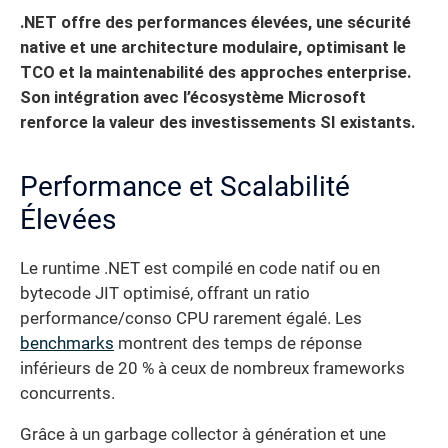
.NET offre des performances élevées, une sécurité
native et une architecture modulaire, optimisant le
TCO et la maintenabilité des approches enterprise.
Son intégration avec l’écosystème Microsoft
renforce la valeur des investissements SI existants.
Performance et Scalabilité
Élevées
Le runtime .NET est compilé en code natif ou en
bytecode JIT optimisé, offrant un ratio
performance/conso CPU rarement égalé. Les
benchmarks
montrent des temps de réponse
inférieurs de 20 % à ceux de nombreux frameworks
concurrents.
Grâce à un garbage collector à génération et une