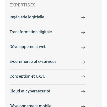
EXPERTISES
Ingénierie logicielle
Transformation digitale
Développement web
E-commerce et e-services
Conception et UX/UI
Cloud et cybersécurité
Développement mobile