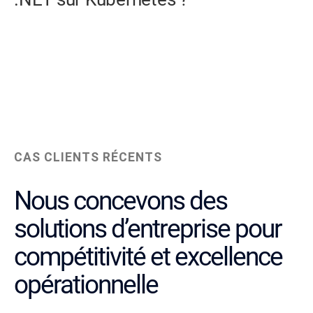
CAS CLIENTS RÉCENTS
Nous concevons des
solutions d’entreprise pour
compétitivité et excellence
opérationnelle