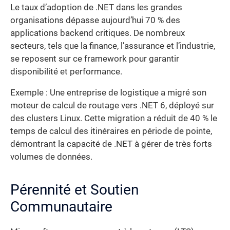
Le taux d’adoption de .NET dans les grandes
organisations dépasse aujourd’hui 70 % des
applications backend critiques. De nombreux
secteurs, tels que la finance, l’assurance et l’industrie,
se reposent sur ce framework pour garantir
disponibilité et performance.
Exemple : Une entreprise de logistique a migré son
moteur de calcul de routage vers .NET 6, déployé sur
des clusters Linux. Cette migration a réduit de 40 % le
temps de calcul des itinéraires en période de pointe,
démontrant la capacité de .NET à gérer de très forts
volumes de données.
Pérennité et Soutien
Communautaire