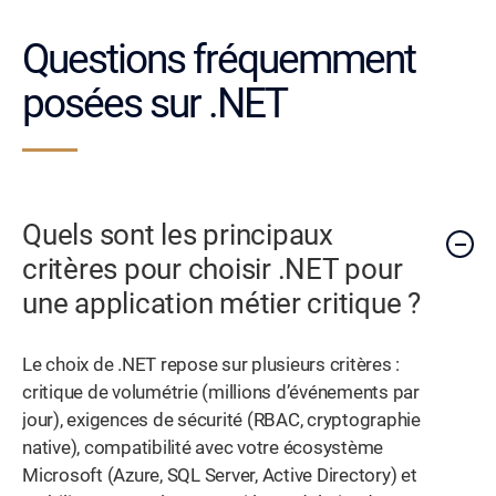
Questions fréquemment
posées sur .NET
Quels sont les principaux
critères pour choisir .NET pour
une application métier critique ?
Le choix de .NET repose sur plusieurs critères :
critique de volumétrie (millions d’événements par
jour), exigences de sécurité (RBAC, cryptographie
native), compatibilité avec votre écosystème
Microsoft (Azure, SQL Server, Active Directory) et