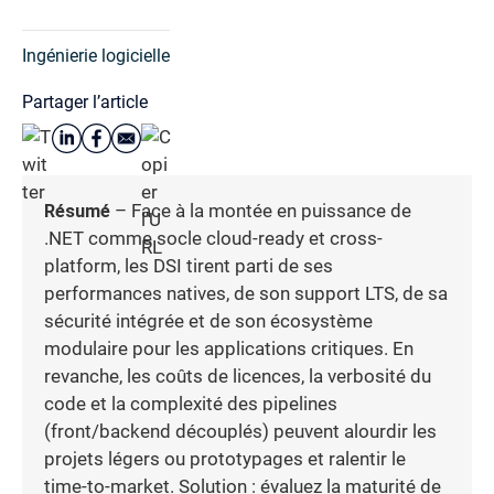
Ingénierie logicielle
Partager l’article
Résumé
– Face à la montée en puissance de
.NET comme socle cloud-ready et cross-
platform, les DSI tirent parti de ses
performances natives, de son support LTS, de sa
sécurité intégrée et de son écosystème
modulaire pour les applications critiques. En
revanche, les coûts de licences, la verbosité du
code et la complexité des pipelines
(front/backend découplés) peuvent alourdir les
projets légers ou prototypages et ralentir le
time-to-market. Solution : évaluez la maturité de