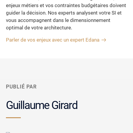
enjeux métiers et vos contraintes budgétaires doivent
guider la décision. Nos experts analysent votre SI et
vous accompagnent dans le dimensionnement
optimal de votre architecture.
Parler de vos enjeux avec un expert Edana
PUBLIÉ PAR
Guillaume Girard