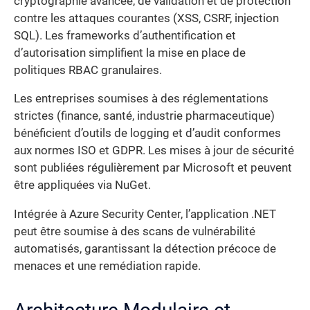
cryptographie avancée, de validation et de protection
contre les attaques courantes (XSS, CSRF, injection
SQL). Les frameworks d’authentification et
d’autorisation simplifient la mise en place de
politiques RBAC granulaires.
Les entreprises soumises à des réglementations
strictes (finance, santé, industrie pharmaceutique)
bénéficient d’outils de logging et d’audit conformes
aux normes ISO et GDPR. Les mises à jour de sécurité
sont publiées régulièrement par Microsoft et peuvent
être appliquées via NuGet.
Intégrée à Azure Security Center, l’application .NET
peut être soumise à des scans de vulnérabilité
automatisés, garantissant la détection précoce de
menaces et une remédiation rapide.