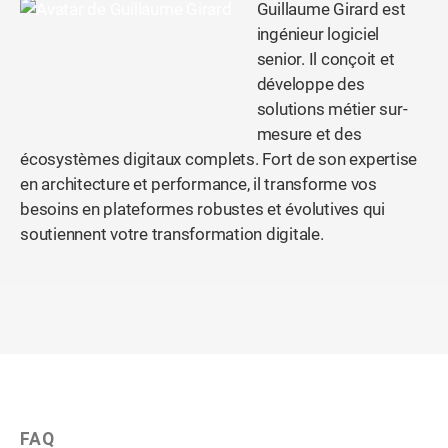
Guillaume Girard est
ingénieur logiciel
senior. Il conçoit et
développe des
solutions métier sur-
mesure et des
écosystèmes digitaux complets. Fort de son expertise
en architecture et performance, il transforme vos
besoins en plateformes robustes et évolutives qui
soutiennent votre transformation digitale.
FAQ