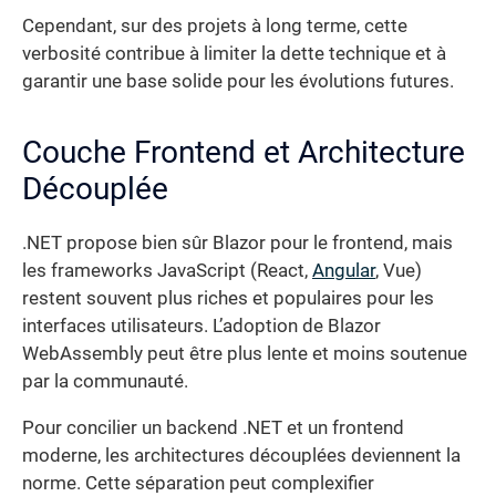
Cependant, sur des projets à long terme, cette
verbosité contribue à limiter la dette technique et à
garantir une base solide pour les évolutions futures.
Couche Frontend et Architecture
Découplée
.NET propose bien sûr Blazor pour le frontend, mais
les frameworks JavaScript (React,
Angular
, Vue)
restent souvent plus riches et populaires pour les
interfaces utilisateurs. L’adoption de Blazor
WebAssembly peut être plus lente et moins soutenue
par la communauté.
Pour concilier un backend .NET et un frontend
moderne, les architectures découplées deviennent la
norme. Cette séparation peut complexifier