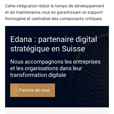
Cette intégration réduit le temps de développement
et de maintenance, tout en garantissant un support
homogène et centralisé des composants critiques.
Edana : partenaire digital
stratégique en Suisse
Nous accompagnons les entreprises
et les organisations dans leur
transformation digitale
Parlons de vous