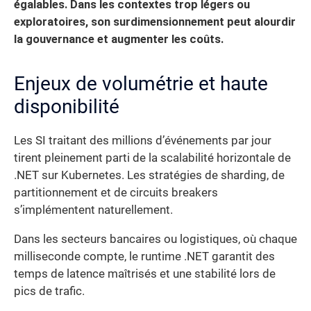
égalables. Dans les contextes trop légers ou
exploratoires, son surdimensionnement peut alourdir
la gouvernance et augmenter les coûts.
Enjeux de volumétrie et haute
disponibilité
Les SI traitant des millions d’événements par jour
tirent pleinement parti de la scalabilité horizontale de
.NET sur Kubernetes. Les stratégies de sharding, de
partitionnement et de circuits breakers
s’implémentent naturellement.
Dans les secteurs bancaires ou logistiques, où chaque
milliseconde compte, le runtime .NET garantit des
temps de latence maîtrisés et une stabilité lors de
pics de trafic.