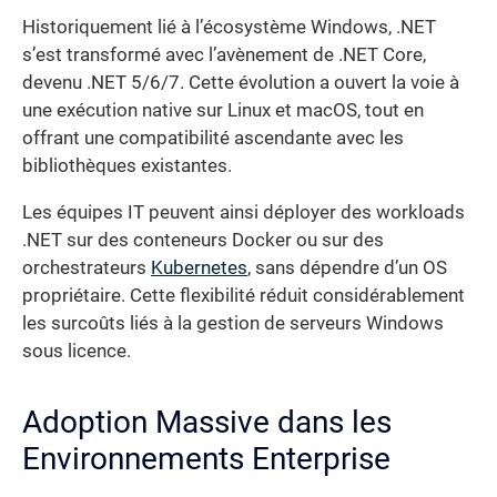
Historiquement lié à l’écosystème Windows, .NET
s’est transformé avec l’avènement de .NET Core,
devenu .NET 5/6/7. Cette évolution a ouvert la voie à
une exécution native sur Linux et macOS, tout en
offrant une compatibilité ascendante avec les
bibliothèques existantes.
Les équipes IT peuvent ainsi déployer des workloads
.NET sur des conteneurs Docker ou sur des
orchestrateurs
Kubernetes
, sans dépendre d’un OS
propriétaire. Cette flexibilité réduit considérablement
les surcoûts liés à la gestion de serveurs Windows
sous licence.
Adoption Massive dans les
Environnements Enterprise