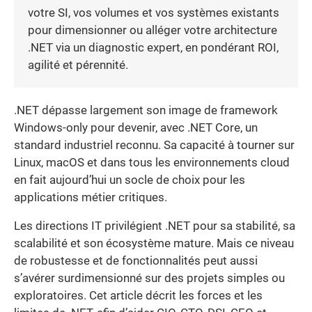
votre SI, vos volumes et vos systèmes existants
pour dimensionner ou alléger votre architecture
.NET via un diagnostic expert, en pondérant ROI,
agilité et pérennité.
.NET dépasse largement son image de framework
Windows-only pour devenir, avec .NET Core, un
standard industriel reconnu. Sa capacité à tourner sur
Linux, macOS et dans tous les environnements cloud
en fait aujourd’hui un socle de choix pour les
applications métier critiques.
Les directions IT privilégient .NET pour sa stabilité, sa
scalabilité et son écosystème mature. Mais ce niveau
de robustesse et de fonctionnalités peut aussi
s’avérer surdimensionné sur des projets simples ou
exploratoires. Cet article décrit les forces et les