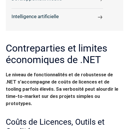
Intelligence artificielle
Contreparties et limites
économiques de .NET
Le niveau de fonctionnalités et de robustesse de
.NET s’accompagne de coûts de licences et de
tooling parfois élevés. Sa verbosité peut alourdir le
time-to-market sur des projets simples ou
prototypes.
Coûts de Licences, Outils et