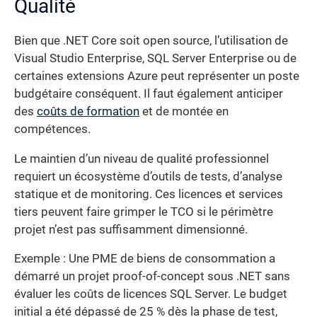
Qualité
Bien que .NET Core soit open source, l’utilisation de
Visual Studio Enterprise, SQL Server Enterprise ou de
certaines extensions Azure peut représenter un poste
budgétaire conséquent. Il faut également anticiper
des
coûts de formation
et de montée en
compétences.
Le maintien d’un niveau de qualité professionnel
requiert un écosystème d’outils de tests, d’analyse
statique et de monitoring. Ces licences et services
tiers peuvent faire grimper le TCO si le périmètre
projet n’est pas suffisamment dimensionné.
Exemple : Une PME de biens de consommation a
démarré un projet proof-of-concept sous .NET sans
évaluer les coûts de licences SQL Server. Le budget
initial a été dépassé de 25 % dès la phase de test,