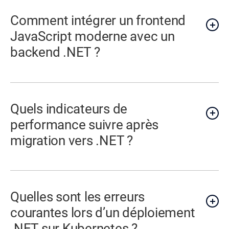
Comment intégrer un frontend
JavaScript moderne avec un
backend .NET ?
Quels indicateurs de
performance suivre après
migration vers .NET ?
Quelles sont les erreurs
courantes lors d’un déploiement
.NET sur Kubernetes ?