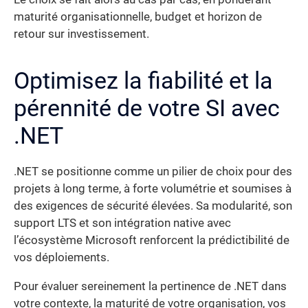
maturité organisationnelle, budget et horizon de
retour sur investissement.
Optimisez la fiabilité et la
pérennité de votre SI avec
.NET
.NET se positionne comme un pilier de choix pour des
projets à long terme, à forte volumétrie et soumises à
des exigences de sécurité élevées. Sa modularité, son
support LTS et son intégration native avec
l’écosystème Microsoft renforcent la prédictibilité de
vos déploiements.
Pour évaluer sereinement la pertinence de .NET dans
votre contexte, la maturité de votre organisation, vos