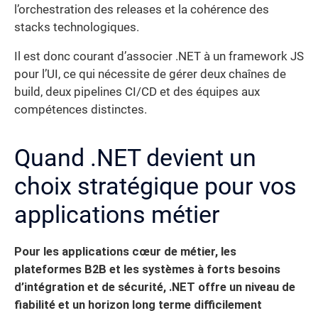
l’orchestration des releases et la cohérence des
stacks technologiques.
Il est donc courant d’associer .NET à un framework JS
pour l’UI, ce qui nécessite de gérer deux chaînes de
build, deux pipelines CI/CD et des équipes aux
compétences distinctes.
Quand .NET devient un
choix stratégique pour vos
applications métier
Pour les applications cœur de métier, les
plateformes B2B et les systèmes à forts besoins
d’intégration et de sécurité, .NET offre un niveau de
fiabilité et un horizon long terme difficilement