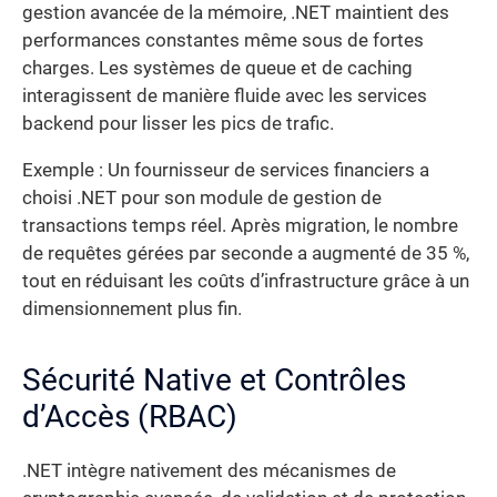
gestion avancée de la mémoire, .NET maintient des
performances constantes même sous de fortes
charges. Les systèmes de queue et de caching
interagissent de manière fluide avec les services
backend pour lisser les pics de trafic.
Exemple : Un fournisseur de services financiers a
choisi .NET pour son module de gestion de
transactions temps réel. Après migration, le nombre
de requêtes gérées par seconde a augmenté de 35 %,
tout en réduisant les coûts d’infrastructure grâce à un
dimensionnement plus fin.
Sécurité Native et Contrôles
d’Accès (RBAC)
.NET intègre nativement des mécanismes de