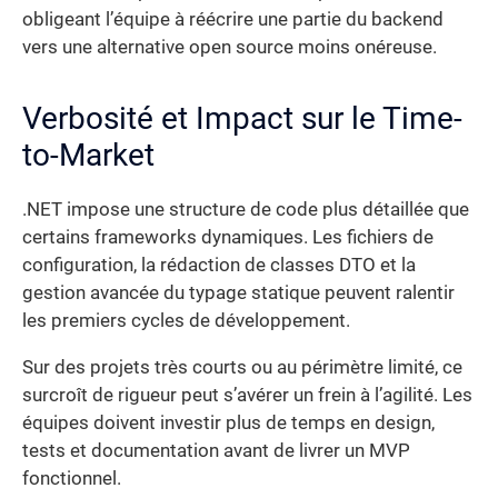
obligeant l’équipe à réécrire une partie du backend
vers une alternative open source moins onéreuse.
Verbosité et Impact sur le Time-
to-Market
.NET impose une structure de code plus détaillée que
certains frameworks dynamiques. Les fichiers de
configuration, la rédaction de classes DTO et la
gestion avancée du typage statique peuvent ralentir
les premiers cycles de développement.
Sur des projets très courts ou au périmètre limité, ce
surcroît de rigueur peut s’avérer un frein à l’agilité. Les
équipes doivent investir plus de temps en design,
tests et documentation avant de livrer un MVP
fonctionnel.