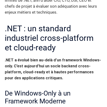
limites de .NET, afin d’aider CIO, CTO, DSI, CEO et
chefs de projet à évaluer son adéquation avec leurs
enjeux métiers et techniques.
.NET : un standard
industriel cross-platform
et cloud-ready
.NET a évolué bien au-delà d’un framework Windows-
only. C’est aujourd’hui un socle backend cross-
platform, cloud-ready et à hautes performances
pour des applications critiques.
De Windows-Only à un
Framework Moderne