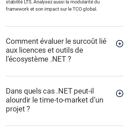
stabilité LTS. Analysez aussi la modularité du
framework et son impact sur le TCO global.
Comment évaluer le surcoût lié
aux licences et outils de
l’écosystème .NET ?
Dans quels cas .NET peut-il
alourdir le time-to-market d’un
projet ?