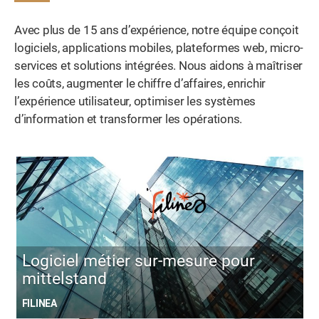
Avec plus de 15 ans d’expérience, notre équipe conçoit
logiciels, applications mobiles, plateformes web, micro-
services et solutions intégrées. Nous aidons à maîtriser
les coûts, augmenter le chiffre d’affaires, enrichir
l’expérience utilisateur, optimiser les systèmes
d’information et transformer les opérations.
Logiciel métier sur-mesure pour
mittelstand
FILINEA