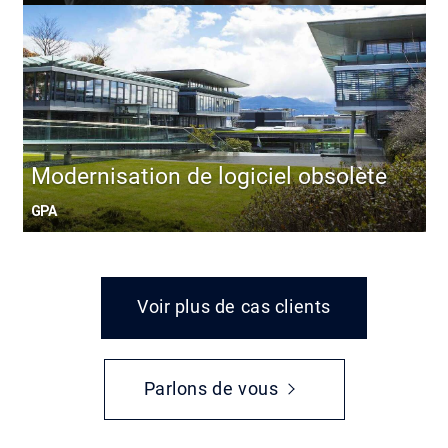
Modernisation de logiciel obsolète
GPA
Voir plus de cas clients
Parlons de vous