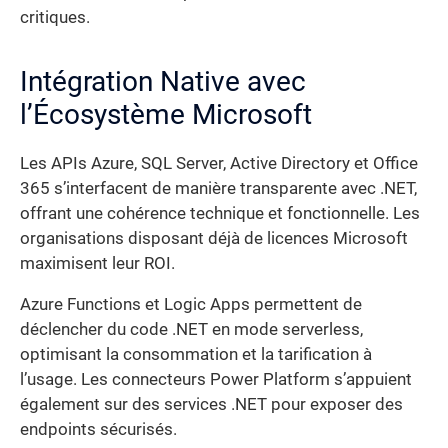
critiques.
Intégration Native avec
l’Écosystème Microsoft
Les APIs Azure, SQL Server, Active Directory et Office
365 s’interfacent de manière transparente avec .NET,
offrant une cohérence technique et fonctionnelle. Les
organisations disposant déjà de licences Microsoft
maximisent leur ROI.
Azure Functions et Logic Apps permettent de
déclencher du code .NET en mode serverless,
optimisant la consommation et la tarification à
l’usage. Les connecteurs Power Platform s’appuient
également sur des services .NET pour exposer des
endpoints sécurisés.