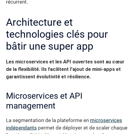
récurrent.
Architecture et
technologies clés pour
bâtir une super app
Les microservices et les API ouvertes sont au cœur
de la flexibilité. Ils facilitent l’ajout de mini-apps et
garantissent évolutivité et résilience.
Microservices et API
management
La segmentation de la plateforme en
microservices
indépendants
permet de déployer et de scaler chaque