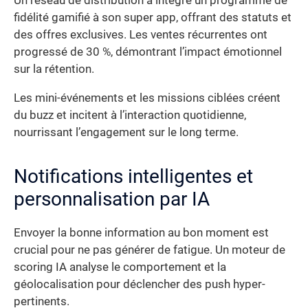
Un réseau de distribution a intégré un programme de
fidélité gamifié à son super app, offrant des statuts et
des offres exclusives. Les ventes récurrentes ont
progressé de 30 %, démontrant l’impact émotionnel
sur la rétention.
Les mini-événements et les missions ciblées créent
du buzz et incitent à l’interaction quotidienne,
nourrissant l’engagement sur le long terme.
Notifications intelligentes et
personnalisation par IA
Envoyer la bonne information au bon moment est
crucial pour ne pas générer de fatigue. Un moteur de
scoring IA analyse le comportement et la
géolocalisation pour déclencher des push hyper-
pertinents.