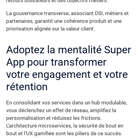
retours utilisateurs et des objectifs métiers.
La gouvernance transverse, associant DSI, métiers et
partenaires, garantit une cohérence produit et une
priorisation alignée sur la valeur client.
Adoptez la mentalité Super
App pour transformer
votre engagement et votre
rétention
En consolidant vos services dans un hub modulable,
vous déclenchez un effet de réseau, amplifiez la
personnalisation et réduisez les frictions.
L’architecture microservices, la sécurité de bout en
bout et l’UX gamifiée sont les piliers de ce succès.