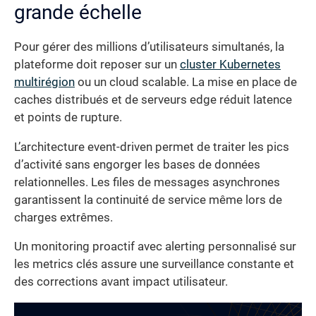
grande échelle
Pour gérer des millions d’utilisateurs simultanés, la
plateforme doit reposer sur un
cluster Kubernetes
multirégion
ou un cloud scalable. La mise en place de
caches distribués et de serveurs edge réduit latence
et points de rupture.
L’architecture event-driven permet de traiter les pics
d’activité sans engorger les bases de données
relationnelles. Les files de messages asynchrones
garantissent la continuité de service même lors de
charges extrêmes.
Un monitoring proactif avec alerting personnalisé sur
les metrics clés assure une surveillance constante et
des corrections avant impact utilisateur.