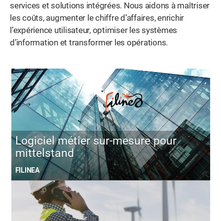
services et solutions intégrées. Nous aidons à maîtriser
les coûts, augmenter le chiffre d’affaires, enrichir
l’expérience utilisateur, optimiser les systèmes
d’information et transformer les opérations.
Logiciel métier sur-mesure pour
mittelstand
FILINEA