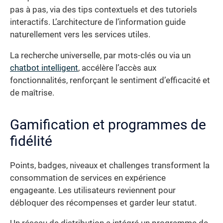
pas à pas, via des tips contextuels et des tutoriels
interactifs. L’architecture de l’information guide
naturellement vers les services utiles.
La recherche universelle, par mots-clés ou via un
chatbot intelligent
, accélère l’accès aux
fonctionnalités, renforçant le sentiment d’efficacité et
de maîtrise.
Gamification et programmes de
fidélité
Points, badges, niveaux et challenges transforment la
consommation de services en expérience
engageante. Les utilisateurs reviennent pour
débloquer des récompenses et garder leur statut.