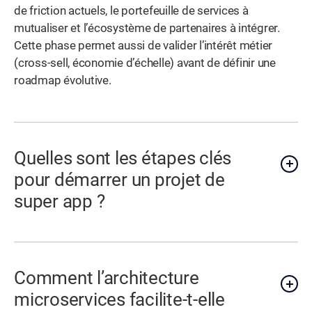
de friction actuels, le portefeuille de services à
mutualiser et l’écosystème de partenaires à intégrer.
Cette phase permet aussi de valider l’intérêt métier
(cross-sell, économie d’échelle) avant de définir une
roadmap évolutive.
Quelles sont les étapes clés
pour démarrer un projet de
super app ?
Comment l’architecture
microservices facilite-t-elle