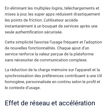
En éliminant les multiples logins, téléchargements et
mises à jour, les super apps réduisent drastiquement
les points de friction. L’utilisateur accède
instantanément à un bouquet de services après une
seule authentification sécurisée.
Cette simplicité favorise l’usage fréquent et l’adoption
de nouvelles fonctionnalités. Chaque ajout d’un
service renforce la valeur perçue de la plateforme
sans nécessiter de communication complexe.
La réduction de la charge mémoire sur l’appareil et la
synchronisation des préférences contribuent à une UX
homogène, personnalisée en continu selon le profil et
le contexte d’usage.
Effet de réseau et accélération