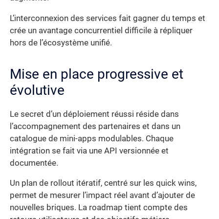
L’interconnexion des services fait gagner du temps et
crée un avantage concurrentiel difficile à répliquer
hors de l’écosystème unifié.
Mise en place progressive et
évolutive
Le secret d’un déploiement réussi réside dans
l’accompagnement des partenaires et dans un
catalogue de mini-apps modulables. Chaque
intégration se fait via une API versionnée et
documentée.
Un plan de rollout itératif, centré sur les quick wins,
permet de mesurer l’impact réel avant d’ajouter de
nouvelles briques. La roadmap tient compte des