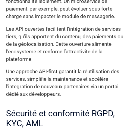
fonctionnalité isolément. Un microservice de
paiement, par exemple, peut évoluer sous forte
charge sans impacter le module de messagerie.
Les API ouvertes facilitent l’intégration de services
tiers, qu’ils apportent du contenu, des paiements ou
de la géolocalisation. Cette ouverture alimente
l’écosystème et renforce l’attractivité de la
plateforme.
Une approche API-first garantit la réutilisation des
services, simplifie la maintenance et accélère
l’intégration de nouveaux partenaires via un portail
dédié aux développeurs.
Sécurité et conformité RGPD,
KYC, AML