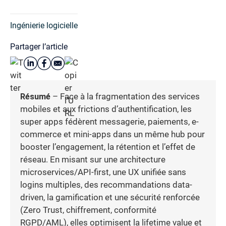
Ingénierie logicielle
Partager l’article
Résumé
– Face à la fragmentation des services
mobiles et aux frictions d’authentification, les
super apps fédèrent messagerie, paiements, e-
commerce et mini-apps dans un même hub pour
booster l’engagement, la rétention et l’effet de
réseau. En misant sur une architecture
microservices/API-first, une UX unifiée sans
logins multiples, des recommandations data-
driven, la gamification et une sécurité renforcée
(Zero Trust, chiffrement, conformité
RGPD/AML), elles optimisent la lifetime value et