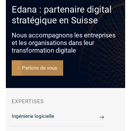
Edana : partenaire digital
stratégique en Suisse
Nous accompagnons les entreprises
et les organisations dans leur
transformation digitale
Parlons de vous
EXPERTISES
Ingénierie logicielle