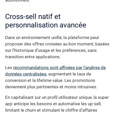
additionnels.
Cross-sell natif et
personnalisation avancée
Dans un environnement unifié, la plateforme peut
proposer des offres croisées au bon moment, basées
sur l’historique d’usage et les préférences, sans
transition entre applications.
Les
recommandations sont affinées par l’analyse de
données centralisées
, augmentant le taux de
conversion et la lifetime value. Les promotions
deviennent plus pertinentes et moins intrusives.
En capitalisant sur un profil utilisateur unique, la super
app anticipe les besoins et automatise les up-sell,
limitant le churn et stimulant le chiffre d’affaires