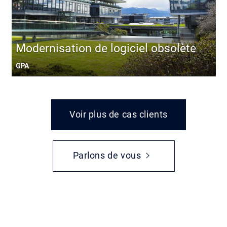
Modernisation de logiciel obsolète
GPA
Voir plus de cas clients
Parlons de vous