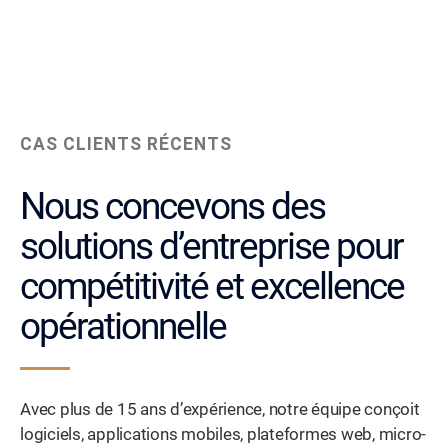
CAS CLIENTS RÉCENTS
Nous concevons des
solutions d’entreprise pour
compétitivité et excellence
opérationnelle
Avec plus de 15 ans d’expérience, notre équipe conçoit
logiciels, applications mobiles, plateformes web, micro-