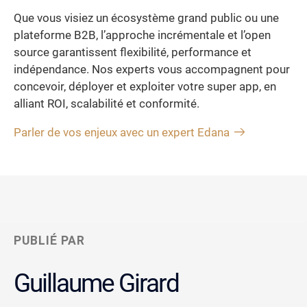
Que vous visiez un écosystème grand public ou une
plateforme B2B, l’approche incrémentale et l’open
source garantissent flexibilité, performance et
indépendance. Nos experts vous accompagnent pour
concevoir, déployer et exploiter votre super app, en
alliant ROI, scalabilité et conformité.
Parler de vos enjeux avec un expert Edana
PUBLIÉ PAR
Guillaume Girard