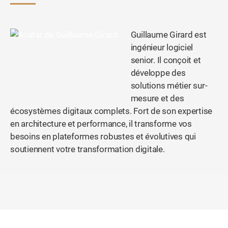
Guillaume Girard est
ingénieur logiciel
senior. Il conçoit et
développe des
solutions métier sur-
mesure et des
écosystèmes digitaux complets. Fort de son expertise
en architecture et performance, il transforme vos
besoins en plateformes robustes et évolutives qui
soutiennent votre transformation digitale.