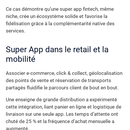
Ce cas démontre qu’une super app fintech, même
niche, crée un écosystème solide et favorise la
fidélisation grâce à la complémentarité native des
services.
Super App dans le retail et la
mobilité
Associer e-commerce, click & collect, géolocalisation
des points de vente et réservation de transports
partagés fluidifie le parcours client de bout en bout.
Une enseigne de grande distribution a expérimenté
cette intégration, liant panier en ligne et logistique de
livraison sur une seule app. Les temps d’attente ont
chuté de 25 % et la fréquence d’achat mensuelle a
augmenté.