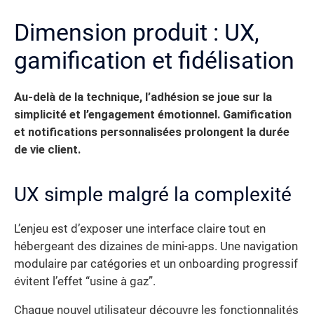
Dimension produit : UX,
gamification et fidélisation
Au-delà de la technique, l’adhésion se joue sur la
simplicité et l’engagement émotionnel. Gamification
et notifications personnalisées prolongent la durée
de vie client.
UX simple malgré la complexité
L’enjeu est d’exposer une interface claire tout en
hébergeant des dizaines de mini-apps. Une navigation
modulaire par catégories et un onboarding progressif
évitent l’effet “usine à gaz”.
Chaque nouvel utilisateur découvre les fonctionnalités