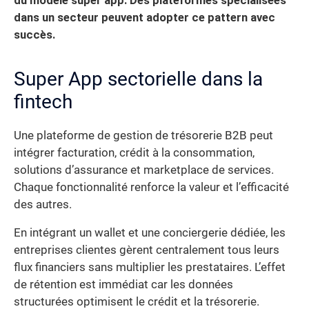
du modèle super app. Des plateformes spécialisées
dans un secteur peuvent adopter ce pattern avec
succès.
Super App sectorielle dans la
fintech
Une plateforme de gestion de trésorerie B2B peut
intégrer facturation, crédit à la consommation,
solutions d’assurance et marketplace de services.
Chaque fonctionnalité renforce la valeur et l’efficacité
des autres.
En intégrant un wallet et une conciergerie dédiée, les
entreprises clientes gèrent centralement tous leurs
flux financiers sans multiplier les prestataires. L’effet
de rétention est immédiat car les données
structurées optimisent le crédit et la trésorerie.