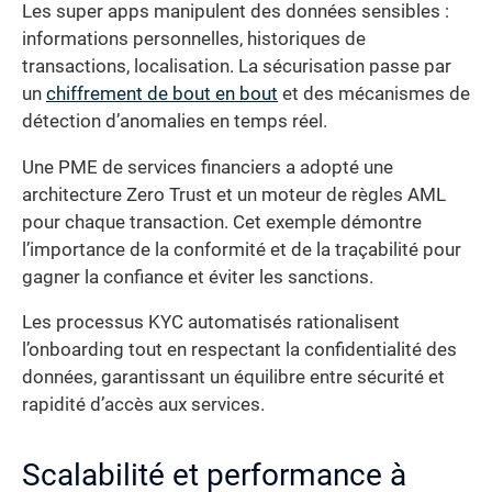
Les super apps manipulent des données sensibles :
informations personnelles, historiques de
transactions, localisation. La sécurisation passe par
un
chiffrement de bout en bout
et des mécanismes de
détection d’anomalies en temps réel.
Une PME de services financiers a adopté une
architecture Zero Trust et un moteur de règles AML
pour chaque transaction. Cet exemple démontre
l’importance de la conformité et de la traçabilité pour
gagner la confiance et éviter les sanctions.
Les processus KYC automatisés rationalisent
l’onboarding tout en respectant la confidentialité des
données, garantissant un équilibre entre sécurité et
rapidité d’accès aux services.
Scalabilité et performance à