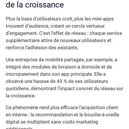
de la croissance
Plus la base d’utilisateurs croît, plus les mini-apps
trouvent d’audience, créant un cercle vertueux
d’engagement. C’est l’effet de réseau : chaque service
supplémentaire attire de nouveaux utilisateurs et
renforce l’adhésion des existants.
Une entreprise de mobilité partagée, par exemple, a
intégré des modules de livraison à domicile et de
micropaiement dans son app principale. Elle a
observé une hausse de 45 % de ses utilisateurs
quotidiens, démontrant l’impact concret du réseau sur
la croissance.
Ce phénomène rend plus efficace l’acquisition client
en interne : la recommandation et le bouche-à-oreille
digital se multiplient sans coûts marketing