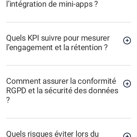
l’intégration de mini-apps ?
Quels KPI suivre pour mesurer
l’engagement et la rétention ?
Comment assurer la conformité
RGPD et la sécurité des données
?
Quels risques éviter lors du