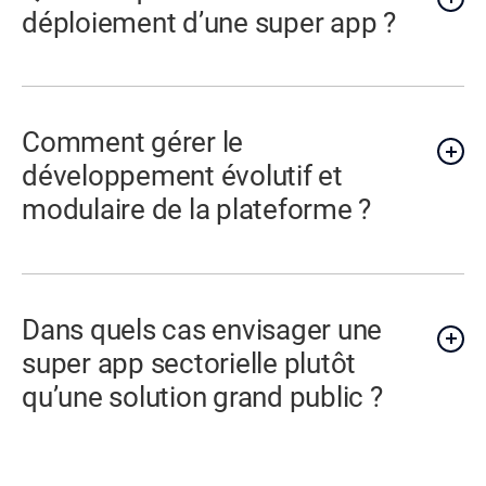
déploiement d’une super app ?
Comment gérer le
développement évolutif et
modulaire de la plateforme ?
Dans quels cas envisager une
super app sectorielle plutôt
qu’une solution grand public ?