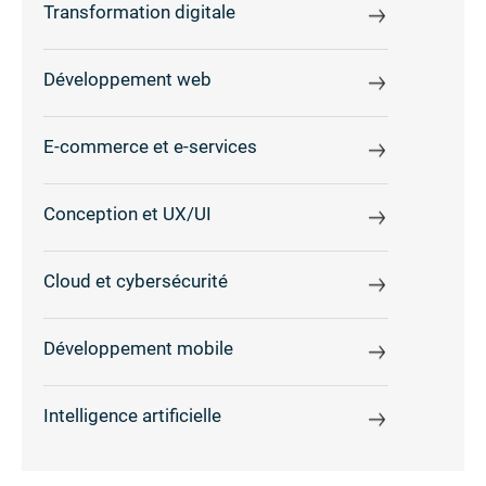
Transformation digitale
Développement web
E-commerce et e-services
Conception et UX/UI
Cloud et cybersécurité
Développement mobile
Intelligence artificielle