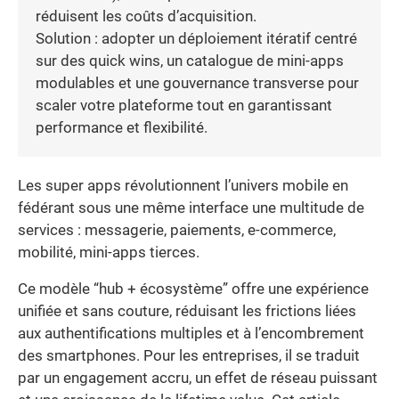
réduisent les coûts d’acquisition.
Solution : adopter un déploiement itératif centré
sur des quick wins, un catalogue de mini-apps
modulables et une gouvernance transverse pour
scaler votre plateforme tout en garantissant
performance et flexibilité.
Les super apps révolutionnent l’univers mobile en
fédérant sous une même interface une multitude de
services : messagerie, paiements, e-commerce,
mobilité, mini-apps tierces.
Ce modèle “hub + écosystème” offre une expérience
unifiée et sans couture, réduisant les frictions liées
aux authentifications multiples et à l’encombrement
des smartphones. Pour les entreprises, il se traduit
par un engagement accru, un effet de réseau puissant