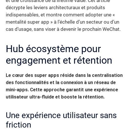
et une croissance de la lifetime value. Cet article
décrypte les leviers architecturaux et produits
indispensables, et montre comment adopter une «
mentalité super app » à l’échelle d’un secteur ou d’un
cas d’usage, sans viser à devenir le prochain WeChat.
Hub écosystème pour
engagement et rétention
Le cœur des super apps réside dans la centralisation
des fonctionnalités et la connexion à un réseau de
mini-apps. Cette approche garantit une expérience
utilisateur ultra-fluide et booste la rétention.
Une expérience utilisateur sans
friction