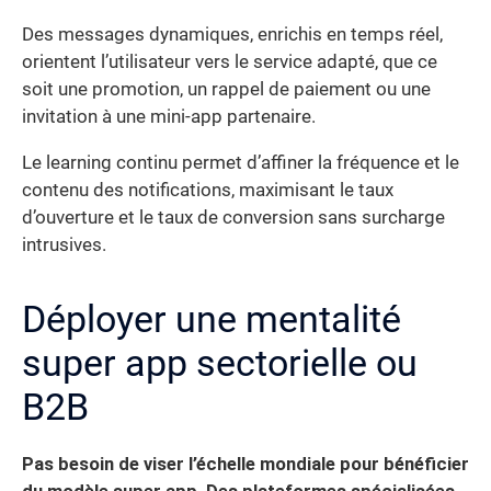
Des messages dynamiques, enrichis en temps réel,
orientent l’utilisateur vers le service adapté, que ce
soit une promotion, un rappel de paiement ou une
invitation à une mini-app partenaire.
Le learning continu permet d’affiner la fréquence et le
contenu des notifications, maximisant le taux
d’ouverture et le taux de conversion sans surcharge
intrusives.
Déployer une mentalité
super app sectorielle ou
B2B
Pas besoin de viser l’échelle mondiale pour bénéficier