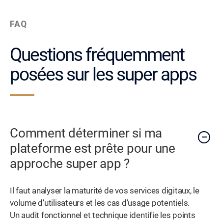
FAQ
Questions fréquemment
posées sur les super apps
Comment déterminer si ma
plateforme est prête pour une
approche super app ?
Il faut analyser la maturité de vos services digitaux, le
volume d’utilisateurs et les cas d’usage potentiels.
Un audit fonctionnel et technique identifie les points