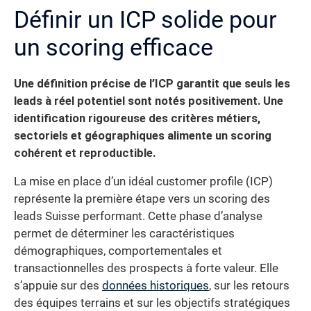
Définir un ICP solide pour
un scoring efficace
Une définition précise de l’ICP garantit que seuls les
leads à réel potentiel sont notés positivement. Une
identification rigoureuse des critères métiers,
sectoriels et géographiques alimente un scoring
cohérent et reproductible.
La mise en place d’un idéal customer profile (ICP)
représente la première étape vers un scoring des
leads Suisse performant. Cette phase d’analyse
permet de déterminer les caractéristiques
démographiques, comportementales et
transactionnelles des prospects à forte valeur. Elle
s’appuie sur des
données historiques
, sur les retours
des équipes terrains et sur les objectifs stratégiques