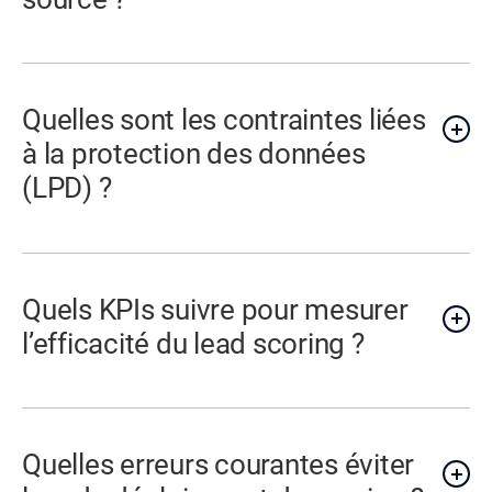
Quelles sont les contraintes liées
à la protection des données
(LPD) ?
Quels KPIs suivre pour mesurer
l’efficacité du lead scoring ?
Quelles erreurs courantes éviter