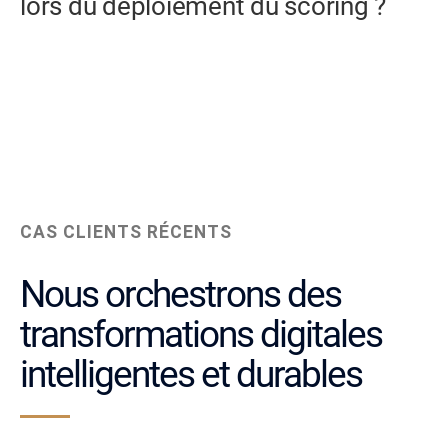
lors du déploiement du scoring ?
CAS CLIENTS RÉCENTS
Nous orchestrons des
transformations digitales
intelligentes et durables