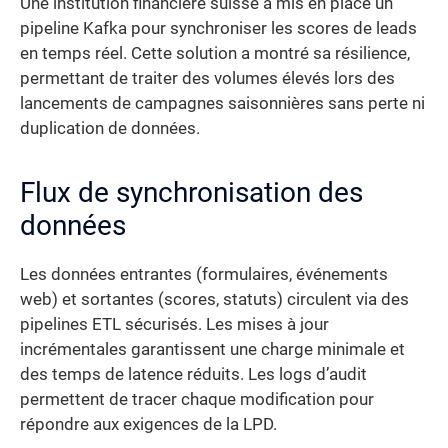
Une institution financière suisse a mis en place un
pipeline Kafka pour synchroniser les scores de leads
en temps réel. Cette solution a montré sa résilience,
permettant de traiter des volumes élevés lors des
lancements de campagnes saisonnières sans perte ni
duplication de données.
Flux de synchronisation des
données
Les données entrantes (formulaires, événements
web) et sortantes (scores, statuts) circulent via des
pipelines ETL sécurisés. Les mises à jour
incrémentales garantissent une charge minimale et
des temps de latence réduits. Les logs d’audit
permettent de tracer chaque modification pour
répondre aux exigences de la LPD.