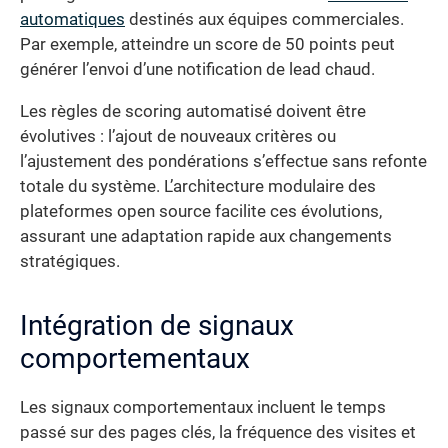
automatiques
destinés aux équipes commerciales.
Par exemple, atteindre un score de 50 points peut
générer l’envoi d’une notification de lead chaud.
Les règles de scoring automatisé doivent être
évolutives : l’ajout de nouveaux critères ou
l’ajustement des pondérations s’effectue sans refonte
totale du système. L’architecture modulaire des
plateformes open source facilite ces évolutions,
assurant une adaptation rapide aux changements
stratégiques.
Intégration de signaux
comportementaux
Les signaux comportementaux incluent le temps
passé sur des pages clés, la fréquence des visites et