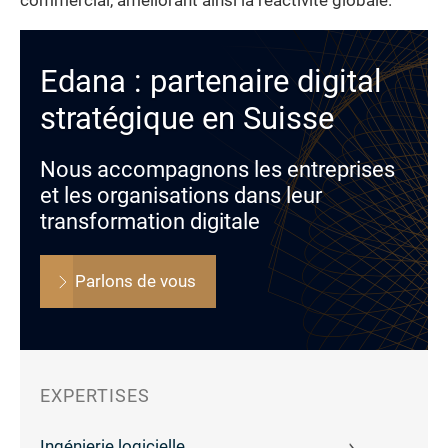
commercial, améliorant ainsi la réactivité globale.
Edana : partenaire digital
stratégique en Suisse
Nous accompagnons les entreprises
et les organisations dans leur
transformation digitale
Parlons de vous
EXPERTISES
Ingénierie logicielle