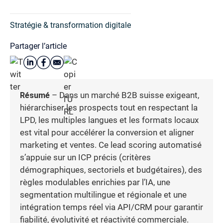
Stratégie & transformation digitale
Partager l’article
Résumé
– Dans un marché B2B suisse exigeant,
hiérarchiser les prospects tout en respectant la
LPD, les multiples langues et les formats locaux
est vital pour accélérer la conversion et aligner
marketing et ventes. Ce lead scoring automatisé
s’appuie sur un ICP précis (critères
démographiques, sectoriels et budgétaires), des
règles modulables enrichies par l’IA, une
segmentation multilingue et régionale et une
intégration temps réel via API/CRM pour garantir
fiabilité, évolutivité et réactivité commerciale.