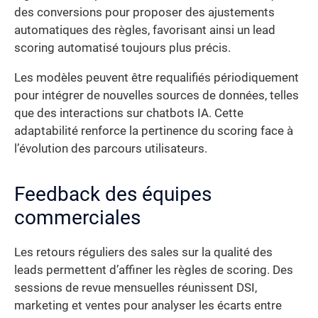
des conversions pour proposer des ajustements
automatiques des règles, favorisant ainsi un lead
scoring automatisé toujours plus précis.
Les modèles peuvent être requalifiés périodiquement
pour intégrer de nouvelles sources de données, telles
que des interactions sur chatbots IA. Cette
adaptabilité renforce la pertinence du scoring face à
l’évolution des parcours utilisateurs.
Feedback des équipes
commerciales
Les retours réguliers des sales sur la qualité des
leads permettent d’affiner les règles de scoring. Des
sessions de revue mensuelles réunissent DSI,
marketing et ventes pour analyser les écarts entre