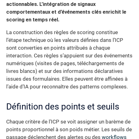
actionnables. L’intégration de signaux
comportementaux et d’événements clés enrichit le
scoring en temps réel.
La construction des règles de scoring constitue
l’étape technique où les valeurs définies dans l’ICP
sont converties en points attribués à chaque
interaction. Ces règles s’appuient sur des événements
numériques (visites de pages, téléchargements de
livres blancs) et sur des informations déclaratives
issues des formulaires. Elles peuvent être affinées à
l’aide d’IA pour reconnaître des patterns complexes.
Définition des points et seuils
Chaque critère de l’ICP se voit assigner un barème de
points proportionnel à son poids métier. Les seuils de
passage déclenchent des alertes ou des
workflows