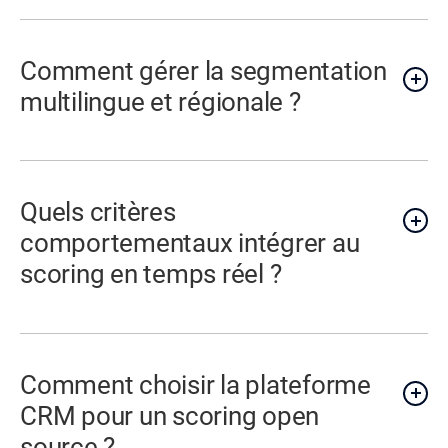
Comment gérer la segmentation
multilingue et régionale ?
Quels critères
comportementaux intégrer au
scoring en temps réel ?
Comment choisir la plateforme
CRM pour un scoring open
source ?