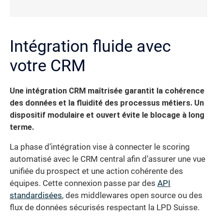
Intégration fluide avec
votre CRM
Une intégration CRM maîtrisée garantit la cohérence
des données et la fluidité des processus métiers. Un
dispositif modulaire et ouvert évite le blocage à long
terme.
La phase d’intégration vise à connecter le scoring
automatisé avec le CRM central afin d’assurer une vue
unifiée du prospect et une action cohérente des
équipes. Cette connexion passe par des
API
standardisées
, des middlewares open source ou des
flux de données sécurisés respectant la LPD Suisse.