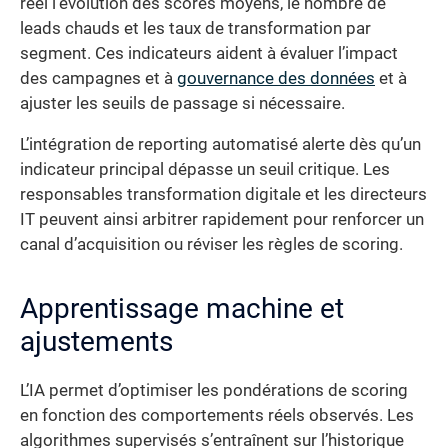
réel l’évolution des scores moyens, le nombre de
leads chauds et les taux de transformation par
segment. Ces indicateurs aident à évaluer l’impact
des campagnes et à
gouvernance des données
et à
ajuster les seuils de passage si nécessaire.
L’intégration de reporting automatisé alerte dès qu’un
indicateur principal dépasse un seuil critique. Les
responsables transformation digitale et les directeurs
IT peuvent ainsi arbitrer rapidement pour renforcer un
canal d’acquisition ou réviser les règles de scoring.
Apprentissage machine et
ajustements
L’IA permet d’optimiser les pondérations de scoring
en fonction des comportements réels observés. Les
algorithmes supervisés s’entraînent sur l’historique