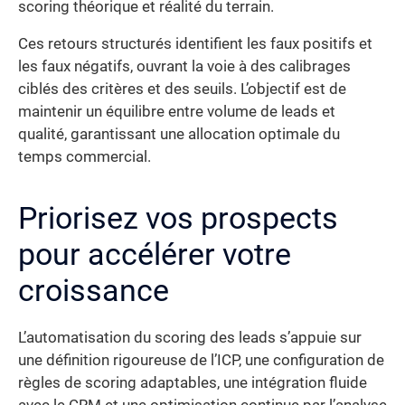
scoring théorique et réalité du terrain.
Ces retours structurés identifient les faux positifs et
les faux négatifs, ouvrant la voie à des calibrages
ciblés des critères et des seuils. L’objectif est de
maintenir un équilibre entre volume de leads et
qualité, garantissant une allocation optimale du
temps commercial.
Priorisez vos prospects
pour accélérer votre
croissance
L’automatisation du scoring des leads s’appuie sur
une définition rigoureuse de l’ICP, une configuration de
règles de scoring adaptables, une intégration fluide