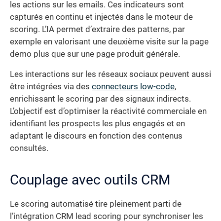
les actions sur les emails. Ces indicateurs sont
capturés en continu et injectés dans le moteur de
scoring. L’IA permet d’extraire des patterns, par
exemple en valorisant une deuxième visite sur la page
demo plus que sur une page produit générale.
Les interactions sur les réseaux sociaux peuvent aussi
être intégrées via des
connecteurs low-code
,
enrichissant le scoring par des signaux indirects.
L’objectif est d’optimiser la réactivité commerciale en
identifiant les prospects les plus engagés et en
adaptant le discours en fonction des contenus
consultés.
Couplage avec outils CRM
Le scoring automatisé tire pleinement parti de
l’intégration CRM lead scoring pour synchroniser les