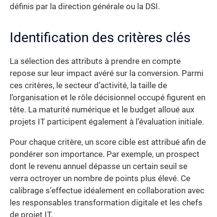
définis par la direction générale ou la DSI.
Identification des critères clés
La sélection des attributs à prendre en compte
repose sur leur impact avéré sur la conversion. Parmi
ces critères, le secteur d’activité, la taille de
l’organisation et le rôle décisionnel occupé figurent en
tête. La maturité numérique et le budget alloué aux
projets IT participent également à l’évaluation initiale.
Pour chaque critère, un score cible est attribué afin de
pondérer son importance. Par exemple, un prospect
dont le revenu annuel dépasse un certain seuil se
verra octroyer un nombre de points plus élevé. Ce
calibrage s’effectue idéalement en collaboration avec
les responsables transformation digitale et les chefs
de projet IT.