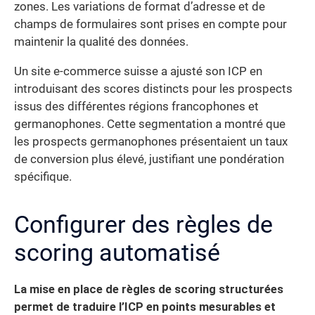
zones. Les variations de format d’adresse et de
champs de formulaires sont prises en compte pour
maintenir la qualité des données.
Un site e-commerce suisse a ajusté son ICP en
introduisant des scores distincts pour les prospects
issus des différentes régions francophones et
germanophones. Cette segmentation a montré que
les prospects germanophones présentaient un taux
de conversion plus élevé, justifiant une pondération
spécifique.
Configurer des règles de
scoring automatisé
La mise en place de règles de scoring structurées
permet de traduire l’ICP en points mesurables et