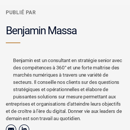
PUBLIÉ PAR
Benjamin Massa
Benjamin est un consultant en stratégie senior avec
des compétences à 360° et une forte maîtrise des
marchés numériques à travers une variété de
secteurs. Il conseille nos clients sur des questions
stratégiques et opérationnelles et élabore de
puissantes solutions sur mesure permettant aux
entreprises et organisations d'atteindre leurs objectifs
et de croître à l'ère du digital. Donner vie aux leaders de
demain est son travail au quotidien.