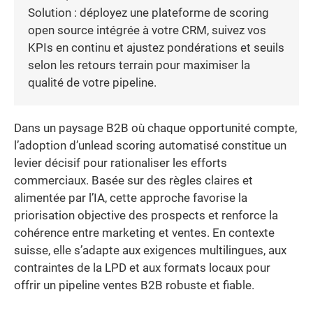
Solution : déployez une plateforme de scoring
open source intégrée à votre CRM, suivez vos
KPIs en continu et ajustez pondérations et seuils
selon les retours terrain pour maximiser la
qualité de votre pipeline.
Dans un paysage B2B où chaque opportunité compte,
l’adoption d’unlead scoring automatisé constitue un
levier décisif pour rationaliser les efforts
commerciaux. Basée sur des règles claires et
alimentée par l’IA, cette approche favorise la
priorisation objective des prospects et renforce la
cohérence entre marketing et ventes. En contexte
suisse, elle s’adapte aux exigences multilingues, aux
contraintes de la LPD et aux formats locaux pour
offrir un pipeline ventes B2B robuste et fiable.