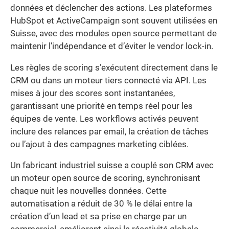
données et déclencher des actions. Les plateformes
HubSpot et ActiveCampaign sont souvent utilisées en
Suisse, avec des modules open source permettant de
maintenir l’indépendance et d’éviter le vendor lock-in.
Les règles de scoring s’exécutent directement dans le
CRM ou dans un moteur tiers connecté via API. Les
mises à jour des scores sont instantanées,
garantissant une priorité en temps réel pour les
équipes de vente. Les workflows activés peuvent
inclure des relances par email, la création de tâches
ou l’ajout à des campagnes marketing ciblées.
Un fabricant industriel suisse a couplé son CRM avec
un moteur open source de scoring, synchronisant
chaque nuit les nouvelles données. Cette
automatisation a réduit de 30 % le délai entre la
création d’un lead et sa prise en charge par un