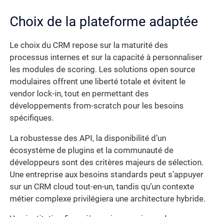
Choix de la plateforme adaptée
Le choix du CRM repose sur la maturité des
processus internes et sur la capacité à personnaliser
les modules de scoring. Les solutions open source
modulaires offrent une liberté totale et évitent le
vendor lock-in, tout en permettant des
développements from-scratch pour les besoins
spécifiques.
La robustesse des API, la disponibilité d’un
écosystème de plugins et la communauté de
développeurs sont des critères majeurs de sélection.
Une entreprise aux besoins standards peut s’appuyer
sur un CRM cloud tout-en-un, tandis qu’un contexte
métier complexe privilégiera une architecture hybride.