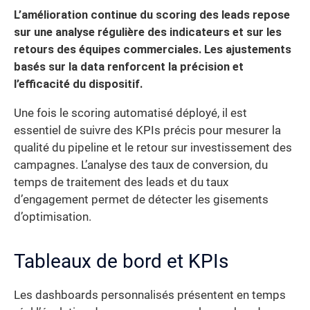
L’amélioration continue du scoring des leads repose
sur une analyse régulière des indicateurs et sur les
retours des équipes commerciales. Les ajustements
basés sur la data renforcent la précision et
l’efficacité du dispositif.
Une fois le scoring automatisé déployé, il est
essentiel de suivre des KPIs précis pour mesurer la
qualité du pipeline et le retour sur investissement des
campagnes. L’analyse des taux de conversion, du
temps de traitement des leads et du taux
d’engagement permet de détecter les gisements
d’optimisation.
Tableaux de bord et KPIs
Les dashboards personnalisés présentent en temps