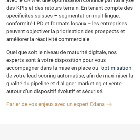
avec le CRM et une optimisation continue par l’analyse
des KPIs et des retours terrain. En tenant compte des
spécificités suisses – segmentation multilingue,
conformité LPD et formats locaux – les entreprises
peuvent objectiver la priorisation des prospects et
améliorer la réactivité commerciale.
Quel que soit le niveau de maturité digitale, nos
experts sont à votre disposition pour vous
accompagner dans la mise en place ou l’
optimisation
de votre lead scoring automatisé, afin de maximiser la
qualité du pipeline et d’aligner marketing et vente
autour d’un dispositif évolutif et sécurisé.
Parler de vos enjeux avec un expert Edana