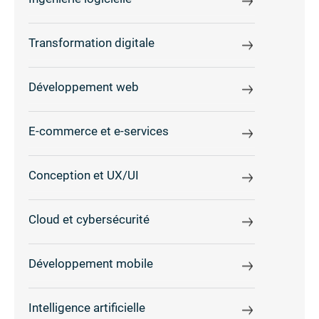
Transformation digitale
Développement web
E-commerce et e-services
Conception et UX/UI
Cloud et cybersécurité
Développement mobile
Intelligence artificielle