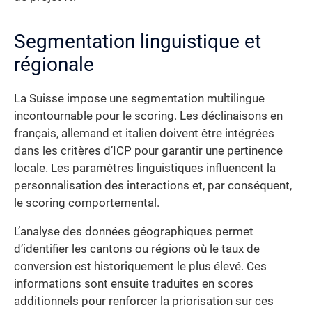
Segmentation linguistique et
régionale
La Suisse impose une segmentation multilingue
incontournable pour le scoring. Les déclinaisons en
français, allemand et italien doivent être intégrées
dans les critères d’ICP pour garantir une pertinence
locale. Les paramètres linguistiques influencent la
personnalisation des interactions et, par conséquent,
le scoring comportemental.
L’analyse des données géographiques permet
d’identifier les cantons ou régions où le taux de
conversion est historiquement le plus élevé. Ces
informations sont ensuite traduites en scores
additionnels pour renforcer la priorisation sur ces