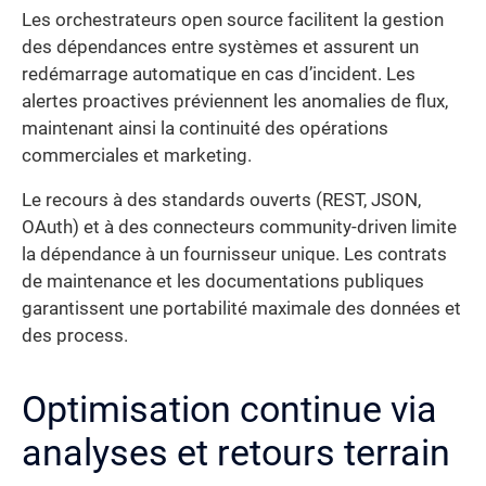
Les orchestrateurs open source facilitent la gestion
des dépendances entre systèmes et assurent un
redémarrage automatique en cas d’incident. Les
alertes proactives préviennent les anomalies de flux,
maintenant ainsi la continuité des opérations
commerciales et marketing.
Le recours à des standards ouverts (REST, JSON,
OAuth) et à des connecteurs community-driven limite
la dépendance à un fournisseur unique. Les contrats
de maintenance et les documentations publiques
garantissent une portabilité maximale des données et
des process.
Optimisation continue via
analyses et retours terrain