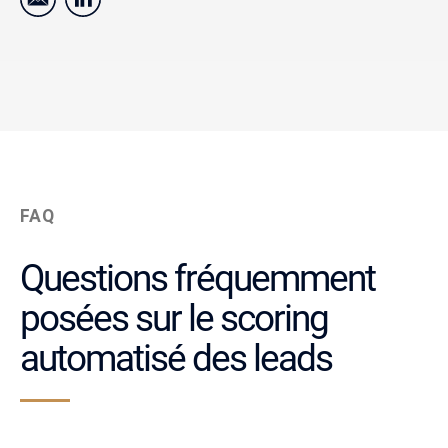
FAQ
Questions fréquemment
posées sur le scoring
automatisé des leads