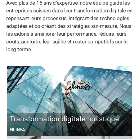
Avec plus de 15 ans d’expertise, notre équipe guide les
entreprises suisses dans leur transformation digitale en
repensant leurs processus, intégrant des technologies
adaptées et co-créant des stratégies sur-mesure. Nous
les aidons à améliorer leur performance, réduire leurs
coûts, accroître leur agilité et rester compétitifs sur le
long terme.
Transformation digitale holistique
FILINEA