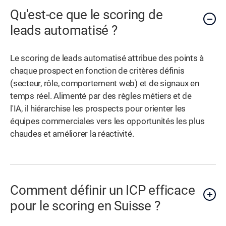
Qu'est-ce que le scoring de
leads automatisé ?
Le scoring de leads automatisé attribue des points à
chaque prospect en fonction de critères définis
(secteur, rôle, comportement web) et de signaux en
temps réel. Alimenté par des règles métiers et de
l'IA, il hiérarchise les prospects pour orienter les
équipes commerciales vers les opportunités les plus
chaudes et améliorer la réactivité.
Comment définir un ICP efficace
pour le scoring en Suisse ?