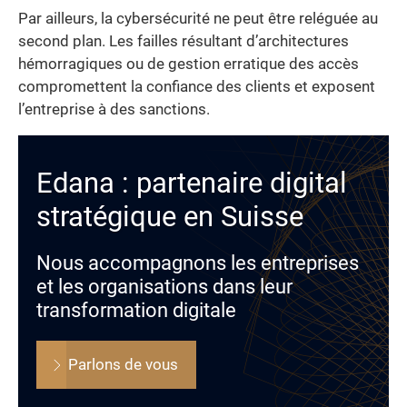
Par ailleurs, la cybersécurité ne peut être reléguée au
second plan. Les failles résultant d’architectures
hémorragiques ou de gestion erratique des accès
compromettent la confiance des clients et exposent
l’entreprise à des sanctions.
Edana : partenaire digital
stratégique en Suisse
Nous accompagnons les entreprises
et les organisations dans leur
transformation digitale
Parlons de vous