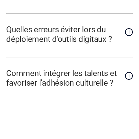
Quelles erreurs éviter lors du
déploiement d’outils digitaux ?
Comment intégrer les talents et
favoriser l’adhésion culturelle ?