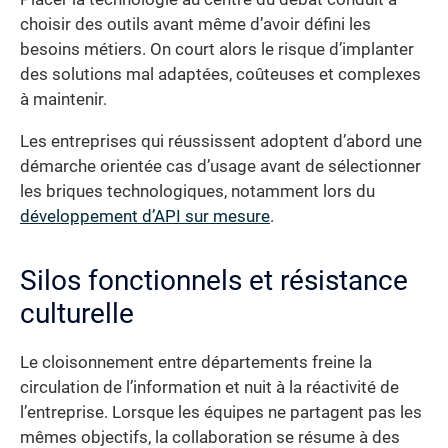
choisir des outils avant même d’avoir défini les
besoins métiers. On court alors le risque d’implanter
des solutions mal adaptées, coûteuses et complexes
à maintenir.
Les entreprises qui réussissent adoptent d’abord une
démarche orientée cas d’usage avant de sélectionner
les briques technologiques, notamment lors du
développement d’API sur mesure
.
Silos fonctionnels et résistance
culturelle
Le cloisonnement entre départements freine la
circulation de l’information et nuit à la réactivité de
l’entreprise. Lorsque les équipes ne partagent pas les
mêmes objectifs, la collaboration se résume à des