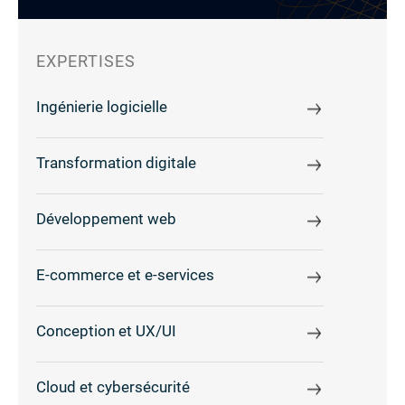
EXPERTISES
Ingénierie logicielle
Transformation digitale
Développement web
E-commerce et e-services
Conception et UX/UI
Cloud et cybersécurité