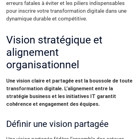
erreurs fatales à éviter et les piliers indispensables
pour inscrire votre transformation digitale dans une
dynamique durable et compétitive.
Vision stratégique et
alignement
organisationnel
Une vision claire et partagée est la boussole de toute
transformation digitale.
L’alignement entre la
stratégie business et les initiatives IT garantit
cohérence et engagement des équipes.
Définir une vision partagée