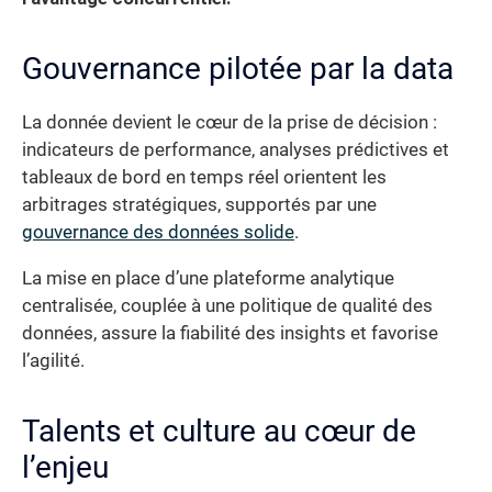
Gouvernance pilotée par la data
La donnée devient le cœur de la prise de décision :
indicateurs de performance, analyses prédictives et
tableaux de bord en temps réel orientent les
arbitrages stratégiques, supportés par une
gouvernance des données solide
.
La mise en place d’une plateforme analytique
centralisée, couplée à une politique de qualité des
données, assure la fiabilité des insights et favorise
l’agilité.
Talents et culture au cœur de
l’enjeu