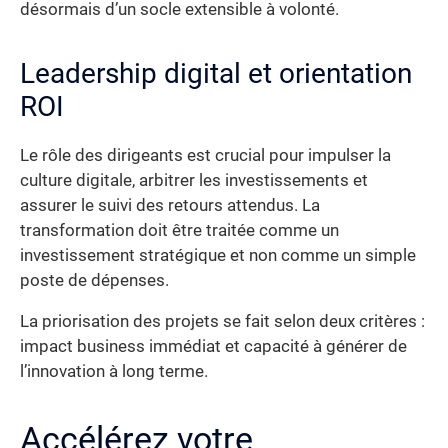
désormais d’un socle extensible à volonté.
Leadership digital et orientation
ROI
Le rôle des dirigeants est crucial pour impulser la
culture digitale, arbitrer les investissements et
assurer le suivi des retours attendus. La
transformation doit être traitée comme un
investissement stratégique et non comme un simple
poste de dépenses.
La priorisation des projets se fait selon deux critères :
impact business immédiat et capacité à générer de
l’innovation à long terme.
Accélérez votre