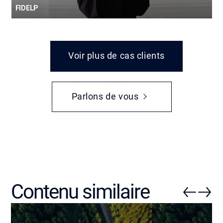
FIDELP
Voir plus de cas clients
Parlons de vous
Contenu similaire