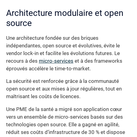
Architecture modulaire et open
source
Une architecture fondée sur des briques
indépendantes, open source et évolutives, évite le
vendor lock-in et facilite les évolutions futures. Le
recours à des
micro‐services
et à des frameworks
éprouvés accélère le time-to-market.
La sécurité est renforcée grâce à la communauté
open source et aux mises à jour régulières, tout en
maîtrisant les coûts de licences.
Une PME de la santé a migré son application cœur
vers un ensemble de micro‐services basés sur des
technologies open source. Elle a gagné en agilité,
réduit ses coûts d’infrastructure de 30 % et dispose