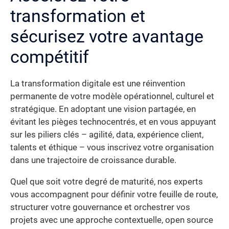
transformation et
sécurisez votre avantage
compétitif
La transformation digitale est une réinvention
permanente de votre modèle opérationnel, culturel et
stratégique. En adoptant une vision partagée, en
évitant les pièges technocentrés, et en vous appuyant
sur les piliers clés – agilité, data, expérience client,
talents et éthique – vous inscrivez votre organisation
dans une trajectoire de croissance durable.
Quel que soit votre degré de maturité, nos experts
vous accompagnent pour définir votre feuille de route,
structurer votre gouvernance et orchestrer vos
projets avec une approche contextuelle, open source