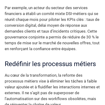
Par exemple, un acteur du secteur des services
financiers a établi un comité mixte DSI-métiers qui se
réunit chaque mois pour piloter les KPIs clés : taux de
conversion digital, délai moyen de réponse aux
demandes clients et taux d’incidents critiques. Cette
gouvernance conjointe a permis de réduire de 30 % le
temps de mise sur le marché de nouvelles offres, tout
en renforçant la confiance entre équipes.
Redéfinir les processus métiers
Au cœur de la transformation, la refonte des
processus métiers vise à éliminer les tâches à faible
valeur ajoutée et à fluidifier les interactions internes et
externes. Il ne s’agit pas de superposer de
l’automatisation sur des workflows obsolètes, mais
de réinventer la chaîne de valeur.