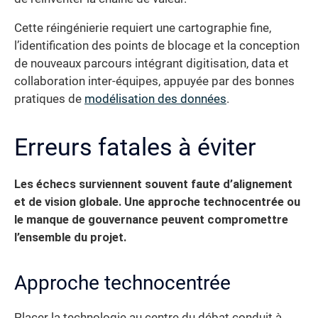
Cette réingénierie requiert une cartographie fine,
l’identification des points de blocage et la conception
de nouveaux parcours intégrant digitisation, data et
collaboration inter-équipes, appuyée par des bonnes
pratiques de
modélisation des données
.
Erreurs fatales à éviter
Les échecs surviennent souvent faute d’alignement
et de vision globale.
Une approche technocentrée ou
le manque de gouvernance peuvent compromettre
l’ensemble du projet.
Approche technocentrée
Placer la technologie au centre du débat conduit à