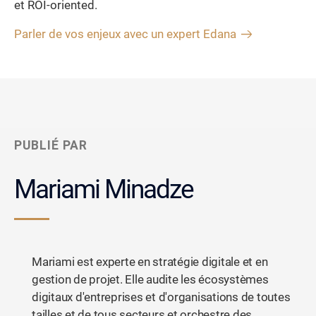
et ROI-oriented.
Parler de vos enjeux avec un expert Edana
PUBLIÉ PAR
Mariami Minadze
Mariami est experte en stratégie digitale et en
gestion de projet. Elle audite les écosystèmes
digitaux d'entreprises et d'organisations de toutes
tailles et de tous secteurs et orchestre des