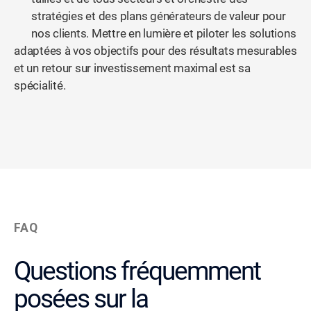
stratégies et des plans générateurs de valeur pour
nos clients. Mettre en lumière et piloter les solutions
adaptées à vos objectifs pour des résultats mesurables
et un retour sur investissement maximal est sa
spécialité.
FAQ
Questions fréquemment
posées sur la