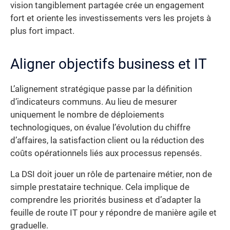
vision tangiblement partagée crée un engagement
fort et oriente les investissements vers les projets à
plus fort impact.
Aligner objectifs business et IT
L’alignement stratégique passe par la définition
d’indicateurs communs. Au lieu de mesurer
uniquement le nombre de déploiements
technologiques, on évalue l’évolution du chiffre
d’affaires, la satisfaction client ou la réduction des
coûts opérationnels liés aux processus repensés.
La DSI doit jouer un rôle de partenaire métier, non de
simple prestataire technique. Cela implique de
comprendre les priorités business et d’adapter la
feuille de route IT pour y répondre de manière agile et
graduelle.