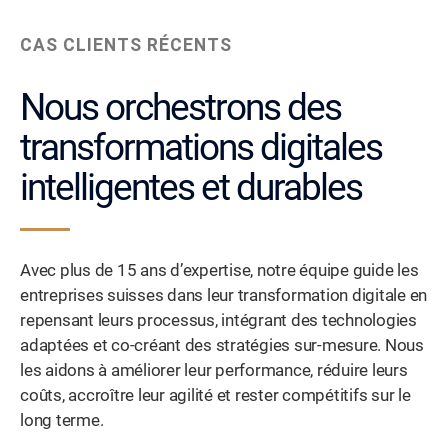
CAS CLIENTS RÉCENTS
Nous orchestrons des
transformations digitales
intelligentes et durables
Avec plus de 15 ans d’expertise, notre équipe guide les
entreprises suisses dans leur transformation digitale en
repensant leurs processus, intégrant des technologies
adaptées et co-créant des stratégies sur-mesure. Nous
les aidons à améliorer leur performance, réduire leurs
coûts, accroître leur agilité et rester compétitifs sur le
long terme.