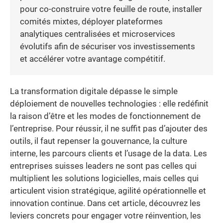
pour co-construire votre feuille de route, installer
comités mixtes, déployer plateformes
analytiques centralisées et microservices
évolutifs afin de sécuriser vos investissements
et accélérer votre avantage compétitif.
La transformation digitale dépasse le simple
déploiement de nouvelles technologies : elle redéfinit
la raison d’être et les modes de fonctionnement de
l’entreprise. Pour réussir, il ne suffit pas d’ajouter des
outils, il faut repenser la gouvernance, la culture
interne, les parcours clients et l’usage de la data. Les
entreprises suisses leaders ne sont pas celles qui
multiplient les solutions logicielles, mais celles qui
articulent vision stratégique, agilité opérationnelle et
innovation continue. Dans cet article, découvrez les
leviers concrets pour engager votre réinvention, les