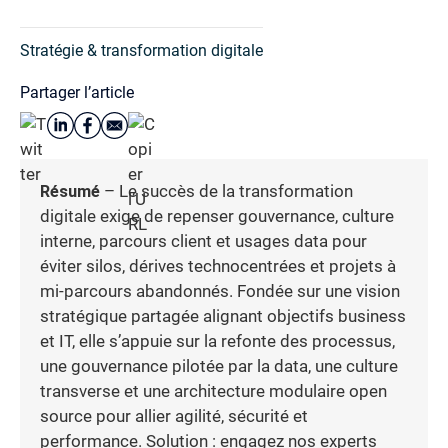
Stratégie & transformation digitale
Partager l’article
Résumé
– Le succès de la transformation
digitale exige de repenser gouvernance, culture
interne, parcours client et usages data pour
éviter silos, dérives technocentrées et projets à
mi-parcours abandonnés. Fondée sur une vision
stratégique partagée alignant objectifs business
et IT, elle s’appuie sur la refonte des processus,
une gouvernance pilotée par la data, une culture
transverse et une architecture modulaire open
source pour allier agilité, sécurité et
performance. Solution : engagez nos experts