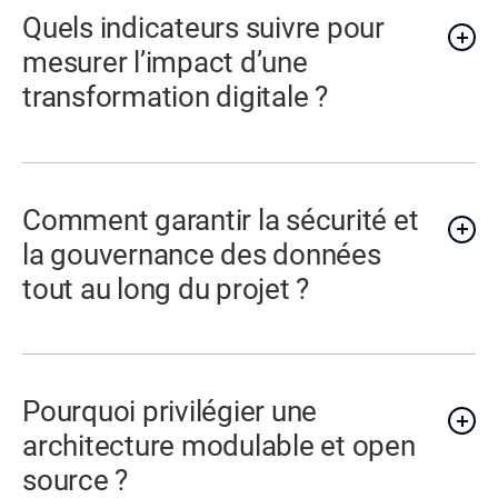
Quels indicateurs suivre pour
mesurer l’impact d’une
transformation digitale ?
Comment garantir la sécurité et
la gouvernance des données
tout au long du projet ?
Pourquoi privilégier une
architecture modulable et open
source ?