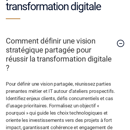
transformation digitale
Comment définir une vision
stratégique partagée pour
réussir la transformation digitale
?
Pour définir une vision partagée, réunissez parties
prenantes métier et IT autour d’ateliers prospectifs.
Identifiez enjeux clients, défis concurrentiels et cas
d’usage prioritaires. Formalisez un objectif «
pourquoi » qui guide les choix technologiques et
oriente les investissements vers des projets à fort
impact, garantissant cohérence et engagement de