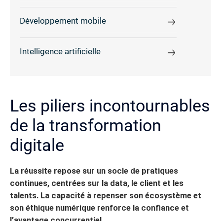
Développement mobile
Intelligence artificielle
Les piliers incontournables
de la transformation
digitale
La réussite repose sur un socle de pratiques
continues, centrées sur la data, le client et les
talents.
La capacité à repenser son écosystème et
son éthique numérique renforce la confiance et
l’avantage concurrentiel.