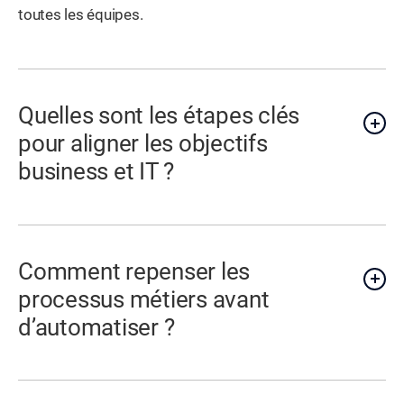
toutes les équipes.
Quelles sont les étapes clés
pour aligner les objectifs
business et IT ?
Comment repenser les
processus métiers avant
d’automatiser ?