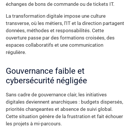
échanges de bons de commande ou de tickets IT.
La transformation digitale impose une culture
transverse, où les métiers, l’IT et la direction partagent
données, méthodes et responsabilités. Cette
ouverture passe par des formations croisées, des
espaces collaboratifs et une communication
régulière.
Gouvernance faible et
cybersécurité négligée
Sans cadre de gouvernance clair, les initiatives
digitales deviennent anarchiques : budgets dispersés,
priorités changeantes et absence de suivi global.
Cette situation génère de la frustration et fait échouer
les projets à mi-parcours.