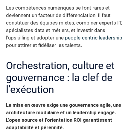
Les compétences numériques se font rares et
deviennent un facteur de différenciation. Il faut
constituer des équipes mixtes, combiner experts IT,
spécialistes data et métiers, et investir dans
l’upskilling et adopter une
people-centric leadership
pour attirer et fidéliser les talents.
Orchestration, culture et
gouvernance : la clef de
l’exécution
La mise en œuvre exige une gouvernance agile, une
architecture modulaire et un leadership engagé.
L’open source et l’orientation ROI garantissent
adaptabilité et pérennité.