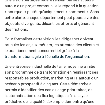
Une vision partagée fédère l’ensemble des acteurs
autour d’un projet commun : elle répond à la question
« pourquoi » plutôt qu’uniquement « comment ». Sans
cette clarté, chaque département peut poursuivre des
objectifs divergents, diluant les efforts et générant
des frictions.
Pour formaliser cette vision, les dirigeants doivent
articuler les enjeux métiers, les attentes des clients et
le positionnement concurrentiel grâce à la
transformation agile à l’échelle de l’organisation
.
Une entreprise industrielle de taille moyenne a initié
son programme de transformation en réunissant ses
responsables production, marketing et IT autour d’un
scénario prospectif à cinq ans. Cette démarche a
permis d’identifier des cas d’usage prioritaires, de
l’automatisation des flux logistiques à l’analyse
prédictive de la qualité. L’exemple démontre qu’une