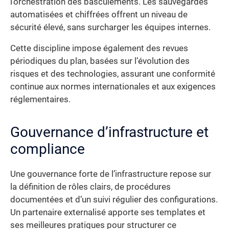
l’orchestration des basculements. Les sauvegardes
automatisées et chiffrées offrent un niveau de
sécurité élevé, sans surcharger les équipes internes.
Cette discipline impose également des revues
périodiques du plan, basées sur l’évolution des
risques et des technologies, assurant une conformité
continue aux normes internationales et aux exigences
réglementaires.
Gouvernance d’infrastructure et
compliance
Une gouvernance forte de l’infrastructure repose sur
la définition de rôles clairs, de procédures
documentées et d’un suivi régulier des configurations.
Un partenaire externalisé apporte ses templates et
ses meilleures pratiques pour structurer ce