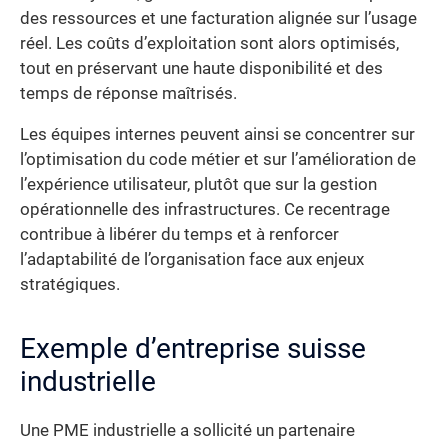
des ressources et une facturation alignée sur l’usage
réel. Les coûts d’exploitation sont alors optimisés,
tout en préservant une haute disponibilité et des
temps de réponse maîtrisés.
Les équipes internes peuvent ainsi se concentrer sur
l’optimisation du code métier et sur l’amélioration de
l’expérience utilisateur, plutôt que sur la gestion
opérationnelle des infrastructures. Ce recentrage
contribue à libérer du temps et à renforcer
l’adaptabilité de l’organisation face aux enjeux
stratégiques.
Exemple d’entreprise suisse
industrielle
Une PME industrielle a sollicité un partenaire