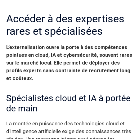
Accéder à des expertises
rares et spécialisées
L’externalisation ouvre la porte à des compétences
pointues en cloud, IA et cybersécurité, souvent rares
sur le marché local. Elle permet de déployer des
profils experts sans contrainte de recrutement long
et coûteux.
Spécialistes cloud et IA à portée
de main
La montée en puissance des technologies cloud et
d’intelligence artificielle exige des connaissances très