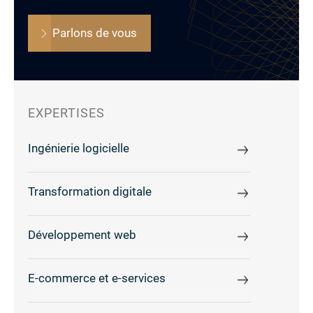
Parlons de vous
EXPERTISES
Ingénierie logicielle
Transformation digitale
Développement web
E-commerce et e-services