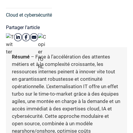
Cloud et cybersécurité
Partager l’article
Résumé
– Face à l’accélération des attentes
métiers et à la complexité croissante, les
ressources internes peinent à innover vite tout
en garantissant robustesse et continuité
opérationnelle. L’externalisation IT offre un effet
turbo sur le time-to-market grâce à des équipes
agiles, une montée en charge à la demande et un
accès immédiat à des expertises cloud, IA et
cybersécurité. Cette approche modulaire et
open source, combinée à un modèle
nearshore/onshore, optimise coûts