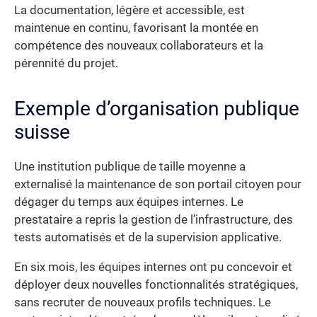
La documentation, légère et accessible, est
maintenue en continu, favorisant la montée en
compétence des nouveaux collaborateurs et la
pérennité du projet.
Exemple d’organisation publique
suisse
Une institution publique de taille moyenne a
externalisé la maintenance de son portail citoyen pour
dégager du temps aux équipes internes. Le
prestataire a repris la gestion de l’infrastructure, des
tests automatisés et de la supervision applicative.
En six mois, les équipes internes ont pu concevoir et
déployer deux nouvelles fonctionnalités stratégiques,
sans recruter de nouveaux profils techniques. Le