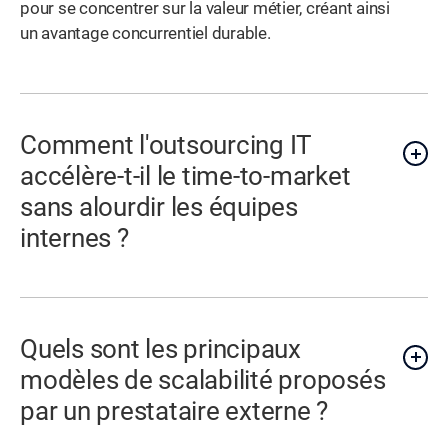
pour se concentrer sur la valeur métier, créant ainsi
un avantage concurrentiel durable.
Comment l'outsourcing IT
accélère-t-il le time-to-market
sans alourdir les équipes
internes ?
Quels sont les principaux
modèles de scalabilité proposés
par un prestataire externe ?