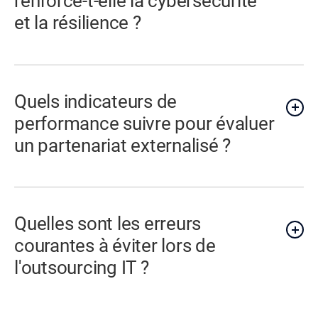
renforce-t-elle la cybersécurité
et la résilience ?
Quels indicateurs de
performance suivre pour évaluer
un partenariat externalisé ?
Quelles sont les erreurs
courantes à éviter lors de
l'outsourcing IT ?