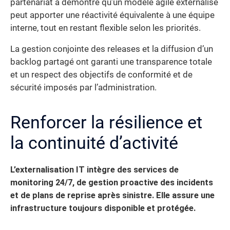
partenariat a démontré qu’un modèle agile externalisé
peut apporter une réactivité équivalente à une équipe
interne, tout en restant flexible selon les priorités.
La gestion conjointe des releases et la diffusion d’un
backlog partagé ont garanti une transparence totale
et un respect des objectifs de conformité et de
sécurité imposés par l’administration.
Renforcer la résilience et
la continuité d’activité
L’externalisation IT intègre des services de
monitoring 24/7, de gestion proactive des incidents
et de plans de reprise après sinistre. Elle assure une
infrastructure toujours disponible et protégée.