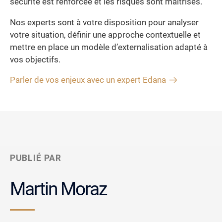
sécurité est renforcée et les risques sont maîtrisés.
Nos experts sont à votre disposition pour analyser
votre situation, définir une approche contextuelle et
mettre en place un modèle d’externalisation adapté à
vos objectifs.
Parler de vos enjeux avec un expert Edana
PUBLIÉ PAR
Martin Moraz