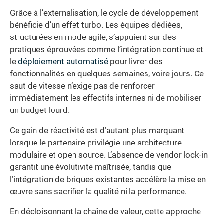
Grâce à l’externalisation, le cycle de développement
bénéficie d’un effet turbo. Les équipes dédiées,
structurées en mode agile, s’appuient sur des
pratiques éprouvées comme l’intégration continue et
le
déploiement automatisé
pour livrer des
fonctionnalités en quelques semaines, voire jours. Ce
saut de vitesse n’exige pas de renforcer
immédiatement les effectifs internes ni de mobiliser
un budget lourd.
Ce gain de réactivité est d’autant plus marquant
lorsque le partenaire privilégie une architecture
modulaire et open source. L’absence de vendor lock-in
garantit une évolutivité maîtrisée, tandis que
l’intégration de briques existantes accélère la mise en
œuvre sans sacrifier la qualité ni la performance.
En décloisonnant la chaîne de valeur, cette approche