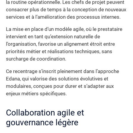
la routine opérationnelle. Les chefs de projet peuvent
consacrer plus de temps à la conception de nouveaux
services et à l’amélioration des processus internes.
La mise en place d’un modèle agile, où le prestataire
intervient en tant qu’extension naturelle de
l’organisation, favorise un alignement étroit entre
priorités métier et réalisations techniques, sans
surcharge de coordination.
Ce recentrage s’inscrit pleinement dans l’approche
Edana, qui valorise des solutions évolutives et
modulaires, conçues pour durer et s’adapter aux
enjeux métiers spécifiques.
Collaboration agile et
gouvernance légère