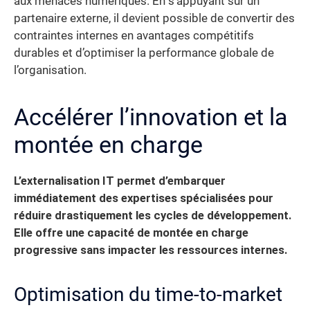
aux menaces numériques. En s’appuyant sur un
partenaire externe, il devient possible de convertir des
contraintes internes en avantages compétitifs
durables et d’optimiser la performance globale de
l’organisation.
Accélérer l’innovation et la
montée en charge
L’externalisation IT permet d’embarquer
immédiatement des expertises spécialisées pour
réduire drastiquement les cycles de développement.
Elle offre une capacité de montée en charge
progressive sans impacter les ressources internes.
Optimisation du time-to-market