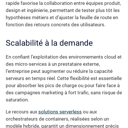
rapide favorise la collaboration entre équipes produit,
design et ingénierie, permettant de tester plus tôt les
hypothèses métiers et d’ajuster la feuille de route en
fonction des retours concrets des utilisateurs.
Scalabilité à la demande
En confiant l’exploitation des environnements cloud et
des micro-services à un prestataire externe,
l’entreprise peut augmenter ou réduire la capacité
serveurs en temps réel. Cette flexibilité est essentielle
pour absorber les pics de charge ou pour faire face à
des campagnes marketing à fort trafic, sans risque de
saturation.
Le recours aux
solutions serverless
ou aux
orchestrateurs de containers, réalisées selon un
modèle hybride, garantit un dimensionnement précis