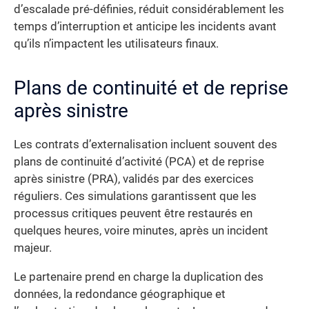
d’escalade pré-définies, réduit considérablement les
temps d’interruption et anticipe les incidents avant
qu’ils n’impactent les utilisateurs finaux.
Plans de continuité et de reprise
après sinistre
Les contrats d’externalisation incluent souvent des
plans de continuité d’activité (PCA) et de reprise
après sinistre (PRA), validés par des exercices
réguliers. Ces simulations garantissent que les
processus critiques peuvent être restaurés en
quelques heures, voire minutes, après un incident
majeur.
Le partenaire prend en charge la duplication des
données, la redondance géographique et