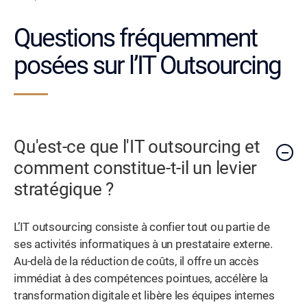
Questions fréquemment
posées sur l’IT Outsourcing
Qu'est-ce que l'IT outsourcing et
comment constitue-t-il un levier
stratégique ?
L’IT outsourcing consiste à confier tout ou partie de
ses activités informatiques à un prestataire externe.
Au-delà de la réduction de coûts, il offre un accès
immédiat à des compétences pointues, accélère la
transformation digitale et libère les équipes internes