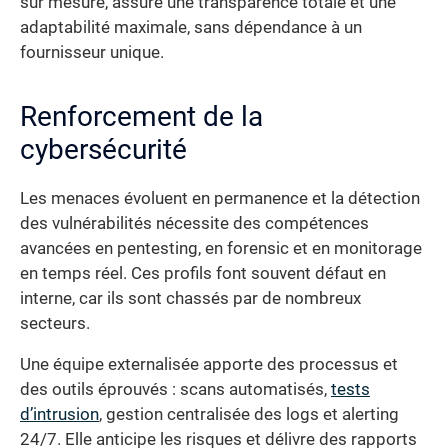
sur mesure, assure une transparence totale et une
adaptabilité maximale, sans dépendance à un
fournisseur unique.
Renforcement de la
cybersécurité
Les menaces évoluent en permanence et la détection
des vulnérabilités nécessite des compétences
avancées en pentesting, en forensic et en monitorage
en temps réel. Ces profils font souvent défaut en
interne, car ils sont chassés par de nombreux
secteurs.
Une équipe externalisée apporte des processus et
des outils éprouvés : scans automatisés,
tests
d’intrusion
, gestion centralisée des logs et alerting
24/7. Elle anticipe les risques et délivre des rapports