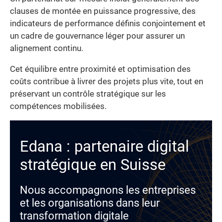
clauses de montée en puissance progressive, des
indicateurs de performance définis conjointement et
un cadre de gouvernance léger pour assurer un
alignement continu.
Cet équilibre entre proximité et optimisation des
coûts contribue à livrer des projets plus vite, tout en
préservant un contrôle stratégique sur les
compétences mobilisées.
Edana : partenaire digital
stratégique en Suisse
Nous accompagnons les entreprises
et les organisations dans leur
transformation digitale