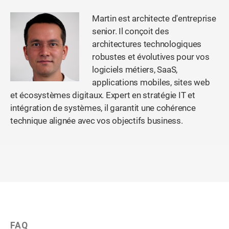
Martin est architecte d'entreprise
senior. Il conçoit des
architectures technologiques
robustes et évolutives pour vos
logiciels métiers, SaaS,
applications mobiles, sites web
et écosystèmes digitaux. Expert en stratégie IT et
intégration de systèmes, il garantit une cohérence
technique alignée avec vos objectifs business.
FAQ