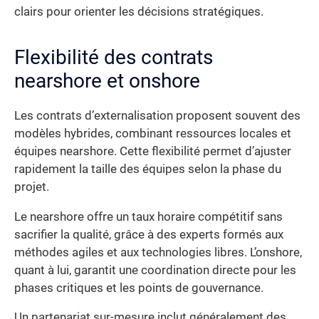
clairs pour orienter les décisions stratégiques.
Flexibilité des contrats
nearshore et onshore
Les contrats d’externalisation proposent souvent des
modèles hybrides, combinant ressources locales et
équipes nearshore. Cette flexibilité permet d’ajuster
rapidement la taille des équipes selon la phase du
projet.
Le nearshore offre un taux horaire compétitif sans
sacrifier la qualité, grâce à des experts formés aux
méthodes agiles et aux technologies libres. L’onshore,
quant à lui, garantit une coordination directe pour les
phases critiques et les points de gouvernance.
Un partenariat sur-mesure inclut généralement des