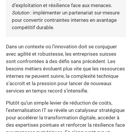
d’exploitation et résilience face aux menaces.
Solution
: implémenter un partenariat sur-mesure
pour convertir contraintes internes en avantage
compétitif durable.
Dans un contexte où l’innovation doit se conjuguer
avec agilité et robustesse, les entreprises suisses
sont confrontées à des défis sans précédent. Les
besoins métiers évoluent plus vite que les ressources
internes ne peuvent suivre, la complexité technique
s’accroît et la pression pour lancer de nouveaux
services en temps record s’intensifie.
Plutôt qu’un simple levier de réduction de coûts,
l’externalisation IT se révèle un catalyseur stratégique
pour accélérer la transformation digitale, accéder à
des expertises pointues et renforcer la résilience face