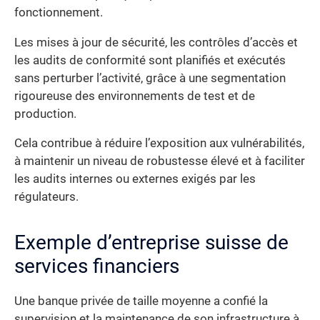
fonctionnement.
Les mises à jour de sécurité, les contrôles d’accès et
les audits de conformité sont planifiés et exécutés
sans perturber l’activité, grâce à une segmentation
rigoureuse des environnements de test et de
production.
Cela contribue à réduire l’exposition aux vulnérabilités,
à maintenir un niveau de robustesse élevé et à faciliter
les audits internes ou externes exigés par les
régulateurs.
Exemple d’entreprise suisse de
services financiers
Une banque privée de taille moyenne a confié la
supervision et la maintenance de son infrastructure à