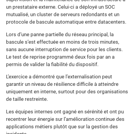
un prestataire externe. Celui-ci a déployé un SOC
mutualisé, un cluster de serveurs redondants et un
protocole de bascule automatique entre datacenters.
Lors d’une panne partielle du réseau principal, la
bascule s’est effectuée en moins de trois minutes,
sans aucune interruption de service pour les clients.
Le test de reprise programmé deux fois par an a
permis de valider la fiabilité du dispositif.
L’exercice a démontré que l’externalisation peut
garantir un niveau de résilience difficile à atteindre
uniquement en interne, surtout pour des organisations
de taille restreinte.
Les équipes internes ont gagné en sérénité et ont pu
recentrer leur énergie sur l’amélioration continue des
applications métiers plutôt que sur la gestion des