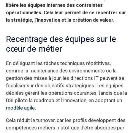
libère les équipes internes des contraintes
opérationnelles. Cela leur permet de se recentrer sur
la stratégie, l’innovation et la création de valeur.
Recentrage des équipes sur le
cœur de métier
En déléguant les tâches techniques répétitives,
comme la maintenance des environnements ou la
gestion des mises à jour, les directions IT peuvent se
focaliser sur des objectifs stratégiques. Les équipes
dédiées gèrent les opérations courantes, tandis que la
DSI pilote la roadmap et l’innovation, en adoptant un
modèle agile
.
Cela réduit le turnover, car les profils développent des
compétences métiers plutôt que d’être absorbés par