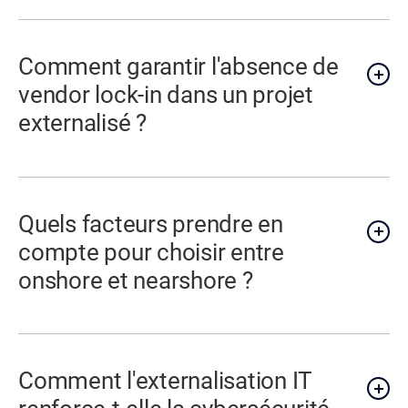
Comment garantir l'absence de
vendor lock-in dans un projet
externalisé ?
Quels facteurs prendre en
compte pour choisir entre
onshore et nearshore ?
Comment l'externalisation IT