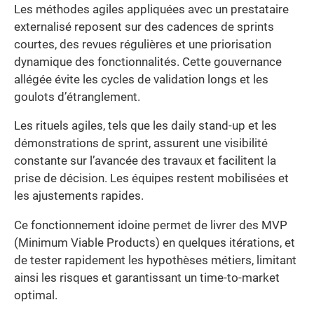
Les méthodes agiles appliquées avec un prestataire
externalisé reposent sur des cadences de sprints
courtes, des revues régulières et une priorisation
dynamique des fonctionnalités. Cette gouvernance
allégée évite les cycles de validation longs et les
goulots d’étranglement.
Les rituels agiles, tels que les daily stand-up et les
démonstrations de sprint, assurent une visibilité
constante sur l’avancée des travaux et facilitent la
prise de décision. Les équipes restent mobilisées et
les ajustements rapides.
Ce fonctionnement idoine permet de livrer des MVP
(Minimum Viable Products) en quelques itérations, et
de tester rapidement les hypothèses métiers, limitant
ainsi les risques et garantissant un time-to-market
optimal.