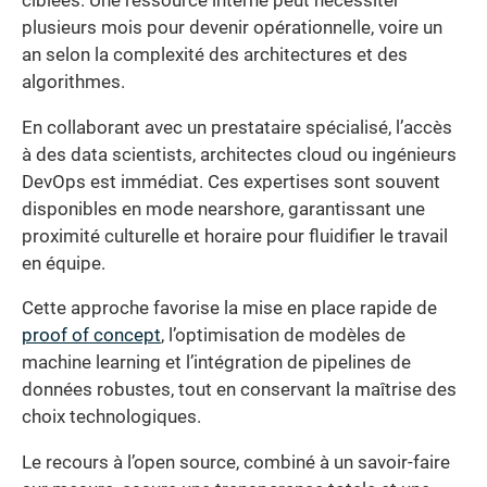
ciblées. Une ressource interne peut nécessiter
plusieurs mois pour devenir opérationnelle, voire un
an selon la complexité des architectures et des
algorithmes.
En collaborant avec un prestataire spécialisé, l’accès
à des data scientists, architectes cloud ou ingénieurs
DevOps est immédiat. Ces expertises sont souvent
disponibles en mode nearshore, garantissant une
proximité culturelle et horaire pour fluidifier le travail
en équipe.
Cette approche favorise la mise en place rapide de
proof of concept
, l’optimisation de modèles de
machine learning et l’intégration de pipelines de
données robustes, tout en conservant la maîtrise des
choix technologiques.
Le recours à l’open source, combiné à un savoir-faire