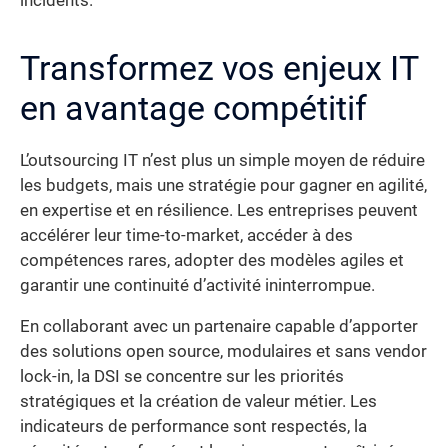
incidents.
Transformez vos enjeux IT
en avantage compétitif
L’outsourcing IT n’est plus un simple moyen de réduire
les budgets, mais une stratégie pour gagner en agilité,
en expertise et en résilience. Les entreprises peuvent
accélérer leur time-to-market, accéder à des
compétences rares, adopter des modèles agiles et
garantir une continuité d’activité ininterrompue.
En collaborant avec un partenaire capable d’apporter
des solutions open source, modulaires et sans vendor
lock-in, la DSI se concentre sur les priorités
stratégiques et la création de valeur métier. Les
indicateurs de performance sont respectés, la