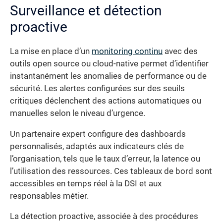
Surveillance et détection
proactive
La mise en place d’un
monitoring continu
avec des
outils open source ou cloud-native permet d’identifier
instantanément les anomalies de performance ou de
sécurité. Les alertes configurées sur des seuils
critiques déclenchent des actions automatiques ou
manuelles selon le niveau d’urgence.
Un partenaire expert configure des dashboards
personnalisés, adaptés aux indicateurs clés de
l’organisation, tels que le taux d’erreur, la latence ou
l’utilisation des ressources. Ces tableaux de bord sont
accessibles en temps réel à la DSI et aux
responsables métier.
La détection proactive, associée à des procédures