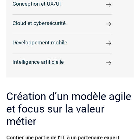
Conception et UX/UI
Cloud et cybersécurité
Développement mobile
Intelligence artificielle
Création d’un modèle agile
et focus sur la valeur
métier
Confier une partie de l’IT à un partenaire expert