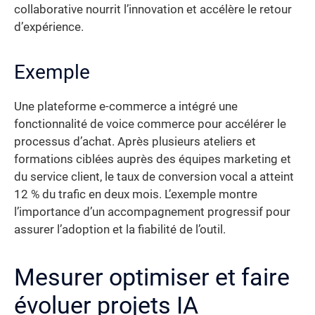
collaborative nourrit l’innovation et accélère le retour
d’expérience.
Exemple
Une plateforme e-commerce a intégré une
fonctionnalité de voice commerce pour accélérer le
processus d’achat. Après plusieurs ateliers et
formations ciblées auprès des équipes marketing et
du service client, le taux de conversion vocal a atteint
12 % du trafic en deux mois. L’exemple montre
l’importance d’un accompagnement progressif pour
assurer l’adoption et la fiabilité de l’outil.
Mesurer optimiser et faire
évoluer projets IA