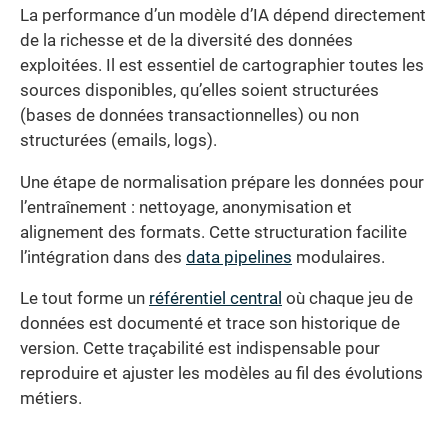
La performance d’un modèle d’IA dépend directement
de la richesse et de la diversité des données
exploitées. Il est essentiel de cartographier toutes les
sources disponibles, qu’elles soient structurées
(bases de données transactionnelles) ou non
structurées (emails, logs).
Une étape de normalisation prépare les données pour
l’entraînement : nettoyage, anonymisation et
alignement des formats. Cette structuration facilite
l’intégration dans des
data pipelines
modulaires.
Le tout forme un
référentiel central
où chaque jeu de
données est documenté et trace son historique de
version. Cette traçabilité est indispensable pour
reproduire et ajuster les modèles au fil des évolutions
métiers.