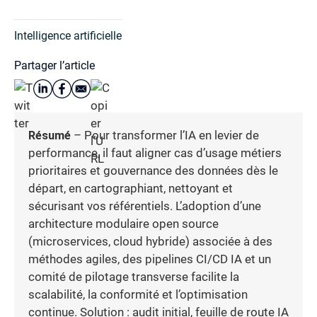
Intelligence artificielle
Partager l’article
Résumé
– Pour transformer l’IA en levier de
performance, il faut aligner cas d’usage métiers
prioritaires et gouvernance des données dès le
départ, en cartographiant, nettoyant et
sécurisant vos référentiels. L’adoption d’une
architecture modulaire open source
(microservices, cloud hybride) associée à des
méthodes agiles, des pipelines CI/CD IA et un
comité de pilotage transverse facilite la
scalabilité, la conformité et l’optimisation
continue. Solution : audit initial, feuille de route IA