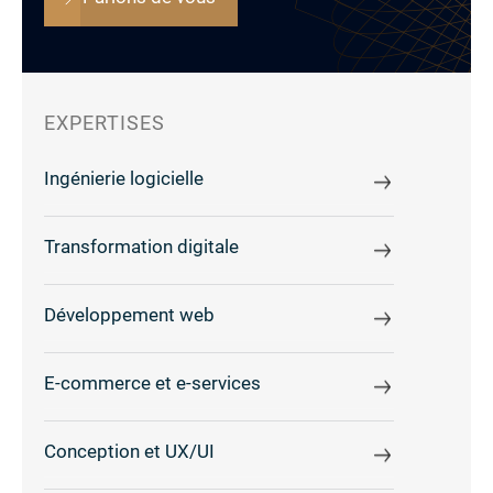
EXPERTISES
Ingénierie logicielle
Transformation digitale
Développement web
E-commerce et e-services
Conception et UX/UI