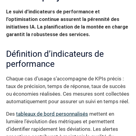
Le suivi d’indicateurs de performance et
l’optimisation continue assurent la pérennité des
initiatives IA. La planification de la montée en charge
garantit la robustesse des services.
Définition d’indicateurs de
performance
Chaque cas d’usage s’accompagne de KPIs précis :
taux de précision, temps de réponse, taux de succès
ou économies réalisées. Ces mesures sont collectées
automatiquement pour assurer un suivi en temps réel.
Des
tableaux de bord personnalisés
mettent en
lumière l’évolution des métriques et permettent
d’identifier rapidement les déviations. Les alertes