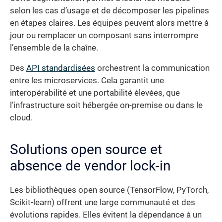
selon les cas d’usage et de décomposer les pipelines
en étapes claires. Les équipes peuvent alors mettre à
jour ou remplacer un composant sans interrompre
l’ensemble de la chaîne.
Des
API standardisées
orchestrent la communication
entre les microservices. Cela garantit une
interopérabilité et une portabilité élevées, que
l’infrastructure soit hébergée on-premise ou dans le
cloud.
Solutions open source et
absence de vendor lock-in
Les bibliothèques open source (TensorFlow, PyTorch,
Scikit-learn) offrent une large communauté et des
évolutions rapides. Elles évitent la dépendance à un