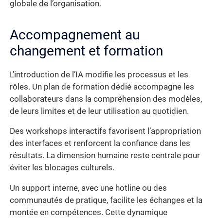
globale de l’organisation.
Accompagnement au
changement et formation
L’introduction de l’IA modifie les processus et les
rôles. Un plan de formation dédié accompagne les
collaborateurs dans la compréhension des modèles,
de leurs limites et de leur utilisation au quotidien.
Des workshops interactifs favorisent l’appropriation
des interfaces et renforcent la confiance dans les
résultats. La dimension humaine reste centrale pour
éviter les blocages culturels.
Un support interne, avec une hotline ou des
communautés de pratique, facilite les échanges et la
montée en compétences. Cette dynamique