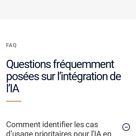
FAQ
Questions fréquemment
posées sur l’intégration de
l’IA
Comment identifier les cas
d’usage prioritaires pour l’IA en