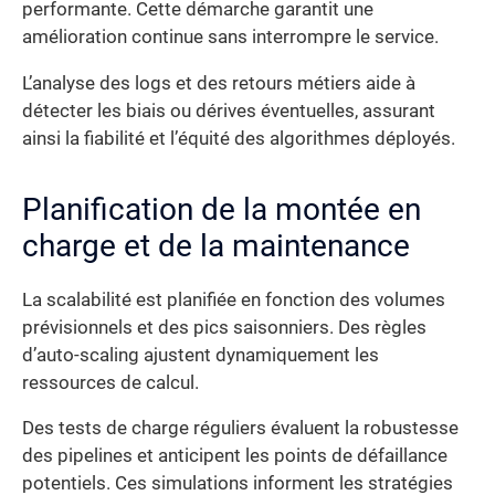
performante. Cette démarche garantit une
amélioration continue sans interrompre le service.
L’analyse des logs et des retours métiers aide à
détecter les biais ou dérives éventuelles, assurant
ainsi la fiabilité et l’équité des algorithmes déployés.
Planification de la montée en
charge et de la maintenance
La scalabilité est planifiée en fonction des volumes
prévisionnels et des pics saisonniers. Des règles
d’auto-scaling ajustent dynamiquement les
ressources de calcul.
Des tests de charge réguliers évaluent la robustesse
des pipelines et anticipent les points de défaillance
potentiels. Ces simulations informent les stratégies