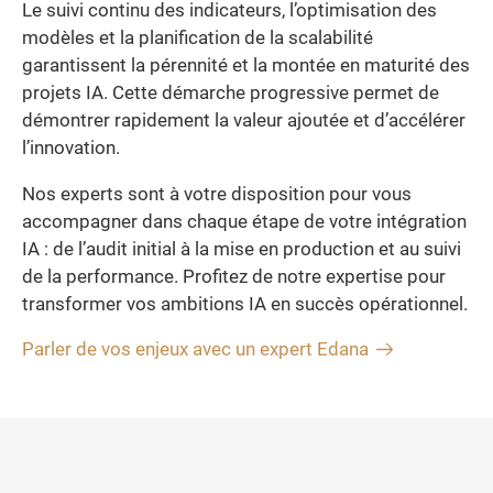
Le suivi continu des indicateurs, l’optimisation des
modèles et la planification de la scalabilité
garantissent la pérennité et la montée en maturité des
projets IA. Cette démarche progressive permet de
démontrer rapidement la valeur ajoutée et d’accélérer
l’innovation.
Nos experts sont à votre disposition pour vous
accompagner dans chaque étape de votre intégration
IA : de l’audit initial à la mise en production et au suivi
de la performance. Profitez de notre expertise pour
transformer vos ambitions IA en succès opérationnel.
Parler de vos enjeux avec un expert Edana