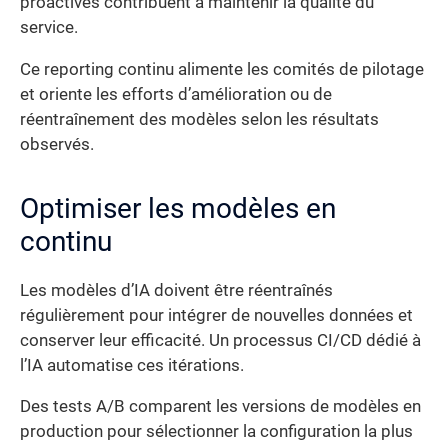
proactives contribuent à maintenir la qualité du
service.
Ce reporting continu alimente les comités de pilotage
et oriente les efforts d’amélioration ou de
réentraînement des modèles selon les résultats
observés.
Optimiser les modèles en
continu
Les modèles d’IA doivent être réentraînés
régulièrement pour intégrer de nouvelles données et
conserver leur efficacité. Un processus CI/CD dédié à
l’IA automatise ces itérations.
Des tests A/B comparent les versions de modèles en
production pour sélectionner la configuration la plus