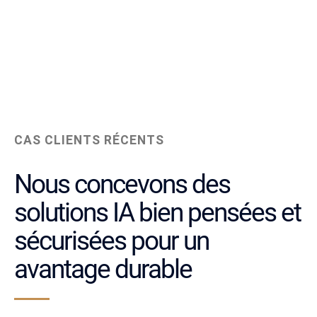
CAS CLIENTS RÉCENTS
Nous concevons des
solutions IA bien pensées et
sécurisées pour un
avantage durable