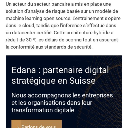
Un acteur du secteur bancaire a mis en place une
solution d’analyse de risque basée sur un modèle de
machine learning open source. L’entraînement s’opère
dans le cloud, tandis que l’inférence s’effectue dans
un datacenter certifié. Cette architecture hybride a
réduit de 30 % les délais de scoring tout en assurant
la conformité aux standards de sécurité.
Edana : partenaire digital
stratégique en Suisse
Nous accompagnons les entreprises
et les organisations dans leur
transformation digitale
Parlons de vous