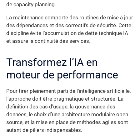
de capacity planning.
La maintenance comporte des routines de mise à jour
des dépendances et des correctifs de sécurité. Cette
discipline évite l’accumulation de dette technique IA
et assure la continuité des services.
Transformez l’IA en
moteur de performance
Pour tirer pleinement parti de l’intelligence artificielle,
l’approche doit être pragmatique et structurée. La
définition des cas d’usage, la gouvernance des
données, le choix d’une architecture modulaire open
source, et la mise en place de méthodes agiles sont
autant de piliers indispensables.