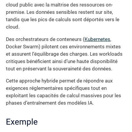
cloud public avec la maîtrise des ressources on-
premise. Les données sensibles restent sur site,
tandis que les pics de calculs sont déportés vers le
cloud.
Des orchestrateurs de conteneurs (
Kubernetes
,
Docker Swarm) pilotent ces environnements mixtes
et assurent l’équilibrage des charges. Les workloads
critiques bénéficient ainsi d’une haute disponibilité
tout en préservant la souveraineté des données.
Cette approche hybride permet de répondre aux
exigences réglementaires spécifiques tout en
exploitant les capacités de calcul massives pour les
phases d’entraînement des modèles IA.
Exemple