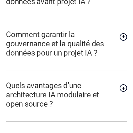
données avant projet IA ?
Comment garantir la
gouvernance et la qualité des
données pour un projet IA ?
Quels avantages d’une
architecture IA modulaire et
open source ?