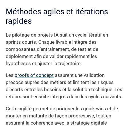
Méthodes agiles et itérations
rapides
Le pilotage de projets IA suit un cycle itératif en
sprints courts. Chaque livrable intègre des
composantes d’entraînement, de test et de
déploiement afin de valider rapidement les
hypothèses et ajuster la trajectoire.
Les
proofs of concept
assurent une validation
précoce auprès des métiers et limitent les risques
d’écarts entre les besoins et la solution technique. Les
retours sont ensuite intégrés dans les cycles suivants.
Cette agilité permet de prioriser les quick wins et de
monter en maturité de façon progressive, tout en
assurant la cohérence avec la stratégie digitale