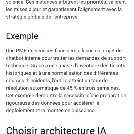
science. Ces instances arbitrent les priorités, valident
les mises à jour et garantissent l’alignement avec la
stratégie globale de l’entreprise.
Exemple
Une PME de services financiers a lancé un projet de
chatbot interne pour traiter les demandes de support
technique. Grâce à une phase d’inventaire des tickets
historiques et à une normalisation des différentes
sources d’incidents, l’outil a atteint un taux de
résolution automatique de 45 % en trois semaines.
Cet exemple démontre la nécessité d’une préparation
rigoureuse des données pour accélérer le
déploiement et la montée en puissance.
Choisir architecture IA