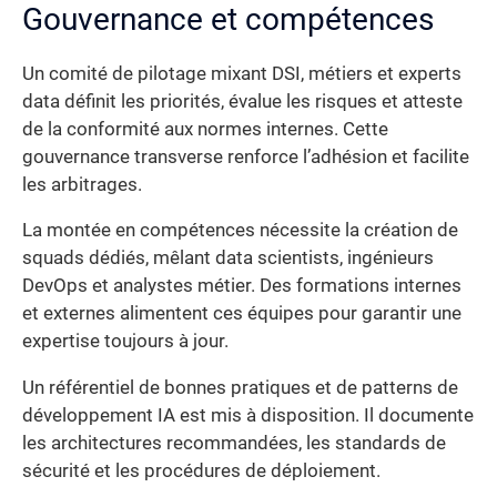
Gouvernance et compétences
Un comité de pilotage mixant DSI, métiers et experts
data définit les priorités, évalue les risques et atteste
de la conformité aux normes internes. Cette
gouvernance transverse renforce l’adhésion et facilite
les arbitrages.
La montée en compétences nécessite la création de
squads dédiés, mêlant data scientists, ingénieurs
DevOps et analystes métier. Des formations internes
et externes alimentent ces équipes pour garantir une
expertise toujours à jour.
Un référentiel de bonnes pratiques et de patterns de
développement IA est mis à disposition. Il documente
les architectures recommandées, les standards de
sécurité et les procédures de déploiement.