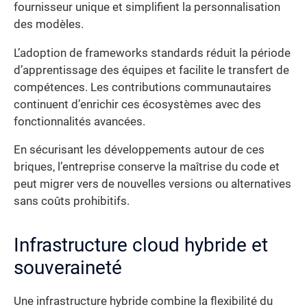
fournisseur unique et simplifient la personnalisation
des modèles.
L’adoption de frameworks standards réduit la période
d’apprentissage des équipes et facilite le transfert de
compétences. Les contributions communautaires
continuent d’enrichir ces écosystèmes avec des
fonctionnalités avancées.
En sécurisant les développements autour de ces
briques, l’entreprise conserve la maîtrise du code et
peut migrer vers de nouvelles versions ou alternatives
sans coûts prohibitifs.
Infrastructure cloud hybride et
souveraineté
Une infrastructure hybride combine la flexibilité du