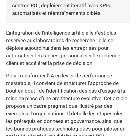
centrée ROI, déploiement itératif avec KPIs
automatisés et réentraînements ciblés.
L’intégration de l’intelligence artificielle n’est plus
réservée aux laboratoires de recherche : elle se
déploie aujourd’hui dans les entreprises pour
automatiser les tâches, personnaliser l’expérience
client et accélérer la prise de décision.
Pour transformer l’IA en levier de performance
mesurable, il convient de structurer l’approche de
bout en bout : de l’identification des cas d’usage à la
mise en place d’une architecture évolutive. Cet article
propose un cadre pragmatique illustré par des
exemples d’organisations. Il détaille les étapes-clés,
les prérequis en données et gouvernance, ainsi que
les bonnes pratiques technologiques pour piloter un