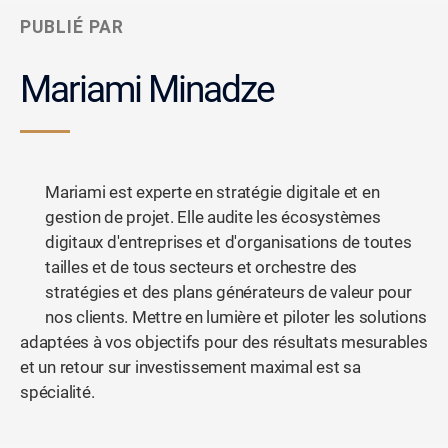
PUBLIÉ PAR
Mariami Minadze
Mariami est experte en stratégie digitale et en
gestion de projet. Elle audite les écosystèmes
digitaux d'entreprises et d'organisations de toutes
tailles et de tous secteurs et orchestre des
stratégies et des plans générateurs de valeur pour
nos clients. Mettre en lumière et piloter les solutions
adaptées à vos objectifs pour des résultats mesurables
et un retour sur investissement maximal est sa
spécialité.