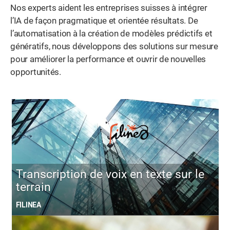
Nos experts aident les entreprises suisses à intégrer
l’IA de façon pragmatique et orientée résultats. De
l’automatisation à la création de modèles prédictifs et
génératifs, nous développons des solutions sur mesure
pour améliorer la performance et ouvrir de nouvelles
opportunités.
Transcription de voix en texte sur le
terrain
FILINEA