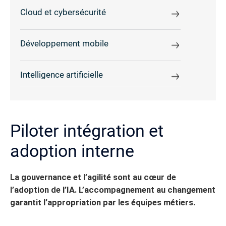
Cloud et cybersécurité
Développement mobile
Intelligence artificielle
Piloter intégration et
adoption interne
La gouvernance et l’agilité sont au cœur de
l’adoption de l’IA. L’accompagnement au changement
garantit l’appropriation par les équipes métiers.