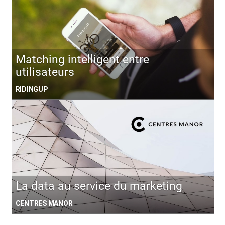
Matching intelligent entre
utilisateurs
RIDINGUP
La data au service du marketing
CENTRES MANOR