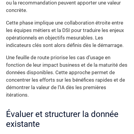
ou la recommandation peuvent apporter une valeur
concrète.
Cette phase implique une collaboration étroite entre
les équipes métiers et la DSI pour traduire les enjeux
opérationnels en objectifs mesurables. Les
indicateurs clés sont alors définis dès le démarrage.
Une feuille de route priorise les cas d’usage en
fonction de leur impact business et de la maturité des
données disponibles. Cette approche permet de
concentrer les efforts sur les bénéfices rapides et de
démontrer la valeur de l’IA dès les premières
itérations.
Évaluer et structurer la donnée
existante