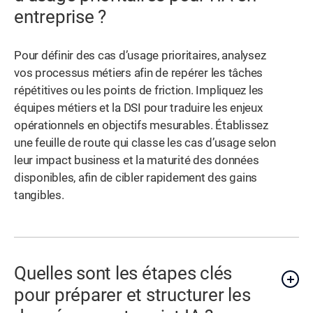
entreprise ?
Pour définir des cas d’usage prioritaires, analysez
vos processus métiers afin de repérer les tâches
répétitives ou les points de friction. Impliquez les
équipes métiers et la DSI pour traduire les enjeux
opérationnels en objectifs mesurables. Établissez
une feuille de route qui classe les cas d’usage selon
leur impact business et la maturité des données
disponibles, afin de cibler rapidement des gains
tangibles.
Quelles sont les étapes clés
pour préparer et structurer les