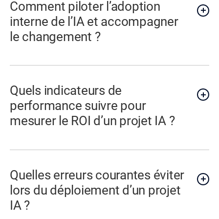
Comment piloter l’adoption
interne de l’IA et accompagner
le changement ?
Quels indicateurs de
performance suivre pour
mesurer le ROI d’un projet IA ?
Quelles erreurs courantes éviter
lors du déploiement d’un projet
IA ?