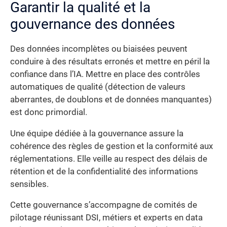
Garantir la qualité et la
gouvernance des données
Des données incomplètes ou biaisées peuvent
conduire à des résultats erronés et mettre en péril la
confiance dans l’IA. Mettre en place des contrôles
automatiques de qualité (détection de valeurs
aberrantes, de doublons et de données manquantes)
est donc primordial.
Une équipe dédiée à la gouvernance assure la
cohérence des règles de gestion et la conformité aux
réglementations. Elle veille au respect des délais de
rétention et de la confidentialité des informations
sensibles.
Cette gouvernance s’accompagne de comités de
pilotage réunissant DSI, métiers et experts en data