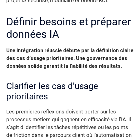
projet IA sécurisé, modulaire et orienté ROI.
Définir besoins et préparer
données IA
Une intégration réussie débute par la définition claire
des cas d’usage prioritaires. Une gouvernance des
données solide garantit la fiabilité des résultats.
Clarifier les cas d’usage
prioritaires
Les premières réflexions doivent porter sur les
processus métiers qui gagnent en efficacité via l’IA. Il
s’agit d’identifier les tâches répétitives ou les points
de friction dans le parcours client où l’automatisation