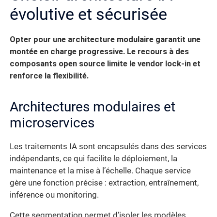
évolutive et sécurisée
Opter pour une architecture modulaire garantit une
montée en charge progressive. Le recours à des
composants open source limite le vendor lock-in et
renforce la flexibilité.
Architectures modulaires et
microservices
Les traitements IA sont encapsulés dans des services
indépendants, ce qui facilite le déploiement, la
maintenance et la mise à l’échelle. Chaque service
gère une fonction précise : extraction, entraînement,
inférence ou monitoring.
Cette segmentation permet d’isoler les modèles