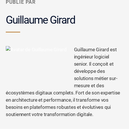
PUBLIÉ PAR
Guillaume Girard
Guillaume Girard est
ingénieur logiciel
senior. Il conçoit et
développe des
solutions métier sur-
mesure et des
écosystèmes digitaux complets. Fort de son expertise
en architecture et performance, il transforme vos
besoins en plateformes robustes et évolutives qui
soutiennent votre transformation digitale.