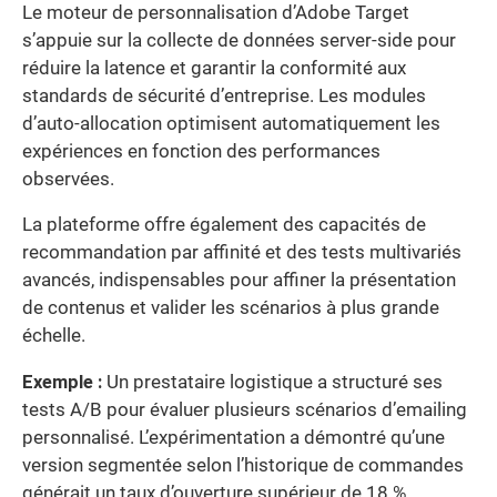
Le moteur de personnalisation d’Adobe Target
s’appuie sur la collecte de données server-side pour
réduire la latence et garantir la conformité aux
standards de sécurité d’entreprise. Les modules
d’auto-allocation optimisent automatiquement les
expériences en fonction des performances
observées.
La plateforme offre également des capacités de
recommandation par affinité et des tests multivariés
avancés, indispensables pour affiner la présentation
de contenus et valider les scénarios à plus grande
échelle.
Exemple :
Un prestataire logistique a structuré ses
tests A/B pour évaluer plusieurs scénarios d’emailing
personnalisé. L’expérimentation a démontré qu’une
version segmentée selon l’historique de commandes
générait un taux d’ouverture supérieur de 18 %,