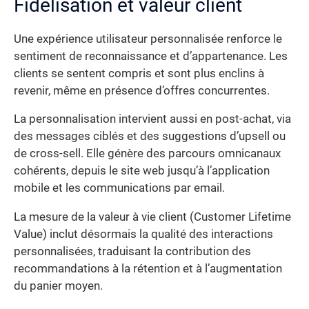
Fidélisation et valeur client
Une expérience utilisateur personnalisée renforce le
sentiment de reconnaissance et d’appartenance. Les
clients se sentent compris et sont plus enclins à
revenir, même en présence d’offres concurrentes.
La personnalisation intervient aussi en post-achat, via
des messages ciblés et des suggestions d’upsell ou
de cross-sell. Elle génère des parcours omnicanaux
cohérents, depuis le site web jusqu’à l’application
mobile et les communications par email.
La mesure de la valeur à vie client (Customer Lifetime
Value) inclut désormais la qualité des interactions
personnalisées, traduisant la contribution des
recommandations à la rétention et à l’augmentation
du panier moyen.