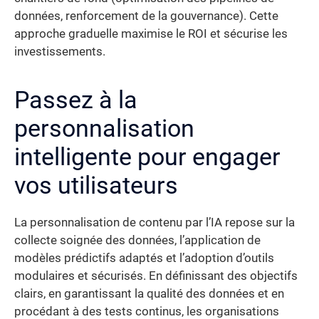
données, renforcement de la gouvernance). Cette
approche graduelle maximise le ROI et sécurise les
investissements.
Passez à la
personnalisation
intelligente pour engager
vos utilisateurs
La personnalisation de contenu par l’IA repose sur la
collecte soignée des données, l’application de
modèles prédictifs adaptés et l’adoption d’outils
modulaires et sécurisés. En définissant des objectifs
clairs, en garantissant la qualité des données et en
procédant à des tests continus, les organisations