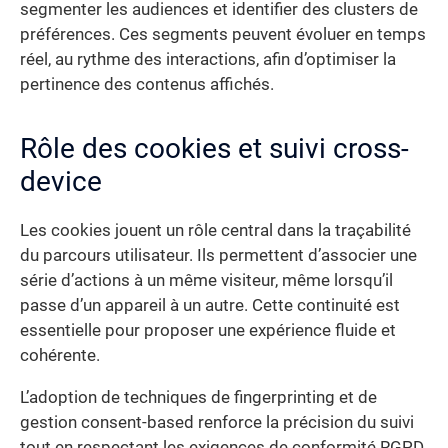
segmenter les audiences et identifier des clusters de
préférences. Ces segments peuvent évoluer en temps
réel, au rythme des interactions, afin d’optimiser la
pertinence des contenus affichés.
Rôle des cookies et suivi cross-
device
Les cookies jouent un rôle central dans la traçabilité
du parcours utilisateur. Ils permettent d’associer une
série d’actions à un même visiteur, même lorsqu’il
passe d’un appareil à un autre. Cette continuité est
essentielle pour proposer une expérience fluide et
cohérente.
L’adoption de techniques de fingerprinting et de
gestion consent-based renforce la précision du suivi
tout en respectant les exigences de conformité RGPD.