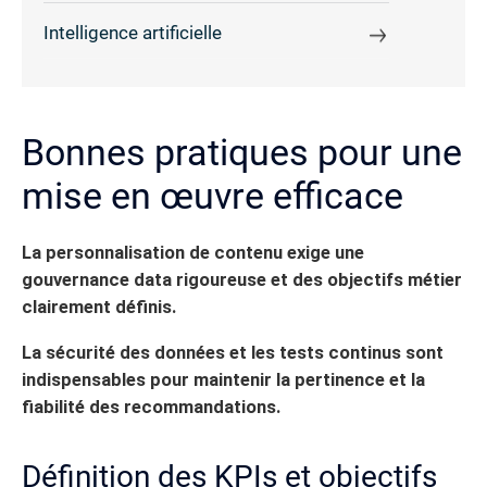
Intelligence artificielle
Bonnes pratiques pour une
mise en œuvre efficace
La personnalisation de contenu exige une
gouvernance data rigoureuse et des objectifs métier
clairement définis.
La sécurité des données et les tests continus sont
indispensables pour maintenir la pertinence et la
fiabilité des recommandations.
Définition des KPIs et objectifs