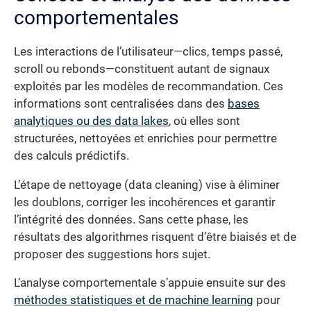
comportementales
Les interactions de l’utilisateur—clics, temps passé,
scroll ou rebonds—constituent autant de signaux
exploités par les modèles de recommandation. Ces
informations sont centralisées dans des
bases
analytiques ou des data lakes
, où elles sont
structurées, nettoyées et enrichies pour permettre
des calculs prédictifs.
L’étape de nettoyage (data cleaning) vise à éliminer
les doublons, corriger les incohérences et garantir
l’intégrité des données. Sans cette phase, les
résultats des algorithmes risquent d’être biaisés et de
proposer des suggestions hors sujet.
L’analyse comportementale s’appuie ensuite sur des
méthodes statistiques et de machine learning
pour