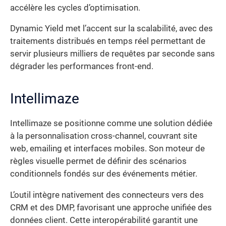
accélère les cycles d’optimisation.
Dynamic Yield met l’accent sur la scalabilité, avec des
traitements distribués en temps réel permettant de
servir plusieurs milliers de requêtes par seconde sans
dégrader les performances front-end.
Intellimaze
Intellimaze se positionne comme une solution dédiée
à la personnalisation cross-channel, couvrant site
web, emailing et interfaces mobiles. Son moteur de
règles visuelle permet de définir des scénarios
conditionnels fondés sur des événements métier.
L’outil intègre nativement des connecteurs vers des
CRM et des DMP, favorisant une approche unifiée des
données client. Cette interopérabilité garantit une