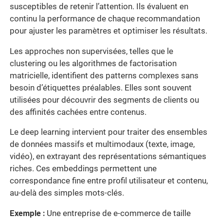
susceptibles de retenir l’attention. Ils évaluent en
continu la performance de chaque recommandation
pour ajuster les paramètres et optimiser les résultats.
Les approches non supervisées, telles que le
clustering ou les algorithmes de factorisation
matricielle, identifient des patterns complexes sans
besoin d’étiquettes préalables. Elles sont souvent
utilisées pour découvrir des segments de clients ou
des affinités cachées entre contenus.
Le deep learning intervient pour traiter des ensembles
de données massifs et multimodaux (texte, image,
vidéo), en extrayant des représentations sémantiques
riches. Ces embeddings permettent une
correspondance fine entre profil utilisateur et contenu,
au-delà des simples mots-clés.
Exemple :
Une entreprise de e-commerce de taille