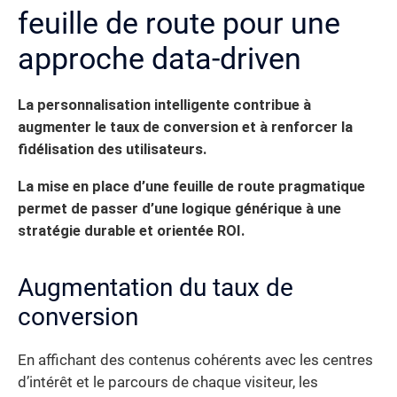
feuille de route pour une
approche data-driven
La personnalisation intelligente contribue à
augmenter le taux de conversion et à renforcer la
fidélisation des utilisateurs.
La mise en place d’une feuille de route pragmatique
permet de passer d’une logique générique à une
stratégie durable et orientée ROI.
Augmentation du taux de
conversion
En affichant des contenus cohérents avec les centres
d’intérêt et le parcours de chaque visiteur, les