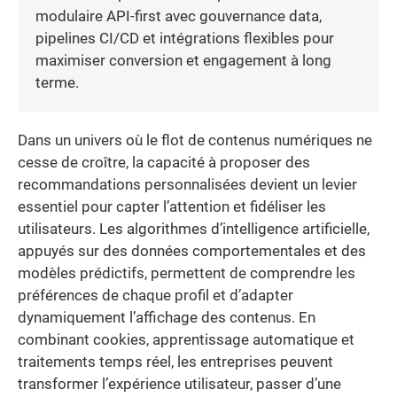
modulaire API-first avec gouvernance data,
pipelines CI/CD et intégrations flexibles pour
maximiser conversion et engagement à long
terme.
Dans un univers où le flot de contenus numériques ne
cesse de croître, la capacité à proposer des
recommandations personnalisées devient un levier
essentiel pour capter l’attention et fidéliser les
utilisateurs. Les algorithmes d’intelligence artificielle,
appuyés sur des données comportementales et des
modèles prédictifs, permettent de comprendre les
préférences de chaque profil et d’adapter
dynamiquement l’affichage des contenus. En
combinant cookies, apprentissage automatique et
traitements temps réel, les entreprises peuvent
transformer l’expérience utilisateur, passer d’une