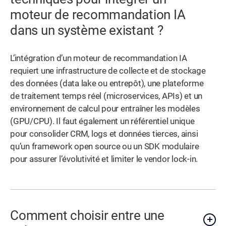
moteur de recommandation IA
dans un système existant ?
L’intégration d’un moteur de recommandation IA
requiert une infrastructure de collecte et de stockage
des données (data lake ou entrepôt), une plateforme
de traitement temps réel (microservices, APIs) et un
environnement de calcul pour entraîner les modèles
(GPU/CPU). Il faut également un référentiel unique
pour consolider CRM, logs et données tierces, ainsi
qu’un framework open source ou un SDK modulaire
pour assurer l’évolutivité et limiter le vendor lock-in.
Comment choisir entre une