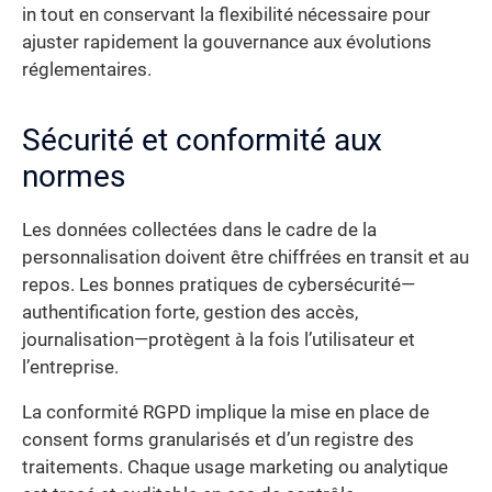
in tout en conservant la flexibilité nécessaire pour
ajuster rapidement la gouvernance aux évolutions
réglementaires.
Sécurité et conformité aux
normes
Les données collectées dans le cadre de la
personnalisation doivent être chiffrées en transit et au
repos. Les bonnes pratiques de cybersécurité—
authentification forte, gestion des accès,
journalisation—protègent à la fois l’utilisateur et
l’entreprise.
La conformité RGPD implique la mise en place de
consent forms granularisés et d’un registre des
traitements. Chaque usage marketing ou analytique