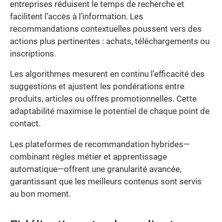
entreprises réduisent le temps de recherche et
facilitent l’accès à l’information. Les
recommandations contextuelles poussent vers des
actions plus pertinentes : achats, téléchargements ou
inscriptions.
Les algorithmes mesurent en continu l’efficacité des
suggestions et ajustent les pondérations entre
produits, articles ou offres promotionnelles. Cette
adaptabilité maximise le potentiel de chaque point de
contact.
Les plateformes de recommandation hybrides—
combinant règles métier et apprentissage
automatique—offrent une granularité avancée,
garantissant que les meilleurs contenus sont servis
au bon moment.