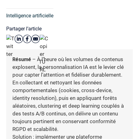
Intelligence artificielle
Partager l’article
Résumé
– À l’heure où les volumes de contenus
explosent, la personnalisation IA est le levier clé
pour capter l’attention et fidéliser durablement.
En collectant et nettoyant les données
comportementales (cookies, cross-device,
identity resolution), puis en appliquant forêts
aléatoires, clustering et deep learning couplés à
des tests A/B continus, on délivre un contenu
toujours pertinent en conservant conformité
RGPD et scalabilité.
Solution : implémenter une plateforme