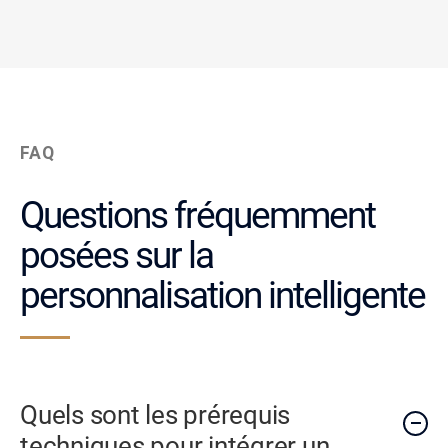
FAQ
Questions fréquemment
posées sur la
personnalisation intelligente
Quels sont les prérequis
techniques pour intégrer un