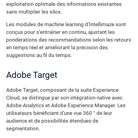
exploitation optimale des informations existantes
sans multiplier les silos.
Les modules de machine learning d’Intellimaze sont
conçus pour s’entraîner en continu, ajustant les
pondérations des recommandations selon les retours
en temps réel et améliorant la précision des
suggestions au fil du temps.
Adobe Target
Adobe Target, composant de la suite Experience
Cloud, se distingue par son intégration native avec
Adobe Analytics et Adobe Experience Manager. Les
utilisateurs bénéficient d’une vue 360 ° de leur
audience et de possibilités étendues de
segmentation.