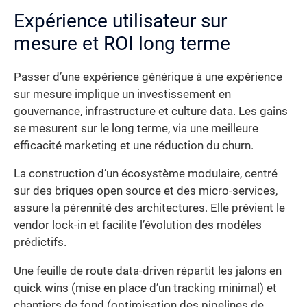
Expérience utilisateur sur
mesure et ROI long terme
Passer d’une expérience générique à une expérience
sur mesure implique un investissement en
gouvernance, infrastructure et culture data. Les gains
se mesurent sur le long terme, via une meilleure
efficacité marketing et une réduction du churn.
La construction d’un écosystème modulaire, centré
sur des briques open source et des micro-services,
assure la pérennité des architectures. Elle prévient le
vendor lock-in et facilite l’évolution des modèles
prédictifs.
Une feuille de route data-driven répartit les jalons en
quick wins (mise en place d’un tracking minimal) et
chantiers de fond (optimisation des pipelines de