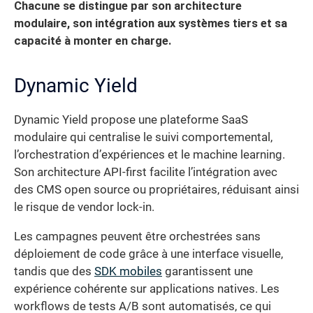
Chacune se distingue par son architecture
modulaire, son intégration aux systèmes tiers et sa
capacité à monter en charge.
Dynamic Yield
Dynamic Yield propose une plateforme SaaS
modulaire qui centralise le suivi comportemental,
l’orchestration d’expériences et le machine learning.
Son architecture API-first facilite l’intégration avec
des CMS open source ou propriétaires, réduisant ainsi
le risque de vendor lock-in.
Les campagnes peuvent être orchestrées sans
déploiement de code grâce à une interface visuelle,
tandis que des
SDK mobiles
garantissent une
expérience cohérente sur applications natives. Les
workflows de tests A/B sont automatisés, ce qui