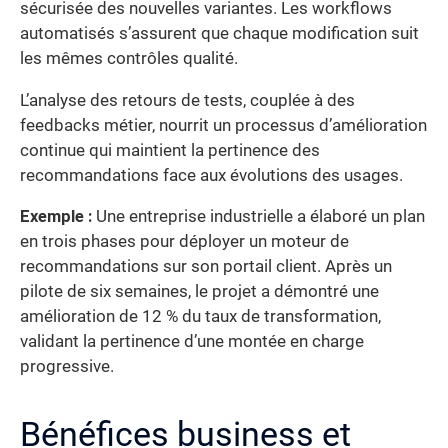
sécurisée des nouvelles variantes. Les workflows
automatisés s’assurent que chaque modification suit
les mêmes contrôles qualité.
L’analyse des retours de tests, couplée à des
feedbacks métier, nourrit un processus d’amélioration
continue qui maintient la pertinence des
recommandations face aux évolutions des usages.
Exemple :
Une entreprise industrielle a élaboré un plan
en trois phases pour déployer un moteur de
recommandations sur son portail client. Après un
pilote de six semaines, le projet a démontré une
amélioration de 12 % du taux de transformation,
validant la pertinence d’une montée en charge
progressive.
Bénéfices business et