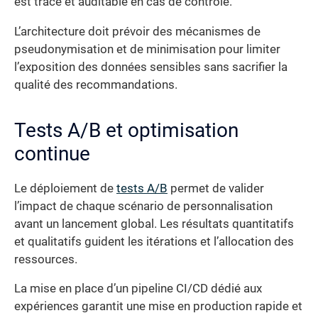
est tracé et auditable en cas de contrôle.
L’architecture doit prévoir des mécanismes de
pseudonymisation et de minimisation pour limiter
l’exposition des données sensibles sans sacrifier la
qualité des recommandations.
Tests A/B et optimisation
continue
Le déploiement de
tests A/B
permet de valider
l’impact de chaque scénario de personnalisation
avant un lancement global. Les résultats quantitatifs
et qualitatifs guident les itérations et l’allocation des
ressources.
La mise en place d’un pipeline CI/CD dédié aux
expériences garantit une mise en production rapide et