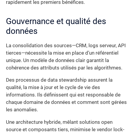
rapidement les premiers bénéfices.
Gouvernance et qualité des
données
La consolidation des sources—CRM, logs serveur, API
tierces—nécessite la mise en place d’un référentiel
unique. Un modèle de données clair garantit la
cohérence des attributs utilisés par les algorithmes.
Des processus de data stewardship assurent la
qualité, la mise à jour et le cycle de vie des
informations. Ils définissent qui est responsable de
chaque domaine de données et comment sont gérées
les anomalies.
Une architecture hybride, mêlant solutions open
source et composants tiers, minimise le vendor lock-