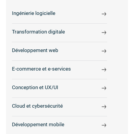
Ingénierie logicielle
Transformation digitale
Développement web
E-commerce et e-services
Conception et UX/UI
Cloud et cybersécurité
Développement mobile