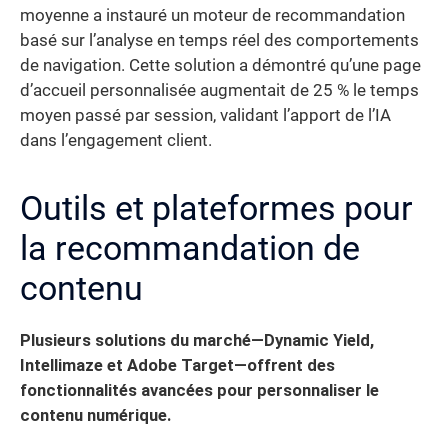
moyenne a instauré un moteur de recommandation
basé sur l’analyse en temps réel des comportements
de navigation. Cette solution a démontré qu’une page
d’accueil personnalisée augmentait de 25 % le temps
moyen passé par session, validant l’apport de l’IA
dans l’engagement client.
Outils et plateformes pour
la recommandation de
contenu
Plusieurs solutions du marché—Dynamic Yield,
Intellimaze et Adobe Target—offrent des
fonctionnalités avancées pour personnaliser le
contenu numérique.