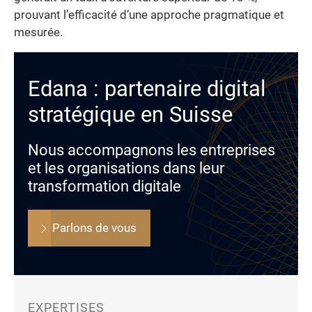
prouvant l’efficacité d’une approche pragmatique et
mesurée.
Edana : partenaire digital
stratégique en Suisse
Nous accompagnons les entreprises
et les organisations dans leur
transformation digitale
Parlons de vous
EXPERTISES