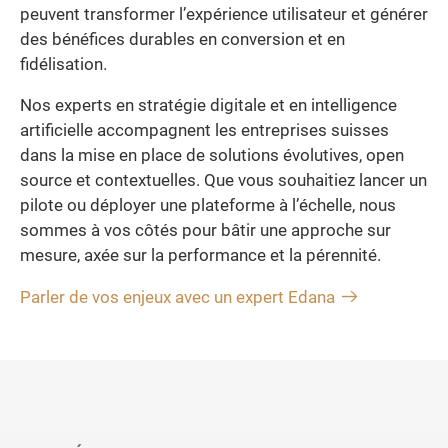
peuvent transformer l’expérience utilisateur et générer
des bénéfices durables en conversion et en
fidélisation.
Nos experts en stratégie digitale et en intelligence
artificielle accompagnent les entreprises suisses
dans la mise en place de solutions évolutives, open
source et contextuelles. Que vous souhaitiez lancer un
pilote ou déployer une plateforme à l’échelle, nous
sommes à vos côtés pour bâtir une approche sur
mesure, axée sur la performance et la pérennité.
Parler de vos enjeux avec un expert Edana