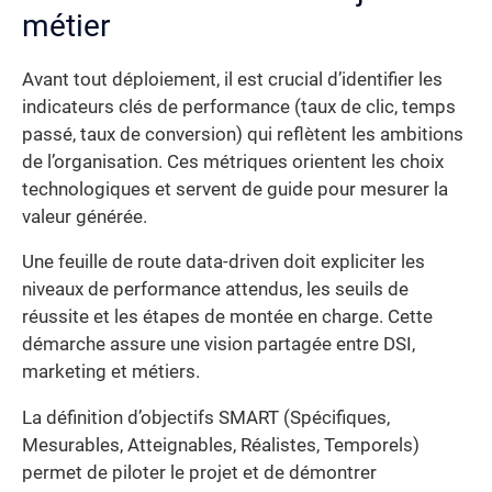
métier
Avant tout déploiement, il est crucial d’identifier les
indicateurs clés de performance (taux de clic, temps
passé, taux de conversion) qui reflètent les ambitions
de l’organisation. Ces métriques orientent les choix
technologiques et servent de guide pour mesurer la
valeur générée.
Une feuille de route data-driven doit expliciter les
niveaux de performance attendus, les seuils de
réussite et les étapes de montée en charge. Cette
démarche assure une vision partagée entre DSI,
marketing et métiers.
La définition d’objectifs SMART (Spécifiques,
Mesurables, Atteignables, Réalistes, Temporels)
permet de piloter le projet et de démontrer