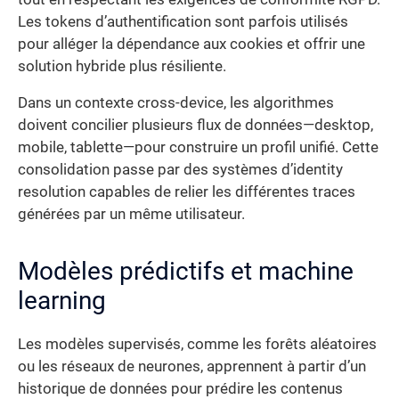
Les tokens d’authentification sont parfois utilisés
pour alléger la dépendance aux cookies et offrir une
solution hybride plus résiliente.
Dans un contexte cross-device, les algorithmes
doivent concilier plusieurs flux de données—desktop,
mobile, tablette—pour construire un profil unifié. Cette
consolidation passe par des systèmes d’identity
resolution capables de relier les différentes traces
générées par un même utilisateur.
Modèles prédictifs et machine
learning
Les modèles supervisés, comme les forêts aléatoires
ou les réseaux de neurones, apprennent à partir d’un
historique de données pour prédire les contenus