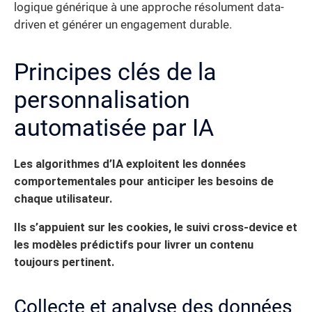
logique générique à une approche résolument data-
driven et générer un engagement durable.
Principes clés de la
personnalisation
automatisée par IA
Les algorithmes d’IA exploitent les données
comportementales pour anticiper les besoins de
chaque utilisateur.
Ils s’appuient sur les cookies, le suivi cross-device et
les modèles prédictifs pour livrer un contenu
toujours pertinent.
Collecte et analyse des données