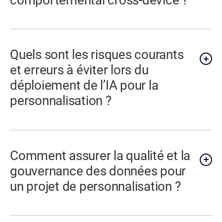
Quels sont les risques courants
et erreurs à éviter lors du
déploiement de l’IA pour la
personnalisation ?
Comment assurer la qualité et la
gouvernance des données pour
un projet de personnalisation ?