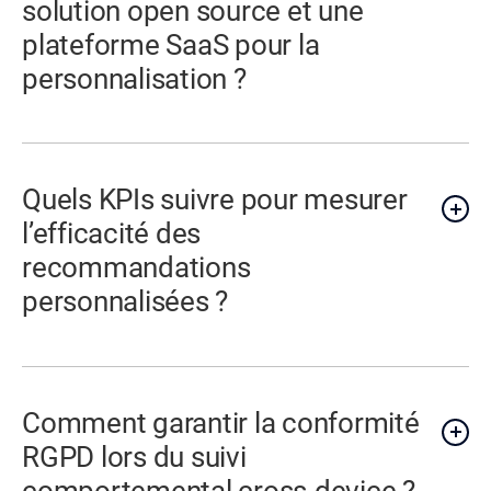
solution open source et une
plateforme SaaS pour la
personnalisation ?
Quels KPIs suivre pour mesurer
l’efficacité des
recommandations
personnalisées ?
Comment garantir la conformité
RGPD lors du suivi
comportemental cross-device ?