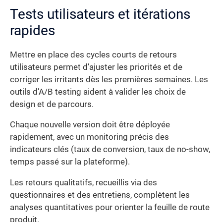
Tests utilisateurs et itérations
rapides
Mettre en place des cycles courts de retours
utilisateurs permet d’ajuster les priorités et de
corriger les irritants dès les premières semaines. Les
outils d’A/B testing aident à valider les choix de
design et de parcours.
Chaque nouvelle version doit être déployée
rapidement, avec un monitoring précis des
indicateurs clés (taux de conversion, taux de no-show,
temps passé sur la plateforme).
Les retours qualitatifs, recueillis via des
questionnaires et des entretiens, complètent les
analyses quantitatives pour orienter la feuille de route
produit.