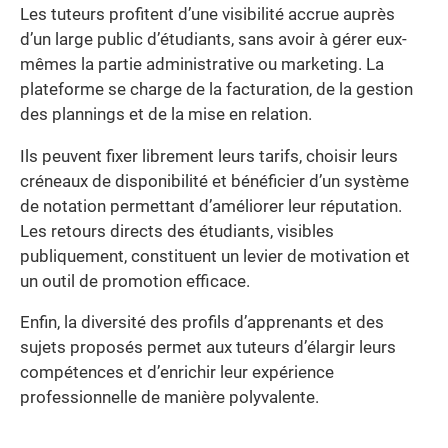
Les tuteurs profitent d’une visibilité accrue auprès
d’un large public d’étudiants, sans avoir à gérer eux-
mêmes la partie administrative ou marketing. La
plateforme se charge de la facturation, de la gestion
des plannings et de la mise en relation.
Ils peuvent fixer librement leurs tarifs, choisir leurs
créneaux de disponibilité et bénéficier d’un système
de notation permettant d’améliorer leur réputation.
Les retours directs des étudiants, visibles
publiquement, constituent un levier de motivation et
un outil de promotion efficace.
Enfin, la diversité des profils d’apprenants et des
sujets proposés permet aux tuteurs d’élargir leurs
compétences et d’enrichir leur expérience
professionnelle de manière polyvalente.