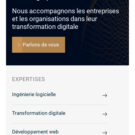
Nous accompagnons les entreprises
et les organisations dans leur
transformation digitale
Parlons de vous
EXPERTISES
Ingénierie logicielle
Transformation digitale
Développement web