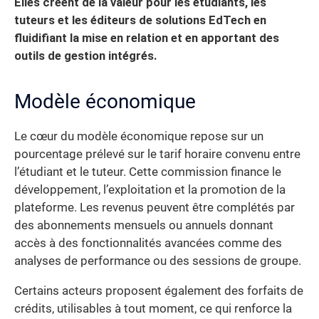
Elles créent de la valeur pour les étudiants, les
tuteurs et les éditeurs de solutions EdTech en
fluidifiant la mise en relation et en apportant des
outils de gestion intégrés.
Modèle économique
Le cœur du modèle économique repose sur un
pourcentage prélevé sur le tarif horaire convenu entre
l’étudiant et le tuteur. Cette commission finance le
développement, l’exploitation et la promotion de la
plateforme. Les revenus peuvent être complétés par
des abonnements mensuels ou annuels donnant
accès à des fonctionnalités avancées comme des
analyses de performance ou des sessions de groupe.
Certains acteurs proposent également des forfaits de
crédits, utilisables à tout moment, ce qui renforce la