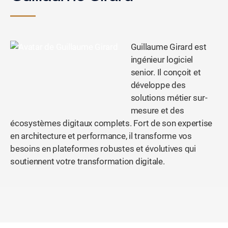
Guillaume Girard est
ingénieur logiciel
senior. Il conçoit et
développe des
solutions métier sur-
mesure et des
écosystèmes digitaux complets. Fort de son expertise
en architecture et performance, il transforme vos
besoins en plateformes robustes et évolutives qui
soutiennent votre transformation digitale.