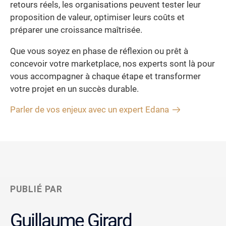
retours réels, les organisations peuvent tester leur
proposition de valeur, optimiser leurs coûts et
préparer une croissance maîtrisée.
Que vous soyez en phase de réflexion ou prêt à
concevoir votre marketplace, nos experts sont là pour
vous accompagner à chaque étape et transformer
votre projet en un succès durable.
Parler de vos enjeux avec un expert Edana
PUBLIÉ PAR
Guillaume Girard