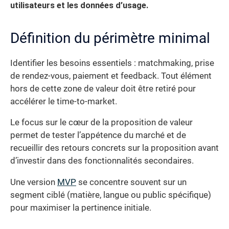
utilisateurs et les données d’usage.
Définition du périmètre minimal
Identifier les besoins essentiels : matchmaking, prise
de rendez-vous, paiement et feedback. Tout élément
hors de cette zone de valeur doit être retiré pour
accélérer le time-to-market.
Le focus sur le cœur de la proposition de valeur
permet de tester l’appétence du marché et de
recueillir des retours concrets sur la proposition avant
d’investir dans des fonctionnalités secondaires.
Une version
MVP
se concentre souvent sur un
segment ciblé (matière, langue ou public spécifique)
pour maximiser la pertinence initiale.