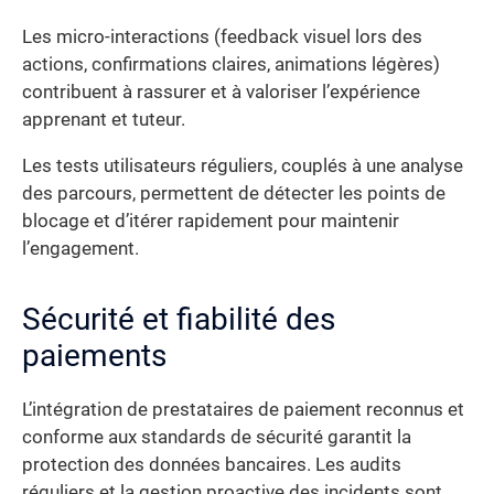
Les micro-interactions (feedback visuel lors des
actions, confirmations claires, animations légères)
contribuent à rassurer et à valoriser l’expérience
apprenant et tuteur.
Les tests utilisateurs réguliers, couplés à une analyse
des parcours, permettent de détecter les points de
blocage et d’itérer rapidement pour maintenir
l’engagement.
Sécurité et fiabilité des
paiements
L’intégration de prestataires de paiement reconnus et
conforme aux standards de sécurité garantit la
protection des données bancaires. Les audits
réguliers et la gestion proactive des incidents sont