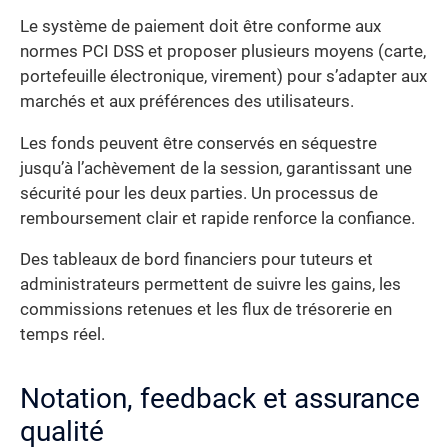
Le système de paiement doit être conforme aux
normes PCI DSS et proposer plusieurs moyens (carte,
portefeuille électronique, virement) pour s’adapter aux
marchés et aux préférences des utilisateurs.
Les fonds peuvent être conservés en séquestre
jusqu’à l’achèvement de la session, garantissant une
sécurité pour les deux parties. Un processus de
remboursement clair et rapide renforce la confiance.
Des tableaux de bord financiers pour tuteurs et
administrateurs permettent de suivre les gains, les
commissions retenues et les flux de trésorerie en
temps réel.
Notation, feedback et assurance
qualité