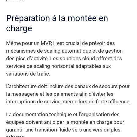
Préparation à la montée en
charge
Même pour un MVP, il est crucial de prévoir des
mécanismes de scaling automatique et de gestion
des pics d’activité. Les solutions cloud offrent des
services de scaling horizontal adaptables aux
variations de trafic.
L’architecture doit inclure des canaux de secours pour
la messagerie et les paiements afin d’éviter les
interruptions de service, même lors de forte affluence.
La documentation technique et l’organisation des
équipes doivent anticiper la montée en charge pour
garantir une transition fluide vers une version plus