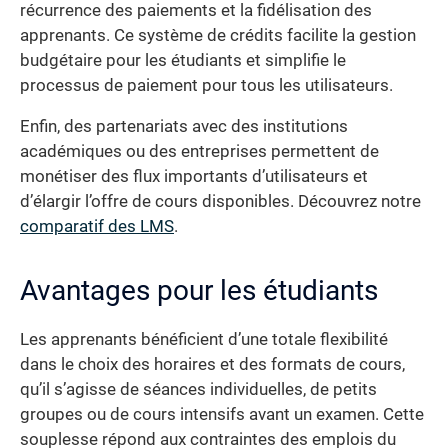
récurrence des paiements et la fidélisation des
apprenants. Ce système de crédits facilite la gestion
budgétaire pour les étudiants et simplifie le
processus de paiement pour tous les utilisateurs.
Enfin, des partenariats avec des institutions
académiques ou des entreprises permettent de
monétiser des flux importants d’utilisateurs et
d’élargir l’offre de cours disponibles. Découvrez notre
comparatif des LMS
.
Avantages pour les étudiants
Les apprenants bénéficient d’une totale flexibilité
dans le choix des horaires et des formats de cours,
qu’il s’agisse de séances individuelles, de petits
groupes ou de cours intensifs avant un examen. Cette
souplesse répond aux contraintes des emplois du