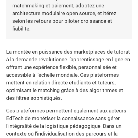
matchmaking et paiement, adoptez une
architecture modulaire open source, et itérez
selon les retours pour piloter croissance et
fiabilité.
La montée en puissance des marketplaces de tutorat
à la demande révolutionne l’apprentissage en ligne en
offrant une expérience flexible, personnalisée et
accessible à l’échelle mondiale. Ces plateformes
mettent en relation directe étudiants et tuteurs,
optimisant le matching grâce à des algorithmes et
des filtres sophistiqués.
Ces plateformes permettent également aux acteurs
EdTech de monétiser la connaissance sans gérer
l’intégralité de la logistique pédagogique. Dans un
contexte où l’individualisation des parcours et la