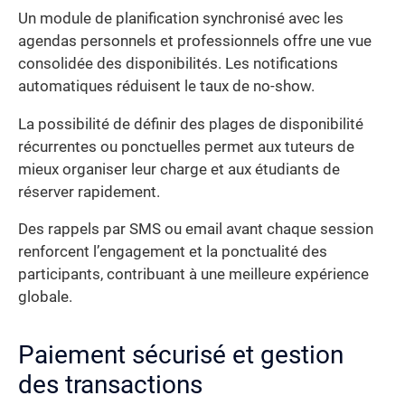
Un module de planification synchronisé avec les
agendas personnels et professionnels offre une vue
consolidée des disponibilités. Les notifications
automatiques réduisent le taux de no-show.
La possibilité de définir des plages de disponibilité
récurrentes ou ponctuelles permet aux tuteurs de
mieux organiser leur charge et aux étudiants de
réserver rapidement.
Des rappels par SMS ou email avant chaque session
renforcent l’engagement et la ponctualité des
participants, contribuant à une meilleure expérience
globale.
Paiement sécurisé et gestion
des transactions