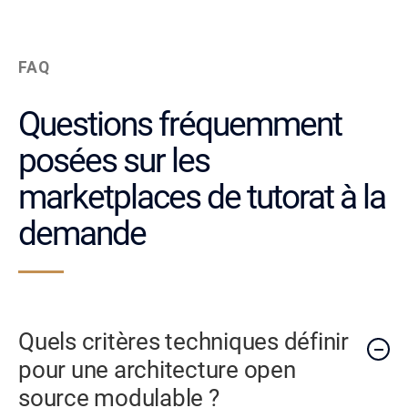
FAQ
Questions fréquemment
posées sur les
marketplaces de tutorat à la
demande
Quels critères techniques définir
pour une architecture open
source modulable ?