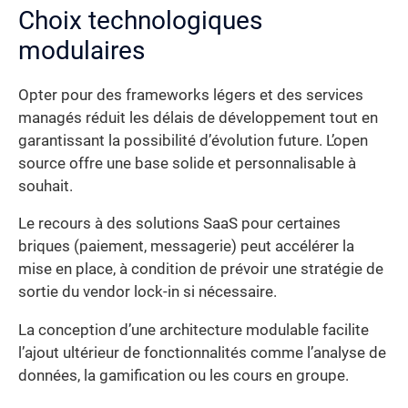
Choix technologiques
modulaires
Opter pour des frameworks légers et des services
managés réduit les délais de développement tout en
garantissant la possibilité d’évolution future. L’open
source offre une base solide et personnalisable à
souhait.
Le recours à des solutions SaaS pour certaines
briques (paiement, messagerie) peut accélérer la
mise en place, à condition de prévoir une stratégie de
sortie du vendor lock-in si nécessaire.
La conception d’une architecture modulable facilite
l’ajout ultérieur de fonctionnalités comme l’analyse de
données, la gamification ou les cours en groupe.