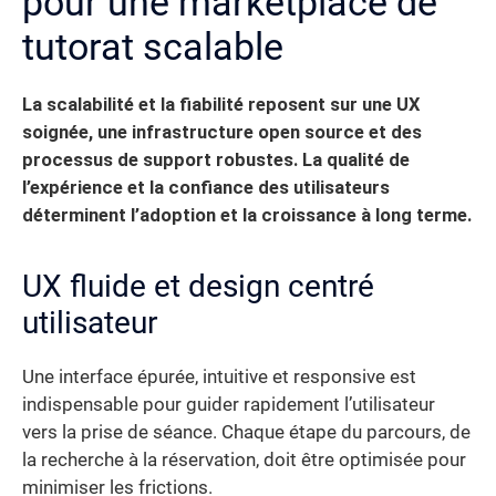
pour une marketplace de
tutorat scalable
La scalabilité et la fiabilité reposent sur une UX
soignée, une infrastructure open source et des
processus de support robustes. La qualité de
l’expérience et la confiance des utilisateurs
déterminent l’adoption et la croissance à long terme.
UX fluide et design centré
utilisateur
Une interface épurée, intuitive et responsive est
indispensable pour guider rapidement l’utilisateur
vers la prise de séance. Chaque étape du parcours, de
la recherche à la réservation, doit être optimisée pour
minimiser les frictions.