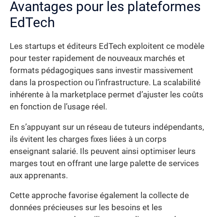
Avantages pour les plateformes
EdTech
Les startups et éditeurs EdTech exploitent ce modèle
pour tester rapidement de nouveaux marchés et
formats pédagogiques sans investir massivement
dans la prospection ou l’infrastructure. La scalabilité
inhérente à la marketplace permet d’ajuster les coûts
en fonction de l’usage réel.
En s’appuyant sur un réseau de tuteurs indépendants,
ils évitent les charges fixes liées à un corps
enseignant salarié. Ils peuvent ainsi optimiser leurs
marges tout en offrant une large palette de services
aux apprenants.
Cette approche favorise également la collecte de
données précieuses sur les besoins et les