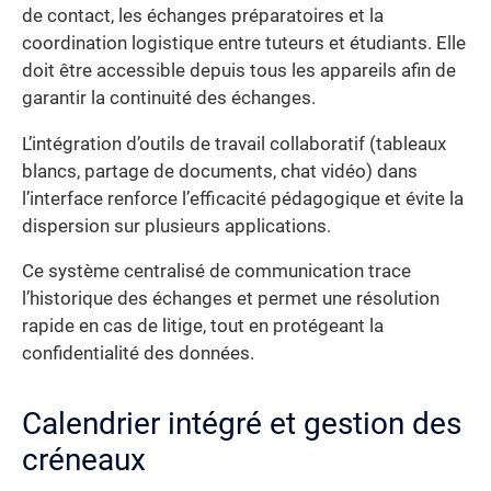
de contact, les échanges préparatoires et la
coordination logistique entre tuteurs et étudiants. Elle
doit être accessible depuis tous les appareils afin de
garantir la continuité des échanges.
L’intégration d’outils de travail collaboratif (tableaux
blancs, partage de documents, chat vidéo) dans
l’interface renforce l’efficacité pédagogique et évite la
dispersion sur plusieurs applications.
Ce système centralisé de communication trace
l’historique des échanges et permet une résolution
rapide en cas de litige, tout en protégeant la
confidentialité des données.
Calendrier intégré et gestion des
créneaux