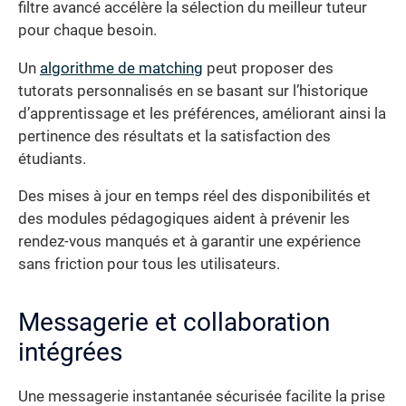
filtre avancé accélère la sélection du meilleur tuteur
pour chaque besoin.
Un
algorithme de matching
peut proposer des
tutorats personnalisés en se basant sur l’historique
d’apprentissage et les préférences, améliorant ainsi la
pertinence des résultats et la satisfaction des
étudiants.
Des mises à jour en temps réel des disponibilités et
des modules pédagogiques aident à prévenir les
rendez-vous manqués et à garantir une expérience
sans friction pour tous les utilisateurs.
Messagerie et collaboration
intégrées
Une messagerie instantanée sécurisée facilite la prise