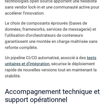
technologies open source apportent une flexibilité
sans vendor lock-in et une communauté active pour
accélérer l’innovation.
Le choix de composants éprouvés (bases de
données, frameworks, services de messagerie) et
l’utilisation d’orchestrateurs de conteneurs
garantissent une montée en charge maîtrisée sans
refonte complète.
Un pipeline CI/CD automatisé, associé à des
tests
unitaires et d’intégration
, sécurise le déploiement
rapide de nouvelles versions tout en maintenant la
stabilité.
Accompagnement technique et
support opérationnel