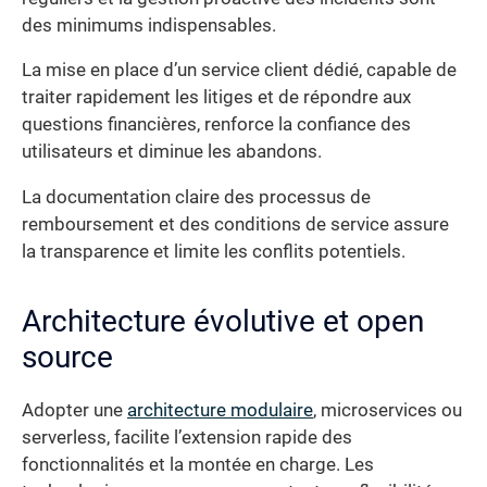
des minimums indispensables.
La mise en place d’un service client dédié, capable de
traiter rapidement les litiges et de répondre aux
questions financières, renforce la confiance des
utilisateurs et diminue les abandons.
La documentation claire des processus de
remboursement et des conditions de service assure
la transparence et limite les conflits potentiels.
Architecture évolutive et open
source
Adopter une
architecture modulaire
, microservices ou
serverless, facilite l’extension rapide des
fonctionnalités et la montée en charge. Les