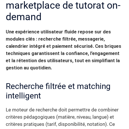
marketplace de tutorat on-
demand
Une expérience utilisateur fluide repose sur des
modules clés : recherche filtrée, messagerie,
calendrier intégré et paiement sécurisé. Ces briques
techniques garantissent la confiance, l’engagement
et la rétention des utilisateurs, tout en simplifiant la
gestion au quotidien.
Recherche filtrée et matching
intelligent
Le moteur de recherche doit permettre de combiner
critères pédagogiques (matière, niveau, langue) et
critères pratiques (tarif, disponibilité, notation). Ce