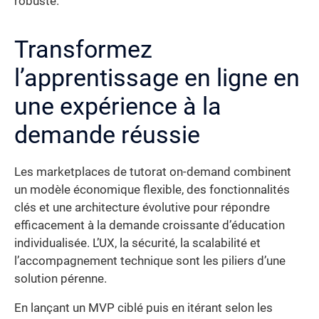
robuste.
Transformez
l’apprentissage en ligne en
une expérience à la
demande réussie
Les marketplaces de tutorat on-demand combinent
un modèle économique flexible, des fonctionnalités
clés et une architecture évolutive pour répondre
efficacement à la demande croissante d’éducation
individualisée. L’UX, la sécurité, la scalabilité et
l’accompagnement technique sont les piliers d’une
solution pérenne.
En lançant un MVP ciblé puis en itérant selon les