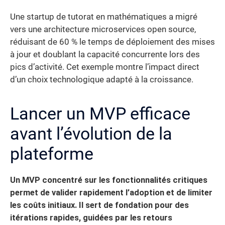
Une startup de tutorat en mathématiques a migré
vers une architecture microservices open source,
réduisant de 60 % le temps de déploiement des mises
à jour et doublant la capacité concurrente lors des
pics d’activité. Cet exemple montre l’impact direct
d’un choix technologique adapté à la croissance.
Lancer un MVP efficace
avant l’évolution de la
plateforme
Un MVP concentré sur les fonctionnalités critiques
permet de valider rapidement l’adoption et de limiter
les coûts initiaux. Il sert de fondation pour des
itérations rapides, guidées par les retours