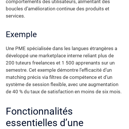
comportements des utilisateurs, alimentant des
boucles d’amélioration continue des produits et
services.
Exemple
Une PME spécialisée dans les langues étrangères a
développé une marketplace interne reliant plus de
200 tuteurs freelances et 1 500 apprenants sur un
semestre. Cet exemple démontre l’efficacité d’un
matching précis via filtres de compétence et d’un
système de session flexible, avec une augmentation
de 40 % du taux de satisfaction en moins de six mois.
Fonctionnalités
essentielles d’une