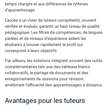
temps chargés et aux différences de rythmes
d’apprentissage.
L’accès à un vivier de tuteurs compétents, souvent
vérifiés et évalués, garantit un haut niveau de qualité
pédagogique. Les filtres de compétences, de langues
parlées et de niveaux d’expérience aident les
étudiants à trouver rapidement le profil qui
correspond à leurs objectifs.
Par ailleurs, les solutions intègrent souvent des outils
complémentaires tels que des tableaux blancs
collaboratifs, le partage de documents et des
enregistrements de sessions pour révision,
améliorant l’efficacité des apprentissages à distance.
Avantages pour les tuteurs