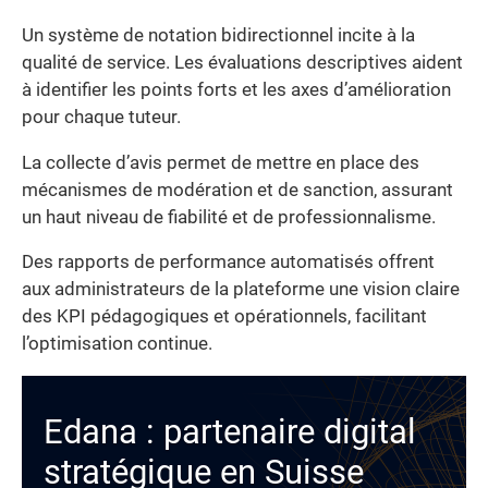
Un système de notation bidirectionnel incite à la
qualité de service. Les évaluations descriptives aident
à identifier les points forts et les axes d’amélioration
pour chaque tuteur.
La collecte d’avis permet de mettre en place des
mécanismes de modération et de sanction, assurant
un haut niveau de fiabilité et de professionnalisme.
Des rapports de performance automatisés offrent
aux administrateurs de la plateforme une vision claire
des KPI pédagogiques et opérationnels, facilitant
l’optimisation continue.
Edana : partenaire digital
stratégique en Suisse