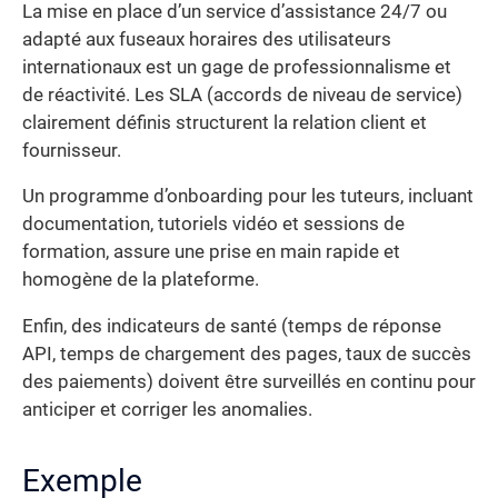
La mise en place d’un service d’assistance 24/7 ou
adapté aux fuseaux horaires des utilisateurs
internationaux est un gage de professionnalisme et
de réactivité. Les SLA (accords de niveau de service)
clairement définis structurent la relation client et
fournisseur.
Un programme d’onboarding pour les tuteurs, incluant
documentation, tutoriels vidéo et sessions de
formation, assure une prise en main rapide et
homogène de la plateforme.
Enfin, des indicateurs de santé (temps de réponse
API, temps de chargement des pages, taux de succès
des paiements) doivent être surveillés en continu pour
anticiper et corriger les anomalies.
Exemple