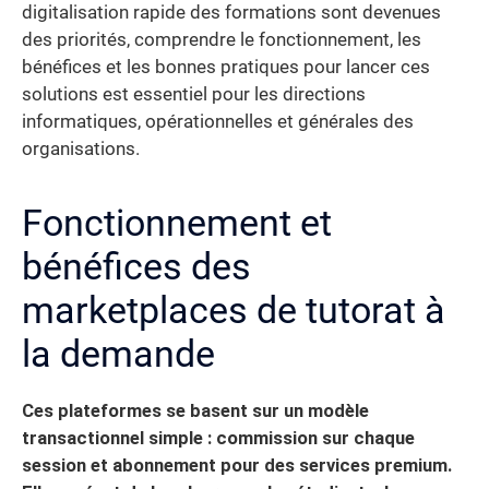
digitalisation rapide des formations sont devenues
des priorités, comprendre le fonctionnement, les
bénéfices et les bonnes pratiques pour lancer ces
solutions est essentiel pour les directions
informatiques, opérationnelles et générales des
organisations.
Fonctionnement et
bénéfices des
marketplaces de tutorat à
la demande
Ces plateformes se basent sur un modèle
transactionnel simple : commission sur chaque
session et abonnement pour des services premium.