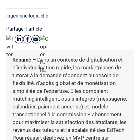
Ingénierie logicielle
Partager l’article
Résumé
– Dans un contexte de digitalisation et
d’individualisation rapide, les marketplaces de
tutorat à la demande répondent au besoin de
flexibilité, d’accès global et de monétisation
simplifiée de l’expertise. Elles combinent
matching intelligent, outils intégrés (messagerie,
calendrier, paiement sécurisé) et modèle
transactionnel à la commission + abonnement
pour maximiser la satisfaction des étudiants, les
revenus des tuteurs et la scalabilité des EdTech.
Pour réussir, déployez un MVP centré sur