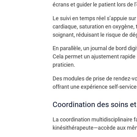
écrans et guider le patient lors de 
Le suivi en temps réel s’appuie su
cardiaque, saturation en oxygène, 
soignant, réduisant le risque de dé
En parallèle, un journal de bord digi
Cela permet un ajustement rapide
praticien.
Des modules de prise de rendez-vou
offrant une expérience self-servic
Coordination des soins et
La coordination multidisciplinaire 
kinésithérapeute—accède aux même