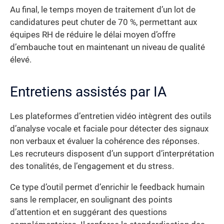
Au final, le temps moyen de traitement d’un lot de
candidatures peut chuter de 70 %, permettant aux
équipes RH de réduire le délai moyen d’offre
d’embauche tout en maintenant un niveau de qualité
élevé.
Entretiens assistés par IA
Les plateformes d’entretien vidéo intègrent des outils
d’analyse vocale et faciale pour détecter des signaux
non verbaux et évaluer la cohérence des réponses.
Les recruteurs disposent d’un support d’interprétation
des tonalités, de l’engagement et du stress.
Ce type d’outil permet d’enrichir le feedback humain
sans le remplacer, en soulignant des points
d’attention et en suggérant des questions