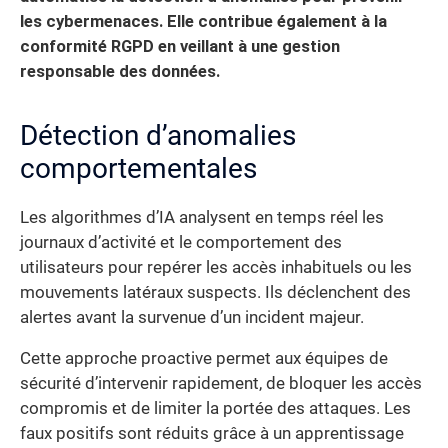
les cybermenaces. Elle contribue également à la
conformité RGPD en veillant à une gestion
responsable des données.
Détection d’anomalies
comportementales
Les algorithmes d’IA analysent en temps réel les
journaux d’activité et le comportement des
utilisateurs pour repérer les accès inhabituels ou les
mouvements latéraux suspects. Ils déclenchent des
alertes avant la survenue d’un incident majeur.
Cette approche proactive permet aux équipes de
sécurité d’intervenir rapidement, de bloquer les accès
compromis et de limiter la portée des attaques. Les
faux positifs sont réduits grâce à un apprentissage