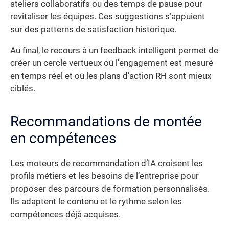
ateliers collaboratifs ou des temps de pause pour
revitaliser les équipes. Ces suggestions s’appuient
sur des patterns de satisfaction historique.
Au final, le recours à un feedback intelligent permet de
créer un cercle vertueux où l’engagement est mesuré
en temps réel et où les plans d’action RH sont mieux
ciblés.
Recommandations de montée
en compétences
Les moteurs de recommandation d’IA croisent les
profils métiers et les besoins de l’entreprise pour
proposer des parcours de formation personnalisés.
Ils adaptent le contenu et le rythme selon les
compétences déjà acquises.