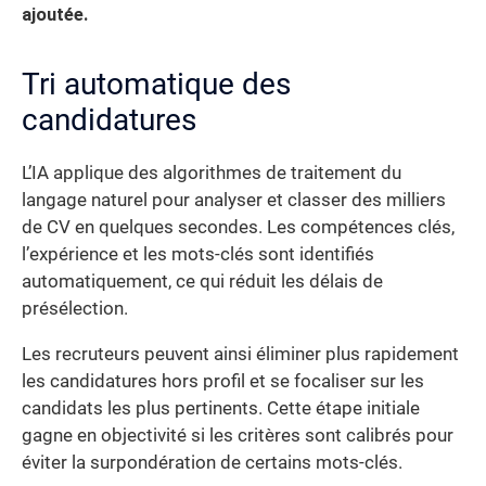
ajoutée.
Tri automatique des
candidatures
L’IA applique des algorithmes de traitement du
langage naturel pour analyser et classer des milliers
de CV en quelques secondes. Les compétences clés,
l’expérience et les mots-clés sont identifiés
automatiquement, ce qui réduit les délais de
présélection.
Les recruteurs peuvent ainsi éliminer plus rapidement
les candidatures hors profil et se focaliser sur les
candidats les plus pertinents. Cette étape initiale
gagne en objectivité si les critères sont calibrés pour
éviter la surpondération de certains mots-clés.