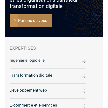
transformation digitale
Parlons de vous
EXPERTISES
Ingénierie logicielle
Transformation digitale
Développement web
E-commerce et e-services