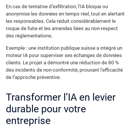
En cas de tentative d’exfiltration, l’IA bloque ou
anonymise les données en temps réel, tout en alertant
les responsables. Cela réduit considérablement le
risque de fuite et les amendes liées au non-respect
des réglementations.
Exemple : une institution publique suisse a intégré un
moteur IA pour superviser ses échanges de données
clients. Le projet a démontré une réduction de 80 %
des incidents de non-conformité, prouvant l’efficacité
de l’approche préventive.
Transformer l’IA en levier
durable pour votre
entreprise