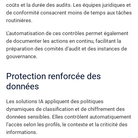
coûts et la durée des audits. Les équipes juridiques et
de conformité consacrent moins de temps aux tâches
routinières.
L’automatisation de ces contrôles permet également
de documenter les actions en continu, facilitant la
préparation des comités d’audit et des instances de
gouvernance.
Protection renforcée des
données
Les solutions IA appliquent des politiques
dynamiques de classification et de chiffrement des
données sensibles. Elles contrôlent automatiquement
l’accès selon les profils, le contexte et la criticité des
informations.