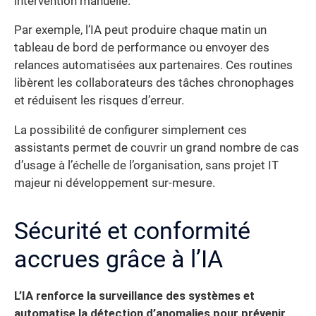
intervention manuelle.
Par exemple, l’IA peut produire chaque matin un
tableau de bord de performance ou envoyer des
relances automatisées aux partenaires. Ces routines
libèrent les collaborateurs des tâches chronophages
et réduisent les risques d’erreur.
La possibilité de configurer simplement ces
assistants permet de couvrir un grand nombre de cas
d’usage à l’échelle de l’organisation, sans projet IT
majeur ni développement sur-mesure.
Sécurité et conformité
accrues grâce à l’IA
L’IA renforce la surveillance des systèmes et
automatise la détection d’anomalies pour prévenir