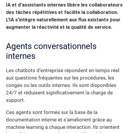
IA et d’assistants internes libère les collaborateurs
des tâches répétitives et facilite la collaboration.
L’IA s’intègre naturellement aux flux existants pour
augmenter la réactivité et la qualité de service.
Agents conversationnels
internes
Les chatbots d’entreprise répondent en temps réel
aux questions fréquentes sur les procédures, les
congés ou les outils internes. Ils sont disponibles
24/7 et réduisent significativement la charge de
support.
Ces agents sont formés sur la base de la
documentation interne et s’améliorent grâce au
machine learning à chaque interaction. Ils orientent