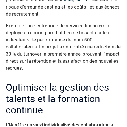
risque d’erreur de casting et les coûts liés aux échecs
de recrutement.
Exemple : une entreprise de services financiers a
déployé un scoring prédictif en se basant sur les
indicateurs de performance de leurs 500
collaborateurs. Le projet a démontré une réduction de
30 % du turnover la première année, prouvant l’impact
direct sur la rétention et la satisfaction des nouvelles
recrues.
Optimiser la gestion des
talents et la formation
continue
L’IA offre un suivi individualisé des collaborateurs