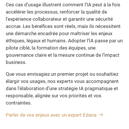
Ces cas d’usage illustrent comment l’IA peut à la fois
accélérer les processus, renforcer la qualité de
l’expérience collaborateur et garantir une sécurité
accrue. Les bénéfices sont réels, mais ils nécessitent
une démarche encadrée pour maîtriser les enjeux
éthiques, légaux et humains. Adopter l’IA passe par un
pilote ciblé, la formation des équipes, une
gouvernance claire et la mesure continue de l’impact
business.
Que vous envisagiez un premier projet ou souhaitiez
élargir vos usages, nos experts vous accompagnent
dans l’élaboration d’une stratégie IA pragmatique et
responsable, alignée sur vos priorités et vos
contraintes.
Parler de vos enjeux avec un expert Edana