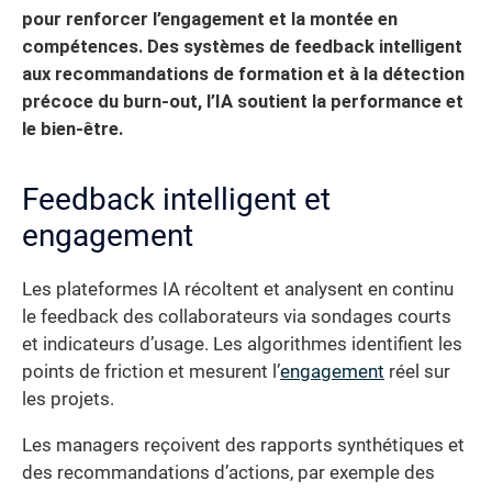
pour renforcer l’engagement et la montée en
compétences. Des systèmes de feedback intelligent
aux recommandations de formation et à la détection
précoce du burn-out, l’IA soutient la performance et
le bien-être.
Feedback intelligent et
engagement
Les plateformes IA récoltent et analysent en continu
le feedback des collaborateurs via sondages courts
et indicateurs d’usage. Les algorithmes identifient les
points de friction et mesurent l’
engagement
réel sur
les projets.
Les managers reçoivent des rapports synthétiques et
des recommandations d’actions, par exemple des