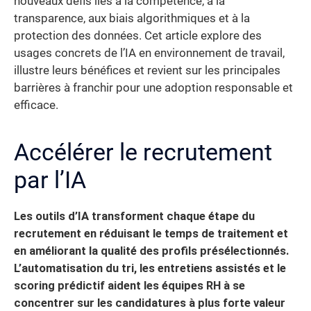
nouveaux défis liés à la compétence, à la
transparence, aux biais algorithmiques et à la
protection des données. Cet article explore des
usages concrets de l’IA en environnement de travail,
illustre leurs bénéfices et revient sur les principales
barrières à franchir pour une adoption responsable et
efficace.
Accélérer le recrutement
par l’IA
Les outils d’IA transforment chaque étape du
recrutement en réduisant le temps de traitement et
en améliorant la qualité des profils présélectionnés.
L’automatisation du tri, les entretiens assistés et le
scoring prédictif aident les équipes RH à se
concentrer sur les candidatures à plus forte valeur