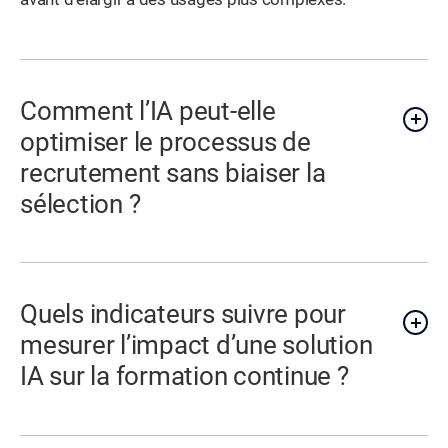
Comment l’IA peut-elle
optimiser le processus de
recrutement sans biaiser la
sélection ?
Quels indicateurs suivre pour
mesurer l’impact d’une solution
IA sur la formation continue ?