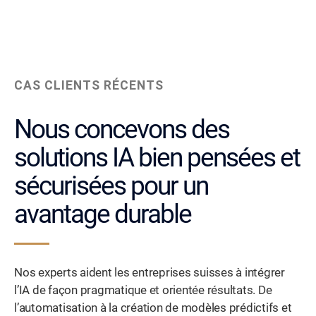
CAS CLIENTS RÉCENTS
Nous concevons des
solutions IA bien pensées et
sécurisées pour un
avantage durable
Nos experts aident les entreprises suisses à intégrer
l’IA de façon pragmatique et orientée résultats. De
l’automatisation à la création de modèles prédictifs et