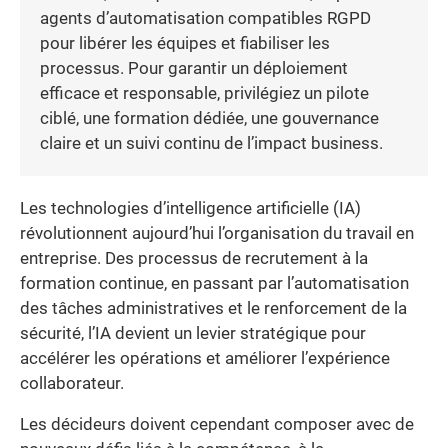
agents d’automatisation compatibles RGPD
pour libérer les équipes et fiabiliser les
processus. Pour garantir un déploiement
efficace et responsable, privilégiez un pilote
ciblé, une formation dédiée, une gouvernance
claire et un suivi continu de l’impact business.
Les technologies d’intelligence artificielle (IA)
révolutionnent aujourd’hui l’organisation du travail en
entreprise. Des processus de recrutement à la
formation continue, en passant par l’automatisation
des tâches administratives et le renforcement de la
sécurité, l’IA devient un levier stratégique pour
accélérer les opérations et améliorer l’expérience
collaborateur.
Les décideurs doivent cependant composer avec de