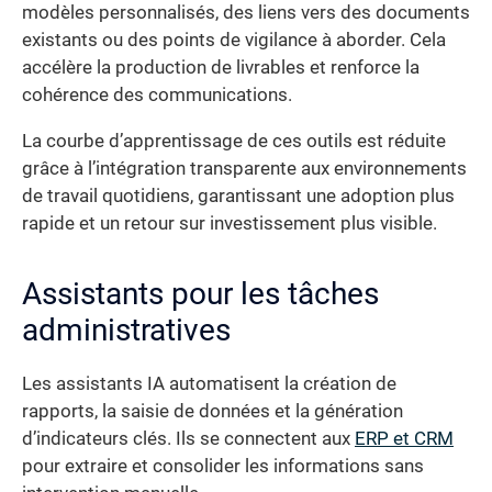
modèles personnalisés, des liens vers des documents
existants ou des points de vigilance à aborder. Cela
accélère la production de livrables et renforce la
cohérence des communications.
La courbe d’apprentissage de ces outils est réduite
grâce à l’intégration transparente aux environnements
de travail quotidiens, garantissant une adoption plus
rapide et un retour sur investissement plus visible.
Assistants pour les tâches
administratives
Les assistants IA automatisent la création de
rapports, la saisie de données et la génération
d’indicateurs clés. Ils se connectent aux
ERP et CRM
pour extraire et consolider les informations sans