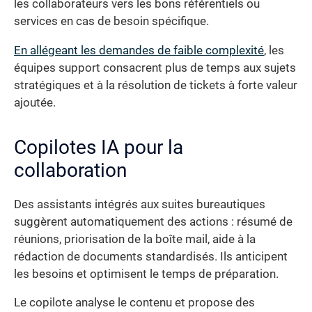
les collaborateurs vers les bons référentiels ou
services en cas de besoin spécifique.
En allégeant les demandes de faible complexité
, les
équipes support consacrent plus de temps aux sujets
stratégiques et à la résolution de tickets à forte valeur
ajoutée.
Copilotes IA pour la
collaboration
Des assistants intégrés aux suites bureautiques
suggèrent automatiquement des actions : résumé de
réunions, priorisation de la boîte mail, aide à la
rédaction de documents standardisés. Ils anticipent
les besoins et optimisent le temps de préparation.
Le copilote analyse le contenu et propose des