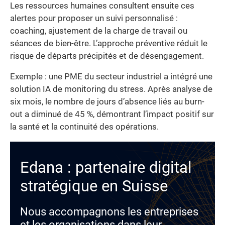
Les ressources humaines consultent ensuite ces
alertes pour proposer un suivi personnalisé :
coaching, ajustement de la charge de travail ou
séances de bien-être. L’approche préventive réduit le
risque de départs précipités et de désengagement.
Exemple : une PME du secteur industriel a intégré une
solution IA de monitoring du stress. Après analyse de
six mois, le nombre de jours d’absence liés au burn-
out a diminué de 45 %, démontrant l’impact positif sur
la santé et la continuité des opérations.
Edana : partenaire digital
stratégique en Suisse
Nous accompagnons les entreprises
et les organisations dans leur