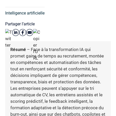
Intelligence artificielle
Partager l’article
Résumé
– Face à la transformation IA qui
promet gains de temps au recrutement, montée
en compétences et automatisation des tâches
tout en renforçant sécurité et conformité, les
décisions impliquent de gérer compétences,
transparence, biais et protection des données.
Les entreprises peuvent s’appuyer sur le tri
automatique de CV, les entretiens assistés et le
scoring prédictif, le feedback intelligent, la
formation adaptative et la détection précoce du
burn-out, ainsi que sur des chatbots, copilotes et