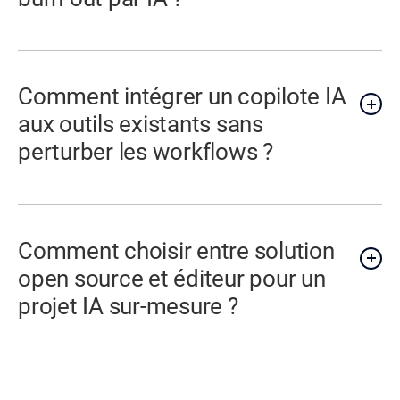
Comment intégrer un copilote IA
aux outils existants sans
perturber les workflows ?
Comment choisir entre solution
open source et éditeur pour un
projet IA sur-mesure ?