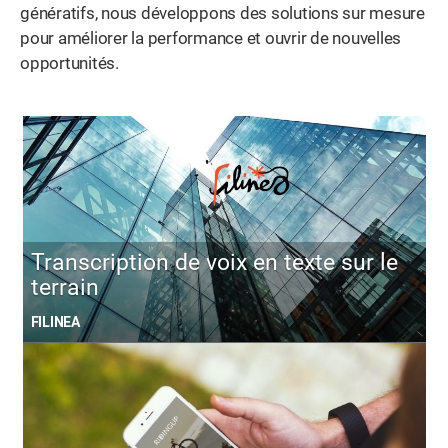
génératifs, nous développons des solutions sur mesure
pour améliorer la performance et ouvrir de nouvelles
opportunités.
Transcription de voix en texte sur le
terrain
FILINEA