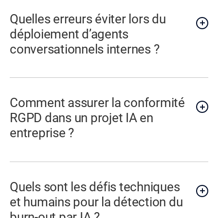
Quelles erreurs éviter lors du
déploiement d’agents
conversationnels internes ?
Comment assurer la conformité
RGPD dans un projet IA en
entreprise ?
Quels sont les défis techniques
et humains pour la détection du
burn-out par IA ?