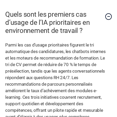
Quels sont les premiers cas
d’usage de l’IA prioritaires en
environnement de travail ?
Parmi les cas d’usage prioritaires figurent le tri
automatique des candidatures, les chatbots internes
et les moteurs de recommandation de formation. Le
tri de CV permet de réduire de 70 % le temps de
présélection, tandis que les agents conversationnels
répondent aux questions RH 24/7. Les
recommandations de parcours personnalisés
améliorent le taux d’achèvement des modules e-
learning. Ces trois initiatives couvrent recrutement,
support quotidien et développement des
compétences, offrant un pilote rapide et mesurable
avant d’élargir à des usages plus complexes.