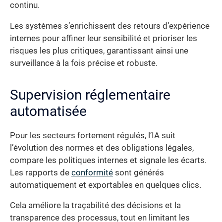
continu.
Les systèmes s’enrichissent des retours d’expérience
internes pour affiner leur sensibilité et prioriser les
risques les plus critiques, garantissant ainsi une
surveillance à la fois précise et robuste.
Supervision réglementaire
automatisée
Pour les secteurs fortement régulés, l’IA suit
l’évolution des normes et des obligations légales,
compare les politiques internes et signale les écarts.
Les rapports de
conformité
sont générés
automatiquement et exportables en quelques clics.
Cela améliore la traçabilité des décisions et la
transparence des processus, tout en limitant les