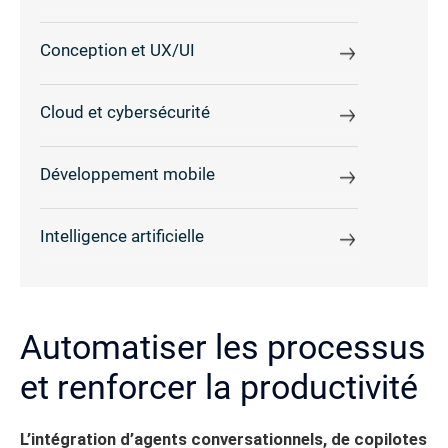
Conception et UX/UI
Cloud et cybersécurité
Développement mobile
Intelligence artificielle
Automatiser les processus
et renforcer la productivité
L’intégration d’agents conversationnels, de copilotes