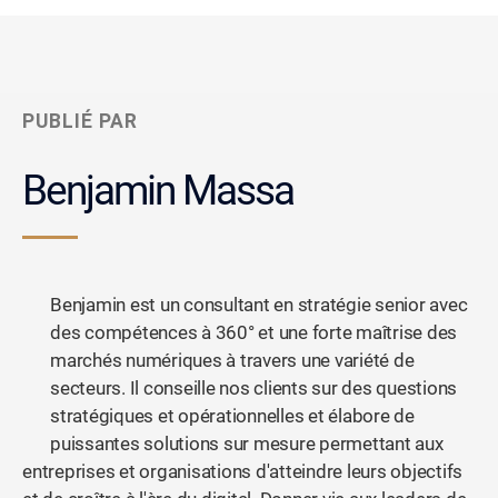
PUBLIÉ PAR
Benjamin Massa
Benjamin est un consultant en stratégie senior avec
des compétences à 360° et une forte maîtrise des
marchés numériques à travers une variété de
secteurs. Il conseille nos clients sur des questions
stratégiques et opérationnelles et élabore de
puissantes solutions sur mesure permettant aux
entreprises et organisations d'atteindre leurs objectifs