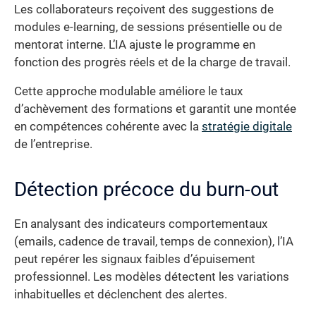
Les collaborateurs reçoivent des suggestions de
modules e-learning, de sessions présentielle ou de
mentorat interne. L’IA ajuste le programme en
fonction des progrès réels et de la charge de travail.
Cette approche modulable améliore le taux
d’achèvement des formations et garantit une montée
en compétences cohérente avec la
stratégie digitale
de l’entreprise.
Détection précoce du burn-out
En analysant des indicateurs comportementaux
(emails, cadence de travail, temps de connexion), l’IA
peut repérer les signaux faibles d’épuisement
professionnel. Les modèles détectent les variations
inhabituelles et déclenchent des alertes.