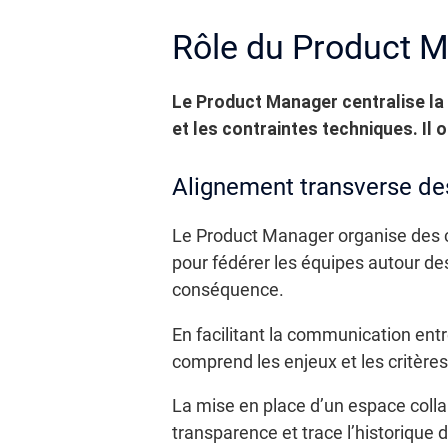
Rôle du Product M
Le Product Manager centralise la 
et les contraintes techniques. Il 
Alignement transverse de
Le Product Manager organise des cé
pour fédérer les équipes autour des 
conséquence.
En facilitant la communication ent
comprend les enjeux et les critères 
La mise en place d’un espace colla
transparence et trace l’historique d