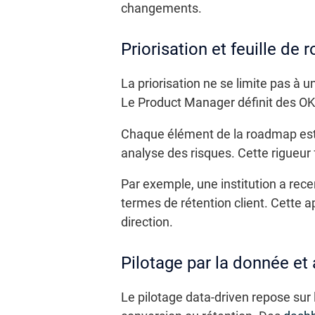
changements.
Priorisation et feuille de 
La priorisation ne se limite pas à un
Le Product Manager définit des OKR
Chaque élément de la roadmap est j
analyse des risques. Cette rigueur f
Par exemple, une institution a rece
termes de rétention client. Cette 
direction.
Pilotage par la donnée et
Le pilotage data-driven repose sur