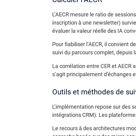
L’AECR mesure le ratio de sessions
inscription à une newsletter) survi
évaluer la valeur réelle des IA conv
Pour fiabiliser l’AECR, il convient
suivi du parcours complet, depuis la 
La corrélation entre CER et AECR a
s’agit principalement d’échanges e
Outils et méthodes de sui
L’implémentation repose sur des s
intégrations CRM). Les plateforme
Le recours à des architectures modu