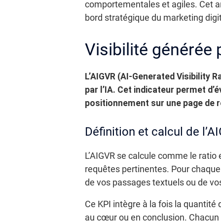
comportementales et agiles. Cet ar
bord stratégique du marketing digit
Visibilité générée 
L’AIGVR (AI-Generated Visibility
par l’IA. Cet indicateur permet d
positionnement sur une page de r
Définition et calcul de l’
L’AIGVR se calcule comme le ratio 
requêtes pertinentes. Pour chaque 
de vos passages textuels ou de vo
Ce KPI intègre à la fois la quantité
au cœur ou en conclusion. Chacun 