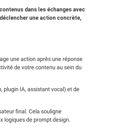
s contenus dans les échanges avec
 déclencher une action concrète,
gage une action après une réponse
tivité de votre contenu au sein du
 plugin IA, assistant vocal) et de
ateur final. Cela souligne
ux logiques de prompt design.