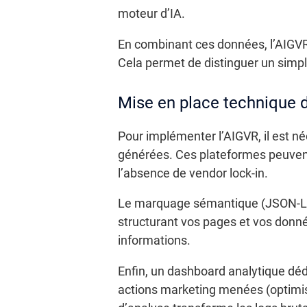
moteur d’IA.
En combinant ces données, l’AIGVR 
Cela permet de distinguer un simp
Mise en place technique 
Pour implémenter l’AIGVR, il est né
générées. Ces plateformes peuvent 
l’absence de vendor lock-in.
Le marquage sémantique (JSON-LD, 
structurant vos pages et vos donné
informations.
Enfin, un dashboard analytique dédi
actions marketing menées (optimi