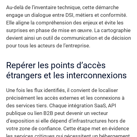
Au-delà de l’inventaire technique, cette démarche
engage un dialogue entre DSI, métiers et conformité.
Elle aligne la compréhension des enjeux et évite les
surprises en phase de mise en œuvre. La cartographie
devient ainsi un outil de communication et de décision
pour tous les acteurs de l’entreprise.
Repérer les points d’accès
étrangers et les interconnexions
Une fois les flux identifiés, il convient de localiser
précisément les accès externes et les connexions à
des services tiers. Chaque intégration SaaS, API
publique ou lien B2B peut devenir un vecteur
d’exposition si elle dépend d’infrastructures hors de
votre zone de confiance. Cette étape met en évidence
les services critiques qui nécessitent un hébergement