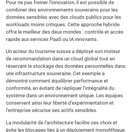
Pour ne pas freiner l’innovation, il est possible de
combiner des environnements souverains pour les
données sensibles avec des clouds publics pour les
workloads moins critiques. Cette approche hybride
offre le meilleur des deux mondes : contrôle et accès
rapide aux services PaaS ou IA innovants.
Un acteur du tourisme suisse a déployé son moteur
de recommandation dans un cloud global tout en
réservant le stockage des données personnelles dans
une infrastructure souveraine. Cet exemple a
démontré comment équilibrer performance et
conformité, en évitant de répliquer l’intégralité du
système dans un environnement unique. Les équipes
conservent ainsi leur liberté d’expérimentation et
l’entreprise sécurise ses actifs sensibles.
La modularité de l’architecture facilite ces choix et
évite les blocages liés à un déploiement monolithique.