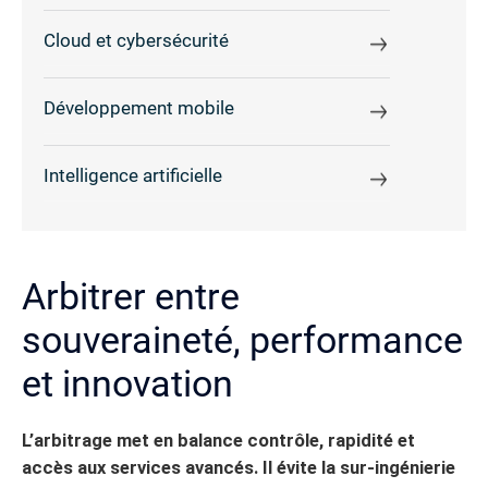
Cloud et cybersécurité
Développement mobile
Intelligence artificielle
Arbitrer entre
souveraineté, performance
et innovation
L’arbitrage met en balance contrôle, rapidité et
accès aux services avancés. Il évite la sur-ingénierie