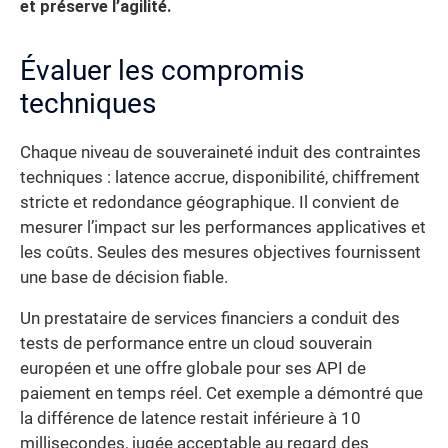
et préserve l’agilité.
Évaluer les compromis
techniques
Chaque niveau de souveraineté induit des contraintes
techniques : latence accrue, disponibilité, chiffrement
stricte et redondance géographique. Il convient de
mesurer l’impact sur les performances applicatives et
les coûts. Seules des mesures objectives fournissent
une base de décision fiable.
Un prestataire de services financiers a conduit des
tests de performance entre un cloud souverain
européen et une offre globale pour ses API de
paiement en temps réel. Cet exemple a démontré que
la différence de latence restait inférieure à 10
millisecondes, jugée acceptable au regard des