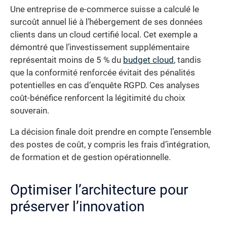
Une entreprise de e-commerce suisse a calculé le
surcoût annuel lié à l’hébergement de ses données
clients dans un cloud certifié local. Cet exemple a
démontré que l’investissement supplémentaire
représentait moins de 5 % du
budget cloud
, tandis
que la conformité renforcée évitait des pénalités
potentielles en cas d’enquête RGPD. Ces analyses
coût-bénéfice renforcent la légitimité du choix
souverain.
La décision finale doit prendre en compte l’ensemble
des postes de coût, y compris les frais d’intégration,
de formation et de gestion opérationnelle.
Optimiser l’architecture pour
préserver l’innovation