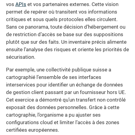
vos
APIs
et vos partenaires externes. Cette vision
permet de repérer où transitent vos informations
critiques et sous quels protocoles elles circulent.
Sans ce panorama, toute décision d’hébergement ou
de restriction d’accès se base sur des suppositions
plutôt que sur des faits. Un inventaire précis alimente
ensuite l’analyse des risques et oriente les priorités de
sécurisation.
Par exemple, une collectivité publique suisse a
cartographié l’ensemble de ses interfaces
interservices pour identifier un échange de données
de gestion client passant par un fournisseur hors UE.
Cet exercice a démontré qu’un transfert non contrôlé
exposait des données personnelles. Grâce à cette
cartographie, l’organisme a pu ajuster ses
configurations cloud et limiter l’accès à des zones
certifiées européennes.