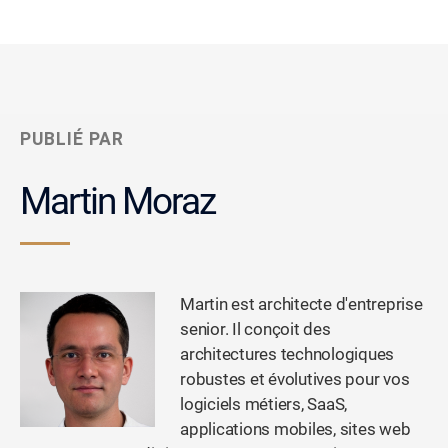
PUBLIÉ PAR
Martin Moraz
Martin est architecte d'entreprise
senior. Il conçoit des
architectures technologiques
robustes et évolutives pour vos
logiciels métiers, SaaS,
applications mobiles, sites web