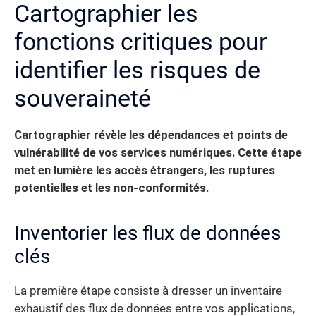
Cartographier les
fonctions critiques pour
identifier les risques de
souveraineté
Cartographier révèle les dépendances et points de
vulnérabilité de vos services numériques. Cette étape
met en lumière les accès étrangers, les ruptures
potentielles et les non-conformités.
Inventorier les flux de données
clés
La première étape consiste à dresser un inventaire
exhaustif des flux de données entre vos applications,