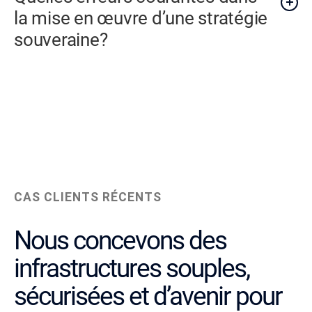
la mise en œuvre d’une stratégie
souveraine?
CAS CLIENTS RÉCENTS
Nous concevons des
infrastructures souples,
sécurisées et d’avenir pour