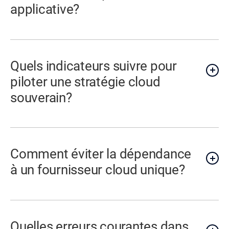
applicative?
Quels indicateurs suivre pour
piloter une stratégie cloud
souverain?
Comment éviter la dépendance
à un fournisseur cloud unique?
Quelles erreurs courantes dans