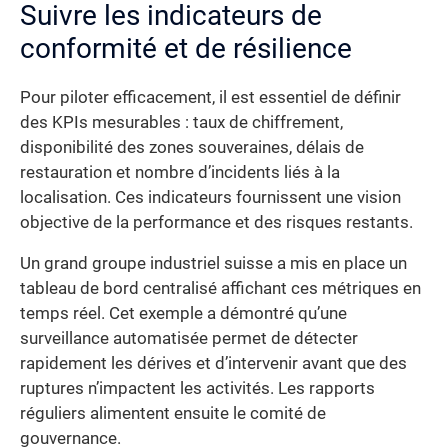
Suivre les indicateurs de
conformité et de résilience
Pour piloter efficacement, il est essentiel de définir
des KPIs mesurables : taux de chiffrement,
disponibilité des zones souveraines, délais de
restauration et nombre d’incidents liés à la
localisation. Ces indicateurs fournissent une vision
objective de la performance et des risques restants.
Un grand groupe industriel suisse a mis en place un
tableau de bord centralisé affichant ces métriques en
temps réel. Cet exemple a démontré qu’une
surveillance automatisée permet de détecter
rapidement les dérives et d’intervenir avant que des
ruptures n’impactent les activités. Les rapports
réguliers alimentent ensuite le comité de
gouvernance.