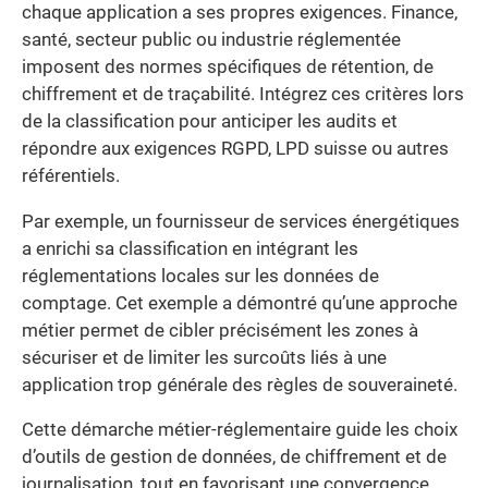
chaque application a ses propres exigences. Finance,
santé, secteur public ou industrie réglementée
imposent des normes spécifiques de rétention, de
chiffrement et de traçabilité. Intégrez ces critères lors
de la classification pour anticiper les audits et
répondre aux exigences RGPD, LPD suisse ou autres
référentiels.
Par exemple, un fournisseur de services énergétiques
a enrichi sa classification en intégrant les
réglementations locales sur les données de
comptage. Cet exemple a démontré qu’une approche
métier permet de cibler précisément les zones à
sécuriser et de limiter les surcoûts liés à une
application trop générale des règles de souveraineté.
Cette démarche métier-réglementaire guide les choix
d’outils de gestion de données, de chiffrement et de
journalisation, tout en favorisant une convergence