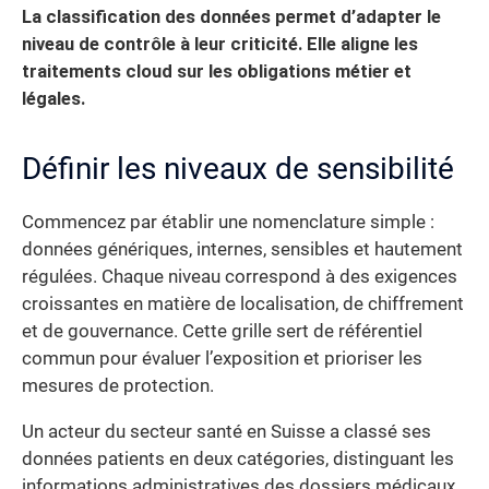
La classification des données permet d’adapter le
niveau de contrôle à leur criticité. Elle aligne les
traitements cloud sur les obligations métier et
légales.
Définir les niveaux de sensibilité
Commencez par établir une nomenclature simple :
données génériques, internes, sensibles et hautement
régulées. Chaque niveau correspond à des exigences
croissantes en matière de localisation, de chiffrement
et de gouvernance. Cette grille sert de référentiel
commun pour évaluer l’exposition et prioriser les
mesures de protection.
Un acteur du secteur santé en Suisse a classé ses
données patients en deux catégories, distinguant les
informations administratives des dossiers médicaux