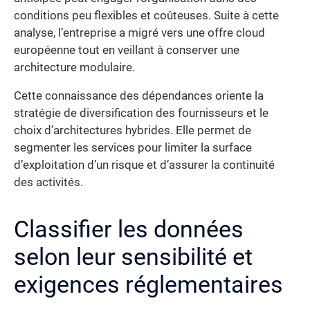
conditions peu flexibles et coûteuses. Suite à cette
analyse, l’entreprise a migré vers une offre cloud
européenne tout en veillant à conserver une
architecture modulaire.
Cette connaissance des dépendances oriente la
stratégie de diversification des fournisseurs et le
choix d’architectures hybrides. Elle permet de
segmenter les services pour limiter la surface
d’exploitation d’un risque et d’assurer la continuité
des activités.
Classifier les données
selon leur sensibilité et
exigences réglementaires