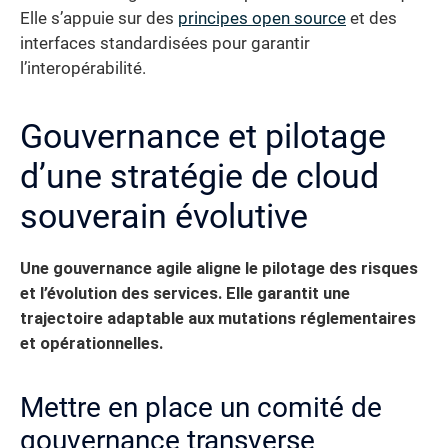
Elle s’appuie sur des
principes open source
et des
interfaces standardisées pour garantir
l’interopérabilité.
Gouvernance et pilotage
d’une stratégie de cloud
souverain évolutive
Une gouvernance agile aligne le pilotage des risques
et l’évolution des services. Elle garantit une
trajectoire adaptable aux mutations réglementaires
et opérationnelles.
Mettre en place un comité de
gouvernance transverse