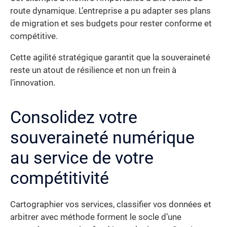
route dynamique. L’entreprise a pu adapter ses plans
de migration et ses budgets pour rester conforme et
compétitive.
Cette agilité stratégique garantit que la souveraineté
reste un atout de résilience et non un frein à
l’innovation.
Consolidez votre
souveraineté numérique
au service de votre
compétitivité
Cartographier vos services, classifier vos données et
arbitrer avec méthode forment le socle d’une