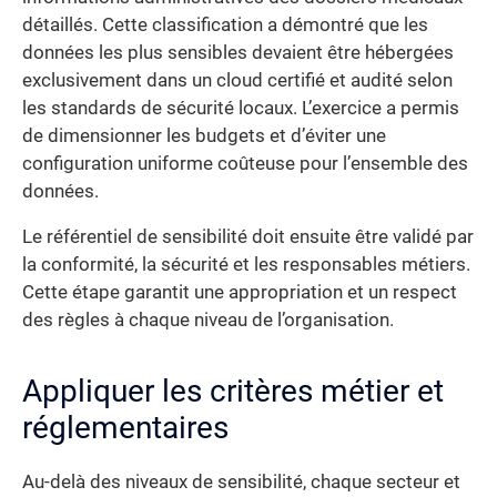
détaillés. Cette classification a démontré que les
données les plus sensibles devaient être hébergées
exclusivement dans un cloud certifié et audité selon
les standards de sécurité locaux. L’exercice a permis
de dimensionner les budgets et d’éviter une
configuration uniforme coûteuse pour l’ensemble des
données.
Le référentiel de sensibilité doit ensuite être validé par
la conformité, la sécurité et les responsables métiers.
Cette étape garantit une appropriation et un respect
des règles à chaque niveau de l’organisation.
Appliquer les critères métier et
réglementaires
Au-delà des niveaux de sensibilité, chaque secteur et