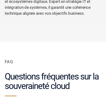
et écosystèmes digitaux. Expert en stratégie IT et
intégration de systèmes, il garantit une cohérence
technique alignée avec vos objectifs business.
FAQ
Questions fréquentes sur la
souveraineté cloud