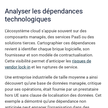
Analyser les dépendances
technologiques
L’écosystème cloud s’appuie souvent sur des
composants managés, des services PaaS ou des
solutions tierces. Cartographier ces dépendances
revient à identifier chaque brique logicielle, son
fournisseur et son modèle de contractualisation.
Cette visibilité permet d’anticiper les
risques de
vendor lock-in
et les ruptures de service.
Une entreprise industrielle de taille moyenne a ainsi
découvert qu’une base de données managée, critique
pour ses opérations, était fournie par un prestataire
hors UE sans clause de localisation des données. Cet
exemple a démontré qu’une dépendance non
anticipée peut engager l’organisation dans des