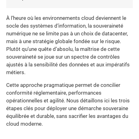
À l’heure où les environnements cloud deviennent le
socle des systèmes d’information, la souveraineté
numérique ne se limite pas à un choix de datacenter,
mais à une stratégie globale fondée sur le risque.
Plutôt qu’une quête d’absolu, la maîtrise de cette
souveraineté se joue sur un spectre de contrôles
ajustés à la sensibilité des données et aux impératifs
métiers.
Cette approche pragmatique permet de concilier
conformité réglementaire, performances
opérationnelles et agilité. Nous détaillons ici les trois
étapes clés pour déployer une démarche souveraine
équilibrée et durable, sans sacrifier les avantages du
cloud moderne.