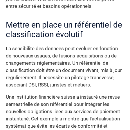
entre sécurité et besoins opérationnels.
Mettre en place un référentiel de
classification évolutif
La sensibilité des données peut évoluer en fonction
de nouveaux usages, de fusions-acquisitions ou de
changements réglementaires. Un référentiel de
classification doit être un document vivant, mis à jour
régulièrement. Il nécessite un pilotage transverse,
associant DSI, RSSI, juristes et métiers.
Une institution financière suisse a instauré une revue
semestrielle de son référentiel pour intégrer les
nouvelles obligations liées aux services de paiement
instantané. Cet exemple a montré que l’actualisation
systématique évite les écarts de conformité et