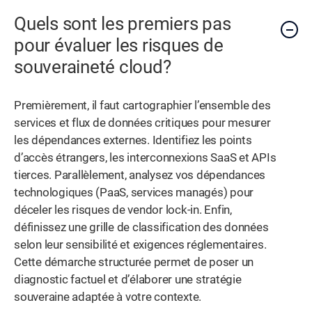
Quels sont les premiers pas
pour évaluer les risques de
souveraineté cloud?
Premièrement, il faut cartographier l’ensemble des
services et flux de données critiques pour mesurer
les dépendances externes. Identifiez les points
d’accès étrangers, les interconnexions SaaS et APIs
tierces. Parallèlement, analysez vos dépendances
technologiques (PaaS, services managés) pour
déceler les risques de vendor lock-in. Enfin,
définissez une grille de classification des données
selon leur sensibilité et exigences réglementaires.
Cette démarche structurée permet de poser un
diagnostic factuel et d’élaborer une stratégie
souveraine adaptée à votre contexte.