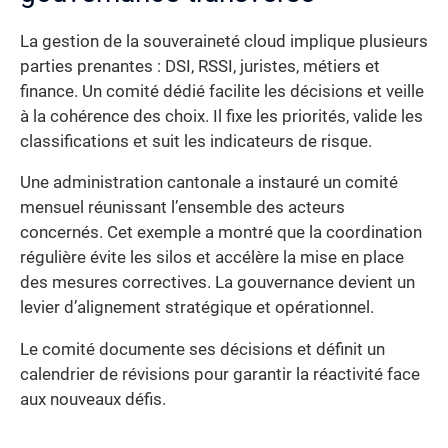
La gestion de la souveraineté cloud implique plusieurs
parties prenantes : DSI, RSSI, juristes, métiers et
finance. Un comité dédié facilite les décisions et veille
à la cohérence des choix. Il fixe les priorités, valide les
classifications et suit les indicateurs de risque.
Une administration cantonale a instauré un comité
mensuel réunissant l’ensemble des acteurs
concernés. Cet exemple a montré que la coordination
régulière évite les silos et accélère la mise en place
des mesures correctives. La gouvernance devient un
levier d’alignement stratégique et opérationnel.
Le comité documente ses décisions et définit un
calendrier de révisions pour garantir la réactivité face
aux nouveaux défis.