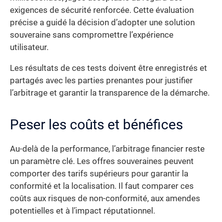
exigences de sécurité renforcée. Cette évaluation
précise a guidé la décision d’adopter une solution
souveraine sans compromettre l’expérience
utilisateur.
Les résultats de ces tests doivent être enregistrés et
partagés avec les parties prenantes pour justifier
l’arbitrage et garantir la transparence de la démarche.
Peser les coûts et bénéfices
Au-delà de la performance, l’arbitrage financier reste
un paramètre clé. Les offres souveraines peuvent
comporter des tarifs supérieurs pour garantir la
conformité et la localisation. Il faut comparer ces
coûts aux risques de non-conformité, aux amendes
potentielles et à l’impact réputationnel.