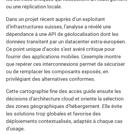
ou une réplication locale.
Dans un projet récent auprès d’un exploitant
d’infrastructures suisses, l’analyse a révélé une
dépendance à une API de géolocalisation dont les
données transitent par un datacenter extra-européen.
Ce point unique d’accès s’est avéré critique pour
fournir des applications mobiles. L’exemple montre
que repérer ces interconnexions permet de sécuriser
ou de remplacer les composants exposés, en
privilégiant des alternatives conformes.
Cette cartographie fine des accès guide ensuite les
décisions d’architecture cloud et oriente la sélection
des zones géographiques d’hébergement. Elle évite
les solutions trop globales et favorise des
déploiements contextualisés, adaptés à chaque cas
d’usage.