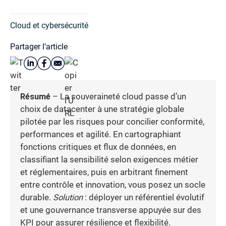
Cloud et cybersécurité
Partager l’article
Résumé
– La souveraineté cloud passe d’un
choix de datacenter à une stratégie globale
pilotée par les risques pour concilier conformité,
performances et agilité. En cartographiant
fonctions critiques et flux de données, en
classifiant la sensibilité selon exigences métier
et réglementaires, puis en arbitrant finement
entre contrôle et innovation, vous posez un socle
durable.
Solution
: déployer un référentiel évolutif
et une gouvernance transverse appuyée sur des
KPI pour assurer résilience et flexibilité.