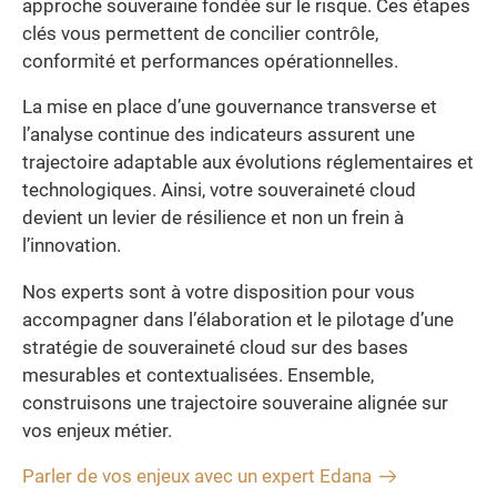
approche souveraine fondée sur le risque. Ces étapes
clés vous permettent de concilier contrôle,
conformité et performances opérationnelles.
La mise en place d’une gouvernance transverse et
l’analyse continue des indicateurs assurent une
trajectoire adaptable aux évolutions réglementaires et
technologiques. Ainsi, votre souveraineté cloud
devient un levier de résilience et non un frein à
l’innovation.
Nos experts sont à votre disposition pour vous
accompagner dans l’élaboration et le pilotage d’une
stratégie de souveraineté cloud sur des bases
mesurables et contextualisées. Ensemble,
construisons une trajectoire souveraine alignée sur
vos enjeux métier.
Parler de vos enjeux avec un expert Edana