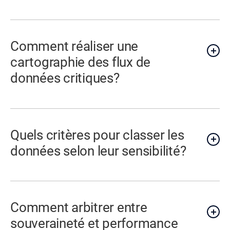
Comment réaliser une
cartographie des flux de
données critiques?
Quels critères pour classer les
données selon leur sensibilité?
Comment arbitrer entre
souveraineté et performance