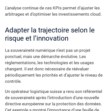
L’analyse continue de ces KPIs permet d’ajuster les
arbitrages et d’optimiser les investissements cloud.
Adapter la trajectoire selon le
risque et l’innovation
La souveraineté numérique n’est pas un projet
ponctuel, mais une démarche évolutive. Les
réglementations, les technologies et les usages
changent. Il est donc nécessaire de réévaluer
périodiquement les priorités et d’ajuster le niveau de
contrôle.
Un opérateur logistique suisse a revu son référentiel
de souveraineté après l’introduction d’une nouvelle
directive européenne sur la protection des données.
Cet exemple a montré l’importance d’une feuille de