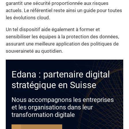
garantit une sécurité proportionnée aux risques
actuels. Le référentiel reste ainsi un guide pour toutes
les évolutions cloud.
Un tel dispositif aide également à former et
sensibiliser les équipes à la protection des données,
assurant une meilleure application des politiques de
souveraineté au quotidien.
Edana : partenaire digital
stratégique en Suisse
Nous accompagnons les entreprises
et les organisations dans leur
transformation digitale