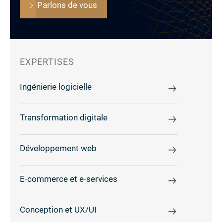
Parlons de vous
EXPERTISES
Ingénierie logicielle
Transformation digitale
Développement web
E-commerce et e-services
Conception et UX/UI