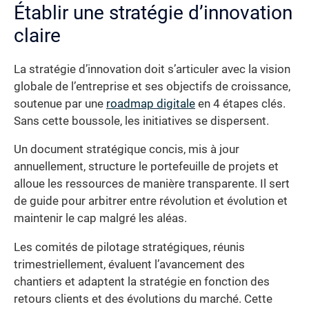
Établir une stratégie d’innovation
claire
La stratégie d’innovation doit s’articuler avec la vision
globale de l’entreprise et ses objectifs de croissance,
soutenue par une
roadmap digitale
en 4 étapes clés.
Sans cette boussole, les initiatives se dispersent.
Un document stratégique concis, mis à jour
annuellement, structure le portefeuille de projets et
alloue les ressources de manière transparente. Il sert
de guide pour arbitrer entre révolution et évolution et
maintenir le cap malgré les aléas.
Les comités de pilotage stratégiques, réunis
trimestriellement, évaluent l’avancement des
chantiers et adaptent la stratégie en fonction des
retours clients et des évolutions du marché. Cette