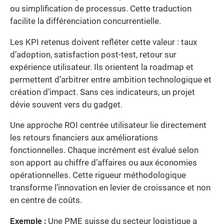
ou simplification de processus. Cette traduction
facilite la différenciation concurrentielle.
Les KPI retenus doivent refléter cette valeur : taux
d’adoption, satisfaction post-test, retour sur
expérience utilisateur. Ils orientent la roadmap et
permettent d’arbitrer entre ambition technologique et
création d’impact. Sans ces indicateurs, un projet
dévie souvent vers du gadget.
Une approche ROI centrée utilisateur lie directement
les retours financiers aux améliorations
fonctionnelles. Chaque incrément est évalué selon
son apport au chiffre d’affaires ou aux économies
opérationnelles. Cette rigueur méthodologique
transforme l’innovation en levier de croissance et non
en centre de coûts.
Exemple :
Une PME suisse du secteur logistique a