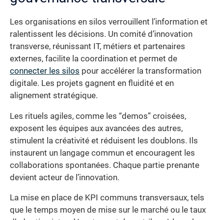
Les organisations en silos verrouillent l’information et
ralentissent les décisions. Un comité d’innovation
transverse, réunissant IT, métiers et partenaires
externes, facilite la coordination et permet de
connecter les silos
pour accélérer la transformation
digitale. Les projets gagnent en fluidité et en
alignement stratégique.
Les rituels agiles, comme les “demos” croisées,
exposent les équipes aux avancées des autres,
stimulent la créativité et réduisent les doublons. Ils
instaurent un langage commun et encouragent les
collaborations spontanées. Chaque partie prenante
devient acteur de l’innovation.
La mise en place de KPI communs transversaux, tels
que le temps moyen de mise sur le marché ou le taux