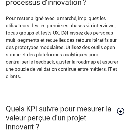
processus d'innovation ?
Pour rester aligné avec le marché, impliquez les
utilisateurs dès les premières phases via interviews,
focus groups et tests UX. Définissez des personas
multi-segments et recueillez des retours itératifs sur
des prototypes modulaires. Utilisez des outils open
source et des plateformes analytiques pour
centraliser le feedback, ajuster la roadmap et assurer
une boucle de validation continue entre métiers, IT et
clients.
Quels KPI suivre pour mesurer la
valeur perçue d’un projet
innovant ?