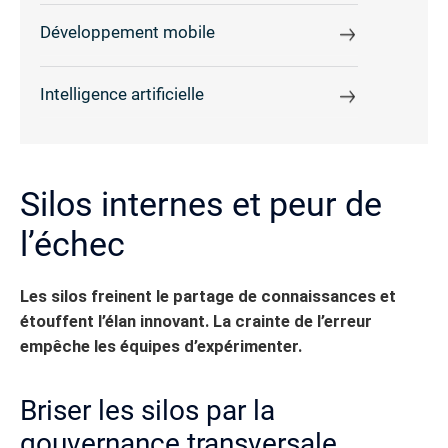
Développement mobile
Intelligence artificielle
Silos internes et peur de
l’échec
Les silos freinent le partage de connaissances et
étouffent l’élan innovant. La crainte de l’erreur
empêche les équipes d’expérimenter.
Briser les silos par la
gouvernance transversale