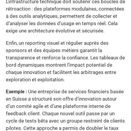
L’infrastructure technique doit soutenir ces boucles de
rétroaction : des plateformes modulaires, connectées
à des outils analytiques, permettent de collecter et
d’analyser les données d’usage en temps réel. Cela
exige une architecture évolutive et sécurisée.
Enfin, un reporting visuel et régulier auprès des
sponsors et des équipes métiers garantit la
transparence et renforce la confiance. Les tableaux de
bord dynamiques montrent l’impact potentiel de
chaque innovation et facilitent les arbitrages entre
exploration et exploitation.
Exemple :
Une entreprise de services financiers basée
en Suisse a structuré son offre d’innovation autour
d’un comité agile et d’une plateforme interne de
feedback client. Chaque nouvel outil passe par un
cycle de tests bêta avec un groupe restreint de clients
pilotes. Cette approche a permis de doubler le taux