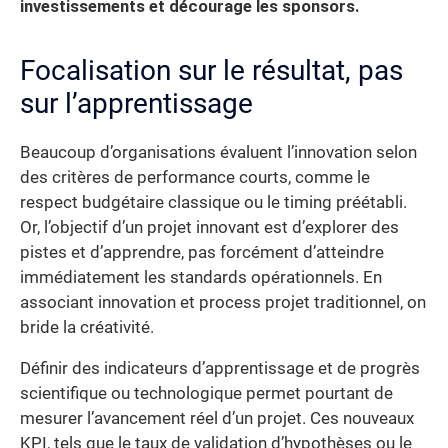
investissements et décourage les sponsors.
Focalisation sur le résultat, pas
sur l’apprentissage
Beaucoup d’organisations évaluent l’innovation selon
des critères de performance courts, comme le
respect budgétaire classique ou le timing préétabli.
Or, l’objectif d’un projet innovant est d’explorer des
pistes et d’apprendre, pas forcément d’atteindre
immédiatement les standards opérationnels. En
associant innovation et process projet traditionnel, on
bride la créativité.
Définir des indicateurs d’apprentissage et de progrès
scientifique ou technologique permet pourtant de
mesurer l’avancement réel d’un projet. Ces nouveaux
KPI, tels que le taux de validation d’hypothèses ou le