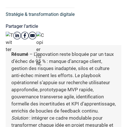
Stratégie & transformation digitale
Partager l’article
Résumé
– L’innovation reste bloquée par un taux
d’échec de 95 % : manque d’ancrage client,
gestion des risques inadaptée, silos et culture
anti-échec minent les efforts. Le playbook
opérationnel s’appuie sur recherche utilisateur
approfondie, prototypage MVP rapide,
gouvernance transverse agile, identification
formelle des incertitudes et KPI d’apprentissage,
enrichis de boucles de feedback continu.
Solution
: intégrer ce cadre modulable pour
transformer chaque idée en projet mesurable et