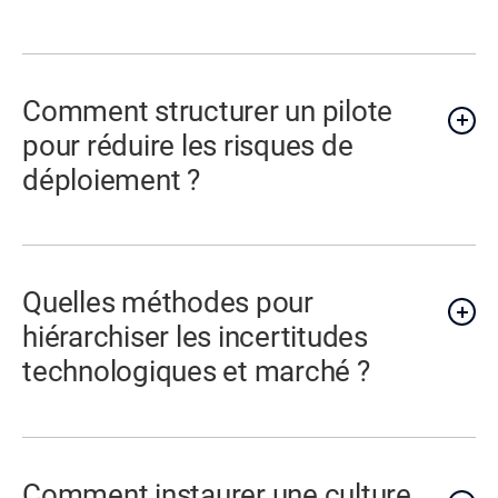
Comment structurer un pilote
pour réduire les risques de
déploiement ?
Quelles méthodes pour
hiérarchiser les incertitudes
technologiques et marché ?
Comment instaurer une culture