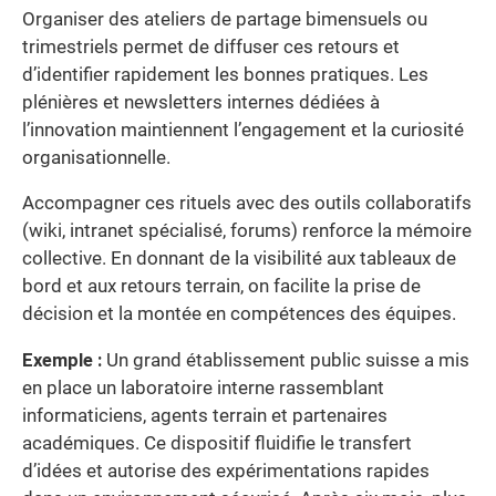
Organiser des ateliers de partage bimensuels ou
trimestriels permet de diffuser ces retours et
d’identifier rapidement les bonnes pratiques. Les
plénières et newsletters internes dédiées à
l’innovation maintiennent l’engagement et la curiosité
organisationnelle.
Accompagner ces rituels avec des outils collaboratifs
(wiki, intranet spécialisé, forums) renforce la mémoire
collective. En donnant de la visibilité aux tableaux de
bord et aux retours terrain, on facilite la prise de
décision et la montée en compétences des équipes.
Exemple :
Un grand établissement public suisse a mis
en place un laboratoire interne rassemblant
informaticiens, agents terrain et partenaires
académiques. Ce dispositif fluidifie le transfert
d’idées et autorise des expérimentations rapides