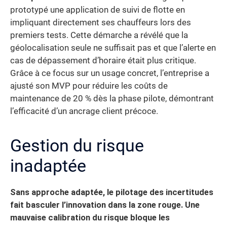
prototypé une application de suivi de flotte en
impliquant directement ses chauffeurs lors des
premiers tests. Cette démarche a révélé que la
géolocalisation seule ne suffisait pas et que l’alerte en
cas de dépassement d’horaire était plus critique.
Grâce à ce focus sur un usage concret, l’entreprise a
ajusté son MVP pour réduire les coûts de
maintenance de 20 % dès la phase pilote, démontrant
l’efficacité d’un ancrage client précoce.
Gestion du risque
inadaptée
Sans approche adaptée, le pilotage des incertitudes
fait basculer l’innovation dans la zone rouge. Une
mauvaise calibration du risque bloque les