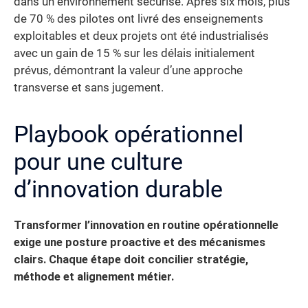
dans un environnement sécurisé. Après six mois, plus
de 70 % des pilotes ont livré des enseignements
exploitables et deux projets ont été industrialisés
avec un gain de 15 % sur les délais initialement
prévus, démontrant la valeur d’une approche
transverse et sans jugement.
Playbook opérationnel
pour une culture
d’innovation durable
Transformer l’innovation en routine opérationnelle
exige une posture proactive et des mécanismes
clairs. Chaque étape doit concilier stratégie,
méthode et alignement métier.