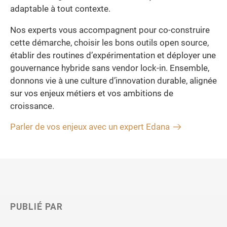
adaptable à tout contexte.
Nos experts vous accompagnent pour co-construire
cette démarche, choisir les bons outils open source,
établir des routines d’expérimentation et déployer une
gouvernance hybride sans vendor lock-in. Ensemble,
donnons vie à une culture d’innovation durable, alignée
sur vos enjeux métiers et vos ambitions de
croissance.
Parler de vos enjeux avec un expert Edana
PUBLIÉ PAR