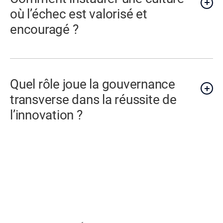
où l’échec est valorisé et
encouragé ?
Quel rôle joue la gouvernance
transverse dans la réussite de
l’innovation ?