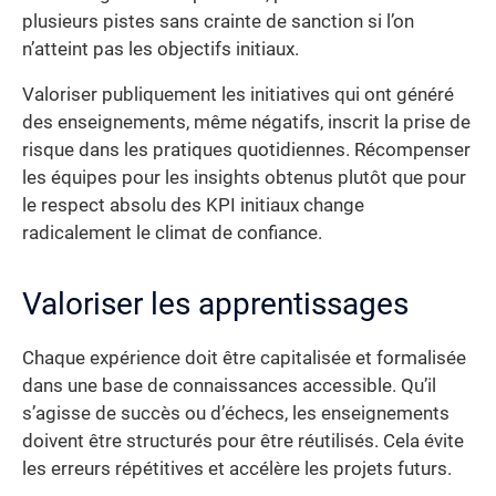
plusieurs pistes sans crainte de sanction si l’on
n’atteint pas les objectifs initiaux.
Valoriser publiquement les initiatives qui ont généré
des enseignements, même négatifs, inscrit la prise de
risque dans les pratiques quotidiennes. Récompenser
les équipes pour les insights obtenus plutôt que pour
le respect absolu des KPI initiaux change
radicalement le climat de confiance.
Valoriser les apprentissages
Chaque expérience doit être capitalisée et formalisée
dans une base de connaissances accessible. Qu’il
s’agisse de succès ou d’échecs, les enseignements
doivent être structurés pour être réutilisés. Cela évite
les erreurs répétitives et accélère les projets futurs.