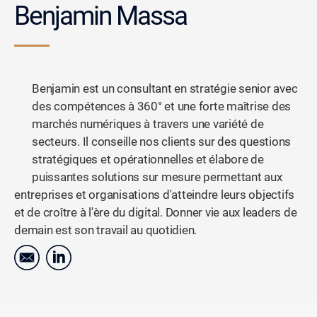
Benjamin Massa
Benjamin est un consultant en stratégie senior avec
des compétences à 360° et une forte maîtrise des
marchés numériques à travers une variété de
secteurs. Il conseille nos clients sur des questions
stratégiques et opérationnelles et élabore de
puissantes solutions sur mesure permettant aux
entreprises et organisations d'atteindre leurs objectifs
et de croître à l'ère du digital. Donner vie aux leaders de
demain est son travail au quotidien.