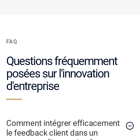
FAQ
Questions fréquemment
posées sur l'innovation
d'entreprise
Comment intégrer efficacement
le feedback client dans un