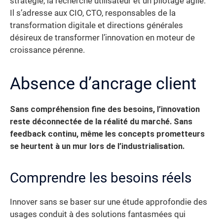
stratégie, la recherche utilisateur et un pilotage agile.
Il s’adresse aux CIO, CTO, responsables de la
transformation digitale et directions générales
désireux de transformer l’innovation en moteur de
croissance pérenne.
Absence d’ancrage client
Sans compréhension fine des besoins, l’innovation
reste déconnectée de la réalité du marché. Sans
feedback continu, même les concepts prometteurs
se heurtent à un mur lors de l’industrialisation.
Comprendre les besoins réels
Innover sans se baser sur une étude approfondie des
usages conduit à des solutions fantasmées qui