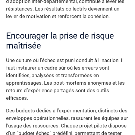
d’adoption inter-départemental, contribue à lever les
résistances. Les résultats collectifs deviennent un
levier de motivation et renforcent la cohésion.
Encourager la prise de risque
maîtrisée
Une culture où l’échec est puni conduit à l’inaction. Il
faut instaurer un cadre sûr où les erreurs sont
identifiées, analysées et transformées en
apprentissages. Les post-mortems anonymes et les
retours d’expérience partagés sont des outils
efficaces.
Des budgets dédiés à l’expérimentation, distincts des
enveloppes opérationnelles, rassurent les équipes sur
l’usage des ressources. Chaque projet pilote dispose
d’un “budget échec” prédéfini, permettant de tester