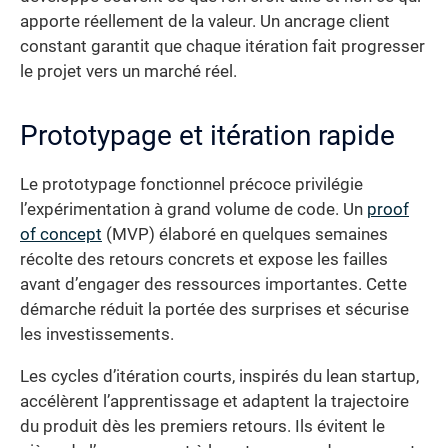
apporte réellement de la valeur. Un ancrage client
constant garantit que chaque itération fait progresser
le projet vers un marché réel.
Prototypage et itération rapide
Le prototypage fonctionnel précoce privilégie
l’expérimentation à grand volume de code. Un
proof
of concept
(MVP) élaboré en quelques semaines
récolte des retours concrets et expose les failles
avant d’engager des ressources importantes. Cette
démarche réduit la portée des surprises et sécurise
les investissements.
Les cycles d’itération courts, inspirés du lean startup,
accélèrent l’apprentissage et adaptent la trajectoire
du produit dès les premiers retours. Ils évitent le