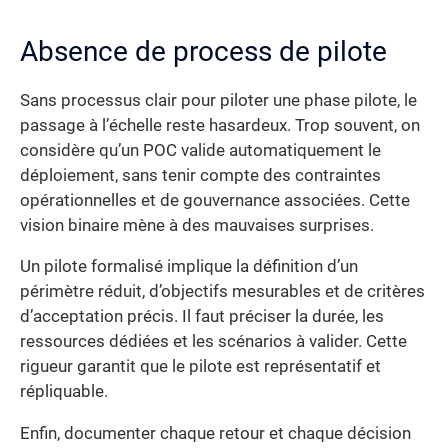
Absence de process de pilote
Sans processus clair pour piloter une phase pilote, le
passage à l’échelle reste hasardeux. Trop souvent, on
considère qu’un POC valide automatiquement le
déploiement, sans tenir compte des contraintes
opérationnelles et de gouvernance associées. Cette
vision binaire mène à des mauvaises surprises.
Un pilote formalisé implique la définition d’un
périmètre réduit, d’objectifs mesurables et de critères
d’acceptation précis. Il faut préciser la durée, les
ressources dédiées et les scénarios à valider. Cette
rigueur garantit que le pilote est représentatif et
répliquable.
Enfin, documenter chaque retour et chaque décision