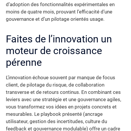
d’adoption des fonctionnalités expérimentales en
moins de quatre mois, prouvant l’efficacité d’une
gouvernance et d’un pilotage orientés usage.
Faites de l’innovation un
moteur de croissance
pérenne
L’innovation échoue souvent par manque de focus
client, de pilotage du risque, de collaboration
transverse et de retours continus. En combinant ces
leviers avec une stratégie et une gouvernance agiles,
vous transformez vos idées en projets concrets et
mesurables. Le playbook présenté (ancrage
utilisateur, gestion des incertitudes, culture du
feedback et gouvernance modulable) offre un cadre