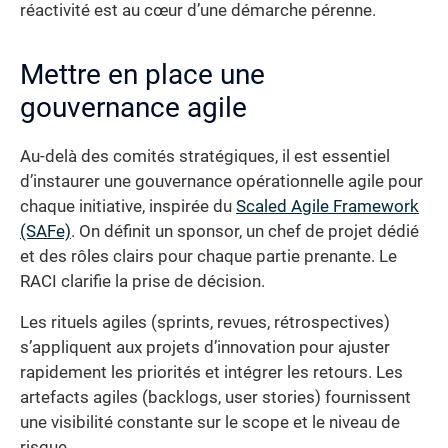
réactivité est au cœur d’une démarche pérenne.
Mettre en place une
gouvernance agile
Au-delà des comités stratégiques, il est essentiel
d’instaurer une gouvernance opérationnelle agile pour
chaque initiative, inspirée du
Scaled Agile Framework
(SAFe)
. On définit un sponsor, un chef de projet dédié
et des rôles clairs pour chaque partie prenante. Le
RACI clarifie la prise de décision.
Les rituels agiles (sprints, revues, rétrospectives)
s’appliquent aux projets d’innovation pour ajuster
rapidement les priorités et intégrer les retours. Les
artefacts agiles (backlogs, user stories) fournissent
une visibilité constante sur le scope et le niveau de
risque.