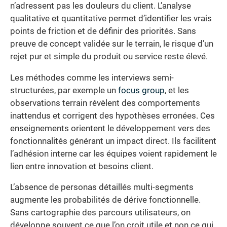
n’adressent pas les douleurs du client. L’analyse
qualitative et quantitative permet d’identifier les vrais
points de friction et de définir des priorités. Sans
preuve de concept validée sur le terrain, le risque d’un
rejet pur et simple du produit ou service reste élevé.
Les méthodes comme les interviews semi-
structurées, par exemple un
focus group
, et les
observations terrain révèlent des comportements
inattendus et corrigent des hypothèses erronées. Ces
enseignements orientent le développement vers des
fonctionnalités générant un impact direct. Ils facilitent
l’adhésion interne car les équipes voient rapidement le
lien entre innovation et besoins client.
L’absence de personas détaillés multi-segments
augmente les probabilités de dérive fonctionnelle.
Sans cartographie des parcours utilisateurs, on
développe souvent ce que l’on croit utile et non ce qui