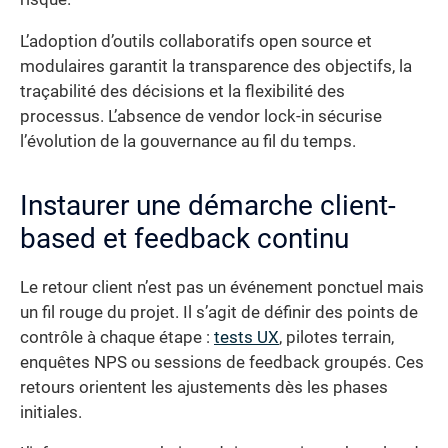
L’adoption d’outils collaboratifs open source et
modulaires garantit la transparence des objectifs, la
traçabilité des décisions et la flexibilité des
processus. L’absence de vendor lock-in sécurise
l’évolution de la gouvernance au fil du temps.
Instaurer une démarche client-
based et feedback continu
Le retour client n’est pas un événement ponctuel mais
un fil rouge du projet. Il s’agit de définir des points de
contrôle à chaque étape :
tests UX
, pilotes terrain,
enquêtes NPS ou sessions de feedback groupés. Ces
retours orientent les ajustements dès les phases
initiales.