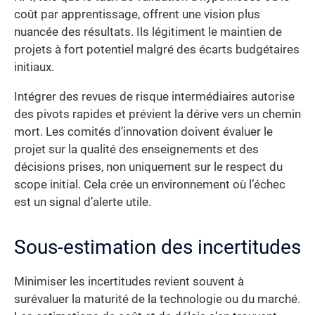
coût par apprentissage, offrent une vision plus
nuancée des résultats. Ils légitiment le maintien de
projets à fort potentiel malgré des écarts budgétaires
initiaux.
Intégrer des revues de risque intermédiaires autorise
des pivots rapides et prévient la dérive vers un chemin
mort. Les comités d’innovation doivent évaluer le
projet sur la qualité des enseignements et des
décisions prises, non uniquement sur le respect du
scope initial. Cela crée un environnement où l’échec
est un signal d’alerte utile.
Sous-estimation des incertitudes
Minimiser les incertitudes revient souvent à
surévaluer la maturité de la technologie ou du marché.