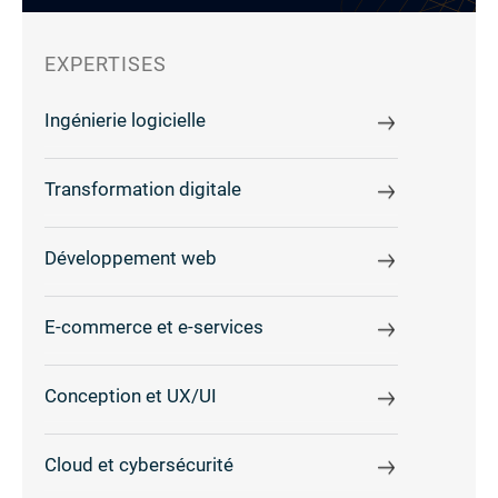
EXPERTISES
Ingénierie logicielle
Transformation digitale
Développement web
E-commerce et e-services
Conception et UX/UI
Cloud et cybersécurité