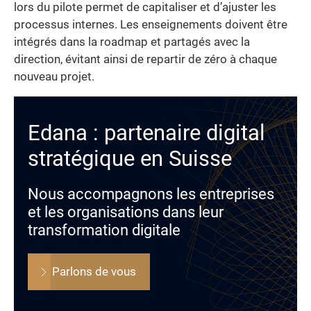
lors du pilote permet de capitaliser et d’ajuster les
processus internes. Les enseignements doivent être
intégrés dans la roadmap et partagés avec la
direction, évitant ainsi de repartir de zéro à chaque
nouveau projet.
Edana : partenaire digital
stratégique en Suisse
Nous accompagnons les entreprises
et les organisations dans leur
transformation digitale
Parlons de vous