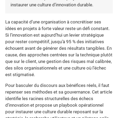
instaurer une culture d’innovation durable.
La capacité d’une organisation à concrétiser ses
idées en projets à forte valeur reste un défi constant.
Si l’innovation est aujourd’hui un levier stratégique
pour rester compétitif, jusqu’à 95 % des initiatives
échouent avant de générer des résultats tangibles. En
cause, des approches centrées sur la technique plutôt
que sur le client, une gestion des risques mal calibrée,
des silos organisationnels et une culture où l’échec
est stigmatisé.
Pour basculer du discours aux bénéfices réels, il faut
repenser ses méthodes et sa gouvernance. Cet article
identifie les racines structurelles des échecs
d’innovation et propose un playbook opérationnel
pour instaurer une culture durable reposant sur la