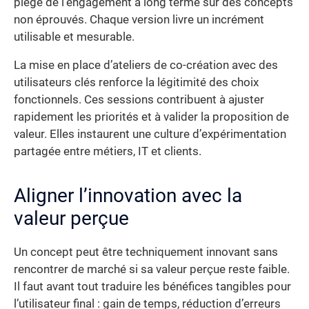
piège de l’engagement à long terme sur des concepts
non éprouvés. Chaque version livre un incrément
utilisable et mesurable.
La mise en place d’ateliers de co-création avec des
utilisateurs clés renforce la légitimité des choix
fonctionnels. Ces sessions contribuent à ajuster
rapidement les priorités et à valider la proposition de
valeur. Elles instaurent une culture d’expérimentation
partagée entre métiers, IT et clients.
Aligner l’innovation avec la
valeur perçue
Un concept peut être techniquement innovant sans
rencontrer de marché si sa valeur perçue reste faible.
Il faut avant tout traduire les bénéfices tangibles pour
l’utilisateur final : gain de temps, réduction d’erreurs