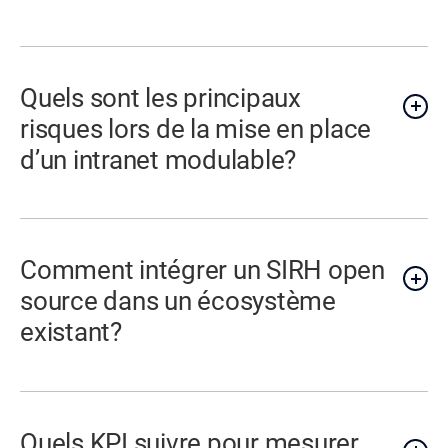
Quels sont les principaux
risques lors de la mise en place
d’un intranet modulable?
Comment intégrer un SIRH open
source dans un écosystème
existant?
Quels KPI suivre pour mesurer