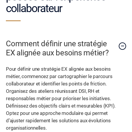
collaborateur
Comment définir une stratégie
EX alignée aux besoins métier?
Pour définir une stratégie EX alignée aux besoins
métier, commencez par cartographier le parcours
collaborateur et identifier les points de friction.
Organisez des ateliers réunissant DSI, RH et
responsables métier pour prioriser les initiatives.
Définissez des objectifs clairs et mesurables (KPI).
Optez pour une approche modulaire qui permet
d’ajuster rapidement les solutions aux évolutions
organisationnelles.