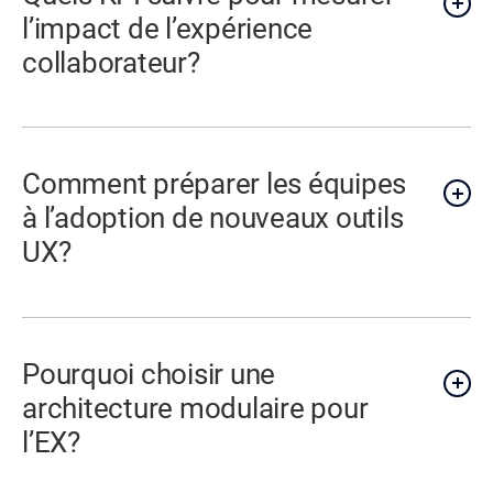
l’impact de l’expérience
collaborateur?
Comment préparer les équipes
à l’adoption de nouveaux outils
UX?
Pourquoi choisir une
architecture modulaire pour
l’EX?