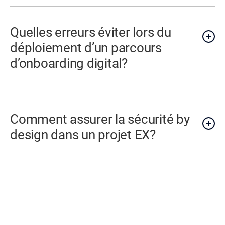
Quelles erreurs éviter lors du
déploiement d’un parcours
d’onboarding digital?
Comment assurer la sécurité by
design dans un projet EX?