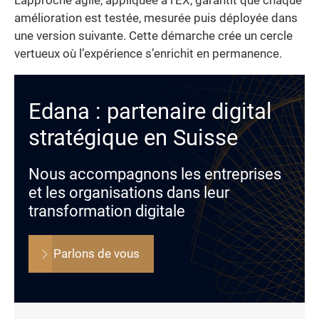
L’approche agile, appliquée à l’EX, garantit que chaque
amélioration est testée, mesurée puis déployée dans
une version suivante. Cette démarche crée un cercle
vertueux où l’expérience s’enrichit en permanence.
Edana : partenaire digital
stratégique en Suisse
Nous accompagnons les entreprises
et les organisations dans leur
transformation digitale
Parlons de vous