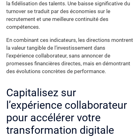
la fidélisation des talents. Une baisse significative du
turnover se traduit par des économies sur le
recrutement et une meilleure continuité des
compétences.
En combinant ces indicateurs, les directions montrent
la valeur tangible de l’investissement dans
l’expérience collaborateur, sans annoncer de
promesses financières directes, mais en démontrant
des évolutions concrètes de performance.
Capitalisez sur
l’expérience collaborateur
pour accélérer votre
transformation digitale