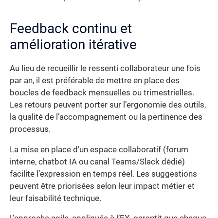
Feedback continu et
amélioration itérative
Au lieu de recueillir le ressenti collaborateur une fois
par an, il est préférable de mettre en place des
boucles de feedback mensuelles ou trimestrielles.
Les retours peuvent porter sur l’ergonomie des outils,
la qualité de l’accompagnement ou la pertinence des
processus.
La mise en place d’un espace collaboratif (forum
interne, chatbot IA ou canal Teams/Slack dédié)
facilite l’expression en temps réel. Les suggestions
peuvent être priorisées selon leur impact métier et
leur faisabilité technique.