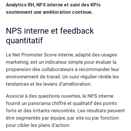
Analytics RH, NPS interne et suivi des KPIs
soutiennent une amélioration continue.
NPS interne et feedback
quantitatif
Le Net Promoter Score interne, adapté des usages
marketing, est un indicateur simple pour évaluer la
propension des collaborateurs à recommander leur
environnement de travail. Un suivi régulier révèle les
tendances et les leviers d’amélioration.
Associé à des questions ouvertes, le NPS interne
fournit un panorama chiffré et qualitatif des points
forts et des irritants rencontrés. Les résultats peuvent
être segmentés par équipe, par site ou par fonction
pour cibler les plans d’action.