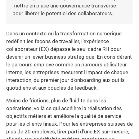
mettre en place une gouvernance transverse
pour libérer le potentiel des collaborateurs.
Dans un contexte où la transformation numérique
redéfinit les façons de travailler, l’expérience
collaborateur (EX) dépasse le seul cadre RH pour
devenir un levier business stratégique. En considérant
le parcours employé comme un parcours utilisateur
interne, les entreprises mesurent l’impact de chaque
interaction, du premier jour d’onboarding aux outils
quotidiens et aux boucles de feedback.
Moins de frictions, plus de fluidité dans les
opérations, voilà ce qui accélère la réalisation des
objectifs métiers et améliore la qualité de service
pour les clients finaux. Pour les entreprises suisses de
plus de 20 employés, tirer parti d’une EX sur-mesure,