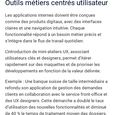
Outils métiers centrés utilisateur
Les applications internes doivent être conçues
comme des produits digitaux, avec des interfaces
claires et une navigation intuitive. Chaque
fonctionnalité répond à un besoin métier précis et
s’intègre dans le flux de travail quotidien.
L’introduction de mini-ateliers UX, associant
utilisateurs clés et designers, permet d’itérer
rapidement sur des maquettes et de prioriser les
développements en fonction de la valeur délivrée.
Exemple : Une banque suisse de taille intermédiaire a
refondu son application de gestion des demandes
clients en collaboration avec le service front-office et
des UX designers. Cette démarche a doublé le taux
d’utilisation des nouvelles fonctionnalités et diminué
de 40 % le temps de traitement moyen des dossiers.