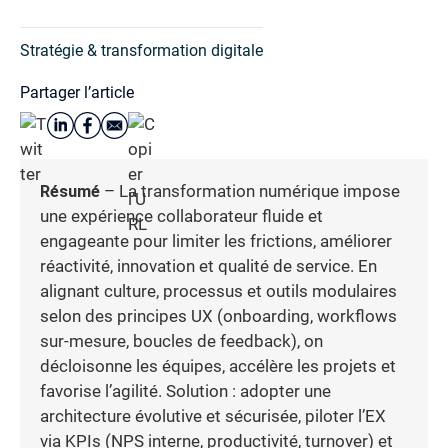
Stratégie & transformation digitale
Partager l’article
Résumé
– La transformation numérique impose
une expérience collaborateur fluide et
engageante pour limiter les frictions, améliorer
réactivité, innovation et qualité de service. En
alignant culture, processus et outils modulaires
selon des principes UX (onboarding, workflows
sur-mesure, boucles de feedback), on
décloisonne les équipes, accélère les projets et
favorise l’agilité. Solution : adopter une
architecture évolutive et sécurisée, piloter l’EX
via KPIs (NPS interne, productivité, turnover) et