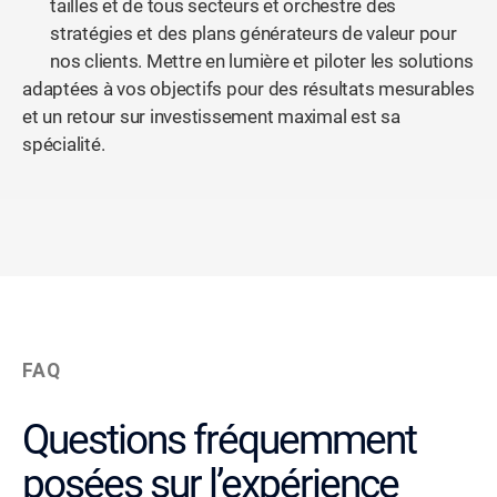
tailles et de tous secteurs et orchestre des
stratégies et des plans générateurs de valeur pour
nos clients. Mettre en lumière et piloter les solutions
adaptées à vos objectifs pour des résultats mesurables
et un retour sur investissement maximal est sa
spécialité.
FAQ
Questions fréquemment
posées sur l’expérience