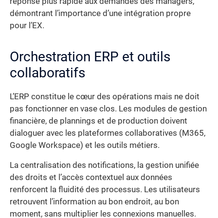
réponse plus rapide aux demandes des managers,
démontrant l’importance d’une intégration propre
pour l’EX.
Orchestration ERP et outils
collaboratifs
L’ERP constitue le cœur des opérations mais ne doit
pas fonctionner en vase clos. Les modules de gestion
financière, de plannings et de production doivent
dialoguer avec les plateformes collaboratives (M365,
Google Workspace) et les outils métiers.
La centralisation des notifications, la gestion unifiée
des droits et l’accès contextuel aux données
renforcent la fluidité des processus. Les utilisateurs
retrouvent l’information au bon endroit, au bon
moment, sans multiplier les connexions manuelles.