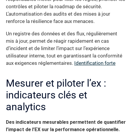
contrôles et piloter la roadmap de sécurité.
L’automatisation des audits et des mises à jour
renforce la résilience face aux menaces.
Un registre des données et des flux, régulièrement
mis à jour, permet de réagir rapidement en cas
d’incident et de limiter l’impact sur l’expérience
utilisateur interne, tout en garantissant la conformité
aux exigences réglementaires.
Identification forte
Mesurer et piloter l’ex :
indicateurs clés et
analytics
Des indicateurs mesurables permettent de quantifier
l’impact de l’EX sur la performance opérationnelle.