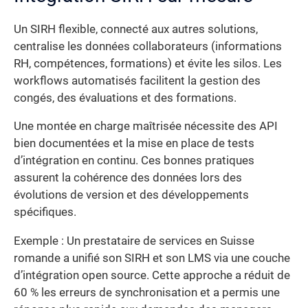
Un SIRH flexible, connecté aux autres solutions,
centralise les données collaborateurs (informations
RH, compétences, formations) et évite les silos. Les
workflows automatisés facilitent la gestion des
congés, des évaluations et des formations.
Une montée en charge maîtrisée nécessite des API
bien documentées et la mise en place de tests
d’intégration en continu. Ces bonnes pratiques
assurent la cohérence des données lors des
évolutions de version et des développements
spécifiques.
Exemple : Un prestataire de services en Suisse
romande a unifié son SIRH et son LMS via une couche
d’intégration open source. Cette approche a réduit de
60 % les erreurs de synchronisation et a permis une