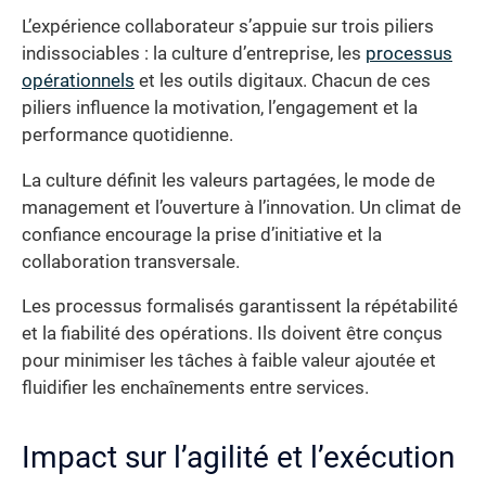
L’expérience collaborateur s’appuie sur trois piliers
indissociables : la culture d’entreprise, les
processus
opérationnels
et les outils digitaux. Chacun de ces
piliers influence la motivation, l’engagement et la
performance quotidienne.
La culture définit les valeurs partagées, le mode de
management et l’ouverture à l’innovation. Un climat de
confiance encourage la prise d’initiative et la
collaboration transversale.
Les processus formalisés garantissent la répétabilité
et la fiabilité des opérations. Ils doivent être conçus
pour minimiser les tâches à faible valeur ajoutée et
fluidifier les enchaînements entre services.
Impact sur l’agilité et l’exécution