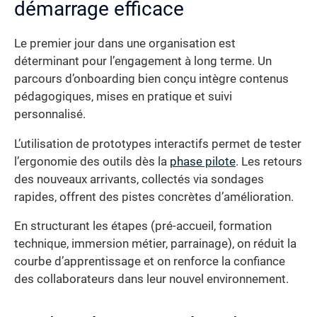
démarrage efficace
Le premier jour dans une organisation est
déterminant pour l’engagement à long terme. Un
parcours d’onboarding bien conçu intègre contenus
pédagogiques, mises en pratique et suivi
personnalisé.
L’utilisation de prototypes interactifs permet de tester
l’ergonomie des outils dès la
phase pilote
. Les retours
des nouveaux arrivants, collectés via sondages
rapides, offrent des pistes concrètes d’amélioration.
En structurant les étapes (pré-accueil, formation
technique, immersion métier, parrainage), on réduit la
courbe d’apprentissage et on renforce la confiance
des collaborateurs dans leur nouvel environnement.