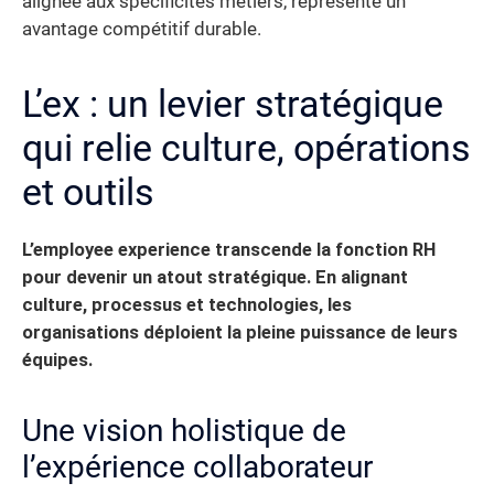
alignée aux spécificités métiers, représente un
avantage compétitif durable.
L’ex : un levier stratégique
qui relie culture, opérations
et outils
L’employee experience transcende la fonction RH
pour devenir un atout stratégique. En alignant
culture, processus et technologies, les
organisations déploient la pleine puissance de leurs
équipes.
Une vision holistique de
l’expérience collaborateur