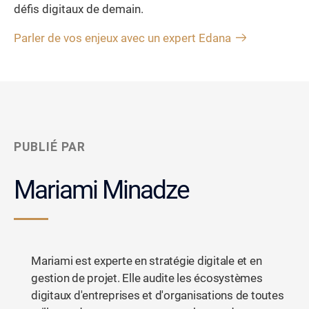
défis digitaux de demain.
Parler de vos enjeux avec un expert Edana
PUBLIÉ PAR
Mariami Minadze
Mariami est experte en stratégie digitale et en
gestion de projet. Elle audite les écosystèmes
digitaux d'entreprises et d'organisations de toutes