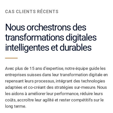
CAS CLIENTS RÉCENTS
Nous orchestrons des
transformations digitales
intelligentes et durables
Avec plus de 15 ans d’expertise, notre équipe guide les
entreprises suisses dans leur transformation digitale en
repensant leurs processus, intégrant des technologies
adaptées et co-créant des stratégies sur-mesure. Nous
les aidons à améliorer leur performance, réduire leurs
coûts, accroître leur agilité et rester compétitifs sur le
long terme.