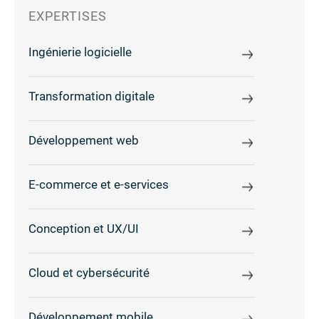
EXPERTISES
Ingénierie logicielle
Transformation digitale
Développement web
E-commerce et e-services
Conception et UX/UI
Cloud et cybersécurité
Développement mobile