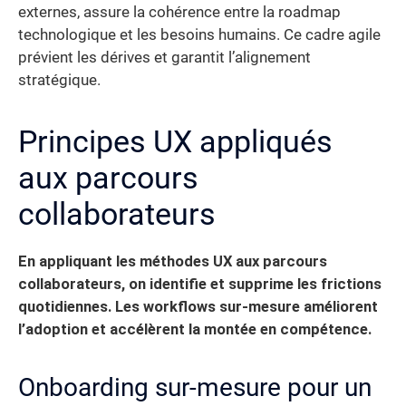
externes, assure la cohérence entre la roadmap
technologique et les besoins humains. Ce cadre agile
prévient les dérives et garantit l’alignement
stratégique.
Principes UX appliqués
aux parcours
collaborateurs
En appliquant les méthodes UX aux parcours
collaborateurs, on identifie et supprime les frictions
quotidiennes. Les workflows sur-mesure améliorent
l’adoption et accélèrent la montée en compétence.
Onboarding sur-mesure pour un