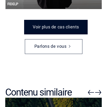
FIDELP
Voir plus de cas clients
Parlons de vous
Contenu similaire