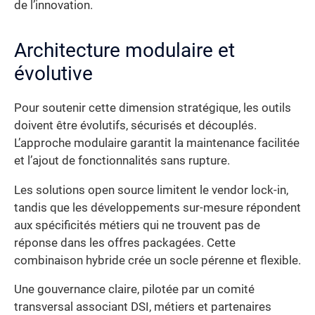
de l’innovation.
Architecture modulaire et
évolutive
Pour soutenir cette dimension stratégique, les outils
doivent être évolutifs, sécurisés et découplés.
L’approche modulaire garantit la maintenance facilitée
et l’ajout de fonctionnalités sans rupture.
Les solutions open source limitent le vendor lock-in,
tandis que les développements sur-mesure répondent
aux spécificités métiers qui ne trouvent pas de
réponse dans les offres packagées. Cette
combinaison hybride crée un socle pérenne et flexible.
Une gouvernance claire, pilotée par un comité
transversal associant DSI, métiers et partenaires