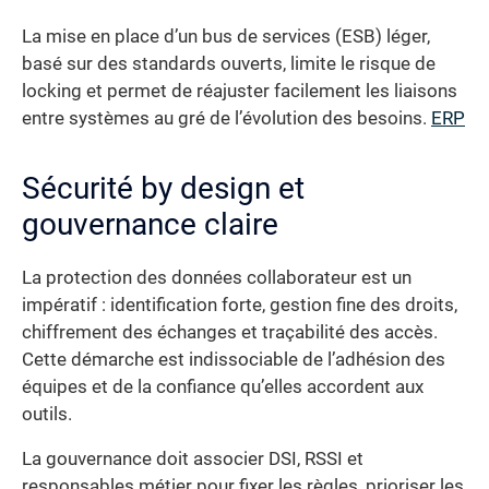
La mise en place d’un bus de services (ESB) léger,
basé sur des standards ouverts, limite le risque de
locking et permet de réajuster facilement les liaisons
entre systèmes au gré de l’évolution des besoins.
ERP
Sécurité by design et
gouvernance claire
La protection des données collaborateur est un
impératif : identification forte, gestion fine des droits,
chiffrement des échanges et traçabilité des accès.
Cette démarche est indissociable de l’adhésion des
équipes et de la confiance qu’elles accordent aux
outils.
La gouvernance doit associer DSI, RSSI et
responsables métier pour fixer les règles, prioriser les