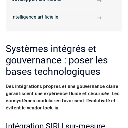
Intelligence artificielle
Systèmes intégrés et
gouvernance : poser les
bases technologiques
Des intégrations propres et une gouvernance claire
garantissent une expérience fluide et sécurisée. Les
écosystèmes modulaires favorisent l’évolutivité et
évitent le vendor lock-in.
Intégration SIRH sur-mesure