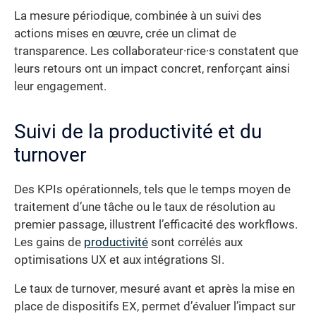
La mesure périodique, combinée à un suivi des
actions mises en œuvre, crée un climat de
transparence. Les collaborateur·rice·s constatent que
leurs retours ont un impact concret, renforçant ainsi
leur engagement.
Suivi de la productivité et du
turnover
Des KPIs opérationnels, tels que le temps moyen de
traitement d’une tâche ou le taux de résolution au
premier passage, illustrent l’efficacité des workflows.
Les gains de
productivité
sont corrélés aux
optimisations UX et aux intégrations SI.
Le taux de turnover, mesuré avant et après la mise en
place de dispositifs EX, permet d’évaluer l’impact sur