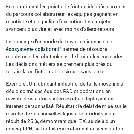
En supprimant les points de friction identifiés au sein
du parcours collaborateur, les équipes gagnent en
réactivité et en qualité d’exécution. Les projets
avancent plus vite et avec moins d’allers-retours.
Le passage d’un mode de travail cloisonné à un
écosystème collaboratif
permet de résoudre
rapidement les obstacles et de limiter les escalades.
Les décisions métiers se prennent plus près du
terrain, là où l’information circule sans perte.
Exemple : Un fabricant industriel de taille moyenne a
décloisonné ses équipes R&D et opérations en
revisitant ses rituels internes et en déployant un
intranet personnalisé. Résultat : le délai de mise sur le
marché de ses nouvelles lignes de produits a été
réduit de 25 %, démontrant que l’EX, au-delà d’un
concept RH, se traduit concrètement en accélération