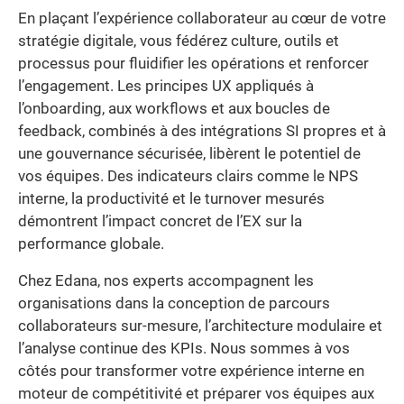
En plaçant l’expérience collaborateur au cœur de votre
stratégie digitale, vous fédérez culture, outils et
processus pour fluidifier les opérations et renforcer
l’engagement. Les principes UX appliqués à
l’onboarding, aux workflows et aux boucles de
feedback, combinés à des intégrations SI propres et à
une gouvernance sécurisée, libèrent le potentiel de
vos équipes. Des indicateurs clairs comme le NPS
interne, la productivité et le turnover mesurés
démontrent l’impact concret de l’EX sur la
performance globale.
Chez Edana, nos experts accompagnent les
organisations dans la conception de parcours
collaborateurs sur-mesure, l’architecture modulaire et
l’analyse continue des KPIs. Nous sommes à vos
côtés pour transformer votre expérience interne en
moteur de compétitivité et préparer vos équipes aux