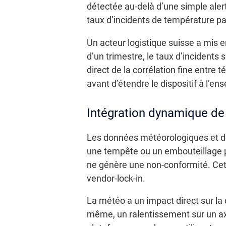
détectée au-delà d’une simple aler
taux d’incidents de température pa
Un acteur logistique suisse a mis 
d’un trimestre, le taux d’incidents
direct de la corrélation fine entre 
avant d’étendre le dispositif à l’en
Intégration dynamique de 
Les données météorologiques et de 
une tempête ou un embouteillage pe
ne génère une non-conformité. Cett
vendor-lock-in.
La météo a un impact direct sur la
même, un ralentissement sur un axe