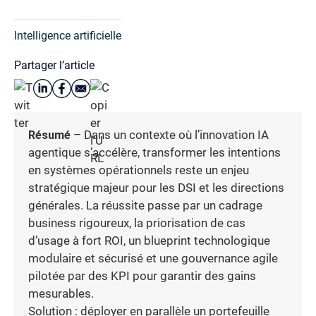
Intelligence artificielle
Partager l’article
Résumé
– Dans un contexte où l’innovation IA
agentique s’accélère, transformer les intentions
en systèmes opérationnels reste un enjeu
stratégique majeur pour les DSI et les directions
générales. La réussite passe par un cadrage
business rigoureux, la priorisation de cas
d’usage à fort ROI, un blueprint technologique
modulaire et sécurisé et une gouvernance agile
pilotée par des KPI pour garantir des gains
mesurables.
Solution : déployer en parallèle un portefeuille