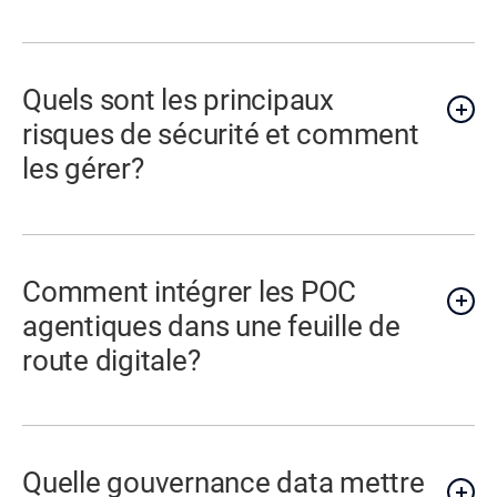
Quels sont les principaux
risques de sécurité et comment
les gérer?
Comment intégrer les POC
agentiques dans une feuille de
route digitale?
Quelle gouvernance data mettre