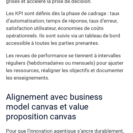
grises et accélère la prise de décision.
Les KPI sont définis dès la phase de cadrage : taux
d’automatisation, temps de réponse, taux d’erreur,
satisfaction utilisateur, économies de coûts
opérationnels. Ils sont suivis via un tableau de bord
accessible à toutes les parties prenantes.
Les revues de performance se tiennent à intervalles
réguliers (hebdomadaires ou mensuels) pour ajuster
les ressources, réaligner les objectifs et documenter
les enseignements.
Alignement avec business
model canvas et value
proposition canvas
Pour que l’innovation agentique s’ancre durablement,