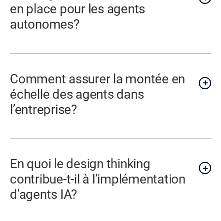
en place pour les agents
autonomes?
Comment assurer la montée en
échelle des agents dans
l’entreprise?
En quoi le design thinking
contribue-t-il à l’implémentation
d’agents IA?