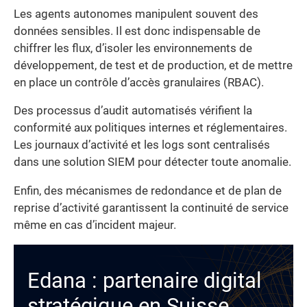
Les agents autonomes manipulent souvent des
données sensibles. Il est donc indispensable de
chiffrer les flux, d’isoler les environnements de
développement, de test et de production, et de mettre
en place un contrôle d’accès granulaires (RBAC).
Des processus d’audit automatisés vérifient la
conformité aux politiques internes et réglementaires.
Les journaux d’activité et les logs sont centralisés
dans une solution SIEM pour détecter toute anomalie.
Enfin, des mécanismes de redondance et de plan de
reprise d’activité garantissent la continuité de service
même en cas d’incident majeur.
Edana : partenaire digital
stratégique en Suisse