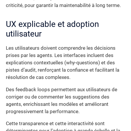
criticité, pour garantir la maintenabilité à long terme.
UX explicable et adoption
utilisateur
Les utilisateurs doivent comprendre les décisions
prises par les agents. Les interfaces incluent des
explications contextuelles (why-questions) et des
pistes d’audit, renforçant la confiance et facilitant la
résolution de cas complexes.
Des feedback loops permettent aux utilisateurs de
corriger ou de commenter les suggestions des
agents, enrichissant les modèles et améliorant
progressivement la performance.
Cette transparence et cette interactivité sont
déterminantes pour l’adoption à grande échelle et la