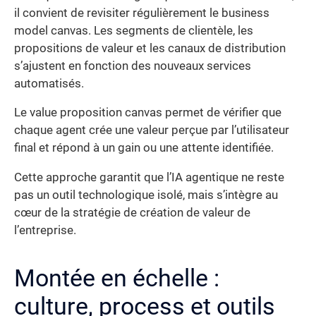
il convient de revisiter régulièrement le business
model canvas. Les segments de clientèle, les
propositions de valeur et les canaux de distribution
s’ajustent en fonction des nouveaux services
automatisés.
Le value proposition canvas permet de vérifier que
chaque agent crée une valeur perçue par l’utilisateur
final et répond à un gain ou une attente identifiée.
Cette approche garantit que l’IA agentique ne reste
pas un outil technologique isolé, mais s’intègre au
cœur de la stratégie de création de valeur de
l’entreprise.
Montée en échelle :
culture, process et outils