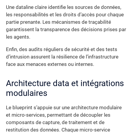
Une dataline claire identifie les sources de données,
les responsabilités et les droits d’accès pour chaque
partie prenante. Les mécanismes de traçabilité
garantissent la transparence des décisions prises par
les agents.
Enfin, des audits réguliers de sécurité et des tests
d’intrusion assurent la résilience de l’infrastructure
face aux menaces externes ou internes.
Architecture data et intégrations
modulaires
Le blueprint s’appuie sur une architecture modulaire
et micro-services, permettant de découpler les
composants de capture, de traitement et de
restitution des données. Chaque micro-service