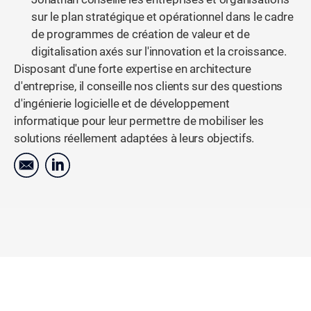
sur le plan stratégique et opérationnel dans le cadre
de programmes de création de valeur et de
digitalisation axés sur l'innovation et la croissance.
Disposant d'une forte expertise en architecture
d'entreprise, il conseille nos clients sur des questions
d'ingénierie logicielle et de développement
informatique pour leur permettre de mobiliser les
solutions réellement adaptées à leurs objectifs.