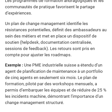
Les programmes de formation andragogiques et les
communautés de pratique favorisent le partage
d’expériences.
Un plan de change management identifie les
résistances potentielles, définit des ambassadeurs au
sein des métiers et met en place un dispositif de
soutien (helpdesk, documentation centralisée,
sessions de feedback). Les retours sont pris en
compte pour ajuster les roadmaps.
Exemple :
Une PME industrielle suisse a étendu d’un
agent de planification de maintenance à un portfolio
de cinq agents en seulement six mois. Le plan de
formation, piloté par des workshops mensuels, a
permis d’embarquer les équipes et de réduire de 25 %
les incidents machine, démontrant l’importance d’un
change management structuré.