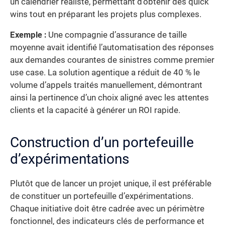
un calendrier réaliste, permettant d’obtenir des quick
wins tout en préparant les projets plus complexes.
Exemple :
Une compagnie d’assurance de taille
moyenne avait identifié l’automatisation des réponses
aux demandes courantes de sinistres comme premier
use case. La solution agentique a réduit de 40 % le
volume d’appels traités manuellement, démontrant
ainsi la pertinence d’un choix aligné avec les attentes
clients et la capacité à générer un ROI rapide.
Construction d’un portefeuille
d’expérimentations
Plutôt que de lancer un projet unique, il est préférable
de constituer un portefeuille d’expérimentations.
Chaque initiative doit être cadrée avec un périmètre
fonctionnel, des indicateurs clés de performance et