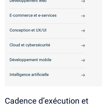
Développement web
E-commerce et e-services
Conception et UX/UI
Cloud et cybersécurité
Développement mobile
Intelligence artificielle
Cadence d’exécution et