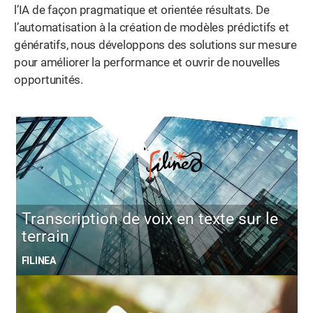
l’IA de façon pragmatique et orientée résultats. De
l’automatisation à la création de modèles prédictifs et
génératifs, nous développons des solutions sur mesure
pour améliorer la performance et ouvrir de nouvelles
opportunités.
Transcription de voix en texte sur le
terrain
FILINEA