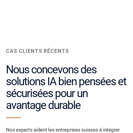
CAS CLIENTS RÉCENTS
Nous concevons des
solutions IA bien pensées et
sécurisées pour un
avantage durable
Nos experts aident les entreprises suisses à intégrer