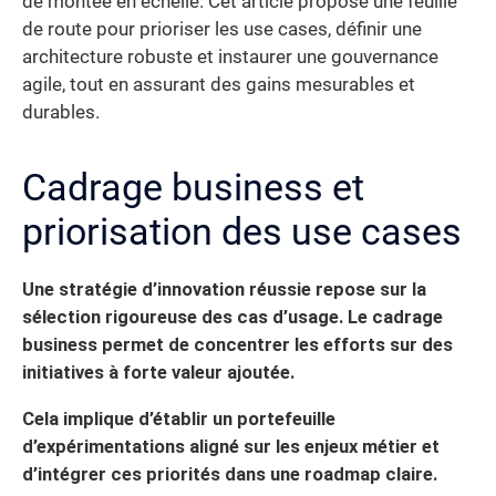
de montée en échelle. Cet article propose une feuille
de route pour prioriser les use cases, définir une
architecture robuste et instaurer une gouvernance
agile, tout en assurant des gains mesurables et
durables.
Cadrage business et
priorisation des use cases
Une stratégie d’innovation réussie repose sur la
sélection rigoureuse des cas d’usage. Le cadrage
business permet de concentrer les efforts sur des
initiatives à forte valeur ajoutée.
Cela implique d’établir un portefeuille
d’expérimentations aligné sur les enjeux métier et
d’intégrer ces priorités dans une roadmap claire.