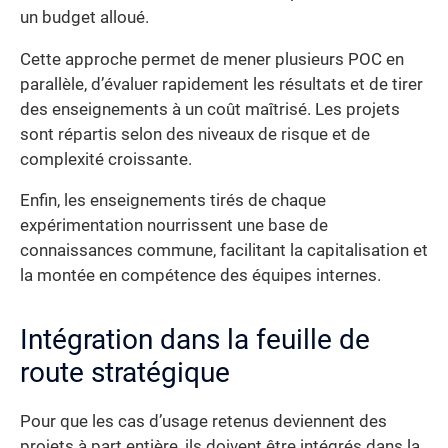
un budget alloué.
Cette approche permet de mener plusieurs POC en
parallèle, d’évaluer rapidement les résultats et de tirer
des enseignements à un coût maîtrisé. Les projets
sont répartis selon des niveaux de risque et de
complexité croissante.
Enfin, les enseignements tirés de chaque
expérimentation nourrissent une base de
connaissances commune, facilitant la capitalisation et
la montée en compétence des équipes internes.
Intégration dans la feuille de
route stratégique
Pour que les cas d’usage retenus deviennent des
projets à part entière, ils doivent être intégrés dans la