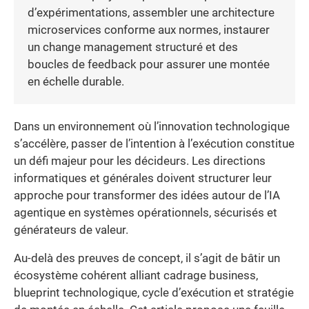
d’expérimentations, assembler une architecture
microservices conforme aux normes, instaurer
un change management structuré et des
boucles de feedback pour assurer une montée
en échelle durable.
Dans un environnement où l’innovation technologique
s’accélère, passer de l’intention à l’exécution constitue
un défi majeur pour les décideurs. Les directions
informatiques et générales doivent structurer leur
approche pour transformer des idées autour de l’IA
agentique en systèmes opérationnels, sécurisés et
générateurs de valeur.
Au-delà des preuves de concept, il s’agit de bâtir un
écosystème cohérent alliant cadrage business,
blueprint technologique, cycle d’exécution et stratégie