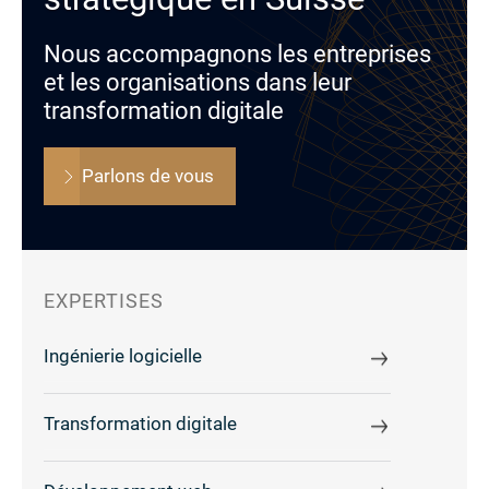
Nous accompagnons les entreprises
et les organisations dans leur
transformation digitale
Parlons de vous
EXPERTISES
Ingénierie logicielle
Transformation digitale