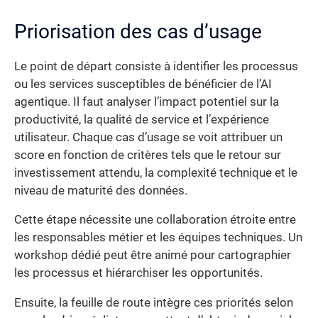
Priorisation des cas d’usage
Le point de départ consiste à identifier les processus
ou les services susceptibles de bénéficier de l’AI
agentique. Il faut analyser l’impact potentiel sur la
productivité, la qualité de service et l’expérience
utilisateur. Chaque cas d’usage se voit attribuer un
score en fonction de critères tels que le retour sur
investissement attendu, la complexité technique et le
niveau de maturité des données.
Cette étape nécessite une collaboration étroite entre
les responsables métier et les équipes techniques. Un
workshop dédié peut être animé pour cartographier
les processus et hiérarchiser les opportunités.
Ensuite, la feuille de route intègre ces priorités selon