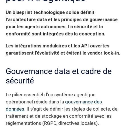
Un blueprint technologique solide définit
l’architecture data et les principes de gouvernance
pour les agents autonomes. La sécurité et la
conformité sont intégrées dès la conception.
Les intégrations modulaires et les API ouvertes
garantissent l’évolutivité et évitent le vendor lock-in.
Gouvernance data et cadre de
sécurité
Le pilier essentiel d’un système agentique
opérationnel réside dans la
gouvernance des
données
. Il s’agit de définir les règles de collecte, de
traitement et de stockage en conformité avec les
réglementations (RGPD, directives locales).