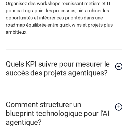
Organisez des workshops réunissant métiers et IT
pour cartographier les processus, hiérarchiser les
opportunités et intégrer ces priorités dans une
roadmap équilibrée entre quick wins et projets plus
ambitieux.
Quels KPI suivre pour mesurer le
succès des projets agentiques?
Comment structurer un
blueprint technologique pour l’AI
agentique?