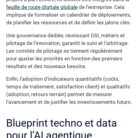
feuille de route digitale globale
de l’entreprise. Cela
implique de formaliser un calendrier de déploiements,
de planifier les ressources et de définir les jalons clés.
Une gouvernance dédiée, réunissant DSI, métiers et
pilotage de l’innovation, garantit le suivi et l’arbitrage.
Les comités de pilotage se tiennent régulièrement
pour ajuster les priorités en fonction des premiers
résultats et des nouveaux besoins.
Enfin, l’adoption d’indicateurs quantitatifs (coûts,
temps de traitement, satisfaction client) et qualitatifs
(adoption, retours terrain) permet de mesurer
l’avancement et de justifier les investissements futurs.
Blueprint techno et data
pour l’AI agentique