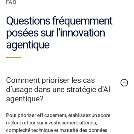
FAQ
Questions fréquemment
posées sur l’innovation
agentique
Comment prioriser les cas
d’usage dans une stratégie d’AI
agentique?
Pour prioriser efficacement, établissez un score
mêlant retour sur investissement attendu,
complexité technique et maturité des données.