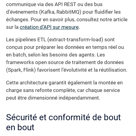
communique via des API REST ou des bus
d’événements (Kafka, RabbitMQ) pour fluidifier les
échanges. Pour en savoir plus, consultez notre article
sur la
création d’API sur mesure
.
Les pipelines ETL (extract-transform-load) sont
conçus pour préparer les données en temps réel ou
en batch, selon les besoins des agents. Les
frameworks open source de traitement de données
(Spark, Flink) favorisent l’évolutivité et la réutilisation.
Cette architecture garantit également la montée en
charge sans refonte complète, car chaque service
peut être dimensionné indépendamment.
Sécurité et conformité de bout
en bout