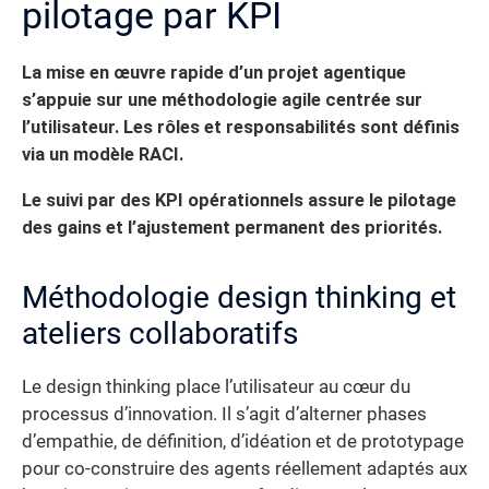
pilotage par KPI
La mise en œuvre rapide d’un projet agentique
s’appuie sur une méthodologie agile centrée sur
l’utilisateur. Les rôles et responsabilités sont définis
via un modèle RACI.
Le suivi par des KPI opérationnels assure le pilotage
des gains et l’ajustement permanent des priorités.
Méthodologie design thinking et
ateliers collaboratifs
Le design thinking place l’utilisateur au cœur du
processus d’innovation. Il s’agit d’alterner phases
d’empathie, de définition, d’idéation et de prototypage
pour co-construire des agents réellement adaptés aux