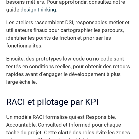
besoins métiers. Pour approfondir, consultez notre
guide
design thinking
.
Les ateliers rassemblent DSI, responsables métier et
utilisateurs finaux pour cartographier les parcours,
identifier les points de friction et prioriser les
fonctionnalités.
Ensuite, des prototypes low-code ou no-code sont
testés en conditions réelles, pour obtenir des retours
rapides avant d’engager le développement à plus
large échelle.
RACI et pilotage par KPI
Un modèle RACI formalise qui est Responsible,
Accountable, Consulted et Informed pour chaque
tâche du projet. Cette clarté des rôles évite les zones