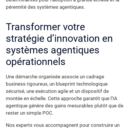
pérennité des systèmes agentiques.
Transformer votre
stratégie d’innovation en
systèmes agentiques
opérationnels
Une démarche organisée associe un cadrage
business rigoureux, un blueprint technologique
sécurisé, une exécution agile et un dispositif de
montée en échelle. Cette approche garantit que l’IA
agentique génère des gains mesurables plutôt que de
rester un simple POC.
Nos experts vous accompagnent pour construire un