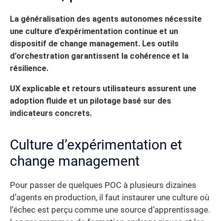
La généralisation des agents autonomes nécessite
une culture d’expérimentation continue et un
dispositif de change management. Les outils
d’orchestration garantissent la cohérence et la
résilience.
UX explicable et retours utilisateurs assurent une
adoption fluide et un pilotage basé sur des
indicateurs concrets.
Culture d’expérimentation et
change management
Pour passer de quelques POC à plusieurs dizaines
d’agents en production, il faut instaurer une culture où
l’échec est perçu comme une source d’apprentissage.