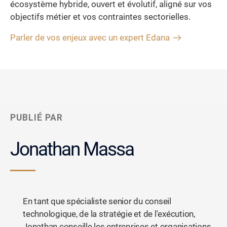
écosystème hybride, ouvert et évolutif, aligné sur vos
objectifs métier et vos contraintes sectorielles.
Parler de vos enjeux avec un expert Edana
PUBLIÉ PAR
Jonathan Massa
En tant que spécialiste senior du conseil
technologique, de la stratégie et de l'exécution,
Jonathan conseille les entreprises et organisations