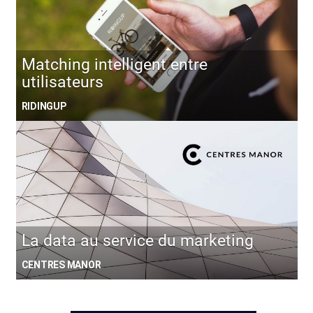
Matching intelligent entre
utilisateurs
RIDINGUP
La data au service du marketing
CENTRES MANOR