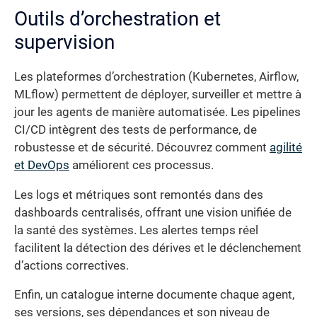
Outils d’orchestration et
supervision
Les plateformes d’orchestration (Kubernetes, Airflow,
MLflow) permettent de déployer, surveiller et mettre à
jour les agents de manière automatisée. Les pipelines
CI/CD intègrent des tests de performance, de
robustesse et de sécurité. Découvrez comment
agilité
et DevOps
améliorent ces processus.
Les logs et métriques sont remontés dans des
dashboards centralisés, offrant une vision unifiée de
la santé des systèmes. Les alertes temps réel
facilitent la détection des dérives et le déclenchement
d’actions correctives.
Enfin, un catalogue interne documente chaque agent,
ses versions, ses dépendances et son niveau de