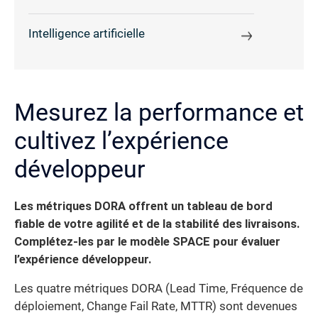
Intelligence artificielle
Mesurez la performance et
cultivez l’expérience
développeur
Les métriques DORA offrent un tableau de bord
fiable de votre agilité et de la stabilité des livraisons.
Complétez-les par le modèle SPACE pour évaluer
l’expérience développeur.
Les quatre métriques DORA (Lead Time, Fréquence de
déploiement, Change Fail Rate, MTTR) sont devenues