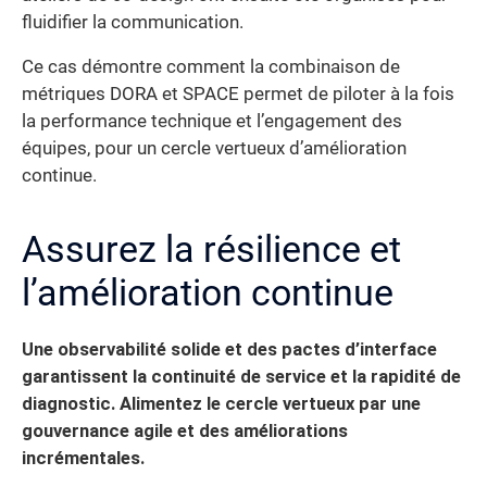
fluidifier la communication.
Ce cas démontre comment la combinaison de
métriques DORA et SPACE permet de piloter à la fois
la performance technique et l’engagement des
équipes, pour un cercle vertueux d’amélioration
continue.
Assurez la résilience et
l’amélioration continue
Une observabilité solide et des pactes d’interface
garantissent la continuité de service et la rapidité de
diagnostic. Alimentez le cercle vertueux par une
gouvernance agile et des améliorations
incrémentales.