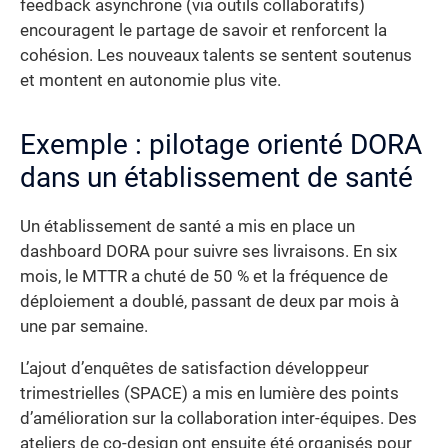
feedback asynchrone (via outils collaboratifs)
encouragent le partage de savoir et renforcent la
cohésion. Les nouveaux talents se sentent soutenus
et montent en autonomie plus vite.
Exemple : pilotage orienté DORA
dans un établissement de santé
Un établissement de santé a mis en place un
dashboard DORA pour suivre ses livraisons. En six
mois, le MTTR a chuté de 50 % et la fréquence de
déploiement a doublé, passant de deux par mois à
une par semaine.
L’ajout d’enquêtes de satisfaction développeur
trimestrielles (SPACE) a mis en lumière des points
d’amélioration sur la collaboration inter-équipes. Des
ateliers de co-design ont ensuite été organisés pour