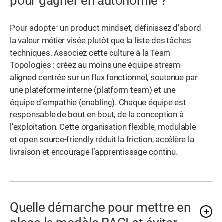
pour gagner en autonomie ?
Pour adopter un product mindset, définissez d’abord
la valeur métier visée plutôt que la liste des tâches
techniques. Associez cette culture à la Team
Topologies : créez au moins une équipe stream-
aligned centrée sur un flux fonctionnel, soutenue par
une plateforme interne (platform team) et une
équipe d’empathie (enabling). Chaque équipe est
responsable de bout en bout, de la conception à
l’exploitation. Cette organisation flexible, modulable
et open source-friendly réduit la friction, accélère la
livraison et encourage l’apprentissage continu.
Quelle démarche pour mettre en