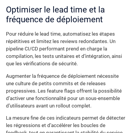
Optimiser le lead time et la
fréquence de déploiement
Pour réduire le lead time, automatisez les étapes
répétitives et limitez les reviews redondantes. Un
pipeline CI/CD performant prend en charge la
compilation, les tests unitaires et d’intégration, ainsi
que les vérifications de sécurité.
Augmenter la fréquence de déploiement nécessite
une culture de petits commits et de releases
progressives. Les feature flags offrent la possibilité
d’activer une fonctionnalité pour un sous-ensemble
d’utilisateurs avant un rollout complet.
La mesure fine de ces indicateurs permet de détecter
les régressions et d’accélérer les boucles de
feedback, tout en garantissant la stabilité du service