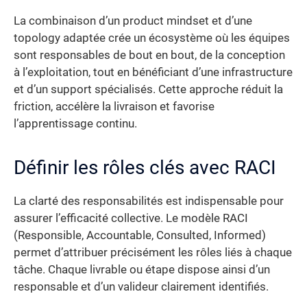
La combinaison d’un product mindset et d’une
topology adaptée crée un écosystème où les équipes
sont responsables de bout en bout, de la conception
à l’exploitation, tout en bénéficiant d’une infrastructure
et d’un support spécialisés. Cette approche réduit la
friction, accélère la livraison et favorise
l’apprentissage continu.
Définir les rôles clés avec RACI
La clarté des responsabilités est indispensable pour
assurer l’efficacité collective. Le modèle RACI
(Responsible, Accountable, Consulted, Informed)
permet d’attribuer précisément les rôles liés à chaque
tâche. Chaque livrable ou étape dispose ainsi d’un
responsable et d’un valideur clairement identifiés.