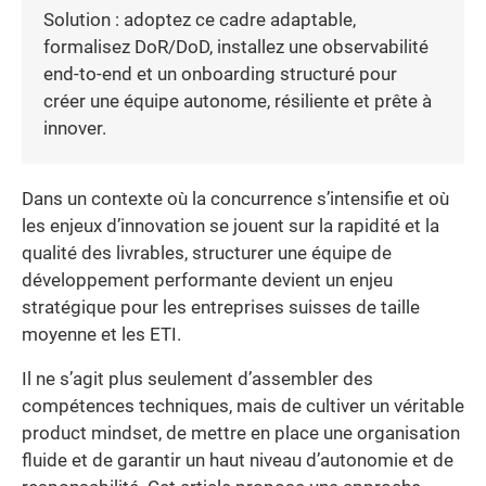
Solution : adoptez ce cadre adaptable,
formalisez DoR/DoD, installez une observabilité
end-to-end et un onboarding structuré pour
créer une équipe autonome, résiliente et prête à
innover.
Dans un contexte où la concurrence s’intensifie et où
les enjeux d’innovation se jouent sur la rapidité et la
qualité des livrables, structurer une équipe de
développement performante devient un enjeu
stratégique pour les entreprises suisses de taille
moyenne et les ETI.
Il ne s’agit plus seulement d’assembler des
compétences techniques, mais de cultiver un véritable
product mindset, de mettre en place une organisation
fluide et de garantir un haut niveau d’autonomie et de