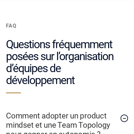
FAQ
Questions fréquemment
posées sur l’organisation
d’équipes de
développement
Comment adopter un product
mindset et une Team Topology