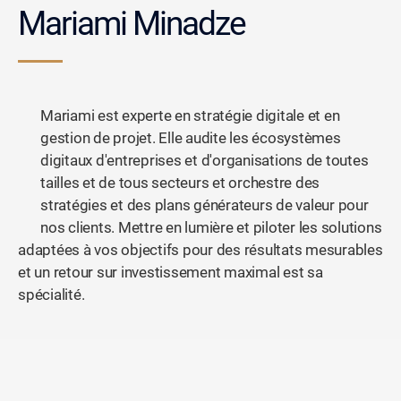
Mariami Minadze
Mariami est experte en stratégie digitale et en
gestion de projet. Elle audite les écosystèmes
digitaux d'entreprises et d'organisations de toutes
tailles et de tous secteurs et orchestre des
stratégies et des plans générateurs de valeur pour
nos clients. Mettre en lumière et piloter les solutions
adaptées à vos objectifs pour des résultats mesurables
et un retour sur investissement maximal est sa
spécialité.