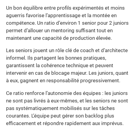
Un bon équilibre entre profils expérimentés et moins
aguerris favorise l’apprentissage et la montée en
compétence. Un ratio d’environ 1 senior pour 2 juniors
permet d’allouer un mentoring suffisant tout en
maintenant une capacité de production élevée.
Les seniors jouent un rôle clé de coach et d’architecte
informel. Ils partagent les bonnes pratiques,
garantissent la cohérence technique et peuvent
intervenir en cas de blocage majeur. Les juniors, quant
à eux, gagnent en responsabilité progressivement.
Ce ratio renforce l’autonomie des équipes : les juniors
ne sont pas livrés à eux-mêmes, et les seniors ne sont
pas systématiquement mobilisés sur les tâches
courantes. L’équipe peut gérer son backlog plus
efficacement et répondre rapidement aux imprévus.