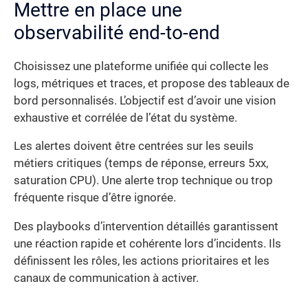
Mettre en place une
observabilité end-to-end
Choisissez une plateforme unifiée qui collecte les
logs, métriques et traces, et propose des tableaux de
bord personnalisés. L’objectif est d’avoir une vision
exhaustive et corrélée de l’état du système.
Les alertes doivent être centrées sur les seuils
métiers critiques (temps de réponse, erreurs 5xx,
saturation CPU). Une alerte trop technique ou trop
fréquente risque d’être ignorée.
Des playbooks d’intervention détaillés garantissent
une réaction rapide et cohérente lors d’incidents. Ils
définissent les rôles, les actions prioritaires et les
canaux de communication à activer.