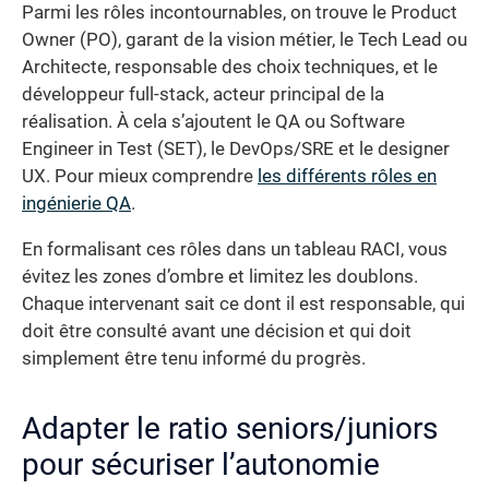
Parmi les rôles incontournables, on trouve le Product
Owner (PO), garant de la vision métier, le Tech Lead ou
Architecte, responsable des choix techniques, et le
développeur full-stack, acteur principal de la
réalisation. À cela s’ajoutent le QA ou Software
Engineer in Test (SET), le DevOps/SRE et le designer
UX. Pour mieux comprendre
les différents rôles en
ingénierie QA
.
En formalisant ces rôles dans un tableau RACI, vous
évitez les zones d’ombre et limitez les doublons.
Chaque intervenant sait ce dont il est responsable, qui
doit être consulté avant une décision et qui doit
simplement être tenu informé du progrès.
Adapter le ratio seniors/juniors
pour sécuriser l’autonomie