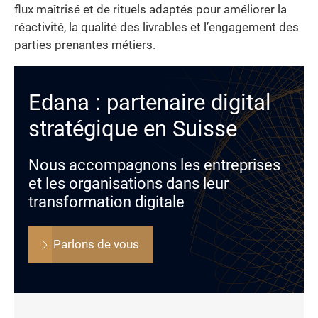
flux maîtrisé et de rituels adaptés pour améliorer la
réactivité, la qualité des livrables et l’engagement des
parties prenantes métiers.
Edana : partenaire digital
stratégique en Suisse
Nous accompagnons les entreprises
et les organisations dans leur
transformation digitale
Parlons de vous