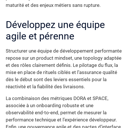
maturité et des enjeux métiers sans rupture.
Développez une équipe
agile et pérenne
Structurer une équipe de développement performante
repose sur un product mindset, une topology adaptée
et des rôles clairement définis. Le pilotage du flux, la
mise en place de rituels ciblés et l’assurance qualité
dès le début sont des leviers essentiels pour la
réactivité et la fiabilité des livraisons.
La combinaison des métriques DORA et SPACE,
associée à un onboarding robuste et une
observabilité end-to-end, permet de mesurer la
performance technique et l’expérience développeur.
Enfin, une gouvernance agile et des pactes d’interface