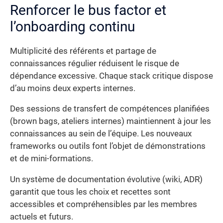
Renforcer le bus factor et
l’onboarding continu
Multiplicité des référents et partage de
connaissances régulier réduisent le risque de
dépendance excessive. Chaque stack critique dispose
d’au moins deux experts internes.
Des sessions de transfert de compétences planifiées
(brown bags, ateliers internes) maintiennent à jour les
connaissances au sein de l’équipe. Les nouveaux
frameworks ou outils font l’objet de démonstrations
et de mini-formations.
Un système de documentation évolutive (wiki, ADR)
garantit que tous les choix et recettes sont
accessibles et compréhensibles par les membres
actuels et futurs.