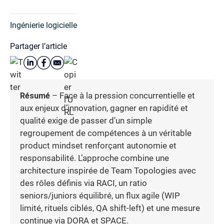
Ingénierie logicielle
Partager l’article
Résumé
– Face à la pression concurrentielle et
aux enjeux d’innovation, gagner en rapidité et
qualité exige de passer d’un simple
regroupement de compétences à un véritable
product mindset renforçant autonomie et
responsabilité. L’approche combine une
architecture inspirée de Team Topologies avec
des rôles définis via RACI, un ratio
seniors/juniors équilibré, un flux agile (WIP
limité, rituels ciblés, QA shift-left) et une mesure
continue via DORA et SPACE.