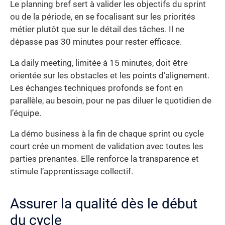
Le planning bref sert à valider les objectifs du sprint
ou de la période, en se focalisant sur les priorités
métier plutôt que sur le détail des tâches. Il ne
dépasse pas 30 minutes pour rester efficace.
La daily meeting, limitée à 15 minutes, doit être
orientée sur les obstacles et les points d’alignement.
Les échanges techniques profonds se font en
parallèle, au besoin, pour ne pas diluer le quotidien de
l’équipe.
La démo business à la fin de chaque sprint ou cycle
court crée un moment de validation avec toutes les
parties prenantes. Elle renforce la transparence et
stimule l’apprentissage collectif.
Assurer la qualité dès le début
du cycle