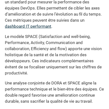
un standard pour mesurer la performance des
équipes DevOps. Elles permettent de cibler les axes
d’amélioration et de suivre l’évolution au fil du temps.
Ces métriques peuvent être suivies dans un
dashboard IT performant
.
Le modèle SPACE (Satisfaction and well-being,
Performance, Activity, Communication and
collaboration, Efficiency and flow) apporte une vision
holistique de la santé et de la motivation des
développeurs. Ces indicateurs complémentaires
évitent de se focaliser uniquement sur les chiffres de
productivité.
Une analyse conjointe de DORA et SPACE aligne la
performance technique et le bien-être des équipes. Ce
double regard favorise une amélioration continue
durable, sans sacrifier la qualité de vie au travail.