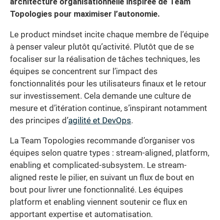
architecture organisationnelle inspirée de Team
Topologies pour maximiser l’autonomie.
Le product mindset incite chaque membre de l’équipe
à penser valeur plutôt qu’activité. Plutôt que de se
focaliser sur la réalisation de tâches techniques, les
équipes se concentrent sur l’impact des
fonctionnalités pour les utilisateurs finaux et le retour
sur investissement. Cela demande une culture de
mesure et d’itération continue, s’inspirant notamment
des principes d’
agilité et DevOps
.
La Team Topologies recommande d’organiser vos
équipes selon quatre types : stream-aligned, platform,
enabling et complicated-subsystem. Le stream-
aligned reste le pilier, en suivant un flux de bout en
bout pour livrer une fonctionnalité. Les équipes
platform et enabling viennent soutenir ce flux en
apportant expertise et automatisation.