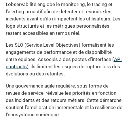
L’observabilité englobe le monitoring, le tracing et
l’alerting proactif afin de détecter et résoudre les
incidents avant qu’ils n’impactent les utilisateurs. Les
logs structurés et les métriques personnalisées
restent accessibles en temps réel.
Les SLO (Service Level Objectives) formalisent les
engagements de performance et de disponibilité
entre équipes. Associés à des pactes d’interface (
API
contracts
), ils limitent les risques de rupture lors des
évolutions ou des refontes.
Une gouvernance agile régulière, sous forme de
revues de service, réévalue les priorités en fonction
des incidents et des retours métiers. Cette démarche
soutient l’amélioration incrémentale et la résilience de
l’écosystème numérique.