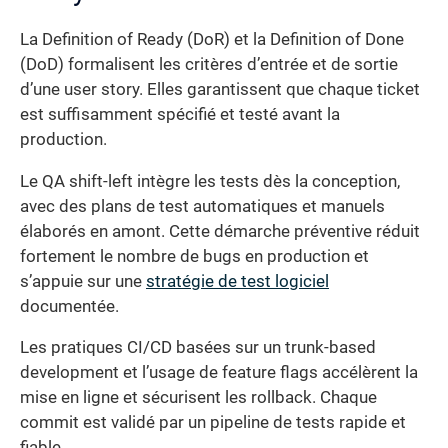
La Definition of Ready (DoR) et la Definition of Done
(DoD) formalisent les critères d’entrée et de sortie
d’une user story. Elles garantissent que chaque ticket
est suffisamment spécifié et testé avant la
production.
Le QA shift-left intègre les tests dès la conception,
avec des plans de test automatiques et manuels
élaborés en amont. Cette démarche préventive réduit
fortement le nombre de bugs en production et
s’appuie sur une
stratégie de test logiciel
documentée.
Les pratiques CI/CD basées sur un trunk-based
development et l’usage de feature flags accélèrent la
mise en ligne et sécurisent les rollback. Chaque
commit est validé par un pipeline de tests rapide et
fiable.