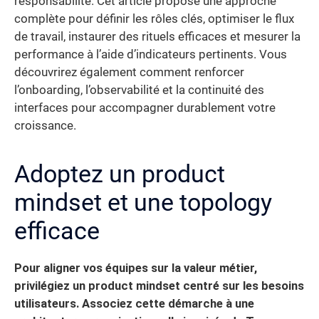
responsabilité. Cet article propose une approche
complète pour définir les rôles clés, optimiser le flux
de travail, instaurer des rituels efficaces et mesurer la
performance à l’aide d’indicateurs pertinents. Vous
découvrirez également comment renforcer
l’onboarding, l’observabilité et la continuité des
interfaces pour accompagner durablement votre
croissance.
Adoptez un product
mindset et une topology
efficace
Pour aligner vos équipes sur la valeur métier,
privilégiez un product mindset centré sur les besoins
utilisateurs. Associez cette démarche à une