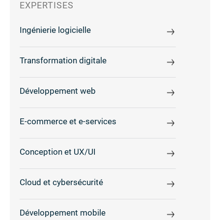
EXPERTISES
Ingénierie logicielle
Transformation digitale
Développement web
E-commerce et e-services
Conception et UX/UI
Cloud et cybersécurité
Développement mobile