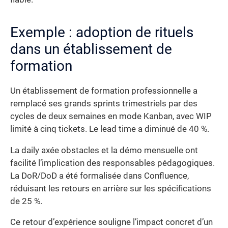
Exemple : adoption de rituels
dans un établissement de
formation
Un établissement de formation professionnelle a
remplacé ses grands sprints trimestriels par des
cycles de deux semaines en mode Kanban, avec WIP
limité à cinq tickets. Le lead time a diminué de 40 %.
La daily axée obstacles et la démo mensuelle ont
facilité l’implication des responsables pédagogiques.
La DoR/DoD a été formalisée dans Confluence,
réduisant les retours en arrière sur les spécifications
de 25 %.
Ce retour d’expérience souligne l’impact concret d’un