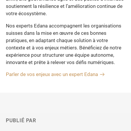
soutiennent la résilience et l’amélioration continue de
votre écosystème.
Nos experts Edana accompagnent les organisations
suisses dans la mise en œuvre de ces bonnes
pratiques, en adaptant chaque solution à votre
contexte et à vos enjeux métiers. Bénéficiez de notre
expérience pour structurer une équipe autonome,
innovante et prête à relever vos défis numériques.
Parler de vos enjeux avec un expert Edana
PUBLIÉ PAR