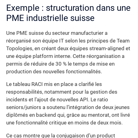
Exemple : structuration dans une
PME industrielle suisse
Une PME suisse du secteur manufacturier a
réorganisé son équipe IT selon les principes de Team
Topologies, en créant deux équipes stream-aligned et
une équipe platform interne. Cette réorganisation a
permis de réduire de 30 % le temps de mise en
production des nouvelles fonctionnalités.
Le tableau RACI mis en place a clarifié les
responsabilités, notamment pour la gestion des
incidents et l’ajout de nouvelles API. Le ratio
seniors/juniors a soutenu l’intégration de deux jeunes
diplômés en backend qui, grâce au mentorat, ont livré
une fonctionnalité critique en moins de deux mois.
Ce cas montre que la conjugaison d’un product