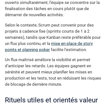
ouverts simultanément, l’équipe se concentre sur la
finalisation des tâches en cours plutôt que de
démarrer de nouvelles activités.
Selon le contexte, Scrum peut convenir pour des
projets à cadence fixe (sprints courts de 1 à 2
semaines), tandis que Kanban reste préférable pour
un flux plus continu, et la
mise en place de story
points et planning poker
facilite l’estimation.
Un flux maîtrisé améliore la visibilité et permet
d’anticiper les retards. Les équipes gagnent en
sérénité et peuvent mieux planifier les mises en
production et les tests, tout en réduisant les risques
de blocage de dernière minute.
Rituels utiles et orientés valeur