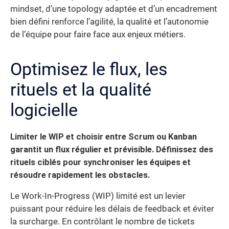
mindset, d’une topology adaptée et d’un encadrement
bien défini renforce l’agilité, la qualité et l’autonomie
de l’équipe pour faire face aux enjeux métiers.
Optimisez le flux, les
rituels et la qualité
logicielle
Limiter le WIP et choisir entre Scrum ou Kanban
garantit un flux régulier et prévisible. Définissez des
rituels ciblés pour synchroniser les équipes et
résoudre rapidement les obstacles.
Le Work-In-Progress (WIP) limité est un levier
puissant pour réduire les délais de feedback et éviter
la surcharge. En contrôlant le nombre de tickets