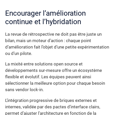
Encourager l’amélioration
continue et l’hybridation
La revue de rétrospective ne doit pas être juste un
bilan, mais un moteur d’action : chaque point
d’amélioration fait l’objet d’une petite expérimentation
ou d’un pilote.
La mixité entre solutions open source et
développements sur-mesure offre un écosystème
flexible et évolutif. Les équipes peuvent ainsi
sélectionner la meilleure option pour chaque besoin
sans vendor lock-in.
L’intégration progressive de briques externes et
internes, validée par des pactes d’interface clairs,
permet d’ajuster l’architecture en fonction de la