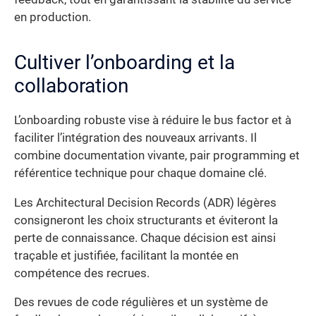
en production.
Cultiver l’onboarding et la
collaboration
L’onboarding robuste vise à réduire le bus factor et à
faciliter l’intégration des nouveaux arrivants. Il
combine documentation vivante, pair programming et
référentice technique pour chaque domaine clé.
Les Architectural Decision Records (ADR) légères
consigneront les choix structurants et éviteront la
perte de connaissance. Chaque décision est ainsi
traçable et justifiée, facilitant la montée en
compétence des recrues.
Des revues de code régulières et un système de