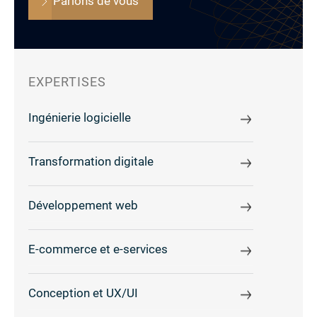
Parlons de vous
EXPERTISES
Ingénierie logicielle
Transformation digitale
Développement web
E-commerce et e-services
Conception et UX/UI