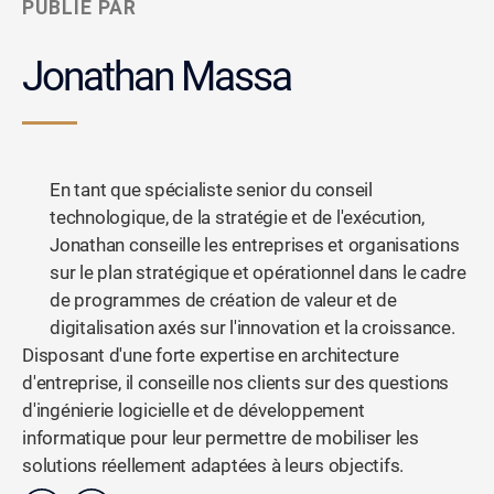
PUBLIÉ PAR
Jonathan Massa
En tant que spécialiste senior du conseil
technologique, de la stratégie et de l'exécution,
Jonathan conseille les entreprises et organisations
sur le plan stratégique et opérationnel dans le cadre
de programmes de création de valeur et de
digitalisation axés sur l'innovation et la croissance.
Disposant d'une forte expertise en architecture
d'entreprise, il conseille nos clients sur des questions
d'ingénierie logicielle et de développement
informatique pour leur permettre de mobiliser les
solutions réellement adaptées à leurs objectifs.