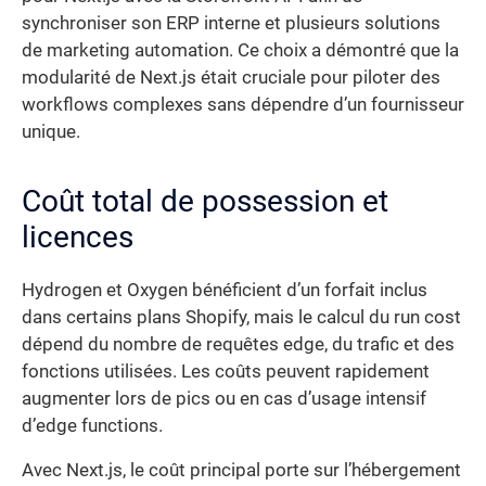
synchroniser son ERP interne et plusieurs solutions
de marketing automation. Ce choix a démontré que la
modularité de Next.js était cruciale pour piloter des
workflows complexes sans dépendre d’un fournisseur
unique.
Coût total de possession et
licences
Hydrogen et Oxygen bénéficient d’un forfait inclus
dans certains plans Shopify, mais le calcul du run cost
dépend du nombre de requêtes edge, du trafic et des
fonctions utilisées. Les coûts peuvent rapidement
augmenter lors de pics ou en cas d’usage intensif
d’edge functions.
Avec Next.js, le coût principal porte sur l’hébergement