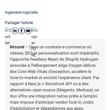
Ingénierie logicielle
Partager l’article
Résumé
– Dans un contexte e-commerce où
vitesse, SEO et personnalisation sont impératifs,
l’approche headless React de Shopify Hydrogen
associée à l’hébergement edge Oxygen délivre
des Core Web Vitals d’exception, accélère le
time-to-market et enrichit l’expérience client. Par
rapport à Next.js + Storefront API ou à des
alternatives open source (Magento, Medusa), ce
duo offre une intégration native prête à l’emploi
mais impose d’anticiper vendor lock-in, coûts
d’exploitation et dépendances aux apps.