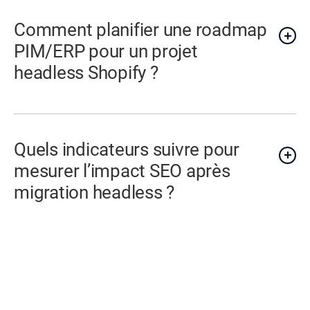
Comment planifier une roadmap
PIM/ERP pour un projet
headless Shopify ?
Quels indicateurs suivre pour
mesurer l’impact SEO après
migration headless ?