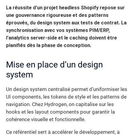
La réussite d’un projet headless Shopify repose sur
une gouvernance rigoureuse et des patterns
éprouvés, du design system aux tests de contrat. La
synchronisation avec vos systèmes PIM/ERP,
l’analytics server-side et le caching doivent être
planifiés dès la phase de conception.
Mise en place d’un design
system
Un design system centralisé permet d’uniformiser les
UI components, les tokens de style et les patterns de
navigation. Chez Hydrogen, on capitalise sur les
hooks et les layout components pour garantir la
cohérence visuelle et fonctionnelle.
Ce référentiel sert à accélérer le développement, à