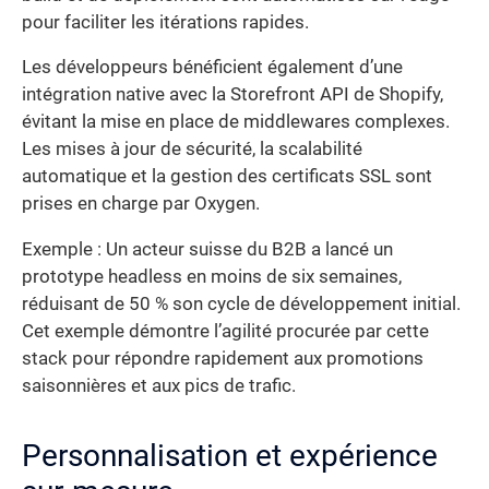
pour faciliter les itérations rapides.
Les développeurs bénéficient également d’une
intégration native avec la Storefront API de Shopify,
évitant la mise en place de middlewares complexes.
Les mises à jour de sécurité, la scalabilité
automatique et la gestion des certificats SSL sont
prises en charge par Oxygen.
Exemple : Un acteur suisse du B2B a lancé un
prototype headless en moins de six semaines,
réduisant de 50 % son cycle de développement initial.
Cet exemple démontre l’agilité procurée par cette
stack pour répondre rapidement aux promotions
saisonnières et aux pics de trafic.
Personnalisation et expérience