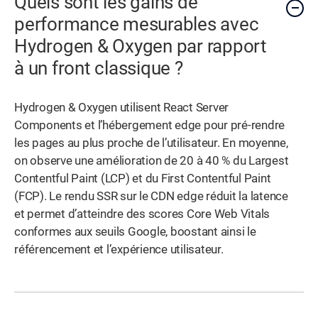
Quels sont les gains de
performance mesurables avec
Hydrogen & Oxygen par rapport
à un front classique ?
Hydrogen & Oxygen utilisent React Server
Components et l’hébergement edge pour pré-rendre
les pages au plus proche de l’utilisateur. En moyenne,
on observe une amélioration de 20 à 40 % du Largest
Contentful Paint (LCP) et du First Contentful Paint
(FCP). Le rendu SSR sur le CDN edge réduit la latence
et permet d’atteindre des scores Core Web Vitals
conformes aux seuils Google, boostant ainsi le
référencement et l’expérience utilisateur.