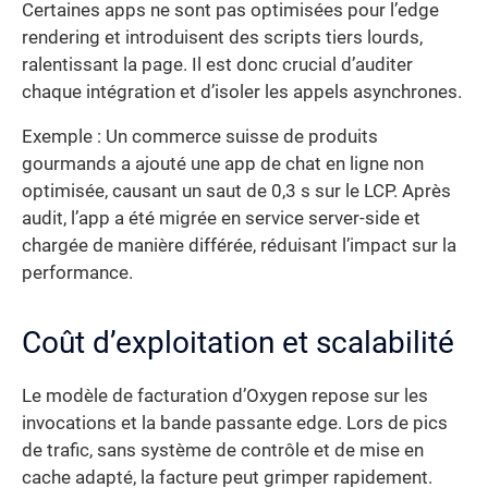
Certaines apps ne sont pas optimisées pour l’edge
rendering et introduisent des scripts tiers lourds,
ralentissant la page. Il est donc crucial d’auditer
chaque intégration et d’isoler les appels asynchrones.
Exemple : Un commerce suisse de produits
gourmands a ajouté une app de chat en ligne non
optimisée, causant un saut de 0,3 s sur le LCP. Après
audit, l’app a été migrée en service server-side et
chargée de manière différée, réduisant l’impact sur la
performance.
Coût d’exploitation et scalabilité
Le modèle de facturation d’Oxygen repose sur les
invocations et la bande passante edge. Lors de pics
de trafic, sans système de contrôle et de mise en
cache adapté, la facture peut grimper rapidement.