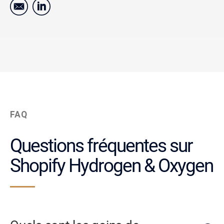
FAQ
Questions fréquentes sur
Shopify Hydrogen & Oxygen