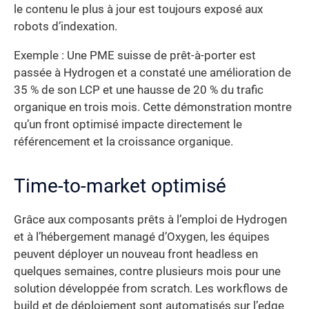
le contenu le plus à jour est toujours exposé aux
robots d’indexation.
Exemple : Une PME suisse de prêt-à-porter est
passée à Hydrogen et a constaté une amélioration de
35 % de son LCP et une hausse de 20 % du trafic
organique en trois mois. Cette démonstration montre
qu’un front optimisé impacte directement le
référencement et la croissance organique.
Time-to-market optimisé
Grâce aux composants prêts à l’emploi de Hydrogen
et à l’hébergement managé d’Oxygen, les équipes
peuvent déployer un nouveau front headless en
quelques semaines, contre plusieurs mois pour une
solution développée from scratch. Les workflows de
build et de déploiement sont automatisés sur l’edge