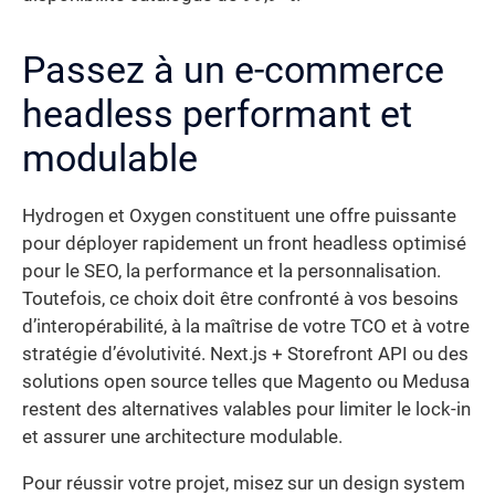
Passez à un e-commerce
headless performant et
modulable
Hydrogen et Oxygen constituent une offre puissante
pour déployer rapidement un front headless optimisé
pour le SEO, la performance et la personnalisation.
Toutefois, ce choix doit être confronté à vos besoins
d’interopérabilité, à la maîtrise de votre TCO et à votre
stratégie d’évolutivité. Next.js + Storefront API ou des
solutions open source telles que Magento ou Medusa
restent des alternatives valables pour limiter le lock-in
et assurer une architecture modulable.
Pour réussir votre projet, misez sur un design system