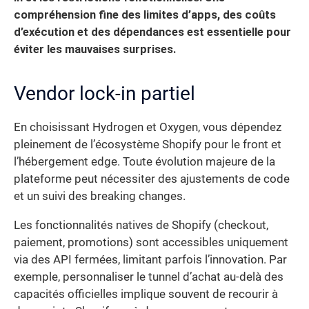
compréhension fine des limites d’apps, des coûts
d’exécution et des dépendances est essentielle pour
éviter les mauvaises surprises.
Vendor lock-in partiel
En choisissant Hydrogen et Oxygen, vous dépendez
pleinement de l’écosystème Shopify pour le front et
l’hébergement edge. Toute évolution majeure de la
plateforme peut nécessiter des ajustements de code
et un suivi des breaking changes.
Les fonctionnalités natives de Shopify (checkout,
paiement, promotions) sont accessibles uniquement
via des API fermées, limitant parfois l’innovation. Par
exemple, personnaliser le tunnel d’achat au-delà des
capacités officielles implique souvent de recourir à