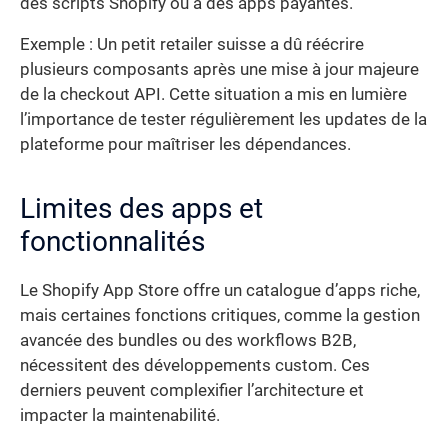
des scripts Shopify ou à des apps payantes.
Exemple : Un petit retailer suisse a dû réécrire
plusieurs composants après une mise à jour majeure
de la checkout API. Cette situation a mis en lumière
l’importance de tester régulièrement les updates de la
plateforme pour maîtriser les dépendances.
Limites des apps et
fonctionnalités
Le Shopify App Store offre un catalogue d’apps riche,
mais certaines fonctions critiques, comme la gestion
avancée des bundles ou des workflows B2B,
nécessitent des développements custom. Ces
derniers peuvent complexifier l’architecture et
impacter la maintenabilité.