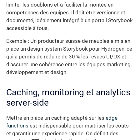
limiter les doublons et à faciliter la montée en
compétences des équipes. Il doit être versionné et
documenté, idéalement intégré à un portail Storybook
accessible à tous.
Exemple : Un producteur suisse de meubles a mis en
place un design system Storybook pour Hydrogen, ce
qui a permis de réduire de 30 % les revues UI/UX et
d’assurer une cohérence entre les équipes marketing,
développement et design.
Caching, monitoring et analytics
server-side
Mettre en place un caching adapté sur les
edge
functions
est indispensable pour maîtriser les coûts
et garantir une expérience rapide. On définit des