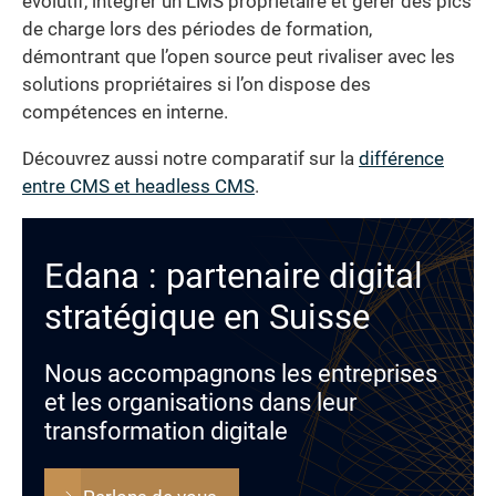
évolutif, intégrer un LMS propriétaire et gérer des pics
de charge lors des périodes de formation,
démontrant que l’open source peut rivaliser avec les
solutions propriétaires si l’on dispose des
compétences en interne.
Découvrez aussi notre comparatif sur la
différence
entre CMS et headless CMS
.
Edana : partenaire digital
stratégique en Suisse
Nous accompagnons les entreprises
et les organisations dans leur
transformation digitale