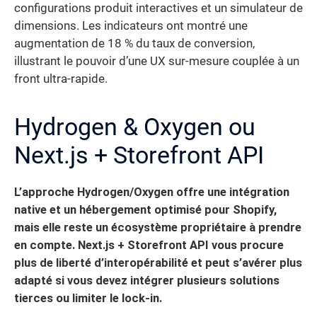
configurations produit interactives et un simulateur de
dimensions. Les indicateurs ont montré une
augmentation de 18 % du taux de conversion,
illustrant le pouvoir d’une UX sur-mesure couplée à un
front ultra-rapide.
Hydrogen & Oxygen ou
Next.js + Storefront API
L’approche Hydrogen/Oxygen offre une intégration
native et un hébergement optimisé pour Shopify,
mais elle reste un écosystème propriétaire à prendre
en compte. Next.js + Storefront API vous procure
plus de liberté d’interopérabilité et peut s’avérer plus
adapté si vous devez intégrer plusieurs solutions
tierces ou limiter le lock-in.