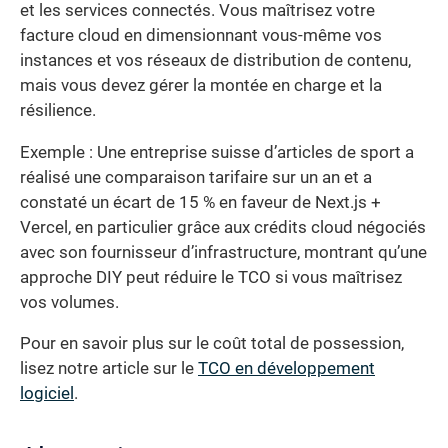
et les services connectés. Vous maîtrisez votre
facture cloud en dimensionnant vous-même vos
instances et vos réseaux de distribution de contenu,
mais vous devez gérer la montée en charge et la
résilience.
Exemple : Une entreprise suisse d’articles de sport a
réalisé une comparaison tarifaire sur un an et a
constaté un écart de 15 % en faveur de Next.js +
Vercel, en particulier grâce aux crédits cloud négociés
avec son fournisseur d’infrastructure, montrant qu’une
approche DIY peut réduire le TCO si vous maîtrisez
vos volumes.
Pour en savoir plus sur le coût total de possession,
lisez notre article sur le
TCO en développement
logiciel
.