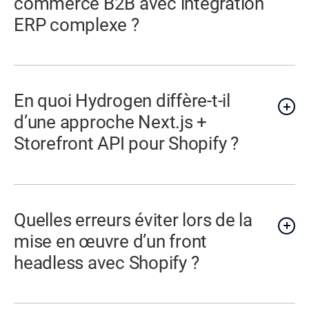
commerce B2B avec intégration
ERP complexe ?
En quoi Hydrogen diffère-t-il
d’une approche Next.js +
Storefront API pour Shopify ?
Quelles erreurs éviter lors de la
mise en œuvre d’un front
headless avec Shopify ?