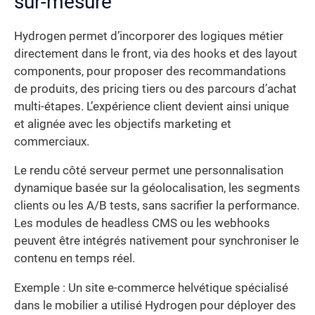
sur-mesure
Hydrogen permet d’incorporer des logiques métier
directement dans le front, via des hooks et des layout
components, pour proposer des recommandations
de produits, des pricing tiers ou des parcours d’achat
multi-étapes. L’expérience client devient ainsi unique
et alignée avec les objectifs marketing et
commerciaux.
Le rendu côté serveur permet une personnalisation
dynamique basée sur la géolocalisation, les segments
clients ou les A/B tests, sans sacrifier la performance.
Les modules de headless CMS ou les webhooks
peuvent être intégrés nativement pour synchroniser le
contenu en temps réel.
Exemple : Un site e-commerce helvétique spécialisé
dans le mobilier a utilisé Hydrogen pour déployer des