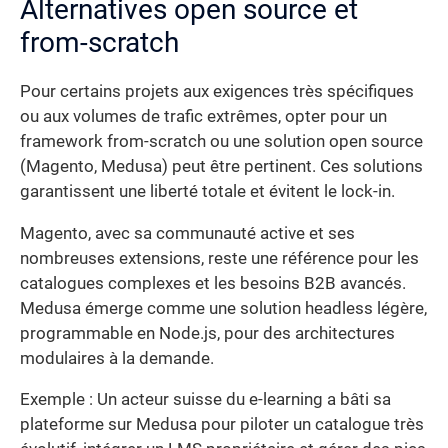
Alternatives open source et
from-scratch
Pour certains projets aux exigences très spécifiques
ou aux volumes de trafic extrêmes, opter pour un
framework from-scratch ou une solution open source
(Magento, Medusa) peut être pertinent. Ces solutions
garantissent une liberté totale et évitent le lock-in.
Magento, avec sa communauté active et ses
nombreuses extensions, reste une référence pour les
catalogues complexes et les besoins B2B avancés.
Medusa émerge comme une solution headless légère,
programmable en Node.js, pour des architectures
modulaires à la demande.
Exemple : Un acteur suisse du e-learning a bâti sa
plateforme sur Medusa pour piloter un catalogue très