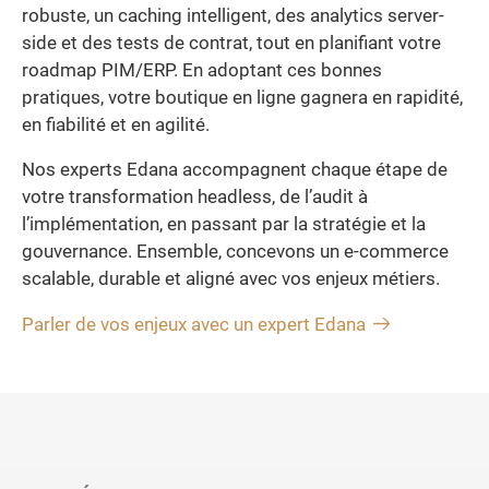
robuste, un caching intelligent, des analytics server-
side et des tests de contrat, tout en planifiant votre
roadmap PIM/ERP. En adoptant ces bonnes
pratiques, votre boutique en ligne gagnera en rapidité,
en fiabilité et en agilité.
Nos experts Edana accompagnent chaque étape de
votre transformation headless, de l’audit à
l’implémentation, en passant par la stratégie et la
gouvernance. Ensemble, concevons un e-commerce
scalable, durable et aligné avec vos enjeux métiers.
Parler de vos enjeux avec un expert Edana