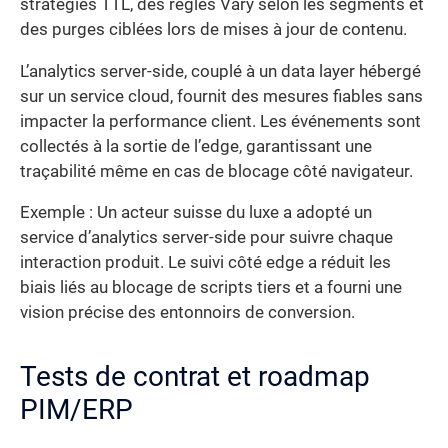
stratégies TTL, des règles Vary selon les segments et
des purges ciblées lors de mises à jour de contenu.
L’analytics server-side, couplé à un data layer hébergé
sur un service cloud, fournit des mesures fiables sans
impacter la performance client. Les événements sont
collectés à la sortie de l’edge, garantissant une
traçabilité même en cas de blocage côté navigateur.
Exemple : Un acteur suisse du luxe a adopté un
service d’analytics server-side pour suivre chaque
interaction produit. Le suivi côté edge a réduit les
biais liés au blocage de scripts tiers et a fourni une
vision précise des entonnoirs de conversion.
Tests de contrat et roadmap
PIM/ERP