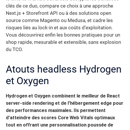
clés de ce duo, compare ce choix à une approche
Next.js + Storefront API ou à des solutions open
source comme Magento ou Medusa, et cadre les
risques liés au lock-in et aux coûts d’exploitation.
Vous découvrirez enfin les bonnes pratiques pour un
shop rapide, mesurable et extensible, sans explosion
du TCO.
Atouts headless Hydrogen
et Oxygen
Hydrogen et Oxygen combinent le meilleur de React
server-side rendering et de l’hébergement edge pour
des performances maximales. Ils permettent
d’atteindre des scores Core Web Vitals optimaux
tout en offrant une personnalisation poussée de