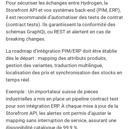
Pour sécuriser les échanges entre Hydrogen, la
Storefront API et vos systèmes back-end (PIM, ERP),
il est recommandé d’automatiser des tests de contrat
(contract tests). Ils garantissent la conformité des
schémas GraphQL ou REST et alertent en cas de
breaking changes.
La roadmap d’intégration PIM/ERP doit être établie
dès le départ : mapping des attributs produits,
gestion des variantes, traduction multilingue,
localisation des prix et synchronisation des stocks en
temps réel.
Exemple : Un importateur suisse de pièces
industrielles a mis en place un pipeline contract test
pour son intégration ERP. À chaque mise à jour de la
Storefront API, les alertes ont permis d’ajuster le
mapping sans interruption de service, assurant une
disponibilité catalogue de 99,9 %.