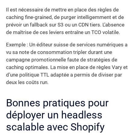
Il est nécessaire de mettre en place des règles de
caching fine-grained, de purger intelligemment et de
prévoir un fallback sur S3 ou un CDN tiers. L’absence
de maîtrise de ces leviers entraîne un TCO volatile.
Exemple : Un éditeur suisse de services numériques a
vu sa note de consommation tripler durant une
campagne promotionnelle faute de stratégies de
caching optimales. La mise en place de règles Vary et
d’une politique TTL adaptée a permis de diviser par
deux les coûts run.
Bonnes pratiques pour
déployer un headless
scalable avec Shopify