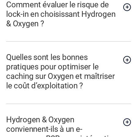
Comment évaluer le risque de
lock-in en choisissant Hydrogen
& Oxygen ?
Quelles sont les bonnes
pratiques pour optimiser le
caching sur Oxygen et maîtriser
le coût d’exploitation ?
Hydrogen & Oxygen
conviennent-ils à un e-