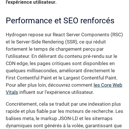
l’expérience utilisateur.
Performance et SEO renforcés
Hydrogen repose sur React Server Components (RSC)
et le Server-Side Rendering (SSR), ce qui réduit
fortement le temps de chargement perçu par
l’utilisateur. En délivrant du contenu pré-rendu sur le
CDN edge, les pages critiques sont disponibles en
quelques millisecondes, améliorant directement le
First Contentful Paint et le Largest Contentful Paint.
Pour aller plus loin, découvrez comment
les Core Web
Vitals
influent sur l’expérience utilisateur.
Concrètement, cela se traduit par une indexation plus
rapide et plus fiable par les moteurs de recherche. Les
balises meta, le markup JSON-LD et les sitemaps
dynamiques sont générés à la volée, garantissant que