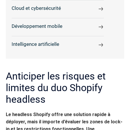
Cloud et cybersécurité
Développement mobile
Intelligence artificielle
Anticiper les risques et
limites du duo Shopify
headless
Le headless Shopify offre une solution rapide à
déployer, mais il importe d’évaluer les zones de lock-
in et les restrictions fonctionnelles. Une