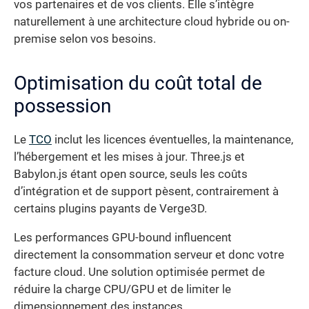
vos partenaires et de vos clients. Elle s’intègre
naturellement à une architecture cloud hybride ou on-
premise selon vos besoins.
Optimisation du coût total de
possession
Le
TCO
inclut les licences éventuelles, la maintenance,
l’hébergement et les mises à jour. Three.js et
Babylon.js étant open source, seuls les coûts
d’intégration et de support pèsent, contrairement à
certains plugins payants de Verge3D.
Les performances GPU-bound influencent
directement la consommation serveur et donc votre
facture cloud. Une solution optimisée permet de
réduire la charge CPU/GPU et de limiter le
dimensionnement des instances.