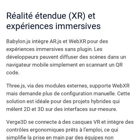
Réalité étendue (XR) et
expériences immersives
Babylon.js intègre AR.js et WebXR pour des
expériences immersives sans plugin. Les
développeurs peuvent diffuser des scènes dans un
navigateur mobile simplement en scannant un QR
code.
Three.js, via des modules externes, supporte WebXR
mais demande plus de configuration manuelle. Cette
solution est idéale pour des projets hybrides qui
mêlent 2D et 3D sur des interfaces sur-mesure.
Verge3D se connecte à des casques VR et intègre des
contrôles ergonomiques prêts à l’emploi, ce qui
simplifie la prise en main par des équipes non