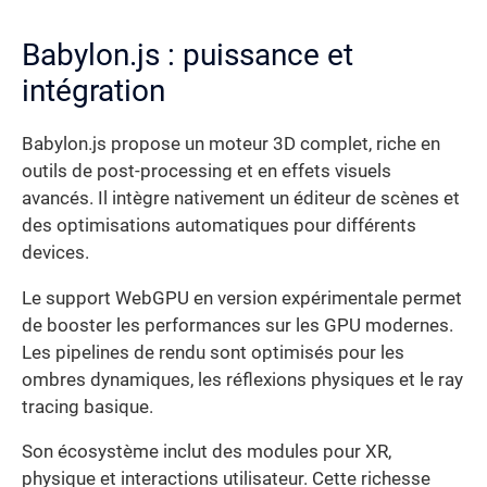
Babylon.js : puissance et
intégration
Babylon.js propose un moteur 3D complet, riche en
outils de post-processing et en effets visuels
avancés. Il intègre nativement un éditeur de scènes et
des optimisations automatiques pour différents
devices.
Le support WebGPU en version expérimentale permet
de booster les performances sur les GPU modernes.
Les pipelines de rendu sont optimisés pour les
ombres dynamiques, les réflexions physiques et le ray
tracing basique.
Son écosystème inclut des modules pour XR,
physique et interactions utilisateur. Cette richesse