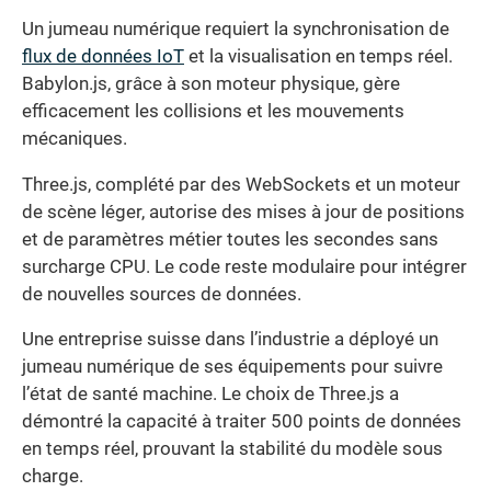
Un jumeau numérique requiert la synchronisation de
flux de données IoT
et la visualisation en temps réel.
Babylon.js, grâce à son moteur physique, gère
efficacement les collisions et les mouvements
mécaniques.
Three.js, complété par des WebSockets et un moteur
de scène léger, autorise des mises à jour de positions
et de paramètres métier toutes les secondes sans
surcharge CPU. Le code reste modulaire pour intégrer
de nouvelles sources de données.
Une entreprise suisse dans l’industrie a déployé un
jumeau numérique de ses équipements pour suivre
l’état de santé machine. Le choix de Three.js a
démontré la capacité à traiter 500 points de données
en temps réel, prouvant la stabilité du modèle sous
charge.