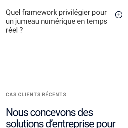
Quel framework privilégier pour
un jumeau numérique en temps
réel ?
CAS CLIENTS RÉCENTS
Nous concevons des
solutions d’entreprise pour