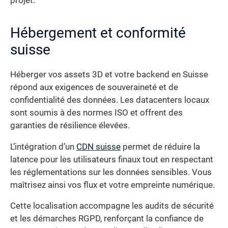
projet.
Hébergement et conformité
suisse
Héberger vos assets 3D et votre backend en Suisse
répond aux exigences de souveraineté et de
confidentialité des données. Les datacenters locaux
sont soumis à des normes ISO et offrent des
garanties de résilience élevées.
L’intégration d’un
CDN suisse
permet de réduire la
latence pour les utilisateurs finaux tout en respectant
les réglementations sur les données sensibles. Vous
maîtrisez ainsi vos flux et votre empreinte numérique.
Cette localisation accompagne les audits de sécurité
et les démarches RGPD, renforçant la confiance de