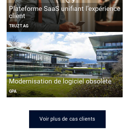
Plateforme SaaS unifiant l’expérience
client
TRUZT AG
Modernisation de logiciel obsolète
GPA
Voir plus de cas clients