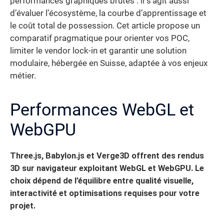
performances graphiques brutes : il s’agit aussi
d’évaluer l’écosystème, la courbe d’apprentissage et
le coût total de possession. Cet article propose un
comparatif pragmatique pour orienter vos POC,
limiter le vendor lock-in et garantir une solution
modulaire, hébergée en Suisse, adaptée à vos enjeux
métier.
Performances WebGL et
WebGPU
Three.js, Babylon.js et Verge3D offrent des rendus
3D sur navigateur exploitant WebGL et WebGPU. Le
choix dépend de l’équilibre entre qualité visuelle,
interactivité et optimisations requises pour votre
projet.