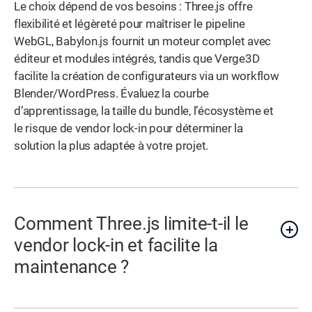
Le choix dépend de vos besoins : Three.js offre
flexibilité et légèreté pour maîtriser le pipeline
WebGL, Babylon.js fournit un moteur complet avec
éditeur et modules intégrés, tandis que Verge3D
facilite la création de configurateurs via un workflow
Blender/WordPress. Évaluez la courbe
d’apprentissage, la taille du bundle, l’écosystème et
le risque de vendor lock-in pour déterminer la
solution la plus adaptée à votre projet.
Comment Three.js limite-t-il le
vendor lock-in et facilite la
maintenance ?