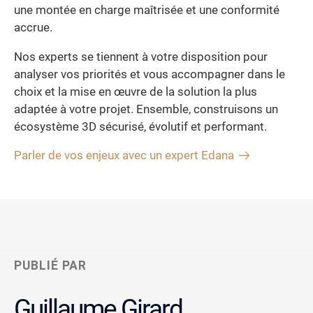
une montée en charge maîtrisée et une conformité
accrue.
Nos experts se tiennent à votre disposition pour
analyser vos priorités et vous accompagner dans le
choix et la mise en œuvre de la solution la plus
adaptée à votre projet. Ensemble, construisons un
écosystème 3D sécurisé, évolutif et performant.
Parler de vos enjeux avec un expert Edana
PUBLIÉ PAR
Guillaume Girard