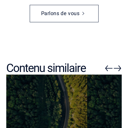
Parlons de vous
Contenu similaire