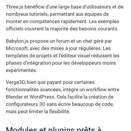
Three.js bénéficie d’une large base d’utilisateurs et de
nombreux tutoriels, permettant aux équipes de
monter en compétences rapidement. Les exemples
officiels couvrent la majorité des besoins courants.
Babylon.js propose un forum et un chat géré par
Microsoft, avec des mises à jour régulières. Les
templates de projets et l’éditeur visuel réduisent les
phases d’intégration pour les développeurs moins
expérimentés.
Verge3D, bien que payant pour certaines
fonctionnalités avancées, intègre un workflow entre
Blender et WordPress. Cela facilite la création de
configurateurs 3D sans écrire beaucoup de code,
mais peut limiter la flexibilité.
Modules et plugins prêts à