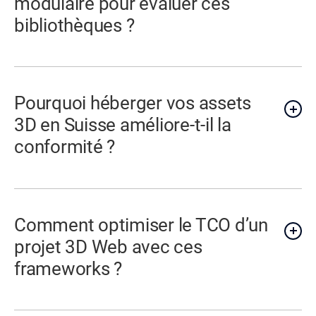
modulaire pour évaluer ces
bibliothèques ?
Pourquoi héberger vos assets
3D en Suisse améliore-t-il la
conformité ?
Comment optimiser le TCO d’un
projet 3D Web avec ces
frameworks ?