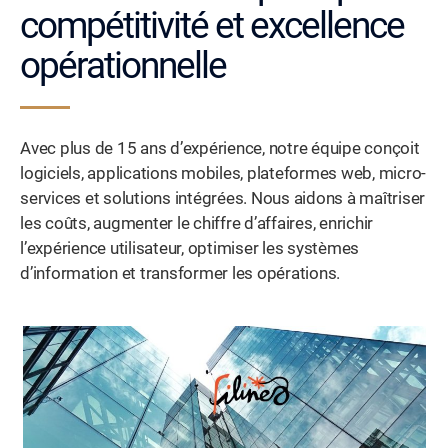
compétitivité et excellence
opérationnelle
Avec plus de 15 ans d’expérience, notre équipe conçoit
logiciels, applications mobiles, plateformes web, micro-
services et solutions intégrées. Nous aidons à maîtriser
les coûts, augmenter le chiffre d’affaires, enrichir
l’expérience utilisateur, optimiser les systèmes
d’information et transformer les opérations.