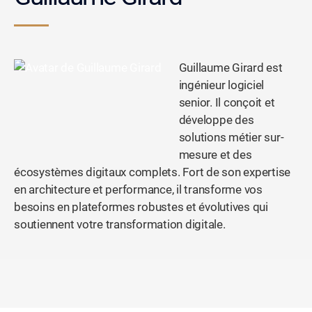
Guillaume Girard est
ingénieur logiciel
senior. Il conçoit et
développe des
solutions métier sur-
mesure et des
écosystèmes digitaux complets. Fort de son expertise
en architecture et performance, il transforme vos
besoins en plateformes robustes et évolutives qui
soutiennent votre transformation digitale.