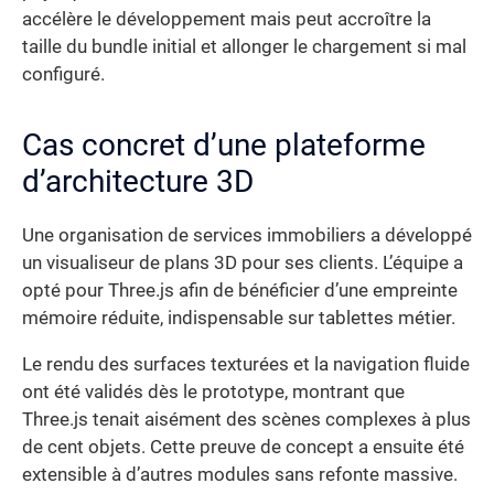
accélère le développement mais peut accroître la
taille du bundle initial et allonger le chargement si mal
configuré.
Cas concret d’une plateforme
d’architecture 3D
Une organisation de services immobiliers a développé
un visualiseur de plans 3D pour ses clients. L’équipe a
opté pour Three.js afin de bénéficier d’une empreinte
mémoire réduite, indispensable sur tablettes métier.
Le rendu des surfaces texturées et la navigation fluide
ont été validés dès le prototype, montrant que
Three.js tenait aisément des scènes complexes à plus
de cent objets. Cette preuve de concept a ensuite été
extensible à d’autres modules sans refonte massive.