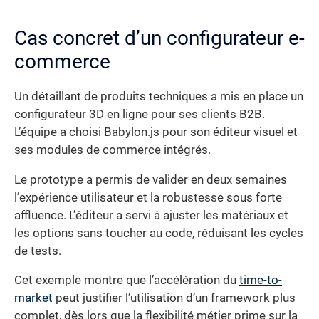
Cas concret d’un configurateur e-
commerce
Un détaillant de produits techniques a mis en place un
configurateur 3D en ligne pour ses clients B2B.
L’équipe a choisi Babylon.js pour son éditeur visuel et
ses modules de commerce intégrés.
Le prototype a permis de valider en deux semaines
l’expérience utilisateur et la robustesse sous forte
affluence. L’éditeur a servi à ajuster les matériaux et
les options sans toucher au code, réduisant les cycles
de tests.
Cet exemple montre que l’accélération du
time-to-
market
peut justifier l’utilisation d’un framework plus
complet, dès lors que la flexibilité métier prime sur la