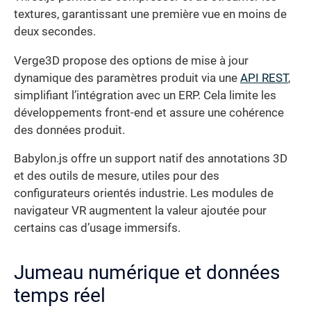
textures, garantissant une première vue en moins de
deux secondes.
Verge3D propose des options de mise à jour
dynamique des paramètres produit via une
API REST
,
simplifiant l’intégration avec un ERP. Cela limite les
développements front-end et assure une cohérence
des données produit.
Babylon.js offre un support natif des annotations 3D
et des outils de mesure, utiles pour des
configurateurs orientés industrie. Les modules de
navigateur VR augmentent la valeur ajoutée pour
certains cas d’usage immersifs.
Jumeau numérique et données
temps réel