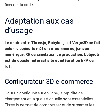
finesse du code.
Adaptation aux cas
d’usage
Le choix entre Three.js, Babylon.js et Verge3D se fait
selon le scénario métier : e-commerce, jumeau
numérique, XR ou simulation de production. L’objectif
est de coupler interactivité et intégration ERP ou
IoT.
Configurateur 3D e-commerce
Pour un configurateur en ligne, la rapidité de
chargement et la qualité visuelle sont essentielles.
Three.js permet de compresser et de streamer les