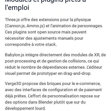
l’emploi
Three.js offre des extensions pour la physique
(Cannon.js, Ammo.js) et l’animation de personnages.
Ces plugins sont open source mais peuvent
nécessiter des ajustements manuels pour
correspondre à votre stack.
Babylon.js intègre directement des modules de XR, de
post-processing et de gestion de collisions, ce qui
réduit le nombre de dépendances externes. L’éditeur
visuel permet de prototyper en drag-and-drop.
Verge3D propose des briques pour le e-commerce,
avec des interfaces de configuration et de paiement
déjà prêtes. L’effort de personnalisation repose sur
des options dans Blender plutôt que sur du
développement lourd.