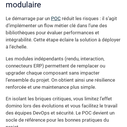
modulaire
Le démarrage par un
POC
réduit les risques : il s’agit
d’implémenter un flow métier clé dans l’une des
bibliothèques pour évaluer performances et
intégrabilité. Cette étape éclaire la solution à déployer
à l’échelle.
Les modules indépendants (rendu, interaction,
connecteurs ERP) permettent de remplacer ou
upgrader chaque composant sans impacter
l’ensemble du projet. On obtient ainsi une résilience
renforcée et une maintenance plus simple.
En isolant les briques critiques, vous limitez l’effet
domino lors des évolutions et vous facilitez le travail
des équipes DevOps et sécurité. Le POC devient un
socle de référence pour les bonnes pratiques du