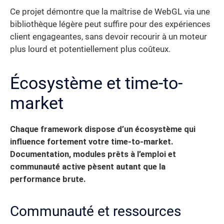
Ce projet démontre que la maîtrise de WebGL via une
bibliothèque légère peut suffire pour des expériences
client engageantes, sans devoir recourir à un moteur
plus lourd et potentiellement plus coûteux.
Écosystème et time-to-
market
Chaque framework dispose d’un écosystème qui
influence fortement votre time-to-market.
Documentation, modules prêts à l’emploi et
communauté active pèsent autant que la
performance brute.
Communauté et ressources