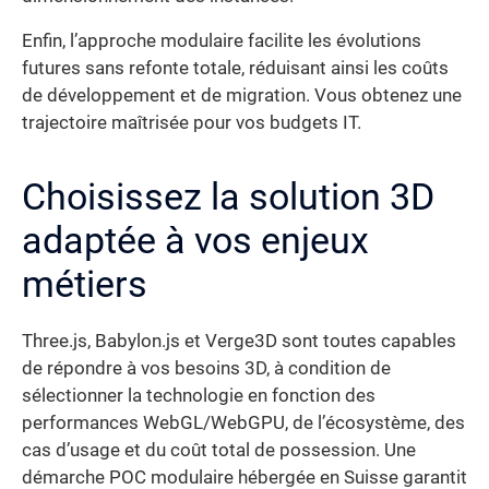
Enfin, l’approche modulaire facilite les évolutions
futures sans refonte totale, réduisant ainsi les coûts
de développement et de migration. Vous obtenez une
trajectoire maîtrisée pour vos budgets IT.
Choisissez la solution 3D
adaptée à vos enjeux
métiers
Three.js, Babylon.js et Verge3D sont toutes capables
de répondre à vos besoins 3D, à condition de
sélectionner la technologie en fonction des
performances WebGL/WebGPU, de l’écosystème, des
cas d’usage et du coût total de possession. Une
démarche POC modulaire hébergée en Suisse garantit