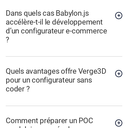
Dans quels cas Babylon.js
accélère-t-il le développement
d’un configurateur e-commerce
?
Quels avantages offre Verge3D
pour un configurateur sans
coder ?
Comment préparer un POC