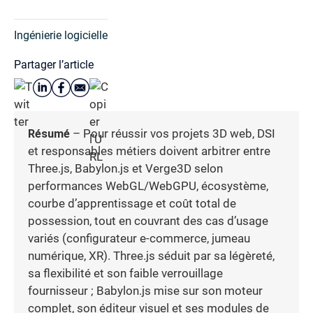
Ingénierie logicielle
Partager l’article
Résumé
– Pour réussir vos projets 3D web, DSI
et responsables métiers doivent arbitrer entre
Three.js, Babylon.js et Verge3D selon
performances WebGL/WebGPU, écosystème,
courbe d’apprentissage et coût total de
possession, tout en couvrant des cas d’usage
variés (configurateur e-commerce, jumeau
numérique, XR). Three.js séduit par sa légèreté,
sa flexibilité et son faible verrouillage
fournisseur ; Babylon.js mise sur son moteur
complet, son éditeur visuel et ses modules de