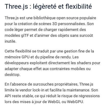
Three.js : légèreté et flexibilité
Three.js est une bibliothèque open source populaire
pour la création de scènes 3D personnalisées. Son
code léger permet de charger rapidement des
modèles glTF et d’animer des objets sans surcoût
inutile.
Cette flexibilité se traduit par une gestion fine de la
mémoire GPU et du pipeline de rendu. Les
développeurs exploitent directement les shaders pour
adapter chaque effet aux contraintes mobiles ou
desktop.
En l’absence de surcouches propriétaires, Three.js
limite le vendor lock-in et facilite la maintenance. Son
API reste stable, ce qui réduit le risque de régressions
lors des mises à jour de WebGL ou WebGPU.