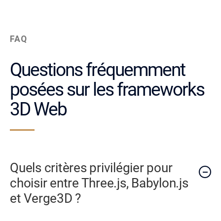
FAQ
Questions fréquemment
posées sur les frameworks
3D Web
Quels critères privilégier pour
choisir entre Three.js, Babylon.js
et Verge3D ?