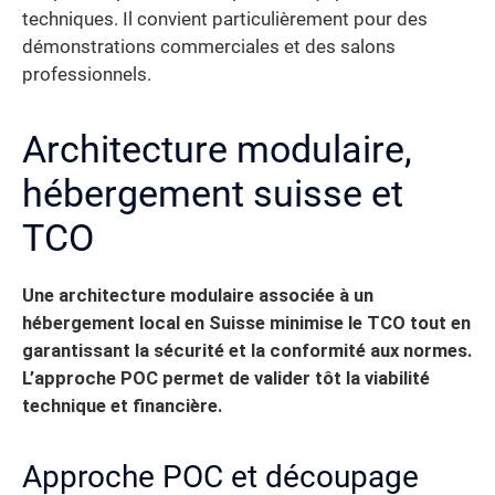
techniques. Il convient particulièrement pour des
démonstrations commerciales et des salons
professionnels.
Architecture modulaire,
hébergement suisse et
TCO
Une architecture modulaire associée à un
hébergement local en Suisse minimise le TCO tout en
garantissant la sécurité et la conformité aux normes.
L’approche POC permet de valider tôt la viabilité
technique et financière.
Approche POC et découpage