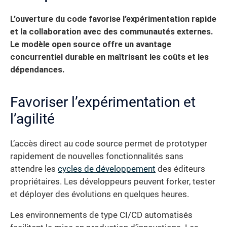
L’ouverture du code favorise l’expérimentation rapide
et la collaboration avec des communautés externes.
Le modèle open source offre un avantage
concurrentiel durable en maîtrisant les coûts et les
dépendances.
Favoriser l’expérimentation et
l’agilité
L’accès direct au code source permet de prototyper
rapidement de nouvelles fonctionnalités sans
attendre les
cycles de développement
des éditeurs
propriétaires. Les développeurs peuvent forker, tester
et déployer des évolutions en quelques heures.
Les environnements de type CI/CD automatisés