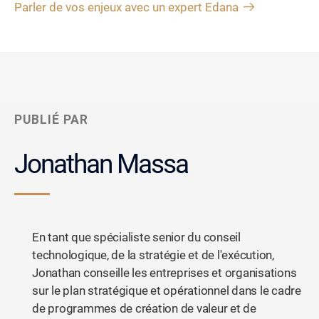
Parler de vos enjeux avec un expert Edana
PUBLIÉ PAR
Jonathan Massa
En tant que spécialiste senior du conseil
technologique, de la stratégie et de l'exécution,
Jonathan conseille les entreprises et organisations
sur le plan stratégique et opérationnel dans le cadre
de programmes de création de valeur et de