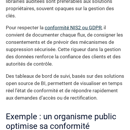
librairies auditées sont préférables aux solutions
propriétaires, souvent opaques sur la gestion des
clés.
Pour respecter la
conformité NIS2 ou GDPR
, il
convient de documenter chaque flux, de consigner les
consentements et de prévoir des mécanismes de
suppression sécurisée. Cette rigueur dans la gestion
des données renforce la confiance des clients et des
autorités de contrôle.
Des tableaux de bord de suivi, basés sur des solutions
open source de BI, permettent de visualiser en temps
réel l’état de conformité et de répondre rapidement
aux demandes d’accès ou de rectification.
Exemple : un organisme public
optimise sa conformité