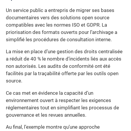
Un service public a entrepris de migrer ses bases
documentaires vers des solutions open source
compatibles avec les normes ISO et GDPR. La
priorisation des formats ouverts pour l’archivage a
simplifié les procédures de consultation interne.
La mise en place d’une gestion des droits centralisée
a réduit de 40 % le nombre d’incidents liés aux accès
non autorisés. Les audits de conformité ont été
facilités par la traçabilité offerte par les outils open
source.
Ce cas met en évidence la capacité d’un
environnement ouvert à respecter les exigences
réglementaires tout en simplifiant les processus de
gouvernance et les revues annuelles.
Au final, l’exemple montre qu’une approche