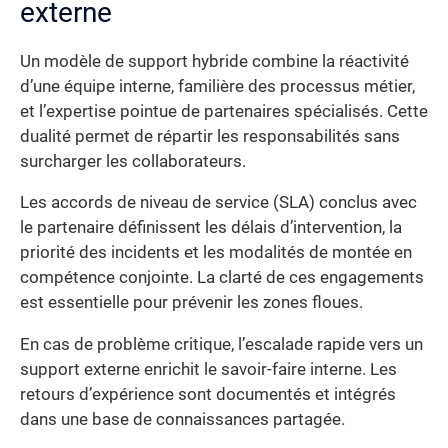
externe
Un modèle de support hybride combine la réactivité
d’une équipe interne, familière des processus métier,
et l’expertise pointue de partenaires spécialisés. Cette
dualité permet de répartir les responsabilités sans
surcharger les collaborateurs.
Les accords de niveau de service (SLA) conclus avec
le partenaire définissent les délais d’intervention, la
priorité des incidents et les modalités de montée en
compétence conjointe. La clarté de ces engagements
est essentielle pour prévenir les zones floues.
En cas de problème critique, l’escalade rapide vers un
support externe enrichit le savoir-faire interne. Les
retours d’expérience sont documentés et intégrés
dans une base de connaissances partagée.