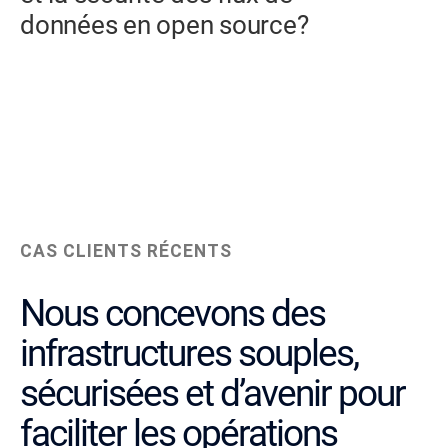
données en open source?
CAS CLIENTS RÉCENTS
Nous concevons des
infrastructures souples,
sécurisées et d’avenir pour
faciliter les opérations