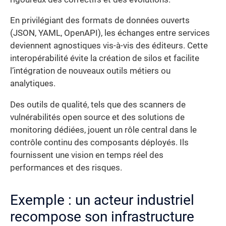
En privilégiant des formats de données ouverts
(JSON, YAML, OpenAPI), les échanges entre services
deviennent agnostiques vis-à-vis des éditeurs. Cette
interopérabilité évite la création de silos et facilite
l’intégration de nouveaux outils métiers ou
analytiques.
Des outils de qualité, tels que des scanners de
vulnérabilités open source et des solutions de
monitoring dédiées, jouent un rôle central dans le
contrôle continu des composants déployés. Ils
fournissent une vision en temps réel des
performances et des risques.
Exemple : un acteur industriel
recompose son infrastructure