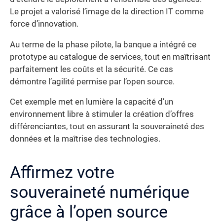
Le projet a valorisé l’image de la direction IT comme
force d’innovation.
Au terme de la phase pilote, la banque a intégré ce
prototype au catalogue de services, tout en maîtrisant
parfaitement les coûts et la sécurité. Ce cas
démontre l’agilité permise par l’open source.
Cet exemple met en lumière la capacité d’un
environnement libre à stimuler la création d’offres
différenciantes, tout en assurant la souveraineté des
données et la maîtrise des technologies.
Affirmez votre
souveraineté numérique
grâce à l’open source