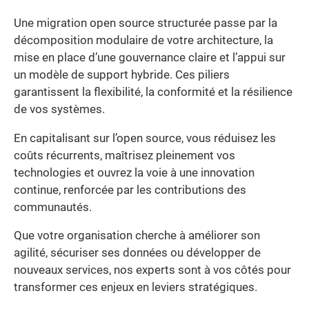
Une migration open source structurée passe par la
décomposition modulaire de votre architecture, la
mise en place d’une gouvernance claire et l’appui sur
un modèle de support hybride. Ces piliers
garantissent la flexibilité, la conformité et la résilience
de vos systèmes.
En capitalisant sur l’open source, vous réduisez les
coûts récurrents, maîtrisez pleinement vos
technologies et ouvrez la voie à une innovation
continue, renforcée par les contributions des
communautés.
Que votre organisation cherche à améliorer son
agilité, sécuriser ses données ou développer de
nouveaux services, nos experts sont à vos côtés pour
transformer ces enjeux en leviers stratégiques.