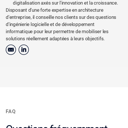
digitalisation axés sur l'innovation et la croissance.
Disposant d'une forte expertise en architecture
d'entreprise, il conseille nos clients sur des questions
d'ingénierie logicielle et de développement
informatique pour leur permettre de mobiliser les
solutions réellement adaptées à leurs objectifs.
FAQ