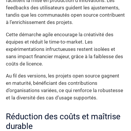
facilitent la mise en production d’innovations. Les
feedbacks des utilisateurs guident les ajustements,
tandis que les communautés open source contribuent
à l’enrichissement des projets.
Cette démarche agile encourage la créativité des
équipes et réduit le time-to-market. Les
expérimentations infructueuses restent isolées et
sans impact financier majeur, grâce à la faiblesse des
coûts de licence.
Au fil des versions, les projets open source gagnent
en maturité, bénéficiant des contributions
d’organisations variées, ce qui renforce la robustesse
et la diversité des cas d’usage supportés.
Réduction des coûts et maîtrise
durable