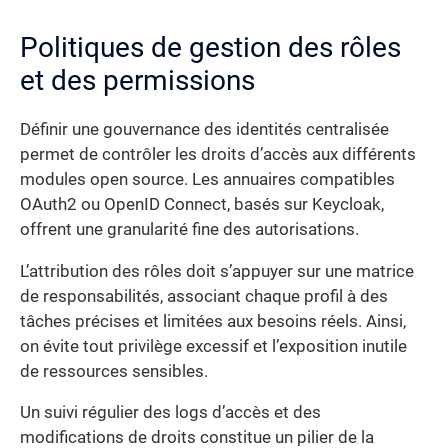
Politiques de gestion des rôles
et des permissions
Définir une gouvernance des identités centralisée
permet de contrôler les droits d’accès aux différents
modules open source. Les annuaires compatibles
OAuth2 ou OpenID Connect, basés sur Keycloak,
offrent une granularité fine des autorisations.
L’attribution des rôles doit s’appuyer sur une matrice
de responsabilités, associant chaque profil à des
tâches précises et limitées aux besoins réels. Ainsi,
on évite tout privilège excessif et l’exposition inutile
de ressources sensibles.
Un suivi régulier des logs d’accès et des
modifications de droits constitue un pilier de la