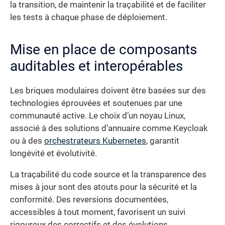
la transition, de maintenir la traçabilité et de faciliter
les tests à chaque phase de déploiement.
Mise en place de composants
auditables et interopérables
Les briques modulaires doivent être basées sur des
technologies éprouvées et soutenues par une
communauté active. Le choix d’un noyau Linux,
associé à des solutions d’annuaire comme Keycloak
ou à des
orchestrateurs Kubernetes
, garantit
longévité et évolutivité.
La traçabilité du code source et la transparence des
mises à jour sont des atouts pour la sécurité et la
conformité. Des reversions documentées,
accessibles à tout moment, favorisent un suivi
rigoureux des correctifs et des évolutions.