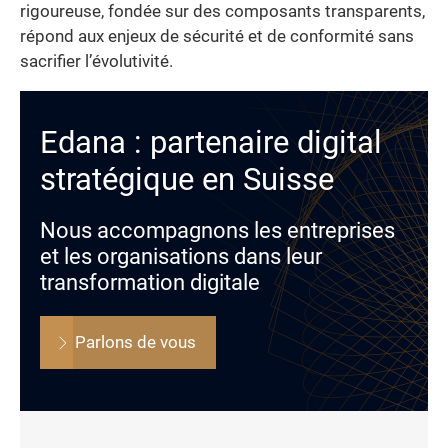
rigoureuse, fondée sur des composants transparents,
répond aux enjeux de sécurité et de conformité sans
sacrifier l’évolutivité.
Edana : partenaire digital
stratégique en Suisse
Nous accompagnons les entreprises
et les organisations dans leur
transformation digitale
Parlons de vous