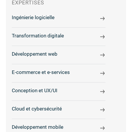
EXPERTISES
Ingénierie logicielle
Transformation digitale
Développement web
E-commerce et e-services
Conception et UX/UI
Cloud et cybersécurité
Développement mobile