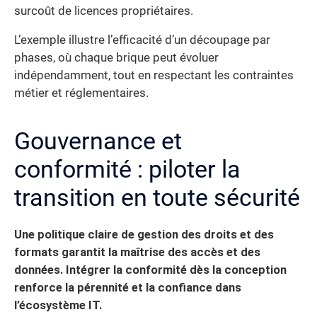
surcoût de licences propriétaires.
L’exemple illustre l’efficacité d’un découpage par
phases, où chaque brique peut évoluer
indépendamment, tout en respectant les contraintes
métier et réglementaires.
Gouvernance et
conformité : piloter la
transition en toute sécurité
Une politique claire de gestion des droits et des
formats garantit la maîtrise des accès et des
données.
Intégrer la conformité dès la conception
renforce la pérennité et la confiance dans
l’écosystème IT.