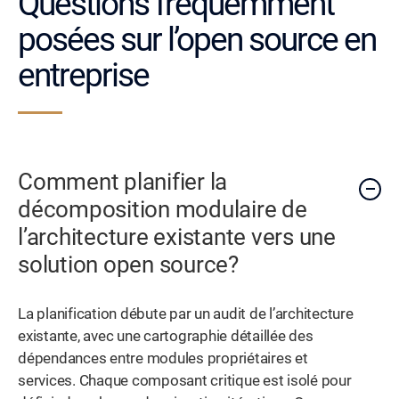
Questions fréquemment
posées sur l’open source en
entreprise
Comment planifier la
décomposition modulaire de
l’architecture existante vers une
solution open source?
La planification débute par un audit de l’architecture
existante, avec une cartographie détaillée des
dépendances entre modules propriétaires et
services. Chaque composant critique est isolé pour