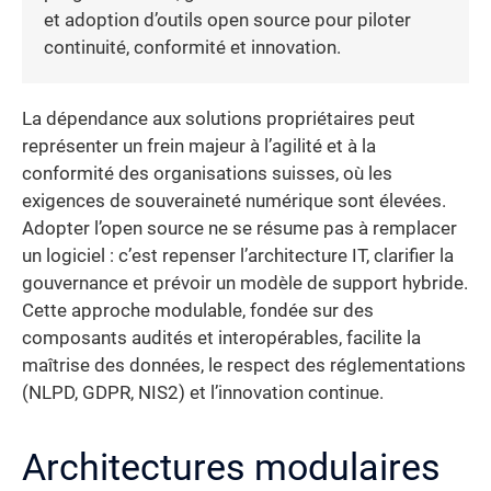
et adoption d’outils open source pour piloter
continuité, conformité et innovation.
La dépendance aux solutions propriétaires peut
représenter un frein majeur à l’agilité et à la
conformité des organisations suisses, où les
exigences de souveraineté numérique sont élevées.
Adopter l’open source ne se résume pas à remplacer
un logiciel : c’est repenser l’architecture IT, clarifier la
gouvernance et prévoir un modèle de support hybride.
Cette approche modulable, fondée sur des
composants audités et interopérables, facilite la
maîtrise des données, le respect des réglementations
(NLPD, GDPR, NIS2) et l’innovation continue.
Architectures modulaires