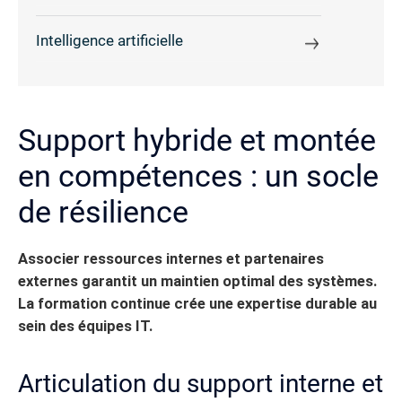
Intelligence artificielle
Support hybride et montée
en compétences : un socle
de résilience
Associer ressources internes et partenaires
externes garantit un maintien optimal des systèmes.
La formation continue crée une expertise durable au
sein des équipes IT.
Articulation du support interne et