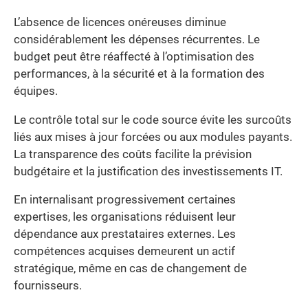
L’absence de licences onéreuses diminue
considérablement les dépenses récurrentes. Le
budget peut être réaffecté à l’optimisation des
performances, à la sécurité et à la formation des
équipes.
Le contrôle total sur le code source évite les surcoûts
liés aux mises à jour forcées ou aux modules payants.
La transparence des coûts facilite la prévision
budgétaire et la justification des investissements IT.
En internalisant progressivement certaines
expertises, les organisations réduisent leur
dépendance aux prestataires externes. Les
compétences acquises demeurent un actif
stratégique, même en cas de changement de
fournisseurs.