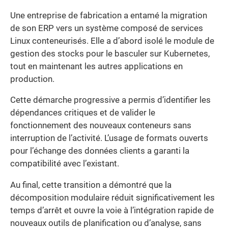
Une entreprise de fabrication a entamé la migration
de son ERP vers un système composé de services
Linux conteneurisés. Elle a d’abord isolé le module de
gestion des stocks pour le basculer sur Kubernetes,
tout en maintenant les autres applications en
production.
Cette démarche progressive a permis d’identifier les
dépendances critiques et de valider le
fonctionnement des nouveaux conteneurs sans
interruption de l’activité. L’usage de formats ouverts
pour l’échange des données clients a garanti la
compatibilité avec l’existant.
Au final, cette transition a démontré que la
décomposition modulaire réduit significativement les
temps d’arrêt et ouvre la voie à l’intégration rapide de
nouveaux outils de planification ou d’analyse, sans