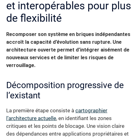
et interopérables pour plus
de flexibilité
Recomposer son système en briques indépendantes
accroît la capacité d’évolution sans rupture.
Une
architecture ouverte permet d’intégrer aisément de
nouveaux services et de limiter les risques de
verrouillage.
Décomposition progressive de
l’existant
La première étape consiste à
cartographier
l’architecture actuelle
, en identifiant les zones
critiques et les points de blocage. Une vision claire
des dépendances entre applications propriétaires et