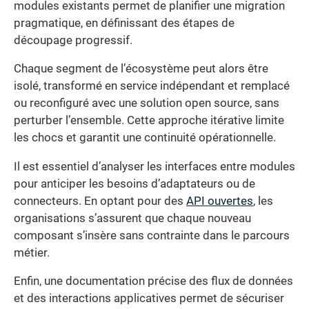
modules existants permet de planifier une migration
pragmatique, en définissant des étapes de
découpage progressif.
Chaque segment de l’écosystème peut alors être
isolé, transformé en service indépendant et remplacé
ou reconfiguré avec une solution open source, sans
perturber l’ensemble. Cette approche itérative limite
les chocs et garantit une continuité opérationnelle.
Il est essentiel d’analyser les interfaces entre modules
pour anticiper les besoins d’adaptateurs ou de
connecteurs. En optant pour des
API ouvertes
, les
organisations s’assurent que chaque nouveau
composant s’insère sans contrainte dans le parcours
métier.
Enfin, une documentation précise des flux de données
et des interactions applicatives permet de sécuriser