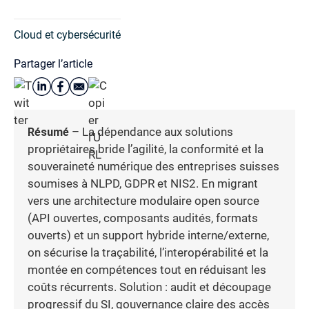
Cloud et cybersécurité
Partager l’article
Résumé
– La dépendance aux solutions
propriétaires bride l’agilité, la conformité et la
souveraineté numérique des entreprises suisses
soumises à NLPD, GDPR et NIS2. En migrant
vers une architecture modulaire open source
(API ouvertes, composants audités, formats
ouverts) et un support hybride interne/externe,
on sécurise la traçabilité, l’interopérabilité et la
montée en compétences tout en réduisant les
coûts récurrents. Solution : audit et découpage
progressif du SI, gouvernance claire des accès