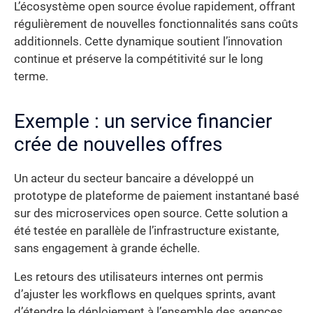
L’écosystème open source évolue rapidement, offrant
régulièrement de nouvelles fonctionnalités sans coûts
additionnels. Cette dynamique soutient l’innovation
continue et préserve la compétitivité sur le long
terme.
Exemple : un service financier
crée de nouvelles offres
Un acteur du secteur bancaire a développé un
prototype de plateforme de paiement instantané basé
sur des microservices open source. Cette solution a
été testée en parallèle de l’infrastructure existante,
sans engagement à grande échelle.
Les retours des utilisateurs internes ont permis
d’ajuster les workflows en quelques sprints, avant
d’étendre le déploiement à l’ensemble des agences.