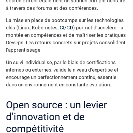
source offrent également un soutien complémentaire
à travers des forums et des conférences.
La mise en place de bootcamps sur les technologies
clés (Linux, Kubernetes,
CI/CD
) permet d’accélérer la
montée en compétences et de maîtriser les pratiques
DevOps. Les retours concrets sur projets consolident
l’apprentissage.
Un suivi individualisé, par le biais de certifications
internes ou externes, valide le niveau d’expertise et
encourage un perfectionnement continu, essentiel
dans un environnement en constante évolution.
Open source : un levier
d’innovation et de
compétitivité