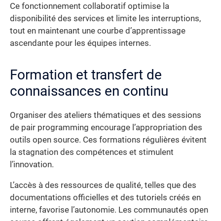
Ce fonctionnement collaboratif optimise la
disponibilité des services et limite les interruptions,
tout en maintenant une courbe d’apprentissage
ascendante pour les équipes internes.
Formation et transfert de
connaissances en continu
Organiser des ateliers thématiques et des sessions
de pair programming encourage l’appropriation des
outils open source. Ces formations régulières évitent
la stagnation des compétences et stimulent
l’innovation.
L’accès à des ressources de qualité, telles que des
documentations officielles et des tutoriels créés en
interne, favorise l’autonomie. Les communautés open