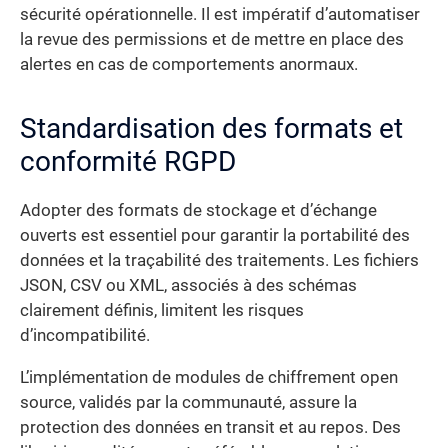
sécurité opérationnelle. Il est impératif d’automatiser
la revue des permissions et de mettre en place des
alertes en cas de comportements anormaux.
Standardisation des formats et
conformité RGPD
Adopter des formats de stockage et d’échange
ouverts est essentiel pour garantir la portabilité des
données et la traçabilité des traitements. Les fichiers
JSON, CSV ou XML, associés à des schémas
clairement définis, limitent les risques
d’incompatibilité.
L’implémentation de modules de chiffrement open
source, validés par la communauté, assure la
protection des données en transit et au repos. Des