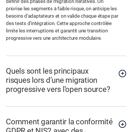
définir des phases de migration itératives. On
priorise les segments à faible risque, on anticipe les
besoins d’adaptateurs et on valide chaque étape par
des tests d’intégration. Cette approche contrôlée
limite les interruptions et garantit une transition
progressive vers une architecture modulaire.
Quels sont les principaux
risques lors d’une migration
progressive vers l’open source?
Comment garantir la conformité
GDPR et NIS2 avec des