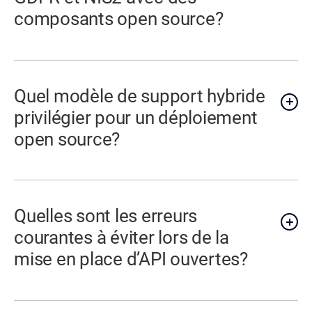
composants open source?
Quel modèle de support hybride
privilégier pour un déploiement
open source?
Quelles sont les erreurs
courantes à éviter lors de la
mise en place d’API ouvertes?