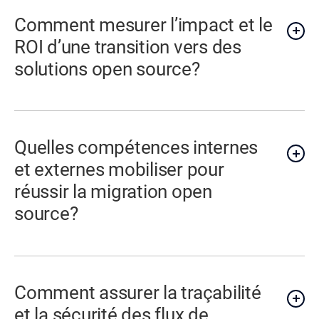
Comment mesurer l’impact et le
ROI d’une transition vers des
solutions open source?
Quelles compétences internes
et externes mobiliser pour
réussir la migration open
source?
Comment assurer la traçabilité
et la sécurité des flux de