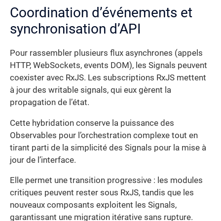
Coordination d’événements et
synchronisation d’API
Pour rassembler plusieurs flux asynchrones (appels
HTTP, WebSockets, events DOM), les Signals peuvent
coexister avec RxJS. Les subscriptions RxJS mettent
à jour des writable signals, qui eux gèrent la
propagation de l’état.
Cette hybridation conserve la puissance des
Observables pour l’orchestration complexe tout en
tirant parti de la simplicité des Signals pour la mise à
jour de l’interface.
Elle permet une transition progressive : les modules
critiques peuvent rester sous RxJS, tandis que les
nouveaux composants exploitent les Signals,
garantissant une migration itérative sans rupture.