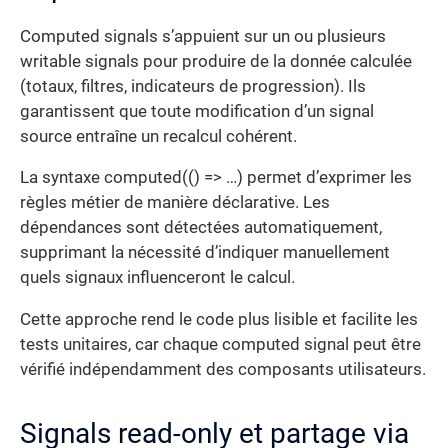
Computed signals s’appuient sur un ou plusieurs
writable signals pour produire de la donnée calculée
(totaux, filtres, indicateurs de progression). Ils
garantissent que toute modification d’un signal
source entraîne un recalcul cohérent.
La syntaxe computed(() => …) permet d’exprimer les
règles métier de manière déclarative. Les
dépendances sont détectées automatiquement,
supprimant la nécessité d’indiquer manuellement
quels signaux influenceront le calcul.
Cette approche rend le code plus lisible et facilite les
tests unitaires, car chaque computed signal peut être
vérifié indépendamment des composants utilisateurs.
Signals read-only et partage via