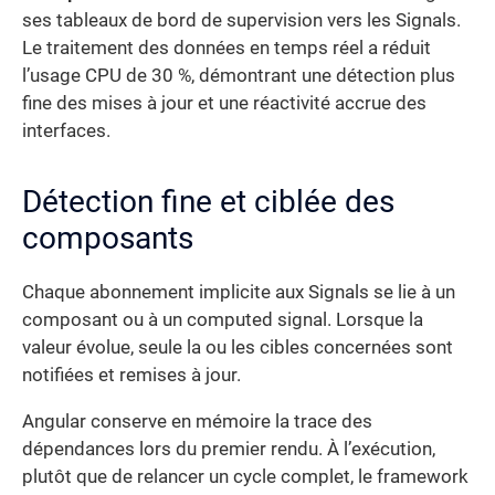
ses tableaux de bord de supervision vers les Signals.
Le traitement des données en temps réel a réduit
l’usage CPU de 30 %, démontrant une détection plus
fine des mises à jour et une réactivité accrue des
interfaces.
Détection fine et ciblée des
composants
Chaque abonnement implicite aux Signals se lie à un
composant ou à un computed signal. Lorsque la
valeur évolue, seule la ou les cibles concernées sont
notifiées et remises à jour.
Angular conserve en mémoire la trace des
dépendances lors du premier rendu. À l’exécution,
plutôt que de relancer un cycle complet, le framework