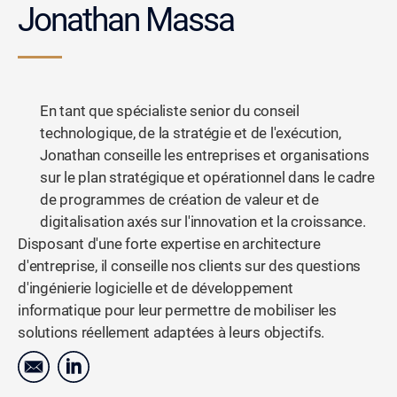
Jonathan Massa
En tant que spécialiste senior du conseil
technologique, de la stratégie et de l'exécution,
Jonathan conseille les entreprises et organisations
sur le plan stratégique et opérationnel dans le cadre
de programmes de création de valeur et de
digitalisation axés sur l'innovation et la croissance.
Disposant d'une forte expertise en architecture
d'entreprise, il conseille nos clients sur des questions
d'ingénierie logicielle et de développement
informatique pour leur permettre de mobiliser les
solutions réellement adaptées à leurs objectifs.