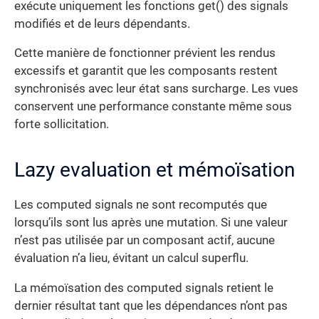
exécute uniquement les fonctions get() des signals
modifiés et de leurs dépendants.
Cette manière de fonctionner prévient les rendus
excessifs et garantit que les composants restent
synchronisés avec leur état sans surcharge. Les vues
conservent une performance constante même sous
forte sollicitation.
Lazy evaluation et mémoïsation
Les computed signals ne sont recomputés que
lorsqu’ils sont lus après une mutation. Si une valeur
n’est pas utilisée par un composant actif, aucune
évaluation n’a lieu, évitant un calcul superflu.
La mémoïsation des computed signals retient le
dernier résultat tant que les dépendances n’ont pas