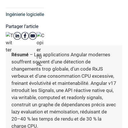
Ingénierie logicielle
Partager l’article
Résumé
– Les applications Angular modernes
souffrent souvent d’une détection de
changements trop globale, d’un code RxJS
verbeux et d’une consommation CPU excessive,
freinant évolutivité et maintenabilité. Angular v17
introduit les Signals, une API réactive native qui,
via writable, computed et readonly signals,
construit un graphe de dépendances précis avec
lazy evaluation et mémoïsation, réduisant de
20–40 % les temps de rendu et de 30 % la
charge CPU.