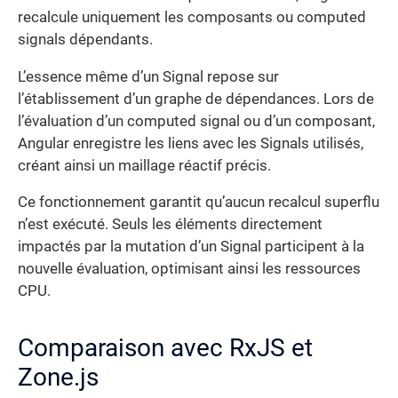
recalcule uniquement les composants ou computed
signals dépendants.
L’essence même d’un Signal repose sur
l’établissement d’un graphe de dépendances. Lors de
l’évaluation d’un computed signal ou d’un composant,
Angular enregistre les liens avec les Signals utilisés,
créant ainsi un maillage réactif précis.
Ce fonctionnement garantit qu’aucun recalcul superflu
n’est exécuté. Seuls les éléments directement
impactés par la mutation d’un Signal participent à la
nouvelle évaluation, optimisant ainsi les ressources
CPU.
Comparaison avec RxJS et
Zone.js