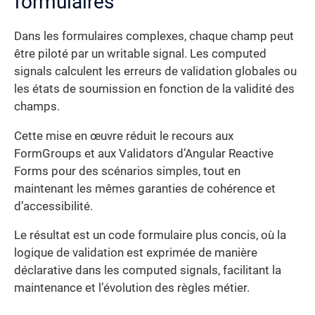
formulaires
Dans les formulaires complexes, chaque champ peut
être piloté par un writable signal. Les computed
signals calculent les erreurs de validation globales ou
les états de soumission en fonction de la validité des
champs.
Cette mise en œuvre réduit le recours aux
FormGroups et aux Validators d’Angular Reactive
Forms pour des scénarios simples, tout en
maintenant les mêmes garanties de cohérence et
d’accessibilité.
Le résultat est un code formulaire plus concis, où la
logique de validation est exprimée de manière
déclarative dans les computed signals, facilitant la
maintenance et l’évolution des règles métier.