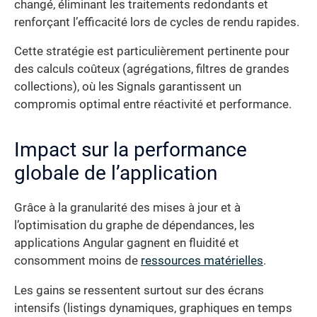
changé, éliminant les traitements redondants et
renforçant l’efficacité lors de cycles de rendu rapides.
Cette stratégie est particulièrement pertinente pour
des calculs coûteux (agrégations, filtres de grandes
collections), où les Signals garantissent un
compromis optimal entre réactivité et performance.
Impact sur la performance
globale de l’application
Grâce à la granularité des mises à jour et à
l’optimisation du graphe de dépendances, les
applications Angular gagnent en fluidité et
consomment moins de
ressources matérielles
.
Les gains se ressentent surtout sur des écrans
intensifs (listings dynamiques, graphiques en temps