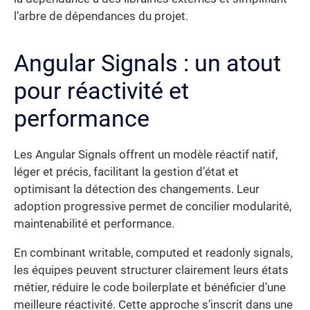
l’arbre de dépendances du projet.
Angular Signals : un atout
pour réactivité et
performance
Les Angular Signals offrent un modèle réactif natif,
léger et précis, facilitant la gestion d’état et
optimisant la détection des changements. Leur
adoption progressive permet de concilier modularité,
maintenabilité et performance.
En combinant writable, computed et readonly signals,
les équipes peuvent structurer clairement leurs états
métier, réduire le code boilerplate et bénéficier d’une
meilleure réactivité. Cette approche s’inscrit dans une