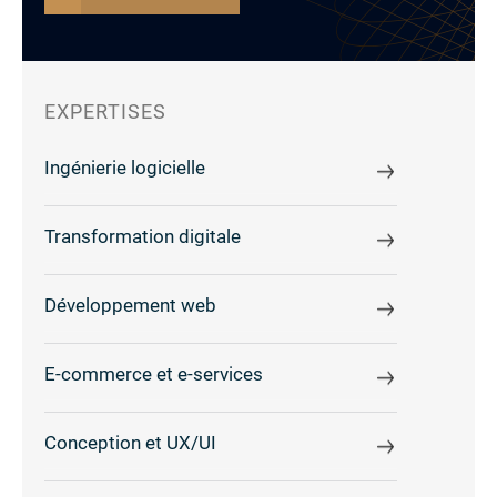
EXPERTISES
Ingénierie logicielle
Transformation digitale
Développement web
E-commerce et e-services
Conception et UX/UI