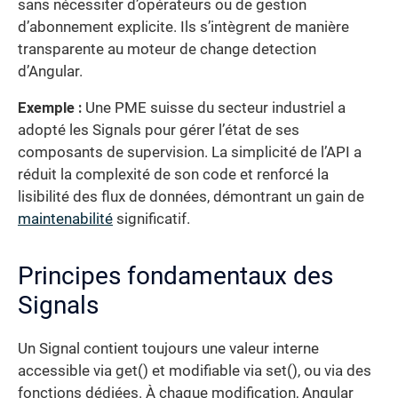
sans nécessiter d’opérateurs ou de gestion
d’abonnement explicite. Ils s’intègrent de manière
transparente au moteur de change detection
d’Angular.
Exemple :
Une PME suisse du secteur industriel a
adopté les Signals pour gérer l’état de ses
composants de supervision. La simplicité de l’API a
réduit la complexité de son code et renforcé la
lisibilité des flux de données, démontrant un gain de
maintenabilité
significatif.
Principes fondamentaux des
Signals
Un Signal contient toujours une valeur interne
accessible via get() et modifiable via set(), ou via des
fonctions dédiées. À chaque modification, Angular