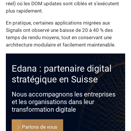
réel) où les DOM updates sont ciblés et s’exécutent
plus rapidement.
En pratique, certaines applications migrées aux
Signals ont observé une baisse de 20 à 40 % des
temps de rendu moyens, tout en conservant une
architecture modulaire et facilement maintenable.
Edana : partenaire digital
stratégique en Suisse
Nous accompagnons les entreprises
et les organisations dans leur
transformation digitale
Parlons de vous