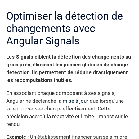
Optimiser la détection de
changements avec
Angular Signals
Les Signals ciblent la détection des changements au
grain près, éliminant les passes globales de change
detection. Ils permettent de réduire drastiquement
les recomputations inutiles.
En associant chaque composant à ses signals,
Angular ne déclenche la
mise à jour
que lorsqu’une
valeur observée change effectivement. Cette
précision accroît la réactivité et limite l’impact sur le
rendu.
Exemple :
Un établissement financier suisse a migré