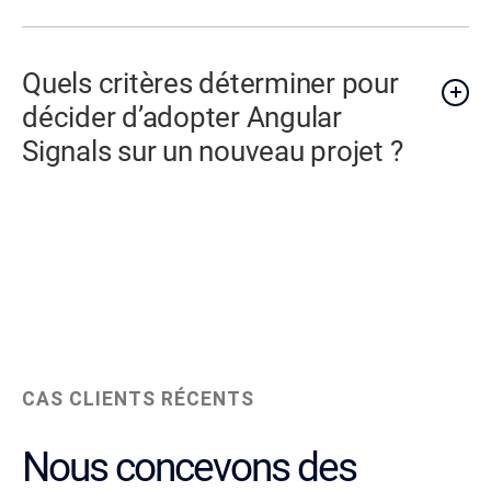
Quels critères déterminer pour
décider d’adopter Angular
Signals sur un nouveau projet ?
CAS CLIENTS RÉCENTS
Nous concevons des