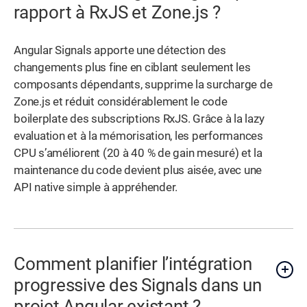
rapport à RxJS et Zone.js ?
Angular Signals apporte une détection des
changements plus fine en ciblant seulement les
composants dépendants, supprime la surcharge de
Zone.js et réduit considérablement le code
boilerplate des subscriptions RxJS. Grâce à la lazy
evaluation et à la mémorisation, les performances
CPU s’améliorent (20 à 40 % de gain mesuré) et la
maintenance du code devient plus aisée, avec une
API native simple à appréhender.
Comment planifier l’intégration
progressive des Signals dans un
projet Angular existant ?