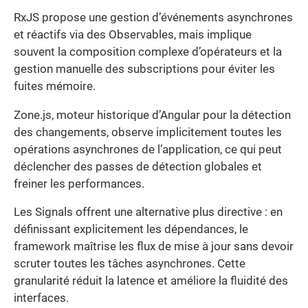
RxJS propose une gestion d’événements asynchrones
et réactifs via des Observables, mais implique
souvent la composition complexe d’opérateurs et la
gestion manuelle des subscriptions pour éviter les
fuites mémoire.
Zone.js, moteur historique d’Angular pour la détection
des changements, observe implicitement toutes les
opérations asynchrones de l’application, ce qui peut
déclencher des passes de détection globales et
freiner les performances.
Les Signals offrent une alternative plus directive : en
définissant explicitement les dépendances, le
framework maîtrise les flux de mise à jour sans devoir
scruter toutes les tâches asynchrones. Cette
granularité réduit la latence et améliore la fluidité des
interfaces.