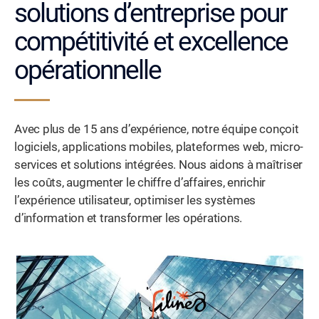
solutions d’entreprise pour
compétitivité et excellence
opérationnelle
Avec plus de 15 ans d’expérience, notre équipe conçoit
logiciels, applications mobiles, plateformes web, micro-
services et solutions intégrées. Nous aidons à maîtriser
les coûts, augmenter le chiffre d’affaires, enrichir
l’expérience utilisateur, optimiser les systèmes
d’information et transformer les opérations.