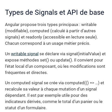
Types de Signals et API de base
Angular propose trois types principaux : writable
(modifiable), computed (calculé à partir d’autres
signals) et readonly (accessible en lecture seule).
Chacun correspond à un usage métier précis.
Un
writable signal
se déclare via signal(initialValue) et
expose méthodes set() ou update(). Il convient pour
l’état local d’un composant, où les modifications sont
fréquentes et directes.
Un computed signal se crée via computed(() => …) et
recalcule sa valeur à chaque mutation d’un signal
dépendant. Il est par exemple utile pour des
indicateurs dérivés, comme le total d’un panier ou le
statut d’un formulaire.