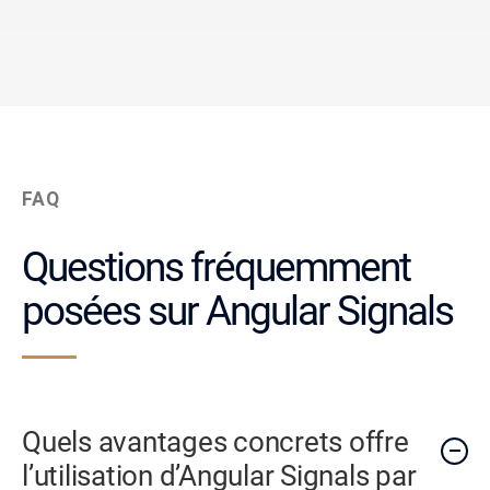
FAQ
Questions fréquemment
posées sur Angular Signals
Quels avantages concrets offre
l’utilisation d’Angular Signals par