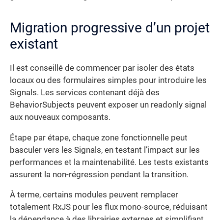
Migration progressive d’un projet
existant
Il est conseillé de commencer par isoler des états
locaux ou des formulaires simples pour introduire les
Signals. Les services contenant déjà des
BehaviorSubjects peuvent exposer un readonly signal
aux nouveaux composants.
Étape par étape, chaque zone fonctionnelle peut
basculer vers les Signals, en testant l’impact sur les
performances et la maintenabilité. Les tests existants
assurent la non-régression pendant la transition.
À terme, certains modules peuvent remplacer
totalement RxJS pour les flux mono-source, réduisant
la dépendance à des librairies externes et simplifiant