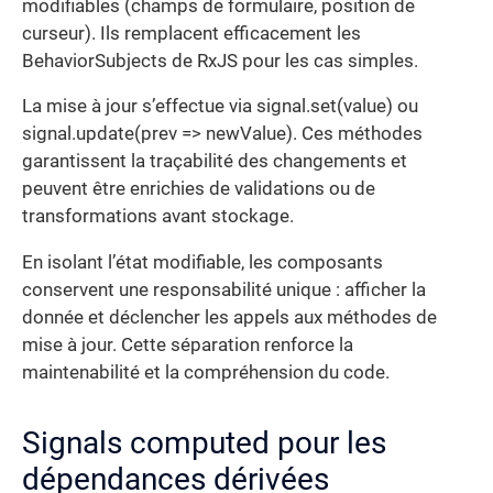
modifiables (champs de formulaire, position de
curseur). Ils remplacent efficacement les
BehaviorSubjects de RxJS pour les cas simples.
La mise à jour s’effectue via signal.set(value) ou
signal.update(prev => newValue). Ces méthodes
garantissent la traçabilité des changements et
peuvent être enrichies de validations ou de
transformations avant stockage.
En isolant l’état modifiable, les composants
conservent une responsabilité unique : afficher la
donnée et déclencher les appels aux méthodes de
mise à jour. Cette séparation renforce la
maintenabilité et la compréhension du code.
Signals computed pour les
dépendances dérivées