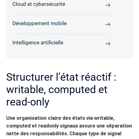
Cloud et cybersécurité
Développement mobile
Intelligence artificielle
Structurer l’état réactif :
writable, computed et
read-only
Une organisation claire des états via writable,
computed et readonly signaux assure une séparation
nette des responsabilités. Chaque type de signal