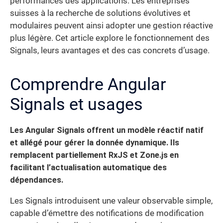
performances des applications. Les entreprises
suisses à la recherche de solutions évolutives et
modulaires peuvent ainsi adopter une gestion réactive
plus légère. Cet article explore le fonctionnement des
Signals, leurs avantages et des cas concrets d’usage.
Comprendre Angular
Signals et usages
Les Angular Signals offrent un modèle réactif natif
et allégé pour gérer la donnée dynamique. Ils
remplacent partiellement RxJS et Zone.js en
facilitant l’actualisation automatique des
dépendances.
Les Signals introduisent une valeur observable simple,
capable d’émettre des notifications de modification