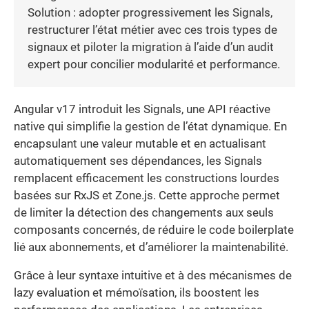
Solution : adopter progressivement les Signals,
restructurer l’état métier avec ces trois types de
signaux et piloter la migration à l’aide d’un audit
expert pour concilier modularité et performance.
Angular v17 introduit les Signals, une API réactive
native qui simplifie la gestion de l’état dynamique. En
encapsulant une valeur mutable et en actualisant
automatiquement ses dépendances, les Signals
remplacent efficacement les constructions lourdes
basées sur RxJS et Zone.js. Cette approche permet
de limiter la détection des changements aux seuls
composants concernés, de réduire le code boilerplate
lié aux abonnements, et d’améliorer la maintenabilité.
Grâce à leur syntaxe intuitive et à des mécanismes de
lazy evaluation et mémoïsation, ils boostent les