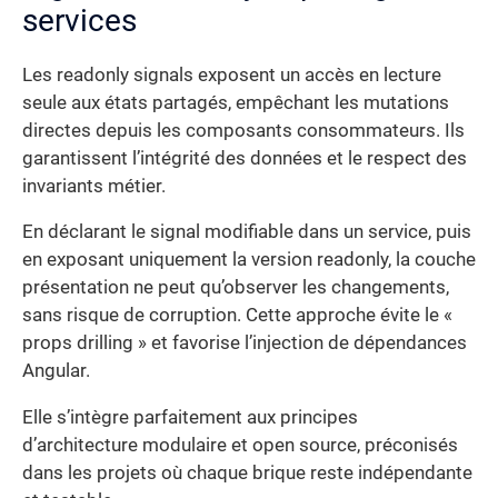
services
Les readonly signals exposent un accès en lecture
seule aux états partagés, empêchant les mutations
directes depuis les composants consommateurs. Ils
garantissent l’intégrité des données et le respect des
invariants métier.
En déclarant le signal modifiable dans un service, puis
en exposant uniquement la version readonly, la couche
présentation ne peut qu’observer les changements,
sans risque de corruption. Cette approche évite le «
props drilling » et favorise l’injection de dépendances
Angular.
Elle s’intègre parfaitement aux principes
d’architecture modulaire et open source, préconisés
dans les projets où chaque brique reste indépendante