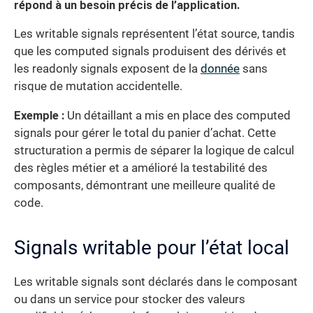
répond à un besoin précis de l’application.
Les writable signals représentent l’état source, tandis
que les computed signals produisent des dérivés et
les readonly signals exposent de la
donnée
sans
risque de mutation accidentelle.
Exemple :
Un détaillant a mis en place des computed
signals pour gérer le total du panier d’achat. Cette
structuration a permis de séparer la logique de calcul
des règles métier et a amélioré la testabilité des
composants, démontrant une meilleure qualité de
code.
Signals writable pour l’état local
Les writable signals sont déclarés dans le composant
ou dans un service pour stocker des valeurs