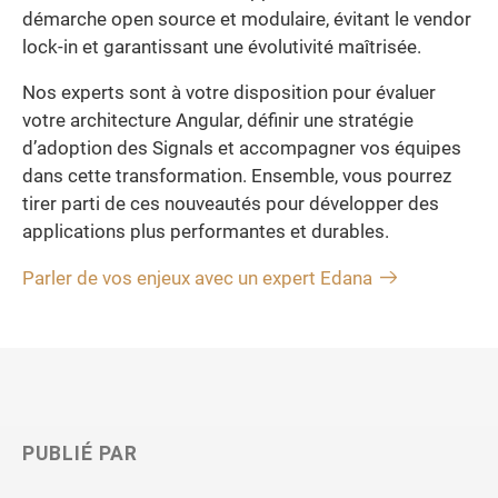
démarche open source et modulaire, évitant le vendor
lock-in et garantissant une évolutivité maîtrisée.
Nos experts sont à votre disposition pour évaluer
votre architecture Angular, définir une stratégie
d’adoption des Signals et accompagner vos équipes
dans cette transformation. Ensemble, vous pourrez
tirer parti de ces nouveautés pour développer des
applications plus performantes et durables.
Parler de vos enjeux avec un expert Edana
PUBLIÉ PAR