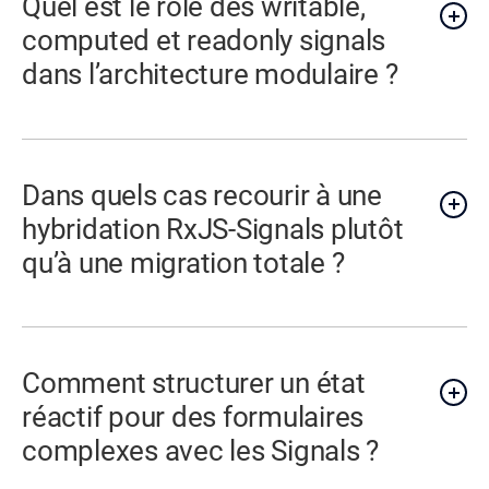
Quel est le rôle des writable,
computed et readonly signals
dans l’architecture modulaire ?
Dans quels cas recourir à une
hybridation RxJS-Signals plutôt
qu’à une migration totale ?
Comment structurer un état
réactif pour des formulaires
complexes avec les Signals ?