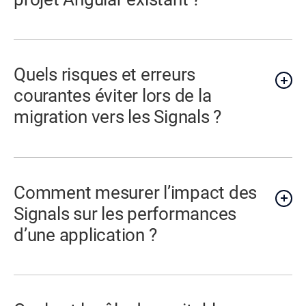
Quels risques et erreurs
courantes éviter lors de la
migration vers les Signals ?
Comment mesurer l’impact des
Signals sur les performances
d’une application ?