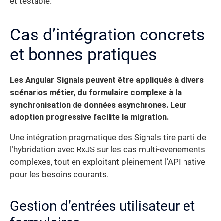
et testable.
Cas d’intégration concrets
et bonnes pratiques
Les Angular Signals peuvent être appliqués à divers
scénarios métier, du formulaire complexe à la
synchronisation de données asynchrones. Leur
adoption progressive facilite la migration.
Une intégration pragmatique des Signals tire parti de
l’hybridation avec RxJS sur les cas multi-événements
complexes, tout en exploitant pleinement l’API native
pour les besoins courants.
Gestion d’entrées utilisateur et