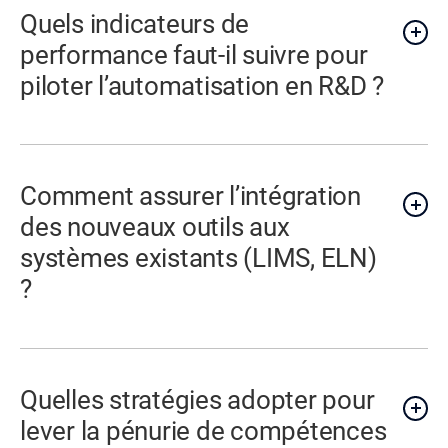
Quels indicateurs de
performance faut-il suivre pour
piloter l’automatisation en R&D ?
Comment assurer l’intégration
des nouveaux outils aux
systèmes existants (LIMS, ELN)
?
Quelles stratégies adopter pour
lever la pénurie de compétences