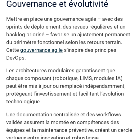
Gouvernance et évolutivité
Mettre en place une gouvernance agile – avec des
sprints de déploiement, des revues régulières et un
backlog priorisé – favorise un ajustement permanent
du périmètre fonctionnel selon les retours terrain.
Cette
gouvernance agile
s’inspire des principes
DevOps.
Les architectures modulaires garantissent que
chaque composant (robotique, LIMS, modules IA)
peut être mis à jour ou remplacé indépendamment,
protégeant l’investissement et facilitant l’évolution
technologique.
Une documentation centralisée et des workflows
validés assurent la montée en compétences des
équipes et la maintenance préventive, créant un cercle
vertueux entre innovation et robustesse.