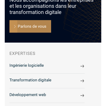
et les organisations dans leur
transformation digitale
Parlons de vous
EXPERTISES
Ingénierie logicielle
Transformation digitale
Développement web