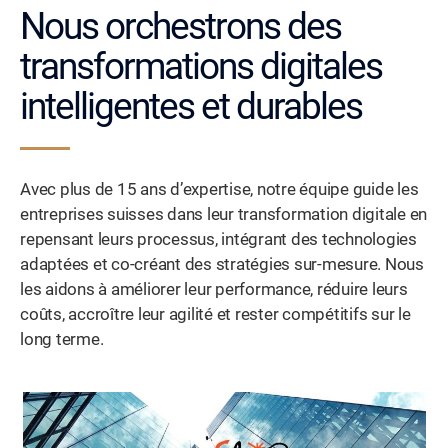
Nous orchestrons des
transformations digitales
intelligentes et durables
Avec plus de 15 ans d’expertise, notre équipe guide les
entreprises suisses dans leur transformation digitale en
repensant leurs processus, intégrant des technologies
adaptées et co-créant des stratégies sur-mesure. Nous
les aidons à améliorer leur performance, réduire leurs
coûts, accroître leur agilité et rester compétitifs sur le
long terme.