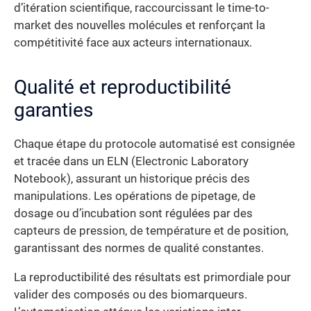
d’itération scientifique, raccourcissant le time-to-
market des nouvelles molécules et renforçant la
compétitivité face aux acteurs internationaux.
Qualité et reproductibilité
garanties
Chaque étape du protocole automatisé est consignée
et tracée dans un ELN (Electronic Laboratory
Notebook), assurant un historique précis des
manipulations. Les opérations de pipetage, de
dosage ou d’incubation sont régulées par des
capteurs de pression, de température et de position,
garantissant des normes de qualité constantes.
La reproductibilité des résultats est primordiale pour
valider des composés ou des biomarqueurs.