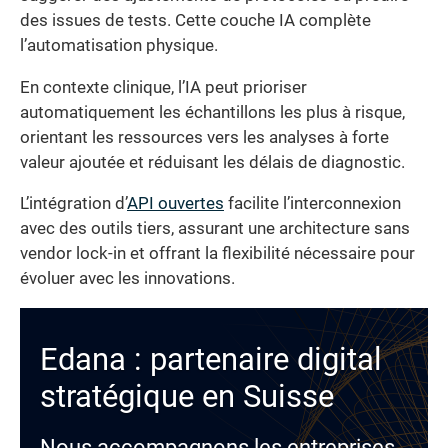
des issues de tests. Cette couche IA complète
l’automatisation physique.
En contexte clinique, l’IA peut prioriser
automatiquement les échantillons les plus à risque,
orientant les ressources vers les analyses à forte
valeur ajoutée et réduisant les délais de diagnostic.
L’intégration d’
API ouvertes
facilite l’interconnexion
avec des outils tiers, assurant une architecture sans
vendor lock-in et offrant la flexibilité nécessaire pour
évoluer avec les innovations.
Edana : partenaire digital
stratégique en Suisse
Nous accompagnons les entreprises