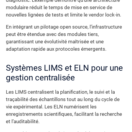
diagnostic. L’exemple démontre qu’une architecture
modulaire réduit le temps de mise en service de
nouvelles lignées de tests et limite le vendor lock-in.
En intégrant un pilotage open source, l’infrastructure
peut être étendue avec des modules tiers,
garantissant une évolutivité maîtrisée et une
adaptation rapide aux protocoles émergents.
Systèmes LIMS et ELN pour une
gestion centralisée
Les LIMS centralisent la planification, le suivi et la
traçabilité des échantillons tout au long du cycle de
vie expérimental. Les ELN numérisent les
enregistrements scientifiques, facilitant la recherche
et l’auditabilité.