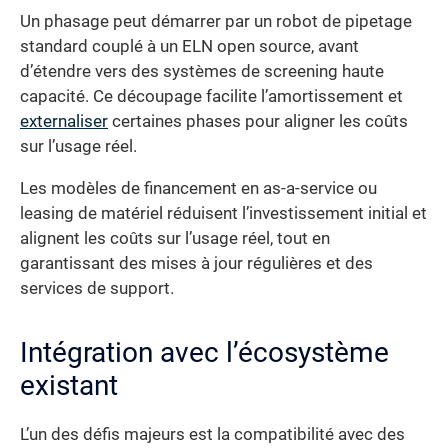
Un phasage peut démarrer par un robot de pipetage
standard couplé à un ELN open source, avant
d’étendre vers des systèmes de screening haute
capacité. Ce découpage facilite l’amortissement et
externaliser
certaines phases pour aligner les coûts
sur l’usage réel.
Les modèles de financement en as-a-service ou
leasing de matériel réduisent l’investissement initial et
alignent les coûts sur l’usage réel, tout en
garantissant des mises à jour régulières et des
services de support.
Intégration avec l’écosystème
existant
L’un des défis majeurs est la compatibilité avec des