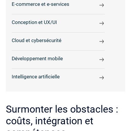
E-commerce et e-services
Conception et UX/UI
Cloud et cybersécurité
Développement mobile
Intelligence artificielle
Surmonter les obstacles :
coûts, intégration et