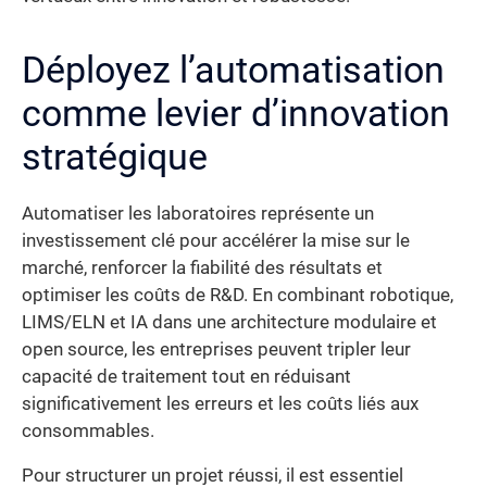
Déployez l’automatisation
comme levier d’innovation
stratégique
Automatiser les laboratoires représente un
investissement clé pour accélérer la mise sur le
marché, renforcer la fiabilité des résultats et
optimiser les coûts de R&D. En combinant robotique,
LIMS/ELN et IA dans une architecture modulaire et
open source, les entreprises peuvent tripler leur
capacité de traitement tout en réduisant
significativement les erreurs et les coûts liés aux
consommables.
Pour structurer un projet réussi, il est essentiel