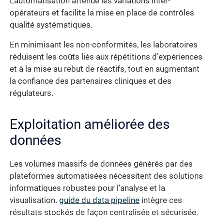
L’automatisation atténue les variations inter-
opérateurs et facilite la mise en place de contrôles
qualité systématiques.
En minimisant les non-conformités, les laboratoires
réduisent les coûts liés aux répétitions d’expériences
et à la mise au rebut de réactifs, tout en augmentant
la confiance des partenaires cliniques et des
régulateurs.
Exploitation améliorée des
données
Les volumes massifs de données générés par des
plateformes automatisées nécessitent des solutions
informatiques robustes pour l’analyse et la
visualisation.
guide du data pipeline
intègre ces
résultats stockés de façon centralisée et sécurisée.