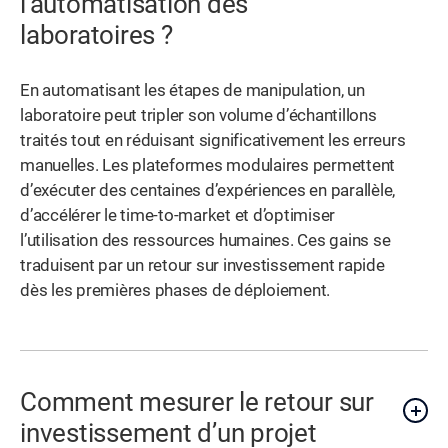
l’automatisation des
laboratoires ?
En automatisant les étapes de manipulation, un
laboratoire peut tripler son volume d’échantillons
traités tout en réduisant significativement les erreurs
manuelles. Les plateformes modulaires permettent
d’exécuter des centaines d’expériences en parallèle,
d’accélérer le time-to-market et d’optimiser
l’utilisation des ressources humaines. Ces gains se
traduisent par un retour sur investissement rapide
dès les premières phases de déploiement.
Comment mesurer le retour sur
investissement d’un projet