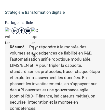
Stratégie & transformation digitale
Partager l’article
Résumé
– Pour répondre à la montée des
volumes et aux exigences de fiabilité en R&D,
l’automatisation unifie robotique modulable,
LIMS/ELN et IA pour tripler la capacité,
standardiser les protocoles, tracer chaque étape
et exploiter massivement les données. En
phasant les investissements, en s’appuyant sur
des API ouvertes et une gouvernance agile
(comité R&D-IT-finance, indicateurs métier), on
sécurise l’intégration et la montée en
compétences.