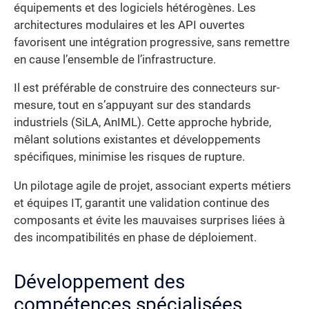
équipements et des logiciels hétérogènes. Les
architectures modulaires et les API ouvertes
favorisent une intégration progressive, sans remettre
en cause l’ensemble de l’infrastructure.
Il est préférable de construire des connecteurs sur-
mesure, tout en s’appuyant sur des standards
industriels (SiLA, AnIML). Cette approche hybride,
mêlant solutions existantes et développements
spécifiques, minimise les risques de rupture.
Un pilotage agile de projet, associant experts métiers
et équipes IT, garantit une validation continue des
composants et évite les mauvaises surprises liées à
des incompatibilités en phase de déploiement.
Développement des
compétences spécialisées