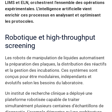
LIMS et ELN, orchestrent l’ensemble des opérations
expérimentales. L’intelligence artificielle vient
enrichir ces processus en analysant et optimisant
les protocoles.
Robotique et high-throughput
screening
Les robots de manipulation de liquides automatisent
la préparation des plaques, la distribution des réactifs
et la gestion des incubations. Ces systèmes sont
conçus pour être modulaires, indépendants et
évolutifs selon les besoins du laboratoire.
Un institut de recherche clinique a déployé une
plateforme robotisée capable de traiter
simultanément plusieurs centaines d’échantillons de