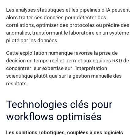
Les analyses statistiques et les pipelines d’IA peuvent
alors traiter ces données pour détecter des
corrélations, optimiser des protocoles ou prédire des
anomalies, transformant le laboratoire en un système
piloté par les données.
Cette exploitation numérique favorise la prise de
décision en temps réel et permet aux équipes R&D de
concentrer leur expertise sur l’interprétation
scientifique plutôt que sur la gestion manuelle des
résultats.
Technologies clés pour
workflows optimisés
Les solutions robotiques, couplées à des logiciels