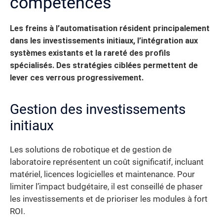
compétences
Les freins à l’automatisation résident principalement
dans les investissements initiaux, l’intégration aux
systèmes existants et la rareté des profils
spécialisés. Des stratégies ciblées permettent de
lever ces verrous progressivement.
Gestion des investissements
initiaux
Les solutions de robotique et de gestion de
laboratoire représentent un coût significatif, incluant
matériel, licences logicielles et maintenance. Pour
limiter l’impact budgétaire, il est conseillé de phaser
les investissements et de prioriser les modules à fort
ROI.