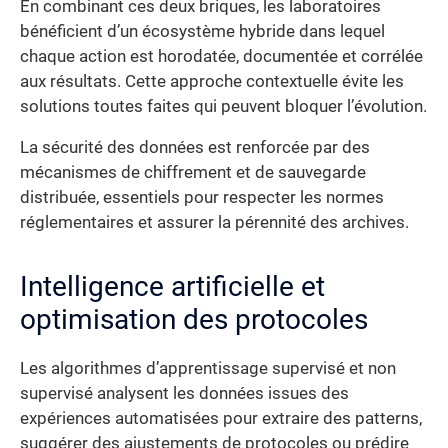
En combinant ces deux briques, les laboratoires
bénéficient d’un écosystème hybride dans lequel
chaque action est horodatée, documentée et corrélée
aux résultats. Cette approche contextuelle évite les
solutions toutes faites qui peuvent bloquer l’évolution.
La sécurité des données est renforcée par des
mécanismes de chiffrement et de sauvegarde
distribuée, essentiels pour respecter les normes
réglementaires et assurer la pérennité des archives.
Intelligence artificielle et
optimisation des protocoles
Les algorithmes d’apprentissage supervisé et non
supervisé analysent les données issues des
expériences automatisées pour extraire des patterns,
suggérer des ajustements de protocoles ou prédire