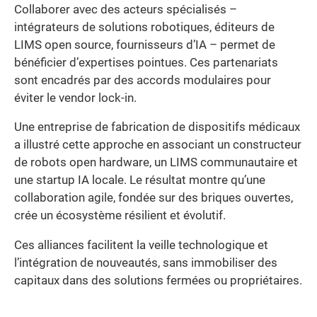
Collaborer avec des acteurs spécialisés –
intégrateurs de solutions robotiques, éditeurs de
LIMS open source, fournisseurs d’IA – permet de
bénéficier d’expertises pointues. Ces partenariats
sont encadrés par des accords modulaires pour
éviter le vendor lock-in.
Une entreprise de fabrication de dispositifs médicaux
a illustré cette approche en associant un constructeur
de robots open hardware, un LIMS communautaire et
une startup IA locale. Le résultat montre qu’une
collaboration agile, fondée sur des briques ouvertes,
crée un écosystème résilient et évolutif.
Ces alliances facilitent la veille technologique et
l’intégration de nouveautés, sans immobiliser des
capitaux dans des solutions fermées ou propriétaires.