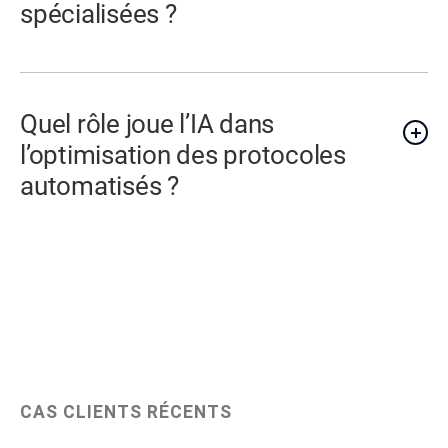
spécialisées ?
Quel rôle joue l’IA dans
l’optimisation des protocoles
automatisés ?
CAS CLIENTS RÉCENTS