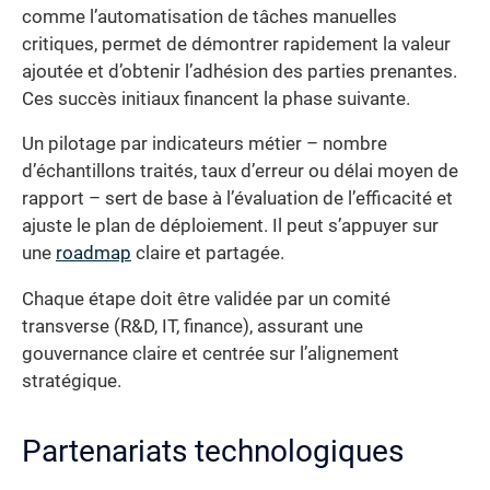
comme l’automatisation de tâches manuelles
critiques, permet de démontrer rapidement la valeur
ajoutée et d’obtenir l’adhésion des parties prenantes.
Ces succès initiaux financent la phase suivante.
Un pilotage par indicateurs métier – nombre
d’échantillons traités, taux d’erreur ou délai moyen de
rapport – sert de base à l’évaluation de l’efficacité et
ajuste le plan de déploiement. Il peut s’appuyer sur
une
roadmap
claire et partagée.
Chaque étape doit être validée par un comité
transverse (R&D, IT, finance), assurant une
gouvernance claire et centrée sur l’alignement
stratégique.
Partenariats technologiques