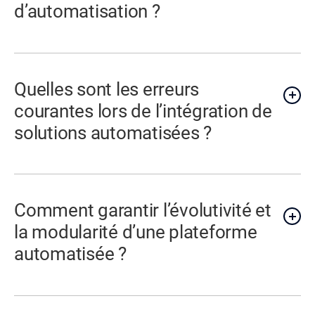
d’automatisation ?
Quelles sont les erreurs
courantes lors de l’intégration de
solutions automatisées ?
Comment garantir l’évolutivité et
la modularité d’une plateforme
automatisée ?