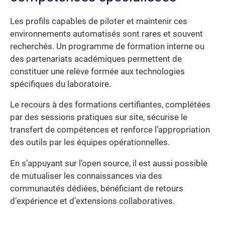
Les profils capables de piloter et maintenir ces
environnements automatisés sont rares et souvent
recherchés. Un programme de formation interne ou
des partenariats académiques permettent de
constituer une relève formée aux technologies
spécifiques du laboratoire.
Le recours à des formations certifiantes, complétées
par des sessions pratiques sur site, sécurise le
transfert de compétences et renforce l’appropriation
des outils par les équipes opérationnelles.
En s’appuyant sur l’open source, il est aussi possible
de mutualiser les connaissances via des
communautés dédiées, bénéficiant de retours
d’expérience et d’extensions collaboratives.