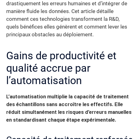
drastiquement les erreurs humaines et d’intégrer de
manière fluide les données. Cet article détaille
comment ces technologies transforment la R&D,
quels bénéfices elles génèrent et comment lever les
principaux obstacles au déploiement.
Gains de productivité et
qualité accrue par
l’automatisation
L’automatisation multiplie la capacité de traitement
des échantillons sans accroître les effectifs. Elle
réduit simultanément les risques d’erreurs manuelles
en standardisant chaque étape expérimentale.