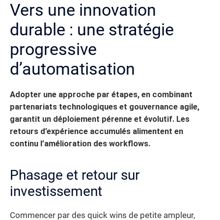
Vers une innovation
durable : une stratégie
progressive
d’automatisation
Adopter une approche par étapes, en combinant
partenariats technologiques et gouvernance agile,
garantit un déploiement pérenne et évolutif. Les
retours d’expérience accumulés alimentent en
continu l’amélioration des workflows.
Phasage et retour sur
investissement
Commencer par des quick wins de petite ampleur,