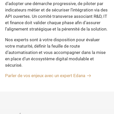
d’adopter une démarche progressive, de piloter par
indicateurs métier et de sécuriser l’intégration via des
API ouvertes. Un comité transverse associant R&D, IT
et finance doit valider chaque phase afin d’assurer
l’alignement stratégique et la pérennité de la solution.
Nos experts sont à votre disposition pour évaluer
votre maturité, définir la feuille de route
d’automatisation et vous accompagner dans la mise
en place d’un écosystème digital modulable et
sécurisé.
Parler de vos enjeux avec un expert Edana