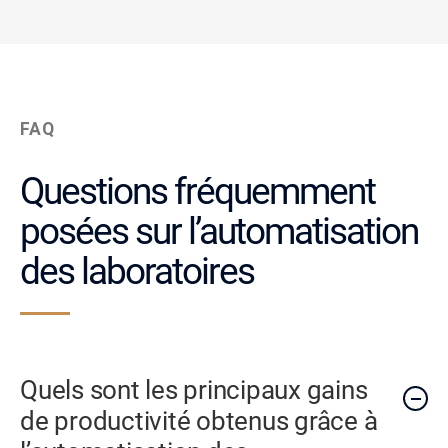
FAQ
Questions fréquemment
posées sur l’automatisation
des laboratoires
Quels sont les principaux gains
de productivité obtenus grâce à