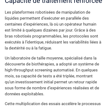
Capacité de traitement renforcée
Les plateformes robotisées de manipulation de
liquides permettent d’exécuter en parallèle des
centaines d’expériences, là où un opérateur humain
est limité à quelques dizaines par jour. Grâce à des
bras robotisés programmables, les protocoles sont
exécutés à l’identique, réduisant les variabilités liées à
la dextérité ou à la fatigue.
Un laboratoire de taille moyenne, spécialisé dans la
découverte de biothérapies, a adopté un système de
high-throughput screening automatisé. En quelques
mois, sa capacité de tests a été triplée, montrant
qu’un investissement initial permet un retour rapide
sous forme de nombre d’expériences réalisées et de
données exploitables.
Cette multiplication des essais accélère le processus