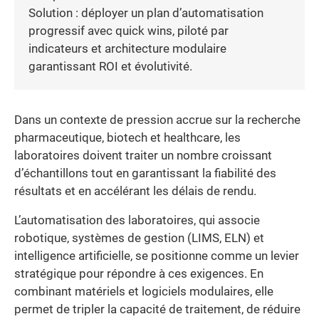
Solution : déployer un plan d’automatisation
progressif avec quick wins, piloté par
indicateurs et architecture modulaire
garantissant ROI et évolutivité.
Dans un contexte de pression accrue sur la recherche
pharmaceutique, biotech et healthcare, les
laboratoires doivent traiter un nombre croissant
d’échantillons tout en garantissant la fiabilité des
résultats et en accélérant les délais de rendu.
L’automatisation des laboratoires, qui associe
robotique, systèmes de gestion (LIMS, ELN) et
intelligence artificielle, se positionne comme un levier
stratégique pour répondre à ces exigences. En
combinant matériels et logiciels modulaires, elle
permet de tripler la capacité de traitement, de réduire