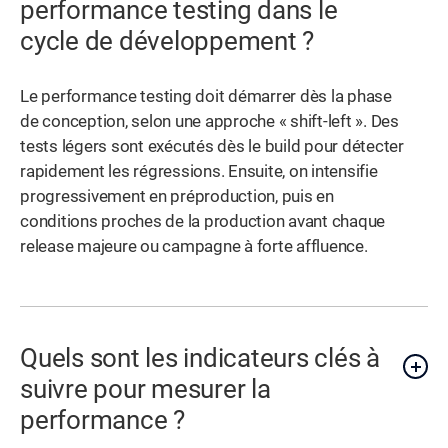
performance testing dans le
cycle de développement ?
Le performance testing doit démarrer dès la phase
de conception, selon une approche « shift-left ». Des
tests légers sont exécutés dès le build pour détecter
rapidement les régressions. Ensuite, on intensifie
progressivement en préproduction, puis en
conditions proches de la production avant chaque
release majeure ou campagne à forte affluence.
Quels sont les indicateurs clés à
suivre pour mesurer la
performance ?