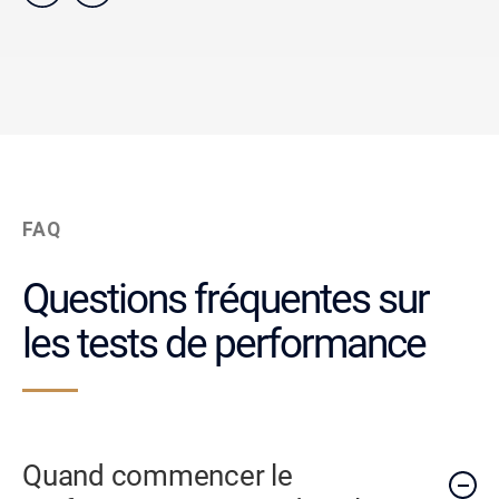
FAQ
Questions fréquentes sur
les tests de performance
Quand commencer le