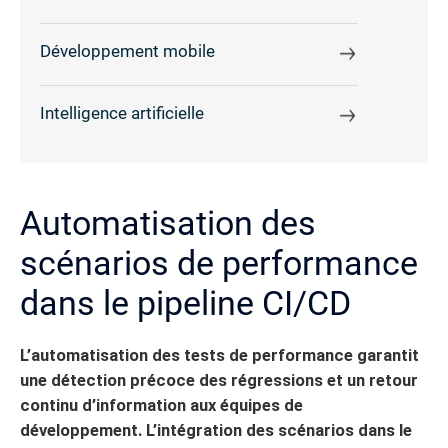
Développement mobile
Intelligence artificielle
Automatisation des
scénarios de performance
dans le pipeline CI/CD
L’automatisation des tests de performance garantit
une détection précoce des régressions et un retour
continu d’information aux équipes de
développement. L’intégration des scénarios dans le