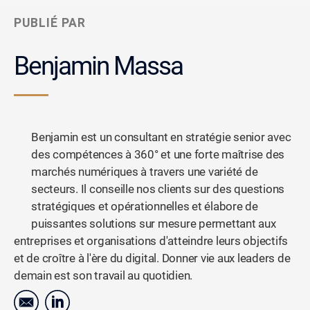
PUBLIÉ PAR
Benjamin Massa
Benjamin est un consultant en stratégie senior avec
des compétences à 360° et une forte maîtrise des
marchés numériques à travers une variété de
secteurs. Il conseille nos clients sur des questions
stratégiques et opérationnelles et élabore de
puissantes solutions sur mesure permettant aux
entreprises et organisations d'atteindre leurs objectifs
et de croître à l'ère du digital. Donner vie aux leaders de
demain est son travail au quotidien.