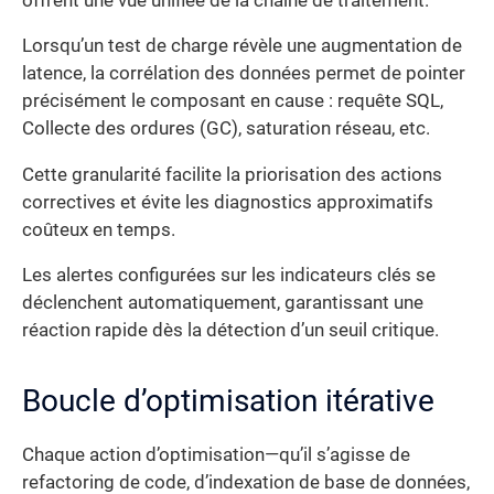
offrent une vue unifiée de la chaîne de traitement.
Lorsqu’un test de charge révèle une augmentation de
latence, la corrélation des données permet de pointer
précisément le composant en cause : requête SQL,
Collecte des ordures (GC), saturation réseau, etc.
Cette granularité facilite la priorisation des actions
correctives et évite les diagnostics approximatifs
coûteux en temps.
Les alertes configurées sur les indicateurs clés se
déclenchent automatiquement, garantissant une
réaction rapide dès la détection d’un seuil critique.
Boucle d’optimisation itérative
Chaque action d’optimisation—qu’il s’agisse de
refactoring de code, d’indexation de base de données,