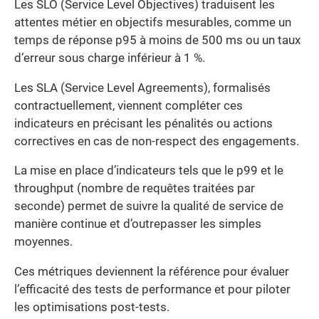
Les SLO (Service Level Objectives) traduisent les
attentes métier en objectifs mesurables, comme un
temps de réponse p95 à moins de 500 ms ou un taux
d’erreur sous charge inférieur à 1 %.
Les SLA (Service Level Agreements), formalisés
contractuellement, viennent compléter ces
indicateurs en précisant les pénalités ou actions
correctives en cas de non-respect des engagements.
La mise en place d’indicateurs tels que le p99 et le
throughput (nombre de requêtes traitées par
seconde) permet de suivre la qualité de service de
manière continue et d’outrepasser les simples
moyennes.
Ces métriques deviennent la référence pour évaluer
l’efficacité des tests de performance et pour piloter
les optimisations post-tests.