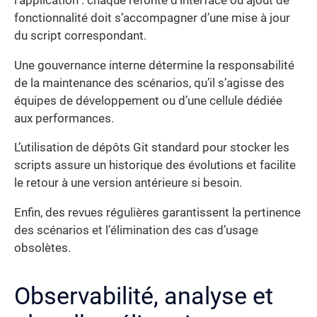
l’application : chaque refonte d’interface ou ajout de
fonctionnalité doit s’accompagner d’une mise à jour
du script correspondant.
Une gouvernance interne détermine la responsabilité
de la maintenance des scénarios, qu’il s’agisse des
équipes de développement ou d’une cellule dédiée
aux performances.
L’utilisation de dépôts Git standard pour stocker les
scripts assure un historique des évolutions et facilite
le retour à une version antérieure si besoin.
Enfin, des revues régulières garantissent la pertinence
des scénarios et l’élimination des cas d’usage
obsolètes.
Observabilité, analyse et