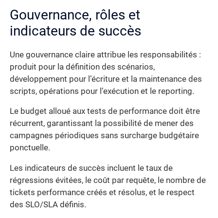
Gouvernance, rôles et
indicateurs de succès
Une gouvernance claire attribue les responsabilités :
produit pour la définition des scénarios,
développement pour l’écriture et la maintenance des
scripts, opérations pour l’exécution et le reporting.
Le budget alloué aux tests de performance doit être
récurrent, garantissant la possibilité de mener des
campagnes périodiques sans surcharge budgétaire
ponctuelle.
Les indicateurs de succès incluent le taux de
régressions évitées, le coût par requête, le nombre de
tickets performance créés et résolus, et le respect
des SLO/SLA définis.