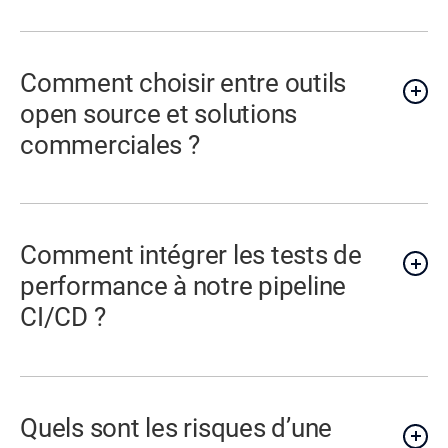
Comment choisir entre outils
open source et solutions
commerciales ?
Comment intégrer les tests de
performance à notre pipeline
CI/CD ?
Quels sont les risques d’une