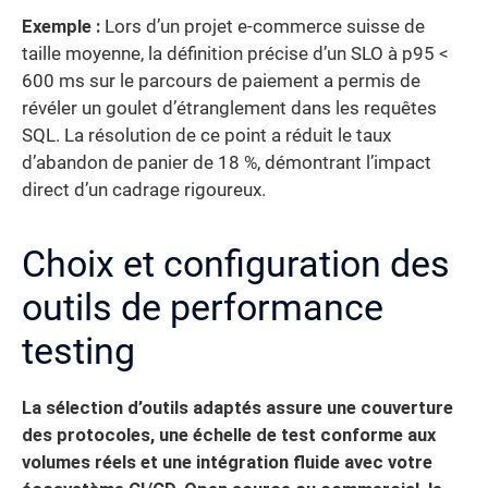
Exemple :
Lors d’un projet e-commerce suisse de
taille moyenne, la définition précise d’un SLO à p95 <
600 ms sur le parcours de paiement a permis de
révéler un goulet d’étranglement dans les requêtes
SQL. La résolution de ce point a réduit le taux
d’abandon de panier de 18 %, démontrant l’impact
direct d’un cadrage rigoureux.
Choix et configuration des
outils de performance
testing
La sélection d’outils adaptés assure une couverture
des protocoles, une échelle de test conforme aux
volumes réels et une intégration fluide avec votre