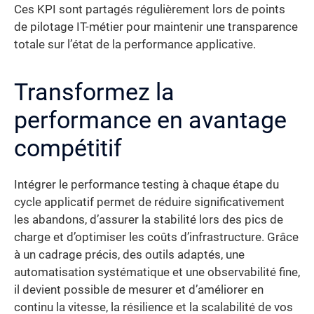
Ces KPI sont partagés régulièrement lors de points
de pilotage IT-métier pour maintenir une transparence
totale sur l’état de la performance applicative.
Transformez la
performance en avantage
compétitif
Intégrer le performance testing à chaque étape du
cycle applicatif permet de réduire significativement
les abandons, d’assurer la stabilité lors des pics de
charge et d’optimiser les coûts d’infrastructure. Grâce
à un cadrage précis, des outils adaptés, une
automatisation systématique et une observabilité fine,
il devient possible de mesurer et d’améliorer en
continu la vitesse, la résilience et la scalabilité de vos