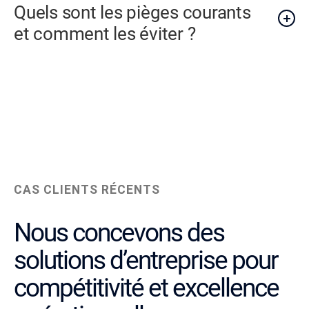
Quels sont les pièges courants
et comment les éviter ?
CAS CLIENTS RÉCENTS
Nous concevons des
solutions d’entreprise pour
compétitivité et excellence