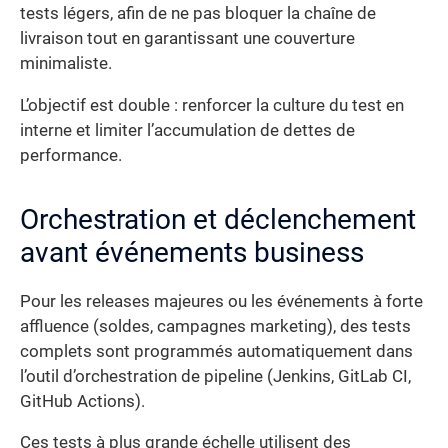
tests légers, afin de ne pas bloquer la chaîne de
livraison tout en garantissant une couverture
minimaliste.
L’objectif est double : renforcer la culture du test en
interne et limiter l’accumulation de dettes de
performance.
Orchestration et déclenchement
avant événements business
Pour les releases majeures ou les événements à forte
affluence (soldes, campagnes marketing), des tests
complets sont programmés automatiquement dans
l’outil d’orchestration de pipeline (Jenkins, GitLab CI,
GitHub Actions).
Ces tests à plus grande échelle utilisent des