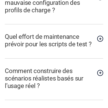
mauvaise configuration des
profils de charge ?
Quel effort de maintenance
prévoir pour les scripts de test ?
Comment construire des
scénarios réalistes basés sur
l’usage réel ?