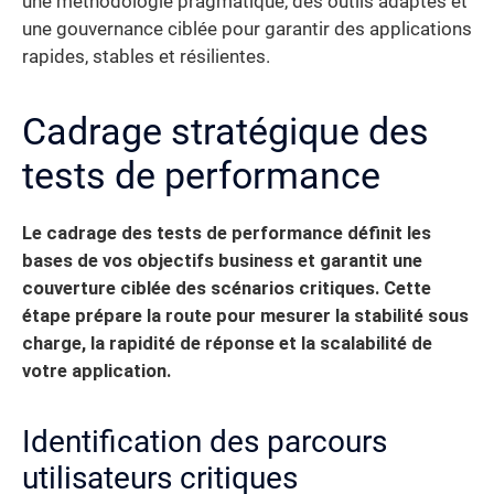
une méthodologie pragmatique, des outils adaptés et
une gouvernance ciblée pour garantir des applications
rapides, stables et résilientes.
Cadrage stratégique des
tests de performance
Le cadrage des tests de performance définit les
bases de vos objectifs business et garantit une
couverture ciblée des scénarios critiques. Cette
étape prépare la route pour mesurer la stabilité sous
charge, la rapidité de réponse et la scalabilité de
votre application.
Identification des parcours
utilisateurs critiques