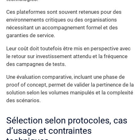
Ces plateformes sont souvent retenues pour des
environnements critiques ou des organisations
nécessitant un accompagnement formel et des
garanties de service.
Leur coût doit toutefois être mis en perspective avec
le retour sur investissement attendu et la fréquence
des campagnes de tests.
Une évaluation comparative, incluant une phase de
proof of concept, permet de valider la pertinence de la
solution selon les volumes manipulés et la complexité
des scénarios.
Sélection selon protocoles, cas
d’usage et contraintes