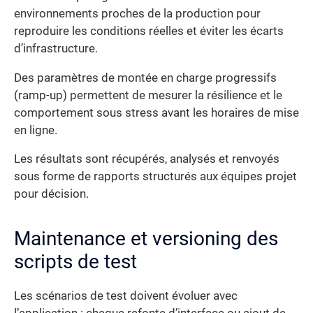
environnements proches de la production pour
reproduire les conditions réelles et éviter les écarts
d’infrastructure.
Des paramètres de montée en charge progressifs
(ramp-up) permettent de mesurer la résilience et le
comportement sous stress avant les horaires de mise
en ligne.
Les résultats sont récupérés, analysés et renvoyés
sous forme de rapports structurés aux équipes projet
pour décision.
Maintenance et versioning des
scripts de test
Les scénarios de test doivent évoluer avec