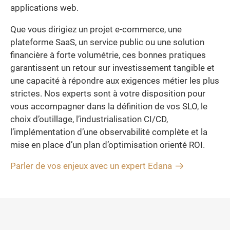
applications web.
Que vous dirigiez un projet e-commerce, une
plateforme SaaS, un service public ou une solution
financière à forte volumétrie, ces bonnes pratiques
garantissent un retour sur investissement tangible et
une capacité à répondre aux exigences métier les plus
strictes. Nos experts sont à votre disposition pour
vous accompagner dans la définition de vos SLO, le
choix d’outillage, l’industrialisation CI/CD,
l’implémentation d’une observabilité complète et la
mise en place d’un plan d’optimisation orienté ROI.
Parler de vos enjeux avec un expert Edana