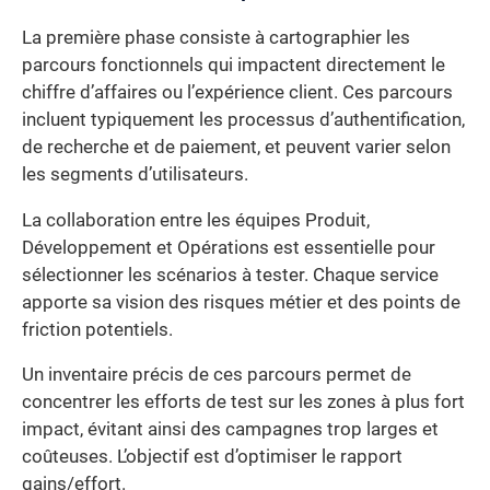
La première phase consiste à cartographier les
parcours fonctionnels qui impactent directement le
chiffre d’affaires ou l’expérience client. Ces parcours
incluent typiquement les processus d’authentification,
de recherche et de paiement, et peuvent varier selon
les segments d’utilisateurs.
La collaboration entre les équipes Produit,
Développement et Opérations est essentielle pour
sélectionner les scénarios à tester. Chaque service
apporte sa vision des risques métier et des points de
friction potentiels.
Un inventaire précis de ces parcours permet de
concentrer les efforts de test sur les zones à plus fort
impact, évitant ainsi des campagnes trop larges et
coûteuses. L’objectif est d’optimiser le rapport
gains/effort.