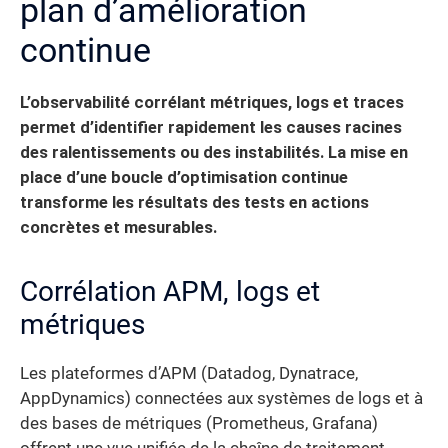
plan d’amélioration
continue
L’observabilité corrélant métriques, logs et traces
permet d’identifier rapidement les causes racines
des ralentissements ou des instabilités. La mise en
place d’une boucle d’optimisation continue
transforme les résultats des tests en actions
concrètes et mesurables.
Corrélation APM, logs et
métriques
Les plateformes d’APM (Datadog, Dynatrace,
AppDynamics) connectées aux systèmes de logs et à
des bases de métriques (Prometheus, Grafana)