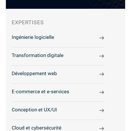
EXPERTISES
Ingénierie logicielle
Transformation digitale
Développement web
E-commerce et e-services
Conception et UX/UI
Cloud et cybersécurité