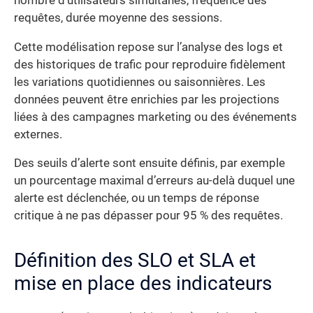
nombre d’utilisateurs simultanés, fréquence des
requêtes, durée moyenne des sessions.
Cette modélisation repose sur l’analyse des logs et
des historiques de trafic pour reproduire fidèlement
les variations quotidiennes ou saisonnières. Les
données peuvent être enrichies par les projections
liées à des campagnes marketing ou des événements
externes.
Des seuils d’alerte sont ensuite définis, par exemple
un pourcentage maximal d’erreurs au-delà duquel une
alerte est déclenchée, ou un temps de réponse
critique à ne pas dépasser pour 95 % des requêtes.
Définition des SLO et SLA et
mise en place des indicateurs