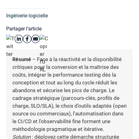
Ingénierie logicielle
Partager l’article
Résumé
– Face à la réactivité et la disponibilité
critiques pour la conversion et la maîtrise des
coûts, intégrer le performance testing dès la
conception et tout au long du cycle réduit les
abandons et sécurise les pics de charge. Le
cadrage stratégique (parcours-clés, profils de
charge, SLO/SLA), le choix d’outils adaptés (open
source ou commerciaux), l’automatisation dans
le CI/CD et l’observabilité fine forment une
méthodologie pragmatique et itérative.
Solution
: déployez cette démarche structurée