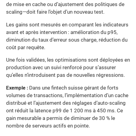
de mise en cache ou d’ajustement des politiques de
scaling—doit faire l’objet d’un nouveau test.
Les gains sont mesurés en comparant les indicateurs
avant et après intervention : amélioration du p95,
diminution du taux d’erreur sous charge, réduction du
coût par requête.
Une fois validées, les optimisations sont déployées en
production avec un suivi renforcé pour s’assurer
qu’elles n’introduisent pas de nouvelles régressions.
Exemple :
Dans une fintech suisse gérant de forts
volumes de transactions, l’implémentation d’un cache
distribué et l’ajustement des réglages d’auto-scaling
ont réduit la latence p99 de 1 200 ms à 450 ms. Ce
gain mesurable a permis de diminuer de 30 % le
nombre de serveurs actifs en pointe.