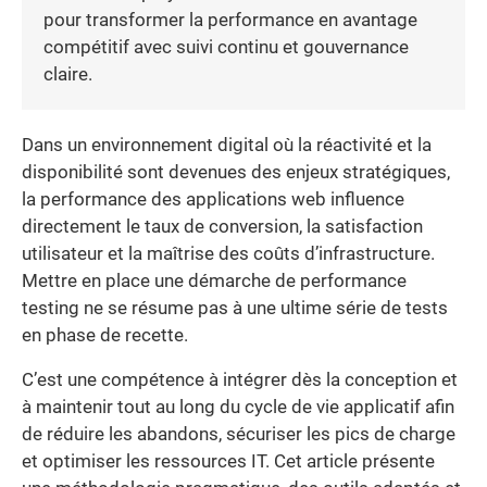
pour transformer la performance en avantage
compétitif avec suivi continu et gouvernance
claire.
Dans un environnement digital où la réactivité et la
disponibilité sont devenues des enjeux stratégiques,
la performance des applications web influence
directement le taux de conversion, la satisfaction
utilisateur et la maîtrise des coûts d’infrastructure.
Mettre en place une démarche de performance
testing ne se résume pas à une ultime série de tests
en phase de recette.
C’est une compétence à intégrer dès la conception et
à maintenir tout au long du cycle de vie applicatif afin
de réduire les abandons, sécuriser les pics de charge
et optimiser les ressources IT. Cet article présente