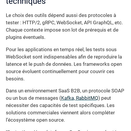
techniques
Le choix des outils dépend aussi des protocoles à
tester : HTTP/2, gRPC, WebSocket, API GraphQL, etc.
Chaque contexte impose son lot de prérequis et de
plugins éventuels.
Pour les applications en temps réel, les tests sous
WebSocket sont indispensables afin de reproduire la
latence et le push de données. Les frameworks open
source évoluent continuellement pour couvrir ces
besoins.
Dans un environnement SaaS B2B, un protocole SOAP
ou un bus de messages (
Kafka, RabbitMQ
) peut
nécessiter des capacités de test spécifiques. Les
solutions commerciales viennent alors compléter
l’écosystème open source.