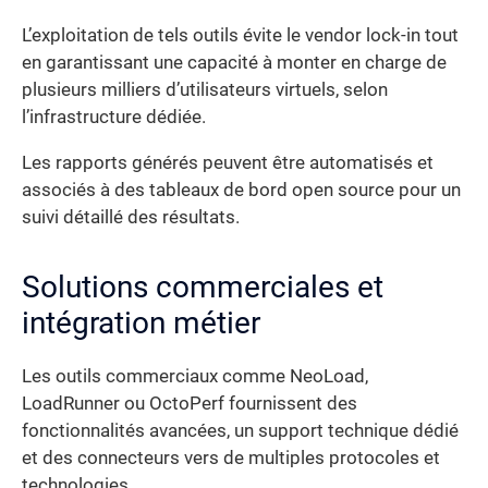
L’exploitation de tels outils évite le vendor lock-in tout
en garantissant une capacité à monter en charge de
plusieurs milliers d’utilisateurs virtuels, selon
l’infrastructure dédiée.
Les rapports générés peuvent être automatisés et
associés à des tableaux de bord open source pour un
suivi détaillé des résultats.
Solutions commerciales et
intégration métier
Les outils commerciaux comme NeoLoad,
LoadRunner ou OctoPerf fournissent des
fonctionnalités avancées, un support technique dédié
et des connecteurs vers de multiples protocoles et
technologies.