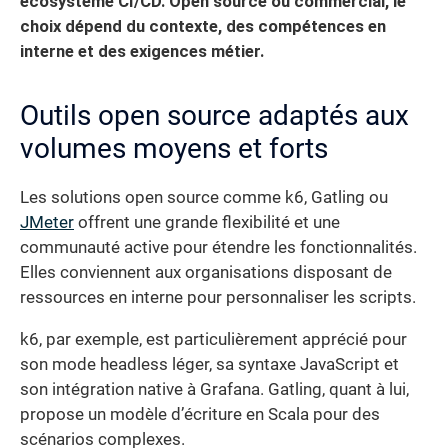
écosystème CI/CD. Open source ou commercial, le
choix dépend du contexte, des compétences en
interne et des exigences métier.
Outils open source adaptés aux
volumes moyens et forts
Les solutions open source comme k6, Gatling ou
JMeter
offrent une grande flexibilité et une
communauté active pour étendre les fonctionnalités.
Elles conviennent aux organisations disposant de
ressources en interne pour personnaliser les scripts.
k6, par exemple, est particulièrement apprécié pour
son mode headless léger, sa syntaxe JavaScript et
son intégration native à Grafana. Gatling, quant à lui,
propose un modèle d’écriture en Scala pour des
scénarios complexes.