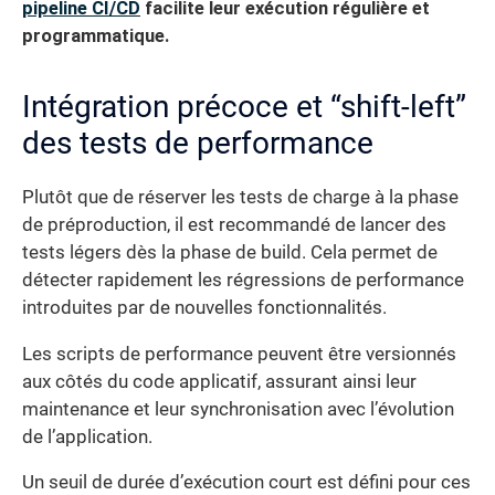
pipeline CI/CD
facilite leur exécution régulière et
programmatique.
Intégration précoce et “shift-left”
des tests de performance
Plutôt que de réserver les tests de charge à la phase
de préproduction, il est recommandé de lancer des
tests légers dès la phase de build. Cela permet de
détecter rapidement les régressions de performance
introduites par de nouvelles fonctionnalités.
Les scripts de performance peuvent être versionnés
aux côtés du code applicatif, assurant ainsi leur
maintenance et leur synchronisation avec l’évolution
de l’application.
Un seuil de durée d’exécution court est défini pour ces