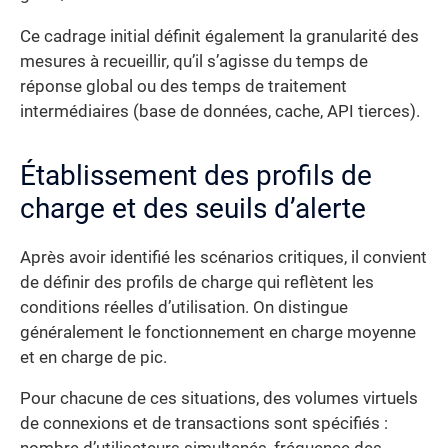
Ce cadrage initial définit également la granularité des
mesures à recueillir, qu’il s’agisse du temps de
réponse global ou des temps de traitement
intermédiaires (base de données, cache, API tierces).
Établissement des profils de
charge et des seuils d’alerte
Après avoir identifié les scénarios critiques, il convient
de définir des profils de charge qui reflètent les
conditions réelles d’utilisation. On distingue
généralement le fonctionnement en charge moyenne
et en charge de pic.
Pour chacune de ces situations, des volumes virtuels
de connexions et de transactions sont spécifiés :