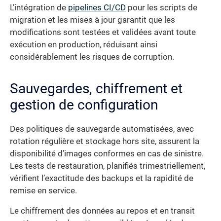
L’intégration de
pipelines CI/CD
pour les scripts de
migration et les mises à jour garantit que les
modifications sont testées et validées avant toute
exécution en production, réduisant ainsi
considérablement les risques de corruption.
Sauvegardes, chiffrement et
gestion de configuration
Des politiques de sauvegarde automatisées, avec
rotation régulière et stockage hors site, assurent la
disponibilité d’images conformes en cas de sinistre.
Les tests de restauration, planifiés trimestriellement,
vérifient l’exactitude des backups et la rapidité de
remise en service.
Le chiffrement des données au repos et en transit