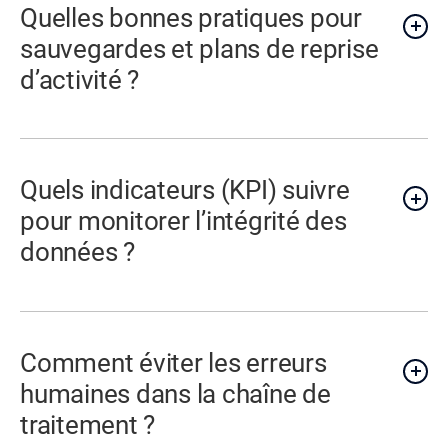
Quelles bonnes pratiques pour
sauvegardes et plans de reprise
d’activité ?
Quels indicateurs (KPI) suivre
pour monitorer l’intégrité des
données ?
Comment éviter les erreurs
humaines dans la chaîne de
traitement ?