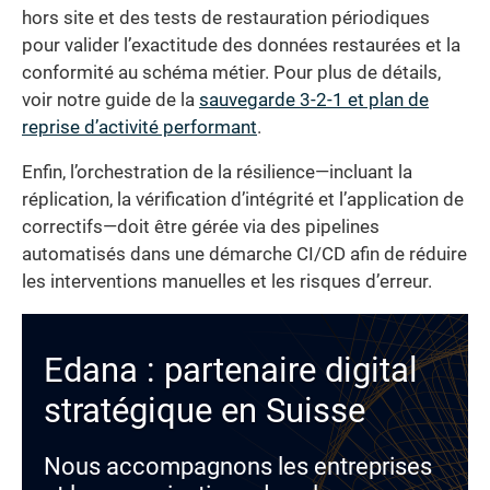
hors site et des tests de restauration périodiques
pour valider l’exactitude des données restaurées et la
conformité au schéma métier. Pour plus de détails,
voir notre guide de la
sauvegarde 3-2-1 et plan de
reprise d’activité performant
.
Enfin, l’orchestration de la résilience—incluant la
réplication, la vérification d’intégrité et l’application de
correctifs—doit être gérée via des pipelines
automatisés dans une démarche CI/CD afin de réduire
les interventions manuelles et les risques d’erreur.
Edana : partenaire digital
stratégique en Suisse
Nous accompagnons les entreprises