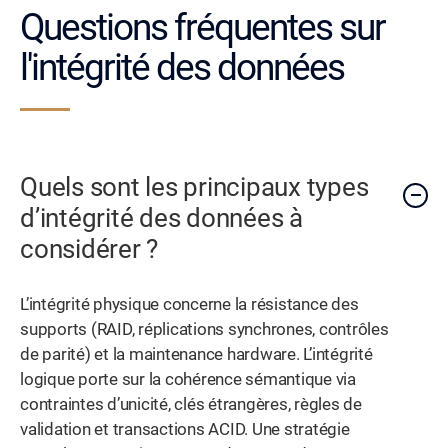
Questions fréquentes sur
l'intégrité des données
Quels sont les principaux types
d’intégrité des données à
considérer ?
L’intégrité physique concerne la résistance des
supports (RAID, réplications synchrones, contrôles
de parité) et la maintenance hardware. L’intégrité
logique porte sur la cohérence sémantique via
contraintes d’unicité, clés étrangères, règles de
validation et transactions ACID. Une stratégie