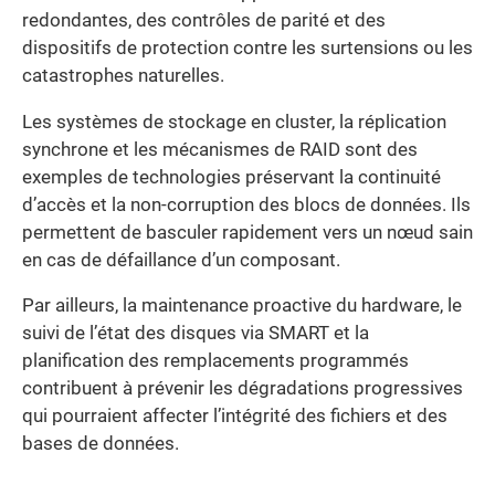
redondantes, des contrôles de parité et des
dispositifs de protection contre les surtensions ou les
catastrophes naturelles.
Les systèmes de stockage en cluster, la réplication
synchrone et les mécanismes de RAID sont des
exemples de technologies préservant la continuité
d’accès et la non-corruption des blocs de données. Ils
permettent de basculer rapidement vers un nœud sain
en cas de défaillance d’un composant.
Par ailleurs, la maintenance proactive du hardware, le
suivi de l’état des disques via SMART et la
planification des remplacements programmés
contribuent à prévenir les dégradations progressives
qui pourraient affecter l’intégrité des fichiers et des
bases de données.