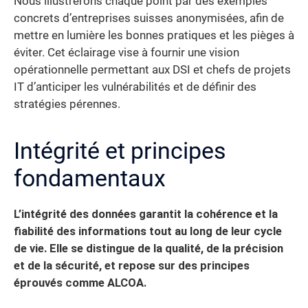
Nous illustrerons chaque point par des exemples
concrets d’entreprises suisses anonymisées, afin de
mettre en lumière les bonnes pratiques et les pièges à
éviter. Cet éclairage vise à fournir une vision
opérationnelle permettant aux DSI et chefs de projets
IT d’anticiper les vulnérabilités et de définir des
stratégies pérennes.
Intégrité et principes
fondamentaux
L’intégrité des données garantit la cohérence et la
fiabilité des informations tout au long de leur cycle
de vie. Elle se distingue de la qualité, de la précision
et de la sécurité, et repose sur des principes
éprouvés comme ALCOA.