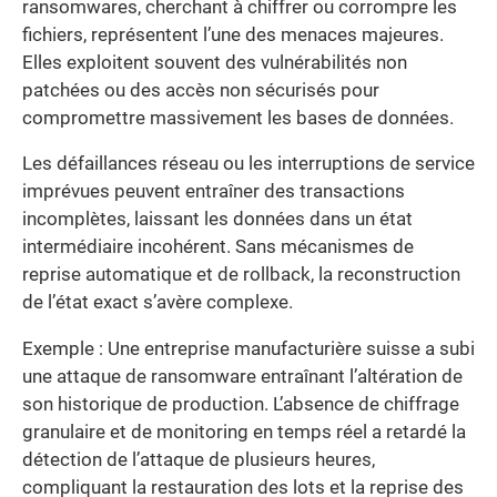
ransomwares, cherchant à chiffrer ou corrompre les
fichiers, représentent l’une des menaces majeures.
Elles exploitent souvent des vulnérabilités non
patchées ou des accès non sécurisés pour
compromettre massivement les bases de données.
Les défaillances réseau ou les interruptions de service
imprévues peuvent entraîner des transactions
incomplètes, laissant les données dans un état
intermédiaire incohérent. Sans mécanismes de
reprise automatique et de rollback, la reconstruction
de l’état exact s’avère complexe.
Exemple : Une entreprise manufacturière suisse a subi
une attaque de ransomware entraînant l’altération de
son historique de production. L’absence de chiffrage
granulaire et de monitoring en temps réel a retardé la
détection de l’attaque de plusieurs heures,
compliquant la restauration des lots et la reprise des