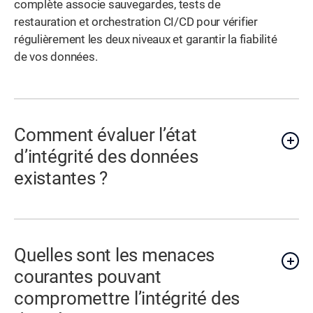
complète associe sauvegardes, tests de
restauration et orchestration CI/CD pour vérifier
régulièrement les deux niveaux et garantir la fiabilité
de vos données.
Comment évaluer l’état
d’intégrité des données
existantes ?
Quelles sont les menaces
courantes pouvant
compromettre l’intégrité des