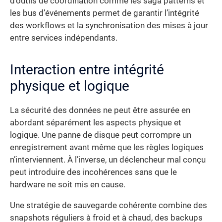
d’outils de coordination comme les saga patterns et
les bus d’événements permet de garantir l’intégrité
des workflows et la synchronisation des mises à jour
entre services indépendants.
Interaction entre intégrité
physique et logique
La sécurité des données ne peut être assurée en
abordant séparément les aspects physique et
logique. Une panne de disque peut corrompre un
enregistrement avant même que les règles logiques
n’interviennent. À l’inverse, un déclencheur mal conçu
peut introduire des incohérences sans que le
hardware ne soit mis en cause.
Une stratégie de sauvegarde cohérente combine des
snapshots réguliers à froid et à chaud, des backups