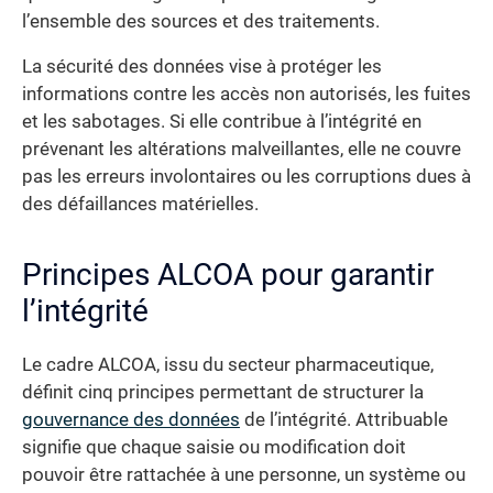
l’ensemble des sources et des traitements.
La sécurité des données vise à protéger les
informations contre les accès non autorisés, les fuites
et les sabotages. Si elle contribue à l’intégrité en
prévenant les altérations malveillantes, elle ne couvre
pas les erreurs involontaires ou les corruptions dues à
des défaillances matérielles.
Principes ALCOA pour garantir
l’intégrité
Le cadre ALCOA, issu du secteur pharmaceutique,
définit cinq principes permettant de structurer la
gouvernance des données
de l’intégrité. Attribuable
signifie que chaque saisie ou modification doit
pouvoir être rattachée à une personne, un système ou