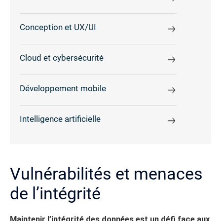
Conception et UX/UI
Cloud et cybersécurité
Développement mobile
Intelligence artificielle
Vulnérabilités et menaces
de l’intégrité
Maintenir l’intégrité des données est un défi face aux