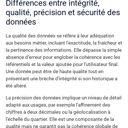
Différences entre intégrité,
qualité, précision et sécurité des
données
La qualité des données se réfère à leur adéquation
aux besoins métier, incluant l’exactitude, la fraîcheur et
la pertinence des informations. Elle dépasse la simple
absence d’erreur pour englober la cohérence avec les
référentiels et la valeur ajoutée pour l’utilisateur final.
Une donnée peut être de haute qualité tout en
présentant une brèche d’intégrité si son historique a
été altéré.
La précision des données implique un niveau de détail
adapté aux usages, par exemple l’affinement des
chiffres à deux décimales ou la géolocalisation à
l’échelle du quartier. Elle est une composante de la
qualité mais ne garantit pas la cohérence globale de