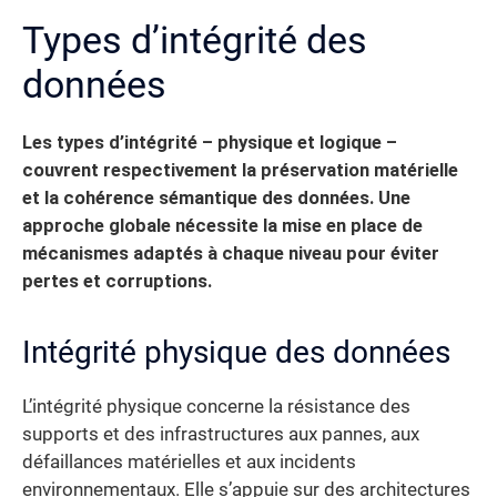
Types d’intégrité des
données
Les types d’intégrité – physique et logique –
couvrent respectivement la préservation matérielle
et la cohérence sémantique des données. Une
approche globale nécessite la mise en place de
mécanismes adaptés à chaque niveau pour éviter
pertes et corruptions.
Intégrité physique des données
L’intégrité physique concerne la résistance des
supports et des infrastructures aux pannes, aux
défaillances matérielles et aux incidents
environnementaux. Elle s’appuie sur des architectures