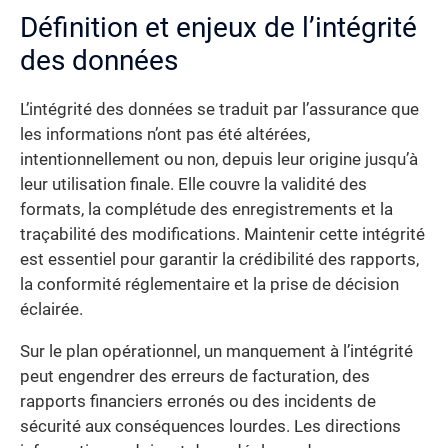
Définition et enjeux de l’intégrité
des données
L’intégrité des données se traduit par l’assurance que
les informations n’ont pas été altérées,
intentionnellement ou non, depuis leur origine jusqu’à
leur utilisation finale. Elle couvre la validité des
formats, la complétude des enregistrements et la
traçabilité des modifications. Maintenir cette intégrité
est essentiel pour garantir la crédibilité des rapports,
la conformité réglementaire et la prise de décision
éclairée.
Sur le plan opérationnel, un manquement à l’intégrité
peut engendrer des erreurs de facturation, des
rapports financiers erronés ou des incidents de
sécurité aux conséquences lourdes. Les directions