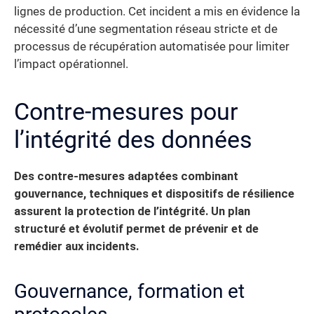
lignes de production. Cet incident a mis en évidence la
nécessité d’une segmentation réseau stricte et de
processus de récupération automatisée pour limiter
l’impact opérationnel.
Contre-mesures pour
l’intégrité des données
Des contre-mesures adaptées combinant
gouvernance, techniques et dispositifs de résilience
assurent la protection de l’intégrité. Un plan
structuré et évolutif permet de prévenir et de
remédier aux incidents.
Gouvernance, formation et