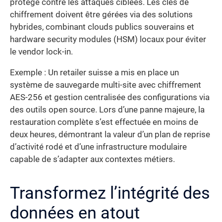
protège contre les attaques ciblées. Les clés de
chiffrement doivent être gérées via des solutions
hybrides, combinant clouds publics souverains et
hardware security modules (HSM) locaux pour éviter
le vendor lock-in.
Exemple : Un retailer suisse a mis en place un
système de sauvegarde multi-site avec chiffrement
AES-256 et gestion centralisée des configurations via
des outils open source. Lors d’une panne majeure, la
restauration complète s’est effectuée en moins de
deux heures, démontrant la valeur d’un plan de reprise
d’activité rodé et d’une infrastructure modulaire
capable de s’adapter aux contextes métiers.
Transformez l’intégrité des
données en atout