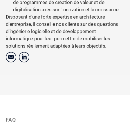
de programmes de création de valeur et de
digitalisation axés sur l'innovation et la croissance.
Disposant d'une forte expertise en architecture
d'entreprise, il conseille nos clients sur des questions
d'ingénierie logicielle et de développement
informatique pour leur permettre de mobiliser les
solutions réellement adaptées à leurs objectifs.
FAQ