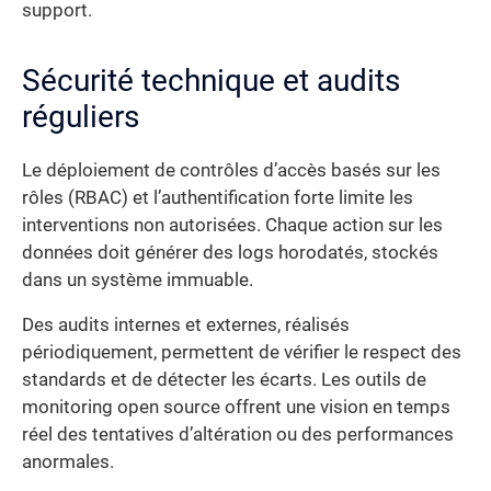
support.
Sécurité technique et audits
réguliers
Le déploiement de contrôles d’accès basés sur les
rôles (RBAC) et l’authentification forte limite les
interventions non autorisées. Chaque action sur les
données doit générer des logs horodatés, stockés
dans un système immuable.
Des audits internes et externes, réalisés
périodiquement, permettent de vérifier le respect des
standards et de détecter les écarts. Les outils de
monitoring open source offrent une vision en temps
réel des tentatives d’altération ou des performances
anormales.