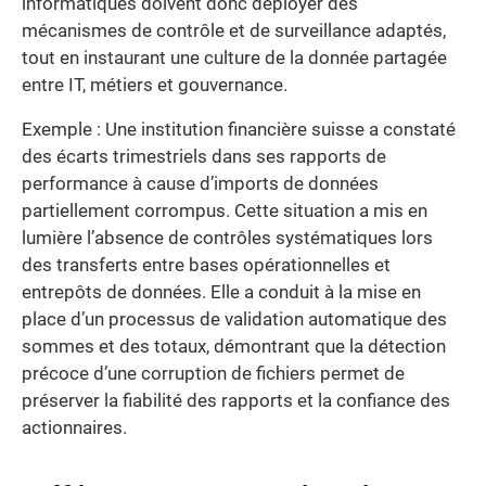
informatiques doivent donc déployer des
mécanismes de contrôle et de surveillance adaptés,
tout en instaurant une culture de la donnée partagée
entre IT, métiers et gouvernance.
Exemple : Une institution financière suisse a constaté
des écarts trimestriels dans ses rapports de
performance à cause d’imports de données
partiellement corrompus. Cette situation a mis en
lumière l’absence de contrôles systématiques lors
des transferts entre bases opérationnelles et
entrepôts de données. Elle a conduit à la mise en
place d’un processus de validation automatique des
sommes et des totaux, démontrant que la détection
précoce d’une corruption de fichiers permet de
préserver la fiabilité des rapports et la confiance des
actionnaires.