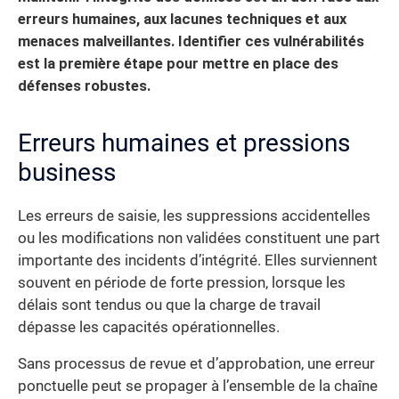
erreurs humaines, aux lacunes techniques et aux
menaces malveillantes. Identifier ces vulnérabilités
est la première étape pour mettre en place des
défenses robustes.
Erreurs humaines et pressions
business
Les erreurs de saisie, les suppressions accidentelles
ou les modifications non validées constituent une part
importante des incidents d’intégrité. Elles surviennent
souvent en période de forte pression, lorsque les
délais sont tendus ou que la charge de travail
dépasse les capacités opérationnelles.
Sans processus de revue et d’approbation, une erreur
ponctuelle peut se propager à l’ensemble de la chaîne