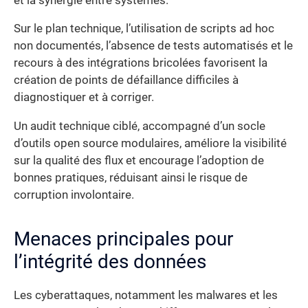
et la synergie entre systèmes.
Sur le plan technique, l’utilisation de scripts ad hoc
non documentés, l’absence de tests automatisés et le
recours à des intégrations bricolées favorisent la
création de points de défaillance difficiles à
diagnostiquer et à corriger.
Un audit technique ciblé, accompagné d’un socle
d’outils open source modulaires, améliore la visibilité
sur la qualité des flux et encourage l’adoption de
bonnes pratiques, réduisant ainsi le risque de
corruption involontaire.
Menaces principales pour
l’intégrité des données
Les cyberattaques, notamment les malwares et les