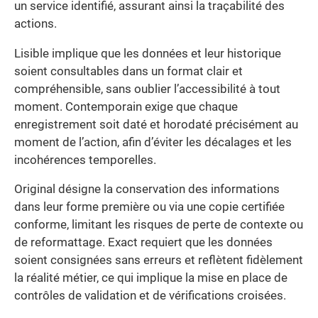
un service identifié, assurant ainsi la traçabilité des
actions.
Lisible implique que les données et leur historique
soient consultables dans un format clair et
compréhensible, sans oublier l’accessibilité à tout
moment. Contemporain exige que chaque
enregistrement soit daté et horodaté précisément au
moment de l’action, afin d’éviter les décalages et les
incohérences temporelles.
Original désigne la conservation des informations
dans leur forme première ou via une copie certifiée
conforme, limitant les risques de perte de contexte ou
de reformattage. Exact requiert que les données
soient consignées sans erreurs et reflètent fidèlement
la réalité métier, ce qui implique la mise en place de
contrôles de validation et de vérifications croisées.