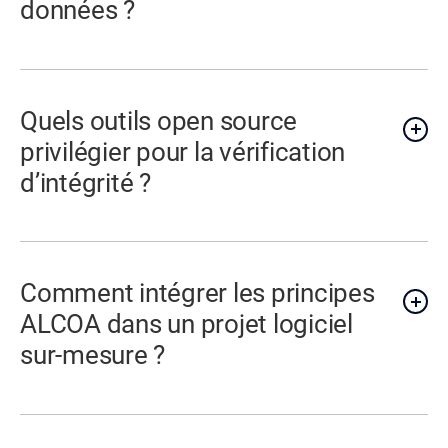
données ?
Quels outils open source
privilégier pour la vérification
d’intégrité ?
Comment intégrer les principes
ALCOA dans un projet logiciel
sur-mesure ?