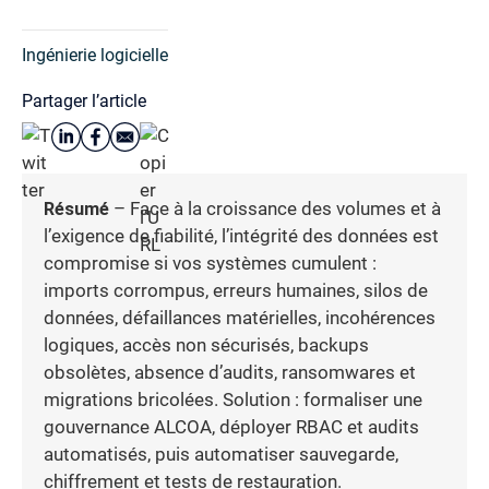
Ingénierie logicielle
Partager l’article
Résumé
– Face à la croissance des volumes et à
l’exigence de fiabilité, l’intégrité des données est
compromise si vos systèmes cumulent :
imports corrompus, erreurs humaines, silos de
données, défaillances matérielles, incohérences
logiques, accès non sécurisés, backups
obsolètes, absence d’audits, ransomwares et
migrations bricolées. Solution : formaliser une
gouvernance ALCOA, déployer RBAC et audits
automatisés, puis automatiser sauvegarde,
chiffrement et tests de restauration.