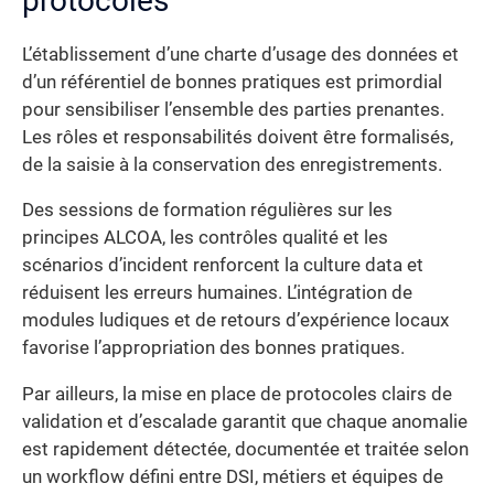
protocoles
L’établissement d’une charte d’usage des données et
d’un référentiel de bonnes pratiques est primordial
pour sensibiliser l’ensemble des parties prenantes.
Les rôles et responsabilités doivent être formalisés,
de la saisie à la conservation des enregistrements.
Des sessions de formation régulières sur les
principes ALCOA, les contrôles qualité et les
scénarios d’incident renforcent la culture data et
réduisent les erreurs humaines. L’intégration de
modules ludiques et de retours d’expérience locaux
favorise l’appropriation des bonnes pratiques.
Par ailleurs, la mise en place de protocoles clairs de
validation et d’escalade garantit que chaque anomalie
est rapidement détectée, documentée et traitée selon
un workflow défini entre DSI, métiers et équipes de