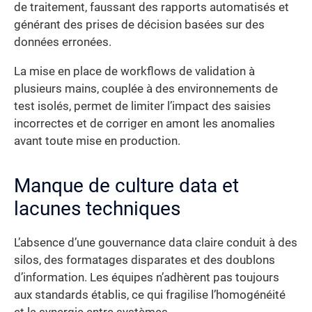
de traitement, faussant des rapports automatisés et
générant des prises de décision basées sur des
données erronées.
La mise en place de workflows de validation à
plusieurs mains, couplée à des environnements de
test isolés, permet de limiter l’impact des saisies
incorrectes et de corriger en amont les anomalies
avant toute mise en production.
Manque de culture data et
lacunes techniques
L’absence d’une gouvernance data claire conduit à des
silos, des formatages disparates et des doublons
d’information. Les équipes n’adhèrent pas toujours
aux standards établis, ce qui fragilise l’homogénéité