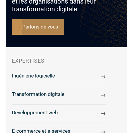
et les organisations dans leur
transformation digitale
Parlons de vous
EXPERTISES
Ingénierie logicielle
Transformation digitale
Développement web
E-commerce et e-services