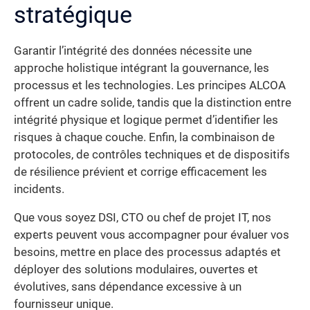
stratégique
Garantir l’intégrité des données nécessite une
approche holistique intégrant la gouvernance, les
processus et les technologies. Les principes ALCOA
offrent un cadre solide, tandis que la distinction entre
intégrité physique et logique permet d’identifier les
risques à chaque couche. Enfin, la combinaison de
protocoles, de contrôles techniques et de dispositifs
de résilience prévient et corrige efficacement les
incidents.
Que vous soyez DSI, CTO ou chef de projet IT, nos
experts peuvent vous accompagner pour évaluer vos
besoins, mettre en place des processus adaptés et
déployer des solutions modulaires, ouvertes et
évolutives, sans dépendance excessive à un
fournisseur unique.