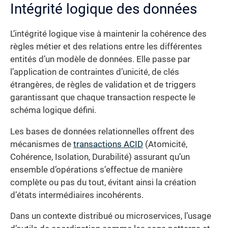
Intégrité logique des données
L’intégrité logique vise à maintenir la cohérence des
règles métier et des relations entre les différentes
entités d’un modèle de données. Elle passe par
l’application de contraintes d’unicité, de clés
étrangères, de règles de validation et de triggers
garantissant que chaque transaction respecte le
schéma logique défini.
Les bases de données relationnelles offrent des
mécanismes de
transactions ACID
(Atomicité,
Cohérence, Isolation, Durabilité) assurant qu’un
ensemble d’opérations s’effectue de manière
complète ou pas du tout, évitant ainsi la création
d’états intermédiaires incohérents.
Dans un contexte distribué ou microservices, l’usage