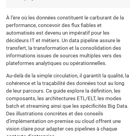
À l’ère où les données constituent le carburant de la
performance, concevoir des flux fiables et
automatisés est devenu un impératif pour les
décideurs IT et métiers. Un data pipeline assure le
transfert, la transformation et la consolidation des
informations issues de sources multiples vers des
plateformes analytiques ou opérationnelles.
Au-delà de la simple circulation, il garantit la qualité, la
cohérence et la traçabilité des données tout au long
de leur parcours. Ce guide explore la définition, les
composants, les architectures ETL/ELT, les modes
batch et streaming ainsi que les spécificités Big Data.
Des illustrations concrètes et des conseils
d’implémentation on-premise ou cloud offrent une
vision claire pour adapter ces pipelines à chaque