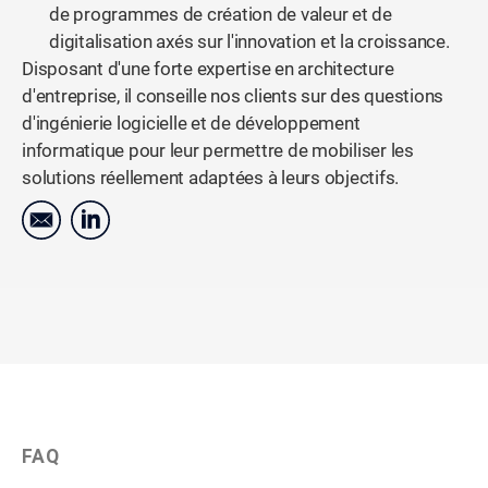
de programmes de création de valeur et de
digitalisation axés sur l'innovation et la croissance.
Disposant d'une forte expertise en architecture
d'entreprise, il conseille nos clients sur des questions
d'ingénierie logicielle et de développement
informatique pour leur permettre de mobiliser les
solutions réellement adaptées à leurs objectifs.
FAQ