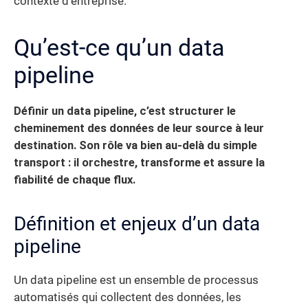
contexte d’entreprise.
Qu’est-ce qu’un data
pipeline
Définir un data pipeline, c’est structurer le
cheminement des données de leur source à leur
destination. Son rôle va bien au-delà du simple
transport : il orchestre, transforme et assure la
fiabilité de chaque flux.
Définition et enjeux d’un data
pipeline
Un data pipeline est un ensemble de processus
automatisés qui collectent des données, les