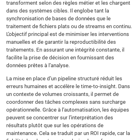
transforment selon des règles métier et les chargent
dans des systèmes cibles. Il englobe tant la
synchronisation de bases de données que le
traitement de fichiers plats ou de streams en continu.
L’objectif principal est de minimiser les interventions
manuelles et de garantir la reproductibilité des
traitements. En assurant une intégrité constante, il
facilite la prise de décision en fournissant des
données prêtes à l’analyse.
La mise en place d’un pipeline structuré réduit les
erreurs humaines et accélère le time-to-insight. Dans
un contexte de volumes croissants, il permet de
coordonner des tâches complexes sans surcharge
opérationnelle. Grâce à l’automatisation, les équipes
peuvent se concentrer sur l’interprétation des
résultats plutôt que sur les opérations de
maintenance. Cela se traduit par un ROI rapide, car la