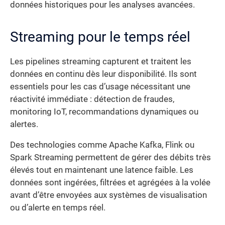
données historiques pour les analyses avancées.
Streaming pour le temps réel
Les pipelines streaming capturent et traitent les
données en continu dès leur disponibilité. Ils sont
essentiels pour les cas d’usage nécessitant une
réactivité immédiate : détection de fraudes,
monitoring IoT, recommandations dynamiques ou
alertes.
Des technologies comme Apache Kafka, Flink ou
Spark Streaming permettent de gérer des débits très
élevés tout en maintenant une latence faible. Les
données sont ingérées, filtrées et agrégées à la volée
avant d’être envoyées aux systèmes de visualisation
ou d’alerte en temps réel.