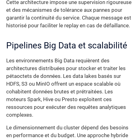
Cette architecture impose une supervision rigoureuse
et des mécanismes de tolérance aux pannes pour
garantir la continuité du service. Chaque message est
historisé pour faciliter le replay en cas de défaillance.
Pipelines Big Data et scalabilité
Les environnements Big Data requièrent des
architectures distribuées pour stocker et traiter les
pétaoctets de données. Les data lakes basés sur
HDFS, S3 ou MinIO offrent un espace scalable où
cohabitent données brutes et prétraitées. Les
moteurs Spark, Hive ou Presto exploitent ces
ressources pour exécuter des requêtes analytiques
complexes.
Le dimensionnement du cluster dépend des besoins
en performance et du budget. Une approche hybride