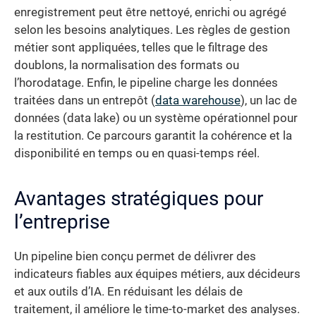
enregistrement peut être nettoyé, enrichi ou agrégé
selon les besoins analytiques. Les règles de gestion
métier sont appliquées, telles que le filtrage des
doublons, la normalisation des formats ou
l’horodatage. Enfin, le pipeline charge les données
traitées dans un entrepôt (
data warehouse
), un lac de
données (data lake) ou un système opérationnel pour
la restitution. Ce parcours garantit la cohérence et la
disponibilité en temps ou en quasi-temps réel.
Avantages stratégiques pour
l’entreprise
Un pipeline bien conçu permet de délivrer des
indicateurs fiables aux équipes métiers, aux décideurs
et aux outils d’IA. En réduisant les délais de
traitement, il améliore le time-to-market des analyses.