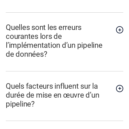
Quelles sont les erreurs
courantes lors de
l’implémentation d’un pipeline
de données?
Quels facteurs influent sur la
durée de mise en œuvre d’un
pipeline?