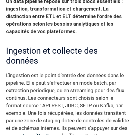
Un data pipeline repose sur trois blocs essentiels :
ingestion, transformation et chargement. La
distinction entre ETL et ELT détermine l’ordre des
opérations selon les besoins analytiques et les
capacités de vos plateformes.
Ingestion et collecte des
données
L’ingestion est le point d’entrée des données dans le
pipeline. Elle peut s’effectuer en mode batch, par
extraction périodique, ou en streaming pour des flux
continus. Les connecteurs sont choisis selon le
format source : API REST, JDBC, SFTP ou Kafka, par
exemple. Une fois récupérées, les données transitent
par une zone de staging dotée de contrôles de validité
et de schémas internes. Ils peuvent s’appuyer sur des