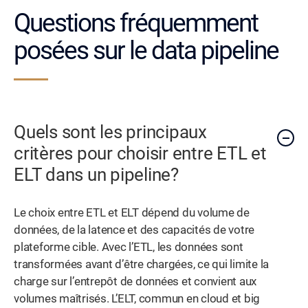
Questions fréquemment
posées sur le data pipeline
Quels sont les principaux
critères pour choisir entre ETL et
ELT dans un pipeline?
Le choix entre ETL et ELT dépend du volume de
données, de la latence et des capacités de votre
plateforme cible. Avec l’ETL, les données sont
transformées avant d’être chargées, ce qui limite la
charge sur l’entrepôt de données et convient aux
volumes maîtrisés. L’ELT, commun en cloud et big