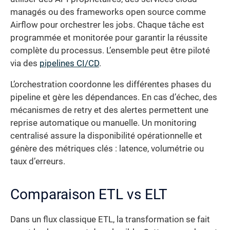
managés ou des frameworks open source comme
Airflow pour orchestrer les jobs. Chaque tâche est
programmée et monitorée pour garantir la réussite
complète du processus. L’ensemble peut être piloté
via des
pipelines CI/CD
.
L’orchestration coordonne les différentes phases du
pipeline et gère les dépendances. En cas d’échec, des
mécanismes de retry et des alertes permettent une
reprise automatique ou manuelle. Un monitoring
centralisé assure la disponibilité opérationnelle et
génère des métriques clés : latence, volumétrie ou
taux d’erreurs.
Comparaison ETL vs ELT
Dans un flux classique ETL, la transformation se fait