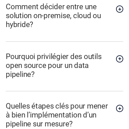
Comment décider entre une
solution on-premise, cloud ou
hybride?
Pourquoi privilégier des outils
open source pour un data
pipeline?
Quelles étapes clés pour mener
à bien l’implémentation d’un
pipeline sur mesure?