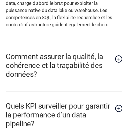
data, charge d’abord le brut pour exploiter la
puissance native du data lake ou warehouse. Les
compétences en SQL, la flexibilité recherchée et les
coûts d’infrastructure guident également le choix.
Comment assurer la qualité, la
cohérence et la traçabilité des
données?
Quels KPI surveiller pour garantir
la performance d’un data
pipeline?