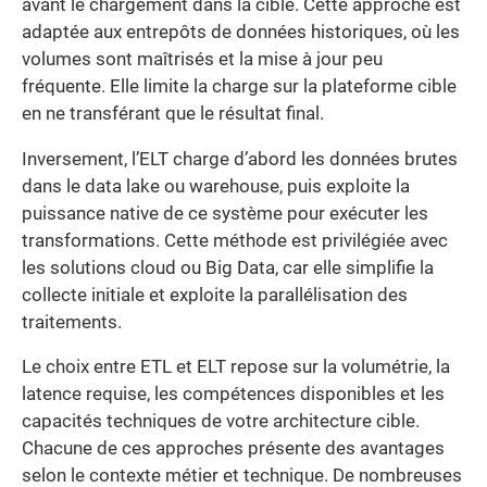
avant le chargement dans la cible. Cette approche est
adaptée aux entrepôts de données historiques, où les
volumes sont maîtrisés et la mise à jour peu
fréquente. Elle limite la charge sur la plateforme cible
en ne transférant que le résultat final.
Inversement, l’ELT charge d’abord les données brutes
dans le data lake ou warehouse, puis exploite la
puissance native de ce système pour exécuter les
transformations. Cette méthode est privilégiée avec
les solutions cloud ou Big Data, car elle simplifie la
collecte initiale et exploite la parallélisation des
traitements.
Le choix entre ETL et ELT repose sur la volumétrie, la
latence requise, les compétences disponibles et les
capacités techniques de votre architecture cible.
Chacune de ces approches présente des avantages
selon le contexte métier et technique. De nombreuses