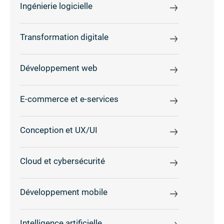
Ingénierie logicielle
Transformation digitale
Développement web
E-commerce et e-services
Conception et UX/UI
Cloud et cybersécurité
Développement mobile
Intelligence artificielle