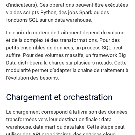
d’indicateurs). Ces opérations peuvent être exécutées
via des scripts Python, des jobs Spark ou des
fonctions SQL sur un data warehouse.
Le choix du moteur de traitement dépend du volume
et de la complexité des transformations. Pour des
petits ensembles de données, un process SQL peut
suffire. Pour des volumes massifs, un framework Big
Data distribuera la charge sur plusieurs nœuds. Cette
modularité permet d’adapter la chaîne de traitement à
l’évolution des besoins.
Chargement et orchestration
Le chargement correspond à la livraison des données
transformées vers leur destination finale : data
warehouse, data mart ou data lake. Cette étape peut
utiliser des API propriétaires, des services cloud