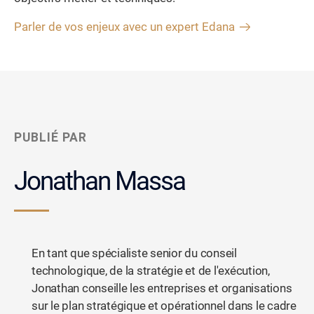
Parler de vos enjeux avec un expert Edana
PUBLIÉ PAR
Jonathan Massa
En tant que spécialiste senior du conseil
technologique, de la stratégie et de l'exécution,
Jonathan conseille les entreprises et organisations
sur le plan stratégique et opérationnel dans le cadre