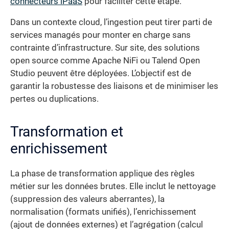
connecteurs iPaaS
pour faciliter cette étape.
Dans un contexte cloud, l’ingestion peut tirer parti de
services managés pour monter en charge sans
contrainte d’infrastructure. Sur site, des solutions
open source comme Apache NiFi ou Talend Open
Studio peuvent être déployées. L’objectif est de
garantir la robustesse des liaisons et de minimiser les
pertes ou duplications.
Transformation et
enrichissement
La phase de transformation applique des règles
métier sur les données brutes. Elle inclut le nettoyage
(suppression des valeurs aberrantes), la
normalisation (formats unifiés), l’enrichissement
(ajout de données externes) et l’agrégation (calcul