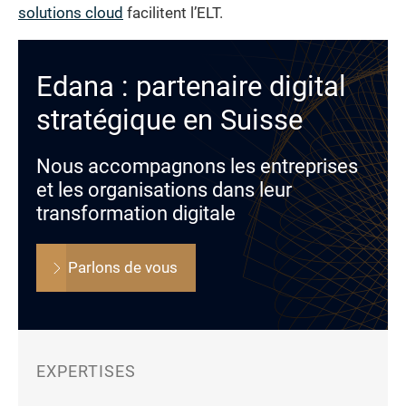
solutions cloud
facilitent l’ELT.
Edana : partenaire digital
stratégique en Suisse
Nous accompagnons les entreprises
et les organisations dans leur
transformation digitale
Parlons de vous
EXPERTISES