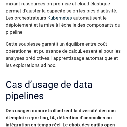
mixant ressources on-premise et cloud élastique
permet d’ajuster la capacité selon les pics d’activité.
Les orchestrateurs
Kubernetes
automatisent le
déploiement et la mise à l’échelle des composants du
pipeline.
Cette souplesse garantit un équilibre entre coût
opérationnel et puissance de calcul, essentiel pour les
analyses prédictives, l’apprentissage automatique et
les explorations ad hoc.
Cas d’usage de data
pipelines
Des usages concrets illustrent la diversité des cas
d’emploi : reporting, IA, détection d’anomalies ou
intégration en temps réel. Le choix des outils open