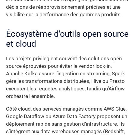
décisions de réapprovisionnement précises et une
visibilité sur la performance des gammes produits.
Écosystème d’outils open source
et cloud
Les projets privilégient souvent des solutions open
source éprouvées pour éviter le vendor lock-in.
Apache Kafka assure l’ingestion en streaming, Spark
gère les transformations distribuées, Hive ou Presto
exécutent les requêtes analytiques, tandis qu’Airflow
orchestre l’ensemble.
Côté cloud, des services managés comme AWS Glue,
Google Dataflow ou Azure Data Factory proposent un
déploiement rapide sans gestion d’infrastructure. Ils
s’intègrent aux data warehouses managés (Redshift,