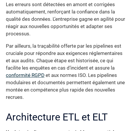
Les erreurs sont détectées en amont et corrigées
automatiquement, renforçant la confiance dans la
qualité des données. L’entreprise gagne en agilité pour
réagir aux nouvelles opportunités et adapter ses
processus.
Par ailleurs, la traçabilité offerte par les pipelines est
cruciale pour répondre aux exigences réglementaires
et aux audits. Chaque étape est historisée, ce qui
facilite les enquêtes en cas d’incident et assure la
conformité RGPD
et aux normes ISO. Les pipelines
modulaires et documentés permettent également une
montée en compétence plus rapide des nouvelles
recrues.
Architecture ETL et ELT