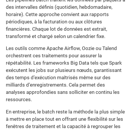
des intervalles définis (quotidien, hebdomadaire,
horaire). Cette approche convient aux rapports
périodiques, à la facturation ou aux clôtures
financières. Chaque lot de données est extrait,
transformé et chargé selon un calendrier fixe.
Les outils comme Apache Airflow, Oozie ou Talend
orchestrent ces traitements pour assurer la
répétabilité. Les frameworks Big Data tels que Spark
exécutent les jobs sur plusieurs nœuds, garantissant
des temps d’exécution maîtrisés même sur des
milliards d’enregistrements. Cela permet des
analyses approfondies sans solliciter en continu les
ressources.
En entreprise, le batch reste la méthode la plus simple
à mettre en place tout en offrant une flexibilité sur les
fenêtres de traitement et la capacité à regrouper les