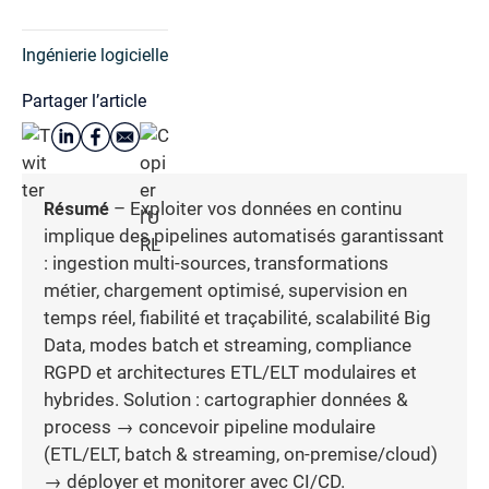
Ingénierie logicielle
Partager l’article
Résumé
– Exploiter vos données en continu
implique des pipelines automatisés garantissant
: ingestion multi-sources, transformations
métier, chargement optimisé, supervision en
temps réel, fiabilité et traçabilité, scalabilité Big
Data, modes batch et streaming, compliance
RGPD et architectures ETL/ELT modulaires et
hybrides. Solution : cartographier données &
process → concevoir pipeline modulaire
(ETL/ELT, batch & streaming, on-premise/cloud)
→ déployer et monitorer avec CI/CD.