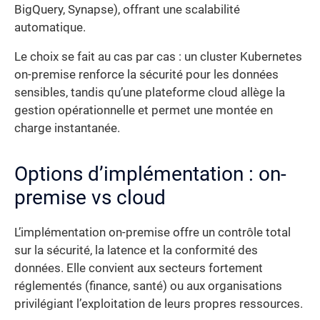
BigQuery, Synapse), offrant une scalabilité
automatique.
Le choix se fait au cas par cas : un cluster Kubernetes
on-premise renforce la sécurité pour les données
sensibles, tandis qu’une plateforme cloud allège la
gestion opérationnelle et permet une montée en
charge instantanée.
Options d’implémentation : on-
premise vs cloud
L’implémentation on-premise offre un contrôle total
sur la sécurité, la latence et la conformité des
données. Elle convient aux secteurs fortement
réglementés (finance, santé) ou aux organisations
privilégiant l’exploitation de leurs propres ressources.