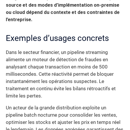
source et des modes d’implémentation on-premise
ou cloud dépend du contexte et des contraintes de
l’entreprise.
Exemples d’usages concrets
Dans le secteur financier, un pipeline streaming
alimente un moteur de détection de fraudes en
analysant chaque transaction en moins de 500
millisecondes. Cette réactivité permet de bloquer
instantanément les opérations suspectes. Le
traitement en continu évite les bilans rétroactifs et
limite les pertes.
Un acteur de la grande distribution exploite un
pipeline batch nocturne pour consolider les ventes,
optimiser les stocks et ajuster les prix en temps réel
le lendemain. Les données agrégées garantissent des