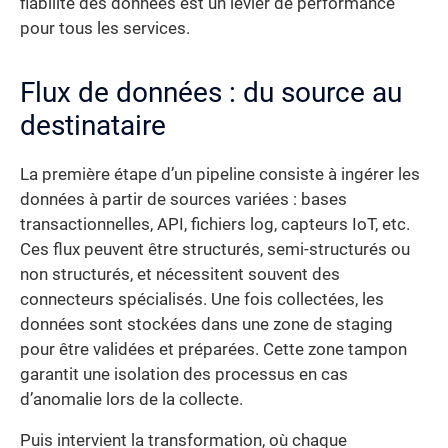
fiabilité des données est un levier de performance
pour tous les services.
Flux de données : du source au
destinataire
La première étape d’un pipeline consiste à ingérer les
données à partir de sources variées : bases
transactionnelles, API, fichiers log, capteurs IoT, etc.
Ces flux peuvent être structurés, semi-structurés ou
non structurés, et nécessitent souvent des
connecteurs spécialisés. Une fois collectées, les
données sont stockées dans une zone de staging
pour être validées et préparées. Cette zone tampon
garantit une isolation des processus en cas
d’anomalie lors de la collecte.
Puis intervient la transformation, où chaque