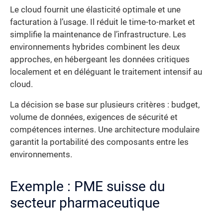
Le cloud fournit une élasticité optimale et une
facturation à l’usage. Il réduit le time-to-market et
simplifie la maintenance de l’infrastructure. Les
environnements hybrides combinent les deux
approches, en hébergeant les données critiques
localement et en déléguant le traitement intensif au
cloud.
La décision se base sur plusieurs critères : budget,
volume de données, exigences de sécurité et
compétences internes. Une architecture modulaire
garantit la portabilité des composants entre les
environnements.
Exemple : PME suisse du
secteur pharmaceutique