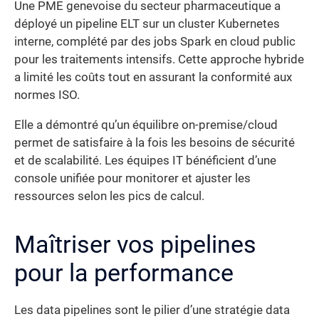
Une PME genevoise du secteur pharmaceutique a
déployé un pipeline ELT sur un cluster Kubernetes
interne, complété par des jobs Spark en cloud public
pour les traitements intensifs. Cette approche hybride
a limité les coûts tout en assurant la conformité aux
normes ISO.
Elle a démontré qu’un équilibre on-premise/cloud
permet de satisfaire à la fois les besoins de sécurité
et de scalabilité. Les équipes IT bénéficient d’une
console unifiée pour monitorer et ajuster les
ressources selon les pics de calcul.
Maîtriser vos pipelines
pour la performance
Les data pipelines sont le pilier d’une stratégie data