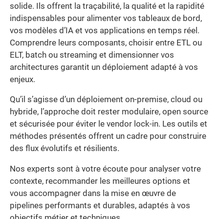
solide. Ils offrent la traçabilité, la qualité et la rapidité
indispensables pour alimenter vos tableaux de bord,
vos modèles d’IA et vos applications en temps réel.
Comprendre leurs composants, choisir entre ETL ou
ELT, batch ou streaming et dimensionner vos
architectures garantit un déploiement adapté à vos
enjeux.
Qu’il s’agisse d’un déploiement on-premise, cloud ou
hybride, l’approche doit rester modulaire, open source
et sécurisée pour éviter le vendor lock-in. Les outils et
méthodes présentés offrent un cadre pour construire
des flux évolutifs et résilients.
Nos experts sont à votre écoute pour analyser votre
contexte, recommander les meilleures options et
vous accompagner dans la mise en œuvre de
pipelines performants et durables, adaptés à vos
objectifs métier et techniques.