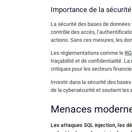
Importance de la sécurit
La sécurité des bases de données vise
contrôle des accès, l’authentificati
actions. Sans ces mesures, les don
Les réglementations comme le
RG
traçabilité et de confidentialité. 
critiques pour les secteurs financier
Investir dans la sécurité des bases 
de la cybersécurité et soutient les 
Menaces modernes
Les attaques SQL injection, les dé