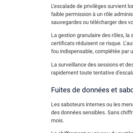
L’escalade de privilèges survient 
faible permission à un rôle adminis
sauvegardes ou télécharger des v
La gestion granulaire des rôles, la 
certificats réduisent ce risque. L’
fou indispensable, complétée par
La surveillance des sessions et des
rapidement toute tentative d’escal
Fuites de données et sab
Les saboteurs internes ou les mena
des données sensibles. Sans chiffr
mois.