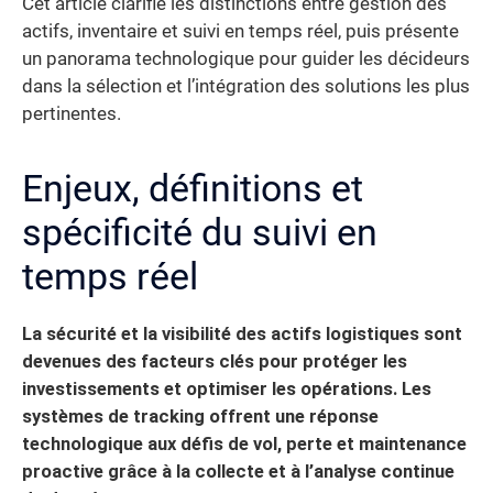
Cet article clarifie les distinctions entre gestion des
actifs, inventaire et suivi en temps réel, puis présente
un panorama technologique pour guider les décideurs
dans la sélection et l’intégration des solutions les plus
pertinentes.
Enjeux, définitions et
spécificité du suivi en
temps réel
La sécurité et la visibilité des actifs logistiques sont
devenues des facteurs clés pour protéger les
investissements et optimiser les opérations.
Les
systèmes de tracking offrent une réponse
technologique aux défis de vol, perte et maintenance
proactive grâce à la collecte et à l’analyse continue