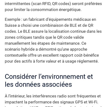
intermittentes (scan RFID, QR codes) seront préférées
pour limiter la consommation énergétique.
Exemple : un fabricant d’équipements médicaux en
Suisse a choisi une combinaison de BLE et de QR
codes. Le BLE assure la localisation continue dans les
zones critiques tandis que le QR code valide
manuellement les étapes de maintenance. Ce
scénario hybride a démontré qu’une approche
contextuelle offre un excellent rapport coût-bénéfice
pour des actifs à forte valeur et à usage réglementé.
Considérer l’environnement et
les données associées
À l’intérieur, les interférences radio sont fréquentes et
impactent la performance des signaux GPS et Wi-Fi.