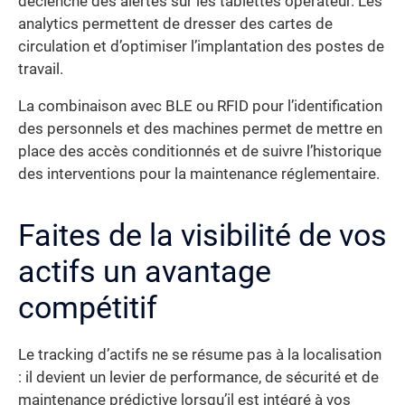
déclenche des alertes sur les tablettes opérateur. Les
analytics permettent de dresser des cartes de
circulation et d’optimiser l’implantation des postes de
travail.
La combinaison avec BLE ou RFID pour l’identification
des personnels et des machines permet de mettre en
place des accès conditionnés et de suivre l’historique
des interventions pour la maintenance réglementaire.
Faites de la visibilité de vos
actifs un avantage
compétitif
Le tracking d’actifs ne se résume pas à la localisation
: il devient un levier de performance, de sécurité et de
maintenance prédictive lorsqu’il est intégré à vos