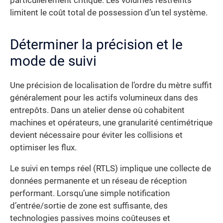
particulièrement critique. Les volumes restreints
limitent le coût total de possession d’un tel système.
Déterminer la précision et le
mode de suivi
Une précision de localisation de l’ordre du mètre suffit
généralement pour les actifs volumineux dans des
entrepôts. Dans un atelier dense où cohabitent
machines et opérateurs, une granularité centimétrique
devient nécessaire pour éviter les collisions et
optimiser les flux.
Le suivi en temps réel (RTLS) implique une collecte de
données permanente et un réseau de réception
performant. Lorsqu’une simple notification
d’entrée/sortie de zone est suffisante, des
technologies passives moins coûteuses et