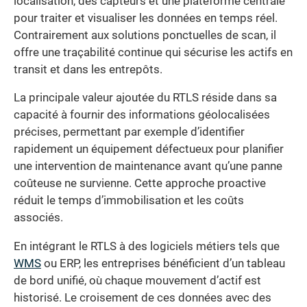
localisation, des capteurs et une plateforme centrale
pour traiter et visualiser les données en temps réel.
Contrairement aux solutions ponctuelles de scan, il
offre une traçabilité continue qui sécurise les actifs en
transit et dans les entrepôts.
La principale valeur ajoutée du RTLS réside dans sa
capacité à fournir des informations géolocalisées
précises, permettant par exemple d’identifier
rapidement un équipement défectueux pour planifier
une intervention de maintenance avant qu’une panne
coûteuse ne survienne. Cette approche proactive
réduit le temps d’immobilisation et les coûts
associés.
En intégrant le RTLS à des logiciels métiers tels que
WMS
ou ERP, les entreprises bénéficient d’un tableau
de bord unifié, où chaque mouvement d’actif est
historisé. Le croisement de ces données avec des