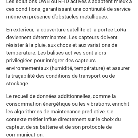
Les solutions UWB ou RFID actives s’adaptent mieux à
ces conditions, garantissant une continuité de service
même en présence d’obstacles métalliques.
En extérieur, la couverture satellite et la portée LoRa
deviennent déterminantes. Les capteurs doivent
résister à la pluie, aux chocs et aux variations de
température. Les balises actives sont alors
privilégiées pour intégrer des capteurs
environnementaux (humidité, température) et assurer
la traçabilité des conditions de transport ou de
stockage.
Le recueil de données additionnelles, comme la
consommation énergétique ou les vibrations, enrichit
les algorithmes de maintenance prédictive. Ce
contexte métier influe directement sur le choix du
capteur, de sa batterie et de son protocole de
communication.