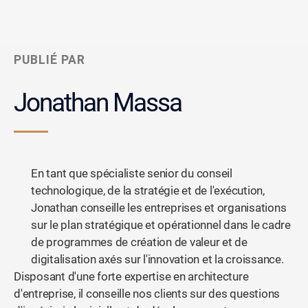
PUBLIÉ PAR
Jonathan Massa
En tant que spécialiste senior du conseil
technologique, de la stratégie et de l'exécution,
Jonathan conseille les entreprises et organisations
sur le plan stratégique et opérationnel dans le cadre
de programmes de création de valeur et de
digitalisation axés sur l'innovation et la croissance.
Disposant d'une forte expertise en architecture
d'entreprise, il conseille nos clients sur des questions