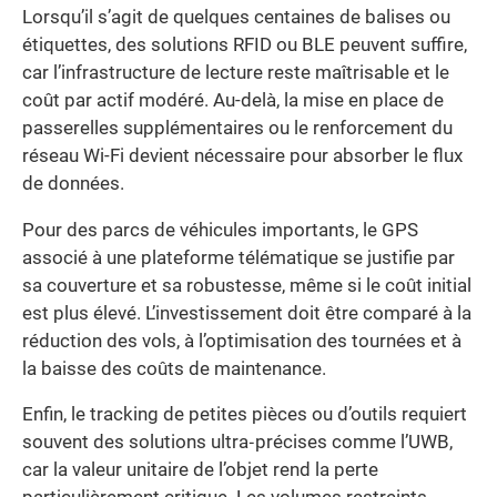
Lorsqu’il s’agit de quelques centaines de balises ou
étiquettes, des solutions RFID ou BLE peuvent suffire,
car l’infrastructure de lecture reste maîtrisable et le
coût par actif modéré. Au-delà, la mise en place de
passerelles supplémentaires ou le renforcement du
réseau Wi-Fi devient nécessaire pour absorber le flux
de données.
Pour des parcs de véhicules importants, le GPS
associé à une plateforme télématique se justifie par
sa couverture et sa robustesse, même si le coût initial
est plus élevé. L’investissement doit être comparé à la
réduction des vols, à l’optimisation des tournées et à
la baisse des coûts de maintenance.
Enfin, le tracking de petites pièces ou d’outils requiert
souvent des solutions ultra‐précises comme l’UWB,
car la valeur unitaire de l’objet rend la perte