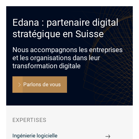
Edana : partenaire digital
stratégique en Suisse
Nous accompagnons les entreprises
et les organisations dans leur
transformation digitale
Parlons de vous
EXPERTISES
Ingénierie logicielle