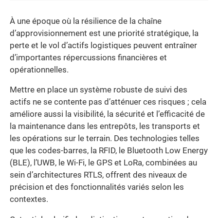
À une époque où la résilience de la chaîne
d’approvisionnement est une priorité stratégique, la
perte et le vol d’actifs logistiques peuvent entraîner
d’importantes répercussions financières et
opérationnelles.
Mettre en place un système robuste de suivi des
actifs ne se contente pas d’atténuer ces risques ; cela
améliore aussi la visibilité, la sécurité et l’efficacité de
la maintenance dans les entrepôts, les transports et
les opérations sur le terrain. Des technologies telles
que les codes-barres, la RFID, le Bluetooth Low Energy
(BLE), l’UWB, le Wi-Fi, le GPS et LoRa, combinées au
sein d’architectures RTLS, offrent des niveaux de
précision et des fonctionnalités variés selon les
contextes.