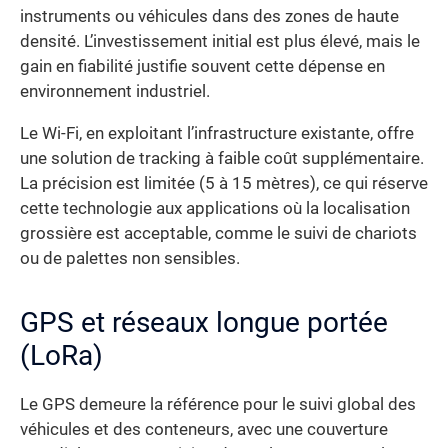
instruments ou véhicules dans des zones de haute
densité. L’investissement initial est plus élevé, mais le
gain en fiabilité justifie souvent cette dépense en
environnement industriel.
Le Wi-Fi, en exploitant l’infrastructure existante, offre
une solution de tracking à faible coût supplémentaire.
La précision est limitée (5 à 15 mètres), ce qui réserve
cette technologie aux applications où la localisation
grossière est acceptable, comme le suivi de chariots
ou de palettes non sensibles.
GPS et réseaux longue portée
(LoRa)
Le GPS demeure la référence pour le suivi global des
véhicules et des conteneurs, avec une couverture