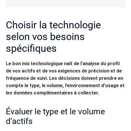
Choisir la technologie
selon vos besoins
spécifiques
Le bon mix technologique naît de l’analyse du profil
de vos actifs et de vos exigences de précision et de
fréquence de suivi.
Les décisions doivent prendre en
compte le type, le volume, l’environnement d’usage et
les données complémentaires à collecter.
Évaluer le type et le volume
d’actifs