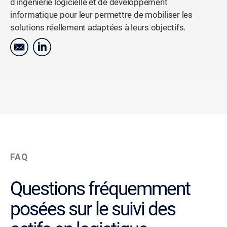
d'ingénierie logicielle et de développement
informatique pour leur permettre de mobiliser les
solutions réellement adaptées à leurs objectifs.
FAQ
Questions fréquemment
posées sur le suivi des