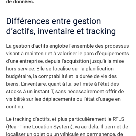
de données.
Différences entre gestion
d’actifs, inventaire et tracking
La gestion d’actifs englobe l’ensemble des processus
visant à maintenir et à valoriser le parc d’équipements
d’une entreprise, depuis l’acquisition jusqu’à la mise
hors service. Elle se focalise sur la planification
budgétaire, la comptabilité et la durée de vie des
biens. L’inventaire, quant à lui, se limite à l’état des
stocks à un instant T, sans nécessairement offrir de
visibilité sur les déplacements ou l’état d’usage en
continu.
Le tracking d’actifs, et plus particulièrement le RTLS
(Real‐Time Location System), va au‐delà. Il permet de
localiser un objet ou un véhicule en permanence, de