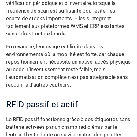
vérification périodique et d’inventaire, lorsque la
fréquence de scan est suffisante pour éviter les
écarts de stocks importants. Elles s’intègrent
facilement aux plateformes WMS et ERP existantes
sans infrastructure lourde.
En revanche, leur usage est limité dans les
environnements où la mobilité est forte, car chaque
repositionnement nécessite un nouvel accès physique
au code. L’investissement reste faible, mais
l’automatisation complète n’est pas atteignable sans
recourir à d’autres capteurs.
RFID passif et actif
Le RFID passif fonctionne grâce à des étiquettes sans
batterie activées par un champ radio émis par le
lecteur. Il est adapté au suivi ponctuel des palettes