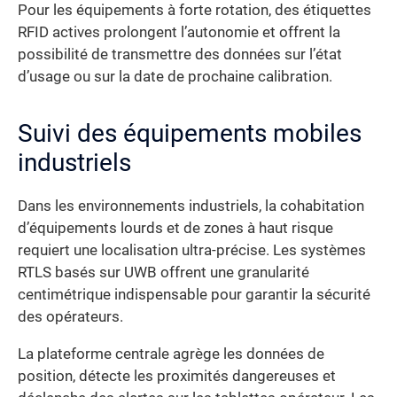
Pour les équipements à forte rotation, des étiquettes
RFID actives prolongent l’autonomie et offrent la
possibilité de transmettre des données sur l’état
d’usage ou sur la date de prochaine calibration.
Suivi des équipements mobiles
industriels
Dans les environnements industriels, la cohabitation
d’équipements lourds et de zones à haut risque
requiert une localisation ultra-précise. Les systèmes
RTLS basés sur UWB offrent une granularité
centimétrique indispensable pour garantir la sécurité
des opérateurs.
La plateforme centrale agrège les données de
position, détecte les proximités dangereuses et