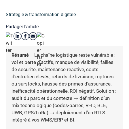
Stratégie & transformation digitale
Partager l’article
Résumé
– La chaîne logistique reste vulnérable :
vol et perte d’actifs, manque de visibilité, failles
de sécurité, maintenance réactive, coûts
d’entretien élevés, retards de livraison, ruptures
ou surstocks, hausse des primes d’assurance,
inefficacité opérationnelle, ROI négatif. Solution :
audit du parc et du contexte → définition d’un
mix technologique (codes-barres, RFID, BLE,
UWB, GPS/LoRa) → déploiement d’un RTLS
intégré à vos WMS/ERP et BI.