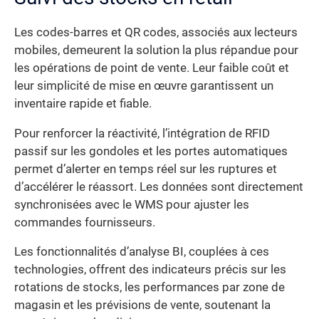
Les codes-barres et QR codes, associés aux lecteurs
mobiles, demeurent la solution la plus répandue pour
les opérations de point de vente. Leur faible coût et
leur simplicité de mise en œuvre garantissent un
inventaire rapide et fiable.
Pour renforcer la réactivité, l’intégration de RFID
passif sur les gondoles et les portes automatiques
permet d’alerter en temps réel sur les ruptures et
d’accélérer le réassort. Les données sont directement
synchronisées avec le WMS pour ajuster les
commandes fournisseurs.
Les fonctionnalités d’analyse BI, couplées à ces
technologies, offrent des indicateurs précis sur les
rotations de stocks, les performances par zone de
magasin et les prévisions de vente, soutenant la