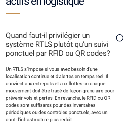
actifs en logistique
Quand faut-il privilégier un
système RTLS plutôt qu’un suivi
ponctuel par RFID ou QR codes?
Un RTLS s’impose si vous avez besoin d’une
localisation continue et d’alertes en temps réel. Il
convient aux entrepôts et aux flottes où chaque
mouvement doit être tracé de façon granulaire pour
prévenir vols et pertes. En revanche, le RFID ou QR
codes sont suffisants pour des inventaires
périodiques ou des contrôles ponctuels, avec un
coût d’infrastructure plus réduit.