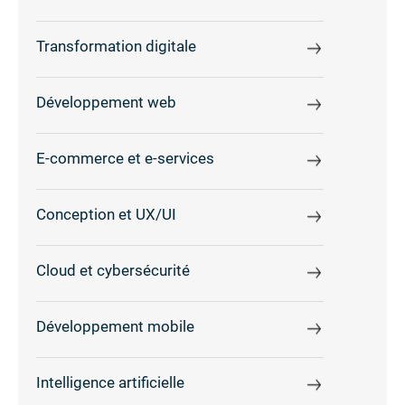
Transformation digitale
Développement web
E-commerce et e-services
Conception et UX/UI
Cloud et cybersécurité
Développement mobile
Intelligence artificielle