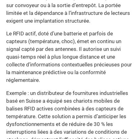
sur convoyeur ou à la sortie d’entrepôt. La portée
limitée et la dépendance à l’infrastructure de lecteurs
exigent une implantation structurée.
Le RFID actif, doté d’une batterie et parfois de
capteurs (température, choc), émet en continu un
signal capté par des antennes. Il autorise un suivi
quasi‐temps réel à plus longue distance et une
collecte d’informations contextuelles précieuses pour
la maintenance prédictive ou la conformité
réglementaire.
Exemple : un distributeur de fournitures industrielles
basé en Suisse a équipé ses chariots mobiles de
balises RFID actives combinées à des capteurs de
température. Cette solution a permis d’anticiper les
dysfonctionnements et de réduire de 30 % les
interruptions liées à des variations de conditions de