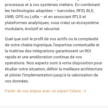
processus et à vos systèmes métiers. En combinant
les technologies adaptées – barcodes, RFID, BLE,
UWB, GPS ou LoRa – et en associant RTLS et
plateformes analytiques, vous créez un écosystème
modulaire, évolutif et sécurisé.
Quel que soit le profil de vos actifs ou la complexité
de votre chaîne logistique, l’expertise contextuelle et
la maîtrise des intégrations garantissent un ROI
rapide et une amélioration continue de vos
opérations. Nos experts sont à votre disposition pour
étudier votre situation, définir la meilleure architecture
et piloter l’implémentation jusqu’à la valorisation de
vos données.
Parler de vos enjeux avec un expert Edana