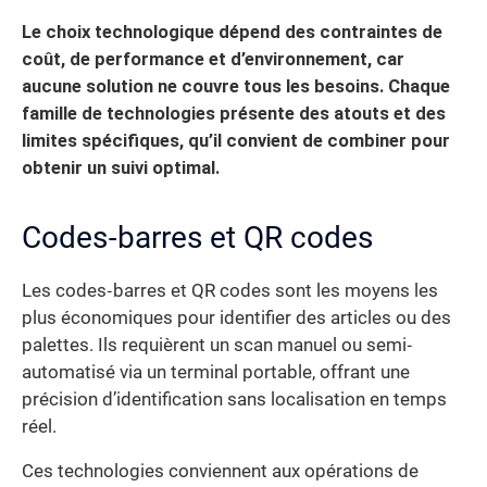
Le choix technologique dépend des contraintes de
coût, de performance et d’environnement, car
aucune solution ne couvre tous les besoins.
Chaque
famille de technologies présente des atouts et des
limites spécifiques, qu’il convient de combiner pour
obtenir un suivi optimal.
Codes‐barres et QR codes
Les codes‐barres et QR codes sont les moyens les
plus économiques pour identifier des articles ou des
palettes. Ils requièrent un scan manuel ou semi‐
automatisé via un terminal portable, offrant une
précision d’identification sans localisation en temps
réel.
Ces technologies conviennent aux opérations de