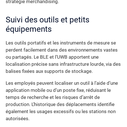
stratégie merchandising.
Suivi des outils et petits
équipements
Les outils portatifs et les instruments de mesure se
perdent facilement dans des environnements vastes
ou partagés. Le BLE et l’UWB apportent une
localisation précise sans infrastructure lourde, via des
balises fixées aux supports de stockage.
Les employés peuvent localiser un outil à l’aide d’une
application mobile ou d’un poste fixe, réduisant le
temps de recherche et les risques d’arrêt de
production. L’historique des déplacements identifie
également les usages excessifs ou les stations non
autorisées.