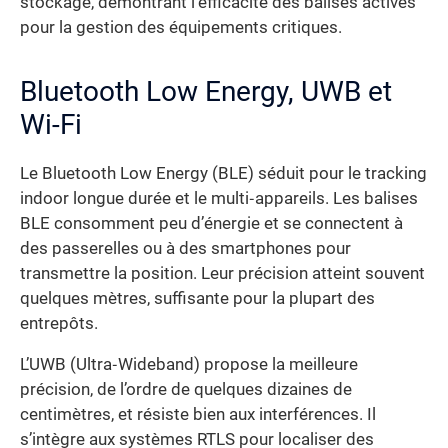
stockage, démontrant l’efficacité des balises actives
pour la gestion des équipements critiques.
Bluetooth Low Energy, UWB et
Wi-Fi
Le Bluetooth Low Energy (BLE) séduit pour le tracking
indoor longue durée et le multi‐appareils. Les balises
BLE consomment peu d’énergie et se connectent à
des passerelles ou à des smartphones pour
transmettre la position. Leur précision atteint souvent
quelques mètres, suffisante pour la plupart des
entrepôts.
L’UWB (Ultra‐Wideband) propose la meilleure
précision, de l’ordre de quelques dizaines de
centimètres, et résiste bien aux interférences. Il
s’intègre aux systèmes RTLS pour localiser des