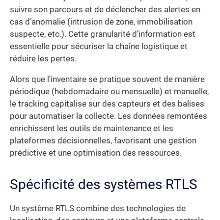
suivre son parcours et de déclencher des alertes en
cas d’anomalie (intrusion de zone, immobilisation
suspecte, etc.). Cette granularité d’information est
essentielle pour sécuriser la chaîne logistique et
réduire les pertes.
Alors que l’inventaire se pratique souvent de manière
périodique (hebdomadaire ou mensuelle) et manuelle,
le tracking capitalise sur des capteurs et des balises
pour automatiser la collecte. Les données remontées
enrichissent les outils de maintenance et les
plateformes décisionnelles, favorisant une gestion
prédictive et une optimisation des ressources.
Spécificité des systèmes RTLS
Un système RTLS combine des technologies de