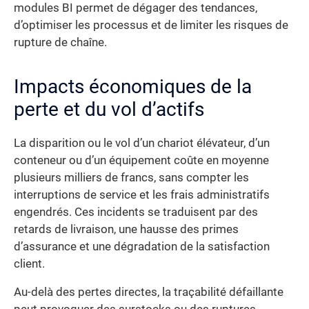
modules BI permet de dégager des tendances,
d’optimiser les processus et de limiter les risques de
rupture de chaîne.
Impacts économiques de la
perte et du vol d’actifs
La disparition ou le vol d’un chariot élévateur, d’un
conteneur ou d’un équipement coûte en moyenne
plusieurs milliers de francs, sans compter les
interruptions de service et les frais administratifs
engendrés. Ces incidents se traduisent par des
retards de livraison, une hausse des primes
d’assurance et une dégradation de la satisfaction
client.
Au-delà des pertes directes, la traçabilité défaillante