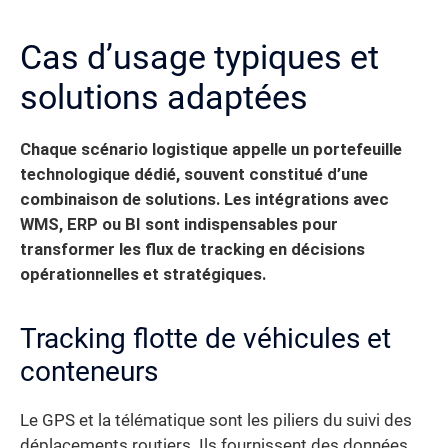
Cas d’usage typiques et
solutions adaptées
Chaque scénario logistique appelle un portefeuille
technologique dédié, souvent constitué d’une
combinaison de solutions.
Les intégrations avec
WMS, ERP ou BI sont indispensables pour
transformer les flux de tracking en décisions
opérationnelles et stratégiques.
Tracking flotte de véhicules et
conteneurs
Le GPS et la télématique sont les piliers du suivi des
déplacements routiers. Ils fournissent des données