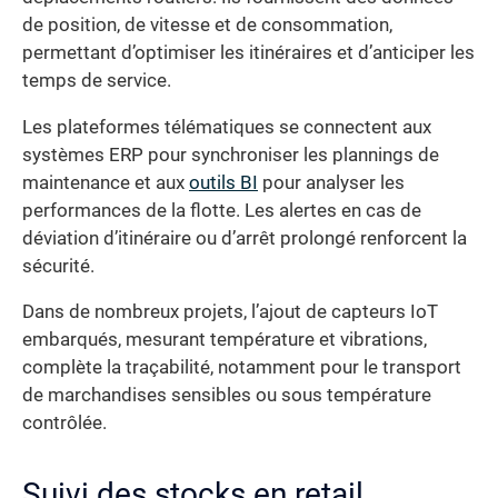
de position, de vitesse et de consommation,
permettant d’optimiser les itinéraires et d’anticiper les
temps de service.
Les plateformes télématiques se connectent aux
systèmes ERP pour synchroniser les plannings de
maintenance et aux
outils BI
pour analyser les
performances de la flotte. Les alertes en cas de
déviation d’itinéraire ou d’arrêt prolongé renforcent la
sécurité.
Dans de nombreux projets, l’ajout de capteurs IoT
embarqués, mesurant température et vibrations,
complète la traçabilité, notamment pour le transport
de marchandises sensibles ou sous température
contrôlée.
Suivi des stocks en retail