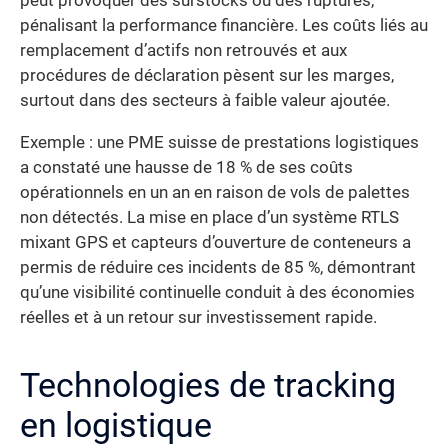
peut provoquer des surstocks ou des ruptures,
pénalisant la performance financière. Les coûts liés au
remplacement d’actifs non retrouvés et aux
procédures de déclaration pèsent sur les marges,
surtout dans des secteurs à faible valeur ajoutée.
Exemple : une PME suisse de prestations logistiques
a constaté une hausse de 18 % de ses coûts
opérationnels en un an en raison de vols de palettes
non détectés. La mise en place d’un système RTLS
mixant GPS et capteurs d’ouverture de conteneurs a
permis de réduire ces incidents de 85 %, démontrant
qu’une visibilité continuelle conduit à des économies
réelles et à un retour sur investissement rapide.
Technologies de tracking
en logistique