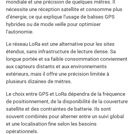
mondiale et une précision de quelques mètres. Il
nécessite une réception satellite et consomme plus
d’énergie, ce qui explique l’usage de balises GPS
hybrides ou de mode veille pour optimiser
l’autonomie.
Le réseau LoRa est une alternative pour les sites
étendus, sans infrastructure de lecture dense. Sa
longue portée et sa faible consommation conviennent
aux capteurs distants et aux environnements
extérieurs, mais il offre une précision limitée à
plusieurs dizaines de mètres.
Le choix entre GPS et LoRa dépendra de la fréquence
de positionnement, de la disponibilité de la couverture
satellite et des contraintes de batterie. Ils sont
souvent combinés pour alterner entre un suivi global
et une localisation fine selon les besoins
opérationnels.