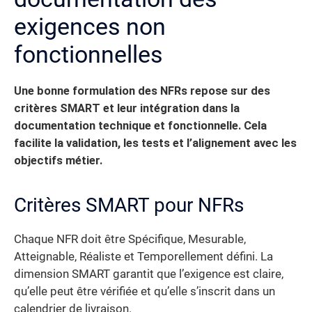
exigences non
fonctionnelles
Une bonne formulation des NFRs repose sur des
critères SMART et leur intégration dans la
documentation technique et fonctionnelle.
Cela
facilite la validation, les tests et l’alignement avec les
objectifs métier.
Critères SMART pour NFRs
Chaque NFR doit être Spécifique, Mesurable,
Atteignable, Réaliste et Temporellement défini. La
dimension SMART garantit que l’exigence est claire,
qu’elle peut être vérifiée et qu’elle s’inscrit dans un
calendrier de livraison.