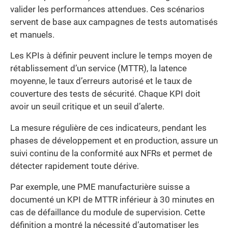
valider les performances attendues. Ces scénarios
servent de base aux campagnes de tests automatisés
et manuels.
Les KPIs à définir peuvent inclure le temps moyen de
rétablissement d’un service (MTTR), la latence
moyenne, le taux d’erreurs autorisé et le taux de
couverture des tests de sécurité. Chaque KPI doit
avoir un seuil critique et un seuil d’alerte.
La mesure régulière de ces indicateurs, pendant les
phases de développement et en production, assure un
suivi continu de la conformité aux NFRs et permet de
détecter rapidement toute dérive.
Par exemple, une PME manufacturière suisse a
documenté un KPI de MTTR inférieur à 30 minutes en
cas de défaillance du module de supervision. Cette
définition a montré la nécessité d’automatiser les