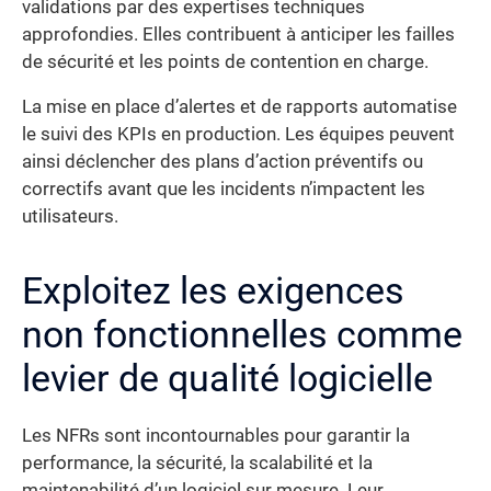
validations par des expertises techniques
approfondies. Elles contribuent à anticiper les failles
de sécurité et les points de contention en charge.
La mise en place d’alertes et de rapports automatise
le suivi des KPIs en production. Les équipes peuvent
ainsi déclencher des plans d’action préventifs ou
correctifs avant que les incidents n’impactent les
utilisateurs.
Exploitez les exigences
non fonctionnelles comme
levier de qualité logicielle
Les NFRs sont incontournables pour garantir la
performance, la sécurité, la scalabilité et la
maintenabilité d’un logiciel sur mesure. Leur