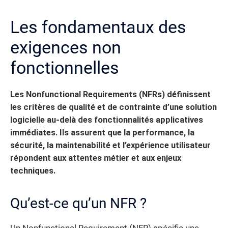
Les fondamentaux des
exigences non
fonctionnelles
Les Nonfunctional Requirements (NFRs) définissent
les critères de qualité et de contrainte d’une solution
logicielle au-delà des fonctionnalités applicatives
immédiates.
Ils assurent que la performance, la
sécurité, la maintenabilité et l’expérience utilisateur
répondent aux attentes métier et aux enjeux
techniques.
Qu’est-ce qu’un NFR ?