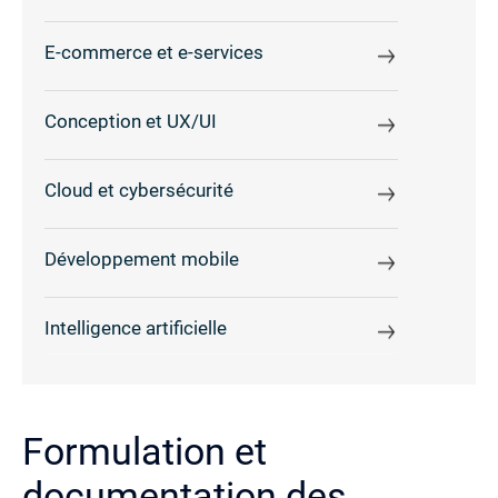
E-commerce et e-services
Conception et UX/UI
Cloud et cybersécurité
Développement mobile
Intelligence artificielle
Formulation et
documentation des