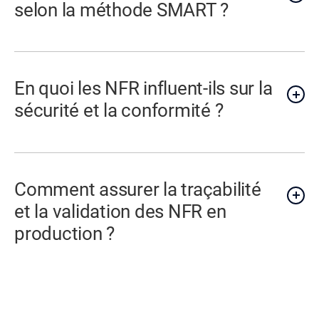
selon la méthode SMART ?
En quoi les NFR influent-ils sur la
sécurité et la conformité ?
Comment assurer la traçabilité
et la validation des NFR en
production ?