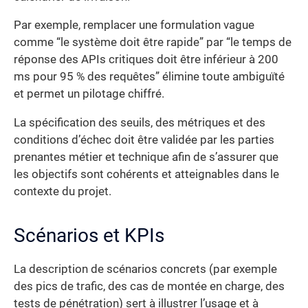
Par exemple, remplacer une formulation vague
comme “le système doit être rapide” par “le temps de
réponse des APIs critiques doit être inférieur à 200
ms pour 95 % des requêtes” élimine toute ambiguïté
et permet un pilotage chiffré.
La spécification des seuils, des métriques et des
conditions d’échec doit être validée par les parties
prenantes métier et technique afin de s’assurer que
les objectifs sont cohérents et atteignables dans le
contexte du projet.
Scénarios et KPIs
La description de scénarios concrets (par exemple
des pics de trafic, des cas de montée en charge, des
tests de pénétration) sert à illustrer l’usage et à