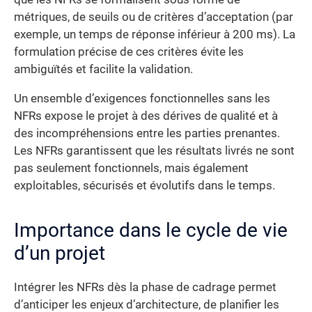
métriques, de seuils ou de critères d’acceptation (par
exemple, un temps de réponse inférieur à 200 ms). La
formulation précise de ces critères évite les
ambiguïtés et facilite la validation.
Un ensemble d’exigences fonctionnelles sans les
NFRs expose le projet à des dérives de qualité et à
des incompréhensions entre les parties prenantes.
Les NFRs garantissent que les résultats livrés ne sont
pas seulement fonctionnels, mais également
exploitables, sécurisés et évolutifs dans le temps.
Importance dans le cycle de vie
d’un projet
Intégrer les NFRs dès la phase de cadrage permet
d’anticiper les enjeux d’architecture, de planifier les