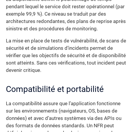
pendant lequel le service doit rester opérationnel (par
exemple 99,9 %). Ce niveau se traduit par des
architectures redondantes, des plans de reprise après
sinistre et des procédures de monitoring.
La mise en place de tests de vulnérabilité, de scans de
sécurité et de simulations d’incidents permet de
vérifier que les objectifs de sécurité et de disponibilité
sont atteints. Sans ces vérifications, tout incident peut
devenir critique.
Compatibilité et portabilité
La compatibilité assure que l’application fonctionne
sur les environnements (navigateurs, OS, bases de
données) et avec d’autres systèmes via des APIs ou
des formats de données standards. Un NFR peut