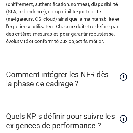
(chiffrement, authentification, normes), disponibilité
(SLA, redondance), compatibilité/portabilité
(navigateurs, OS, cloud) ainsi que la maintenabilité et
l’expérience utilisateur. Chacune doit être définie par
des critères mesurables pour garantir robustesse,
évolutivité et conformité aux objectifs métier.
Comment intégrer les NFR dès
la phase de cadrage ?
Quels KPIs définir pour suivre les
exigences de performance ?