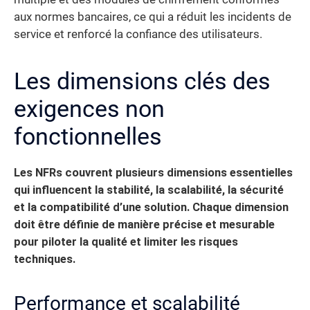
aux normes bancaires, ce qui a réduit les incidents de
service et renforcé la confiance des utilisateurs.
Les dimensions clés des
exigences non
fonctionnelles
Les NFRs couvrent plusieurs dimensions essentielles
qui influencent la stabilité, la scalabilité, la sécurité
et la compatibilité d’une solution.
Chaque dimension
doit être définie de manière précise et mesurable
pour piloter la qualité et limiter les risques
techniques.
Performance et scalabilité