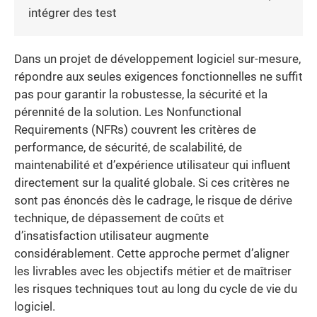
intégrer des test
Dans un projet de développement logiciel sur-mesure,
répondre aux seules exigences fonctionnelles ne suffit
pas pour garantir la robustesse, la sécurité et la
pérennité de la solution. Les Nonfunctional
Requirements (NFRs) couvrent les critères de
performance, de sécurité, de scalabilité, de
maintenabilité et d’expérience utilisateur qui influent
directement sur la qualité globale. Si ces critères ne
sont pas énoncés dès le cadrage, le risque de dérive
technique, de dépassement de coûts et
d’insatisfaction utilisateur augmente
considérablement. Cette approche permet d’aligner
les livrables avec les objectifs métier et de maîtriser
les risques techniques tout au long du cycle de vie du
logiciel.