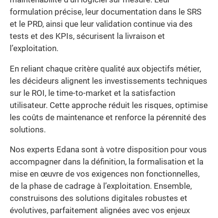
formulation précise, leur documentation dans le SRS
et le PRD, ainsi que leur validation continue via des
tests et des KPIs, sécurisent la livraison et
l’exploitation.
En reliant chaque critère qualité aux objectifs métier,
les décideurs alignent les investissements techniques
sur le ROI, le time-to-market et la satisfaction
utilisateur. Cette approche réduit les risques, optimise
les coûts de maintenance et renforce la pérennité des
solutions.
Nos experts Edana sont à votre disposition pour vous
accompagner dans la définition, la formalisation et la
mise en œuvre de vos exigences non fonctionnelles,
de la phase de cadrage à l’exploitation. Ensemble,
construisons des solutions digitales robustes et
évolutives, parfaitement alignées avec vos enjeux