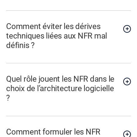
Comment éviter les dérives
techniques liées aux NFR mal
définis ?
Quel rôle jouent les NFR dans le
choix de l’architecture logicielle
?
Comment formuler les NFR