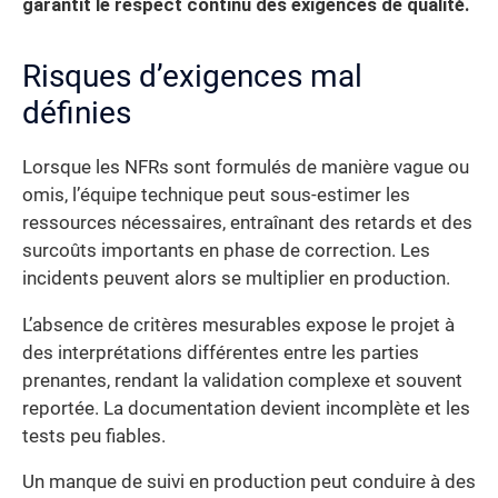
garantit le respect continu des exigences de qualité.
Risques d’exigences mal
définies
Lorsque les NFRs sont formulés de manière vague ou
omis, l’équipe technique peut sous-estimer les
ressources nécessaires, entraînant des retards et des
surcoûts importants en phase de correction. Les
incidents peuvent alors se multiplier en production.
L’absence de critères mesurables expose le projet à
des interprétations différentes entre les parties
prenantes, rendant la validation complexe et souvent
reportée. La documentation devient incomplète et les
tests peu fiables.
Un manque de suivi en production peut conduire à des