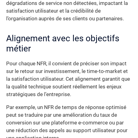
dégradations de service non détectées, impactant la
satisfaction utilisateur et la crédibilité de
l’organisation auprès de ses clients ou partenaires.
Alignement avec les objectifs
métier
Pour chaque NFR, il convient de préciser son impact
sur le retour sur investissement, le time-to-market et
la satisfaction utilisateur. Cet alignement garantit que
la qualité technique soutient réellement les enjeux
stratégiques de l’entreprise.
Par exemple, un NFR de temps de réponse optimisé
peut se traduire par une amélioration du taux de
conversion sur une plateforme e-commerce ou par
une réduction des appels au support utilisateur pour