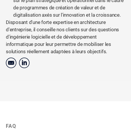
sur le plan stratégique et opérationnel dans le cadre
de programmes de création de valeur et de
digitalisation axés sur l'innovation et la croissance.
Disposant d'une forte expertise en architecture
d'entreprise, il conseille nos clients sur des questions
d'ingénierie logicielle et de développement
informatique pour leur permettre de mobiliser les
solutions réellement adaptées à leurs objectifs.
FAQ