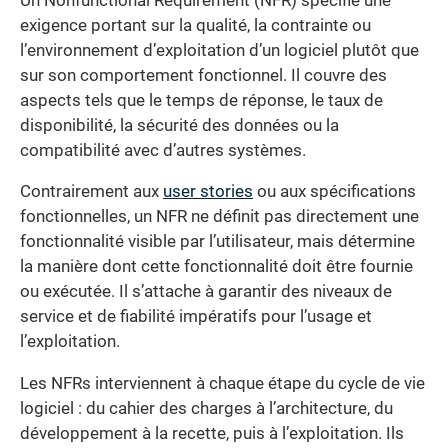
Un Nonfunctional Requirement (NFR) spécifie une
exigence portant sur la qualité, la contrainte ou
l’environnement d’exploitation d’un logiciel plutôt que
sur son comportement fonctionnel. Il couvre des
aspects tels que le temps de réponse, le taux de
disponibilité, la sécurité des données ou la
compatibilité avec d’autres systèmes.
Contrairement aux
user stories
ou aux spécifications
fonctionnelles, un NFR ne définit pas directement une
fonctionnalité visible par l’utilisateur, mais détermine
la manière dont cette fonctionnalité doit être fournie
ou exécutée. Il s’attache à garantir des niveaux de
service et de fiabilité impératifs pour l’usage et
l’exploitation.
Les NFRs interviennent à chaque étape du cycle de vie
logiciel : du cahier des charges à l’architecture, du
développement à la recette, puis à l’exploitation. Ils