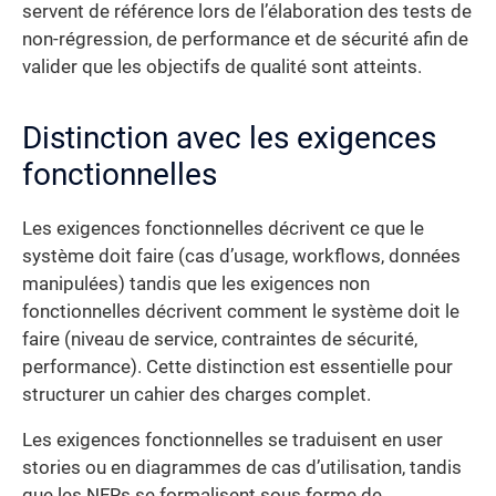
servent de référence lors de l’élaboration des tests de
non-régression, de performance et de sécurité afin de
valider que les objectifs de qualité sont atteints.
Distinction avec les exigences
fonctionnelles
Les exigences fonctionnelles décrivent ce que le
système doit faire (cas d’usage, workflows, données
manipulées) tandis que les exigences non
fonctionnelles décrivent comment le système doit le
faire (niveau de service, contraintes de sécurité,
performance). Cette distinction est essentielle pour
structurer un cahier des charges complet.
Les exigences fonctionnelles se traduisent en user
stories ou en diagrammes de cas d’utilisation, tandis
que les NFRs se formalisent sous forme de