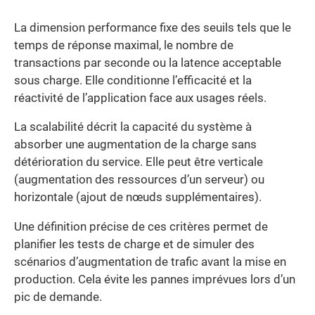
La dimension performance fixe des seuils tels que le
temps de réponse maximal, le nombre de
transactions par seconde ou la latence acceptable
sous charge. Elle conditionne l’efficacité et la
réactivité de l’application face aux usages réels.
La scalabilité décrit la capacité du système à
absorber une augmentation de la charge sans
détérioration du service. Elle peut être verticale
(augmentation des ressources d’un serveur) ou
horizontale (ajout de nœuds supplémentaires).
Une définition précise de ces critères permet de
planifier les tests de charge et de simuler des
scénarios d’augmentation de trafic avant la mise en
production. Cela évite les pannes imprévues lors d’un
pic de demande.