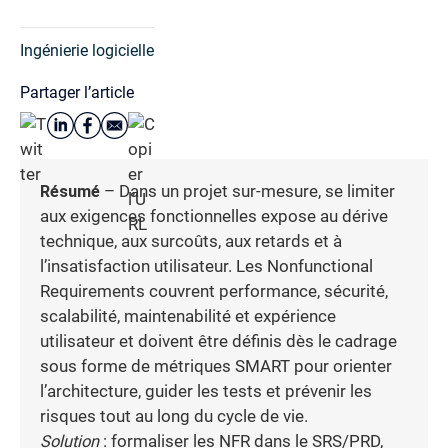
Ingénierie logicielle
Partager l’article
Résumé
– Dans un projet sur-mesure, se limiter
aux exigences fonctionnelles expose au dérive
technique, aux surcoûts, aux retards et à
l’insatisfaction utilisateur. Les Nonfunctional
Requirements couvrent performance, sécurité,
scalabilité, maintenabilité et expérience
utilisateur et doivent être définis dès le cadrage
sous forme de métriques SMART pour orienter
l’architecture, guider les tests et prévenir les
risques tout au long du cycle de vie.
Solution
: formaliser les NFR dans le SRS/PRD,