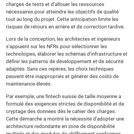
charges de tests et d’allouer les ressources
nécessaires pour atteindre les objectifs de qualité
tout au long du projet. Cette anticipation limite les
risques de retours en arrière et de correction tardive.
Lors de la conception, les architectes et ingénieurs
s’appuient sur les NFRs pour sélectionner les
technologies, élaborer les schémas d’infrastructure et
définir les patterns de développement et de sécurité
adaptés. Sans ces repères, les choix techniques
peuvent être inappropriés et générer des coûts de
maintenance élevés.
Par exemple, une fintech suisse de taille moyenne a
formulé des exigences strictes de disponibilité et de
cryptage des données dès le cahier des charges.
Cette démarche a montré la nécessité d’adopter une
architecture redondante en zone de disponibilité
multiple et des modules de chiffrement conformes