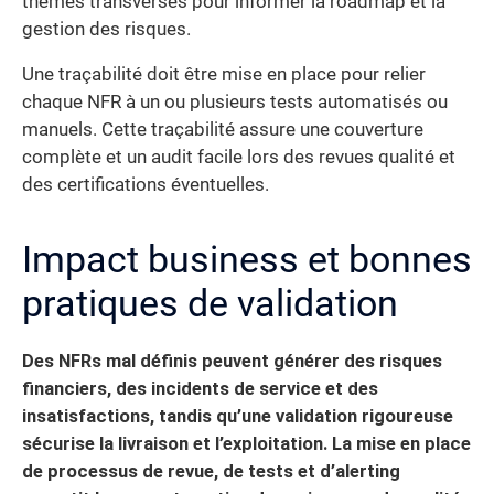
thèmes transverses pour informer la roadmap et la
gestion des risques.
Une traçabilité doit être mise en place pour relier
chaque NFR à un ou plusieurs tests automatisés ou
manuels. Cette traçabilité assure une couverture
complète et un audit facile lors des revues qualité et
des certifications éventuelles.
Impact business et bonnes
pratiques de validation
Des NFRs mal définis peuvent générer des risques
financiers, des incidents de service et des
insatisfactions, tandis qu’une validation rigoureuse
sécurise la livraison et l’exploitation.
La mise en place
de processus de revue, de tests et d’alerting