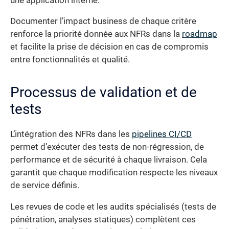
une application interne.
Documenter l’impact business de chaque critère
renforce la priorité donnée aux NFRs dans la
roadmap
et facilite la prise de décision en cas de compromis
entre fonctionnalités et qualité.
Processus de validation et de
tests
L’intégration des NFRs dans les
pipelines CI/CD
permet d’exécuter des tests de non-régression, de
performance et de sécurité à chaque livraison. Cela
garantit que chaque modification respecte les niveaux
de service définis.
Les revues de code et les audits spécialisés (tests de
pénétration, analyses statiques) complètent ces