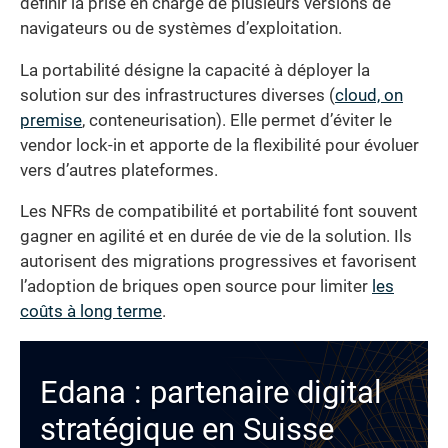
définir la prise en charge de plusieurs versions de
navigateurs ou de systèmes d’exploitation.
La portabilité désigne la capacité à déployer la
solution sur des infrastructures diverses (
cloud, on
premise
, conteneurisation). Elle permet d’éviter le
vendor lock-in et apporte de la flexibilité pour évoluer
vers d’autres plateformes.
Les NFRs de compatibilité et portabilité font souvent
gagner en agilité et en durée de vie de la solution. Ils
autorisent des migrations progressives et favorisent
l’adoption de briques open source pour limiter
les
coûts à long terme
.
Edana : partenaire digital
stratégique en Suisse