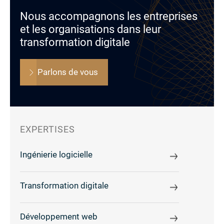
Nous accompagnons les entreprises
et les organisations dans leur
transformation digitale
Parlons de vous
EXPERTISES
Ingénierie logicielle
Transformation digitale
Développement web