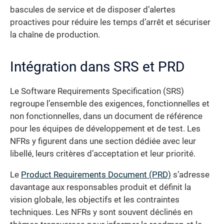
bascules de service et de disposer d’alertes
proactives pour réduire les temps d’arrêt et sécuriser
la chaîne de production.
Intégration dans SRS et PRD
Le Software Requirements Specification (SRS)
regroupe l’ensemble des exigences, fonctionnelles et
non fonctionnelles, dans un document de référence
pour les équipes de développement et de test. Les
NFRs y figurent dans une section dédiée avec leur
libellé, leurs critères d’acceptation et leur priorité.
Le
Product Requirements Document (PRD)
s’adresse
davantage aux responsables produit et définit la
vision globale, les objectifs et les contraintes
techniques. Les NFRs y sont souvent déclinés en