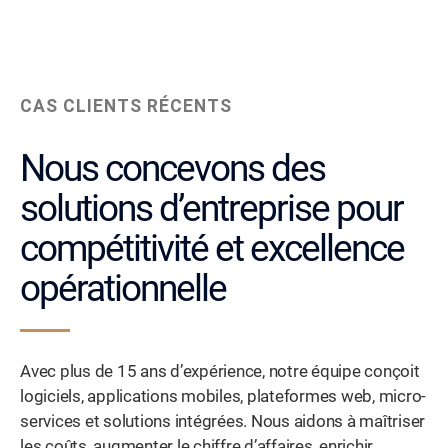
CAS CLIENTS RÉCENTS
Nous concevons des
solutions d’entreprise pour
compétitivité et excellence
opérationnelle
Avec plus de 15 ans d’expérience, notre équipe conçoit
logiciels, applications mobiles, plateformes web, micro-
services et solutions intégrées. Nous aidons à maîtriser
les coûts, augmenter le chiffre d’affaires, enrichir