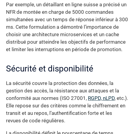
Par exemple, un détaillant en ligne suisse a précisé un
NFR de montée en charge de 5000 commandes
simultanées avec un temps de réponse inférieur à 300
ms. Cette formulation a démontré l’importance de
choisir une architecture microservices et un cache
distribué pour atteindre les objectifs de performance
et limiter les interruptions en période de promotion.
Sécurité et disponibilité
La sécurité couvre la protection des données, la
gestion des accès, la résistance aux attaques et la
conformité aux normes (ISO 27001,
RGPD, nLPD
, etc.).
Elle repose sur des critères comme le chiffrement en
transit et au repos, l’authentification forte et les
revues de code régulières.
La disponibilité définit le pourcentage de temps