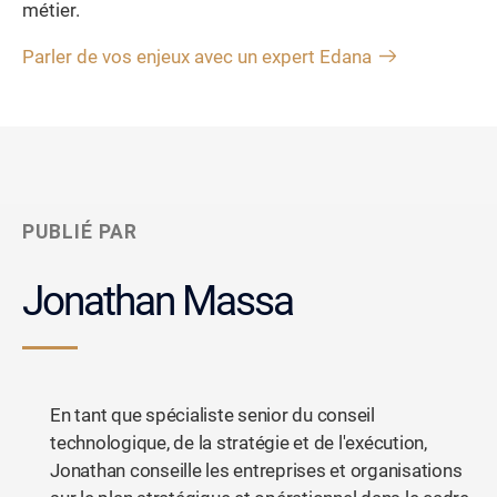
métier.
Parler de vos enjeux avec un expert Edana
PUBLIÉ PAR
Jonathan Massa
En tant que spécialiste senior du conseil
technologique, de la stratégie et de l'exécution,
Jonathan conseille les entreprises et organisations