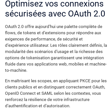
Optimisez vos connexions
sécurisées avec OAuth 2.0
OAuth 2.0 offre aujourd’hui une palette complète de
flows, de tokens et d’extensions pour répondre aux
exigences de performance, de sécurité et
d’expérience utilisateur. Les rôles clairement définis, la
modularité des scénarios d’usage et la richesse des
options de tokenisation garantissent une intégration
fluide dans vos applications web, mobiles et machine-
to-machine.
En maîtrisant les scopes, en appliquant PKCE pour les
clients publics et en distinguant correctement OAuth,
OpenID Connect et SAML selon les contextes, vous
renforcez la résilience de votre infrastructure
d’authentification et d’autorisation.