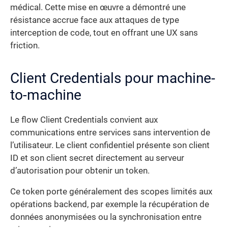
médical. Cette mise en œuvre a démontré une
résistance accrue face aux attaques de type
interception de code, tout en offrant une UX sans
friction.
Client Credentials pour machine-
to-machine
Le flow Client Credentials convient aux
communications entre services sans intervention de
l’utilisateur. Le client confidentiel présente son client
ID et son client secret directement au serveur
d’autorisation pour obtenir un token.
Ce token porte généralement des scopes limités aux
opérations backend, par exemple la récupération de
données anonymisées ou la synchronisation entre