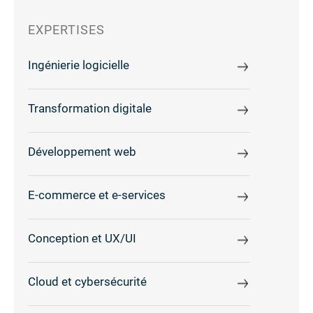
EXPERTISES
Ingénierie logicielle
Transformation digitale
Développement web
E-commerce et e-services
Conception et UX/UI
Cloud et cybersécurité