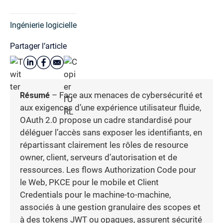
Ingénierie logicielle
Partager l’article
Résumé
– Face aux menaces de cybersécurité et
aux exigences d’une expérience utilisateur fluide,
OAuth 2.0 propose un cadre standardisé pour
déléguer l’accès sans exposer les identifiants, en
répartissant clairement les rôles de resource
owner, client, serveurs d’autorisation et de
ressources. Les flows Authorization Code pour
le Web, PKCE pour le mobile et Client
Credentials pour le machine-to-machine,
associés à une gestion granulaire des scopes et
à des tokens JWT ou opaques, assurent sécurité