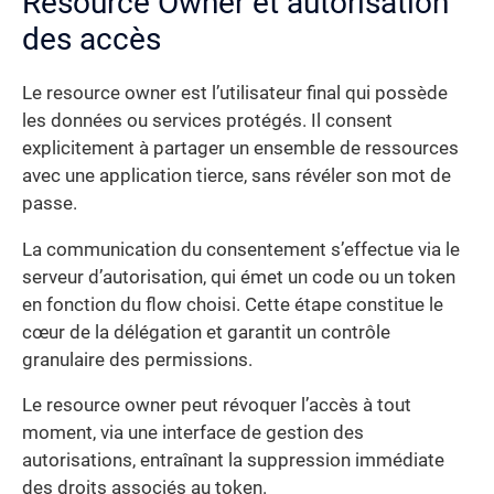
Resource Owner et autorisation
des accès
Le resource owner est l’utilisateur final qui possède
les données ou services protégés. Il consent
explicitement à partager un ensemble de ressources
avec une application tierce, sans révéler son mot de
passe.
La communication du consentement s’effectue via le
serveur d’autorisation, qui émet un code ou un token
en fonction du flow choisi. Cette étape constitue le
cœur de la délégation et garantit un contrôle
granulaire des permissions.
Le resource owner peut révoquer l’accès à tout
moment, via une interface de gestion des
autorisations, entraînant la suppression immédiate
des droits associés au token.