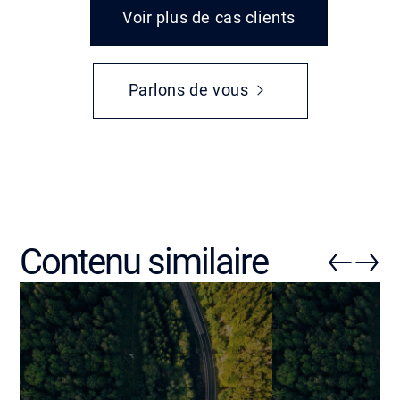
Voir plus de cas clients
Parlons de vous
Contenu similaire