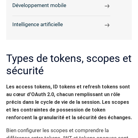
Développement mobile
Intelligence artificielle
Types de tokens, scopes et
sécurité
Les access tokens, ID tokens et refresh tokens sont
au cœur d’OAuth 2.0, chacun remplissant un rôle
précis dans le cycle de vie de la session. Les scopes
et les contraintes de possession de token
renforcent la granularité et la sécurité des échanges.
Bien configurer les scopes et comprendre la