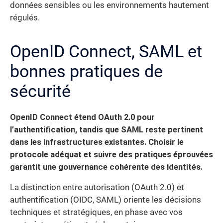
données sensibles ou les environnements hautement
régulés.
OpenID Connect, SAML et
bonnes pratiques de
sécurité
OpenID Connect étend OAuth 2.0 pour
l’authentification, tandis que SAML reste pertinent
dans les infrastructures existantes. Choisir le
protocole adéquat et suivre des pratiques éprouvées
garantit une gouvernance cohérente des identités.
La distinction entre autorisation (OAuth 2.0) et
authentification (OIDC, SAML) oriente les décisions
techniques et stratégiques, en phase avec vos