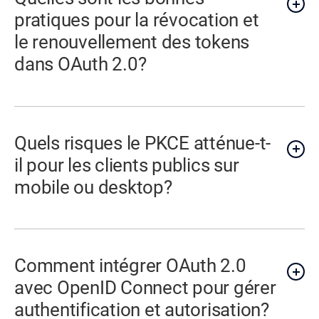
pratiques pour la révocation et
le renouvellement des tokens
dans OAuth 2.0?
Quels risques le PKCE atténue-t-
il pour les clients publics sur
mobile ou desktop?
Comment intégrer OAuth 2.0
avec OpenID Connect pour gérer
authentification et autorisation?