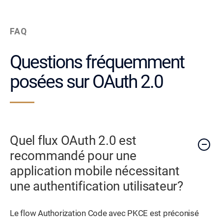
FAQ
Questions fréquemment
posées sur OAuth 2.0
Quel flux OAuth 2.0 est
recommandé pour une
application mobile nécessitant
une authentification utilisateur?
Le flow Authorization Code avec PKCE est préconisé