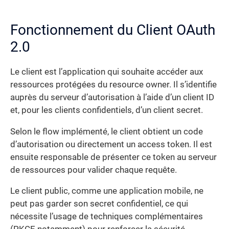
Fonctionnement du Client OAuth
2.0
Le client est l’application qui souhaite accéder aux
ressources protégées du resource owner. Il s’identifie
auprès du serveur d’autorisation à l’aide d’un client ID
et, pour les clients confidentiels, d’un client secret.
Selon le flow implémenté, le client obtient un code
d’autorisation ou directement un access token. Il est
ensuite responsable de présenter ce token au serveur
de ressources pour valider chaque requête.
Le client public, comme une application mobile, ne
peut pas garder son secret confidentiel, ce qui
nécessite l’usage de techniques complémentaires