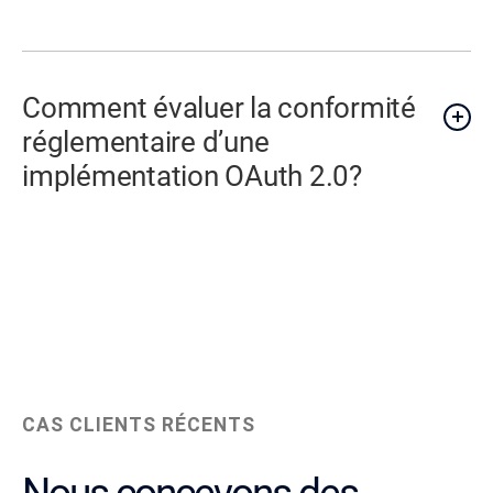
Comment évaluer la conformité
réglementaire d’une
implémentation OAuth 2.0?
CAS CLIENTS RÉCENTS