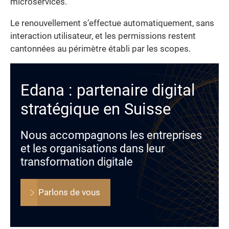
microservices.
Le renouvellement s’effectue automatiquement, sans
interaction utilisateur, et les permissions restent
cantonnées au périmètre établi par les scopes.
Edana : partenaire digital
stratégique en Suisse
Nous accompagnons les entreprises
et les organisations dans leur
transformation digitale
Parlons de vous