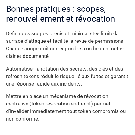
Bonnes pratiques : scopes,
renouvellement et révocation
Définir des scopes précis et minimalistes limite la
surface d’attaque et facilite la revue de permissions.
Chaque scope doit correspondre à un besoin métier
clair et documenté.
Automatiser la rotation des secrets, des clés et des
refresh tokens réduit le risque lié aux fuites et garantit
une réponse rapide aux incidents.
Mettre en place un mécanisme de révocation
centralisé (token revocation endpoint) permet
d’invalider immédiatement tout token compromis ou
non conforme.