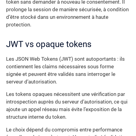
token sans demander à nouveau le consentement. Il
prolonge la session de manière sécurisée, à condition
d’être stocké dans un environnement à haute
protection.
JWT vs opaque tokens
Les JSON Web Tokens (JWT) sont autoportants : ils
contiennent les claims nécessaires sous forme
signée et peuvent être validés sans interroger le
serveur d’autorisation.
Les tokens opaques nécessitent une vérification par
introspection auprès du serveur d’autorisation, ce qui
ajoute un appel réseau mais évite l’exposition de la
structure interne du token.
Le choix dépend du compromis entre performance