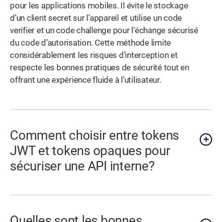
pour les applications mobiles. Il évite le stockage
d’un client secret sur l’appareil et utilise un code
verifier et un code challenge pour l’échange sécurisé
du code d’autorisation. Cette méthode limite
considérablement les risques d’interception et
respecte les bonnes pratiques de sécurité tout en
offrant une expérience fluide à l’utilisateur.
Comment choisir entre tokens
JWT et tokens opaques pour
sécuriser une API interne?
Quelles sont les bonnes