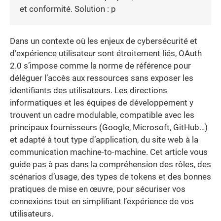
et conformité. Solution : p
Dans un contexte où les enjeux de cybersécurité et
d’expérience utilisateur sont étroitement liés, OAuth
2.0 s’impose comme la norme de référence pour
déléguer l’accès aux ressources sans exposer les
identifiants des utilisateurs. Les directions
informatiques et les équipes de développement y
trouvent un cadre modulable, compatible avec les
principaux fournisseurs (Google, Microsoft, GitHub…)
et adapté à tout type d’application, du site web à la
communication machine-to-machine. Cet article vous
guide pas à pas dans la compréhension des rôles, des
scénarios d’usage, des types de tokens et des bonnes
pratiques de mise en œuvre, pour sécuriser vos
connexions tout en simplifiant l’expérience de vos
utilisateurs.