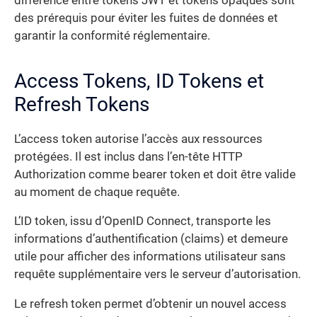
différence entre tokens JWT et tokens opaques sont
des prérequis pour éviter les fuites de données et
garantir la conformité réglementaire.
Access Tokens, ID Tokens et
Refresh Tokens
L’access token autorise l’accès aux ressources
protégées. Il est inclus dans l’en-tête HTTP
Authorization comme bearer token et doit être valide
au moment de chaque requête.
L’ID token, issu d’OpenID Connect, transporte les
informations d’authentification (claims) et demeure
utile pour afficher des informations utilisateur sans
requête supplémentaire vers le serveur d’autorisation.
Le refresh token permet d’obtenir un nouvel access