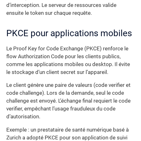
d’interception. Le serveur de ressources valide
ensuite le token sur chaque requête.
PKCE pour applications mobiles
Le Proof Key for Code Exchange (PKCE) renforce le
flow Authorization Code pour les clients publics,
comme les applications mobiles ou desktop. Il évite
le stockage d’un client secret sur l’appareil.
Le client génère une paire de valeurs (code verifier et
code challenge). Lors de la demande, seul le code
challenge est envoyé. L’échange final requiert le code
verifier, empêchant l’usage frauduleux du code
d’autorisation.
Exemple : un prestataire de santé numérique basé à
Zurich a adopté PKCE pour son application de suivi