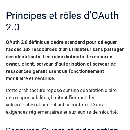
Principes et rôles d’OAuth
2.0
OAuth 2.0 définit un cadre standard pour déléguer
l’accès aux ressources d’un utilisateur sans partager
ses identifiants. Les rôles distincts de resource
owner, client, serveur d’autorisation et serveur de
ressources garantissent un fonctionnement
modulaire et sécurisé.
Cette architecture repose sur une séparation claire
des responsabilités, limitant l’impact des
vulnérabilités et simplifiant la conformité aux
exigences réglementaires et aux audits de sécurité.