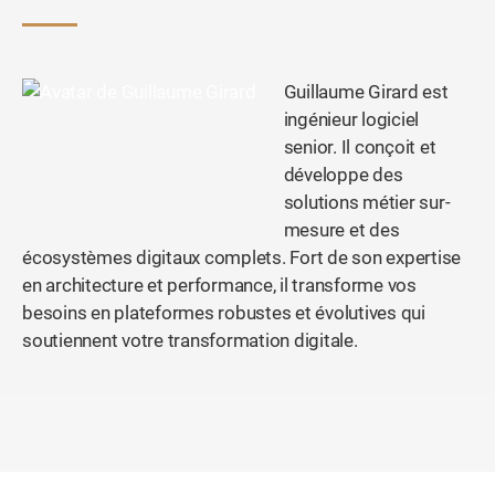
Guillaume Girard est
ingénieur logiciel
senior. Il conçoit et
développe des
solutions métier sur-
mesure et des
écosystèmes digitaux complets. Fort de son expertise
en architecture et performance, il transforme vos
besoins en plateformes robustes et évolutives qui
soutiennent votre transformation digitale.