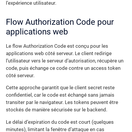
l’expérience utilisateur.
Flow Authorization Code pour
applications web
Le flow Authorization Code est conçu pour les
applications web côté serveur. Le client redirige
l’utilisateur vers le serveur d’autorisation, récupère un
code, puis échange ce code contre un access token
côté serveur.
Cette approche garantit que le client secret reste
confidentiel, car le code est échangé sans jamais
transiter par le navigateur. Les tokens peuvent être
stockés de manière sécurisée sur le backend.
Le délai d’expiration du code est court (quelques
minutes), limitant la fenêtre d’attaque en cas