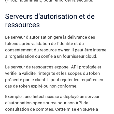
(PKCE notamment) pour renforcer la sécurité.
Serveurs d’autorisation et de
ressources
Le serveur d’autorisation gère la délivrance des
tokens après validation de l’identité et du
consentement du resource owner. Il peut être interne
à l’organisation ou confié à un fournisseur cloud.
Le serveur de ressources expose l’API protégée et
vérifie la validité, l’intégrité et les scopes du token
présenté par le client. Il peut rejeter les requêtes en
cas de token expiré ou non conforme.
Exemple : une fintech suisse a déployé un serveur
d’autorisation open source pour son API de
consultation de comptes. Cette mise en œuvre a