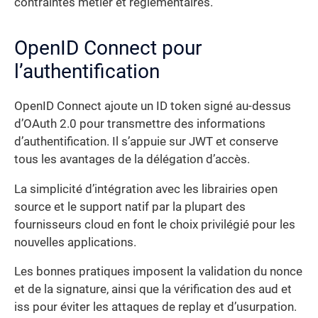
contraintes métier et réglementaires.
OpenID Connect pour
l’authentification
OpenID Connect ajoute un ID token signé au-dessus
d’OAuth 2.0 pour transmettre des informations
d’authentification. Il s’appuie sur JWT et conserve
tous les avantages de la délégation d’accès.
La simplicité d’intégration avec les librairies open
source et le support natif par la plupart des
fournisseurs cloud en font le choix privilégié pour les
nouvelles applications.
Les bonnes pratiques imposent la validation du nonce
et de la signature, ainsi que la vérification des aud et
iss pour éviter les attaques de replay et d’usurpation.