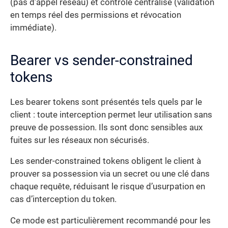
(pas d’appel réseau) et contrôle centralisé (validation
en temps réel des permissions et révocation
immédiate).
Bearer vs sender-constrained
tokens
Les bearer tokens sont présentés tels quels par le
client : toute interception permet leur utilisation sans
preuve de possession. Ils sont donc sensibles aux
fuites sur les réseaux non sécurisés.
Les sender-constrained tokens obligent le client à
prouver sa possession via un secret ou une clé dans
chaque requête, réduisant le risque d’usurpation en
cas d’interception du token.
Ce mode est particulièrement recommandé pour les