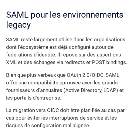
SAML pour les environnements
legacy
SAML reste largement utilisé dans les organisations
dont l’écosystème est déjà configuré autour de
fédérations d’identité. Il repose sur des assertions
XML et des échanges via redirects et POST bindings.
Bien que plus verbeux que OAuth 2.0/OIDC, SAML
offre une compatibilité éprouvée avec les grands
fournisseurs d’annuaires (Active Directory, LDAP) et
les portails d’entreprise.
La migration vers OIDC doit être planifiée au cas par
cas pour éviter les interruptions de service et les
risques de configuration mal alignée.