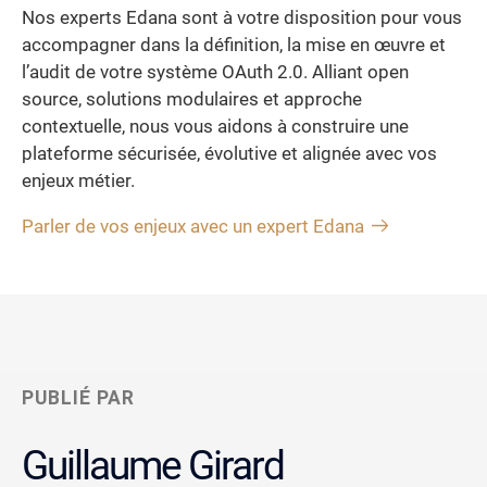
Nos experts Edana sont à votre disposition pour vous
accompagner dans la définition, la mise en œuvre et
l’audit de votre système OAuth 2.0. Alliant open
source, solutions modulaires et approche
contextuelle, nous vous aidons à construire une
plateforme sécurisée, évolutive et alignée avec vos
enjeux métier.
Parler de vos enjeux avec un expert Edana
PUBLIÉ PAR
Guillaume Girard