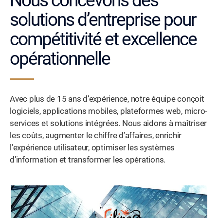
Nous concevons des
solutions d’entreprise pour
compétitivité et excellence
opérationnelle
Avec plus de 15 ans d’expérience, notre équipe conçoit
logiciels, applications mobiles, plateformes web, micro-
services et solutions intégrées. Nous aidons à maîtriser
les coûts, augmenter le chiffre d’affaires, enrichir
l’expérience utilisateur, optimiser les systèmes
d’information et transformer les opérations.