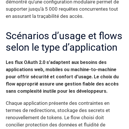
démontré qu’une configuration modulaire permet de
supporter jusqu’à 5 000 requêtes concurrentes tout
en assurant la traçabilité des accès.
Scénarios d’usage et flows
selon le type d’application
Les flux OAuth 2.0 s’adaptent aux besoins des
applications web, mobiles ou machine-to-machine
pour offrir sécurité et confort d’usage. Le choix du
flow approprié assure une gestion fiable des accès
sans complexité inutile pour les développeurs.
Chaque application présente des contraintes en
termes de redirections, stockage des secrets et
renouvellement de tokens. Le flow choisi doit
concilier protection des données et fluidité de