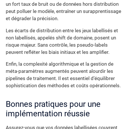
un fort taux de bruit ou de données hors distribution
peut polluer le modèle, entraîner un surapprentissage
et dégrader la précision.
Les écarts de distribution entre les jeux labellisés et
non labellisés, appelés shift de domaine, posent un
risque majeur. Sans contrôle, les pseudo-labels
peuvent refléter les biais initiaux et les amplifier.
Enfin, la complexité algorithmique et la gestion de
méta-paramètres augmentés peuvent alourdir les
pipelines de traitement. Il est essentiel d’équilibrer
sophistication des méthodes et coûts opérationnels.
Bonnes pratiques pour une
implémentation réussie
Assurez-vous que vos données labellisées couvrent