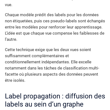
vue.
Chaque modèle prédit des labels pour les données
non étiquetées, puis ces pseudo-labels sont échangés
entre les modèles pour renforcer leur apprentissage.
L’idée est que chaque vue compense les faiblesses de
l’autre.
Cette technique exige que les deux vues soient
suffisamment complémentaires et
conditionnellement indépendantes. Elle excelle
notamment dans les tâches de classification multi-
facette où plusieurs aspects des données peuvent
être isolés.
Label propagation : diffusion des
labels au sein d’un graphe