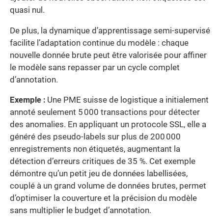
quasi nul.
De plus, la dynamique d’apprentissage semi-supervisé
facilite l’adaptation continue du modèle : chaque
nouvelle donnée brute peut être valorisée pour affiner
le modèle sans repasser par un cycle complet
d’annotation.
Exemple :
Une PME suisse de logistique a initialement
annoté seulement 5 000 transactions pour détecter
des anomalies. En appliquant un protocole SSL, elle a
généré des pseudo-labels sur plus de 200 000
enregistrements non étiquetés, augmentant la
détection d’erreurs critiques de 35 %. Cet exemple
démontre qu’un petit jeu de données labellisées,
couplé à un grand volume de données brutes, permet
d’optimiser la couverture et la précision du modèle
sans multiplier le budget d’annotation.