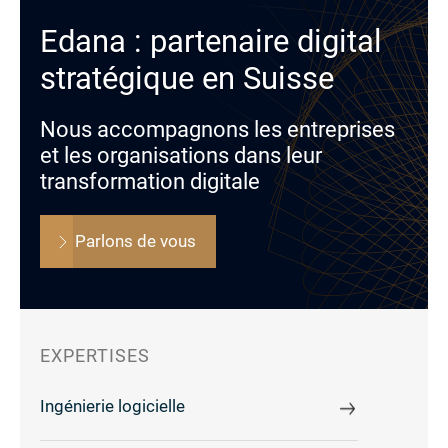
Edana : partenaire digital
stratégique en Suisse
Nous accompagnons les entreprises
et les organisations dans leur
transformation digitale
Parlons de vous
EXPERTISES
Ingénierie logicielle