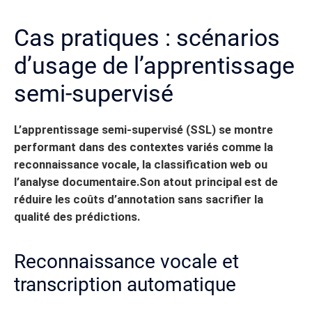
Cas pratiques : scénarios
d’usage de l’apprentissage
semi-supervisé
L’apprentissage semi-supervisé (SSL) se montre
performant dans des contextes variés comme la
reconnaissance vocale, la classification web ou
l’analyse documentaire.
Son atout principal est de
réduire les coûts d’annotation sans sacrifier la
qualité des prédictions.
Reconnaissance vocale et
transcription automatique