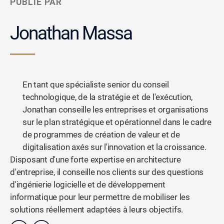
PUBLIÉ PAR
Jonathan Massa
En tant que spécialiste senior du conseil
technologique, de la stratégie et de l'exécution,
Jonathan conseille les entreprises et organisations
sur le plan stratégique et opérationnel dans le cadre
de programmes de création de valeur et de
digitalisation axés sur l'innovation et la croissance.
Disposant d'une forte expertise en architecture
d'entreprise, il conseille nos clients sur des questions
d'ingénierie logicielle et de développement
informatique pour leur permettre de mobiliser les
solutions réellement adaptées à leurs objectifs.