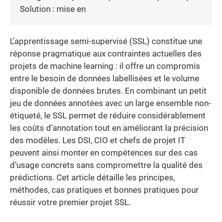
Solution : mise en
L’apprentissage semi-supervisé (SSL) constitue une
réponse pragmatique aux contraintes actuelles des
projets de machine learning : il offre un compromis
entre le besoin de données labellisées et le volume
disponible de données brutes. En combinant un petit
jeu de données annotées avec un large ensemble non-
étiqueté, le SSL permet de réduire considérablement
les coûts d’annotation tout en améliorant la précision
des modèles. Les DSI, CIO et chefs de projet IT
peuvent ainsi monter en compétences sur des cas
d’usage concrets sans compromettre la qualité des
prédictions. Cet article détaille les principes,
méthodes, cas pratiques et bonnes pratiques pour
réussir votre premier projet SSL.