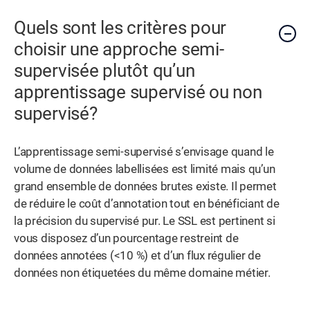
Quels sont les critères pour
choisir une approche semi-
supervisée plutôt qu’un
apprentissage supervisé ou non
supervisé?
L’apprentissage semi-supervisé s’envisage quand le
volume de données labellisées est limité mais qu’un
grand ensemble de données brutes existe. Il permet
de réduire le coût d’annotation tout en bénéficiant de
la précision du supervisé pur. Le SSL est pertinent si
vous disposez d’un pourcentage restreint de
données annotées (<10 %) et d’un flux régulier de
données non étiquetées du même domaine métier.