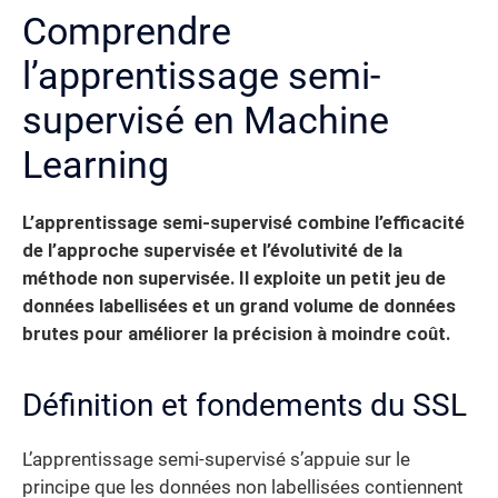
Comprendre
l’apprentissage semi-
supervisé en Machine
Learning
L’apprentissage semi-supervisé combine l’efficacité
de l’approche supervisée et l’évolutivité de la
méthode non supervisée.
Il exploite un petit jeu de
données labellisées et un grand volume de données
brutes pour améliorer la précision à moindre coût.
Définition et fondements du SSL
L’apprentissage semi-supervisé s’appuie sur le
principe que les données non labellisées contiennent