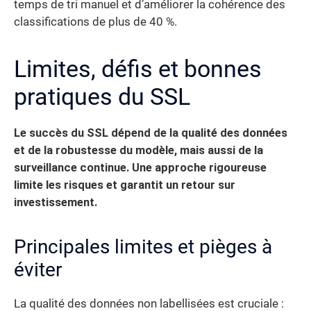
temps de tri manuel et d’améliorer la cohérence des
classifications de plus de 40 %.
Limites, défis et bonnes
pratiques du SSL
Le succès du SSL dépend de la qualité des données
et de la robustesse du modèle, mais aussi de la
surveillance continue.
Une approche rigoureuse
limite les risques et garantit un retour sur
investissement.
Principales limites et pièges à
éviter
La qualité des données non labellisées est cruciale :