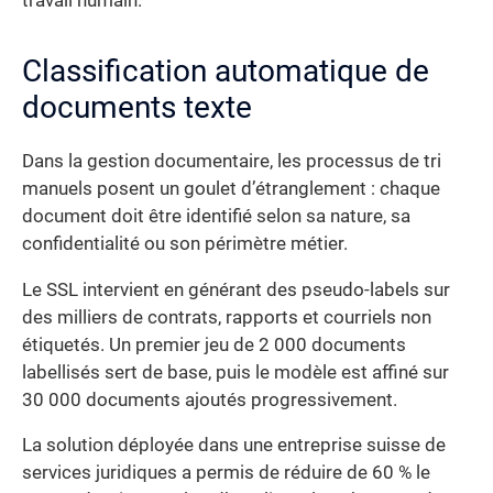
travail humain.
Classification automatique de
documents texte
Dans la gestion documentaire, les processus de tri
manuels posent un goulet d’étranglement : chaque
document doit être identifié selon sa nature, sa
confidentialité ou son périmètre métier.
Le SSL intervient en générant des pseudo-labels sur
des milliers de contrats, rapports et courriels non
étiquetés. Un premier jeu de 2 000 documents
labellisés sert de base, puis le modèle est affiné sur
30 000 documents ajoutés progressivement.
La solution déployée dans une entreprise suisse de
services juridiques a permis de réduire de 60 % le