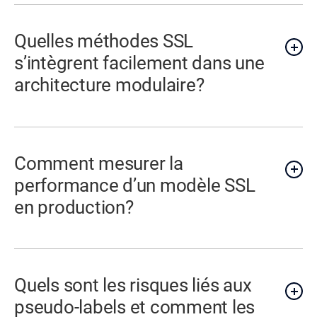
Quelles méthodes SSL
s’intègrent facilement dans une
architecture modulaire?
Comment mesurer la
performance d’un modèle SSL
en production?
Quels sont les risques liés aux
pseudo-labels et comment les