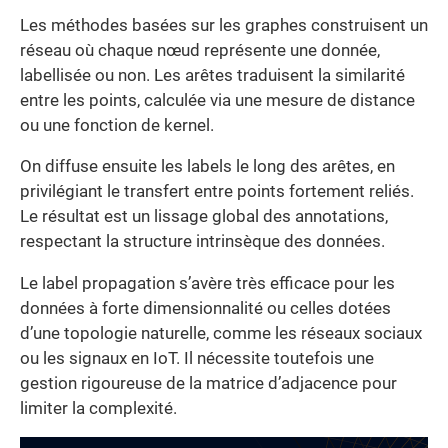
Les méthodes basées sur les graphes construisent un
réseau où chaque nœud représente une donnée,
labellisée ou non. Les arêtes traduisent la similarité
entre les points, calculée via une mesure de distance
ou une fonction de kernel.
On diffuse ensuite les labels le long des arêtes, en
privilégiant le transfert entre points fortement reliés.
Le résultat est un lissage global des annotations,
respectant la structure intrinsèque des données.
Le label propagation s’avère très efficace pour les
données à forte dimensionnalité ou celles dotées
d’une topologie naturelle, comme les réseaux sociaux
ou les signaux en IoT. Il nécessite toutefois une
gestion rigoureuse de la matrice d’adjacence pour
limiter la complexité.