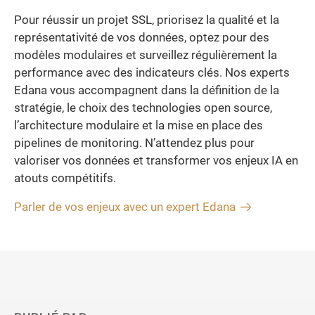
Pour réussir un projet SSL, priorisez la qualité et la
représentativité de vos données, optez pour des
modèles modulaires et surveillez régulièrement la
performance avec des indicateurs clés. Nos experts
Edana vous accompagnent dans la définition de la
stratégie, le choix des technologies open source,
l’architecture modulaire et la mise en place des
pipelines de monitoring. N’attendez plus pour
valoriser vos données et transformer vos enjeux IA en
atouts compétitifs.
Parler de vos enjeux avec un expert Edana