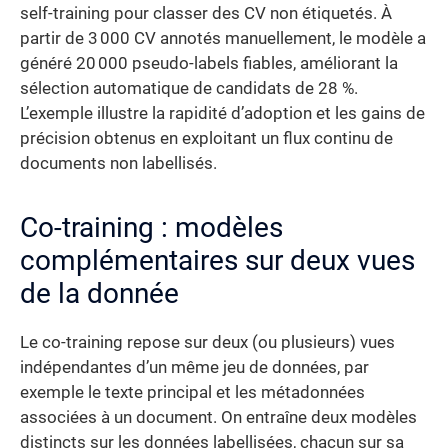
self-training pour classer des CV non étiquetés. À
partir de 3 000 CV annotés manuellement, le modèle a
généré 20 000 pseudo-labels fiables, améliorant la
sélection automatique de candidats de 28 %.
L’exemple illustre la rapidité d’adoption et les gains de
précision obtenus en exploitant un flux continu de
documents non labellisés.
Co-training : modèles
complémentaires sur deux vues
de la donnée
Le co-training repose sur deux (ou plusieurs) vues
indépendantes d’un même jeu de données, par
exemple le texte principal et les métadonnées
associées à un document. On entraîne deux modèles
distincts sur les données labellisées, chacun sur sa