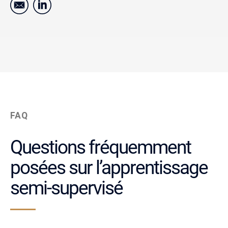
FAQ
Questions fréquemment
posées sur l’apprentissage
semi-supervisé