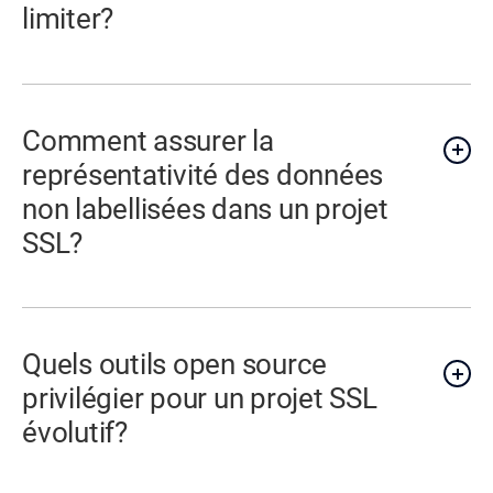
limiter?
Comment assurer la
représentativité des données
non labellisées dans un projet
SSL?
Quels outils open source
privilégier pour un projet SSL
évolutif?