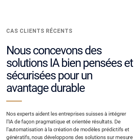
CAS CLIENTS RÉCENTS
Nous concevons des
solutions IA bien pensées et
sécurisées pour un
avantage durable
Nos experts aident les entreprises suisses à intégrer
l’IA de façon pragmatique et orientée résultats. De
l’automatisation à la création de modèles prédictifs et
génératifs, nous développons des solutions sur mesure