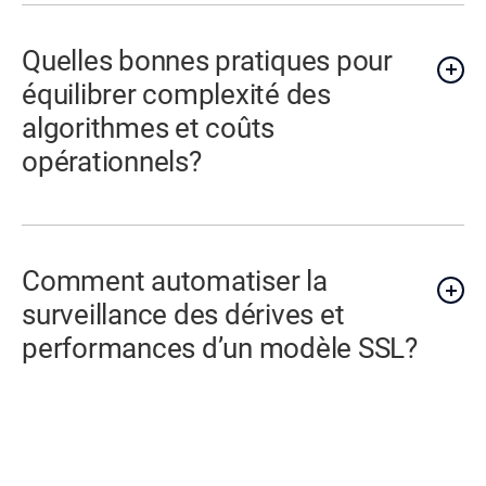
Quelles bonnes pratiques pour
équilibrer complexité des
algorithmes et coûts
opérationnels?
Comment automatiser la
surveillance des dérives et
performances d’un modèle SSL?