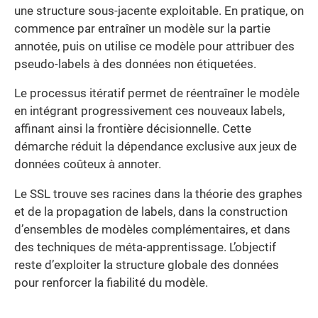
une structure sous-jacente exploitable. En pratique, on
commence par entraîner un modèle sur la partie
annotée, puis on utilise ce modèle pour attribuer des
pseudo-labels à des données non étiquetées.
Le processus itératif permet de réentraîner le modèle
en intégrant progressivement ces nouveaux labels,
affinant ainsi la frontière décisionnelle. Cette
démarche réduit la dépendance exclusive aux jeux de
données coûteux à annoter.
Le SSL trouve ses racines dans la théorie des graphes
et de la propagation de labels, dans la construction
d’ensembles de modèles complémentaires, et dans
des techniques de méta-apprentissage. L’objectif
reste d’exploiter la structure globale des données
pour renforcer la fiabilité du modèle.