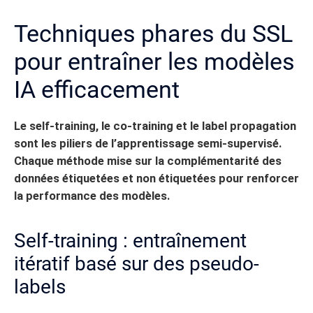
Techniques phares du SSL
pour entraîner les modèles
IA efficacement
Le self-training, le co-training et le label propagation
sont les piliers de l’apprentissage semi-supervisé.
Chaque méthode mise sur la complémentarité des
données étiquetées et non étiquetées pour renforcer
la performance des modèles.
Self-training : entraînement
itératif basé sur des pseudo-
labels