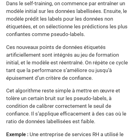
Dans le self-training, on commence par entraîner un
modèle initial sur les données labellisées. Ensuite, le
modèle prédit les labels pour les données non
étiquetées, et on sélectionne les prédictions les plus
confiantes comme pseudo-labels.
Ces nouveaux points de données étiquetés
artificiellement sont intégrés au jeu de formation
initial, et le modèle est réentraîné. On répète ce cycle
tant que la performance s’améliore ou jusqu’à
épuisement d’un critère de confiance.
Cet algorithme reste simple à mettre en œuvre et
tolère un certain bruit sur les pseudo-labels, à
condition de calibrer correctement le seuil de
confiance. Il s’applique efficacement à des cas où le
ratio de données labellisées est faible.
Exemple :
Une entreprise de services RH a utilisé le