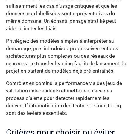
suffisamment les cas d’usage critiques et que les
données non labellisées sont représentatives du
même domaine. Un échantillonnage stratifié peut
aider à limiter les biais.
Privilégiez des modèles simples à interpréter au
démarrage, puis introduisez progressivement des
architectures plus complexes ou des réseaux de
neurones. Le transfer learning facilite le lancement du
projet en partant de modèles déjà pré-entraînés.
Contrôlez en continu la performance via des jeux de
validation indépendants et mettez en place des
process d’alerte pour détecter rapidement les
dérives. L’automatisation des tests et le monitoring
sont des leviers essentiels.
Critères pour choisir ou éviter