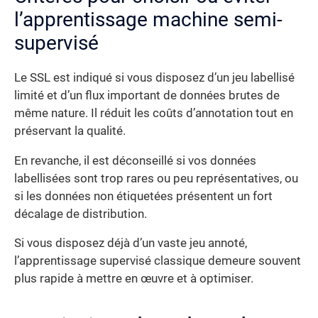
l’apprentissage machine semi-
supervisé
Le SSL est indiqué si vous disposez d’un jeu labellisé
limité et d’un flux important de données brutes de
même nature. Il réduit les coûts d’annotation tout en
préservant la qualité.
En revanche, il est déconseillé si vos données
labellisées sont trop rares ou peu représentatives, ou
si les données non étiquetées présentent un fort
décalage de distribution.
Si vous disposez déjà d’un vaste jeu annoté,
l’apprentissage supervisé classique demeure souvent
plus rapide à mettre en œuvre et à optimiser.