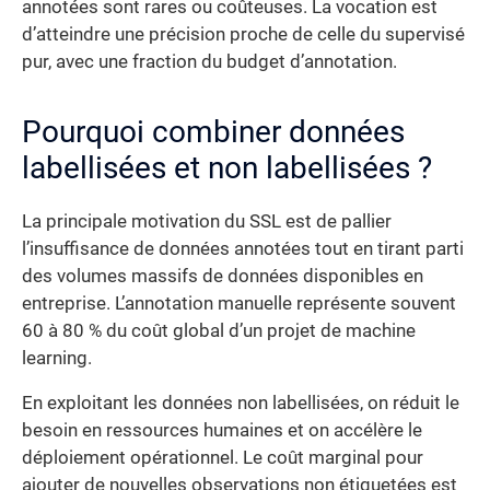
annotées sont rares ou coûteuses. La vocation est
d’atteindre une précision proche de celle du supervisé
pur, avec une fraction du budget d’annotation.
Pourquoi combiner données
labellisées et non labellisées ?
La principale motivation du SSL est de pallier
l’insuffisance de données annotées tout en tirant parti
des volumes massifs de données disponibles en
entreprise. L’annotation manuelle représente souvent
60 à 80 % du coût global d’un projet de machine
learning.
En exploitant les données non labellisées, on réduit le
besoin en ressources humaines et on accélère le
déploiement opérationnel. Le coût marginal pour
ajouter de nouvelles observations non étiquetées est