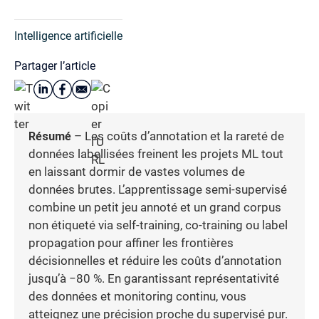
Intelligence artificielle
Partager l’article
Résumé
– Les coûts d’annotation et la rareté de
données labellisées freinent les projets ML tout
en laissant dormir de vastes volumes de
données brutes. L’apprentissage semi-supervisé
combine un petit jeu annoté et un grand corpus
non étiqueté via self-training, co-training ou label
propagation pour affiner les frontières
décisionnelles et réduire les coûts d’annotation
jusqu’à −80 %. En garantissant représentativité
des données et monitoring continu, vous
atteignez une précision proche du supervisé pur.