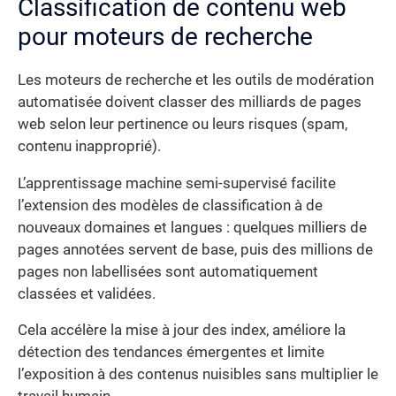
Classification de contenu web
pour moteurs de recherche
Les moteurs de recherche et les outils de modération
automatisée doivent classer des milliards de pages
web selon leur pertinence ou leurs risques (spam,
contenu inapproprié).
L’apprentissage machine semi-supervisé facilite
l’extension des modèles de classification à de
nouveaux domaines et langues : quelques milliers de
pages annotées servent de base, puis des millions de
pages non labellisées sont automatiquement
classées et validées.
Cela accélère la mise à jour des index, améliore la
détection des tendances émergentes et limite
l’exposition à des contenus nuisibles sans multiplier le