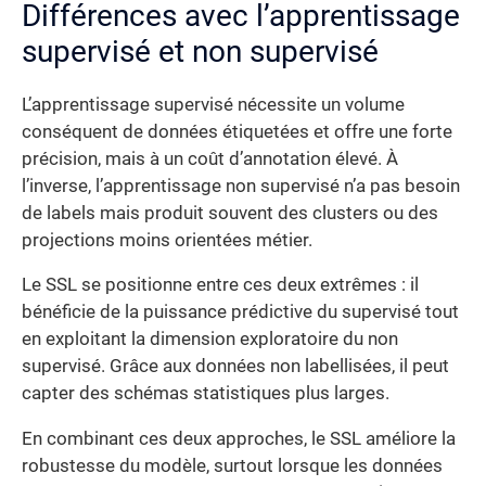
Différences avec l’apprentissage
supervisé et non supervisé
L’apprentissage supervisé nécessite un volume
conséquent de données étiquetées et offre une forte
précision, mais à un coût d’annotation élevé. À
l’inverse, l’apprentissage non supervisé n’a pas besoin
de labels mais produit souvent des clusters ou des
projections moins orientées métier.
Le SSL se positionne entre ces deux extrêmes : il
bénéficie de la puissance prédictive du supervisé tout
en exploitant la dimension exploratoire du non
supervisé. Grâce aux données non labellisées, il peut
capter des schémas statistiques plus larges.
En combinant ces deux approches, le SSL améliore la
robustesse du modèle, surtout lorsque les données