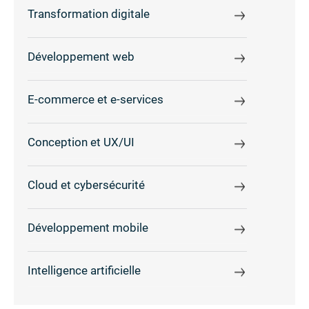
Transformation digitale
Développement web
E-commerce et e-services
Conception et UX/UI
Cloud et cybersécurité
Développement mobile
Intelligence artificielle