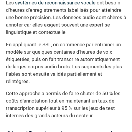
Les
systèmes de reconnaissance vocale
ont besoin
d’heures d’enregistrements labellisés pour atteindre
une bonne précision. Les données audio sont chères à
annoter car elles exigent souvent une expertise
linguistique et contextuelle.
En appliquant le SSL, on commence par entraîner un
modèle sur quelques centaines d’heures de voix
étiquetées, puis on fait transcrire automatiquement
de larges corpus audio bruts. Les segments les plus
fiables sont ensuite validés partiellement et
réintégrés.
Cette approche a permis de faire chuter de 50 % les
coûts d’annotation tout en maintenant un taux de
transcription supérieur à 95 % sur les jeux de test
internes des grands acteurs du secteur.