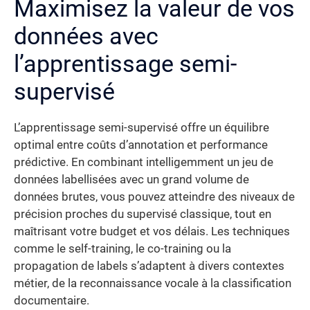
Maximisez la valeur de vos
données avec
l’apprentissage semi-
supervisé
L’apprentissage semi-supervisé offre un équilibre
optimal entre coûts d’annotation et performance
prédictive. En combinant intelligemment un jeu de
données labellisées avec un grand volume de
données brutes, vous pouvez atteindre des niveaux de
précision proches du supervisé classique, tout en
maîtrisant votre budget et vos délais. Les techniques
comme le self-training, le co-training ou la
propagation de labels s’adaptent à divers contextes
métier, de la reconnaissance vocale à la classification
documentaire.