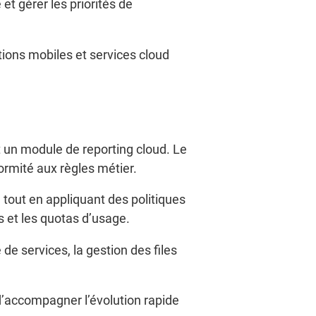
et gérer les priorités de
ations mobiles et services cloud
 un module de reporting cloud. Le
ormité aux règles métier.
, tout en appliquant des politiques
s et les quotas d’usage.
 de services, la gestion des files
d’accompagner l’évolution rapide