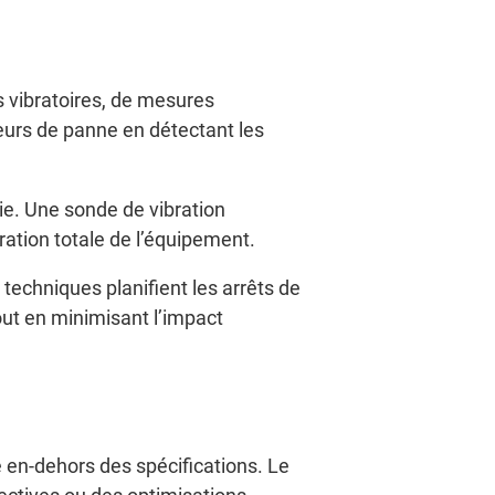
s vibratoires, de mesures
eurs de panne en détectant les
ie. Une sonde de vibration
ration totale de l’équipement.
techniques planifient les arrêts de
tout en minimisant l’impact
 en-dehors des spécifications. Le