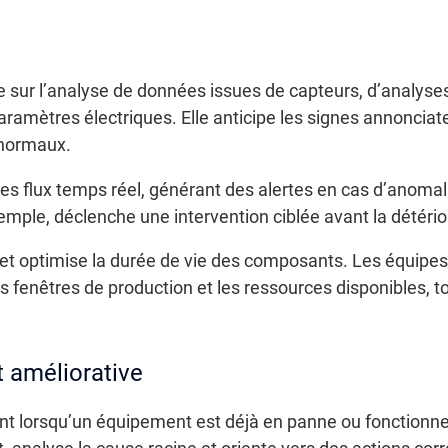
 sur l’analyse de données issues de capteurs, d’analyse
ramètres électriques. Elle anticipe les signes annonciat
 normaux.
ces flux temps réel, générant des alertes en cas d’anomal
mple, déclenche une intervention ciblée avant la détério
 et optimise la durée de vie des composants. Les équipes 
les fenêtres de production et les ressources disponibles, 
 améliorative
nt lorsqu’un équipement est déjà en panne ou fonctionne