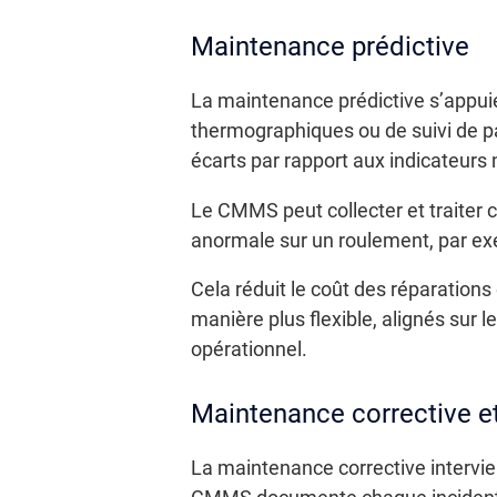
Maintenance prédictive
La maintenance prédictive s’appuie
thermographiques ou de suivi de pa
écarts par rapport aux indicateurs
Le CMMS peut collecter et traiter 
anormale sur un roulement, par exe
Cela réduit le coût des réparations
manière plus flexible, alignés sur 
opérationnel.
Maintenance corrective et
La maintenance corrective intervie