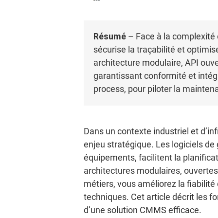
Résumé
– Face à la complexité 
sécurise la traçabilité et optim
architecture modulaire, API ouve
garantissant conformité et intég
process, pour piloter la mainten
Dans un contexte industriel et d’i
enjeu stratégique. Les logiciels d
équipements, facilitent la planifica
architectures modulaires, ouvertes
métiers, vous améliorez la fiabilité
techniques. Cet article décrit les 
d’une solution CMMS efficace.