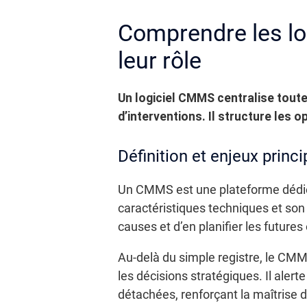
Comprendre les lo
leur rôle
Un logiciel CMMS centralise toute
d’interventions. Il structure les 
Définition et enjeux princ
Un CMMS est une plateforme dédiée 
caractéristiques techniques et son
causes et d’en planifier les futures
Au-delà du simple registre, le CMM
les décisions stratégiques. Il ale
détachées, renforçant la maîtrise d