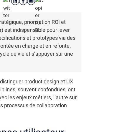
ratégique, priorisation ROI et
) est indispensable pour lever
cifications et prototypes via des
montée en charge et en refonte.
ycle de vie et s’appuyer sur une
distinguer product design et UX
ciplines, souvent confondues, ont
ec les enjeux métiers, l’autre sur
des processus de collaboration