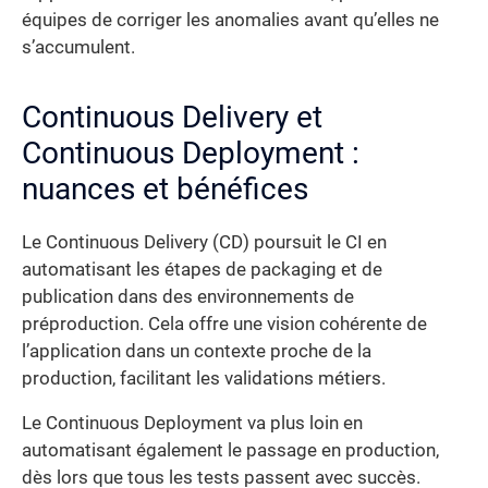
équipes de corriger les anomalies avant qu’elles ne
s’accumulent.
Continuous Delivery et
Continuous Deployment :
nuances et bénéfices
Le Continuous Delivery (CD) poursuit le CI en
automatisant les étapes de packaging et de
publication dans des environnements de
préproduction. Cela offre une vision cohérente de
l’application dans un contexte proche de la
production, facilitant les validations métiers.
Le Continuous Deployment va plus loin en
automatisant également le passage en production,
dès lors que tous les tests passent avec succès.