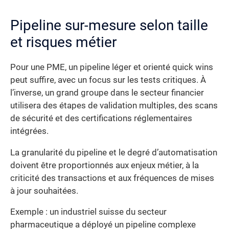
Pipeline sur-mesure selon taille
et risques métier
Pour une PME, un pipeline léger et orienté quick wins
peut suffire, avec un focus sur les tests critiques. À
l’inverse, un grand groupe dans le secteur financier
utilisera des étapes de validation multiples, des scans
de sécurité et des certifications réglementaires
intégrées.
La granularité du pipeline et le degré d’automatisation
doivent être proportionnés aux enjeux métier, à la
criticité des transactions et aux fréquences de mises
à jour souhaitées.
Exemple : un industriel suisse du secteur
pharmaceutique a déployé un pipeline complexe