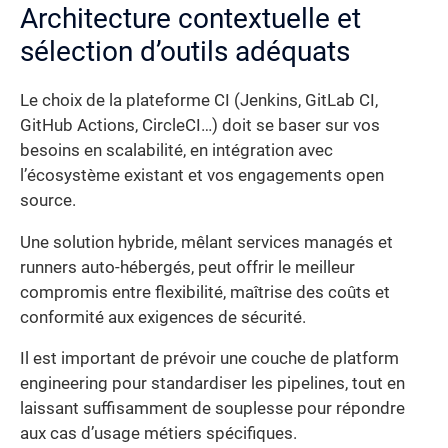
Architecture contextuelle et
sélection d’outils adéquats
Le choix de la plateforme CI (Jenkins, GitLab CI,
GitHub Actions, CircleCI…) doit se baser sur vos
besoins en scalabilité, en intégration avec
l’écosystème existant et vos engagements open
source.
Une solution hybride, mêlant services managés et
runners auto-hébergés, peut offrir le meilleur
compromis entre flexibilité, maîtrise des coûts et
conformité aux exigences de sécurité.
Il est important de prévoir une couche de platform
engineering pour standardiser les pipelines, tout en
laissant suffisamment de souplesse pour répondre
aux cas d’usage métiers spécifiques.