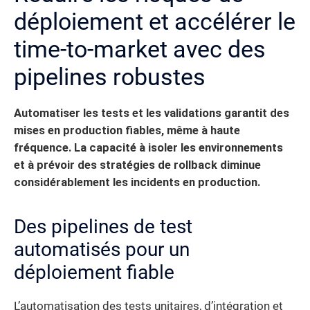
déploiement et accélérer le
time-to-market avec des
pipelines robustes
Automatiser les tests et les validations garantit des
mises en production fiables, même à haute
fréquence.
La capacité à isoler les environnements
et à prévoir des stratégies de rollback diminue
considérablement les incidents en production.
Des pipelines de test
automatisés pour un
déploiement fiable
L’automatisation des tests unitaires, d’intégration et