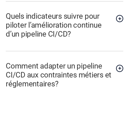
Quels indicateurs suivre pour
piloter l’amélioration continue
d’un pipeline CI/CD?
Comment adapter un pipeline
CI/CD aux contraintes métiers et
réglementaires?