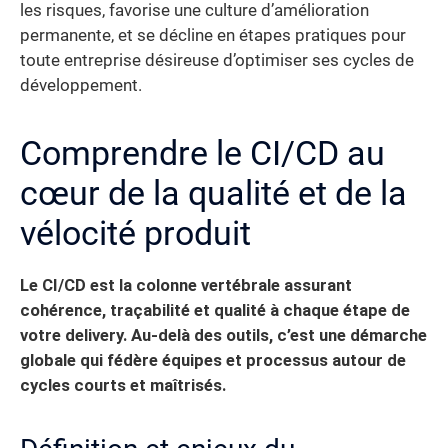
les risques, favorise une culture d’amélioration
permanente, et se décline en étapes pratiques pour
toute entreprise désireuse d’optimiser ses cycles de
développement.
Comprendre le CI/CD au
cœur de la qualité et de la
vélocité produit
Le CI/CD est la colonne vertébrale assurant
cohérence, traçabilité et qualité à chaque étape de
votre delivery.
Au-delà des outils, c’est une démarche
globale qui fédère équipes et processus autour de
cycles courts et maîtrisés.