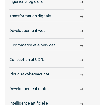
Ingénierie logicielle
Transformation digitale
Développement web
E-commerce et e-services
Conception et UX/UI
Cloud et cybersécurité
Développement mobile
Intelligence artificielle