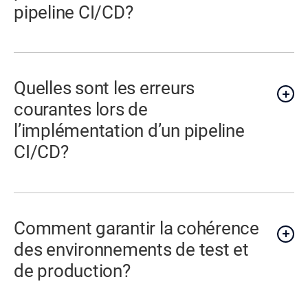
pipeline CI/CD?
Quelles sont les erreurs
courantes lors de
l’implémentation d’un pipeline
CI/CD?
Comment garantir la cohérence
des environnements de test et
de production?