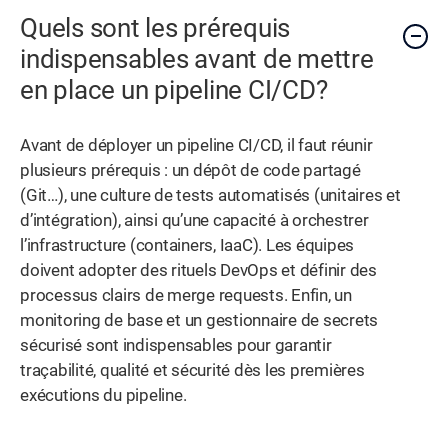
Quels sont les prérequis
indispensables avant de mettre
en place un pipeline CI/CD?
Avant de déployer un pipeline CI/CD, il faut réunir
plusieurs prérequis : un dépôt de code partagé
(Git…), une culture de tests automatisés (unitaires et
d’intégration), ainsi qu’une capacité à orchestrer
l’infrastructure (containers, IaaC). Les équipes
doivent adopter des rituels DevOps et définir des
processus clairs de merge requests. Enfin, un
monitoring de base et un gestionnaire de secrets
sécurisé sont indispensables pour garantir
traçabilité, qualité et sécurité dès les premières
exécutions du pipeline.