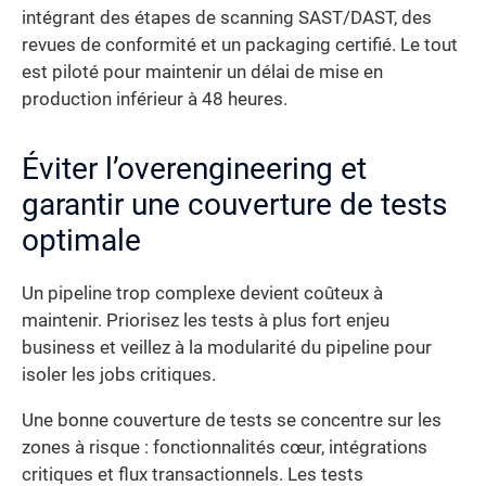
intégrant des étapes de scanning SAST/DAST, des
revues de conformité et un packaging certifié. Le tout
est piloté pour maintenir un délai de mise en
production inférieur à 48 heures.
Éviter l’overengineering et
garantir une couverture de tests
optimale
Un pipeline trop complexe devient coûteux à
maintenir. Priorisez les tests à plus fort enjeu
business et veillez à la modularité du pipeline pour
isoler les jobs critiques.
Une bonne couverture de tests se concentre sur les
zones à risque : fonctionnalités cœur, intégrations
critiques et flux transactionnels. Les tests