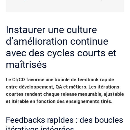
Instaurer une culture
d’amélioration continue
avec des cycles courts et
maîtrisés
Le CI/CD favorise une boucle de feedback rapide
entre développement, QA et métiers.
Les itérations
courtes rendent chaque release mesurable, ajustable
et itérable en fonction des enseignements tirés.
Feedbacks rapides : des boucles
itératives intégrées