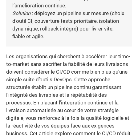
l’amélioration continue.
Solution
: déployez un pipeline sur mesure (choix
d’outil CI, couverture tests prioritaire, isolation
dynamique, rollback intégré) pour livrer vite,
fiable et agile.
Les organisations qui cherchent à accélérer leur time-
to-market sans sacrifier la fiabilité de leurs livraisons
doivent considérer le CI/CD comme bien plus qu’une
simple suite d’outils DevOps. Cette approche
structurée établit un pipeline continu garantissant
l’intégrité des livrables et la répétabilité des
processus. En plaçant l’intégration continue et la
livraison automatisée au cœur de votre stratégie
digitale, vous renforcez à la fois la qualité logicielle et
la réactivité de vos équipes face aux exigences
business. Cet article explore comment le CI/CD réduit