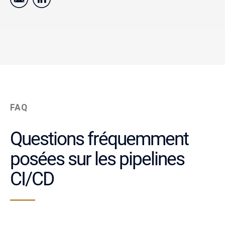
FAQ
Questions fréquemment
posées sur les pipelines
CI/CD