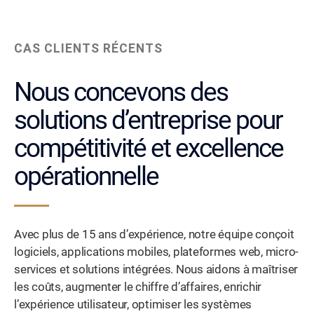
CAS CLIENTS RÉCENTS
Nous concevons des
solutions d’entreprise pour
compétitivité et excellence
opérationnelle
Avec plus de 15 ans d’expérience, notre équipe conçoit
logiciels, applications mobiles, plateformes web, micro-
services et solutions intégrées. Nous aidons à maîtriser
les coûts, augmenter le chiffre d’affaires, enrichir
l’expérience utilisateur, optimiser les systèmes