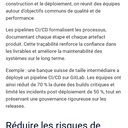
construction et le déploiement, on réunit des équipes
autour d’objectifs communs de qualité et de
performance.
Les pipelines CI/CD formalisent les processus,
documentant chaque étape et chaque artefact
produit. Cette traçabilité renforce la confiance dans
les livrables et améliore la maintenabilité des
systèmes sur le long terme.
Exemple : une banque suisse de taille intermédiaire a
déployé un pipeline CI/CD sur GitLab. Les équipes ont
ainsi réduit de 70 % la durée des builds critiques et
limité les incidents post-déploiement de 50 %, tout en
préservant une gouvernance rigoureuse sur les
releases.
Réduire les risques de