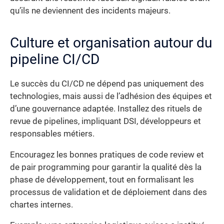
qu’ils ne deviennent des incidents majeurs.
Culture et organisation autour du
pipeline CI/CD
Le succès du CI/CD ne dépend pas uniquement des
technologies, mais aussi de l’adhésion des équipes et
d’une gouvernance adaptée. Installez des rituels de
revue de pipelines, impliquant DSI, développeurs et
responsables métiers.
Encouragez les bonnes pratiques de code review et
de pair programming pour garantir la qualité dès la
phase de développement, tout en formalisant les
processus de validation et de déploiement dans des
chartes internes.