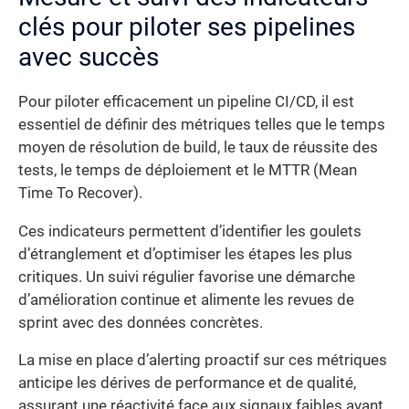
clés pour piloter ses pipelines
avec succès
Pour piloter efficacement un pipeline CI/CD, il est
essentiel de définir des métriques telles que le temps
moyen de résolution de build, le taux de réussite des
tests, le temps de déploiement et le MTTR (Mean
Time To Recover).
Ces indicateurs permettent d’identifier les goulets
d’étranglement et d’optimiser les étapes les plus
critiques. Un suivi régulier favorise une démarche
d’amélioration continue et alimente les revues de
sprint avec des données concrètes.
La mise en place d’alerting proactif sur ces métriques
anticipe les dérives de performance et de qualité,
assurant une réactivité face aux signaux faibles avant