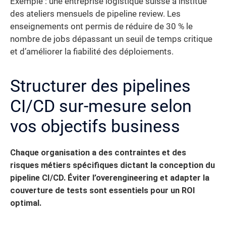
Exemple : une entreprise logistique suisse a institué
des ateliers mensuels de pipeline review. Les
enseignements ont permis de réduire de 30 % le
nombre de jobs dépassant un seuil de temps critique
et d’améliorer la fiabilité des déploiements.
Structurer des pipelines
CI/CD sur-mesure selon
vos objectifs business
Chaque organisation a des contraintes et des
risques métiers spécifiques dictant la conception du
pipeline CI/CD.
Éviter l’overengineering et adapter la
couverture de tests sont essentiels pour un ROI
optimal.