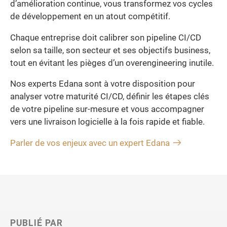
d’amélioration continue, vous transformez vos cycles
de développement en un atout compétitif.
Chaque entreprise doit calibrer son pipeline CI/CD
selon sa taille, son secteur et ses objectifs business,
tout en évitant les pièges d’un overengineering inutile.
Nos experts Edana sont à votre disposition pour
analyser votre maturité CI/CD, définir les étapes clés
de votre pipeline sur-mesure et vous accompagner
vers une livraison logicielle à la fois rapide et fiable.
Parler de vos enjeux avec un expert Edana
PUBLIÉ PAR