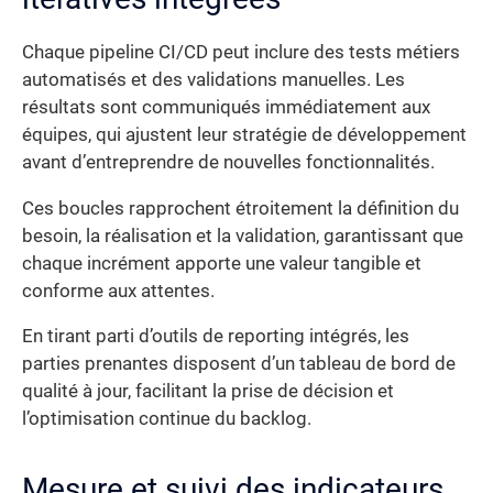
Chaque pipeline CI/CD peut inclure des tests métiers
automatisés et des validations manuelles. Les
résultats sont communiqués immédiatement aux
équipes, qui ajustent leur stratégie de développement
avant d’entreprendre de nouvelles fonctionnalités.
Ces boucles rapprochent étroitement la définition du
besoin, la réalisation et la validation, garantissant que
chaque incrément apporte une valeur tangible et
conforme aux attentes.
En tirant parti d’outils de reporting intégrés, les
parties prenantes disposent d’un tableau de bord de
qualité à jour, facilitant la prise de décision et
l’optimisation continue du backlog.
Mesure et suivi des indicateurs