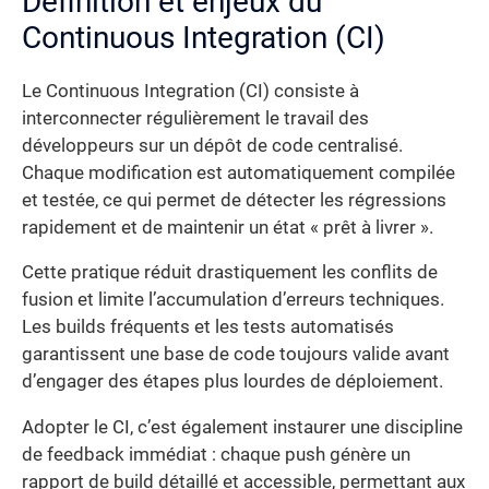
Définition et enjeux du
Continuous Integration (CI)
Le Continuous Integration (CI) consiste à
interconnecter régulièrement le travail des
développeurs sur un dépôt de code centralisé.
Chaque modification est automatiquement compilée
et testée, ce qui permet de détecter les régressions
rapidement et de maintenir un état « prêt à livrer ».
Cette pratique réduit drastiquement les conflits de
fusion et limite l’accumulation d’erreurs techniques.
Les builds fréquents et les tests automatisés
garantissent une base de code toujours valide avant
d’engager des étapes plus lourdes de déploiement.
Adopter le CI, c’est également instaurer une discipline
de feedback immédiat : chaque push génère un
rapport de build détaillé et accessible, permettant aux