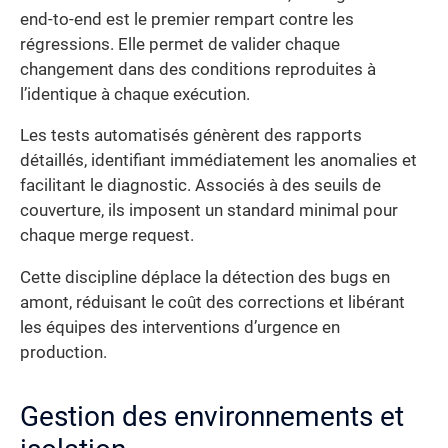
end-to-end est le premier rempart contre les
régressions. Elle permet de valider chaque
changement dans des conditions reproduites à
l’identique à chaque exécution.
Les tests automatisés génèrent des rapports
détaillés, identifiant immédiatement les anomalies et
facilitant le diagnostic. Associés à des seuils de
couverture, ils imposent un standard minimal pour
chaque merge request.
Cette discipline déplace la détection des bugs en
amont, réduisant le coût des corrections et libérant
les équipes des interventions d’urgence en
production.
Gestion des environnements et