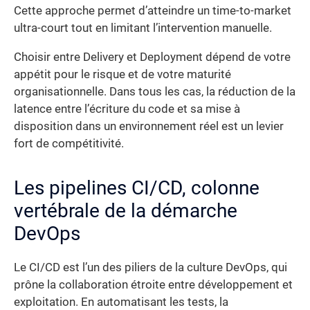
Cette approche permet d’atteindre un time-to-market
ultra-court tout en limitant l’intervention manuelle.
Choisir entre Delivery et Deployment dépend de votre
appétit pour le risque et de votre maturité
organisationnelle. Dans tous les cas, la réduction de la
latence entre l’écriture du code et sa mise à
disposition dans un environnement réel est un levier
fort de compétitivité.
Les pipelines CI/CD, colonne
vertébrale de la démarche
DevOps
Le CI/CD est l’un des piliers de la culture DevOps, qui
prône la collaboration étroite entre développement et
exploitation. En automatisant les tests, la