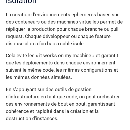
isolation
La création d’environnements éphémères basés sur
des conteneurs ou des machines virtuelles permet de
répliquer la production pour chaque branche ou pull
request. Chaque développeur ou chaque feature
dispose alors d’un bac à sable isolé.
Cela évite les « it works on my machine » et garantit
que les déploiements dans chaque environnement
suivent le même code, les mêmes configurations et
les mêmes données simulées.
En s’appuyant sur des outils de gestion
d’infrastructure en tant que code, on peut orchestrer
ces environnements de bout en bout, garantissant
cohérence et rapidité dans la création et la
destruction d’instances.