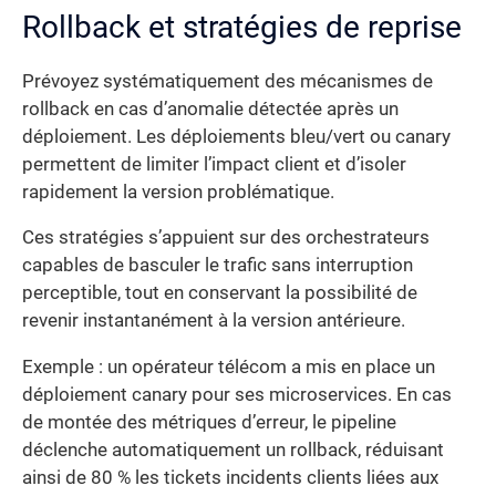
Rollback et stratégies de reprise
Prévoyez systématiquement des mécanismes de
rollback en cas d’anomalie détectée après un
déploiement. Les déploiements bleu/vert ou canary
permettent de limiter l’impact client et d’isoler
rapidement la version problématique.
Ces stratégies s’appuient sur des orchestrateurs
capables de basculer le trafic sans interruption
perceptible, tout en conservant la possibilité de
revenir instantanément à la version antérieure.
Exemple : un opérateur télécom a mis en place un
déploiement canary pour ses microservices. En cas
de montée des métriques d’erreur, le pipeline
déclenche automatiquement un rollback, réduisant
ainsi de 80 % les tickets incidents clients liées aux