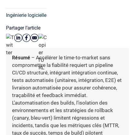
Ingénierie logicielle
Partager l’article
Résumé
– Accélérer le time-to-market sans
compromettre la fiabilité requiert un pipeline
CI/CD structuré, intégrant intégration continue,
tests automatisés (unitaires, intégration, E2E) et
livraison automatisée pour assurer cohérence,
traçabilité et feedback immédiat.
L’automatisation des builds, l’isolation des
environnements et les stratégies de rollback
(canary, bleu-vert) limitent régressions et
incidents, tandis que les métriques clés (MTTR,
taux de succès, temps de build) pilotent