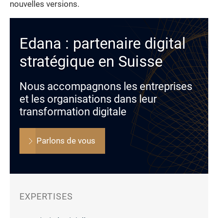
nouvelles versions.
Edana : partenaire digital
stratégique en Suisse
Nous accompagnons les entreprises
et les organisations dans leur
transformation digitale
Parlons de vous
EXPERTISES