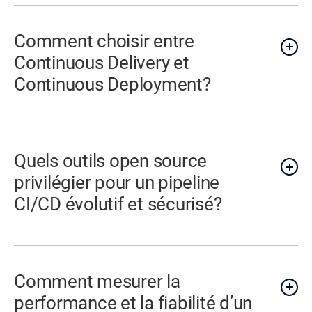
Comment choisir entre
Continuous Delivery et
Continuous Deployment?
Quels outils open source
privilégier pour un pipeline
CI/CD évolutif et sécurisé?
Comment mesurer la
performance et la fiabilité d’un