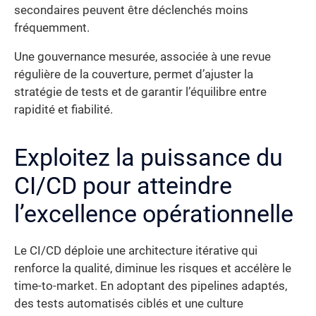
secondaires peuvent être déclenchés moins
fréquemment.
Une gouvernance mesurée, associée à une revue
régulière de la couverture, permet d’ajuster la
stratégie de tests et de garantir l’équilibre entre
rapidité et fiabilité.
Exploitez la puissance du
CI/CD pour atteindre
l’excellence opérationnelle
Le CI/CD déploie une architecture itérative qui
renforce la qualité, diminue les risques et accélère le
time-to-market. En adoptant des pipelines adaptés,
des tests automatisés ciblés et une culture