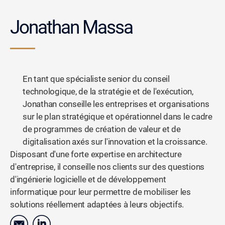
Jonathan Massa
En tant que spécialiste senior du conseil
technologique, de la stratégie et de l'exécution,
Jonathan conseille les entreprises et organisations
sur le plan stratégique et opérationnel dans le cadre
de programmes de création de valeur et de
digitalisation axés sur l'innovation et la croissance.
Disposant d'une forte expertise en architecture
d'entreprise, il conseille nos clients sur des questions
d'ingénierie logicielle et de développement
informatique pour leur permettre de mobiliser les
solutions réellement adaptées à leurs objectifs.