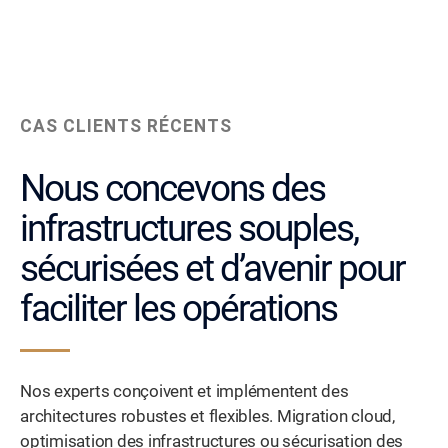
CAS CLIENTS RÉCENTS
Nous concevons des
infrastructures souples,
sécurisées et d’avenir pour
faciliter les opérations
Nos experts conçoivent et implémentent des
architectures robustes et flexibles. Migration cloud,
optimisation des infrastructures ou sécurisation des