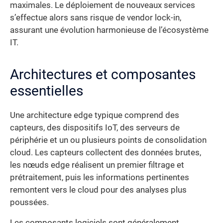
maximales. Le déploiement de nouveaux services
s’effectue alors sans risque de vendor lock-in,
assurant une évolution harmonieuse de l’écosystème
IT.
Architectures et composantes
essentielles
Une architecture edge typique comprend des
capteurs, des dispositifs IoT, des serveurs de
périphérie et un ou plusieurs points de consolidation
cloud. Les capteurs collectent des données brutes,
les nœuds edge réalisent un premier filtrage et
prétraitement, puis les informations pertinentes
remontent vers le cloud pour des analyses plus
poussées.
Les composants logiciels sont généralement