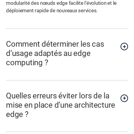
modularité des nœuds edge facilite l’évolution et le
déploiement rapide de nouveaux services.
Comment déterminer les cas
d’usage adaptés au edge
computing ?
Quelles erreurs éviter lors de la
mise en place d’une architecture
edge ?