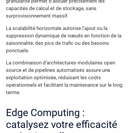
granularité permet d’allouer précisément les
capacités de calcul et de stockage, sans
surprovisionnement massif.
La scalabilité horizontale autorise l’ajout ou la
suppression dynamique de nœuds en fonction de la
saisonnalité, des pics de trafic ou des besoins
ponctuels.
La combinaison d’architectures modulaires open
source et de pipelines automatisés assure une
exploitation optimisée, réduisant les coûts
opérationnels et facilitant la maintenance sur le long
terme.
Edge Computing :
catalysez votre efficacité