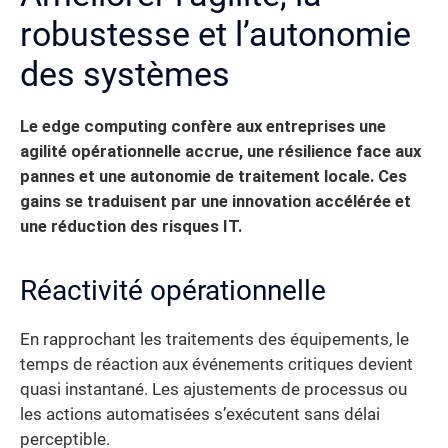
robustesse et l’autonomie
des systèmes
Le edge computing confère aux entreprises une
agilité opérationnelle accrue, une résilience face aux
pannes et une autonomie de traitement locale. Ces
gains se traduisent par une innovation accélérée et
une réduction des risques IT.
Réactivité opérationnelle
En rapprochant les traitements des équipements, le
temps de réaction aux événements critiques devient
quasi instantané. Les ajustements de processus ou
les actions automatisées s’exécutent sans délai
perceptible.