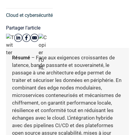
Cloud et cybersécurité
Partager l’article
Résumé
– Face aux exigences croissantes de
latence, bande passante et souveraineté, le
passage à une architecture edge permet de
traiter et sécuriser les données en périphérie. En
combinant des edge nodes modulaires,
microservices conteneurisés et mécanismes de
chiffrement, on garantit performance locale,
résilience et conformité tout en réduisant les
échanges avec le cloud. L’intégration hybride
avec des pipelines CI/CD et des plateformes
open source assure scalabilité, mises à jour