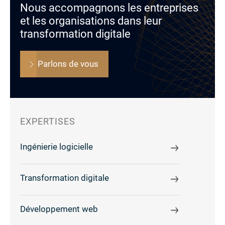
Nous accompagnons les entreprises
et les organisations dans leur
transformation digitale
Parlons de vous
EXPERTISES
Ingénierie logicielle
Transformation digitale
Développement web