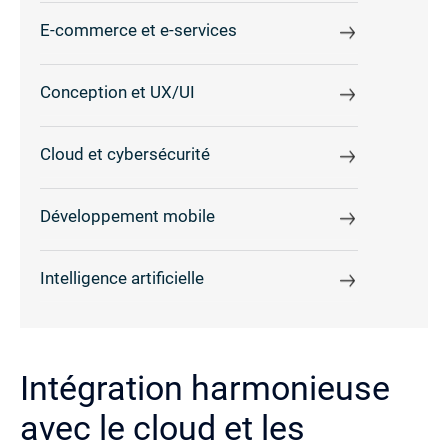
E-commerce et e-services
Conception et UX/UI
Cloud et cybersécurité
Développement mobile
Intelligence artificielle
Intégration harmonieuse
avec le cloud et les