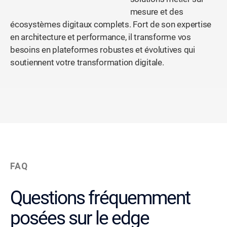
mesure et des
écosystèmes digitaux complets. Fort de son expertise
en architecture et performance, il transforme vos
besoins en plateformes robustes et évolutives qui
soutiennent votre transformation digitale.
FAQ
Questions fréquemment
posées sur le edge