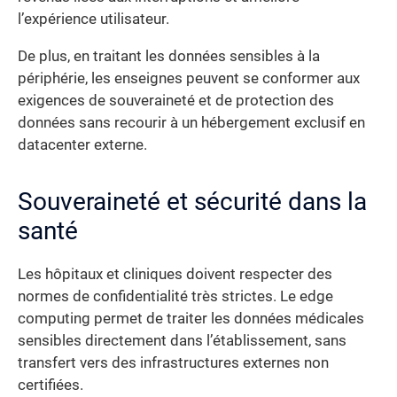
l’expérience utilisateur.
De plus, en traitant les données sensibles à la
périphérie, les enseignes peuvent se conformer aux
exigences de souveraineté et de protection des
données sans recourir à un hébergement exclusif en
datacenter externe.
Souveraineté et sécurité dans la
santé
Les hôpitaux et cliniques doivent respecter des
normes de confidentialité très strictes. Le edge
computing permet de traiter les données médicales
sensibles directement dans l’établissement, sans
transfert vers des infrastructures externes non
certifiées.