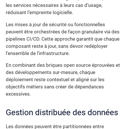
les services nécessaires à leurs cas d’usage,
réduisant l’empreinte logicielle.
Les mises à jour de sécurité ou fonctionnelles
peuvent être orchestrées de façon granulaire via des
pipelines CI/CD. Cette approche garantit que chaque
composant reste à jour, sans devoir redéployer
l’ensemble de l’infrastructure.
En combinant des briques open source éprouvées et
des développements sur-mesure, chaque
déploiement reste contextuel et aligné sur les
objectifs métiers sans créer de dépendances
excessives.
Gestion distribuée des données
Les données peuvent être partitionnées entre