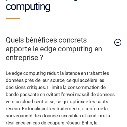
computing
Quels bénéfices concrets
apporte le edge computing en
entreprise ?
Le edge computing réduit la latence en traitant les
données près de leur source, ce qui accélère les
décisions critiques. Il limite la consommation de
bande passante en évitant l’envoi massif de données
vers un cloud centralisé, ce qui optimise les coûts
réseau. En localisant les traitements, il renforce la
souveraineté des données sensibles et améliore la
résilience en cas de coupure réseau. Enfin, la