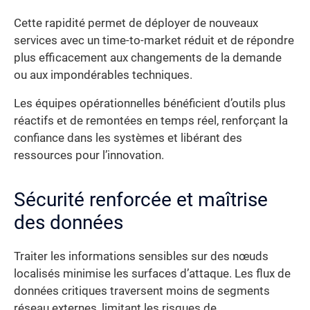
Cette rapidité permet de déployer de nouveaux
services avec un time-to-market réduit et de répondre
plus efficacement aux changements de la demande
ou aux impondérables techniques.
Les équipes opérationnelles bénéficient d’outils plus
réactifs et de remontées en temps réel, renforçant la
confiance dans les systèmes et libérant des
ressources pour l’innovation.
Sécurité renforcée et maîtrise
des données
Traiter les informations sensibles sur des nœuds
localisés minimise les surfaces d’attaque. Les flux de
données critiques traversent moins de segments
réseau externes, limitant les risques de