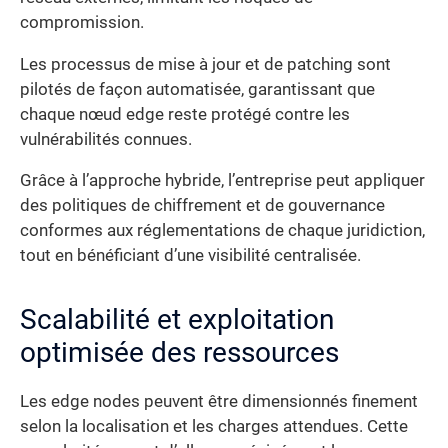
compromission.
Les processus de mise à jour et de patching sont
pilotés de façon automatisée, garantissant que
chaque nœud edge reste protégé contre les
vulnérabilités connues.
Grâce à l’approche hybride, l’entreprise peut appliquer
des politiques de chiffrement et de gouvernance
conformes aux réglementations de chaque juridiction,
tout en bénéficiant d’une visibilité centralisée.
Scalabilité et exploitation
optimisée des ressources
Les edge nodes peuvent être dimensionnés finement
selon la localisation et les charges attendues. Cette