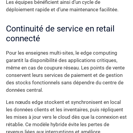
Les équipes bénéficient ainsi d’un cycle de
déploiement rapide et d’une maintenance facilitée.
Continuité de service en retail
connecté
Pour les enseignes multi-sites, le edge computing
garantit la disponibilité des applications critiques,
même en cas de coupure réseau. Les points de vente
conservent leurs services de paiement et de gestion
des stocks fonctionnels sans dépendre du centre de
données central.
Les nœuds edge stockent et synchronisent en local
les données clients et les inventaires, puis répliquent
les mises à jour vers le cloud dès que la connexion est
rétablie. Ce modèle hybride évite les pertes de
revenus liées aux interruptions et améliore