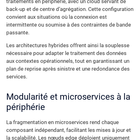
traitements en périphérie, avec un cloud servant de
back-up et de centre d’agrégation. Cette configuration
convient aux situations où la connexion est
intermittente ou soumise à des contraintes de bande
passante.
Les architectures hybrides offrent ainsi la souplesse
nécessaire pour adapter le traitement des données
aux contextes opérationnels, tout en garantissant un
plan de reprise après sinistre et une redondance des
services.
Modularité et microservices à la
périphérie
La fragmentation en microservices rend chaque
composant indépendant, facilitant les mises à jour et
la scalabilité. Les nœuds edge déploient uniquement