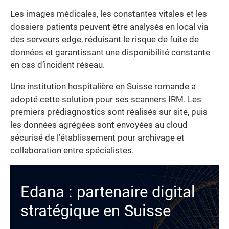
Les images médicales, les constantes vitales et les
dossiers patients peuvent être analysés en local via
des serveurs edge, réduisant le risque de fuite de
données et garantissant une disponibilité constante
en cas d’incident réseau.
Une institution hospitalière en Suisse romande a
adopté cette solution pour ses scanners IRM. Les
premiers prédiagnostics sont réalisés sur site, puis
les données agrégées sont envoyées au cloud
sécurisé de l’établissement pour archivage et
collaboration entre spécialistes.
Edana : partenaire digital
stratégique en Suisse