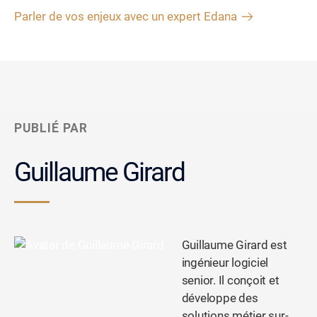
Parler de vos enjeux avec un expert Edana
PUBLIÉ PAR
Guillaume Girard
Guillaume Girard est
ingénieur logiciel
senior. Il conçoit et
développe des
solutions métier sur-