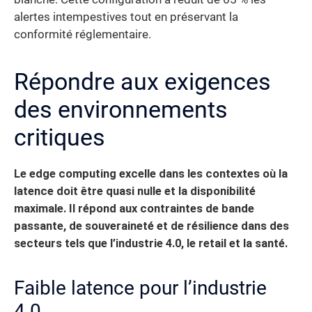
alertes intempestives tout en préservant la
conformité réglementaire.
Répondre aux exigences
des environnements
critiques
Le edge computing excelle dans les contextes où la
latence doit être quasi nulle et la disponibilité
maximale. Il répond aux contraintes de bande
passante, de souveraineté et de résilience dans des
secteurs tels que l’industrie 4.0, le retail et la santé.
Faible latence pour l’industrie
4.0