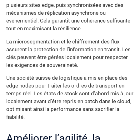
plusieurs sites edge, puis synchronisées avec des
mécanismes de réplication asynchrone ou
événementiel. Cela garantit une cohérence suffisante
tout en maximisant la résilience.
La microsegmentation et le chiffrement des flux
assurent la protection de l’information en transit. Les
clés peuvent être gérées localement pour respecter
les exigences de souveraineté.
Une société suisse de logistique a mis en place des
edge nodes pour traiter les ordres de transport en
temps réel. Les états de stock sont d’abord mis à jour
localement avant d’être repris en batch dans le cloud,
optimisant ainsi la performance sans sacrifier la
fiabilité.
Améliorer l’agilité, la