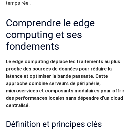
temps réel.
Comprendre le edge
computing et ses
fondements
Le edge computing déplace les traitements au plus
proche des sources de données pour réduire la
latence et optimiser la bande passante. Cette
approche combine serveurs de périphérie,
microservices et composants modulaires pour offrir
des performances locales sans dépendre d’un cloud
centralisé.
Définition et principes clés