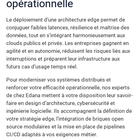
opérationnelle
Le déploiement d’une architecture edge permet de
conjuguer faibles latences, résilience et maîtrise des
données, tout en s’intégrant harmonieusement aux
clouds publics et privés. Les entreprises gagnent en
agilité et en autonomie, réduisent les risques liés aux
interruptions et préparent leur infrastructure aux
futurs cas d’usage temps réel.
Pour moderniser vos systèmes distribués et
renforcer votre efficacité opérationnelle, nos experts
de chez Edana mettent à votre disposition leur savoir-
faire en design d’architecture, cybersécurité et
ingénierie logicielle. Ils accompagnent la définition de
votre stratégie edge, l’intégration de briques open
source modulaires et la mise en place de pipelines
CI/CD adaptés à vos exigences métier.