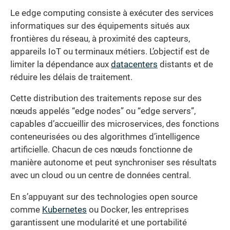
Le edge computing consiste à exécuter des services
informatiques sur des équipements situés aux
frontières du réseau, à proximité des capteurs,
appareils IoT ou terminaux métiers. L’objectif est de
limiter la dépendance aux
datacenters
distants et de
réduire les délais de traitement.
Cette distribution des traitements repose sur des
nœuds appelés “edge nodes” ou “edge servers”,
capables d’accueillir des microservices, des fonctions
conteneurisées ou des algorithmes d’intelligence
artificielle. Chacun de ces nœuds fonctionne de
manière autonome et peut synchroniser ses résultats
avec un cloud ou un centre de données central.
En s’appuyant sur des technologies open source
comme
Kubernetes
ou Docker, les entreprises
garantissent une modularité et une portabilité