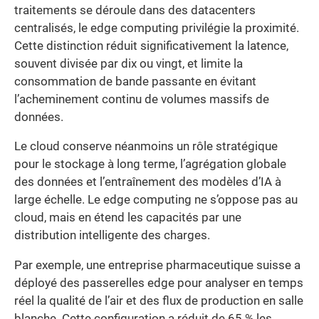
traitements se déroule dans des datacenters
centralisés, le edge computing privilégie la proximité.
Cette distinction réduit significativement la latence,
souvent divisée par dix ou vingt, et limite la
consommation de bande passante en évitant
l’acheminement continu de volumes massifs de
données.
Le cloud conserve néanmoins un rôle stratégique
pour le stockage à long terme, l’agrégation globale
des données et l’entraînement des modèles d’IA à
large échelle. Le edge computing ne s’oppose pas au
cloud, mais en étend les capacités par une
distribution intelligente des charges.
Par exemple, une entreprise pharmaceutique suisse a
déployé des passerelles edge pour analyser en temps
réel la qualité de l’air et des flux de production en salle
blanche. Cette configuration a réduit de 65 % les