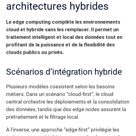
architectures hybrides
Le edge computing complète les environnements
cloud et hybride sans les remplacer. Il permet un
traitement intelligent et local des données tout en
profitant de la puissance et de la flexibilité des
clouds publics ou privés.
Scénarios d’intégration hybride
Plusieurs modèles coexistent selon les besoins
métiers. Dans un scénario “cloud-first”, le cloud
central orchestre les déploiements et la consolidation
des données, tandis que des edge nodes assurent la
prétraitement et le filtrage local.
À l’inverse, une approche “edge-first” privilégie les