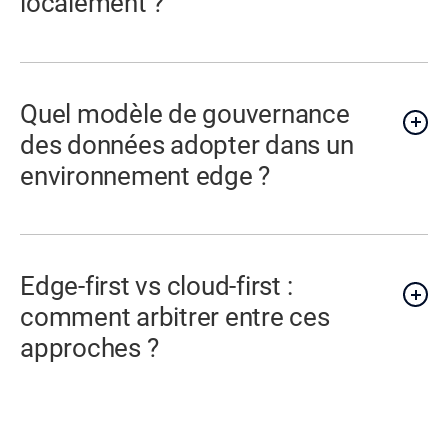
localement ?
Quel modèle de gouvernance
des données adopter dans un
environnement edge ?
Edge-first vs cloud-first :
comment arbitrer entre ces
approches ?