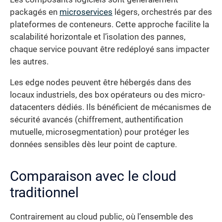
packagés en
microservices
légers, orchestrés par des
plateformes de conteneurs. Cette approche facilite la
scalabilité horizontale et l’isolation des pannes,
chaque service pouvant être redéployé sans impacter
les autres.
Les edge nodes peuvent être hébergés dans des
locaux industriels, des box opérateurs ou des micro-
datacenters dédiés. Ils bénéficient de mécanismes de
sécurité avancés (chiffrement, authentification
mutuelle, microsegmentation) pour protéger les
données sensibles dès leur point de capture.
Comparaison avec le cloud
traditionnel
Contrairement au cloud public, où l’ensemble des