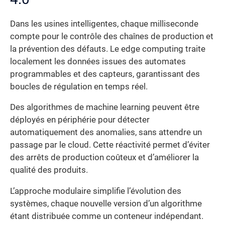
Dans les usines intelligentes, chaque milliseconde
compte pour le contrôle des chaînes de production et
la prévention des défauts. Le edge computing traite
localement les données issues des automates
programmables et des capteurs, garantissant des
boucles de régulation en temps réel.
Des algorithmes de machine learning peuvent être
déployés en périphérie pour détecter
automatiquement des anomalies, sans attendre un
passage par le cloud. Cette réactivité permet d’éviter
des arrêts de production coûteux et d’améliorer la
qualité des produits.
L’approche modulaire simplifie l’évolution des
systèmes, chaque nouvelle version d’un algorithme
étant distribuée comme un conteneur indépendant.