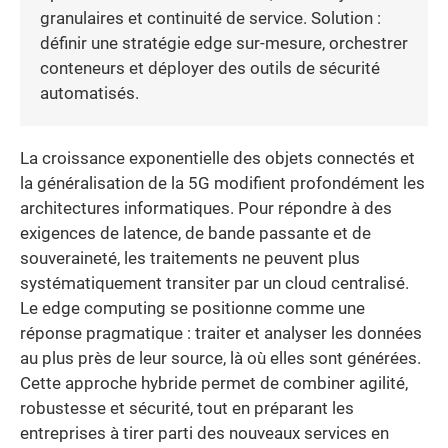
granulaires et continuité de service. Solution :
définir une stratégie edge sur-mesure, orchestrer
conteneurs et déployer des outils de sécurité
automatisés.
La croissance exponentielle des objets connectés et
la généralisation de la 5G modifient profondément les
architectures informatiques. Pour répondre à des
exigences de latence, de bande passante et de
souveraineté, les traitements ne peuvent plus
systématiquement transiter par un cloud centralisé.
Le edge computing se positionne comme une
réponse pragmatique : traiter et analyser les données
au plus près de leur source, là où elles sont générées.
Cette approche hybride permet de combiner agilité,
robustesse et sécurité, tout en préparant les
entreprises à tirer parti des nouveaux services en