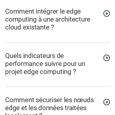
Comment intégrer le edge
computing à une architecture
cloud existante ?
Quels indicateurs de
performance suivre pour un
projet edge computing ?
Comment sécuriser les nœuds
edge et les données traitées