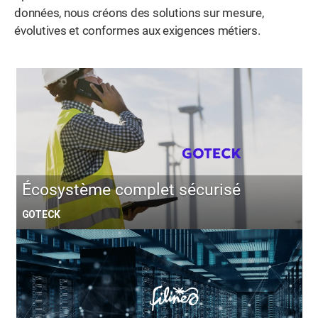
données, nous créons des solutions sur mesure,
évolutives et conformes aux exigences métiers.
Écosystème complet sécurisé
GOTECK