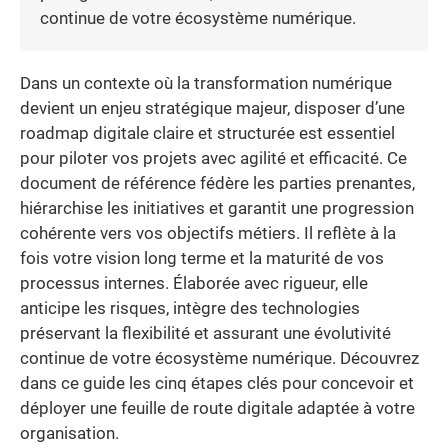
continue de votre écosystème numérique.
Dans un contexte où la transformation numérique
devient un enjeu stratégique majeur, disposer d’une
roadmap digitale claire et structurée est essentiel
pour piloter vos projets avec agilité et efficacité. Ce
document de référence fédère les parties prenantes,
hiérarchise les initiatives et garantit une progression
cohérente vers vos objectifs métiers. Il reflète à la
fois votre vision long terme et la maturité de vos
processus internes. Élaborée avec rigueur, elle
anticipe les risques, intègre des technologies
préservant la flexibilité et assurant une évolutivité
continue de votre écosystème numérique. Découvrez
dans ce guide les cinq étapes clés pour concevoir et
déployer une feuille de route digitale adaptée à votre
organisation.