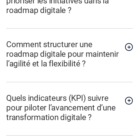
prioriser les initiatives dans la
roadmap digitale ?
Comment structurer une
roadmap digitale pour maintenir
l’agilité et la flexibilité ?
Quels indicateurs (KPI) suivre
pour piloter l’avancement d’une
transformation digitale ?