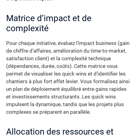
Matrice d’impact et de
complexité
Pour chaque initiative, évaluez l’impact business (gain
de chiffre d’affaires, amélioration du time-to-market,
satisfaction client) et la complexité technique
(dépendances, durée, coûts). Cette matrice vous
permet de visualiser les quick wins et d’identifier les
chantiers à plus fort effet levier. Vous formalisez ainsi
un plan de déploiement équilibré entre gains rapides
et investissements structurants. Les quick wins
impulsent la dynamique, tandis que les projets plus
complexes se préparent en parallèle.
Allocation des ressources et