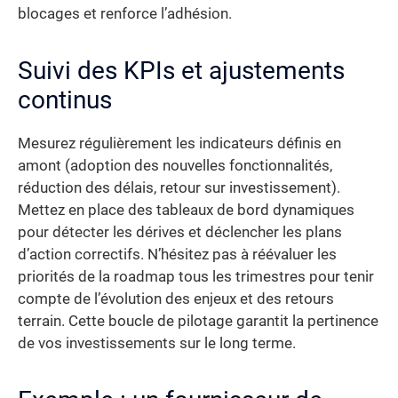
blocages et renforce l’adhésion.
Suivi des KPIs et ajustements
continus
Mesurez régulièrement les indicateurs définis en
amont (adoption des nouvelles fonctionnalités,
réduction des délais, retour sur investissement).
Mettez en place des tableaux de bord dynamiques
pour détecter les dérives et déclencher les plans
d’action correctifs. N’hésitez pas à réévaluer les
priorités de la roadmap tous les trimestres pour tenir
compte de l’évolution des enjeux et des retours
terrain. Cette boucle de pilotage garantit la pertinence
de vos investissements sur le long terme.