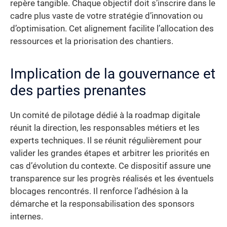
repère tangible. Chaque objectif doit s’inscrire dans le
cadre plus vaste de votre stratégie d’innovation ou
d’optimisation. Cet alignement facilite l’allocation des
ressources et la priorisation des chantiers.
Implication de la gouvernance et
des parties prenantes
Un comité de pilotage dédié à la roadmap digitale
réunit la direction, les responsables métiers et les
experts techniques. Il se réunit régulièrement pour
valider les grandes étapes et arbitrer les priorités en
cas d’évolution du contexte. Ce dispositif assure une
transparence sur les progrès réalisés et les éventuels
blocages rencontrés. Il renforce l’adhésion à la
démarche et la responsabilisation des sponsors
internes.