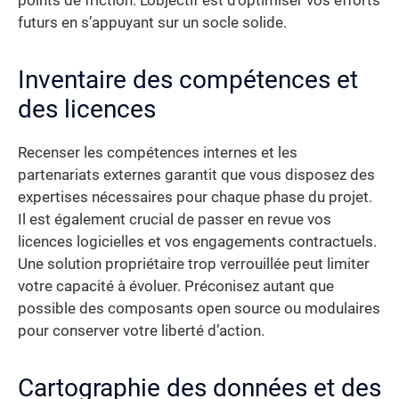
points de friction. L’objectif est d’optimiser vos efforts
futurs en s’appuyant sur un socle solide.
Inventaire des compétences et
des licences
Recenser les compétences internes et les
partenariats externes garantit que vous disposez des
expertises nécessaires pour chaque phase du projet.
Il est également crucial de passer en revue vos
licences logicielles et vos engagements contractuels.
Une solution propriétaire trop verrouillée peut limiter
votre capacité à évoluer. Préconisez autant que
possible des composants open source ou modulaires
pour conserver votre liberté d’action.
Cartographie des données et des