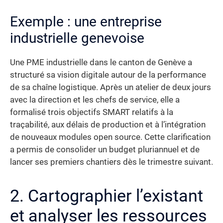
Exemple : une entreprise
industrielle genevoise
Une PME industrielle dans le canton de Genève a
structuré sa vision digitale autour de la performance
de sa chaîne logistique. Après un atelier de deux jours
avec la direction et les chefs de service, elle a
formalisé trois objectifs SMART relatifs à la
traçabilité, aux délais de production et à l’intégration
de nouveaux modules open source. Cette clarification
a permis de consolider un budget pluriannuel et de
lancer ses premiers chantiers dès le trimestre suivant.
2. Cartographier l’existant
et analyser les ressources