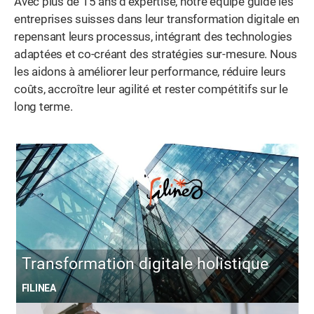
Avec plus de 15 ans d’expertise, notre équipe guide les
entreprises suisses dans leur transformation digitale en
repensant leurs processus, intégrant des technologies
adaptées et co-créant des stratégies sur-mesure. Nous
les aidons à améliorer leur performance, réduire leurs
coûts, accroître leur agilité et rester compétitifs sur le
long terme.
Transformation digitale holistique
FILINEA