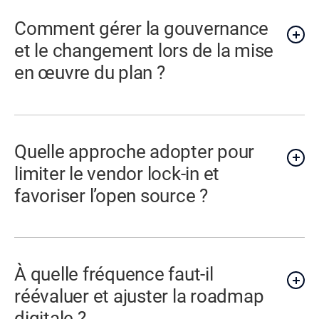
Comment gérer la gouvernance
et le changement lors de la mise
en œuvre du plan ?
Quelle approche adopter pour
limiter le vendor lock-in et
favoriser l’open source ?
À quelle fréquence faut-il
réévaluer et ajuster la roadmap
digitale ?