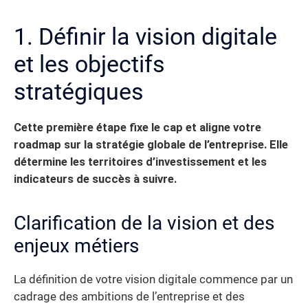
1. Définir la vision digitale
et les objectifs
stratégiques
Cette première étape fixe le cap et aligne votre
roadmap sur la stratégie globale de l’entreprise. Elle
détermine les territoires d’investissement et les
indicateurs de succès à suivre.
Clarification de la vision et des
enjeux métiers
La définition de votre vision digitale commence par un
cadrage des ambitions de l’entreprise et des