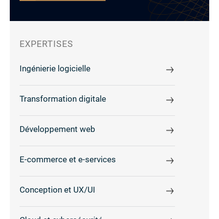
EXPERTISES
Ingénierie logicielle
Transformation digitale
Développement web
E-commerce et e-services
Conception et UX/UI