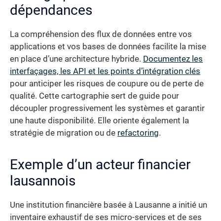
dépendances
La compréhension des flux de données entre vos
applications et vos bases de données facilite la mise
en place d’une architecture hybride.
Documentez les
interfaçages, les API et les points d’intégration clés
pour anticiper les risques de coupure ou de perte de
qualité. Cette cartographie sert de guide pour
découpler progressivement les systèmes et garantir
une haute disponibilité. Elle oriente également la
stratégie de migration ou de
refactoring
.
Exemple d’un acteur financier
lausannois
Une institution financière basée à Lausanne a initié un
inventaire exhaustif de ses micro-services et de ses