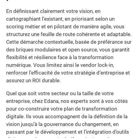
En définissant clairement votre vision, en
cartographiant l’existant, en priorisant selon un
scoring métier et en pilotant de manière agile, vous
structurez une feuille de route cohérente et adaptable.
Cette démarche contextuelle, basée de préférance sur
des briques modulaires et open source, vous garantit
flexibilité et résilience face à la transformation
numérique. Vous limitez ainsi le vendor lock-in,
renforcer l’efficacité de votre stratégie d’entreprise et
assurez un ROI durable.
Quel que soit votre secteur ou la taille de votre
entreprise, chez Edana, nos experts sont à vos côtés
pour co-construire votre plan de transformation
digitale. Ils vous accompagnent de la définition de la
vision jusqu’à la gouvernance du changement, en
passant par le développement et l’intégration d’outils