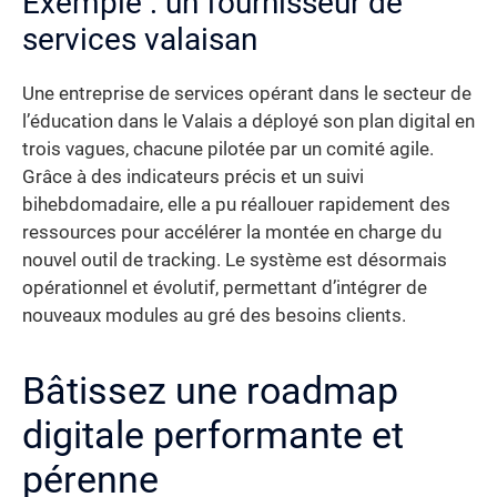
Exemple : un fournisseur de
services valaisan
Une entreprise de services opérant dans le secteur de
l’éducation dans le Valais a déployé son plan digital en
trois vagues, chacune pilotée par un comité agile.
Grâce à des indicateurs précis et un suivi
bihebdomadaire, elle a pu réallouer rapidement des
ressources pour accélérer la montée en charge du
nouvel outil de tracking. Le système est désormais
opérationnel et évolutif, permettant d’intégrer de
nouveaux modules au gré des besoins clients.
Bâtissez une roadmap
digitale performante et
pérenne