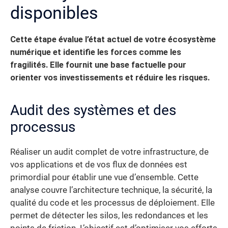
disponibles
Cette étape évalue l’état actuel de votre écosystème
numérique et identifie les forces comme les
fragilités. Elle fournit une base factuelle pour
orienter vos investissements et réduire les risques.
Audit des systèmes et des
processus
Réaliser un audit complet de votre infrastructure, de
vos applications et de vos flux de données est
primordial pour établir une vue d’ensemble. Cette
analyse couvre l’architecture technique, la sécurité, la
qualité du code et les processus de déploiement. Elle
permet de détecter les silos, les redondances et les