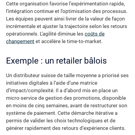
Cette organisation favorise l’expérimentation rapide,
l’intégration continue et l’optimisation des processus.
Les équipes peuvent ainsi livrer de la valeur de façon
incrémentale et ajuster la trajectoire selon les retours
opérationnels. L’agilité diminue les
coûts de
changement
et accélère le time-to-market.
Exemple : un retailer bâlois
Un distributeur suisse de taille moyenne a priorisé ses
initiatives digitales à l’aide d’une matrice
d’impact/complexité. Il a d’abord mis en place un
micro-service de gestion des promotions, disponible
en moins de cinq semaines, avant de restructurer son
système de paiement. Cette démarche itérative a
permis de valider les choix technologiques et de
générer rapidement des retours d’expérience clients.