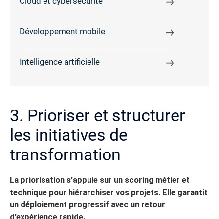
Cloud et cybersécurité
Développement mobile
Intelligence artificielle
3. Prioriser et structurer
les initiatives de
transformation
La priorisation s’appuie sur un scoring métier et
technique pour hiérarchiser vos projets. Elle garantit
un déploiement progressif avec un retour
d’expérience rapide.