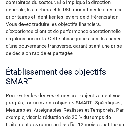
contraintes du secteur. Elle implique la direction
générale, les métiers et la DSI pour affiner les besoins
prioritaires et identifier les leviers de différenciation.
Vous devez traduire les objectifs financiers,
d’expérience client et de performance opérationnelle
en jalons concrets. Cette phase pose aussi les bases
d’une gouvernance transverse, garantissant une prise
de décision rapide et partagée.
Établissement des objectifs
SMART
Pour éviter les dérives et mesurer objectivement vos
progrès, formulez des objectifs SMART : Spécifiques,
Mesurables, Atteignables, Réalistes et Temporels. Par
exemple, viser la réduction de 20 % du temps de
traitement des commandes d’ici 12 mois constitue un