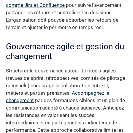
comme Jira et Confluence
pour suivre l’avancement,
partager les retours et centraliser les décisions.
L’organisation doit pouvoir absorber les retours de
terrain et ajuster le périmètre en temps réel.
Gouvernance agile et gestion du
changement
Structurer la gouvernance autour de rituels agiles
(revues de sprint, rétrospectives, comités de pilotage
mensuels) encourage la collaboration entre IT,
métiers et parties prenantes.
Accompagnez le
changement
par des formations ciblées et un plan de
communication adapté à chaque audience. Anticipez
les résistances en valorisant les succès
intermédiaires et en partageant les indicateurs de
performance. Cette approche collaborative limite les