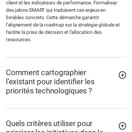
client et les indicateurs de performance. Formalisez
des jalons SMART qui traduisent ces enjeux en
livrables concrets. Cette démarche garantit
l’alignement de la roadmap sur la stratégie globale et
facilite la prise de décision et l’allocation des
ressources.
Comment cartographier
l’existant pour identifier les
priorités technologiques ?
Quels critères utiliser pour