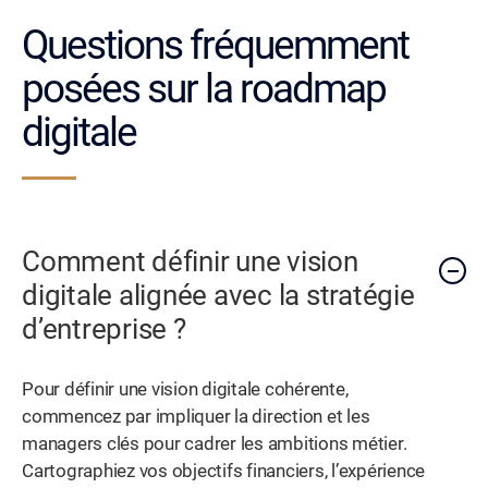
Questions fréquemment
posées sur la roadmap
digitale
Comment définir une vision
digitale alignée avec la stratégie
d’entreprise ?
Pour définir une vision digitale cohérente,
commencez par impliquer la direction et les
managers clés pour cadrer les ambitions métier.
Cartographiez vos objectifs financiers, l’expérience