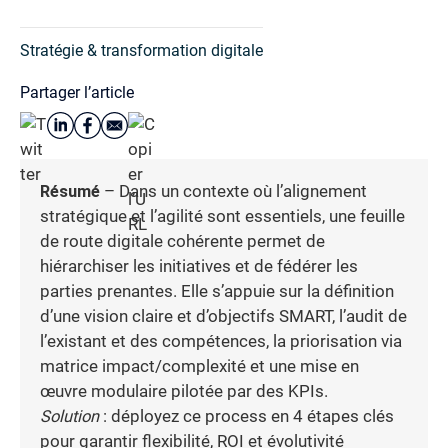
Stratégie & transformation digitale
Partager l’article
Résumé
– Dans un contexte où l’alignement
stratégique et l’agilité sont essentiels, une feuille
de route digitale cohérente permet de
hiérarchiser les initiatives et de fédérer les
parties prenantes. Elle s’appuie sur la définition
d’une vision claire et d’objectifs SMART, l’audit de
l’existant et des compétences, la priorisation via
matrice impact/complexité et une mise en
œuvre modulaire pilotée par des KPIs.
Solution
: déployez ce process en 4 étapes clés
pour garantir flexibilité, ROI et évolutivité