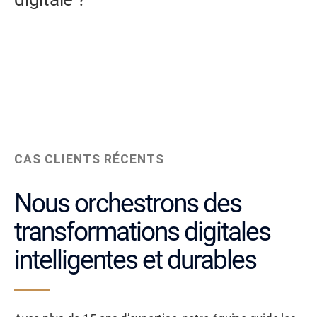
CAS CLIENTS RÉCENTS
Nous orchestrons des
transformations digitales
intelligentes et durables