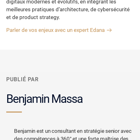
digitaux modernes et évolutifs, en intégrant les
meilleures pratiques d’architecture, de cybersécurité
et de product strategy.
Parler de vos enjeux avec un expert Edana
PUBLIÉ PAR
Benjamin Massa
Benjamin est un consultant en stratégie senior avec
des compétences à 360° et une forte maîtrise des