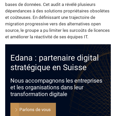
bases de données. Cet audit a révélé plusieurs
dépendances à des solutions propriétaires obsolètes
et coûteuses. En définissant une trajectoire de
migration progressive vers des alternatives open
source, le groupe a pu limiter les surcoûts de licences
et améliorer la réactivité de ses équipes IT.
Edana : partenaire digital
stratégique en Suisse
Nous accompagnons les entreprises
et les organisations dans leur
transformation digitale
Parlons de vous