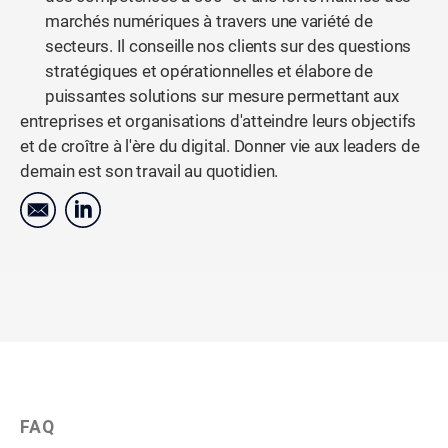
marchés numériques à travers une variété de
secteurs. Il conseille nos clients sur des questions
stratégiques et opérationnelles et élabore de
puissantes solutions sur mesure permettant aux
entreprises et organisations d'atteindre leurs objectifs
et de croître à l'ère du digital. Donner vie aux leaders de
demain est son travail au quotidien.
FAQ