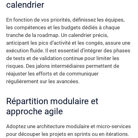
calendrier
En fonction de vos priorités, définissez les équipes,
les compétences et les budgets dédiés à chaque
tranche de la roadmap. Un calendrier précis,
anticipant les pics d’activité et les congés, assure une
exécution fluide. Il est essentiel d’intégrer des phases
de tests et de validation continue pour limiter les
risques. Des jalons intermédiaires permettent de
réajuster les efforts et de communiquer
régulièrement sur les avancées.
Répartition modulaire et
approche agile
Adoptez une architecture modulaire et micro-services
pour découper les projets en sprints ou en itérations.