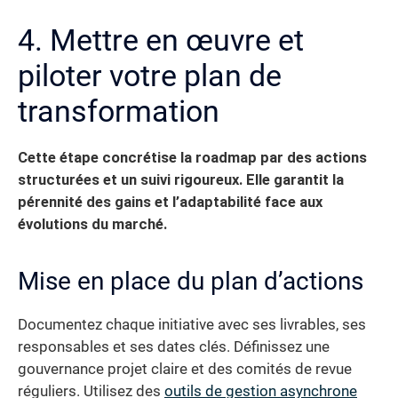
4. Mettre en œuvre et
piloter votre plan de
transformation
Cette étape concrétise la roadmap par des actions
structurées et un suivi rigoureux. Elle garantit la
pérennité des gains et l’adaptabilité face aux
évolutions du marché.
Mise en place du plan d’actions
Documentez chaque initiative avec ses livrables, ses
responsables et ses dates clés. Définissez une
gouvernance projet claire et des comités de revue
réguliers. Utilisez des
outils de gestion asynchrone