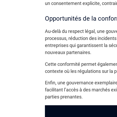
un consentement explicite, contra
Opportunités de la confo
Au-delà du respect légal, une gouve
processus, réduction des incidents
entreprises qui garantissent la sécu
nouveaux partenaires.
Cette conformité permet également 
contexte où les régulations sur la 
Enfin, une gouvernance exemplaire
facilitant l’accès à des marchés ex
parties prenantes.