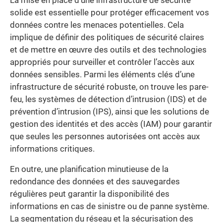
La mise en place d’une infrastructure de sécurité
solide est essentielle pour protéger efficacement vos
données contre les menaces potentielles. Cela
implique de définir des politiques de sécurité claires
et de mettre en œuvre des outils et des technologies
appropriés pour surveiller et contrôler l’accès aux
données sensibles. Parmi les éléments clés d’une
infrastructure de sécurité robuste, on trouve les pare-
feu, les systèmes de détection d’intrusion (IDS) et de
prévention d’intrusion (IPS), ainsi que les solutions de
gestion des identités et des accès (IAM) pour garantir
que seules les personnes autorisées ont accès aux
informations critiques.
En outre, une planification minutieuse de la
redondance des données et des sauvegardes
régulières peut garantir la disponibilité des
informations en cas de sinistre ou de panne système.
La segmentation du réseau et la sécurisation des