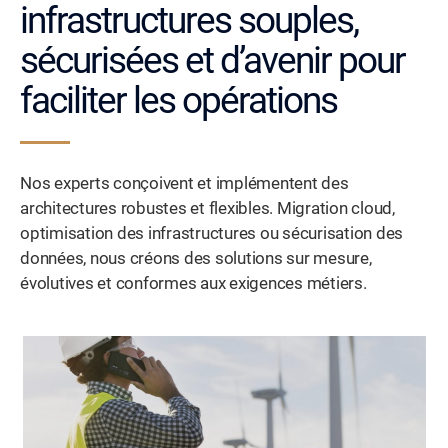
infrastructures souples,
sécurisées et d’avenir pour
faciliter les opérations
Nos experts conçoivent et implémentent des
architectures robustes et flexibles. Migration cloud,
optimisation des infrastructures ou sécurisation des
données, nous créons des solutions sur mesure,
évolutives et conformes aux exigences métiers.