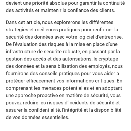
devient une priorité absolue pour garantir la continuité
des activités et maintenir la confiance des clients.
Dans cet article, nous explorerons les différentes
stratégies et meilleures pratiques pour renforcer la
sécurité des données avec votre logiciel d’entreprise.
De l’évaluation des risques à la mise en place d’une
infrastructure de sécurité robuste, en passant par la
gestion des accès et des autorisations, le cryptage
des données et la sensibilisation des employés, nous
fournirons des conseils pratiques pour vous aider à
protéger efficacement vos informations critiques. En
comprenant les menaces potentielles et en adoptant
une approche proactive en matière de sécurité, vous
pouvez réduire les risques d’incidents de sécurité et
assurer la confidentialité, l’intégrité et la disponibilité
de vos données essentielles.