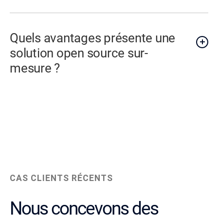
Quels avantages présente une
solution open source sur-
mesure ?
CAS CLIENTS RÉCENTS
Nous concevons des