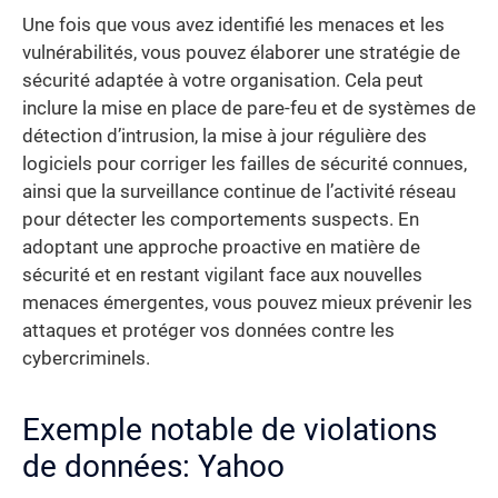
Une fois que vous avez identifié les menaces et les
vulnérabilités, vous pouvez élaborer une stratégie de
sécurité adaptée à votre organisation. Cela peut
inclure la mise en place de pare-feu et de systèmes de
détection d’intrusion, la mise à jour régulière des
logiciels pour corriger les failles de sécurité connues,
ainsi que la surveillance continue de l’activité réseau
pour détecter les comportements suspects. En
adoptant une approche proactive en matière de
sécurité et en restant vigilant face aux nouvelles
menaces émergentes, vous pouvez mieux prévenir les
attaques et protéger vos données contre les
cybercriminels.
Exemple notable de violations
de données: Yahoo