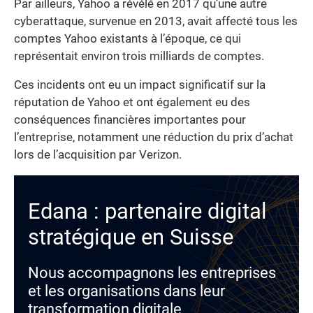
Par ailleurs, Yahoo a révélé en 2017 qu’une autre
cyberattaque, survenue en 2013, avait affecté tous les
comptes Yahoo existants à l’époque, ce qui
représentait environ trois milliards de comptes.
Ces incidents ont eu un impact significatif sur la
réputation de Yahoo et ont également eu des
conséquences financières importantes pour
l’entreprise, notamment une réduction du prix d’achat
lors de l’acquisition par Verizon.
Edana : partenaire digital
stratégique en Suisse
Nous accompagnons les entreprises
et les organisations dans leur
transformation digitale