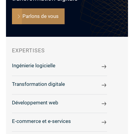
Parlons de vous
EXPERTISES
Ingénierie logicielle
Transformation digitale
Développement web
E-commerce et e-services