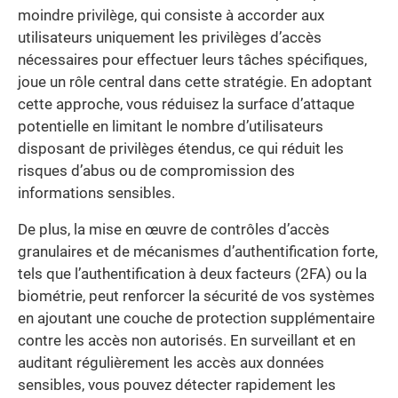
moindre privilège, qui consiste à accorder aux
utilisateurs uniquement les privilèges d’accès
nécessaires pour effectuer leurs tâches spécifiques,
joue un rôle central dans cette stratégie. En adoptant
cette approche, vous réduisez la surface d’attaque
potentielle en limitant le nombre d’utilisateurs
disposant de privilèges étendus, ce qui réduit les
risques d’abus ou de compromission des
informations sensibles.
De plus, la mise en œuvre de contrôles d’accès
granulaires et de mécanismes d’authentification forte,
tels que l’authentification à deux facteurs (2FA) ou la
biométrie, peut renforcer la sécurité de vos systèmes
en ajoutant une couche de protection supplémentaire
contre les accès non autorisés. En surveillant et en
auditant régulièrement les accès aux données
sensibles, vous pouvez détecter rapidement les