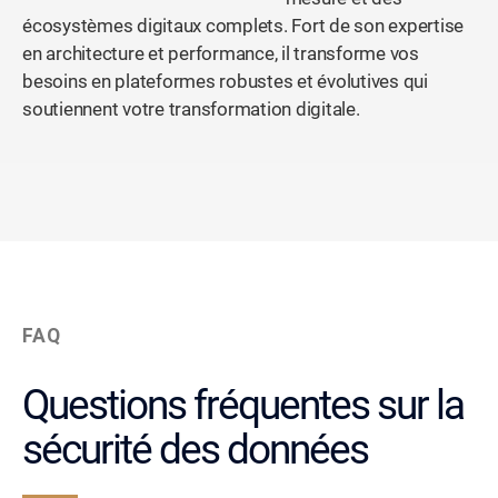
écosystèmes digitaux complets. Fort de son expertise
en architecture et performance, il transforme vos
besoins en plateformes robustes et évolutives qui
soutiennent votre transformation digitale.
FAQ
Questions fréquentes sur la
sécurité des données