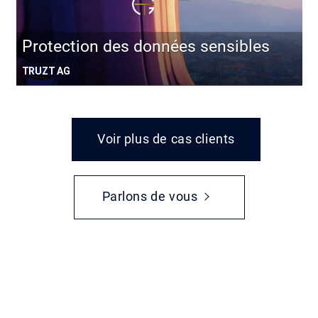
Protection des données sensibles
TRUZT AG
Voir plus de cas clients
Parlons de vous