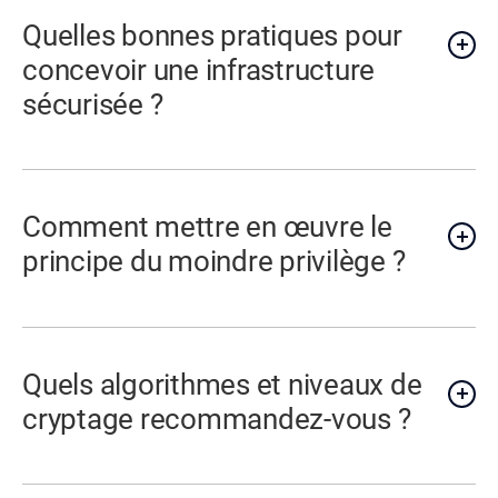
Quelles bonnes pratiques pour
concevoir une infrastructure
sécurisée ?
Comment mettre en œuvre le
principe du moindre privilège ?
Quels algorithmes et niveaux de
cryptage recommandez-vous ?