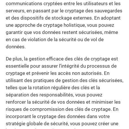
communications cryptées entre les utilisateurs et les
serveurs, en passant par le cryptage des sauvegardes
et des dispositifs de stockage externes. En adoptant
une approche de cryptage holistique, vous pouvez
garantir que vos données restent sécurisées, même
en cas de violation de la sécurité ou de vol de
données.
De plus, la gestion efficace des clés de cryptage est
essentielle pour assurer l’intégrité du processus de
cryptage et prévenir les accès non autorisés. En
utilisant des pratiques de gestion des clés sécurisées,
telles que la rotation régulière des clés et la
séparation des responsabilités, vous pouvez
renforcer la sécurité de vos données et minimiser les
risques de compromission des clés de cryptage. En
incorporant le cryptage des données dans votre
stratégie globale de sécurité, vous pouvez créer une