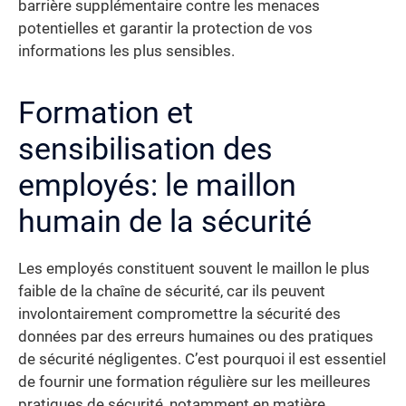
barrière supplémentaire contre les menaces
potentielles et garantir la protection de vos
informations les plus sensibles.
Formation et
sensibilisation des
employés: le maillon
humain de la sécurité
Les employés constituent souvent le maillon le plus
faible de la chaîne de sécurité, car ils peuvent
involontairement compromettre la sécurité des
données par des erreurs humaines ou des pratiques
de sécurité négligentes. C’est pourquoi il est essentiel
de fournir une formation régulière sur les meilleures
pratiques de sécurité, notamment en matière