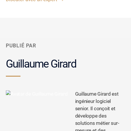
PUBLIÉ PAR
Guillaume Girard
Guillaume Girard est
ingénieur logiciel
senior. Il conçoit et
développe des
solutions métier sur-
mesure et des