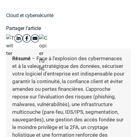
Cloud et cybersécurité
Partager l’article
Résumé
– Face à l’explosion des cybermenaces
et à la valeur stratégique des données, sécuriser
votre logiciel d’entreprise est indispensable pour
garantir la continuité, la confiance client et éviter
amendes ou pertes financières. L’approche
repose sur l’évaluation des risques (phishing,
malwares, vulnérabilités), une infrastructure
multicouche (pare-feu, IDS/IPS, segmentation,
sauvegardes), une gestion des accès fondée sur
le moindre privilège et la 2FA, un cryptage
holistique et une formation renforcée des