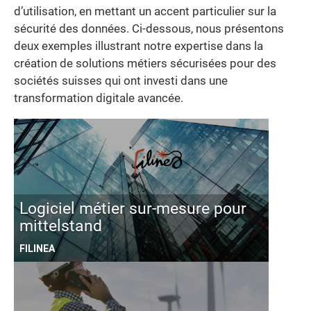
d’utilisation, en mettant un accent particulier sur la
sécurité des données. Ci-dessous, nous présentons
deux exemples illustrant notre expertise dans la
création de solutions métiers sécurisées pour des
sociétés suisses qui ont investi dans une
transformation digitale avancée.
Logiciel métier sur-mesure pour
mittelstand
FILINEA