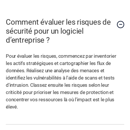
Comment évaluer les risques de
sécurité pour un logiciel
d’entreprise ?
Pour évaluer les risques, commencez par inventorier
les actifs stratégiques et cartographier les flux de
données. Réalisez une analyse des menaces et
identifiez les vulnérabilités à l'aide de scans et tests
d'intrusion. Classez ensuite les risques selon leur
criticité pour prioriser les mesures de protection et
concentrer vos ressources là où l'impact est le plus
élevé.