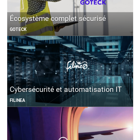
Écosystème complet sécurisé
GOTECK
Cybersécurité et automatisation IT
FILINEA