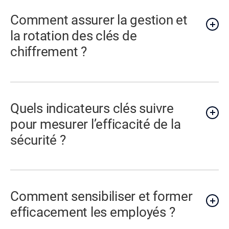
Comment assurer la gestion et
la rotation des clés de
chiffrement ?
Quels indicateurs clés suivre
pour mesurer l’efficacité de la
sécurité ?
Comment sensibiliser et former
efficacement les employés ?