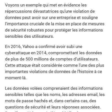
Voyons un exemple qui met en évidence les
répercussions dévastatrices qu’une violation de
données peut avoir sur une entreprise et souligne
l’importance cruciale de la mise en place de mesures
de sécurité robustes pour protéger les informations
sensibles des utilisateurs.
En 2016, Yahoo a confirmé avoir subi une
cyberattaque en 2014, compromettant les données
de plus de 500 millions de comptes d’utilisateurs.
Cette attaque était considérée comme l’une des plus
importantes violations de données de l’histoire à ce
moment-là.
Les données volées comprenaient des informations
sensibles telles que les noms, les adresses email, les
mots de passe hachés et, dans certains cas, des
questions de sécurité et leurs réponses associées.