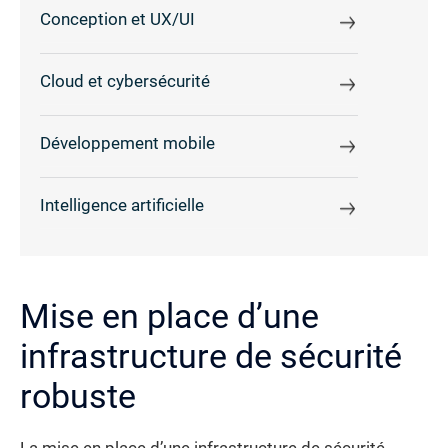
Conception et UX/UI
Cloud et cybersécurité
Développement mobile
Intelligence artificielle
Mise en place d’une
infrastructure de sécurité
robuste