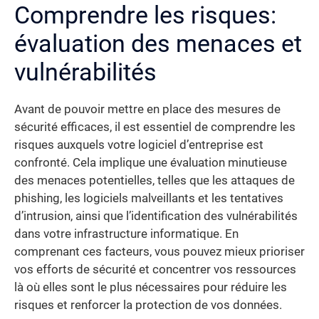
Comprendre les risques:
évaluation des menaces et
vulnérabilités
Avant de pouvoir mettre en place des mesures de
sécurité efficaces, il est essentiel de comprendre les
risques auxquels votre logiciel d’entreprise est
confronté. Cela implique une évaluation minutieuse
des menaces potentielles, telles que les attaques de
phishing, les logiciels malveillants et les tentatives
d’intrusion, ainsi que l’identification des vulnérabilités
dans votre infrastructure informatique. En
comprenant ces facteurs, vous pouvez mieux prioriser
vos efforts de sécurité et concentrer vos ressources
là où elles sont le plus nécessaires pour réduire les
risques et renforcer la protection de vos données.