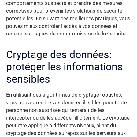
comportements suspects et prendre des mesures
correctives pour prévenir les violations de sécurité
potentielles. En suivant ces meilleures pratiques, vous
pouvez mieux contrôler l’accès à vos données et
réduire les risques de compromission de la sécurité.
Cryptage des données:
protéger les informations
sensibles
En utilisant des algorithmes de cryptage robustes,
vous pouvez rendre vos données illisibles pour toute
personne non autorisée qui tenterait de les
intercepter ou de les accéder illicitement. Le cryptage
peut être appliqué à différents niveaux, allant du
cryptage des données au repos sur les serveurs aux