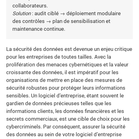
collaborateurs.
Solution
: audit ciblé → déploiement modulaire
des contrôles → plan de sensibilisation et
maintenance continue.
La sécurité des données est devenue un enjeu critique
pour les entreprises de toutes tailles. Avec la
prolifération des menaces cybernétiques et la valeur
croissante des données, il est impératif pour les
organisations de mettre en place des mesures de
sécurité robustes pour protéger leurs informations
sensibles. Un logiciel d’entreprise, étant souvent le
gardien de données précieuses telles que les
informations clients, les données financières et les
secrets commerciaux, est une cible de choix pour les
cybercriminels. Par conséquent, assurer la sécurité
des données au sein de votre logiciel d’entreprise