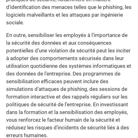
d’identification des menaces telles que le phishing, les
logiciels malveillants et les attaques par ingénierie
sociale.
En outre, sensibiliser les employés à l’importance de
la sécurité des données et aux conséquences
potentielles d’une violation de sécurité peut les inciter
à adopter des comportements sécurisés dans leur
utilisation quotidienne des systèmes informatiques et
des données de l’entreprise. Des programmes de
sensibilisation efficaces peuvent inclure des
simulations d’attaques de phishing, des sessions de
formation interactive et des rappels réguliers sur les
politiques de sécurité de l’entreprise. En investissant
dans la formation et la sensibilisation des employés,
vous renforcez le facteur humain de la sécurité et
réduisez les risques d’incidents de sécurité liés à des
erreurs humaines.