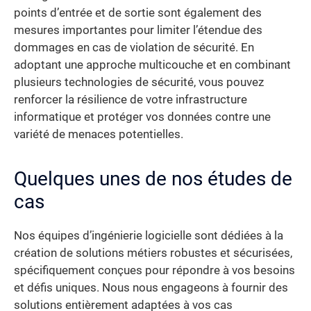
points d’entrée et de sortie sont également des
mesures importantes pour limiter l’étendue des
dommages en cas de violation de sécurité. En
adoptant une approche multicouche et en combinant
plusieurs technologies de sécurité, vous pouvez
renforcer la résilience de votre infrastructure
informatique et protéger vos données contre une
variété de menaces potentielles.
Quelques unes de nos études de
cas
Nos équipes d’ingénierie logicielle sont dédiées à la
création de solutions métiers robustes et sécurisées,
spécifiquement conçues pour répondre à vos besoins
et défis uniques. Nous nous engageons à fournir des
solutions entièrement adaptées à vos cas