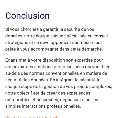
Conclusion
Si vous cherchez à garantir la sécurité de vos
données, notre équipe suisse spécialisée en conseil
stratégique et en développement sur mesure est
prête à vous accompagner dans cette démarche.
Edana met à votre disposition son expertise pour
concevoir des solutions personnalisées qui vont bien
au-delà des normes conventionnelles en matière de
sécurité des données. En intégrant la sécurité à
chaque étape de la gestion de vos projets complexes,
notre objectif est de créer des expériences
mémorables et sécurisées, dépassant ainsi les
simples interactions professionnelles.
Discuter avec un expert