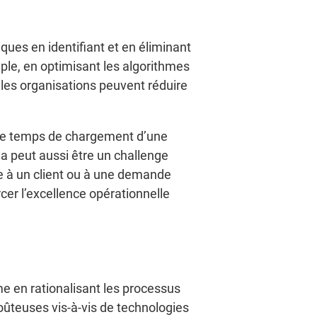
ques en identifiant et en éliminant
ple, en optimisant les algorithmes
les organisations peuvent réduire
. Le temps de chargement d’une
a peut aussi être un challenge
ve à un client ou à une demande
cer l’excellence opérationnelle
me en rationalisant les processus
oûteuses vis-à-vis de technologies