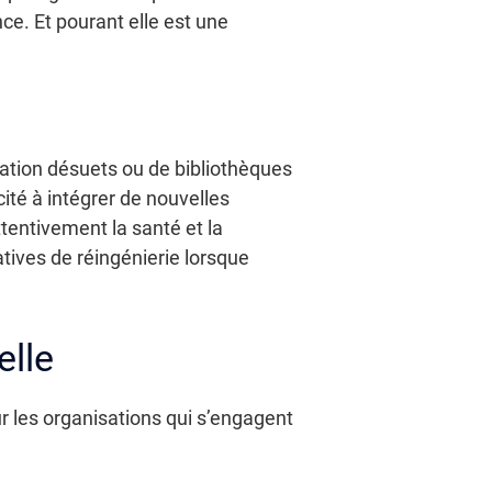
ce. Et pourant elle est une
ation désuets ou de bibliothèques
acité à intégrer de nouvelles
ttentivement la santé et la
tives de réingénierie lorsque
elle
ur les organisations qui s’engagent