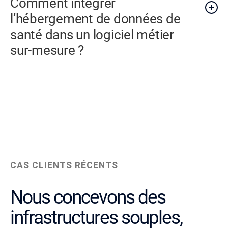
Comment intégrer
l’hébergement de données de
santé dans un logiciel métier
sur-mesure ?
CAS CLIENTS RÉCENTS
Nous concevons des
infrastructures souples,