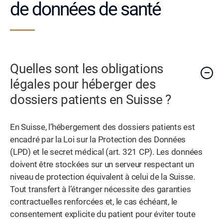
de données de santé
Quelles sont les obligations
légales pour héberger des
dossiers patients en Suisse ?
En Suisse, l’hébergement des dossiers patients est
encadré par la Loi sur la Protection des Données
(LPD) et le secret médical (art. 321 CP). Les données
doivent être stockées sur un serveur respectant un
niveau de protection équivalent à celui de la Suisse.
Tout transfert à l’étranger nécessite des garanties
contractuelles renforcées et, le cas échéant, le
consentement explicite du patient pour éviter toute