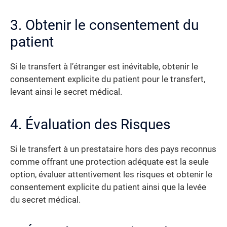
3. Obtenir le consentement du
patient
Si le transfert à l’étranger est inévitable, obtenir le
consentement explicite du patient pour le transfert,
levant ainsi le secret médical.
4. Évaluation des Risques
Si le transfert à un prestataire hors des pays reconnus
comme offrant une protection adéquate est la seule
option, évaluer attentivement les risques et obtenir le
consentement explicite du patient ainsi que la levée
du secret médical.