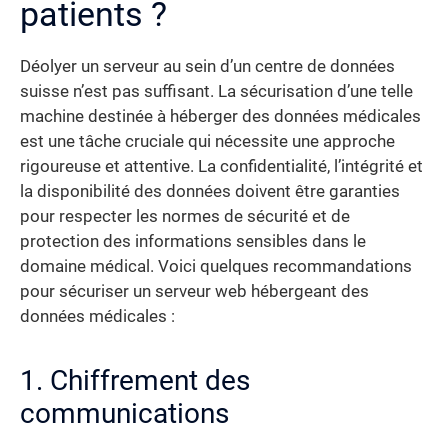
patients ?
Déolyer un serveur au sein d’un centre de données
suisse n’est pas suffisant. La sécurisation d’une telle
machine destinée à héberger des données médicales
est une tâche cruciale qui nécessite une approche
rigoureuse et attentive. La confidentialité, l’intégrité et
la disponibilité des données doivent être garanties
pour respecter les normes de sécurité et de
protection des informations sensibles dans le
domaine médical. Voici quelques recommandations
pour sécuriser un serveur web hébergeant des
données médicales :
1. Chiffrement des
communications