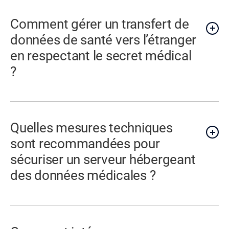
Comment gérer un transfert de
données de santé vers l’étranger
en respectant le secret médical
?
Quelles mesures techniques
sont recommandées pour
sécuriser un serveur hébergeant
des données médicales ?