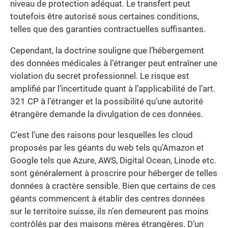
niveau de protection adéquat. Le transfert peut
toutefois être autorisé sous certaines conditions,
telles que des garanties contractuelles suffisantes.
Cependant, la doctrine souligne que l’hébergement
des données médicales à l’étranger peut entraîner une
violation du secret professionnel. Le risque est
amplifié par l’incertitude quant à l’applicabilité de l’art.
321 CP à l’étranger et la possibilité qu’une autorité
étrangère demande la divulgation de ces données.
C’est l’une des raisons pour lesquelles les cloud
proposés par les géants du web tels qu’Amazon et
Google tels que Azure, AWS, Digital Ocean, Linode etc.
sont généralement à proscrire pour héberger de telles
données à cractère sensible. Bien que certains de ces
géants commencent à établir des centres données
sur le territoire suisse, ils n’en demeurent pas moins
contrôlés par des maisons mères étrangères. D’un