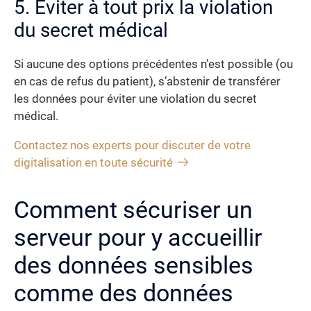
5. Éviter à tout prix la violation
du secret médical
Si aucune des options précédentes n’est possible (ou
en cas de refus du patient), s’abstenir de transférer
les données pour éviter une violation du secret
médical.
Contactez nos experts pour discuter de votre
digitalisation en toute sécurité
Comment sécuriser un
serveur pour y accueillir
des données sensibles
comme des données