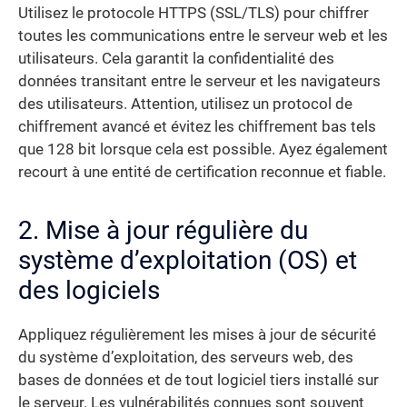
Utilisez le protocole HTTPS (SSL/TLS) pour chiffrer
toutes les communications entre le serveur web et les
utilisateurs. Cela garantit la confidentialité des
données transitant entre le serveur et les navigateurs
des utilisateurs. Attention, utilisez un protocol de
chiffrement avancé et évitez les chiffrement bas tels
que 128 bit lorsque cela est possible. Ayez également
recourt à une entité de certification reconnue et fiable.
2. Mise à jour régulière du
système d’exploitation (OS) et
des logiciels
Appliquez régulièrement les mises à jour de sécurité
du système d’exploitation, des serveurs web, des
bases de données et de tout logiciel tiers installé sur
le serveur. Les vulnérabilités connues sont souvent