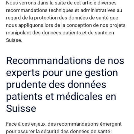
Nous verrons dans la suite de cet article diverses
recommandations techniques et administratives au
regard de la protection des données de santé que
nous appliquons lors de la conception de nos projets
manipulant des données patients et de santé en
Suisse.
Recommandations de nos
experts pour une gestion
prudente des données
patients et médicales en
Suisse
Face à ces enjeux, des recommandations émergent
pour assurer la sécurité des données de santé :