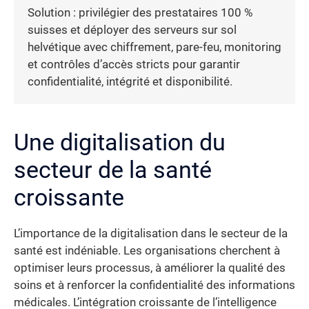
Solution : privilégier des prestataires 100 %
suisses et déployer des serveurs sur sol
helvétique avec chiffrement, pare-feu, monitoring
et contrôles d’accès stricts pour garantir
confidentialité, intégrité et disponibilité.
Une digitalisation du
secteur de la santé
croissante
L’importance de la digitalisation dans le secteur de la
santé est indéniable. Les organisations cherchent à
optimiser leurs processus, à améliorer la qualité des
soins et à renforcer la confidentialité des informations
médicales. L’intégration croissante de l’intelligence