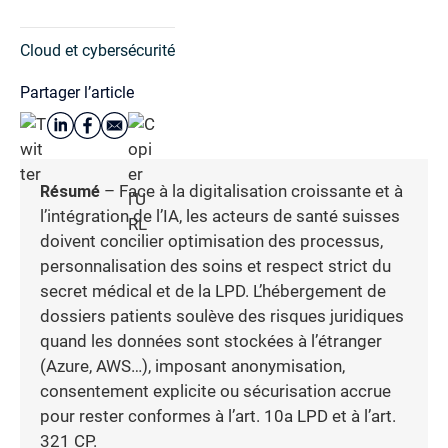
Cloud et cybersécurité
Partager l’article
Résumé
– Face à la digitalisation croissante et à
l’intégration de l’IA, les acteurs de santé suisses
doivent concilier optimisation des processus,
personnalisation des soins et respect strict du
secret médical et de la LPD. L’hébergement de
dossiers patients soulève des risques juridiques
quand les données sont stockées à l’étranger
(Azure, AWS…), imposant anonymisation,
consentement explicite ou sécurisation accrue
pour rester conformes à l’art. 10a LPD et à l’art.
321 CP.