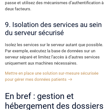
passe et utilisez des mécanismes d’authentification à
deux facteurs.
9. Isolation des services au sein
du serveur sécurisé
Isolez les services sur le serveur autant que possible.
Par exemple, exécutez la base de données sur un
serveur séparé et limitez l’accès à d’autres services
uniquement aux machines nécessaires.
Mettre en place une solution sur-mesure sécurisée
pour gérer mes données patients
En bref : gestion et
hébergement des dossiers