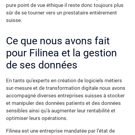
pure point de vue éthique il reste donc toujours plus
sûr de se tourner vers un prestataire entièrement
suisse.
Ce que nous avons fait
pour Filinea et la gestion
de ses données
En tants qu’experts en création de logiciels métiers
sur-mesure et de transformation digitale nous avons
accompagné diverses entreprises suisses à stocker
et manipuler des données patients et des données
sensibles ainsi qu’à augmenter leur rentabilité et
optimiser leurs opérations.
Filinea est une entreprise mandatée par l’état de