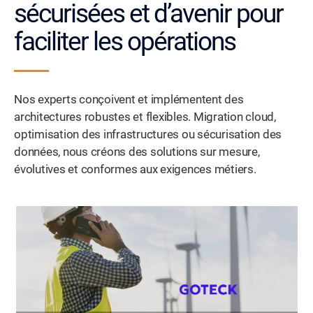
sécurisées et d’avenir pour
faciliter les opérations
Nos experts conçoivent et implémentent des
architectures robustes et flexibles. Migration cloud,
optimisation des infrastructures ou sécurisation des
données, nous créons des solutions sur mesure,
évolutives et conformes aux exigences métiers.