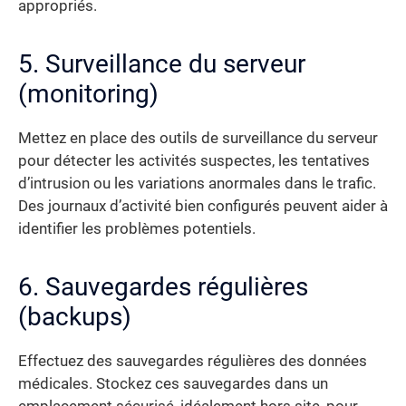
appropriés.
5. Surveillance du serveur
(monitoring)
Mettez en place des outils de surveillance du serveur
pour détecter les activités suspectes, les tentatives
d’intrusion ou les variations anormales dans le trafic.
Des journaux d’activité bien configurés peuvent aider à
identifier les problèmes potentiels.
6. Sauvegardes régulières
(backups)
Effectuez des sauvegardes régulières des données
médicales. Stockez ces sauvegardes dans un