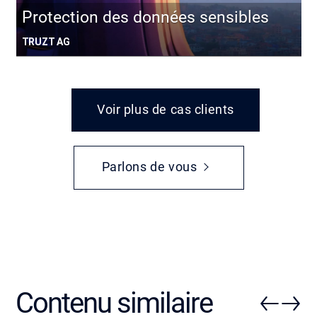
Protection des données sensibles
TRUZT AG
Voir plus de cas clients
Parlons de vous
Contenu similaire