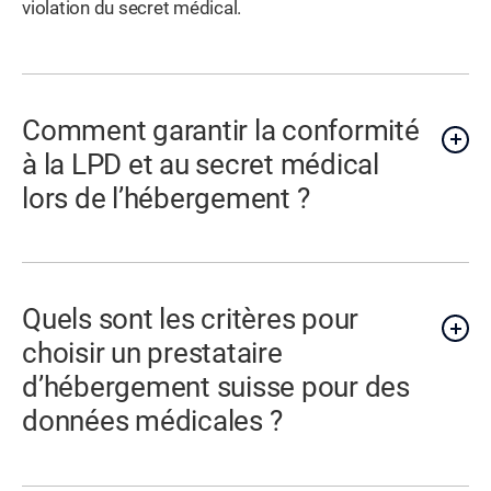
violation du secret médical.
Comment garantir la conformité
à la LPD et au secret médical
lors de l’hébergement ?
Quels sont les critères pour
choisir un prestataire
d’hébergement suisse pour des
données médicales ?