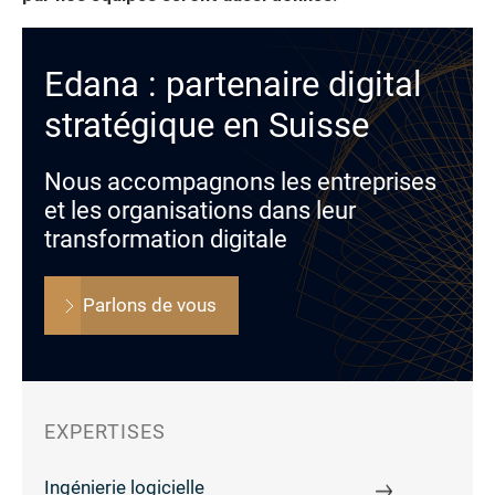
Edana : partenaire digital
stratégique en Suisse
Nous accompagnons les entreprises
et les organisations dans leur
transformation digitale
Parlons de vous
EXPERTISES
Ingénierie logicielle