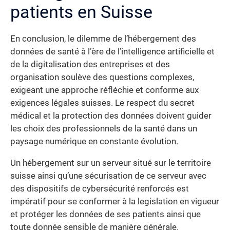
patients en Suisse
En conclusion, le dilemme de l’hébergement des
données de santé à l’ère de l’intelligence artificielle et
de la digitalisation des entreprises et des
organisation soulève des questions complexes,
exigeant une approche réfléchie et conforme aux
exigences légales suisses. Le respect du secret
médical et la protection des données doivent guider
les choix des professionnels de la santé dans un
paysage numérique en constante évolution.
Un hébergement sur un serveur situé sur le territoire
suisse ainsi qu’une sécurisation de ce serveur avec
des dispositifs de cybersécurité renforcés est
impératif pour se conformer à la legislation en vigueur
et protéger les données de ses patients ainsi que
toute donnée sensible de manière générale.