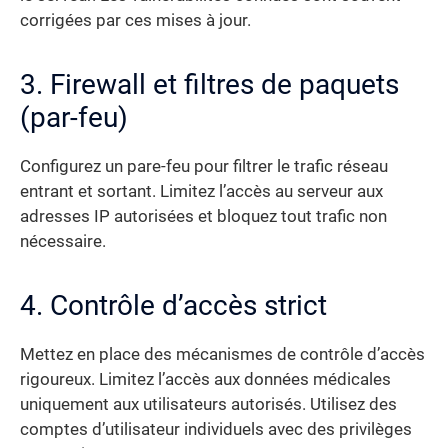
corrigées par ces mises à jour.
3. Firewall et filtres de paquets
(par-feu)
Configurez un pare-feu pour filtrer le trafic réseau
entrant et sortant. Limitez l’accès au serveur aux
adresses IP autorisées et bloquez tout trafic non
nécessaire.
4. Contrôle d’accès strict
Mettez en place des mécanismes de contrôle d’accès
rigoureux. Limitez l’accès aux données médicales
uniquement aux utilisateurs autorisés. Utilisez des
comptes d’utilisateur individuels avec des privilèges