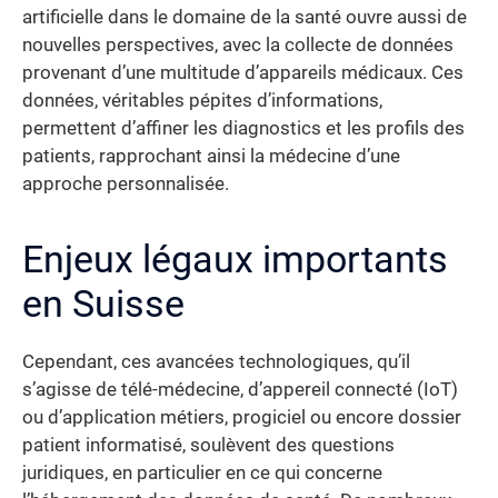
artificielle dans le domaine de la santé ouvre aussi de
nouvelles perspectives, avec la collecte de données
provenant d’une multitude d’appareils médicaux. Ces
données, véritables pépites d’informations,
permettent d’affiner les diagnostics et les profils des
patients, rapprochant ainsi la médecine d’une
approche personnalisée.
Enjeux légaux importants
en Suisse
Cependant, ces avancées technologiques, qu’il
s’agisse de télé-médecine, d’appereil connecté (IoT)
ou d’application métiers, progiciel ou encore dossier
patient informatisé, soulèvent des questions
juridiques, en particulier en ce qui concerne