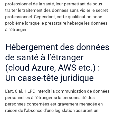
professionnel de la santé, leur permettant de sous-
traiter le traitement des données sans violer le secret
professionnel. Cependant, cette qualification pose
problème lorsque le prestataire héberge les données
à l’étranger.
Hébergement des données
de santé à l’étranger
(cloud Azure, AWS etc.) :
Un casse-tête juridique
L’art. 6 al. 1 LPD interdit la communication de données
personnelles à l’étranger si la personnalité des
personnes concernées est gravement menacée en
raison de l’absence d’une législation assurant un