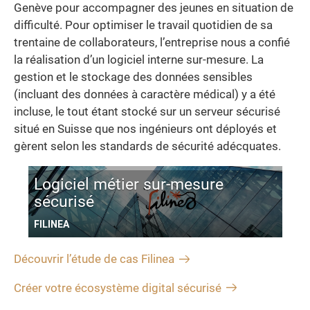
Genève pour accompagner des jeunes en situation de
difficulté. Pour optimiser le travail quotidien de sa
trentaine de collaborateurs, l’entreprise nous a confié
la réalisation d’un logiciel interne sur-mesure. La
gestion et le stockage des données sensibles
(incluant des données à caractère médical) y a été
incluse, le tout étant stocké sur un serveur sécurisé
situé en Suisse que nos ingénieurs ont déployés et
gèrent selon les standards de sécurité adécquates.
Logiciel métier sur-mesure
sécurisé
FILINEA
Découvrir l’étude de cas Filinea
Créer votre écosystème digital sécurisé