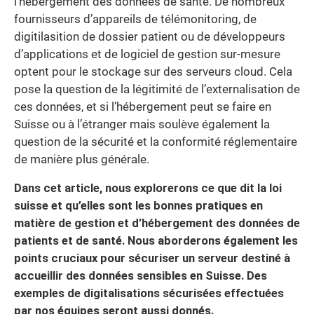
l’hébergement des données de santé. De nombreux
fournisseurs d’appareils de télémonitoring, de
digitilasition de dossier patient ou de développeurs
d’applications et de logiciel de gestion sur-mesure
optent pour le stockage sur des serveurs cloud. Cela
pose la question de la légitimité de l’externalisation de
ces données, et si l’hébergement peut se faire en
Suisse ou à l’étranger mais soulève également la
question de la sécurité et la conformité réglementaire
de manière plus générale.
Dans cet article, nous explorerons ce que dit la loi
suisse et qu’elles sont les bonnes pratiques en
matière de gestion et d’hébergement des données de
patients et de santé. Nous aborderons également les
points cruciaux pour sécuriser un serveur destiné à
accueillir des données sensibles en Suisse. Des
exemples de digitalisations sécurisées effectuées
par nos équipes seront aussi donnés.