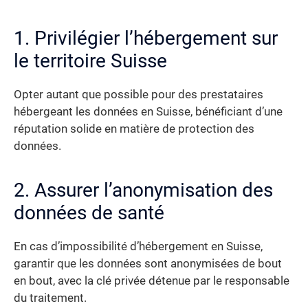
1. Privilégier l’hébergement sur
le territoire Suisse
Opter autant que possible pour des prestataires
hébergeant les données en Suisse, bénéficiant d’une
réputation solide en matière de protection des
données.
2. Assurer l’anonymisation des
données de santé
En cas d’impossibilité d’hébergement en Suisse,
garantir que les données sont anonymisées de bout
en bout, avec la clé privée détenue par le responsable
du traitement.