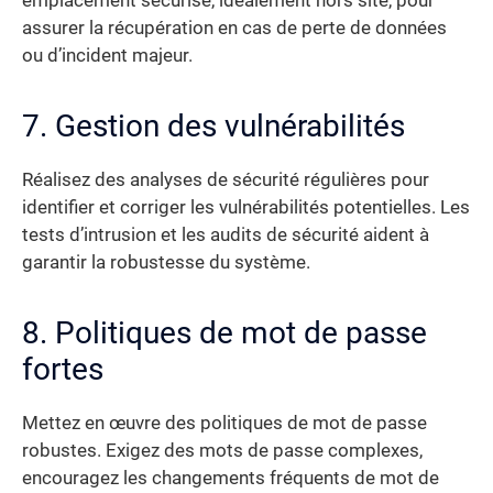
emplacement sécurisé, idéalement hors site, pour
assurer la récupération en cas de perte de données
ou d’incident majeur.
7. Gestion des vulnérabilités
Réalisez des analyses de sécurité régulières pour
identifier et corriger les vulnérabilités potentielles. Les
tests d’intrusion et les audits de sécurité aident à
garantir la robustesse du système.
8. Politiques de mot de passe
fortes
Mettez en œuvre des politiques de mot de passe
robustes. Exigez des mots de passe complexes,
encouragez les changements fréquents de mot de