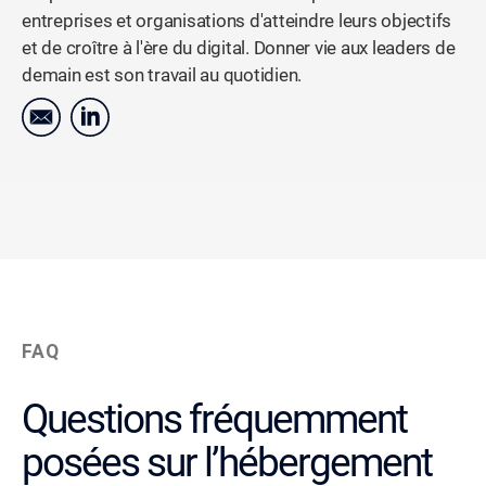
entreprises et organisations d'atteindre leurs objectifs
et de croître à l'ère du digital. Donner vie aux leaders de
demain est son travail au quotidien.
FAQ
Questions fréquemment
posées sur l’hébergement