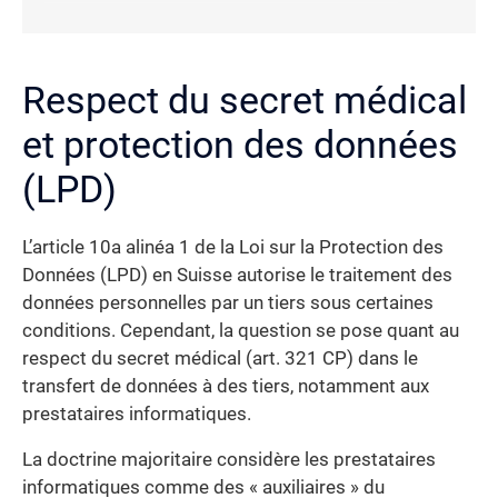
Respect du secret médical
et protection des données
(LPD)
L’article 10a alinéa 1 de la Loi sur la Protection des
Données (LPD) en Suisse autorise le traitement des
données personnelles par un tiers sous certaines
conditions. Cependant, la question se pose quant au
respect du secret médical (art. 321 CP) dans le
transfert de données à des tiers, notamment aux
prestataires informatiques.
La doctrine majoritaire considère les prestataires
informatiques comme des « auxiliaires » du