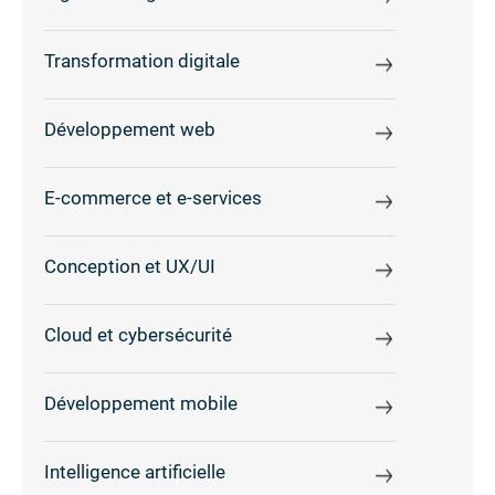
Transformation digitale
Développement web
E-commerce et e-services
Conception et UX/UI
Cloud et cybersécurité
Développement mobile
Intelligence artificielle