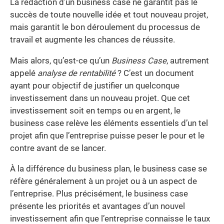
La rédaction d’un business case ne garantit pas le
succès de toute nouvelle idée et tout nouveau projet,
mais garantit le bon déroulement du processus de
travail et augmente les chances de réussite.
Mais alors, qu’est-ce qu’un
Business Case
, autrement
appelé
analyse de rentabilité
? C’est un document
ayant pour objectif de justifier un quelconque
investissement dans un nouveau projet. Que cet
investissement soit en temps ou en argent, le
business case relève les éléments essentiels d’un tel
projet afin que l’entreprise puisse peser le pour et le
contre avant de se lancer.
À la différence du business plan, le business case se
réfère généralement à un projet ou à un aspect de
l’entreprise. Plus précisément, le business case
présente les priorités et avantages d’un nouvel
investissement afin que l’entreprise connaisse le taux