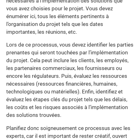
nécessaires à l’implémentation des solutions que
vous avez choisies pour le projet. Vous devez
énumérer ici, tous les éléments pertinents à
l’organisation du projet tels que les dates
importantes, les réunions, etc.
Lors de ce processus, vous devez identifier les parties
prenantes qui seront touchées par l’implémentation
du projet. Cela peut inclure les clients, les employés,
les partenaires commerciaux, les fournisseurs ou
encore les régulateurs. Puis, évaluez les ressources
nécessaires (ressources financières, humaines,
technologiques ou matérielles). Enfin, identifiez et
évaluez les étapes clés du projet tels que les délais,
les coûts et les risques associés à l’implémentation
des solutions trouvées.
Planifiez donc soigneusement ce processus avec les
experts, car il est important de rester créatif, ouvert