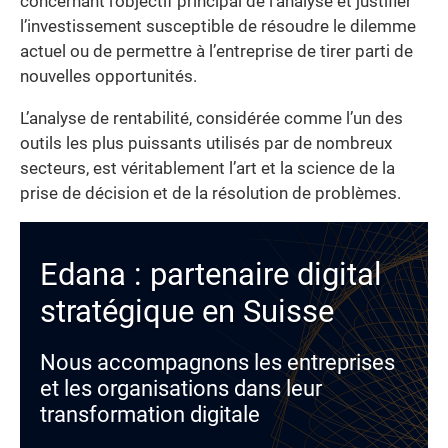
concernant l’objectif principal de l’analyse et justifier
l’investissement susceptible de résoudre le dilemme
actuel ou de permettre à l’entreprise de tirer parti de
nouvelles opportunités.
L’analyse de rentabilité, considérée comme l’un des
outils les plus puissants utilisés par de nombreux
secteurs, est véritablement l’art et la science de la
prise de décision et de la résolution de problèmes.
Edana : partenaire digital
stratégique en Suisse
Nous accompagnons les entreprises
et les organisations dans leur
transformation digitale