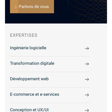
Parlons de vous
EXPERTISES
Ingénierie logicielle
Transformation digitale
Développement web
E-commerce et e-services
Conception et UX/UI