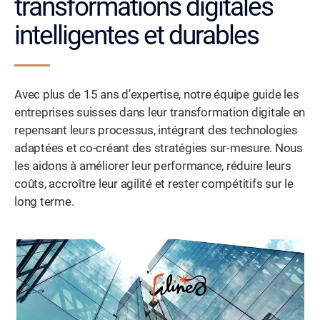
transformations digitales
intelligentes et durables
Avec plus de 15 ans d’expertise, notre équipe guide les
entreprises suisses dans leur transformation digitale en
repensant leurs processus, intégrant des technologies
adaptées et co-créant des stratégies sur-mesure. Nous
les aidons à améliorer leur performance, réduire leurs
coûts, accroître leur agilité et rester compétitifs sur le
long terme.