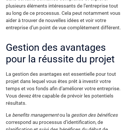
plusieurs éléments intéressants de l’entreprise tout
au long de ce processus. Cela peut notamment vous
aider à trouver de nouvelles idées et voir votre
entreprise d’un point de vue complètement différent.
Gestion des avantages
pour la réussite du projet
La gestion des avantages est essentielle pour tout
projet dans lequel vous êtes prêt à investir votre
temps et vos fonds afin d’améliorer votre entreprise.
Vous devez être capable de prévoir les potentiels
résultats.
Le
benefits management
ou la
gestion des bénéfices
correspond au processus d’identification, de
planification et suivi des bénéfices du début de