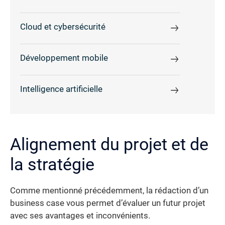
Cloud et cybersécurité
Développement mobile
Intelligence artificielle
Alignement du projet et de
la stratégie
Comme mentionné précédemment, la rédaction d’un
business case vous permet d’évaluer un futur projet
avec ses avantages et inconvénients.