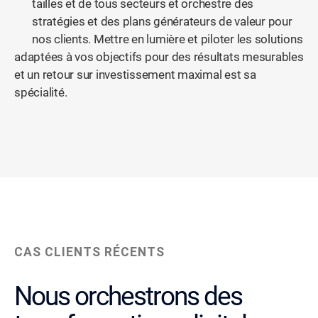
tailles et de tous secteurs et orchestre des
stratégies et des plans générateurs de valeur pour
nos clients. Mettre en lumière et piloter les solutions
adaptées à vos objectifs pour des résultats mesurables
et un retour sur investissement maximal est sa
spécialité.
CAS CLIENTS RÉCENTS
Nous orchestrons des