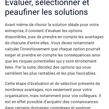
Évaluer, sélectionner et
peaufiner les solutions
Avant même de choisir la solution idéale pour votre
entreprise, il convient d’évaluer les options
disponibles, puis de prendre en compte les avantages
de chacune d’entre elles. Vous devez notamment
calculer l’investissement que chaque option pourrait
exiger et prendre en compte les conséquences ainsi
que les risques potentielles qui y sont étroitement
liées. Par la suite, décidez des options qui vous
semblent les plus rentables et les plus favorables.
Cette étape d’évaluation et de sélection présente de
nombreux avantages, non seulement pour votre
organisation, mais notamment pour vos collègues. Il
est en effet possible d’acquérir des connaissances
dans certains domaines complexes et explorer