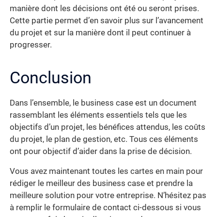
manière dont les décisions ont été ou seront prises.
Cette partie permet d’en savoir plus sur l’avancement
du projet et sur la manière dont il peut continuer à
progresser.
Conclusion
Dans l’ensemble, le business case est un document
rassemblant les éléments essentiels tels que les
objectifs d’un projet, les bénéfices attendus, les coûts
du projet, le plan de gestion, etc. Tous ces éléments
ont pour objectif d’aider dans la prise de décision.
Vous avez maintenant toutes les cartes en main pour
rédiger le meilleur des business case et prendre la
meilleure solution pour votre entreprise. N’hésitez pas
à remplir le formulaire de contact ci-dessous si vous