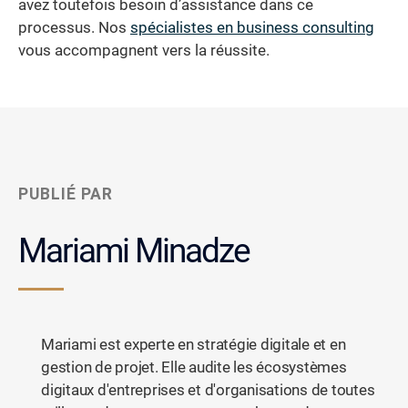
avez toutefois besoin d’assistance dans ce
processus. Nos
spécialistes en business consulting
vous accompagnent vers la réussite.
PUBLIÉ PAR
Mariami Minadze
Mariami est experte en stratégie digitale et en
gestion de projet. Elle audite les écosystèmes
digitaux d'entreprises et d'organisations de toutes