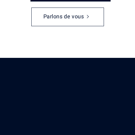
Parlons de vous