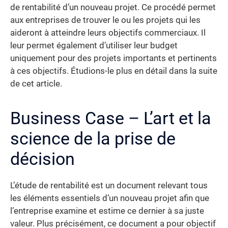
de rentabilité d’un nouveau projet. Ce procédé permet
aux entreprises de trouver le ou les projets qui les
aideront à atteindre leurs objectifs commerciaux. Il
leur permet également d’utiliser leur budget
uniquement pour des projets importants et pertinents
à ces objectifs. Étudions-le plus en détail dans la suite
de cet article.
Business Case – L’art et la
science de la prise de
décision
L’étude de rentabilité est un document relevant tous
les éléments essentiels d’un nouveau projet afin que
l’entreprise examine et estime ce dernier à sa juste
valeur. Plus précisément, ce document a pour objectif