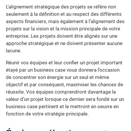
L’alignement stratégique des projets se réfère non
seulement à la définition et au respect des différents
aspects financiers, mais également à l’alignement des
projets sur la vision et la mission principale de votre
entreprise. Les projets doivent être alignés sur une
approche stratégique et ne doivent présenter aucune
lacune.
Réunir vos équipes et leur confier un projet important
étayé par un business case vous donnera l’occasion
de concentrer son énergie sur un seul et même
objectif et par conséquent, maximiser les chances de
réussite. Vos équipes comprendront davantage la
valeur d’un projet lorsque ce dernier sera fondé sur un
business case pertinent et le mettront en oeuvre en
fonction de votre stratégie principale.