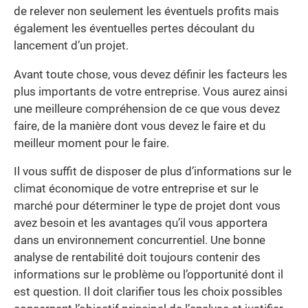
de relever non seulement les éventuels profits mais
également les éventuelles pertes découlant du
lancement d’un projet.
Avant toute chose, vous devez définir les facteurs les
plus importants de votre entreprise. Vous aurez ainsi
une meilleure compréhension de ce que vous devez
faire, de la manière dont vous devez le faire et du
meilleur moment pour le faire.
Il vous suffit de disposer de plus d’informations sur le
climat économique de votre entreprise et sur le
marché pour déterminer le type de projet dont vous
avez besoin et les avantages qu’il vous apportera
dans un environnement concurrentiel. Une bonne
analyse de rentabilité doit toujours contenir des
informations sur le problème ou l’opportunité dont il
est question. Il doit clarifier tous les choix possibles