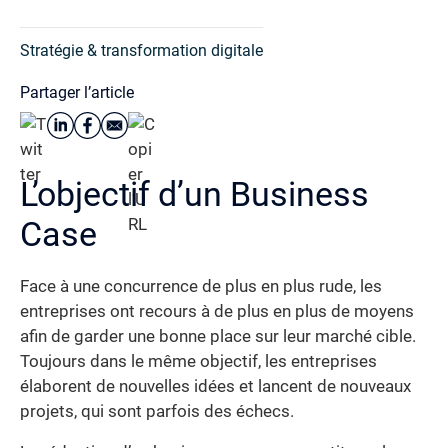
Stratégie & transformation digitale
Partager l’article
L’objectif d’un Business
Case
Face à une concurrence de plus en plus rude, les
entreprises ont recours à de plus en plus de moyens
afin de garder une bonne place sur leur marché cible.
Toujours dans le même objectif, les entreprises
élaborent de nouvelles idées et lancent de nouveaux
projets, qui sont parfois des échecs.