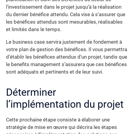
l’investissement dans le projet jusqu’à la réalisation
du dernier bénéfice attendu. Cela vise à s’assurer que
les bénéfices attendus sont mesurables, réalisables
et limités dans le temps.
Le business case servira justement de fondement à
votre plan de gestion des bénéfices. Il vous permettra
d’établir les bénéfices attendus d’un projet, tandis que
le benefits management s’assurera que ces bénéfices
sont adéquats et pertinents et de leur suivi.
Déterminer
l’implémentation du projet
Cette prochaine étape consiste à élaborer une
stratégie de mise en œuvre qui décrira les étapes