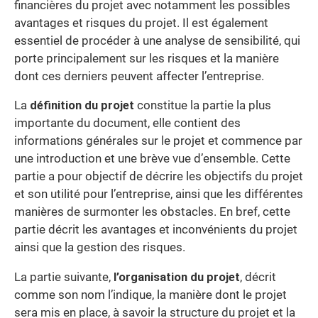
financières du projet avec notamment les possibles
avantages et risques du projet. Il est également
essentiel de procéder à une analyse de sensibilité, qui
porte principalement sur les risques et la manière
dont ces derniers peuvent affecter l’entreprise.
La
définition du projet
constitue la partie la plus
importante du document, elle contient des
informations générales sur le projet et commence par
une introduction et une brève vue d’ensemble. Cette
partie a pour objectif de décrire les objectifs du projet
et son utilité pour l’entreprise, ainsi que les différentes
manières de surmonter les obstacles. En bref, cette
partie décrit les avantages et inconvénients du projet
ainsi que la gestion des risques.
La partie suivante,
l’organisation du projet
, décrit
comme son nom l’indique, la manière dont le projet
sera mis en place, à savoir la structure du projet et la