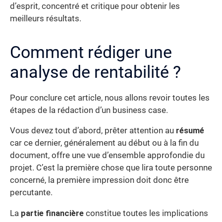
d’esprit, concentré et critique pour obtenir les
meilleurs résultats.
Comment rédiger une
analyse de rentabilité ?
Pour conclure cet article, nous allons revoir toutes les
étapes de la rédaction d’un business case.
Vous devez tout d’abord, prêter attention au
résumé
car ce dernier, généralement au début ou à la fin du
document, offre une vue d’ensemble approfondie du
projet. C’est la première chose que lira toute personne
concerné, la première impression doit donc être
percutante.
La
partie financière
constitue toutes les implications