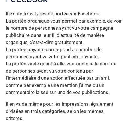
Il existe trois types de portée sur Facebook.
La portée organique vous permet par exemple, de voir
le nombre de personnes ayant vu votre campagne
publicitaire dans leur fil d’actualité de manière
organique, c’est-à-dire gratuitement.
La portée payante correspond au nombre de
personnes ayant vu votre publicité payante.
La portée virale quant à elle, vous indique le nombre
de personnes ayant vu votre contenu par
l’intermédiaire d’une action effectuée par un ami,
comme par exemple une mention j’aime ou un
commentaire laissé sur une de vos publications.
Il en va de même pour les impressions, également
divisées en trois catégories, selon les mêmes
critères.