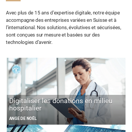
Avec plus de 15 ans d’expertise digitale, notre équipe
accompagne des entreprises variées en Suisse et à
l’international. Nos solutions, évolutives et sécurisées,
sont conçues sur mesure et basées sur des
technologies d’avenir.
Digitaliser les donations en milieu
hospitalier
ANGE DE NOËL