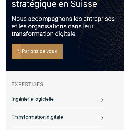
stratégique en Suisse
Nous accompagnons les entreprises
et les organisations dans leur
transformation digitale
Parlons de vous
EXPERTISES
Ingénierie logicielle
Transformation digitale