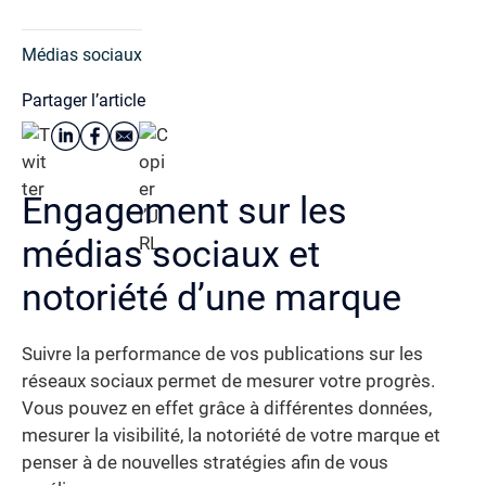
Médias sociaux
Partager l’article
Engagement sur les
médias sociaux et
notoriété d’une marque
Suivre la performance de vos publications sur les
réseaux sociaux permet de mesurer votre progrès.
Vous pouvez en effet grâce à différentes données,
mesurer la visibilité, la notoriété de votre marque et
penser à de nouvelles stratégies afin de vous