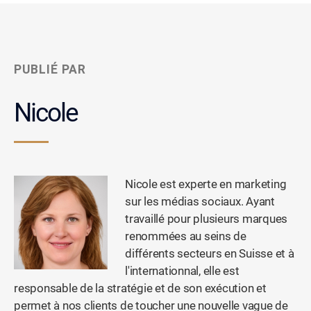
PUBLIÉ PAR
Nicole
Nicole est experte en marketing
sur les médias sociaux. Ayant
travaillé pour plusieurs marques
renommées au seins de
différents secteurs en Suisse et à
l'internationnal, elle est
responsable de la stratégie et de son exécution et
permet à nos clients de toucher une nouvelle vague de