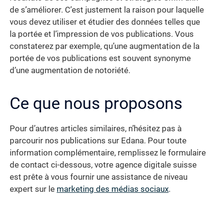
de s’améliorer. C’est justement la raison pour laquelle
vous devez utiliser et étudier des données telles que
la portée et l’impression de vos publications. Vous
constaterez par exemple, qu’une augmentation de la
portée de vos publications est souvent synonyme
d’une augmentation de notoriété.
Ce que nous proposons
Pour d’autres articles similaires, n’hésitez pas à
parcourir nos publications sur Edana. Pour toute
information complémentaire, remplissez le formulaire
de contact ci-dessous, votre agence digitale suisse
est prête à vous fournir une assistance de niveau
expert sur le
marketing des médias sociaux
.