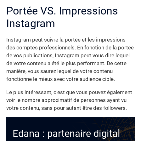
Portée VS. Impressions
Instagram
Instagram peut suivre la portée et les impressions
des comptes professionnels. En fonction de la portée
de vos publications, Instagram peut vous dire lequel
de votre contenu a été le plus performant. De cette
manière, vous saurez lequel de votre contenu
fonctionne le mieux avec votre audience cible.
Le plus intéressant, c’est que vous pouvez également
voir le nombre approximatif de personnes ayant vu
votre contenu, sans pour autant être des followers.
Edana : partenaire digital