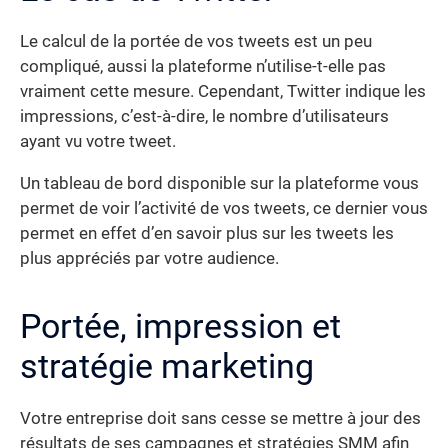
Le calcul de la portée de vos tweets est un peu
compliqué, aussi la plateforme n’utilise-t-elle pas
vraiment cette mesure. Cependant, Twitter indique les
impressions, c’est-à-dire, le nombre d’utilisateurs
ayant vu votre tweet.
Un tableau de bord disponible sur la plateforme vous
permet de voir l’activité de vos tweets, ce dernier vous
permet en effet d’en savoir plus sur les tweets les
plus appréciés par votre audience.
Portée, impression et
stratégie marketing
Votre entreprise doit sans cesse se mettre à jour des
résultats de ses campagnes et stratégies SMM afin