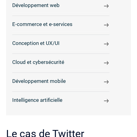
Développement web
E-commerce et e-services
Conception et UX/UI
Cloud et cybersécurité
Développement mobile
Intelligence artificielle
Le cas de Twitter