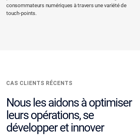
consommateurs numériques à travers une variété de
touch-points.
CAS CLIENTS RÉCENTS
Nous les aidons à optimiser
leurs opérations, se
développer et innover