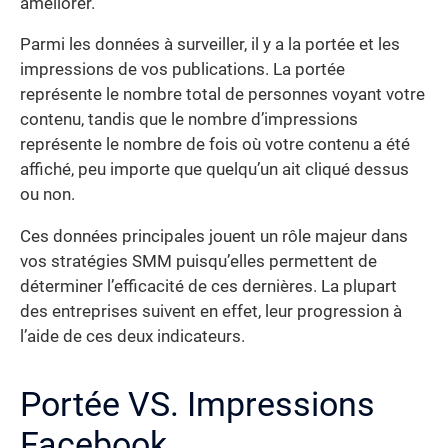
améliorer.
Parmi les données à surveiller, il y a la portée et les
impressions de vos publications. La portée
représente le nombre total de personnes voyant votre
contenu, tandis que le nombre d’impressions
représente le nombre de fois où votre contenu a été
affiché, peu importe que quelqu’un ait cliqué dessus
ou non.
Ces données principales jouent un rôle majeur dans
vos stratégies SMM puisqu’elles permettent de
déterminer l’efficacité de ces dernières. La plupart
des entreprises suivent en effet, leur progression à
l’aide de ces deux indicateurs.
Portée VS. Impressions
Facebook