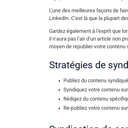
L’une des meilleures façons de fair
LinkedIn. C’est là que la plupart d
Gardez également à l’esprit que lor
il n’aura pas l’air d’un article non
moyen de republier votre contenu s
Stratégies de syn
Publiez du contenu syndiqué à
Syndiquez votre contenu sur
Rédigez du contenu spécifiqu
Re-publiez votre contenu su