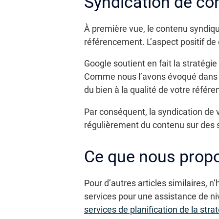
Syndication de co
À première vue, le contenu syndiqu
référencement. L’aspect positif de
Google soutient en fait la stratégie 
Comme nous l’avons évoqué dans l’un
du bien à la qualité de votre référ
Par conséquent, la syndication de 
régulièrement du contenu sur des si
Ce que nous prop
Pour d’autres articles similaires, n
services pour une assistance de ni
services de planification de la strat