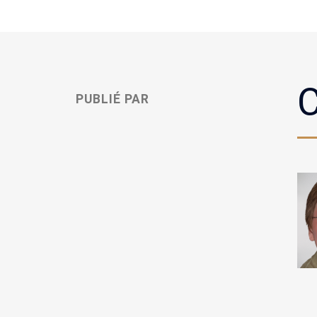
C
PUBLIÉ PAR