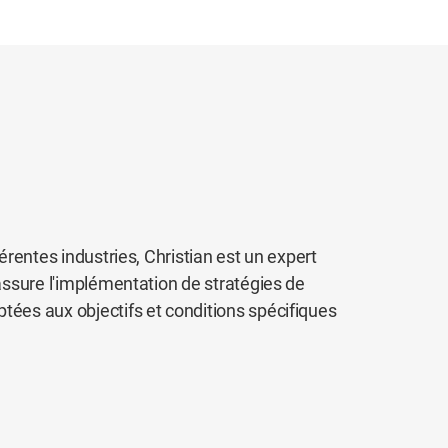
férentes industries, Christian est un expert
 assure l'implémentation de stratégies de
tées aux objectifs et conditions spécifiques