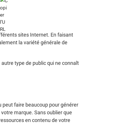
férents sites Internet. En faisant
lement la variété générale de
n autre type de public qui ne connaît
u peut faire beaucoup pour générer
de votre marque. Sans oublier que
 ressources en contenu de votre