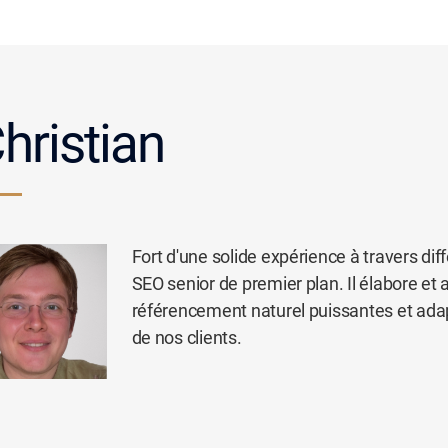
hristian
Fort d'une solide expérience à travers dif
SEO senior de premier plan. Il élabore et
référencement naturel puissantes et adap
de nos clients.