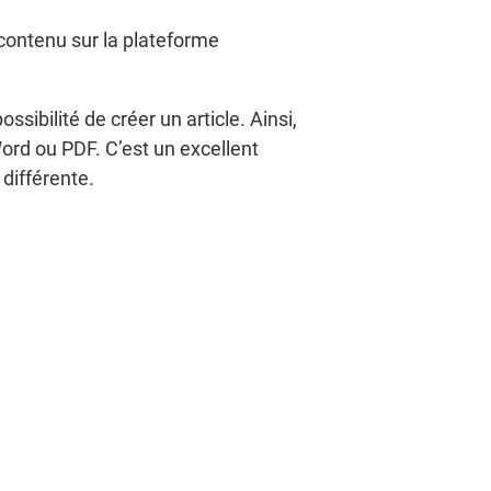
 contenu sur la plateforme
ibilité de créer un article. Ainsi,
 Word ou PDF. C’est un excellent
différente.