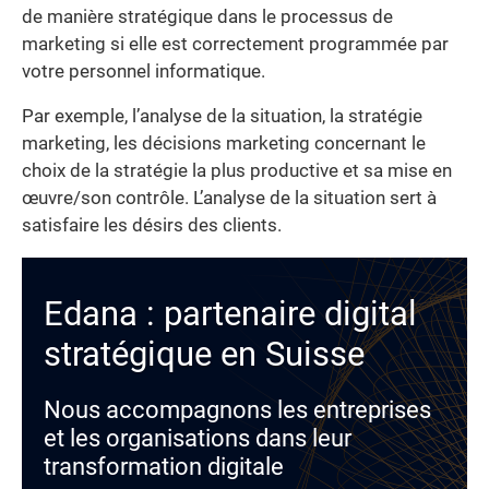
de manière stratégique dans le processus de
marketing si elle est correctement programmée par
votre personnel informatique.
Par exemple, l’analyse de la situation, la stratégie
marketing, les décisions marketing concernant le
choix de la stratégie la plus productive et sa mise en
œuvre/son contrôle. L’analyse de la situation sert à
satisfaire les désirs des clients.
Edana : partenaire digital
stratégique en Suisse
Nous accompagnons les entreprises
et les organisations dans leur
transformation digitale