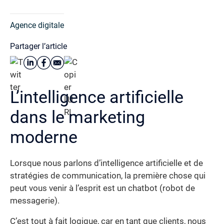
Agence digitale
Partager l’article
L’intelligence artificielle
dans le marketing
moderne
Lorsque nous parlons d’intelligence artificielle et de
stratégies de communication, la première chose qui
peut vous venir à l’esprit est un chatbot (robot de
messagerie).
C’est tout à fait logique, car en tant que clients, nous