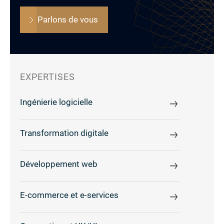
Parlons de vous
EXPERTISES
Ingénierie logicielle
Transformation digitale
Développement web
E-commerce et e-services