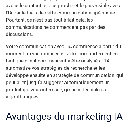
avons le contact le plus proche et le plus visible avec
l’IA par le biais de cette communication spécifique.
Pourtant, ce n’est pas tout à fait cela, les
communications ne commencent pas par des
discussions.
Votre communication avec l’IA commence à partir du
moment où vos données et votre comportement en
tant que client commencent à être analysés. L’IA
automatise vos stratégies de recherche et les
développe ensuite en stratégie de communication, qui
peut aller jusqu’à suggérer automatiquement un
produit qui vous intéresse, grâce à des calculs
algorithmiques.
Avantages du marketing IA