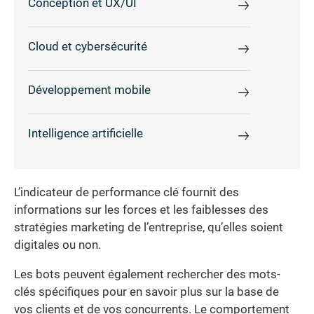
Conception et UX/UI
Cloud et cybersécurité
Développement mobile
Intelligence artificielle
L’indicateur de performance clé fournit des
informations sur les forces et les faiblesses des
stratégies marketing de l’entreprise, qu’elles soient
digitales ou non.
Les bots peuvent également rechercher des mots-
clés spécifiques pour en savoir plus sur la base de
vos clients et de vos concurrents. Le comportement