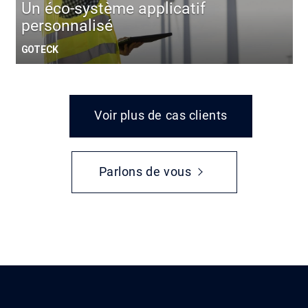
Un éco-système applicatif
personnalisé
GOTECK
Voir plus de cas clients
Parlons de vous