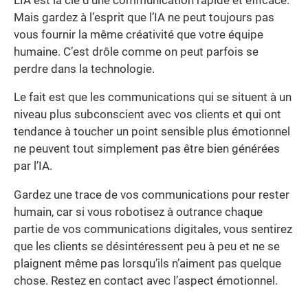
L’IA est la clé d’une communication rapide et efficace.
Mais gardez à l’esprit que l’IA ne peut toujours pas
vous fournir la même créativité que votre équipe
humaine. C’est drôle comme on peut parfois se
perdre dans la technologie.
Le fait est que les communications qui se situent à un
niveau plus subconscient avec vos clients et qui ont
tendance à toucher un point sensible plus émotionnel
ne peuvent tout simplement pas être bien générées
par l’IA.
Gardez une trace de vos communications pour rester
humain, car si vous robotisez à outrance chaque
partie de vos communications digitales, vous sentirez
que les clients se désintéressent peu à peu et ne se
plaignent même pas lorsqu’ils n’aiment pas quelque
chose. Restez en contact avec l’aspect émotionnel.