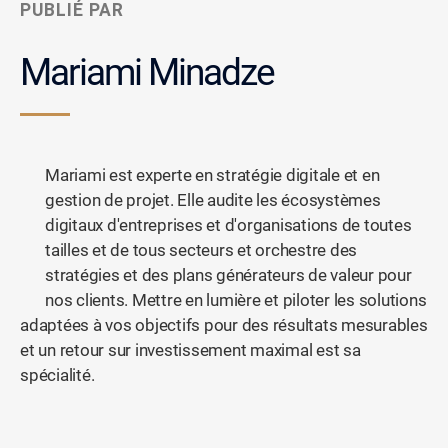
PUBLIÉ PAR
Mariami Minadze
Mariami est experte en stratégie digitale et en
gestion de projet. Elle audite les écosystèmes
digitaux d'entreprises et d'organisations de toutes
tailles et de tous secteurs et orchestre des
stratégies et des plans générateurs de valeur pour
nos clients. Mettre en lumière et piloter les solutions
adaptées à vos objectifs pour des résultats mesurables
et un retour sur investissement maximal est sa
spécialité.