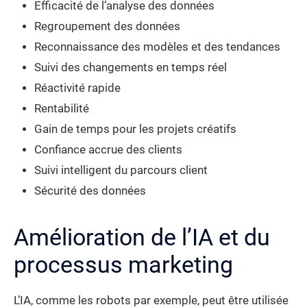
Efficacité de l’analyse des données
Regroupement des données
Reconnaissance des modèles et des tendances
Suivi des changements en temps réel
Réactivité rapide
Rentabilité
Gain de temps pour les projets créatifs
Confiance accrue des clients
Suivi intelligent du parcours client
Sécurité des données
Amélioration de l’IA et du
processus marketing
L’IA, comme les robots par exemple, peut être utilisée