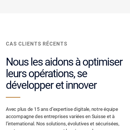
CAS CLIENTS RÉCENTS
Nous les aidons à optimiser
leurs opérations, se
développer et innover
Avec plus de 15 ans d’expertise digitale, notre équipe
accompagne des entreprises variées en Suisse et à
l’international. Nos solutions, évolutives et sécurisées,