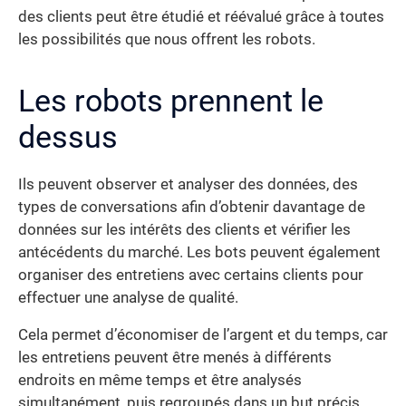
des clients peut être étudié et réévalué grâce à toutes
les possibilités que nous offrent les robots.
Les robots prennent le
dessus
Ils peuvent observer et analyser des données, des
types de conversations afin d’obtenir davantage de
données sur les intérêts des clients et vérifier les
antécédents du marché. Les bots peuvent également
organiser des entretiens avec certains clients pour
effectuer une analyse de qualité.
Cela permet d’économiser de l’argent et du temps, car
les entretiens peuvent être menés à différents
endroits en même temps et être analysés
simultanément, puis regroupés dans un but précis.