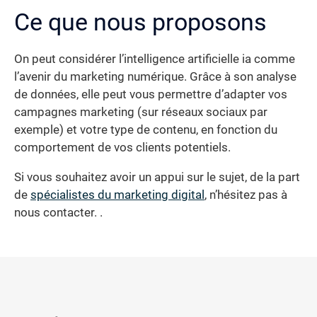
Ce que nous proposons
On peut considérer l’intelligence artificielle ia comme
l’avenir du marketing numérique. Grâce à son analyse
de données, elle peut vous permettre d’adapter vos
campagnes marketing (sur réseaux sociaux par
exemple) et votre type de contenu, en fonction du
comportement de vos clients potentiels.
Si vous souhaitez avoir un appui sur le sujet, de la part
de
spécialistes du marketing digital
, n’hésitez pas à
nous contacter. .