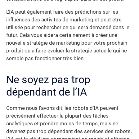
L’IA peut également faire des prédictions sur les
influences des activités de marketing et peut être
utilisée pour rechercher ce qui sera demandé dans le
futur. Cela vous aidera certainement à créer une
nouvelle stratégie de marketing pour votre prochain
produit ou à faire évoluer la stratégie actuelle qui ne
semble pas fonctionner très bien.
Ne soyez pas trop
dépendant de l’IA
Comme nous l’avons dit, les robots d’IA peuvent
précisément effectuer la plupart des tâches
analytiques et prendre moins de temps, mais ne
devenez pas trop dépendant des services des robots.