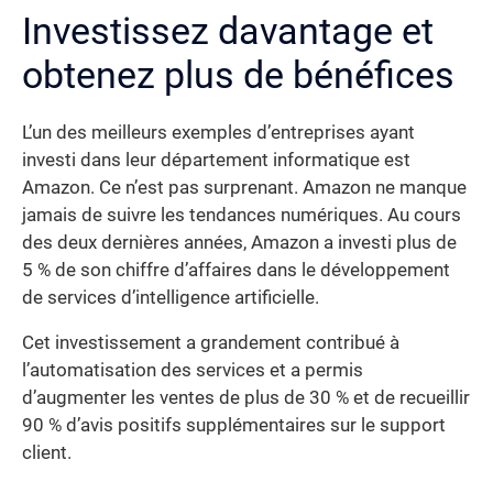
Investissez davantage et
obtenez plus de bénéfices
L’un des meilleurs exemples d’entreprises ayant
investi dans leur département informatique est
Amazon. Ce n’est pas surprenant. Amazon ne manque
jamais de suivre les tendances numériques. Au cours
des deux dernières années, Amazon a investi plus de
5 % de son chiffre d’affaires dans le développement
de services d’intelligence artificielle.
Cet investissement a grandement contribué à
l’automatisation des services et a permis
d’augmenter les ventes de plus de 30 % et de recueillir
90 % d’avis positifs supplémentaires sur le support
client.